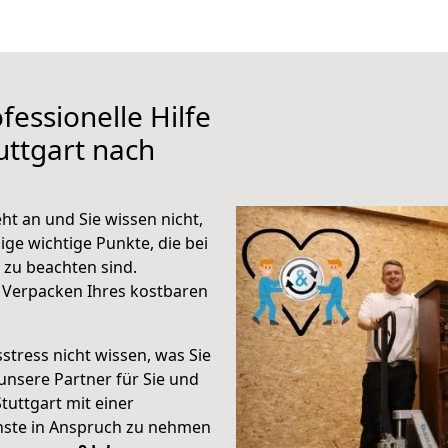
fessionelle Hilfe
uttgart nach
ht an und Sie wissen nicht,
ige wichtige Punkte, die bei
 zu beachten sind.
 Verpacken Ihres kostbaren
stress nicht wissen, was Sie
unsere Partner für Sie und
Stuttgart mit einer
enste in Anspruch zu nehmen