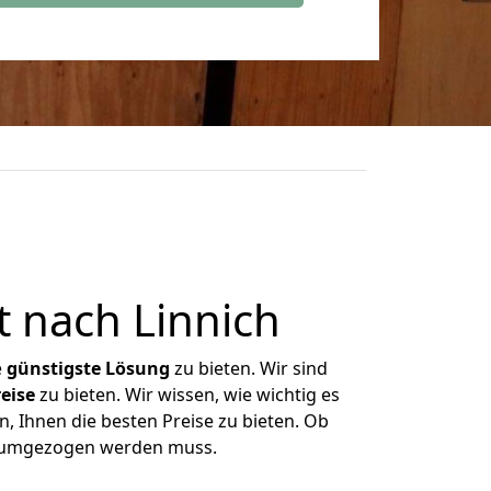
 nach Linnich
e
günstigste
Lösung
zu bieten. Wir sind
eise
zu bieten. Wir wissen, wie wichtig es
n, Ihnen die besten Preise zu bieten. Ob
as umgezogen werden muss.