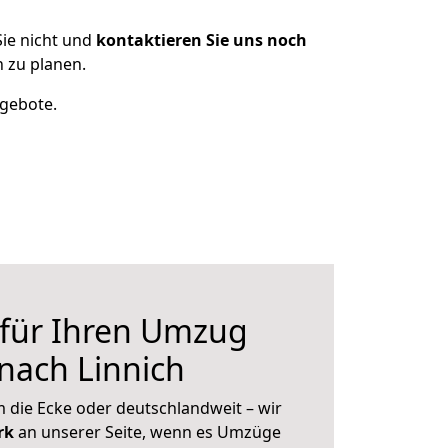
ie nicht und
kontaktieren Sie uns noch
 zu planen.
ngebote.
 für Ihren Umzug
 nach Linnich
 die Ecke oder deutschlandweit – wir
erk
an unserer Seite, wenn es Umzüge