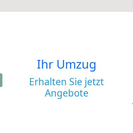
Ihr Umzug
Erhalten Sie jetzt
Angebote