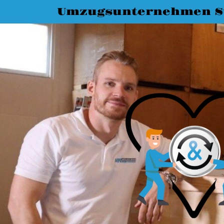
Umzugsunternehmen St