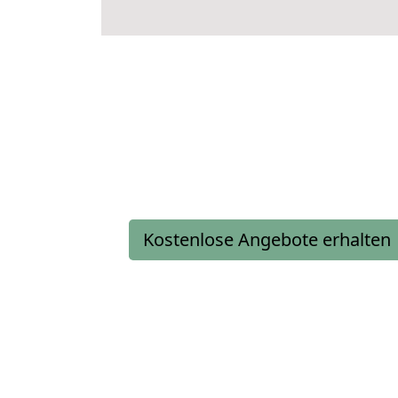
Kostenlose Angebote erhalten