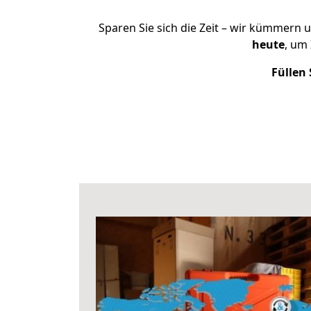
Sparen Sie sich die Zeit – wir kümmern 
heute
, um
Füllen 