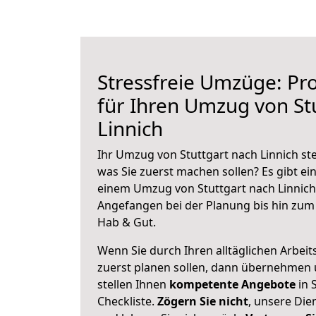
Stressfreie Umzüge: Pro
für Ihren Umzug von St
Linnich
Ihr Umzug von Stuttgart nach Linnich ste
was Sie zuerst machen sollen? Es gibt ein
einem Umzug von Stuttgart nach Linnich
Angefangen bei der Planung bis hin zum
Hab & Gut.
Wenn Sie durch Ihren alltäglichen Arbeits
zuerst planen sollen, dann übernehmen 
stellen Ihnen
kompetente Angebote
in 
Checkliste.
Zögern Sie nicht
, unsere Di