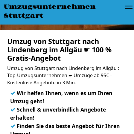
Umzugsunternehmen
Stuttgart
Umzug von Stuttgart nach
Lindenberg im Allgäu ☛ 100 %
Gratis-Angebot
Umzug von Stuttgart nach Lindenberg im Allgäu :
Top-Umzugsunternehmen ➨ Umzüge ab 95€ –
Kostenlose Angebote in 3 Min.
✓
Wir helfen Ihnen, wenn es um Ihren
Umzug geht!
✓
Schnell & unverbindlich Angebote
erhalten!
✓
Finden Sie das beste Angebot für Ihren