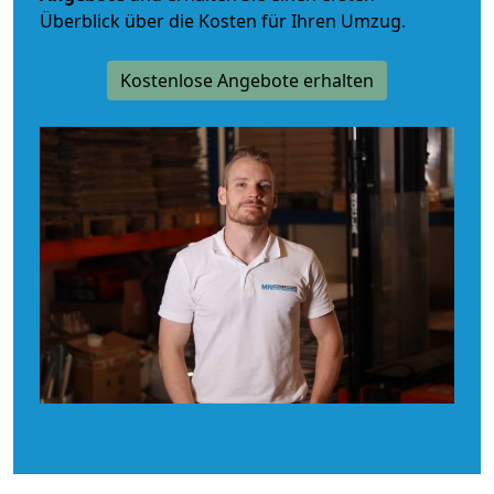
Überblick über die Kosten für Ihren Umzug.
Kostenlose Angebote erhalten