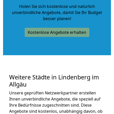
Holen Sie sich kostenlose und natürlich
unverbindliche Angebote
, damit Sie Ihr Budget
besser planen!
Kostenlose Angebote erhalten
Weitere Städte in Lindenberg im
Allgäu
Unsere geprüften Netzwerkpartner erstellen
Ihnen unverbindliche Angebote, die speziell auf
Ihre Bedürfnisse zugeschnitten sind. Diese
Angebote sind kostenlos, unabhängig davon, ob