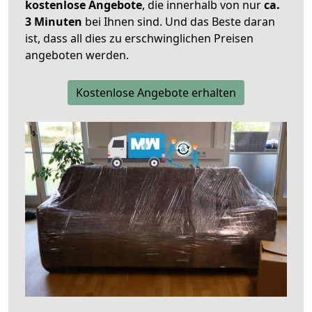
kostenlose Angebote
, die innerhalb von nur
ca.
3 Minuten
bei Ihnen sind. Und das Beste daran
ist, dass all dies zu erschwinglichen Preisen
angeboten werden.
Kostenlose Angebote erhalten