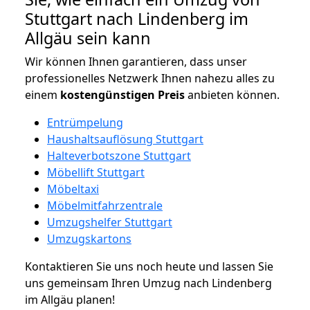
Stuttgart nach Lindenberg im
Allgäu sein kann
Wir können Ihnen garantieren, dass unser
professionelles Netzwerk Ihnen nahezu alles zu
einem
kostengünstigen
Preis
anbieten können.
Entrümpelung
Haushaltsauflösung Stuttgart
Halteverbotszone Stuttgart
Möbellift Stuttgart
Möbeltaxi
Möbelmitfahrzentrale
Umzugshelfer Stuttgart
Umzugskartons
Kontaktieren Sie uns noch heute und lassen Sie
uns gemeinsam Ihren Umzug nach Lindenberg
im Allgäu planen!