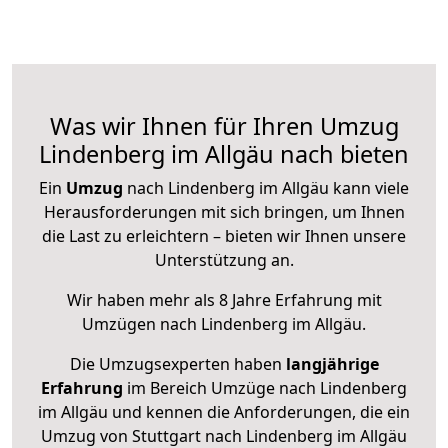
Was wir Ihnen für Ihren Umzug
Lindenberg im Allgäu nach bieten
Ein
Umzug
nach Lindenberg im Allgäu kann viele
Herausforderungen mit sich bringen, um Ihnen
die Last zu erleichtern – bieten wir Ihnen unsere
Unterstützung an.
Wir haben mehr als 8 Jahre Erfahrung mit
Umzügen nach
Lindenberg im Allgäu
.
Die Umzugsexperten haben
langjährige
Erfahrung
im Bereich Umzüge nach Lindenberg
im Allgäu und kennen die Anforderungen, die ein
Umzug von Stuttgart nach Lindenberg im Allgäu