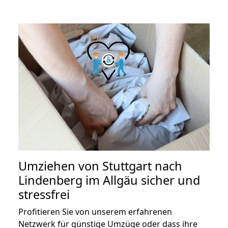
Umziehen von
Stuttgart nach
Lindenberg im Allgäu
sicher und
stressfrei
Profitieren Sie von unserem erfahrenen
Netzwerk für günstige Umzüge oder dass ihre