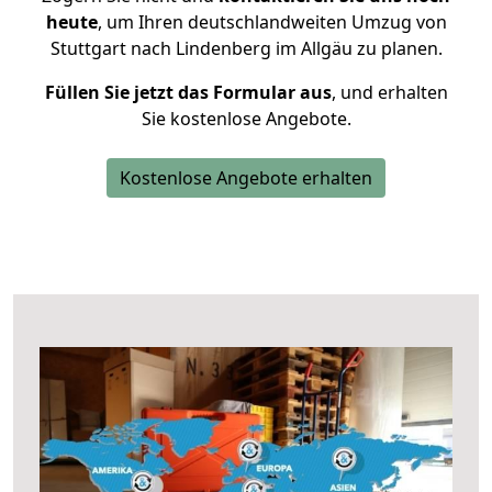
heute
, um Ihren deutschlandweiten Umzug von
Stuttgart nach Lindenberg im Allgäu zu planen.
Füllen Sie jetzt das Formular aus
, und erhalten
Sie kostenlose Angebote.
Kostenlose Angebote erhalten