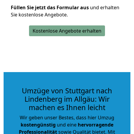
Füllen Sie jetzt das Formular aus
und erhalten
Sie kostenlose Angebote.
Kostenlose Angebote erhalten
Umzüge von Stuttgart nach
Lindenberg im Allgäu: Wir
machen es Ihnen leicht
Wir geben unser Bestes, dass hier Umzug
kostengünstig
und eine
hervorragende
Professionalität
sowie Qualität bietet. Mit