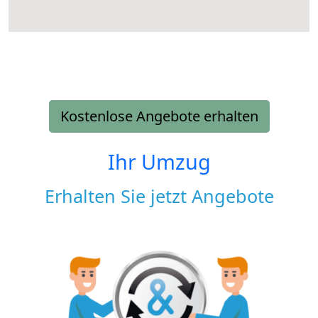
Kostenlose Angebote erhalten
Ihr Umzug
Erhalten Sie jetzt Angebote