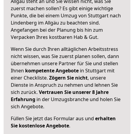
Allgäu steht an und Sie wissen nicht, was Sie
zuerst machen sollen? Es gibt einige wichtige
Punkte, die bei einem Umzug von Stuttgart nach
Lindenberg im Allgäu zu beachten sind.
Angefangen bei der Planung bis hin zum
Verpacken Ihres kostbaren Hab & Gut.
Wenn Sie durch Ihren alltäglichen Arbeitsstress
nicht wissen, was Sie zuerst planen sollen, dann
übernehmen unsere Partner für Sie und stellen
Ihnen
kompetente Angebote
in Stuttgart mit
einer Checkliste.
Zögern Sie nicht
, unsere
Dienste in Anspruch zu nehmen und lehnen Sie
sich zurück.
Vertrauen Sie unserer 8 Jahre
Erfahrung
in der Umzugsbranche und holen Sie
sich Angebote.
Füllen Sie jetzt das Formular aus und
erhalten
Sie kostenlose Angebote
.