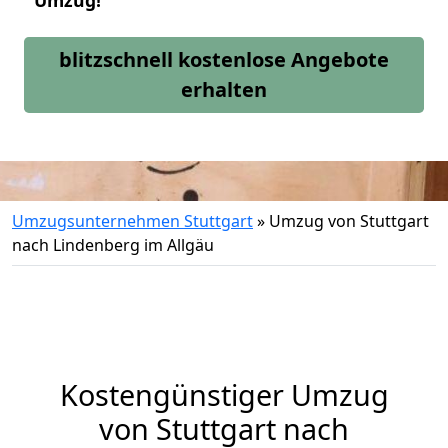
Umzug!
blitzschnell kostenlose Angebote
erhalten
Umzugsunternehmen Stuttgart
»
Umzug von Stuttgart
nach Lindenberg im Allgäu
Kostengünstiger Umzug
von Stuttgart nach