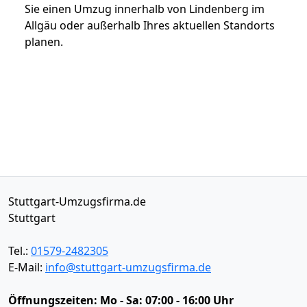
Sie einen Umzug innerhalb von Lindenberg im
Allgäu oder außerhalb Ihres aktuellen Standorts
planen.
Stuttgart-Umzugsfirma.de
Stuttgart
Tel.:
01579-2482305
E-Mail:
info@stuttgart-umzugsfirma.de
Öffnungszeiten:
Mo - Sa: 07:00 - 16:00 Uhr