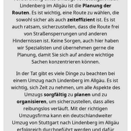
Lindenberg im Allgäu ist die
Planung der
Routen
. Es ist wichtig, eine Route zu wählen, die
sowohl sicher als auch
zeiteffizient
ist. Es ist
auch ratsam, sicherzustellen, dass die Route frei
von Straßensperrungen und anderen
Hindernissen ist. Keine Sorgen, auch hier haben
wir Spezialisten und übernehmen gerne die
Planung, damit Sie sich auf andere wichtige
Sachen konzentrieren können.
In der Tat gibt es viele Dinge zu beachten bei
einem Umzug nach Lindenberg im Allgäu. Es ist
wichtig, sich Zeit zu nehmen, um alle Aspekte des
Umzugs
sorgfältig
zu
planen
und zu
organisieren
, um sicherzustellen, dass alles
reibungslos verläuft. Mit der richtigen
Umzugsfirma kann ein deutschlandweiter
Umzug von Stuttgart nach Lindenberg im Allgäu
erfolgreich durchgeführt werden und dafür