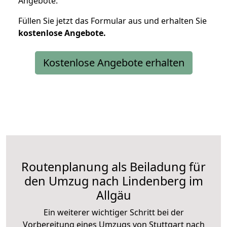
Angebote.
Füllen Sie jetzt das Formular aus und erhalten Sie
kostenlose
Angebote.
Kostenlose Angebote erhalten
Routenplanung als Beiladung für
den Umzug nach Lindenberg im
Allgäu
Ein weiterer wichtiger Schritt bei der
Vorbereitung eines Umzugs von Stuttgart nach