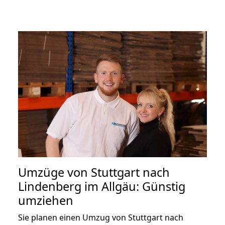
Umzüge von Stuttgart nach
Lindenberg im Allgäu: Günstig
umziehen
Sie planen einen Umzug von Stuttgart nach