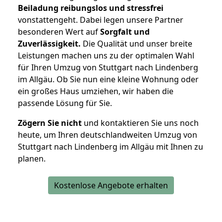
Beiladung reibungslos und stressfrei
vonstattengeht. Dabei legen unsere Partner
besonderen Wert auf
Sorgfalt und
Zuverlässigkeit.
Die Qualität und unser breite
Leistungen machen uns zu der optimalen Wahl
für Ihren Umzug von Stuttgart nach Lindenberg
im Allgäu. Ob Sie nun eine kleine Wohnung oder
ein großes Haus umziehen, wir haben die
passende Lösung für Sie.
Zögern Sie nicht
und kontaktieren Sie uns noch
heute, um Ihren deutschlandweiten Umzug von
Stuttgart nach Lindenberg im Allgäu mit Ihnen zu
planen.
Kostenlose Angebote erhalten