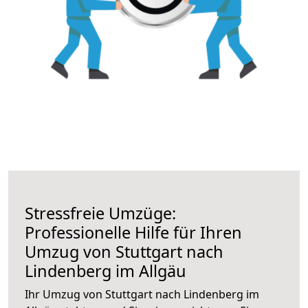
Stressfreie Umzüge:
Professionelle Hilfe für Ihren
Umzug von Stuttgart nach
Lindenberg im Allgäu
Ihr Umzug von Stuttgart nach Lindenberg im