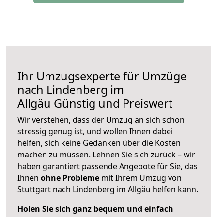
Ihr Umzugsexperte für Umzüge
nach
Lindenberg im
Allgäu
Günstig und Preiswert
Wir verstehen, dass der Umzug an sich schon
stressig genug ist, und wollen Ihnen dabei
helfen, sich keine Gedanken über die Kosten
machen zu müssen. Lehnen Sie sich zurück – wir
haben garantiert passende Angebote für Sie, das
Ihnen
ohne Probleme
mit Ihrem Umzug von
Stuttgart nach Lindenberg im Allgäu helfen kann.
Holen Sie sich ganz bequem und einfach