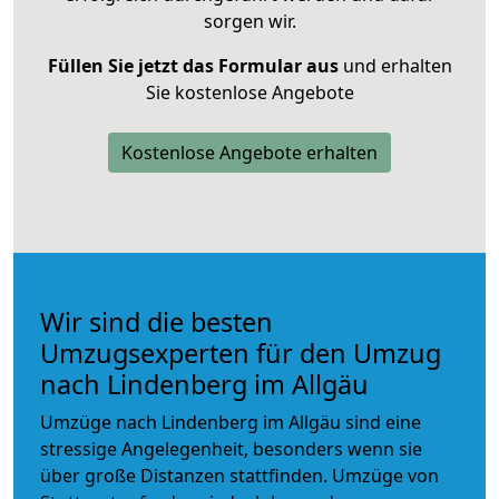
sorgen wir.
Füllen Sie jetzt das Formular aus
und erhalten
Sie kostenlose Angebote
Kostenlose Angebote erhalten
Wir sind die besten
Umzugsexperten für den Umzug
nach Lindenberg im Allgäu
Umzüge nach Lindenberg im Allgäu sind eine
stressige Angelegenheit, besonders wenn sie
über große Distanzen stattfinden. Umzüge von