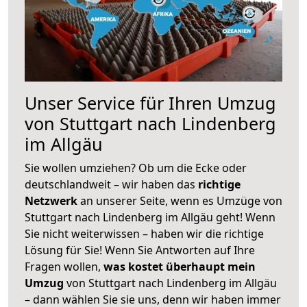
Unser Service für Ihren Umzug
von Stuttgart nach Lindenberg
im Allgäu
Sie wollen umziehen? Ob um die Ecke oder
deutschlandweit – wir haben das
richtige
Netzwerk
an unserer Seite, wenn es Umzüge von
Stuttgart nach Lindenberg im Allgäu geht! Wenn
Sie nicht weiterwissen – haben wir die richtige
Lösung für Sie! Wenn Sie Antworten auf Ihre
Fragen wollen,
was kostet überhaupt mein
Umzug
von Stuttgart nach Lindenberg im Allgäu
– dann wählen Sie sie uns, denn wir haben immer