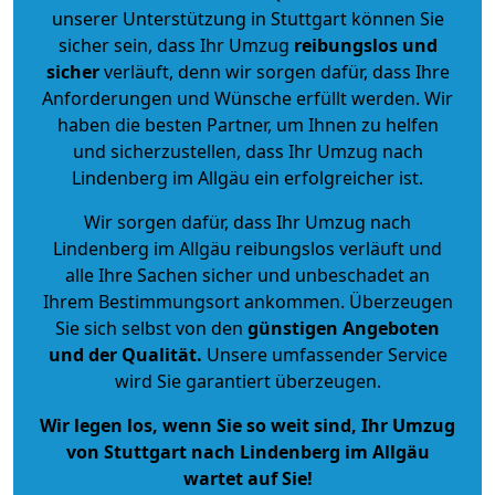
unserer Unterstützung in Stuttgart können Sie
sicher sein, dass Ihr Umzug
reibungslos und
sicher
verläuft, denn wir sorgen dafür, dass Ihre
Anforderungen und Wünsche erfüllt werden. Wir
haben die besten Partner, um Ihnen zu helfen
und sicherzustellen, dass Ihr Umzug nach
Lindenberg im Allgäu ein erfolgreicher ist.
Wir sorgen dafür, dass Ihr Umzug nach
Lindenberg im Allgäu reibungslos verläuft und
alle Ihre Sachen sicher und unbeschadet an
Ihrem Bestimmungsort ankommen. Überzeugen
Sie sich selbst von den
günstigen Angeboten
und der Qualität
.
Unsere umfassender Service
wird Sie garantiert überzeugen.
Wir legen los, wenn Sie so weit sind, Ihr Umzug
von Stuttgart nach Lindenberg im Allgäu
wartet auf Sie!