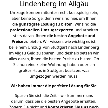
Lindenberg im Allgäu
Umzüge können mitunter recht kostspielig sein,
aber keine Sorge, denn wir sind hier, um Ihnen
die
günstigste
Lösung
zu bieten. Wir sind die
professionellen Umzugsexperten
und arbeiten
stets daran, Ihnen
die besten Angebote und
Preise
zu bieten. Wir wissen, wie wichtig es ist,
bei einem Umzug von Stuttgart nach Lindenberg
im Allgäu Geld zu sparen, und deshalb setzen wir
alles daran, Ihnen die besten Preise zu bieten. Ob
Sie nun eine kleine Wohnung haben oder ein
großes Haus in Stuttgart besitzen, was
umgezogen werden muss.
Wir haben immer die perfekte Lösung für Sie.
Sparen Sie sich die Zeit – wir kümmern uns
darum, dass Sie die besten Angebote erhalten.
Zögern Sie nicht und
kontaktieren Sie uns noch