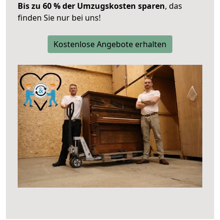
Bis zu 60 % der Umzugskosten sparen
, das
finden Sie nur bei uns!
Kostenlose Angebote erhalten