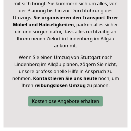
mit sich bringt. Sie kümmern sich um alles, von
der Planung bis hin zur Durchführung des
Umzugs.
Sie organisieren den Transport Ihrer
Möbel und Habseligkeiten
, packen alles sicher
ein und sorgen dafür, dass alles rechtzeitig an
Ihrem neuen Zielort in Lindenberg im Allgäu
ankommt.
Wenn Sie einen Umzug von Stuttgart nach
Lindenberg im Allgäu planen, zögern Sie nicht,
unsere professionelle Hilfe in Anspruch zu
nehmen.
Kontaktieren Sie uns heute
noch, um
Ihren
reibungslosen Umzug
zu planen.
Kostenlose Angebote erhalten