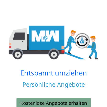
Entspannt umziehen
Persönliche Angebote
Kostenlose Angebote erhalten