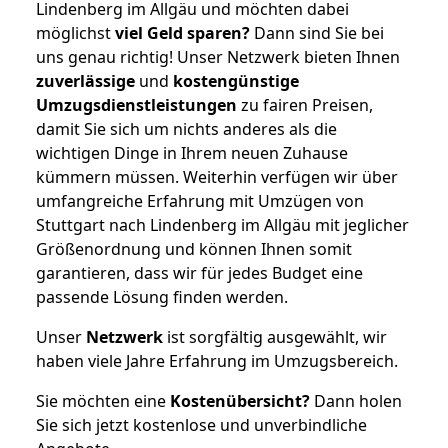
Lindenberg im Allgäu und möchten dabei
möglichst
viel Geld sparen?
Dann sind Sie bei
uns genau richtig! Unser Netzwerk bieten Ihnen
zuverlässige
und
kostengünstige
Umzugsdienstleistungen
zu fairen Preisen,
damit Sie sich um nichts anderes als die
wichtigen Dinge in Ihrem neuen Zuhause
kümmern müssen. Weiterhin verfügen wir über
umfangreiche Erfahrung mit Umzügen von
Stuttgart nach Lindenberg im Allgäu mit jeglicher
Größenordnung und können Ihnen somit
garantieren, dass wir für jedes Budget eine
passende Lösung finden werden.
Unser
Netzwerk
ist sorgfältig ausgewählt, wir
haben viele Jahre Erfahrung im Umzugsbereich.
Sie möchten eine
Kostenübersicht?
Dann holen
Sie sich jetzt kostenlose und unverbindliche