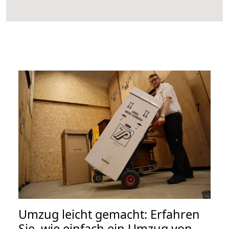
Umzug leicht gemacht: Erfahren
Sie, wie einfach ein Umzug von