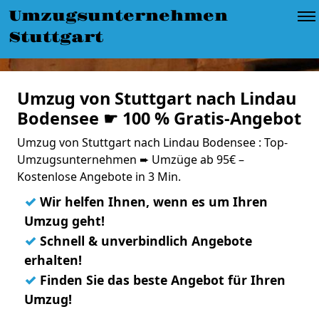
Umzugsunternehmen
Stuttgart
Umzug von Stuttgart nach Lindau
Bodensee ☛ 100 % Gratis-Angebot
Umzug von Stuttgart nach Lindau Bodensee : Top-
Umzugsunternehmen ➨ Umzüge ab 95€ –
Kostenlose Angebote in 3 Min.
✓
Wir helfen Ihnen, wenn es um Ihren
Umzug geht!
✓
Schnell & unverbindlich Angebote
erhalten!
✓
Finden Sie das beste Angebot für Ihren
Umzug!