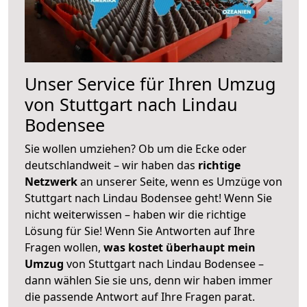
Unser Service für Ihren Umzug
von Stuttgart nach Lindau
Bodensee
Sie wollen umziehen? Ob um die Ecke oder
deutschlandweit – wir haben das
richtige
Netzwerk
an unserer Seite, wenn es Umzüge von
Stuttgart nach Lindau Bodensee geht! Wenn Sie
nicht weiterwissen – haben wir die richtige
Lösung für Sie! Wenn Sie Antworten auf Ihre
Fragen wollen,
was kostet überhaupt mein
Umzug
von Stuttgart nach Lindau Bodensee –
dann wählen Sie sie uns, denn wir haben immer
die passende Antwort auf Ihre Fragen parat.