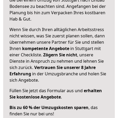
Bodensee zu beachten sind.
Angefangen bei der
Planung bis hin zum Verpacken Ihres kostbaren
Hab & Gut.
Wenn Sie durch Ihren alltäglichen Arbeitsstress
nicht wissen, was Sie zuerst planen sollen, dann
übernehmen unsere Partner für Sie und stellen
Ihnen
kompetente Angebote
in Stuttgart mit
einer Checkliste.
Zögern Sie nicht
, unsere
Dienste in Anspruch zu nehmen und lehnen Sie
sich zurück.
Vertrauen Sie unserer 8 Jahre
Erfahrung
in der Umzugsbranche und holen Sie
sich Angebote.
Füllen Sie jetzt das Formular aus und
erhalten
Sie kostenlose Angebote
.
Bis zu 60 % der Umzugskosten sparen
, das
finden Sie nur bei uns!