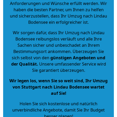
Anforderungen und Wünsche erfüllt werden. Wir
haben die besten Partner, um Ihnen zu helfen
und sicherzustellen, dass Ihr Umzug nach Lindau
Bodensee ein erfolgreicher ist.
Wir sorgen dafür, dass Ihr Umzug nach Lindau
Bodensee reibungslos verläuft und alle Ihre
Sachen sicher und unbeschadet an Ihrem
Bestimmungsort ankommen. Überzeugen Sie
sich selbst von den
günstigen Angeboten und
der Qualität
.
Unsere umfassender Service wird
Sie garantiert überzeugen.
Wir legen los, wenn Sie so weit sind, Ihr Umzug
von Stuttgart nach Lindau Bodensee wartet
auf Sie!
Holen Sie sich kostenlose und natürlich
unverbindliche Angebote
, damit Sie Ihr Budget
besser planen!