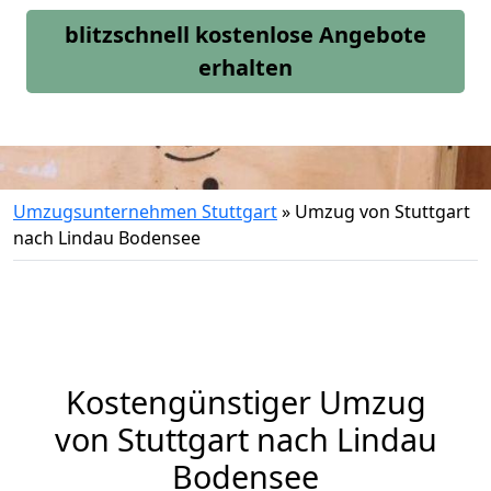
blitzschnell kostenlose Angebote
erhalten
Umzugsunternehmen Stuttgart
»
Umzug von Stuttgart
nach Lindau Bodensee
Kostengünstiger Umzug
von Stuttgart nach Lindau
Bodensee