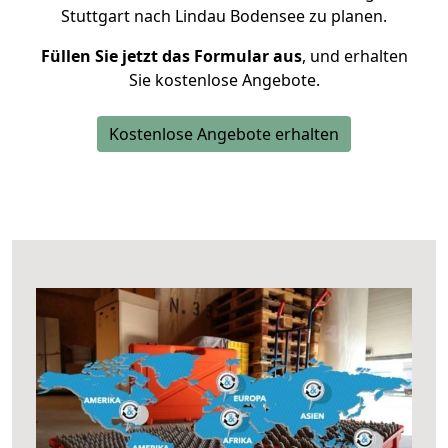
Stuttgart nach Lindau Bodensee zu planen.
Füllen Sie jetzt das Formular aus
, und erhalten
Sie kostenlose Angebote.
Kostenlose Angebote erhalten