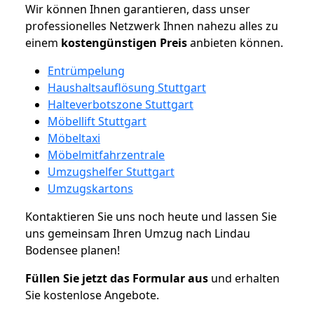
Wir können Ihnen garantieren, dass unser
professionelles Netzwerk Ihnen nahezu alles zu
einem
kostengünstigen
Preis
anbieten können.
Entrümpelung
Haushaltsauflösung Stuttgart
Halteverbotszone Stuttgart
Möbellift Stuttgart
Möbeltaxi
Möbelmitfahrzentrale
Umzugshelfer Stuttgart
Umzugskartons
Kontaktieren Sie uns noch heute und lassen Sie
uns gemeinsam Ihren Umzug nach Lindau
Bodensee planen!
Füllen Sie jetzt das Formular aus
und erhalten
Sie kostenlose Angebote.