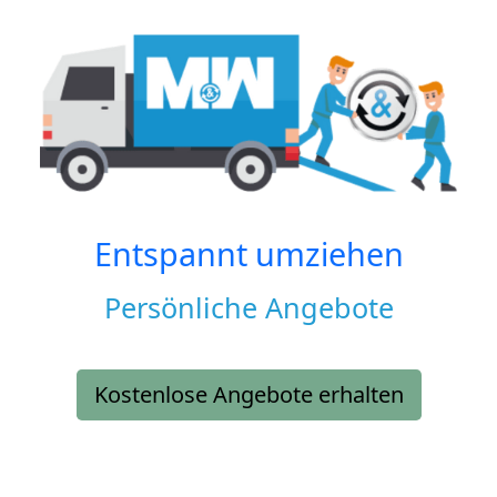
Entspannt umziehen
Persönliche Angebote
Kostenlose Angebote erhalten