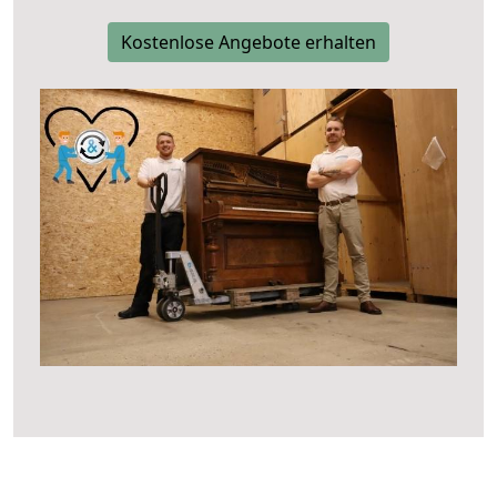
Kostenlose Angebote erhalten