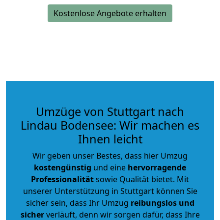
Kostenlose Angebote erhalten
Umzüge von Stuttgart nach
Lindau Bodensee: Wir machen es
Ihnen leicht
Wir geben unser Bestes, dass hier Umzug
kostengünstig
und eine
hervorragende
Professionalität
sowie Qualität bietet. Mit
unserer Unterstützung in Stuttgart können Sie
sicher sein, dass Ihr Umzug
reibungslos und
sicher
verläuft, denn wir sorgen dafür, dass Ihre