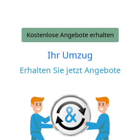
Kostenlose Angebote erhalten
Ihr Umzug
Erhalten Sie jetzt Angebote