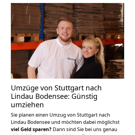
Umzüge von Stuttgart nach
Lindau Bodensee: Günstig
umziehen
Sie planen einen Umzug von Stuttgart nach
Lindau Bodensee und möchten dabei möglichst
viel Geld sparen?
Dann sind Sie bei uns genau