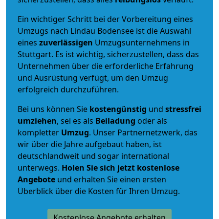
Ein wichtiger Schritt bei der Vorbereitung eines
Umzugs nach Lindau Bodensee ist die Auswahl
eines
zuverlässigen
Umzugsunternehmens in
Stuttgart. Es ist wichtig, sicherzustellen, dass das
Unternehmen über die erforderliche Erfahrung
und Ausrüstung verfügt, um den Umzug
erfolgreich durchzuführen.
Bei uns können Sie
kostengünstig
und
stressfrei
umziehen
, sei es als
Beiladung
oder als
kompletter
Umzug
. Unser Partnernetzwerk, das
wir über die Jahre aufgebaut haben, ist
deutschlandweit und sogar international
unterwegs.
Holen Sie sich jetzt kostenlose
Angebote
und erhalten Sie einen ersten
Überblick über die Kosten für Ihren Umzug.
Kostenlose Angebote erhalten