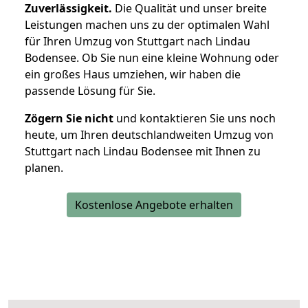
Zuverlässigkeit.
Die Qualität und unser breite
Leistungen machen uns zu der optimalen Wahl
für Ihren Umzug von Stuttgart nach Lindau
Bodensee. Ob Sie nun eine kleine Wohnung oder
ein großes Haus umziehen, wir haben die
passende Lösung für Sie.
Zögern Sie nicht
und kontaktieren Sie uns noch
heute, um Ihren deutschlandweiten Umzug von
Stuttgart nach Lindau Bodensee mit Ihnen zu
planen.
Kostenlose Angebote erhalten