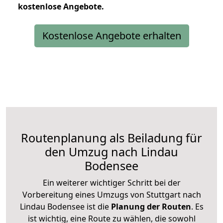
kostenlose
Angebote.
Kostenlose Angebote erhalten
Routenplanung als Beiladung für
den Umzug nach Lindau
Bodensee
Ein weiterer wichtiger Schritt bei der
Vorbereitung eines Umzugs von Stuttgart nach
Lindau Bodensee ist die
Planung der Routen
. Es
ist wichtig, eine Route zu wählen, die sowohl