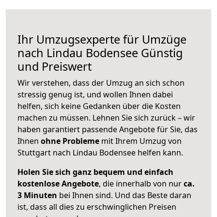
Ihr Umzugsexperte für Umzüge
nach
Lindau Bodensee
Günstig
und Preiswert
Wir verstehen, dass der Umzug an sich schon
stressig genug ist, und wollen Ihnen dabei
helfen, sich keine Gedanken über die Kosten
machen zu müssen. Lehnen Sie sich zurück – wir
haben garantiert passende Angebote für Sie, das
Ihnen
ohne Probleme
mit Ihrem Umzug von
Stuttgart nach Lindau Bodensee helfen kann.
Holen Sie sich ganz bequem und einfach
kostenlose Angebote
, die innerhalb von nur
ca.
3 Minuten
bei Ihnen sind. Und das Beste daran
ist, dass all dies zu erschwinglichen Preisen