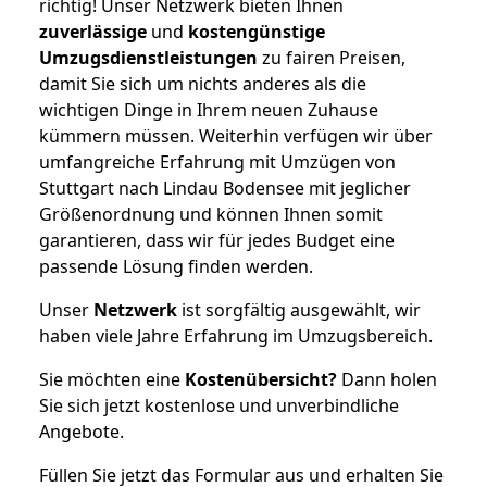
richtig! Unser Netzwerk bieten Ihnen
zuverlässige
und
kostengünstige
Umzugsdienstleistungen
zu fairen Preisen,
damit Sie sich um nichts anderes als die
wichtigen Dinge in Ihrem neuen Zuhause
kümmern müssen. Weiterhin verfügen wir über
umfangreiche Erfahrung mit Umzügen von
Stuttgart nach Lindau Bodensee mit jeglicher
Größenordnung und können Ihnen somit
garantieren, dass wir für jedes Budget eine
passende Lösung finden werden.
Unser
Netzwerk
ist sorgfältig ausgewählt, wir
haben viele Jahre Erfahrung im Umzugsbereich.
Sie möchten eine
Kostenübersicht?
Dann holen
Sie sich jetzt kostenlose und unverbindliche
Angebote.
Füllen Sie jetzt das Formular aus und erhalten Sie