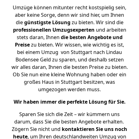
Umzüge können mitunter recht kostspielig sein,
aber keine Sorge, denn wir sind hier, um Ihnen
die
günstigste
Lösung
zu bieten. Wir sind die
professionellen Umzugsexperten
und arbeiten
stets daran, Ihnen
die besten Angebote und
Preise
zu bieten. Wir wissen, wie wichtig es ist,
bei einem Umzug von Stuttgart nach Lindau
Bodensee Geld zu sparen, und deshalb setzen
wir alles daran, Ihnen die besten Preise zu bieten.
Ob Sie nun eine kleine Wohnung haben oder ein
großes Haus in Stuttgart besitzen, was
umgezogen werden muss.
Wir haben immer die perfekte Lösung für Sie.
Sparen Sie sich die Zeit – wir kümmern uns
darum, dass Sie die besten Angebote erhalten.
Zögern Sie nicht und
kontaktieren Sie uns noch
heute
, um Ihren deutschlandweiten Umzug von