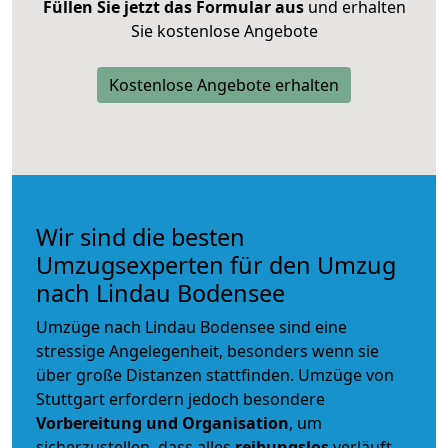
Füllen Sie jetzt das Formular aus
und erhalten
Sie kostenlose Angebote
Kostenlose Angebote erhalten
Wir sind die besten
Umzugsexperten für den Umzug
nach Lindau Bodensee
Umzüge nach Lindau Bodensee sind eine
stressige Angelegenheit, besonders wenn sie
über große Distanzen stattfinden. Umzüge von
Stuttgart erfordern jedoch besondere
Vorbereitung und Organisation
, um
sicherzustellen, dass alles
reibungslos
verläuft.