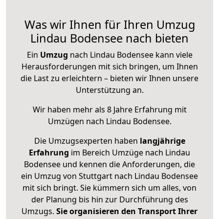
Was wir Ihnen für Ihren Umzug
Lindau Bodensee nach bieten
Ein
Umzug
nach Lindau Bodensee kann viele
Herausforderungen mit sich bringen, um Ihnen
die Last zu erleichtern – bieten wir Ihnen unsere
Unterstützung an.
Wir haben mehr als 8 Jahre Erfahrung mit
Umzügen nach
Lindau Bodensee
.
Die Umzugsexperten haben
langjährige
Erfahrung
im Bereich Umzüge nach Lindau
Bodensee und kennen die Anforderungen, die
ein Umzug von Stuttgart nach Lindau Bodensee
mit sich bringt. Sie kümmern sich um alles, von
der Planung bis hin zur Durchführung des
Umzugs.
Sie organisieren den Transport Ihrer