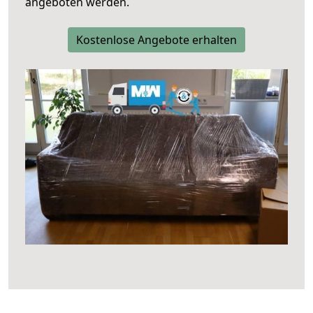
angeboten werden.
Kostenlose Angebote erhalten