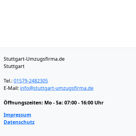
Stuttgart-Umzugsfirma.de
Stuttgart
Tel.:
01579-2482305
E-Mail:
info@stuttgart-umzugsfirma.de
Öffnungszeiten:
Mo - Sa: 07:00 - 16:00 Uhr
Impressum
Datenschutz