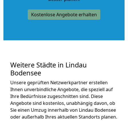
Kostenlose Angebote erhalten
Weitere Städte in Lindau
Bodensee
Unsere geprüften Netzwerkpartner erstellen
Ihnen unverbindliche Angebote, die speziell auf
Ihre Bedürfnisse zugeschnitten sind. Diese
Angebote sind kostenlos, unabhängig davon, ob
Sie einen Umzug innerhalb von Lindau Bodensee
oder außerhalb Ihres aktuellen Standorts planen.