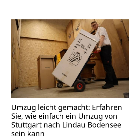
Umzug leicht gemacht: Erfahren
Sie, wie einfach ein Umzug von
Stuttgart nach Lindau Bodensee
sein kann