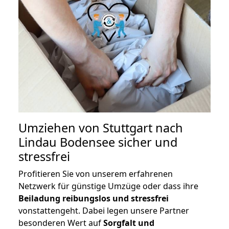
Umziehen von
Stuttgart nach
Lindau Bodensee
sicher und
stressfrei
Profitieren Sie von unserem erfahrenen
Netzwerk für günstige Umzüge oder dass ihre
Beiladung reibungslos und stressfrei
vonstattengeht. Dabei legen unsere Partner
besonderen Wert auf
Sorgfalt und