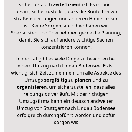
sicher als auch
zeiteffizient
ist. Es ist auch
ratsam, sicherzustellen, dass die Route frei von
Straßensperrungen und anderen Hindernissen
ist. Keine Sorgen, auch hier haben wir
Spezialisten und übernehmen gerne die Planung,
damit Sie sich auf andere wichtige Sachen
konzentrieren können.
In der Tat gibt es viele Dinge zu beachten bei
einem Umzug nach Lindau Bodensee. Es ist
wichtig, sich Zeit zu nehmen, um alle Aspekte des
Umzugs
sorgfältig
zu
planen
und zu
organisieren
, um sicherzustellen, dass alles
reibungslos verläuft. Mit der richtigen
Umzugsfirma kann ein deutschlandweiter
Umzug von Stuttgart nach Lindau Bodensee
erfolgreich durchgeführt werden und dafür
sorgen wir.