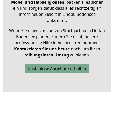
Möbel und Habseligkeiten
, packen alles sicher
ein und sorgen dafür, dass alles rechtzeitig an
Ihrem neuen Zielort in Lindau Bodensee
ankommt.
Wenn Sie einen Umzug von Stuttgart nach Lindau
Bodensee planen, zögern Sie nicht, unsere
professionelle Hilfe in Anspruch zu nehmen.
Kontaktieren Sie uns heute
noch, um Ihren
reibungslosen Umzug
zu planen.
Kostenlose Angebote erhalten