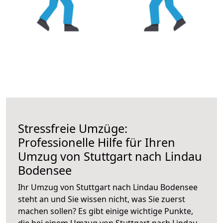
Stressfreie Umzüge:
Professionelle Hilfe für Ihren
Umzug von Stuttgart nach Lindau
Bodensee
Ihr Umzug von Stuttgart nach Lindau Bodensee
steht an und Sie wissen nicht, was Sie zuerst
machen sollen? Es gibt einige wichtige Punkte,
die bei einem Umzug von Stuttgart nach Lindau