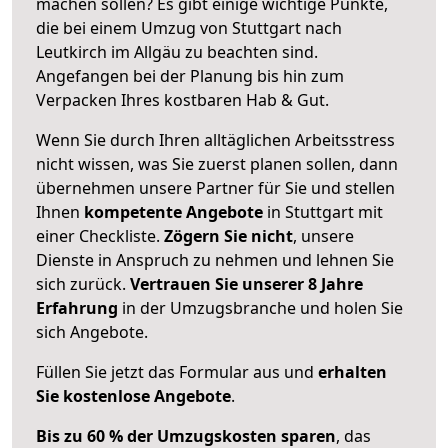
machen sollen? Es gibt einige wichtige Punkte,
die bei einem Umzug von Stuttgart nach
Leutkirch im Allgäu zu beachten sind.
Angefangen bei der Planung bis hin zum
Verpacken Ihres kostbaren Hab & Gut.
Wenn Sie durch Ihren alltäglichen Arbeitsstress
nicht wissen, was Sie zuerst planen sollen, dann
übernehmen unsere Partner für Sie und stellen
Ihnen
kompetente Angebote
in Stuttgart mit
einer Checkliste.
Zögern Sie nicht
, unsere
Dienste in Anspruch zu nehmen und lehnen Sie
sich zurück.
Vertrauen Sie unserer 8 Jahre
Erfahrung
in der Umzugsbranche und holen Sie
sich Angebote.
Füllen Sie jetzt das Formular aus und
erhalten
Sie kostenlose Angebote
.
Bis zu 60 % der Umzugskosten sparen
, das