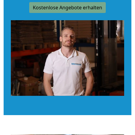
Kostenlose Angebote erhalten