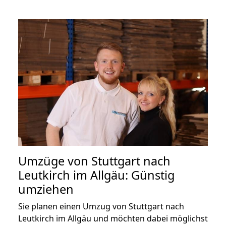
Umzüge von Stuttgart nach
Leutkirch im Allgäu: Günstig
umziehen
Sie planen einen Umzug von Stuttgart nach
Leutkirch im Allgäu und möchten dabei möglichst