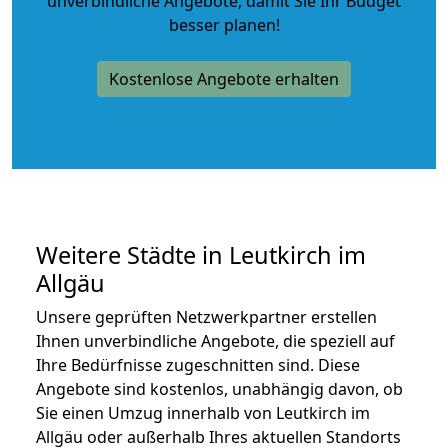
unverbindliche Angebote
, damit Sie Ihr Budget
besser planen!
Kostenlose Angebote erhalten
Weitere Städte in Leutkirch im
Allgäu
Unsere geprüften Netzwerkpartner erstellen
Ihnen unverbindliche Angebote, die speziell auf
Ihre Bedürfnisse zugeschnitten sind. Diese
Angebote sind kostenlos, unabhängig davon, ob
Sie einen Umzug innerhalb von Leutkirch im
Allgäu oder außerhalb Ihres aktuellen Standorts