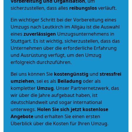
Vorbereitung und Organisation
, um
sicherzustellen, dass alles
reibungslos
verläuft.
Ein wichtiger Schritt bei der Vorbereitung eines
Umzugs nach Leutkirch im Allgäu ist die Auswahl
eines
zuverlässigen
Umzugsunternehmens in
Stuttgart. Es ist wichtig, sicherzustellen, dass das
Unternehmen über die erforderliche Erfahrung
und Ausrüstung verfügt, um den Umzug
erfolgreich durchzuführen.
Bei uns können Sie
kostengünstig
und
stressfrei
umziehen
, sei es als
Beiladung
oder als
kompletter
Umzug
. Unser Partnernetzwerk, das
wir über die Jahre aufgebaut haben, ist
deutschlandweit und sogar international
unterwegs.
Holen Sie sich jetzt kostenlose
Angebote
und erhalten Sie einen ersten
Überblick über die Kosten für Ihren Umzug.