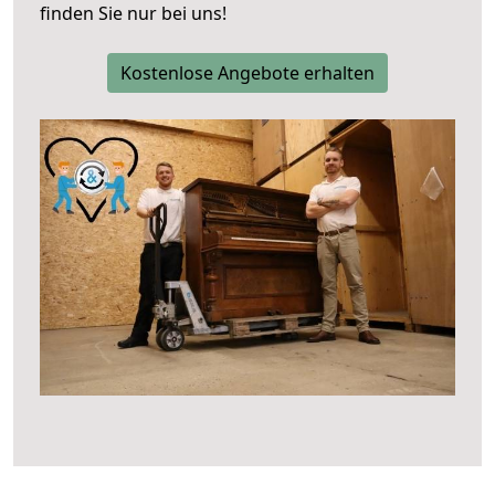
finden Sie nur bei uns!
Kostenlose Angebote erhalten