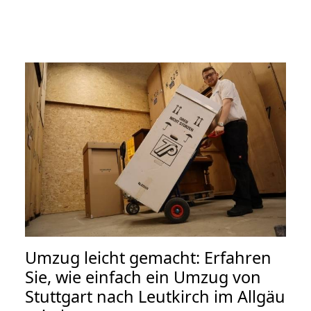
Umzug leicht gemacht: Erfahren
Sie, wie einfach ein Umzug von
Stuttgart nach Leutkirch im Allgäu