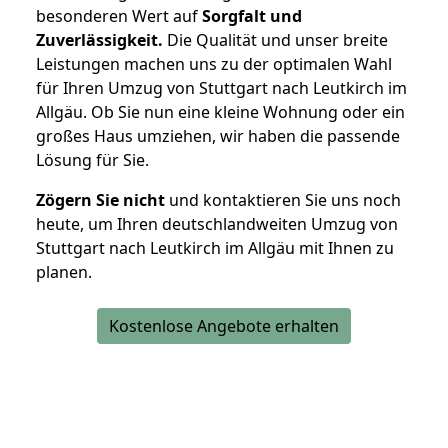
besonderen Wert auf
Sorgfalt und
Zuverlässigkeit.
Die Qualität und unser breite
Leistungen machen uns zu der optimalen Wahl
für Ihren Umzug von Stuttgart nach Leutkirch im
Allgäu. Ob Sie nun eine kleine Wohnung oder ein
großes Haus umziehen, wir haben die passende
Lösung für Sie.
Zögern Sie nicht
und kontaktieren Sie uns noch
heute, um Ihren deutschlandweiten Umzug von
Stuttgart nach Leutkirch im Allgäu mit Ihnen zu
planen.
Kostenlose Angebote erhalten