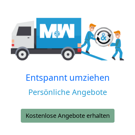
Entspannt umziehen
Persönliche Angebote
Kostenlose Angebote erhalten