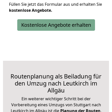
Füllen Sie jetzt das Formular aus und erhalten Sie
kostenlose
Angebote.
Kostenlose Angebote erhalten
Routenplanung als Beiladung für
den Umzug nach Leutkirch im
Allgäu
Ein weiterer wichtiger Schritt bei der
Vorbereitung eines Umzugs von Stuttgart nach
Leutkirch im Allgäu ist die
Planung der Routen
.