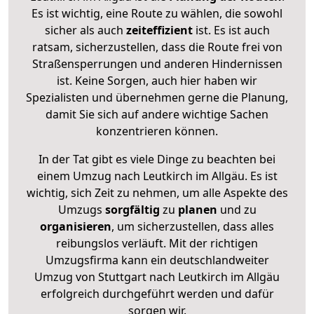
Es ist wichtig, eine Route zu wählen, die sowohl
sicher als auch
zeiteffizient
ist. Es ist auch
ratsam, sicherzustellen, dass die Route frei von
Straßensperrungen und anderen Hindernissen
ist. Keine Sorgen, auch hier haben wir
Spezialisten und übernehmen gerne die Planung,
damit Sie sich auf andere wichtige Sachen
konzentrieren können.
In der Tat gibt es viele Dinge zu beachten bei
einem Umzug nach Leutkirch im Allgäu. Es ist
wichtig, sich Zeit zu nehmen, um alle Aspekte des
Umzugs
sorgfältig
zu
planen
und zu
organisieren
, um sicherzustellen, dass alles
reibungslos verläuft. Mit der richtigen
Umzugsfirma kann ein deutschlandweiter
Umzug von Stuttgart nach Leutkirch im Allgäu
erfolgreich durchgeführt werden und dafür
sorgen wir.