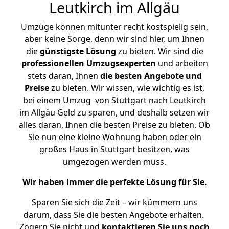
Leutkirch im Allgäu
Umzüge können mitunter recht kostspielig sein,
aber keine Sorge, denn wir sind hier, um Ihnen
die
günstigste
Lösung
zu bieten. Wir sind die
professionellen Umzugsexperten
und arbeiten
stets daran, Ihnen
die besten Angebote und
Preise
zu bieten. Wir wissen, wie wichtig es ist,
bei einem Umzug von Stuttgart nach Leutkirch
im Allgäu Geld zu sparen, und deshalb setzen wir
alles daran, Ihnen die besten Preise zu bieten. Ob
Sie nun eine kleine Wohnung haben oder ein
großes Haus in Stuttgart besitzen, was
umgezogen werden muss.
Wir haben immer die perfekte Lösung für Sie.
Sparen Sie sich die Zeit – wir kümmern uns
darum, dass Sie die besten Angebote erhalten.
Zögern Sie nicht und
kontaktieren Sie uns noch