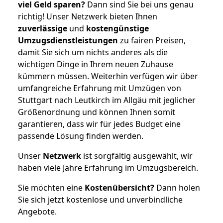
viel Geld sparen?
Dann sind Sie bei uns genau
richtig! Unser Netzwerk bieten Ihnen
zuverlässige
und
kostengünstige
Umzugsdienstleistungen
zu fairen Preisen,
damit Sie sich um nichts anderes als die
wichtigen Dinge in Ihrem neuen Zuhause
kümmern müssen. Weiterhin verfügen wir über
umfangreiche Erfahrung mit Umzügen von
Stuttgart nach Leutkirch im Allgäu mit jeglicher
Größenordnung und können Ihnen somit
garantieren, dass wir für jedes Budget eine
passende Lösung finden werden.
Unser
Netzwerk
ist sorgfältig ausgewählt, wir
haben viele Jahre Erfahrung im Umzugsbereich.
Sie möchten eine
Kostenübersicht?
Dann holen
Sie sich jetzt kostenlose und unverbindliche
Angebote.