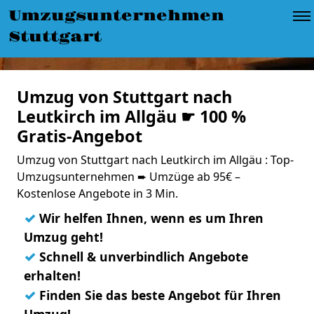
Umzugsunternehmen
Stuttgart
Umzug von Stuttgart nach
Leutkirch im Allgäu ☛ 100 %
Gratis-Angebot
Umzug von Stuttgart nach Leutkirch im Allgäu : Top-
Umzugsunternehmen ➨ Umzüge ab 95€ –
Kostenlose Angebote in 3 Min.
✓
Wir helfen Ihnen, wenn es um Ihren
Umzug geht!
✓
Schnell & unverbindlich Angebote
erhalten!
✓
Finden Sie das beste Angebot für Ihren