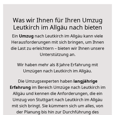
Was wir Ihnen für Ihren Umzug
Leutkirch im Allgäu nach bieten
Ein
Umzug
nach Leutkirch im Allgäu kann viele
Herausforderungen mit sich bringen, um Ihnen
die Last zu erleichtern – bieten wir Ihnen unsere
Unterstützung an.
Wir haben mehr als 8 Jahre Erfahrung mit
Umzügen nach
Leutkirch im Allgäu
.
Die Umzugsexperten haben
langjährige
Erfahrung
im Bereich Umzüge nach Leutkirch im
Allgäu und kennen die Anforderungen, die ein
Umzug von Stuttgart nach Leutkirch im Allgäu
mit sich bringt. Sie kümmern sich um alles, von
der Planung bis hin zur Durchführung des