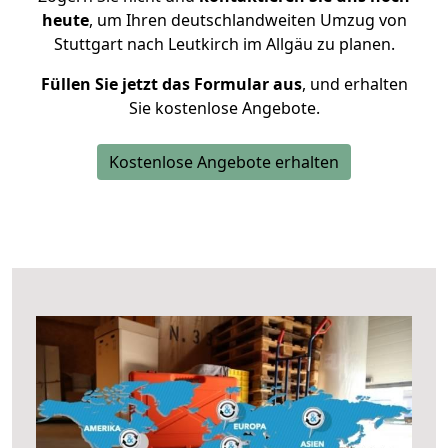
heute
, um Ihren deutschlandweiten Umzug von
Stuttgart nach Leutkirch im Allgäu zu planen.
Füllen Sie jetzt das Formular aus
, und erhalten
Sie kostenlose Angebote.
Kostenlose Angebote erhalten