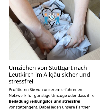
Umziehen von
Stuttgart nach
Leutkirch im Allgäu
sicher und
stressfrei
Profitieren Sie von unserem erfahrenen
Netzwerk für günstige Umzüge oder dass ihre
Beiladung reibungslos und stressfrei
vonstattengeht. Dabei legen unsere Partner