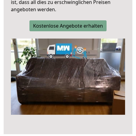
ist, dass all dies zu erschwinglichen Preisen
angeboten werden.
Kostenlose Angebote erhalten