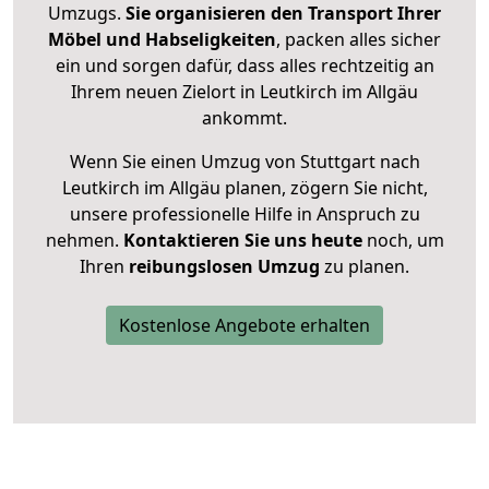
Umzugs.
Sie organisieren den Transport Ihrer
Möbel und Habseligkeiten
, packen alles sicher
ein und sorgen dafür, dass alles rechtzeitig an
Ihrem neuen Zielort in Leutkirch im Allgäu
ankommt.
Wenn Sie einen Umzug von Stuttgart nach
Leutkirch im Allgäu planen, zögern Sie nicht,
unsere professionelle Hilfe in Anspruch zu
nehmen.
Kontaktieren Sie uns heute
noch, um
Ihren
reibungslosen Umzug
zu planen.
Kostenlose Angebote erhalten