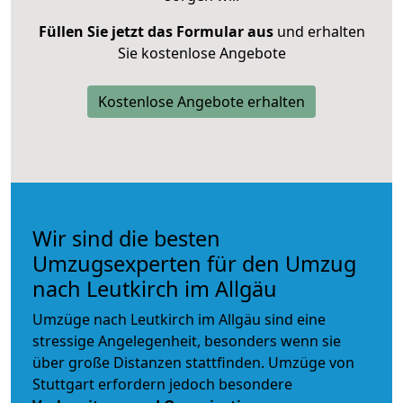
Füllen Sie jetzt das Formular aus
und erhalten
Sie kostenlose Angebote
Kostenlose Angebote erhalten
Wir sind die besten
Umzugsexperten für den Umzug
nach Leutkirch im Allgäu
Umzüge nach Leutkirch im Allgäu sind eine
stressige Angelegenheit, besonders wenn sie
über große Distanzen stattfinden. Umzüge von
Stuttgart erfordern jedoch besondere