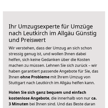
Ihr Umzugsexperte für Umzüge
nach
Leutkirch im Allgäu
Günstig
und Preiswert
Wir verstehen, dass der Umzug an sich schon
stressig genug ist, und wollen Ihnen dabei
helfen, sich keine Gedanken über die Kosten
machen zu müssen. Lehnen Sie sich zurück – wir
haben garantiert passende Angebote für Sie, das
Ihnen
ohne Probleme
mit Ihrem Umzug von
Stuttgart nach Leutkirch im Allgäu helfen kann.
Holen Sie sich ganz bequem und einfach
kostenlose Angebote
, die innerhalb von nur
ca.
3 Minuten
bei Ihnen sind. Und das Beste daran