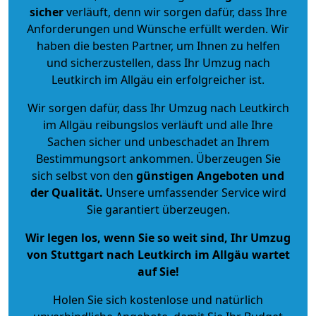
sicher
verläuft, denn wir sorgen dafür, dass Ihre
Anforderungen und Wünsche erfüllt werden. Wir
haben die besten Partner, um Ihnen zu helfen
und sicherzustellen, dass Ihr Umzug nach
Leutkirch im Allgäu ein erfolgreicher ist.
Wir sorgen dafür, dass Ihr Umzug nach Leutkirch
im Allgäu reibungslos verläuft und alle Ihre
Sachen sicher und unbeschadet an Ihrem
Bestimmungsort ankommen. Überzeugen Sie
sich selbst von den
günstigen Angeboten und
der Qualität
.
Unsere umfassender Service wird
Sie garantiert überzeugen.
Wir legen los, wenn Sie so weit sind, Ihr Umzug
von Stuttgart nach Leutkirch im Allgäu wartet
auf Sie!
Holen Sie sich kostenlose und natürlich