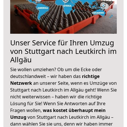
Unser Service für Ihren Umzug
von Stuttgart nach Leutkirch im
Allgäu
Sie wollen umziehen? Ob um die Ecke oder
deutschlandweit – wir haben das
richtige
Netzwerk
an unserer Seite, wenn es Umzüge von
Stuttgart nach Leutkirch im Allgäu geht! Wenn Sie
nicht weiterwissen – haben wir die richtige
Lösung für Sie! Wenn Sie Antworten auf Ihre
Fragen wollen,
was kostet überhaupt mein
Umzug
von Stuttgart nach Leutkirch im Allgäu –
dann wählen Sie sie uns, denn wir haben immer