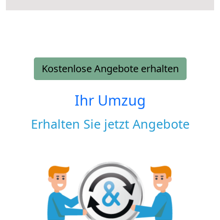
Kostenlose Angebote erhalten
Ihr Umzug
Erhalten Sie jetzt Angebote