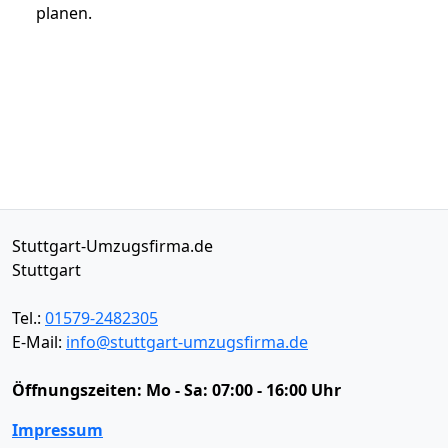
planen.
Stuttgart-Umzugsfirma.de
Stuttgart
Tel.:
01579-2482305
E-Mail:
info@stuttgart-umzugsfirma.de
Öffnungszeiten:
Mo - Sa: 07:00 - 16:00 Uhr
Impressum