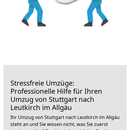
Stressfreie Umzüge:
Professionelle Hilfe für Ihren
Umzug von Stuttgart nach
Leutkirch im Allgäu
Ihr Umzug von Stuttgart nach Leutkirch im Allgäu
steht an und Sie wissen nicht, was Sie zuerst