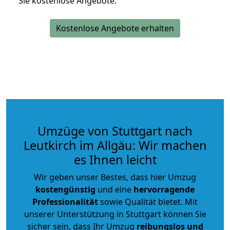
Sie kostenlose Angebote.
Kostenlose Angebote erhalten
Umzüge von Stuttgart nach
Leutkirch im Allgäu: Wir machen
es Ihnen leicht
Wir geben unser Bestes, dass hier Umzug
kostengünstig
und eine
hervorragende
Professionalität
sowie Qualität bietet. Mit
unserer Unterstützung in Stuttgart können Sie
sicher sein, dass Ihr Umzug
reibungslos und