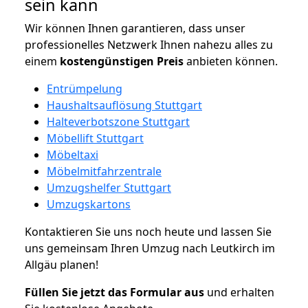
sein kann
Wir können Ihnen garantieren, dass unser
professionelles Netzwerk Ihnen nahezu alles zu
einem
kostengünstigen
Preis
anbieten können.
Entrümpelung
Haushaltsauflösung Stuttgart
Halteverbotszone Stuttgart
Möbellift Stuttgart
Möbeltaxi
Möbelmitfahrzentrale
Umzugshelfer Stuttgart
Umzugskartons
Kontaktieren Sie uns noch heute und lassen Sie
uns gemeinsam Ihren Umzug nach Leutkirch im
Allgäu planen!
Füllen Sie jetzt das Formular aus
und erhalten