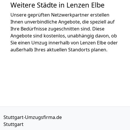
Weitere Städte in Lenzen Elbe
Unsere geprüften Netzwerkpartner erstellen
Ihnen unverbindliche Angebote, die speziell auf
Ihre Bedürfnisse zugeschnitten sind. Diese
Angebote sind kostenlos, unabhängig davon, ob
Sie einen Umzug innerhalb von Lenzen Elbe oder
außerhalb Ihres aktuellen Standorts planen.
Stuttgart-Umzugsfirma.de
Stuttgart