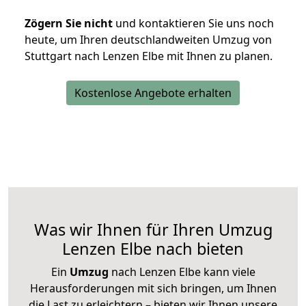
Zögern Sie nicht
und kontaktieren Sie uns noch
heute, um Ihren deutschlandweiten Umzug von
Stuttgart nach Lenzen Elbe mit Ihnen zu planen.
Kostenlose Angebote erhalten
Was wir Ihnen für Ihren Umzug
Lenzen Elbe nach bieten
Ein
Umzug
nach Lenzen Elbe kann viele
Herausforderungen mit sich bringen, um Ihnen
die Last zu erleichtern – bieten wir Ihnen unsere