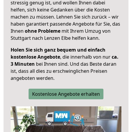
stressig genug ist, und wollen Ihnen dabei
helfen, sich keine Gedanken über die Kosten
machen zu müssen. Lehnen Sie sich zurück – wir
haben garantiert passende Angebote für Sie, das
Ihnen
ohne Probleme
mit Ihrem Umzug von
Stuttgart nach Lenzen Elbe helfen kann.
Holen Sie sich ganz bequem und einfach
kostenlose Angebote
, die innerhalb von nur
ca.
3 Minuten
bei Ihnen sind. Und das Beste daran
ist, dass all dies zu erschwinglichen Preisen
angeboten werden.
Kostenlose Angebote erhalten