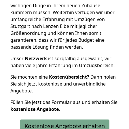
wichtigen Dinge in Ihrem neuen Zuhause
kümmern müssen. Weiterhin verfügen wir über
umfangreiche Erfahrung mit Umzügen von
Stuttgart nach Lenzen Elbe mit jeglicher
Größenordnung und können Ihnen somit
garantieren, dass wir für jedes Budget eine
passende Lösung finden werden.
Unser
Netzwerk
ist sorgfältig ausgewählt, wir
haben viele Jahre Erfahrung im Umzugsbereich.
Sie möchten eine
Kostenübersicht?
Dann holen
Sie sich jetzt kostenlose und unverbindliche
Angebote.
Füllen Sie jetzt das Formular aus und erhalten Sie
kostenlose
Angebote.
Kostenlose Angebote erhalten