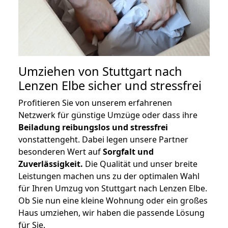
Umziehen von
Stuttgart nach
Lenzen Elbe
sicher und stressfrei
Profitieren Sie von unserem erfahrenen
Netzwerk für günstige Umzüge oder dass ihre
Beiladung reibungslos und stressfrei
vonstattengeht. Dabei legen unsere Partner
besonderen Wert auf
Sorgfalt und
Zuverlässigkeit.
Die Qualität und unser breite
Leistungen machen uns zu der optimalen Wahl
für Ihren Umzug von Stuttgart nach Lenzen Elbe.
Ob Sie nun eine kleine Wohnung oder ein großes
Haus umziehen, wir haben die passende Lösung
für Sie.