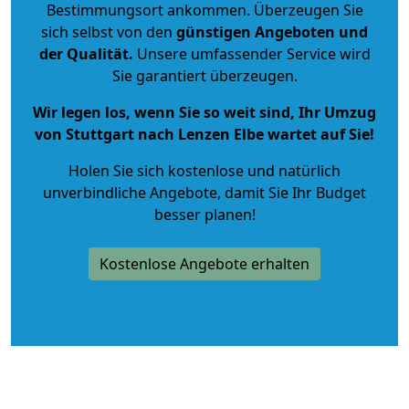
Bestimmungsort ankommen. Überzeugen Sie
sich selbst von den
günstigen Angeboten und
der Qualität
.
Unsere umfassender Service wird
Sie garantiert überzeugen.
Wir legen los, wenn Sie so weit sind, Ihr Umzug
von Stuttgart nach Lenzen Elbe wartet auf Sie!
Holen Sie sich kostenlose und natürlich
unverbindliche Angebote
, damit Sie Ihr Budget
besser planen!
Kostenlose Angebote erhalten