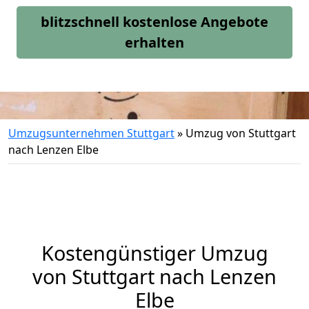
blitzschnell kostenlose Angebote
erhalten
Umzugsunternehmen Stuttgart
»
Umzug von Stuttgart
nach Lenzen Elbe
Kostengünstiger Umzug
von Stuttgart nach Lenzen
Elbe