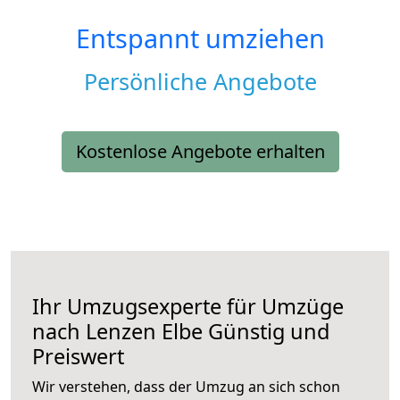
Entspannt umziehen
Persönliche Angebote
Kostenlose Angebote erhalten
Ihr Umzugsexperte für Umzüge
nach
Lenzen Elbe
Günstig und
Preiswert
Wir verstehen, dass der Umzug an sich schon