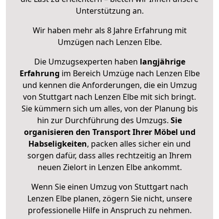
Unterstützung an.
Wir haben mehr als 8 Jahre Erfahrung mit
Umzügen nach
Lenzen Elbe
.
Die Umzugsexperten haben
langjährige
Erfahrung
im Bereich Umzüge nach Lenzen Elbe
und kennen die Anforderungen, die ein Umzug
von Stuttgart nach Lenzen Elbe mit sich bringt.
Sie kümmern sich um alles, von der Planung bis
hin zur Durchführung des Umzugs.
Sie
organisieren den Transport Ihrer Möbel und
Habseligkeiten
, packen alles sicher ein und
sorgen dafür, dass alles rechtzeitig an Ihrem
neuen Zielort in Lenzen Elbe ankommt.
Wenn Sie einen Umzug von Stuttgart nach
Lenzen Elbe planen, zögern Sie nicht, unsere
professionelle Hilfe in Anspruch zu nehmen.