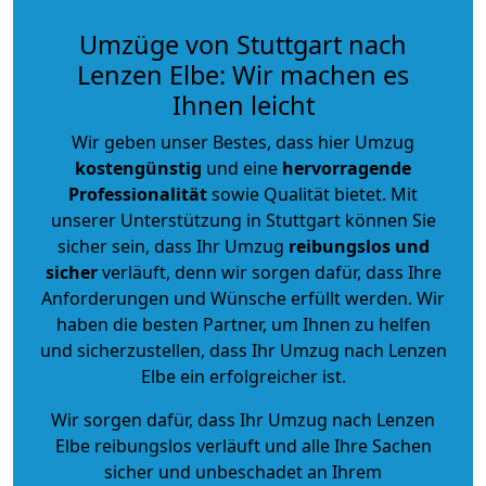
Umzüge von Stuttgart nach
Lenzen Elbe: Wir machen es
Ihnen leicht
Wir geben unser Bestes, dass hier Umzug
kostengünstig
und eine
hervorragende
Professionalität
sowie Qualität bietet. Mit
unserer Unterstützung in Stuttgart können Sie
sicher sein, dass Ihr Umzug
reibungslos und
sicher
verläuft, denn wir sorgen dafür, dass Ihre
Anforderungen und Wünsche erfüllt werden. Wir
haben die besten Partner, um Ihnen zu helfen
und sicherzustellen, dass Ihr Umzug nach Lenzen
Elbe ein erfolgreicher ist.
Wir sorgen dafür, dass Ihr Umzug nach Lenzen
Elbe reibungslos verläuft und alle Ihre Sachen
sicher und unbeschadet an Ihrem