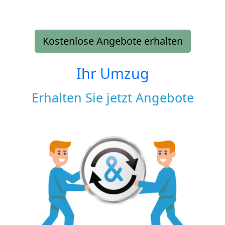
Kostenlose Angebote erhalten
Ihr Umzug
Erhalten Sie jetzt Angebote