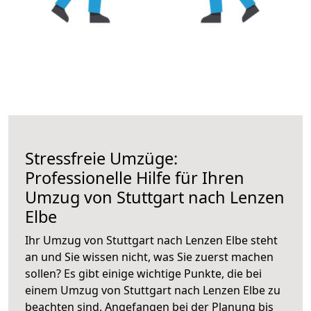
Stressfreie Umzüge:
Professionelle Hilfe für Ihren
Umzug von Stuttgart nach Lenzen
Elbe
Ihr Umzug von Stuttgart nach Lenzen Elbe steht
an und Sie wissen nicht, was Sie zuerst machen
sollen? Es gibt einige wichtige Punkte, die bei
einem Umzug von Stuttgart nach Lenzen Elbe zu
beachten sind.
Angefangen bei der Planung bis