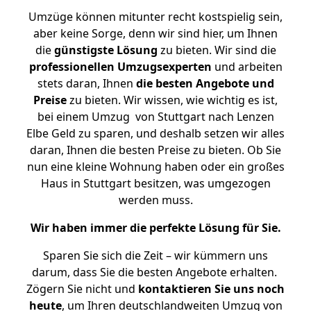
Umzüge können mitunter recht kostspielig sein,
aber keine Sorge, denn wir sind hier, um Ihnen
die
günstigste
Lösung
zu bieten. Wir sind die
professionellen Umzugsexperten
und arbeiten
stets daran, Ihnen
die besten Angebote und
Preise
zu bieten. Wir wissen, wie wichtig es ist,
bei einem Umzug von Stuttgart nach Lenzen
Elbe Geld zu sparen, und deshalb setzen wir alles
daran, Ihnen die besten Preise zu bieten. Ob Sie
nun eine kleine Wohnung haben oder ein großes
Haus in Stuttgart besitzen, was umgezogen
werden muss.
Wir haben immer die perfekte Lösung für Sie.
Sparen Sie sich die Zeit – wir kümmern uns
darum, dass Sie die besten Angebote erhalten.
Zögern Sie nicht und
kontaktieren Sie uns noch
heute
, um Ihren deutschlandweiten Umzug von