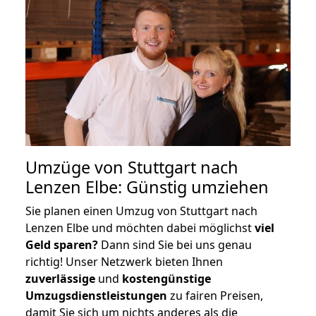
Umzüge von Stuttgart nach
Lenzen Elbe: Günstig umziehen
Sie planen einen Umzug von Stuttgart nach
Lenzen Elbe und möchten dabei möglichst
viel
Geld sparen?
Dann sind Sie bei uns genau
richtig! Unser Netzwerk bieten Ihnen
zuverlässige
und
kostengünstige
Umzugsdienstleistungen
zu fairen Preisen,
damit Sie sich um nichts anderes als die