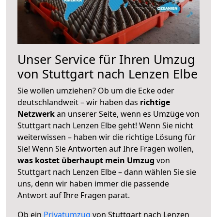
Unser Service für Ihren Umzug
von Stuttgart nach Lenzen Elbe
Sie wollen umziehen? Ob um die Ecke oder
deutschlandweit – wir haben das
richtige
Netzwerk
an unserer Seite, wenn es Umzüge von
Stuttgart nach Lenzen Elbe geht! Wenn Sie nicht
weiterwissen – haben wir die richtige Lösung für
Sie! Wenn Sie Antworten auf Ihre Fragen wollen,
was kostet überhaupt mein Umzug
von
Stuttgart nach Lenzen Elbe – dann wählen Sie sie
uns, denn wir haben immer die passende
Antwort auf Ihre Fragen parat.
Ob ein
Privatumzug
von Stuttgart nach Lenzen