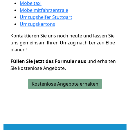
Möbeltaxi
Möbelmitfahrzentrale
Umzugshelfer Stuttgart
Umzugskartons
Kontaktieren Sie uns noch heute und lassen Sie
uns gemeinsam Ihren Umzug nach Lenzen Elbe
planen!
Füllen Sie jetzt das Formular aus
und erhalten
Sie kostenlose Angebote.
Kostenlose Angebote erhalten