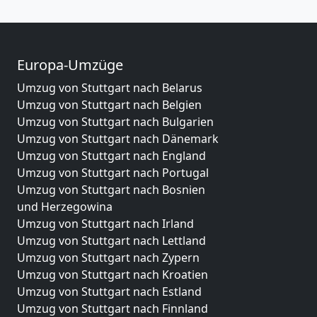
Europa-Umzüge
Umzug von Stuttgart nach Belarus
Umzug von Stuttgart nach Belgien
Umzug von Stuttgart nach Bulgarien
Umzug von Stuttgart nach Dänemark
Umzug von Stuttgart nach England
Umzug von Stuttgart nach Portugal
Umzug von Stuttgart nach Bosnien
und Herzegowina
Umzug von Stuttgart nach Irland
Umzug von Stuttgart nach Lettland
Umzug von Stuttgart nach Zypern
Umzug von Stuttgart nach Kroatien
Umzug von Stuttgart nach Estland
Umzug von Stuttgart nach Finnland