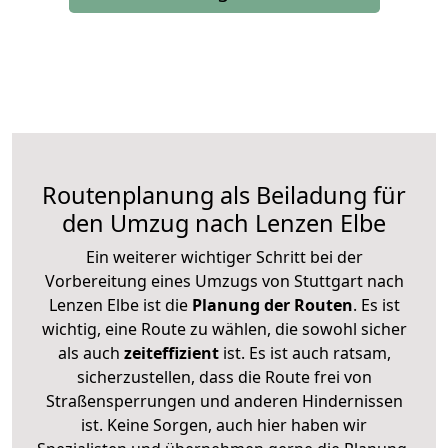
Routenplanung als Beiladung für
den Umzug nach Lenzen Elbe
Ein weiterer wichtiger Schritt bei der
Vorbereitung eines Umzugs von Stuttgart nach
Lenzen Elbe ist die
Planung der Routen
. Es ist
wichtig, eine Route zu wählen, die sowohl sicher
als auch
zeiteffizient
ist. Es ist auch ratsam,
sicherzustellen, dass die Route frei von
Straßensperrungen und anderen Hindernissen
ist. Keine Sorgen, auch hier haben wir