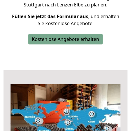
Stuttgart nach Lenzen Elbe zu planen.
Füllen Sie jetzt das Formular aus
, und erhalten
Sie kostenlose Angebote.
Kostenlose Angebote erhalten