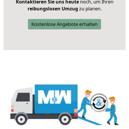
Kontaktieren Sie uns heute
noch, um Ihren
reibungslosen Umzug
zu planen.
Kostenlose Angebote erhalten