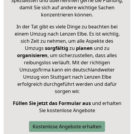
Spezialisten und übernehmen gerne die Planung,
damit Sie sich auf andere wichtige Sachen
konzentrieren können.
In der Tat gibt es viele Dinge zu beachten bei
einem Umzug nach Lenzen Elbe. Es ist wichtig,
sich Zeit zu nehmen, um alle Aspekte des
Umzugs
sorgfältig
zu
planen
und zu
organisieren
, um sicherzustellen, dass alles
reibungslos verläuft. Mit der richtigen
Umzugsfirma kann ein deutschlandweiter
Umzug von Stuttgart nach Lenzen Elbe
erfolgreich durchgeführt werden und dafür
sorgen wir.
Füllen Sie jetzt das Formular aus
und erhalten
Sie kostenlose Angebote
Kostenlose Angebote erhalten