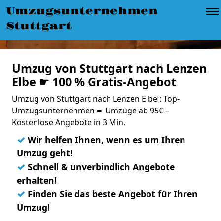
Umzugsunternehmen
Stuttgart
Umzug von Stuttgart nach Lenzen
Elbe ☛ 100 % Gratis-Angebot
Umzug von Stuttgart nach Lenzen Elbe : Top-
Umzugsunternehmen ➨ Umzüge ab 95€ –
Kostenlose Angebote in 3 Min.
✓
Wir helfen Ihnen, wenn es um Ihren
Umzug geht!
✓
Schnell & unverbindlich Angebote
erhalten!
✓
Finden Sie das beste Angebot für Ihren
Umzug!