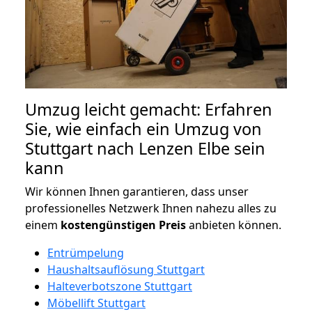
Umzug leicht gemacht: Erfahren
Sie, wie einfach ein Umzug von
Stuttgart nach Lenzen Elbe sein
kann
Wir können Ihnen garantieren, dass unser
professionelles Netzwerk Ihnen nahezu alles zu
einem
kostengünstigen
Preis
anbieten können.
Entrümpelung
Haushaltsauflösung Stuttgart
Halteverbotszone Stuttgart
Möbellift Stuttgart