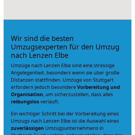
Wir sind die besten
Umzugsexperten für den Umzug
nach Lenzen Elbe
Umzüge nach Lenzen Elbe sind eine stressige
Angelegenheit, besonders wenn sie über große
Distanzen stattfinden. Umzüge von Stuttgart
erfordern jedoch besondere
Vorbereitung und
Organisation
, um sicherzustellen, dass alles
reibungslos
verläuft.
Ein wichtiger Schritt bei der Vorbereitung eines
Umzugs nach Lenzen Elbe ist die Auswahl eines
zuverlässigen
Umzugsunternehmens in