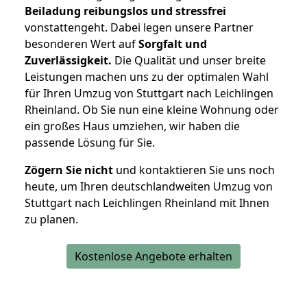
Beiladung reibungslos und stressfrei
vonstattengeht. Dabei legen unsere Partner
besonderen Wert auf
Sorgfalt und
Zuverlässigkeit.
Die Qualität und unser breite
Leistungen machen uns zu der optimalen Wahl
für Ihren Umzug von Stuttgart nach Leichlingen
Rheinland. Ob Sie nun eine kleine Wohnung oder
ein großes Haus umziehen, wir haben die
passende Lösung für Sie.
Zögern Sie nicht
und kontaktieren Sie uns noch
heute, um Ihren deutschlandweiten Umzug von
Stuttgart nach Leichlingen Rheinland mit Ihnen
zu planen.
Kostenlose Angebote erhalten