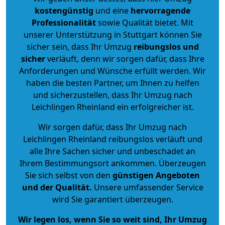
kostengünstig
und eine
hervorragende
Professionalität
sowie Qualität bietet. Mit
unserer Unterstützung in Stuttgart können Sie
sicher sein, dass Ihr Umzug
reibungslos und
sicher
verläuft, denn wir sorgen dafür, dass Ihre
Anforderungen und Wünsche erfüllt werden. Wir
haben die besten Partner, um Ihnen zu helfen
und sicherzustellen, dass Ihr Umzug nach
Leichlingen Rheinland ein erfolgreicher ist.
Wir sorgen dafür, dass Ihr Umzug nach
Leichlingen Rheinland reibungslos verläuft und
alle Ihre Sachen sicher und unbeschadet an
Ihrem Bestimmungsort ankommen. Überzeugen
Sie sich selbst von den
günstigen Angeboten
und der Qualität
.
Unsere umfassender Service
wird Sie garantiert überzeugen.
Wir legen los, wenn Sie so weit sind, Ihr Umzug