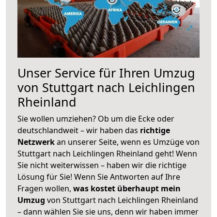
Unser Service für Ihren Umzug
von Stuttgart nach Leichlingen
Rheinland
Sie wollen umziehen? Ob um die Ecke oder
deutschlandweit – wir haben das
richtige
Netzwerk
an unserer Seite, wenn es Umzüge von
Stuttgart nach Leichlingen Rheinland geht! Wenn
Sie nicht weiterwissen – haben wir die richtige
Lösung für Sie! Wenn Sie Antworten auf Ihre
Fragen wollen,
was kostet überhaupt mein
Umzug
von Stuttgart nach Leichlingen Rheinland
– dann wählen Sie sie uns, denn wir haben immer