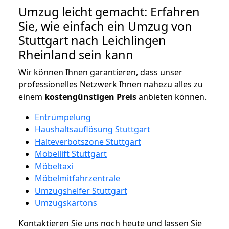
Umzug leicht gemacht: Erfahren
Sie, wie einfach ein Umzug von
Stuttgart nach Leichlingen
Rheinland sein kann
Wir können Ihnen garantieren, dass unser
professionelles Netzwerk Ihnen nahezu alles zu
einem
kostengünstigen
Preis
anbieten können.
Entrümpelung
Haushaltsauflösung Stuttgart
Halteverbotszone Stuttgart
Möbellift Stuttgart
Möbeltaxi
Möbelmitfahrzentrale
Umzugshelfer Stuttgart
Umzugskartons
Kontaktieren Sie uns noch heute und lassen Sie