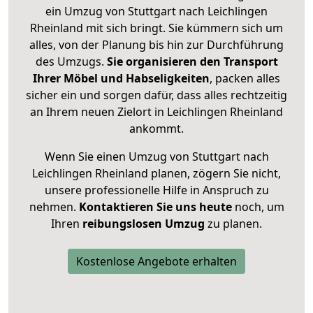
ein Umzug von Stuttgart nach Leichlingen
Rheinland mit sich bringt. Sie kümmern sich um
alles, von der Planung bis hin zur Durchführung
des Umzugs.
Sie organisieren den Transport
Ihrer Möbel und Habseligkeiten
, packen alles
sicher ein und sorgen dafür, dass alles rechtzeitig
an Ihrem neuen Zielort in Leichlingen Rheinland
ankommt.
Wenn Sie einen Umzug von Stuttgart nach
Leichlingen Rheinland planen, zögern Sie nicht,
unsere professionelle Hilfe in Anspruch zu
nehmen.
Kontaktieren Sie uns heute
noch, um
Ihren
reibungslosen Umzug
zu planen.
Kostenlose Angebote erhalten