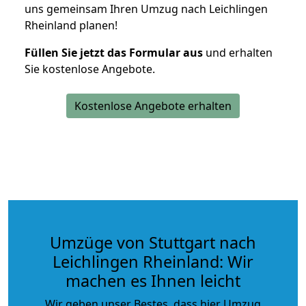
uns gemeinsam Ihren Umzug nach Leichlingen
Rheinland planen!
Füllen Sie jetzt das Formular aus
und erhalten
Sie kostenlose Angebote.
Kostenlose Angebote erhalten
Umzüge von Stuttgart nach
Leichlingen Rheinland: Wir
machen es Ihnen leicht
Wir geben unser Bestes, dass hier Umzug