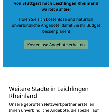
von Stuttgart nach Leichlingen Rheinland
wartet auf Sie!
Holen Sie sich kostenlose und natürlich
unverbindliche Angebote
, damit Sie Ihr Budget
besser planen!
Kostenlose Angebote erhalten
Weitere Städte in Leichlingen
Rheinland
Unsere geprüften Netzwerkpartner erstellen
Ihnen unverbindliche Angebote, die speziell auf