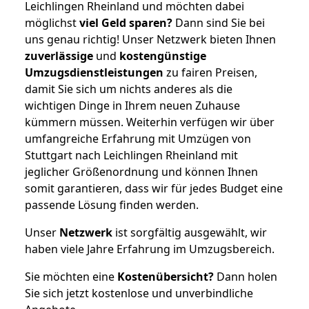
Leichlingen Rheinland und möchten dabei
möglichst
viel Geld sparen?
Dann sind Sie bei
uns genau richtig! Unser Netzwerk bieten Ihnen
zuverlässige
und
kostengünstige
Umzugsdienstleistungen
zu fairen Preisen,
damit Sie sich um nichts anderes als die
wichtigen Dinge in Ihrem neuen Zuhause
kümmern müssen. Weiterhin verfügen wir über
umfangreiche Erfahrung mit Umzügen von
Stuttgart nach Leichlingen Rheinland mit
jeglicher Größenordnung und können Ihnen
somit garantieren, dass wir für jedes Budget eine
passende Lösung finden werden.
Unser
Netzwerk
ist sorgfältig ausgewählt, wir
haben viele Jahre Erfahrung im Umzugsbereich.
Sie möchten eine
Kostenübersicht?
Dann holen
Sie sich jetzt kostenlose und unverbindliche