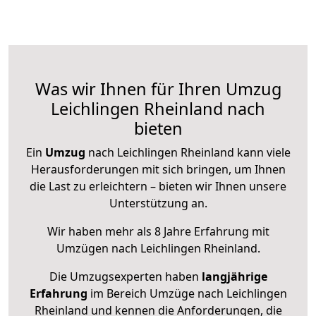
Was wir Ihnen für Ihren Umzug
Leichlingen Rheinland nach
bieten
Ein
Umzug
nach Leichlingen Rheinland kann viele
Herausforderungen mit sich bringen, um Ihnen
die Last zu erleichtern – bieten wir Ihnen unsere
Unterstützung an.
Wir haben mehr als 8 Jahre Erfahrung mit
Umzügen nach
Leichlingen Rheinland
.
Die Umzugsexperten haben
langjährige
Erfahrung
im Bereich Umzüge nach Leichlingen
Rheinland und kennen die Anforderungen, die