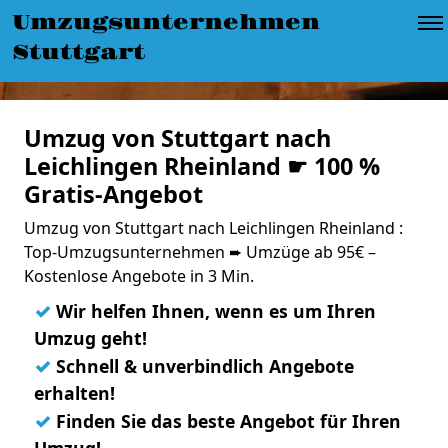
Umzugsunternehmen
Stuttgart
Umzug von Stuttgart nach
Leichlingen Rheinland ☛ 100 %
Gratis-Angebot
Umzug von Stuttgart nach Leichlingen Rheinland :
Top-Umzugsunternehmen ➨ Umzüge ab 95€ –
Kostenlose Angebote in 3 Min.
✓
Wir helfen Ihnen, wenn es um Ihren
Umzug geht!
✓
Schnell & unverbindlich Angebote
erhalten!
✓
Finden Sie das beste Angebot für Ihren