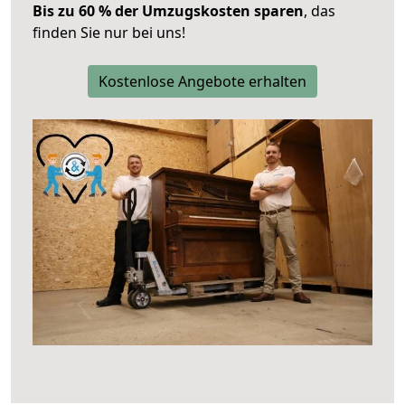
Bis zu 60 % der Umzugskosten sparen
, das
finden Sie nur bei uns!
Kostenlose Angebote erhalten