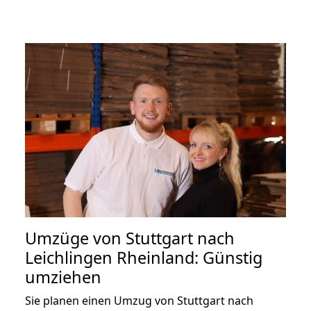
Umzüge von Stuttgart nach
Leichlingen Rheinland: Günstig
umziehen
Sie planen einen Umzug von Stuttgart nach