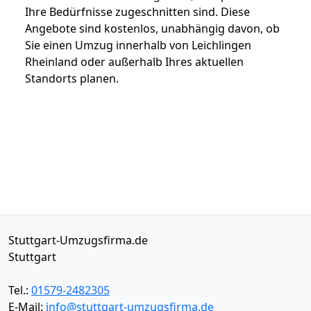
Ihre Bedürfnisse zugeschnitten sind. Diese
Angebote sind kostenlos, unabhängig davon, ob
Sie einen Umzug innerhalb von Leichlingen
Rheinland oder außerhalb Ihres aktuellen
Standorts planen.
Stuttgart-Umzugsfirma.de
Stuttgart
Tel.:
01579-2482305
E-Mail:
info@stuttgart-umzugsfirma.de