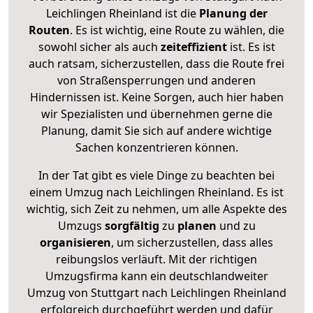
Leichlingen Rheinland ist die
Planung der
Routen
. Es ist wichtig, eine Route zu wählen, die
sowohl sicher als auch
zeiteffizient
ist. Es ist
auch ratsam, sicherzustellen, dass die Route frei
von Straßensperrungen und anderen
Hindernissen ist. Keine Sorgen, auch hier haben
wir Spezialisten und übernehmen gerne die
Planung, damit Sie sich auf andere wichtige
Sachen konzentrieren können.
In der Tat gibt es viele Dinge zu beachten bei
einem Umzug nach Leichlingen Rheinland. Es ist
wichtig, sich Zeit zu nehmen, um alle Aspekte des
Umzugs
sorgfältig
zu
planen
und zu
organisieren
, um sicherzustellen, dass alles
reibungslos verläuft. Mit der richtigen
Umzugsfirma kann ein deutschlandweiter
Umzug von Stuttgart nach Leichlingen Rheinland
erfolgreich durchgeführt werden und dafür