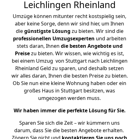
Leichlingen Rheinland
Umzüge können mitunter recht kostspielig sein,
aber keine Sorge, denn wir sind hier, um Ihnen
die
günstigste
Lösung
zu bieten. Wir sind die
professionellen Umzugsexperten
und arbeiten
stets daran, Ihnen
die besten Angebote und
Preise
zu bieten. Wir wissen, wie wichtig es ist,
bei einem Umzug von Stuttgart nach Leichlingen
Rheinland Geld zu sparen, und deshalb setzen
wir alles daran, Ihnen die besten Preise zu bieten.
Ob Sie nun eine kleine Wohnung haben oder ein
großes Haus in Stuttgart besitzen, was
umgezogen werden muss.
Wir haben immer die perfekte Lösung für Sie.
Sparen Sie sich die Zeit – wir kümmern uns
darum, dass Sie die besten Angebote erhalten.
Zögern Sie nicht und
kontaktieren Sie uns noch