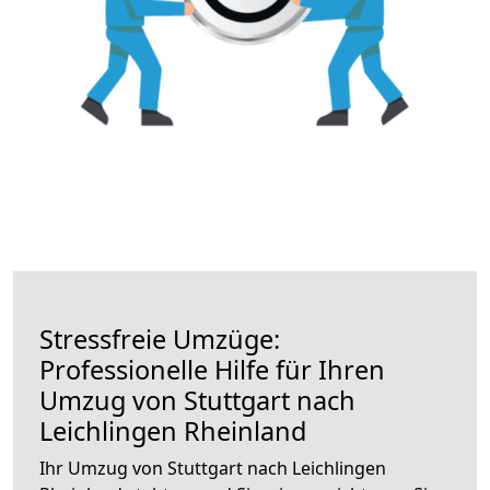
Stressfreie Umzüge:
Professionelle Hilfe für Ihren
Umzug von Stuttgart nach
Leichlingen Rheinland
Ihr Umzug von Stuttgart nach Leichlingen