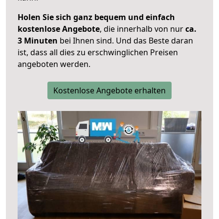
Holen Sie sich ganz bequem und einfach
kostenlose Angebote
, die innerhalb von nur
ca.
3 Minuten
bei Ihnen sind. Und das Beste daran
ist, dass all dies zu erschwinglichen Preisen
angeboten werden.
Kostenlose Angebote erhalten