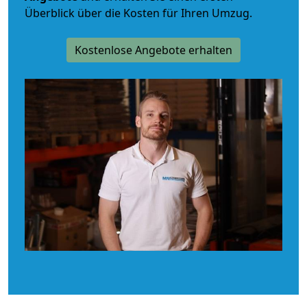
Überblick über die Kosten für Ihren Umzug.
Kostenlose Angebote erhalten