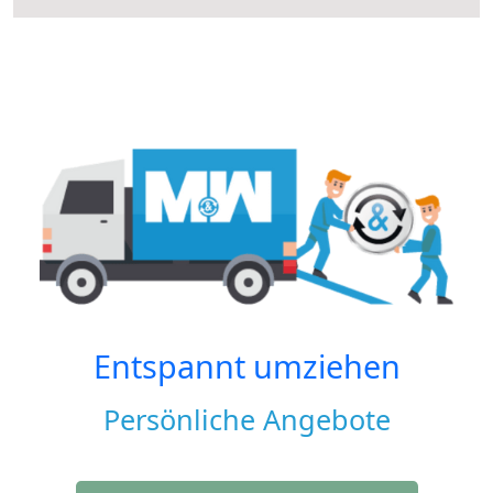
Entspannt umziehen
Persönliche Angebote