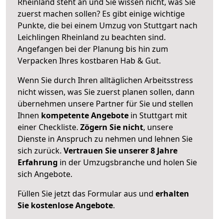
Rheinland steht an und Sie wissen nicht, was Sie
zuerst machen sollen? Es gibt einige wichtige
Punkte, die bei einem Umzug von Stuttgart nach
Leichlingen Rheinland zu beachten sind.
Angefangen bei der Planung bis hin zum
Verpacken Ihres kostbaren Hab & Gut.
Wenn Sie durch Ihren alltäglichen Arbeitsstress
nicht wissen, was Sie zuerst planen sollen, dann
übernehmen unsere Partner für Sie und stellen
Ihnen
kompetente Angebote
in Stuttgart mit
einer Checkliste.
Zögern Sie nicht
, unsere
Dienste in Anspruch zu nehmen und lehnen Sie
sich zurück.
Vertrauen Sie unserer 8 Jahre
Erfahrung
in der Umzugsbranche und holen Sie
sich Angebote.
Füllen Sie jetzt das Formular aus und
erhalten
Sie kostenlose Angebote
.