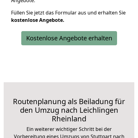
Angebote.
Füllen Sie jetzt das Formular aus und erhalten Sie
kostenlose
Angebote.
Kostenlose Angebote erhalten
Routenplanung als Beiladung für
den Umzug nach Leichlingen
Rheinland
Ein weiterer wichtiger Schritt bei der
Vorbereitung eines Umzugs von Stuttgart nach