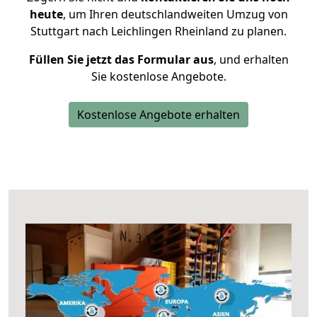
heute
, um Ihren deutschlandweiten Umzug von
Stuttgart nach Leichlingen Rheinland zu planen.
Füllen Sie jetzt das Formular aus
, und erhalten
Sie kostenlose Angebote.
Kostenlose Angebote erhalten