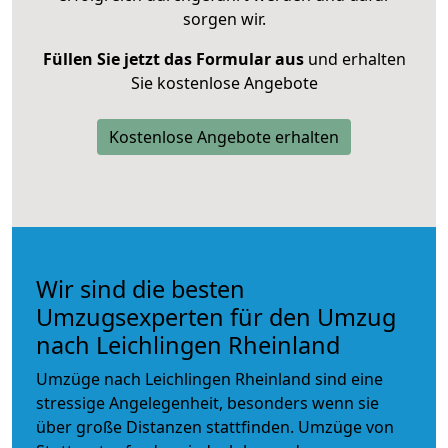
sorgen wir.
Füllen Sie jetzt das Formular aus
und erhalten
Sie kostenlose Angebote
Kostenlose Angebote erhalten
Wir sind die besten
Umzugsexperten für den Umzug
nach Leichlingen Rheinland
Umzüge nach Leichlingen Rheinland sind eine
stressige Angelegenheit, besonders wenn sie
über große Distanzen stattfinden. Umzüge von