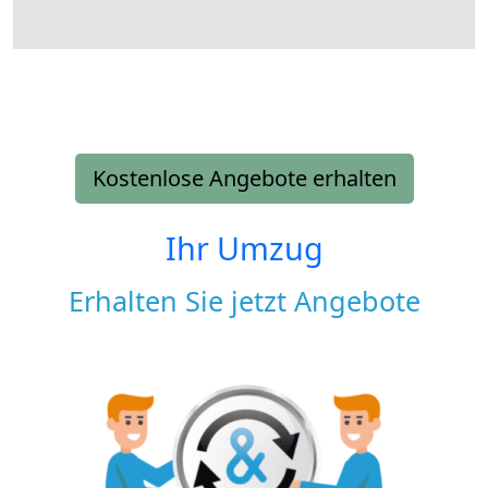
Kostenlose Angebote erhalten
Ihr Umzug
Erhalten Sie jetzt Angebote