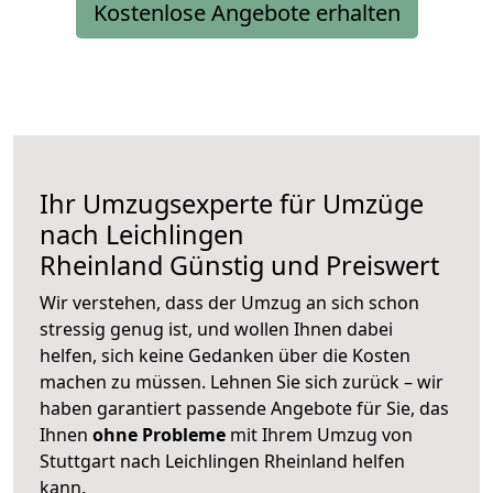
Kostenlose Angebote erhalten
Ihr Umzugsexperte für Umzüge
nach
Leichlingen
Rheinland
Günstig und Preiswert
Wir verstehen, dass der Umzug an sich schon
stressig genug ist, und wollen Ihnen dabei
helfen, sich keine Gedanken über die Kosten
machen zu müssen. Lehnen Sie sich zurück – wir
haben garantiert passende Angebote für Sie, das
Ihnen
ohne Probleme
mit Ihrem Umzug von
Stuttgart nach Leichlingen Rheinland helfen
kann.