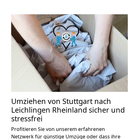
Umziehen von
Stuttgart nach
Leichlingen Rheinland
sicher und
stressfrei
Profitieren Sie von unserem erfahrenen
Netzwerk für günstige Umzüge oder dass ihre