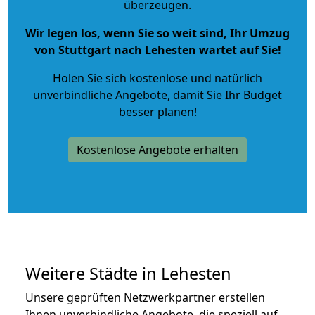
überzeugen.
Wir legen los, wenn Sie so weit sind, Ihr Umzug
von Stuttgart nach Lehesten wartet auf Sie!
Holen Sie sich kostenlose und natürlich
unverbindliche Angebote
, damit Sie Ihr Budget
besser planen!
Kostenlose Angebote erhalten
Weitere Städte in Lehesten
Unsere geprüften Netzwerkpartner erstellen
Ihnen unverbindliche Angebote, die speziell auf