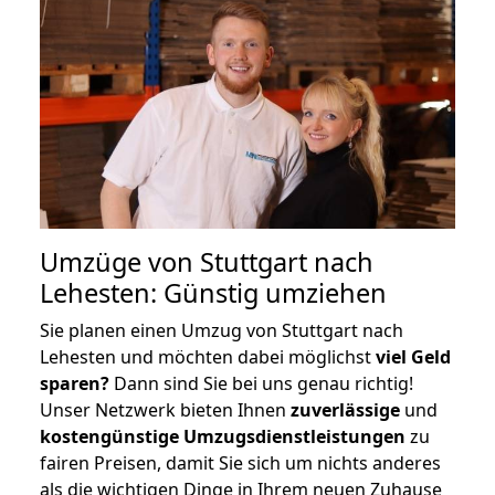
Umzüge von Stuttgart nach
Lehesten: Günstig umziehen
Sie planen einen Umzug von Stuttgart nach
Lehesten und möchten dabei möglichst
viel Geld
sparen?
Dann sind Sie bei uns genau richtig!
Unser Netzwerk bieten Ihnen
zuverlässige
und
kostengünstige Umzugsdienstleistungen
zu
fairen Preisen, damit Sie sich um nichts anderes
als die wichtigen Dinge in Ihrem neuen Zuhause