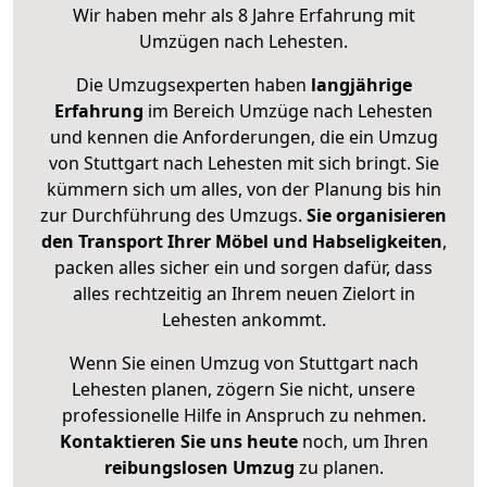
Wir haben mehr als 8 Jahre Erfahrung mit
Umzügen nach
Lehesten
.
Die Umzugsexperten haben
langjährige
Erfahrung
im Bereich Umzüge nach Lehesten
und kennen die Anforderungen, die ein Umzug
von Stuttgart nach Lehesten mit sich bringt. Sie
kümmern sich um alles, von der Planung bis hin
zur Durchführung des Umzugs.
Sie organisieren
den Transport Ihrer Möbel und Habseligkeiten
,
packen alles sicher ein und sorgen dafür, dass
alles rechtzeitig an Ihrem neuen Zielort in
Lehesten ankommt.
Wenn Sie einen Umzug von Stuttgart nach
Lehesten planen, zögern Sie nicht, unsere
professionelle Hilfe in Anspruch zu nehmen.
Kontaktieren Sie uns heute
noch, um Ihren
reibungslosen Umzug
zu planen.