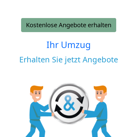
Kostenlose Angebote erhalten
Ihr Umzug
Erhalten Sie jetzt Angebote