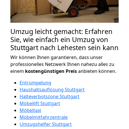
Umzug leicht gemacht: Erfahren
Sie, wie einfach ein Umzug von
Stuttgart nach Lehesten sein kann
Wir können Ihnen garantieren, dass unser
professionelles Netzwerk Ihnen nahezu alles zu
einem
kostengünstigen
Preis
anbieten können.
Entrümpelung
Haushaltsauflösung Stuttgart
Halteverbotszone Stuttgart
Möbellift Stuttgart
Möbeltaxi
Möbelmitfahrzentrale
Umzugshelfer Stuttgart