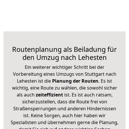
Routenplanung als Beiladung für
den Umzug nach Lehesten
Ein weiterer wichtiger Schritt bei der
Vorbereitung eines Umzugs von Stuttgart nach
Lehesten ist die
Planung der Routen
. Es ist
wichtig, eine Route zu wählen, die sowohl sicher
als auch
zeiteffizient
ist. Es ist auch ratsam,
sicherzustellen, dass die Route frei von
Straßensperrungen und anderen Hindernissen
ist. Keine Sorgen, auch hier haben wir
Spezialisten und übernehmen gerne die Planung,