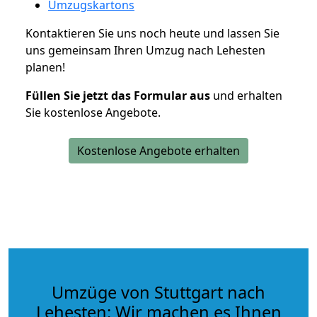
Umzugskartons
Kontaktieren Sie uns noch heute und lassen Sie
uns gemeinsam Ihren Umzug nach Lehesten
planen!
Füllen Sie jetzt das Formular aus
und erhalten
Sie kostenlose Angebote.
Kostenlose Angebote erhalten
Umzüge von Stuttgart nach
Lehesten: Wir machen es Ihnen