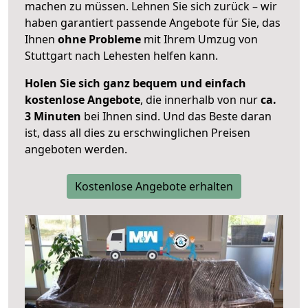
machen zu müssen. Lehnen Sie sich zurück – wir
haben garantiert passende Angebote für Sie, das
Ihnen
ohne Probleme
mit Ihrem Umzug von
Stuttgart nach Lehesten helfen kann.
Holen Sie sich ganz bequem und einfach
kostenlose Angebote
, die innerhalb von nur
ca.
3 Minuten
bei Ihnen sind. Und das Beste daran
ist, dass all dies zu erschwinglichen Preisen
angeboten werden.
Kostenlose Angebote erhalten