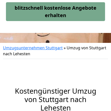
blitzschnell kostenlose Angebote
erhalten
Umzugsunternehmen Stuttgart
»
Umzug von Stuttgart
nach Lehesten
Kostengünstiger Umzug
von Stuttgart nach
Lehesten