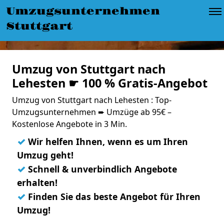
Umzugsunternehmen
Stuttgart
Umzug von Stuttgart nach
Lehesten ☛ 100 % Gratis-Angebot
Umzug von Stuttgart nach Lehesten : Top-
Umzugsunternehmen ➨ Umzüge ab 95€ –
Kostenlose Angebote in 3 Min.
✓
Wir helfen Ihnen, wenn es um Ihren
Umzug geht!
✓
Schnell & unverbindlich Angebote
erhalten!
✓
Finden Sie das beste Angebot für Ihren
Umzug!