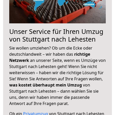
Unser Service für Ihren Umzug
von Stuttgart nach Lehesten
Sie wollen umziehen? Ob um die Ecke oder
deutschlandweit – wir haben das
richtige
Netzwerk
an unserer Seite, wenn es Umzüge von
Stuttgart nach Lehesten geht! Wenn Sie nicht
weiterwissen – haben wir die richtige Lösung für
Sie! Wenn Sie Antworten auf Ihre Fragen wollen,
was kostet überhaupt mein Umzug
von
Stuttgart nach Lehesten – dann wählen Sie sie
uns, denn wir haben immer die passende
Antwort auf Ihre Fragen parat.
Ob ein
Privatumzug
von Stuttgart nach Lehesten