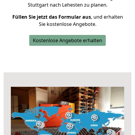
Stuttgart nach Lehesten zu planen.
Füllen Sie jetzt das Formular aus
, und erhalten
Sie kostenlose Angebote.
Kostenlose Angebote erhalten