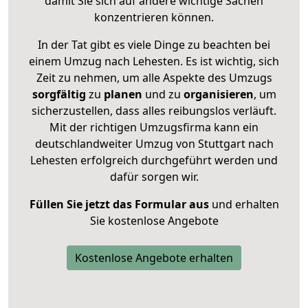
damit Sie sich auf andere wichtige Sachen
konzentrieren können.
In der Tat gibt es viele Dinge zu beachten bei
einem Umzug nach Lehesten. Es ist wichtig, sich
Zeit zu nehmen, um alle Aspekte des Umzugs
sorgfältig
zu
planen
und zu
organisieren
, um
sicherzustellen, dass alles reibungslos verläuft.
Mit der richtigen Umzugsfirma kann ein
deutschlandweiter Umzug von Stuttgart nach
Lehesten erfolgreich durchgeführt werden und
dafür sorgen wir.
Füllen Sie jetzt das Formular aus
und erhalten
Sie kostenlose Angebote
Kostenlose Angebote erhalten