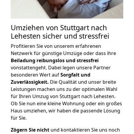
Umziehen von
Stuttgart nach
Lehesten
sicher und stressfrei
Profitieren Sie von unserem erfahrenen
Netzwerk für günstige Umzüge oder dass ihre
Beiladung reibungslos und stressfrei
vonstattengeht. Dabei legen unsere Partner
besonderen Wert auf
Sorgfalt und
Zuverlässigkeit.
Die Qualität und unser breite
Leistungen machen uns zu der optimalen Wahl
für Ihren Umzug von Stuttgart nach Lehesten.
Ob Sie nun eine kleine Wohnung oder ein großes
Haus umziehen, wir haben die passende Lösung
für Sie.
Zögern Sie nicht
und kontaktieren Sie uns noch