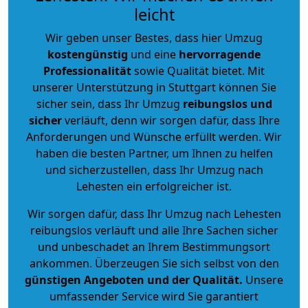
leicht
Wir geben unser Bestes, dass hier Umzug
kostengünstig
und eine
hervorragende
Professionalität
sowie Qualität bietet. Mit
unserer Unterstützung in Stuttgart können Sie
sicher sein, dass Ihr Umzug
reibungslos und
sicher
verläuft, denn wir sorgen dafür, dass Ihre
Anforderungen und Wünsche erfüllt werden. Wir
haben die besten Partner, um Ihnen zu helfen
und sicherzustellen, dass Ihr Umzug nach
Lehesten ein erfolgreicher ist.
Wir sorgen dafür, dass Ihr Umzug nach Lehesten
reibungslos verläuft und alle Ihre Sachen sicher
und unbeschadet an Ihrem Bestimmungsort
ankommen. Überzeugen Sie sich selbst von den
günstigen Angeboten und der Qualität
.
Unsere
umfassender Service wird Sie garantiert