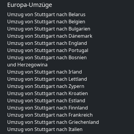
Europa-Umzüge
Umzug von Stuttgart nach Belarus
Umzug von Stuttgart nach Belgien
Umzug von Stuttgart nach Bulgarien
Umzug von Stuttgart nach Dänemark
Umzug von Stuttgart nach England
Umzug von Stuttgart nach Portugal
Umzug von Stuttgart nach Bosnien
und Herzegowina
Umzug von Stuttgart nach Irland
Umzug von Stuttgart nach Lettland
Umzug von Stuttgart nach Zypern
Umzug von Stuttgart nach Kroatien
Umzug von Stuttgart nach Estland
Umzug von Stuttgart nach Finnland
Umzug von Stuttgart nach Frankreich
Umzug von Stuttgart nach Griechenland
Umzug von Stuttgart nach Italien