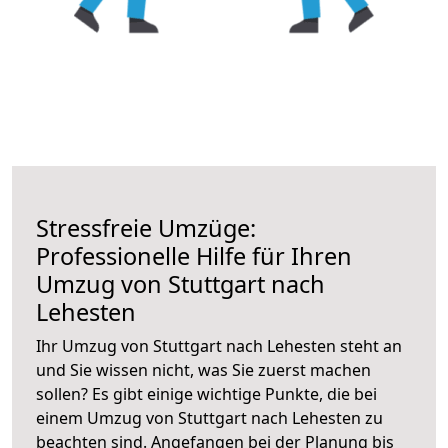
Stressfreie Umzüge:
Professionelle Hilfe für Ihren
Umzug von Stuttgart nach
Lehesten
Ihr Umzug von Stuttgart nach Lehesten steht an
und Sie wissen nicht, was Sie zuerst machen
sollen? Es gibt einige wichtige Punkte, die bei
einem Umzug von Stuttgart nach Lehesten zu
beachten sind.
Angefangen bei der Planung bis