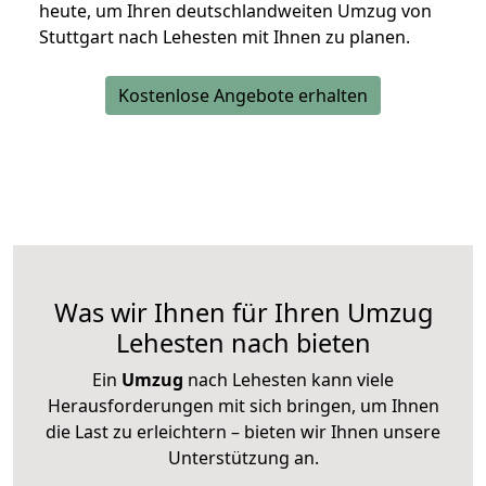
heute, um Ihren deutschlandweiten Umzug von
Stuttgart nach Lehesten mit Ihnen zu planen.
Kostenlose Angebote erhalten
Was wir Ihnen für Ihren Umzug
Lehesten nach bieten
Ein
Umzug
nach Lehesten kann viele
Herausforderungen mit sich bringen, um Ihnen
die Last zu erleichtern – bieten wir Ihnen unsere
Unterstützung an.