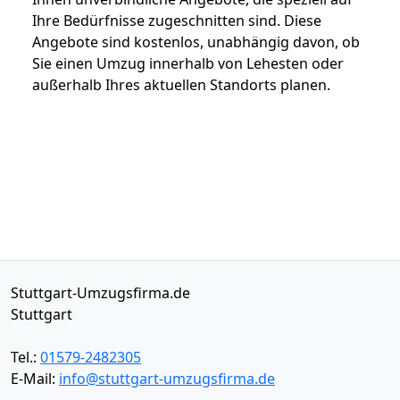
Ihre Bedürfnisse zugeschnitten sind. Diese
Angebote sind kostenlos, unabhängig davon, ob
Sie einen Umzug innerhalb von Lehesten oder
außerhalb Ihres aktuellen Standorts planen.
Stuttgart-Umzugsfirma.de
Stuttgart
Tel.:
01579-2482305
E-Mail:
info@stuttgart-umzugsfirma.de