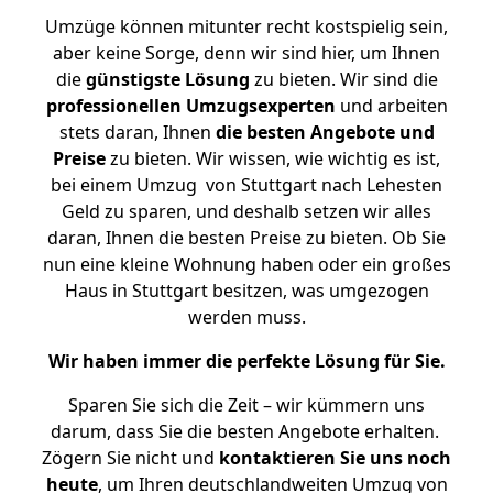
Umzüge können mitunter recht kostspielig sein,
aber keine Sorge, denn wir sind hier, um Ihnen
die
günstigste
Lösung
zu bieten. Wir sind die
professionellen Umzugsexperten
und arbeiten
stets daran, Ihnen
die besten Angebote und
Preise
zu bieten. Wir wissen, wie wichtig es ist,
bei einem Umzug von Stuttgart nach Lehesten
Geld zu sparen, und deshalb setzen wir alles
daran, Ihnen die besten Preise zu bieten. Ob Sie
nun eine kleine Wohnung haben oder ein großes
Haus in Stuttgart besitzen, was umgezogen
werden muss.
Wir haben immer die perfekte Lösung für Sie.
Sparen Sie sich die Zeit – wir kümmern uns
darum, dass Sie die besten Angebote erhalten.
Zögern Sie nicht und
kontaktieren Sie uns noch
heute
, um Ihren deutschlandweiten Umzug von