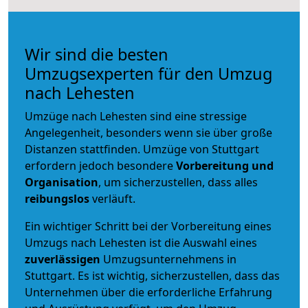
Wir sind die besten
Umzugsexperten für den Umzug
nach Lehesten
Umzüge nach Lehesten sind eine stressige
Angelegenheit, besonders wenn sie über große
Distanzen stattfinden. Umzüge von Stuttgart
erfordern jedoch besondere
Vorbereitung und
Organisation
, um sicherzustellen, dass alles
reibungslos
verläuft.
Ein wichtiger Schritt bei der Vorbereitung eines
Umzugs nach Lehesten ist die Auswahl eines
zuverlässigen
Umzugsunternehmens in
Stuttgart. Es ist wichtig, sicherzustellen, dass das
Unternehmen über die erforderliche Erfahrung