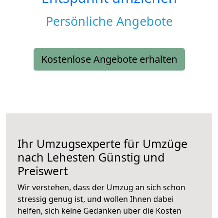
Persönliche Angebote
Kostenlose Angebote erhalten
Ihr Umzugsexperte für Umzüge
nach
Lehesten
Günstig und
Preiswert
Wir verstehen, dass der Umzug an sich schon
stressig genug ist, und wollen Ihnen dabei
helfen, sich keine Gedanken über die Kosten