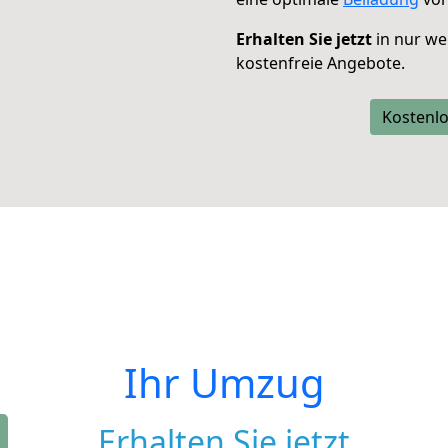
Erhalten Sie jetzt
in nur we
kostenfreie Angebote.
Kostenlo
Ihr Umzug
Erhalten Sie jetzt