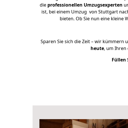
die
professionellen Umzugsexperten
un
ist, bei einem Umzug von Stuttgart nach
bieten. Ob Sie nun eine klein
Sparen Sie sich die Zeit – wir kümmern 
heute
, um Ihren
Füllen 