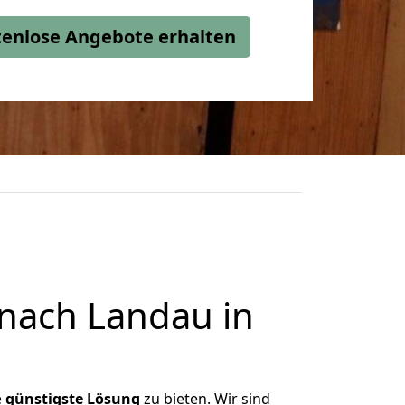
stenlose Angebote erhalten
nach Landau in
e
günstigste
Lösung
zu bieten. Wir sind