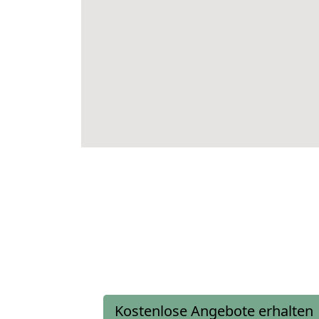
Kostenlose Angebote erhalten