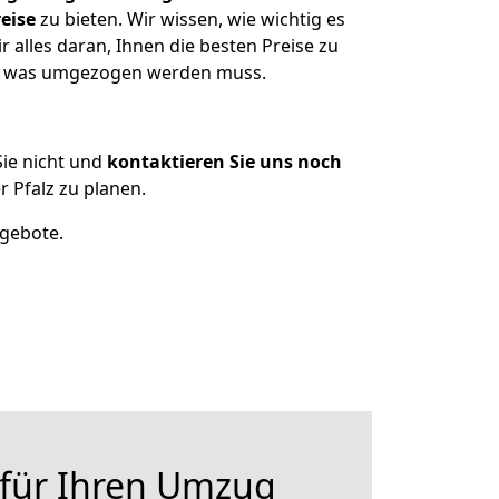
eise
zu bieten. Wir wissen, wie wichtig es
 alles daran, Ihnen die besten Preise zu
en, was umgezogen werden muss.
ie nicht und
kontaktieren Sie uns noch
 Pfalz zu planen.
ngebote.
 für Ihren Umzug