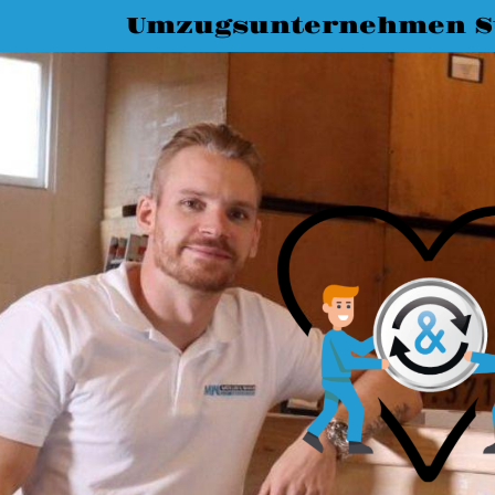
Umzugsunternehmen St