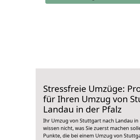
Stressfreie Umzüge: Pro
für Ihren Umzug von St
Landau in der Pfalz
Ihr Umzug von Stuttgart nach Landau in d
wissen nicht, was Sie zuerst machen solle
Punkte, die bei einem Umzug von Stuttga