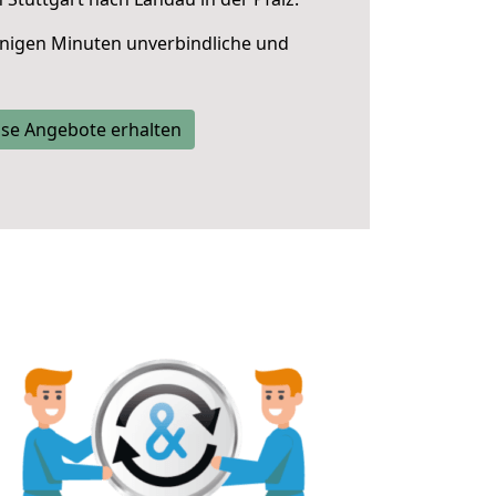
nigen Minuten unverbindliche und
se Angebote erhalten