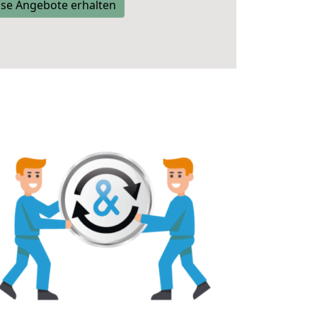
se Angebote erhalten