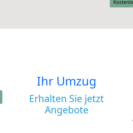
Kostenlo
Ihr Umzug
Erhalten Sie jetzt
Angebote