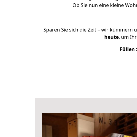
Ob Sie nun eine kleine Wo
Sparen Sie sich die Zeit – wir kümmern 
heute
, um Ih
Füllen 