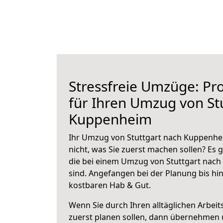
Stressfreie Umzüge: Pro
für Ihren Umzug von St
Kuppenheim
Ihr Umzug von Stuttgart nach Kuppenhei
nicht, was Sie zuerst machen sollen? Es g
die bei einem Umzug von Stuttgart nac
sind.
Angefangen bei der Planung bis hi
kostbaren Hab & Gut.
Wenn Sie durch Ihren alltäglichen Arbeits
zuerst planen sollen, dann übernehmen 