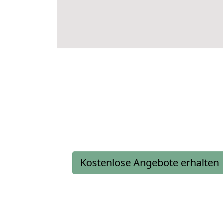
Kostenlose Angebote erhalten