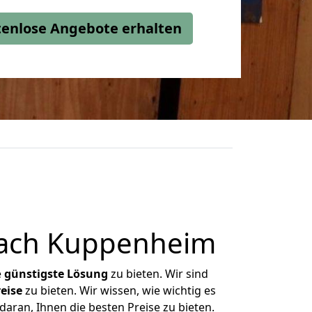
stenlose Angebote erhalten
nach Kuppenheim
e
günstigste
Lösung
zu bieten. Wir sind
eise
zu bieten. Wir wissen, wie wichtig es
aran, Ihnen die besten Preise zu bieten.