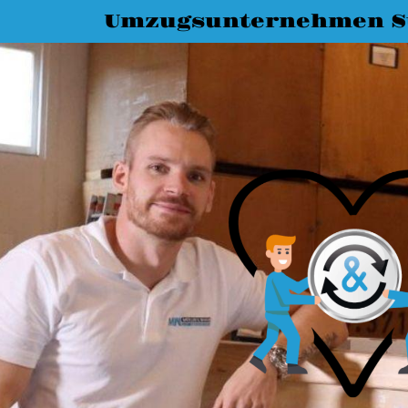
Umzugsunternehmen St