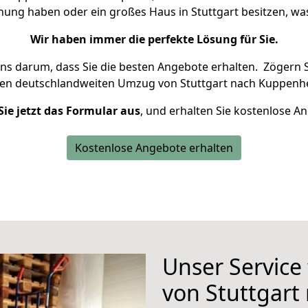
hnung haben oder ein großes Haus in Stuttgart besitzen, 
Wir haben immer die perfekte Lösung für Sie.
uns darum, dass Sie die besten Angebote erhalten.
Zögern S
ren deutschlandweiten Umzug von Stuttgart nach Kuppenh
Sie jetzt das Formular aus
, und erhalten Sie kostenlose A
Kostenlose Angebote erhalten
Unser Service
von Stuttgar