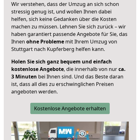
Wir verstehen, dass der Umzug an sich schon
stressig genug ist, und wollen Ihnen dabei
helfen, sich keine Gedanken über die Kosten
machen zu müssen. Lehnen Sie sich zurück – wir
haben garantiert passende Angebote für Sie, das
Ihnen
ohne Probleme
mit Ihrem Umzug von
Stuttgart nach Kupferberg helfen kann.
Holen Sie sich ganz bequem und einfach
kostenlose Angebote
, die innerhalb von nur
ca.
3 Minuten
bei Ihnen sind. Und das Beste daran
ist, dass all dies zu erschwinglichen Preisen
angeboten werden.
Kostenlose Angebote erhalten