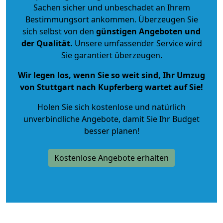
Sachen sicher und unbeschadet an Ihrem
Bestimmungsort ankommen. Überzeugen Sie
sich selbst von den
günstigen Angeboten und
der Qualität
.
Unsere umfassender Service wird
Sie garantiert überzeugen.
Wir legen los, wenn Sie so weit sind, Ihr Umzug
von Stuttgart nach Kupferberg wartet auf Sie!
Holen Sie sich kostenlose und natürlich
unverbindliche Angebote
, damit Sie Ihr Budget
besser planen!
Kostenlose Angebote erhalten