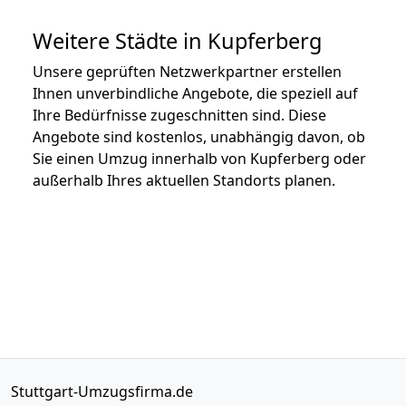
Weitere Städte in Kupferberg
Unsere geprüften Netzwerkpartner erstellen
Ihnen unverbindliche Angebote, die speziell auf
Ihre Bedürfnisse zugeschnitten sind. Diese
Angebote sind kostenlos, unabhängig davon, ob
Sie einen Umzug innerhalb von Kupferberg oder
außerhalb Ihres aktuellen Standorts planen.
Stuttgart-Umzugsfirma.de