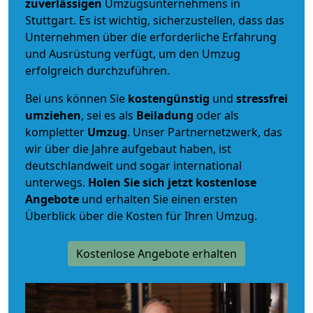
zuverlässigen
Umzugsunternehmens in
Stuttgart. Es ist wichtig, sicherzustellen, dass das
Unternehmen über die erforderliche Erfahrung
und Ausrüstung verfügt, um den Umzug
erfolgreich durchzuführen.
Bei uns können Sie
kostengünstig
und
stressfrei
umziehen
, sei es als
Beiladung
oder als
kompletter
Umzug
. Unser Partnernetzwerk, das
wir über die Jahre aufgebaut haben, ist
deutschlandweit und sogar international
unterwegs.
Holen Sie sich jetzt kostenlose
Angebote
und erhalten Sie einen ersten
Überblick über die Kosten für Ihren Umzug.
Kostenlose Angebote erhalten