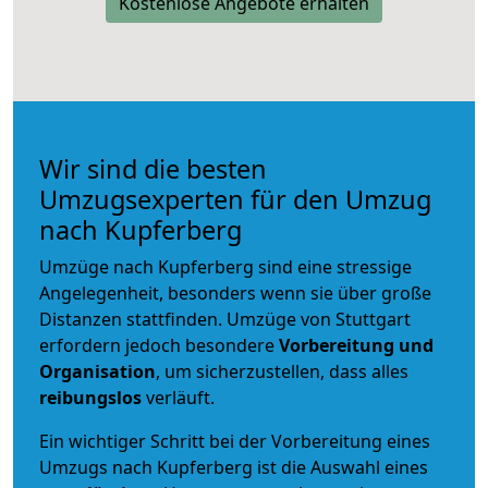
Kostenlose Angebote erhalten
Wir sind die besten
Umzugsexperten für den Umzug
nach Kupferberg
Umzüge nach Kupferberg sind eine stressige
Angelegenheit, besonders wenn sie über große
Distanzen stattfinden. Umzüge von Stuttgart
erfordern jedoch besondere
Vorbereitung und
Organisation
, um sicherzustellen, dass alles
reibungslos
verläuft.
Ein wichtiger Schritt bei der Vorbereitung eines
Umzugs nach Kupferberg ist die Auswahl eines