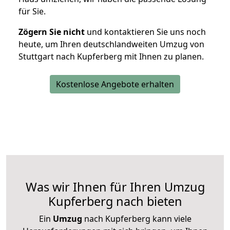
für Sie.
Zögern Sie nicht
und kontaktieren Sie uns noch
heute, um Ihren deutschlandweiten Umzug von
Stuttgart nach Kupferberg mit Ihnen zu planen.
Kostenlose Angebote erhalten
Was wir Ihnen für Ihren Umzug
Kupferberg nach bieten
Ein
Umzug
nach Kupferberg kann viele