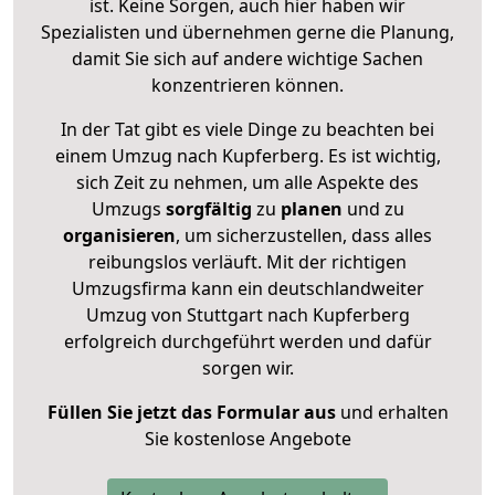
ist. Keine Sorgen, auch hier haben wir
Spezialisten und übernehmen gerne die Planung,
damit Sie sich auf andere wichtige Sachen
konzentrieren können.
In der Tat gibt es viele Dinge zu beachten bei
einem Umzug nach Kupferberg. Es ist wichtig,
sich Zeit zu nehmen, um alle Aspekte des
Umzugs
sorgfältig
zu
planen
und zu
organisieren
, um sicherzustellen, dass alles
reibungslos verläuft. Mit der richtigen
Umzugsfirma kann ein deutschlandweiter
Umzug von Stuttgart nach Kupferberg
erfolgreich durchgeführt werden und dafür
sorgen wir.
Füllen Sie jetzt das Formular aus
und erhalten
Sie kostenlose Angebote