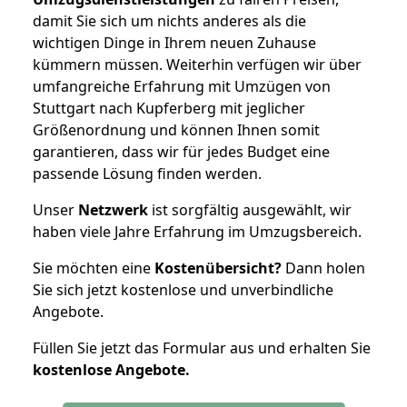
damit Sie sich um nichts anderes als die
wichtigen Dinge in Ihrem neuen Zuhause
kümmern müssen. Weiterhin verfügen wir über
umfangreiche Erfahrung mit Umzügen von
Stuttgart nach Kupferberg mit jeglicher
Größenordnung und können Ihnen somit
garantieren, dass wir für jedes Budget eine
passende Lösung finden werden.
Unser
Netzwerk
ist sorgfältig ausgewählt, wir
haben viele Jahre Erfahrung im Umzugsbereich.
Sie möchten eine
Kostenübersicht?
Dann holen
Sie sich jetzt kostenlose und unverbindliche
Angebote.
Füllen Sie jetzt das Formular aus und erhalten Sie
kostenlose
Angebote.