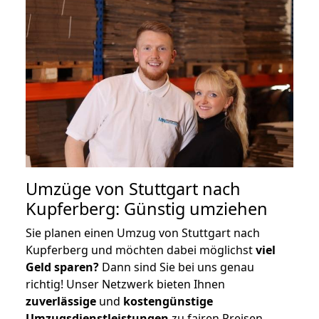
Umzüge von Stuttgart nach
Kupferberg: Günstig umziehen
Sie planen einen Umzug von Stuttgart nach
Kupferberg und möchten dabei möglichst
viel
Geld sparen?
Dann sind Sie bei uns genau
richtig! Unser Netzwerk bieten Ihnen
zuverlässige
und
kostengünstige
Umzugsdienstleistungen
zu fairen Preisen,