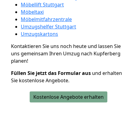
Möbellift Stuttgart
Möbeltaxi
Möbelmitfahrzentrale
Umzugshelfer Stuttgart
Umzugskartons
Kontaktieren Sie uns noch heute und lassen Sie
uns gemeinsam Ihren Umzug nach Kupferberg
planen!
Füllen Sie jetzt das Formular aus
und erhalten
Sie kostenlose Angebote.
Kostenlose Angebote erhalten