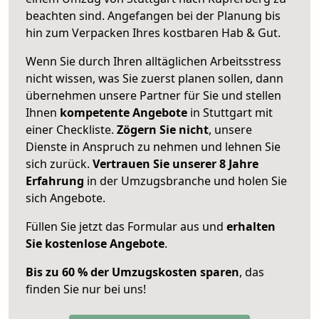
beachten sind.
Angefangen bei der Planung bis
hin zum Verpacken Ihres kostbaren Hab & Gut.
Wenn Sie durch Ihren alltäglichen Arbeitsstress
nicht wissen, was Sie zuerst planen sollen, dann
übernehmen unsere Partner für Sie und stellen
Ihnen
kompetente Angebote
in Stuttgart mit
einer Checkliste.
Zögern Sie nicht
, unsere
Dienste in Anspruch zu nehmen und lehnen Sie
sich zurück.
Vertrauen Sie unserer 8 Jahre
Erfahrung
in der Umzugsbranche und holen Sie
sich Angebote.
Füllen Sie jetzt das Formular aus und
erhalten
Sie kostenlose Angebote
.
Bis zu 60 % der Umzugskosten sparen
, das
finden Sie nur bei uns!