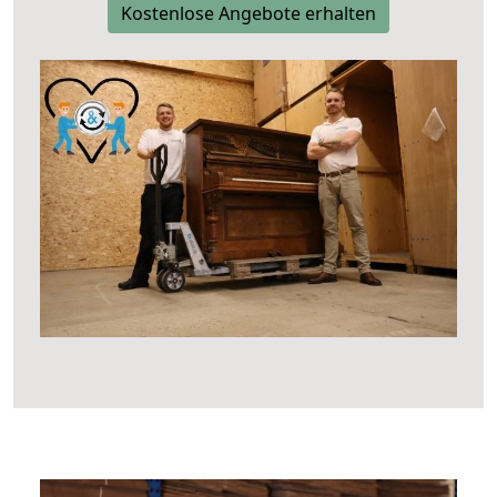
Kostenlose Angebote erhalten