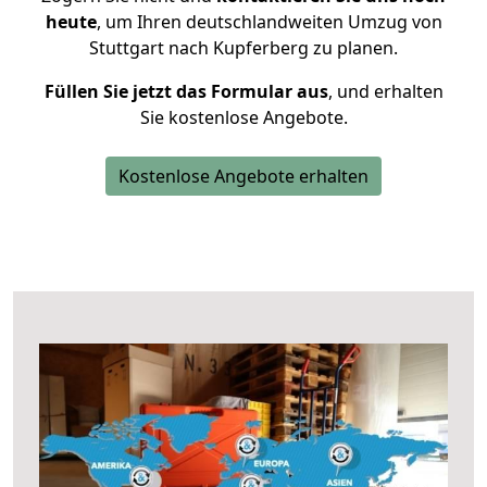
heute
, um Ihren deutschlandweiten Umzug von
Stuttgart nach Kupferberg zu planen.
Füllen Sie jetzt das Formular aus
, und erhalten
Sie kostenlose Angebote.
Kostenlose Angebote erhalten