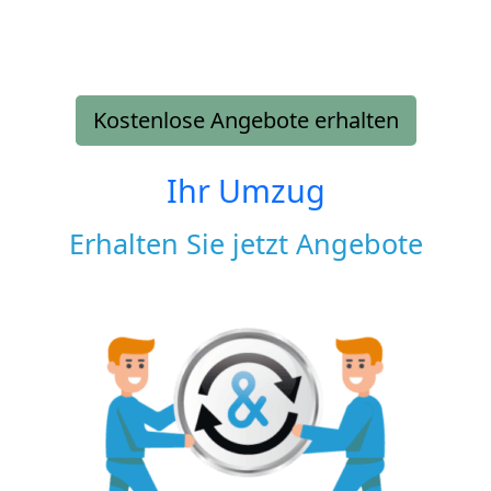
Kostenlose Angebote erhalten
Ihr Umzug
Erhalten Sie jetzt Angebote