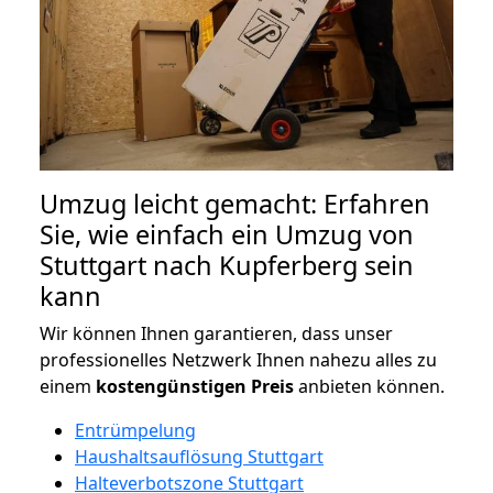
Umzug leicht gemacht: Erfahren
Sie, wie einfach ein Umzug von
Stuttgart nach Kupferberg sein
kann
Wir können Ihnen garantieren, dass unser
professionelles Netzwerk Ihnen nahezu alles zu
einem
kostengünstigen
Preis
anbieten können.
Entrümpelung
Haushaltsauflösung Stuttgart
Halteverbotszone Stuttgart