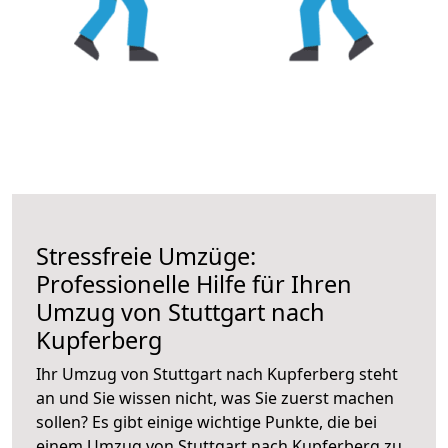
Stressfreie Umzüge:
Professionelle Hilfe für Ihren
Umzug von Stuttgart nach
Kupferberg
Ihr Umzug von Stuttgart nach Kupferberg steht
an und Sie wissen nicht, was Sie zuerst machen
sollen? Es gibt einige wichtige Punkte, die bei
einem Umzug von Stuttgart nach Kupferberg zu