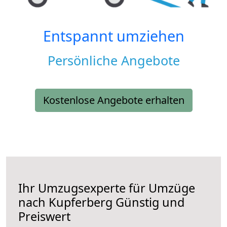
Entspannt umziehen
Persönliche Angebote
Kostenlose Angebote erhalten
Ihr Umzugsexperte für Umzüge
nach
Kupferberg
Günstig und
Preiswert