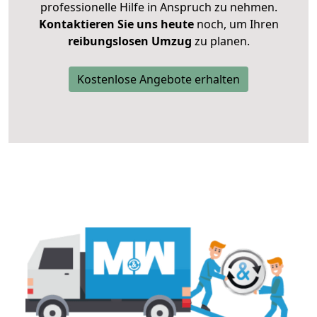
professionelle Hilfe in Anspruch zu nehmen.
Kontaktieren Sie uns heute
noch, um Ihren
reibungslosen Umzug
zu planen.
Kostenlose Angebote erhalten