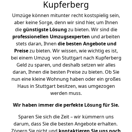
Kupferberg
Umzüge können mitunter recht kostspielig sein,
aber keine Sorge, denn wir sind hier, um Ihnen
die
günstigste
Lösung
zu bieten. Wir sind die
professionellen Umzugsexperten
und arbeiten
stets daran, Ihnen
die besten Angebote und
Preise
zu bieten. Wir wissen, wie wichtig es ist,
bei einem Umzug von Stuttgart nach Kupferberg
Geld zu sparen, und deshalb setzen wir alles
daran, Ihnen die besten Preise zu bieten. Ob Sie
nun eine kleine Wohnung haben oder ein großes
Haus in Stuttgart besitzen, was umgezogen
werden muss.
Wir haben immer die perfekte Lösung für Sie.
Sparen Sie sich die Zeit – wir kümmern uns
darum, dass Sie die besten Angebote erhalten.
Zögern Sie nicht und
kontaktieren Sie uns noch