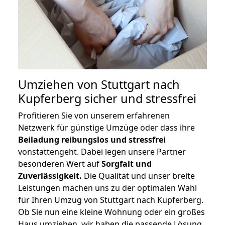
Umziehen von
Stuttgart nach
Kupferberg
sicher und stressfrei
Profitieren Sie von unserem erfahrenen
Netzwerk für günstige Umzüge oder dass ihre
Beiladung reibungslos und stressfrei
vonstattengeht. Dabei legen unsere Partner
besonderen Wert auf
Sorgfalt und
Zuverlässigkeit.
Die Qualität und unser breite
Leistungen machen uns zu der optimalen Wahl
für Ihren Umzug von Stuttgart nach Kupferberg.
Ob Sie nun eine kleine Wohnung oder ein großes
Haus umziehen, wir haben die passende Lösung