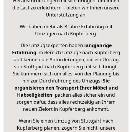
Herausforderungen mit sich bringen, um Ihnen
die Last zu erleichtern – bieten wir Ihnen unsere
Unterstützung an.
Wir haben mehr als 8 Jahre Erfahrung mit
Umzügen nach
Kupferberg
.
Die Umzugsexperten haben
langjährige
Erfahrung
im Bereich Umzüge nach Kupferberg
und kennen die Anforderungen, die ein Umzug
von Stuttgart nach Kupferberg mit sich bringt.
Sie kümmern sich um alles, von der Planung bis
hin zur Durchführung des Umzugs.
Sie
organisieren den Transport Ihrer Möbel und
Habseligkeiten
, packen alles sicher ein und
sorgen dafür, dass alles rechtzeitig an Ihrem
neuen Zielort in Kupferberg ankommt.
Wenn Sie einen Umzug von Stuttgart nach
Kupferberg planen, zögern Sie nicht, unsere