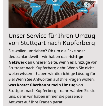
Unser Service für Ihren Umzug
von Stuttgart nach Kupferberg
Sie wollen umziehen? Ob um die Ecke oder
deutschlandweit – wir haben das
richtige
Netzwerk
an unserer Seite, wenn es Umzüge von
Stuttgart nach Kupferberg geht! Wenn Sie nicht
weiterwissen – haben wir die richtige Lösung für
Sie! Wenn Sie Antworten auf Ihre Fragen wollen,
was kostet überhaupt mein Umzug
von
Stuttgart nach Kupferberg – dann wählen Sie sie
uns, denn wir haben immer die passende
Antwort auf Ihre Fragen parat.