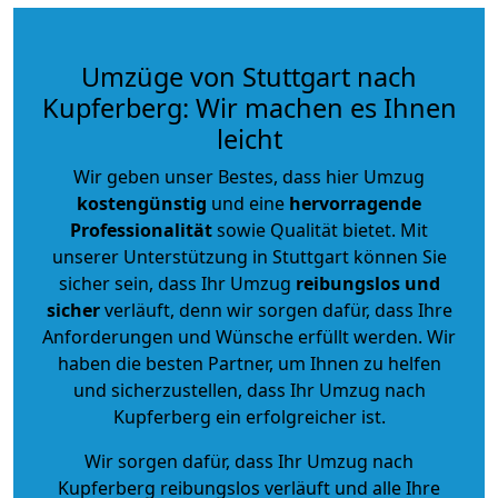
Umzüge von Stuttgart nach
Kupferberg: Wir machen es Ihnen
leicht
Wir geben unser Bestes, dass hier Umzug
kostengünstig
und eine
hervorragende
Professionalität
sowie Qualität bietet. Mit
unserer Unterstützung in Stuttgart können Sie
sicher sein, dass Ihr Umzug
reibungslos und
sicher
verläuft, denn wir sorgen dafür, dass Ihre
Anforderungen und Wünsche erfüllt werden. Wir
haben die besten Partner, um Ihnen zu helfen
und sicherzustellen, dass Ihr Umzug nach
Kupferberg ein erfolgreicher ist.
Wir sorgen dafür, dass Ihr Umzug nach
Kupferberg reibungslos verläuft und alle Ihre