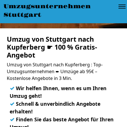
Umzugsunternehmen
Stuttgart
Umzug von Stuttgart nach
Kupferberg ☛ 100 % Gratis-
Angebot
Umzug von Stuttgart nach Kupferberg : Top-
Umzugsunternehmen ➨ Umzüge ab 95€ –
Kostenlose Angebote in 3 Min.
✓
Wir helfen Ihnen, wenn es um Ihren
Umzug geht!
✓
Schnell & unverbindlich Angebote
erhalten!
✓
Finden Sie das beste Angebot für Ihren