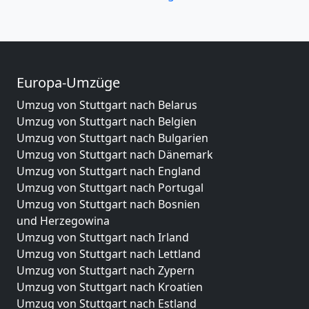
Europa-Umzüge
Umzug von Stuttgart nach Belarus
Umzug von Stuttgart nach Belgien
Umzug von Stuttgart nach Bulgarien
Umzug von Stuttgart nach Dänemark
Umzug von Stuttgart nach England
Umzug von Stuttgart nach Portugal
Umzug von Stuttgart nach Bosnien
und Herzegowina
Umzug von Stuttgart nach Irland
Umzug von Stuttgart nach Lettland
Umzug von Stuttgart nach Zypern
Umzug von Stuttgart nach Kroatien
Umzug von Stuttgart nach Estland