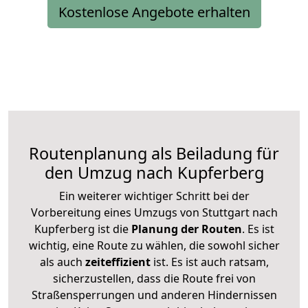
Kostenlose Angebote erhalten
Routenplanung als Beiladung für
den Umzug nach Kupferberg
Ein weiterer wichtiger Schritt bei der
Vorbereitung eines Umzugs von Stuttgart nach
Kupferberg ist die
Planung der Routen
. Es ist
wichtig, eine Route zu wählen, die sowohl sicher
als auch
zeiteffizient
ist. Es ist auch ratsam,
sicherzustellen, dass die Route frei von
Straßensperrungen und anderen Hindernissen