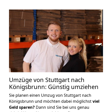
Umzüge von Stuttgart nach
Königsbrunn: Günstig umziehen
Sie planen einen Umzug von Stuttgart nach
Königsbrunn und möchten dabei möglichst
viel
Geld sparen?
Dann sind Sie bei uns genau