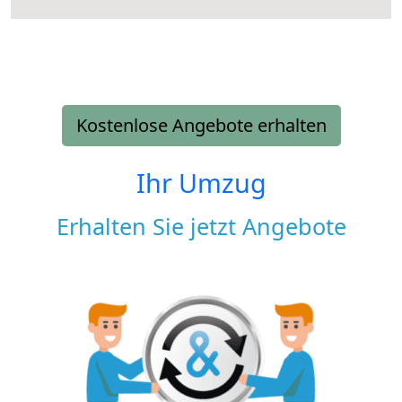
Kostenlose Angebote erhalten
Ihr Umzug
Erhalten Sie jetzt Angebote