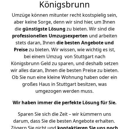
Königsbrunn
Umzüge können mitunter recht kostspielig sein,
aber keine Sorge, denn wir sind hier, um Ihnen
die
günstigste
Lösung
zu bieten. Wir sind die
professionellen Umzugsexperten
und arbeiten
stets daran, Ihnen
die besten Angebote und
Preise
zu bieten. Wir wissen, wie wichtig es ist,
bei einem Umzug von Stuttgart nach
Königsbrunn Geld zu sparen, und deshalb setzen
wir alles daran, Ihnen die besten Preise zu bieten.
Ob Sie nun eine kleine Wohnung haben oder ein
großes Haus in Stuttgart besitzen, was
umgezogen werden muss.
Wir haben immer die perfekte Lösung für Sie.
Sparen Sie sich die Zeit – wir kümmern uns
darum, dass Sie die besten Angebote erhalten.
Zögern Sie nicht und
kontaktieren Sie uns noch