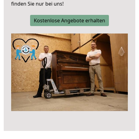
finden Sie nur bei uns!
Kostenlose Angebote erhalten