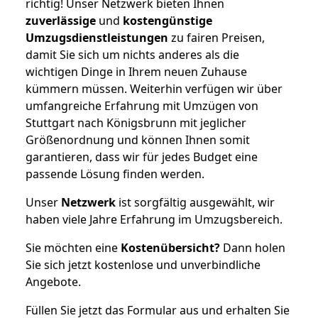
richtig! Unser Netzwerk bieten Ihnen
zuverlässige
und
kostengünstige
Umzugsdienstleistungen
zu fairen Preisen,
damit Sie sich um nichts anderes als die
wichtigen Dinge in Ihrem neuen Zuhause
kümmern müssen. Weiterhin verfügen wir über
umfangreiche Erfahrung mit Umzügen von
Stuttgart nach Königsbrunn mit jeglicher
Größenordnung und können Ihnen somit
garantieren, dass wir für jedes Budget eine
passende Lösung finden werden.
Unser
Netzwerk
ist sorgfältig ausgewählt, wir
haben viele Jahre Erfahrung im Umzugsbereich.
Sie möchten eine
Kostenübersicht?
Dann holen
Sie sich jetzt kostenlose und unverbindliche
Angebote.
Füllen Sie jetzt das Formular aus und erhalten Sie