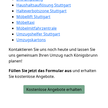
Haushaltsauflösung Stuttgart
Halteverbotszone Stuttgart
Möbellift Stuttgart
Möbeltaxi
Möbelmitfahrzentrale
Umzugshelfer Stuttgart
Umzugskartons
Kontaktieren Sie uns noch heute und lassen Sie
uns gemeinsam Ihren Umzug nach Königsbrunn
planen!
Füllen Sie jetzt das Formular aus
und erhalten
Sie kostenlose Angebote.
Kostenlose Angebote erhalten