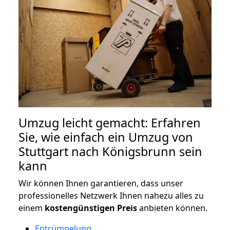
Umzug leicht gemacht: Erfahren
Sie, wie einfach ein Umzug von
Stuttgart nach Königsbrunn sein
kann
Wir können Ihnen garantieren, dass unser
professionelles Netzwerk Ihnen nahezu alles zu
einem
kostengünstigen
Preis
anbieten können.
Entrümpelung