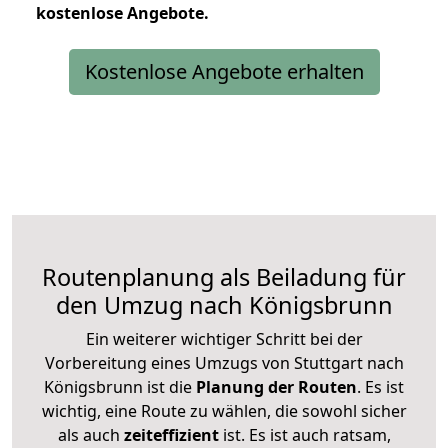
kostenlose
Angebote.
Kostenlose Angebote erhalten
Routenplanung als Beiladung für
den Umzug nach Königsbrunn
Ein weiterer wichtiger Schritt bei der
Vorbereitung eines Umzugs von Stuttgart nach
Königsbrunn ist die
Planung der Routen
. Es ist
wichtig, eine Route zu wählen, die sowohl sicher
als auch
zeiteffizient
ist. Es ist auch ratsam,