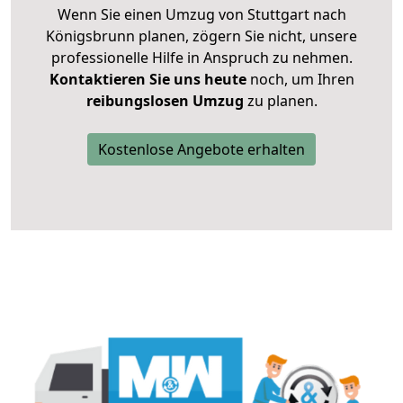
Wenn Sie einen Umzug von Stuttgart nach
Königsbrunn planen, zögern Sie nicht, unsere
professionelle Hilfe in Anspruch zu nehmen.
Kontaktieren Sie uns heute
noch, um Ihren
reibungslosen Umzug
zu planen.
Kostenlose Angebote erhalten