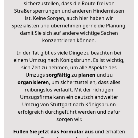
sicherzustellen, dass die Route frei von
Straßensperrungen und anderen Hindernissen
ist. Keine Sorgen, auch hier haben wir
Spezialisten und übernehmen gerne die Planung,
damit Sie sich auf andere wichtige Sachen
konzentrieren können.
In der Tat gibt es viele Dinge zu beachten bei
einem Umzug nach Königsbrunn. Es ist wichtig,
sich Zeit zu nehmen, um alle Aspekte des
Umzugs
sorgfältig
zu
planen
und zu
organisieren
, um sicherzustellen, dass alles
reibungslos verläuft. Mit der richtigen
Umzugsfirma kann ein deutschlandweiter
Umzug von Stuttgart nach Königsbrunn
erfolgreich durchgeführt werden und dafür
sorgen wir.
Füllen Sie jetzt das Formular aus
und erhalten