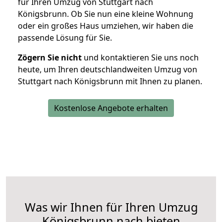
für Ihren Umzug von Stuttgart nach
Königsbrunn. Ob Sie nun eine kleine Wohnung
oder ein großes Haus umziehen, wir haben die
passende Lösung für Sie.
Zögern Sie nicht
und kontaktieren Sie uns noch
heute, um Ihren deutschlandweiten Umzug von
Stuttgart nach Königsbrunn mit Ihnen zu planen.
Kostenlose Angebote erhalten
Was wir Ihnen für Ihren Umzug
Königsbrunn nach bieten