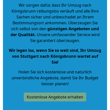
Wir sorgen dafür, dass Ihr Umzug nach
Königsbrunn reibungslos verläuft und alle Ihre
Sachen sicher und unbeschadet an Ihrem
Bestimmungsort ankommen. Überzeugen Sie
sich selbst von den
günstigen Angeboten und
der Qualität
.
Unsere umfassender Service wird
Sie garantiert überzeugen.
Wir legen los, wenn Sie so weit sind, Ihr Umzug
von Stuttgart nach Königsbrunn wartet auf
Sie!
Holen Sie sich kostenlose und natürlich
unverbindliche Angebote
, damit Sie Ihr Budget
besser planen!
Kostenlose Angebote erhalten