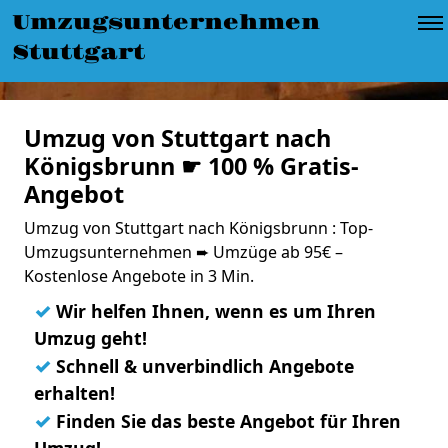
Umzugsunternehmen
Stuttgart
Umzug von Stuttgart nach
Königsbrunn ☛ 100 % Gratis-
Angebot
Umzug von Stuttgart nach Königsbrunn : Top-
Umzugsunternehmen ➨ Umzüge ab 95€ –
Kostenlose Angebote in 3 Min.
✓
Wir helfen Ihnen, wenn es um Ihren
Umzug geht!
✓
Schnell & unverbindlich Angebote
erhalten!
✓
Finden Sie das beste Angebot für Ihren