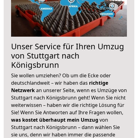
Unser Service für Ihren Umzug
von Stuttgart nach
Königsbrunn
Sie wollen umziehen? Ob um die Ecke oder
deutschlandweit – wir haben das
richtige
Netzwerk
an unserer Seite, wenn es Umzüge von
Stuttgart nach Königsbrunn geht! Wenn Sie nicht
weiterwissen – haben wir die richtige Lösung für
Sie! Wenn Sie Antworten auf Ihre Fragen wollen,
was kostet überhaupt mein Umzug
von
Stuttgart nach Königsbrunn – dann wählen Sie
sie uns, denn wir haben immer die passende