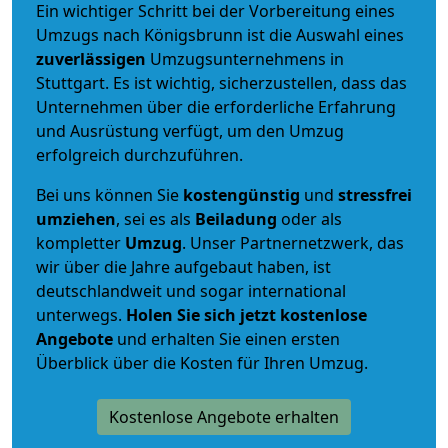
Ein wichtiger Schritt bei der Vorbereitung eines
Umzugs nach Königsbrunn ist die Auswahl eines
zuverlässigen
Umzugsunternehmens in
Stuttgart. Es ist wichtig, sicherzustellen, dass das
Unternehmen über die erforderliche Erfahrung
und Ausrüstung verfügt, um den Umzug
erfolgreich durchzuführen.
Bei uns können Sie
kostengünstig
und
stressfrei
umziehen
, sei es als
Beiladung
oder als
kompletter
Umzug
. Unser Partnernetzwerk, das
wir über die Jahre aufgebaut haben, ist
deutschlandweit und sogar international
unterwegs.
Holen Sie sich jetzt kostenlose
Angebote
und erhalten Sie einen ersten
Überblick über die Kosten für Ihren Umzug.
Kostenlose Angebote erhalten