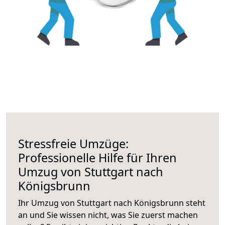
Stressfreie Umzüge:
Professionelle Hilfe für Ihren
Umzug von Stuttgart nach
Königsbrunn
Ihr Umzug von Stuttgart nach Königsbrunn steht
an und Sie wissen nicht, was Sie zuerst machen