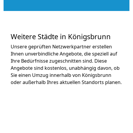
Weitere Städte in Königsbrunn
Unsere geprüften Netzwerkpartner erstellen
Ihnen unverbindliche Angebote, die speziell auf
Ihre Bedürfnisse zugeschnitten sind. Diese
Angebote sind kostenlos, unabhängig davon, ob
Sie einen Umzug innerhalb von Königsbrunn
oder außerhalb Ihres aktuellen Standorts planen.