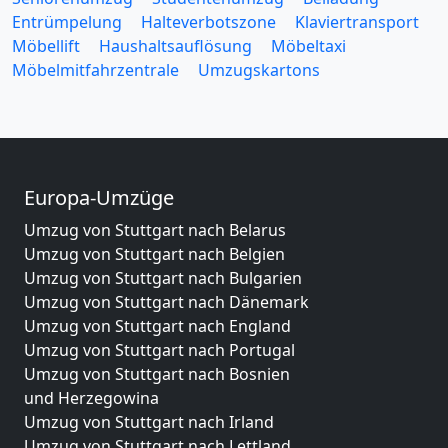
Entrümpelung
Halteverbotszone
Klaviertransport
Möbellift
Haushaltsauflösung
Möbeltaxi
Möbelmitfahrzentrale
Umzugskartons
Europa-Umzüge
Umzug von Stuttgart nach Belarus
Umzug von Stuttgart nach Belgien
Umzug von Stuttgart nach Bulgarien
Umzug von Stuttgart nach Dänemark
Umzug von Stuttgart nach England
Umzug von Stuttgart nach Portugal
Umzug von Stuttgart nach Bosnien
und Herzegowina
Umzug von Stuttgart nach Irland
Umzug von Stuttgart nach Lettland