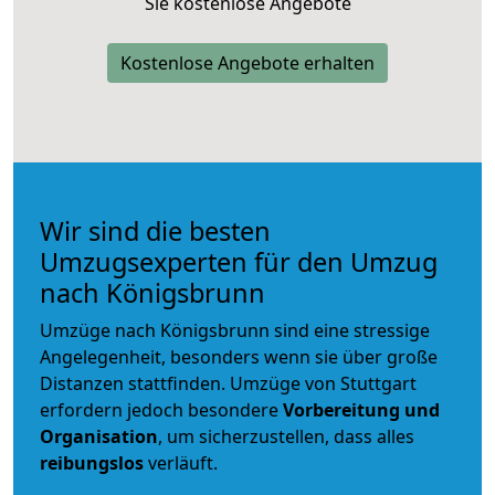
Sie kostenlose Angebote
Kostenlose Angebote erhalten
Wir sind die besten
Umzugsexperten für den Umzug
nach Königsbrunn
Umzüge nach Königsbrunn sind eine stressige
Angelegenheit, besonders wenn sie über große
Distanzen stattfinden. Umzüge von Stuttgart
erfordern jedoch besondere
Vorbereitung und
Organisation
, um sicherzustellen, dass alles
reibungslos
verläuft.