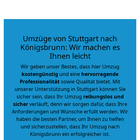
Umzüge von Stuttgart nach
Königsbrunn: Wir machen es
Ihnen leicht
Wir geben unser Bestes, dass hier Umzug
kostengünstig
und eine
hervorragende
Professionalität
sowie Qualität bietet. Mit
unserer Unterstützung in Stuttgart können Sie
sicher sein, dass Ihr Umzug
reibungslos und
sicher
verläuft, denn wir sorgen dafür, dass Ihre
Anforderungen und Wünsche erfüllt werden. Wir
haben die besten Partner, um Ihnen zu helfen
und sicherzustellen, dass Ihr Umzug nach
Königsbrunn ein erfolgreicher ist.