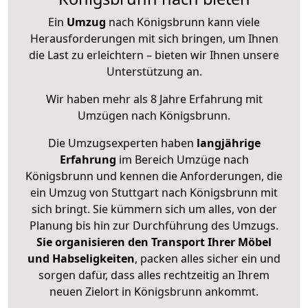
Ein
Umzug
nach Königsbrunn kann viele
Herausforderungen mit sich bringen, um Ihnen
die Last zu erleichtern – bieten wir Ihnen unsere
Unterstützung an.
Wir haben mehr als 8 Jahre Erfahrung mit
Umzügen nach
Königsbrunn
.
Die Umzugsexperten haben
langjährige
Erfahrung
im Bereich Umzüge nach
Königsbrunn und kennen die Anforderungen, die
ein Umzug von Stuttgart nach Königsbrunn mit
sich bringt. Sie kümmern sich um alles, von der
Planung bis hin zur Durchführung des Umzugs.
Sie organisieren den Transport Ihrer Möbel
und Habseligkeiten
, packen alles sicher ein und
sorgen dafür, dass alles rechtzeitig an Ihrem
neuen Zielort in Königsbrunn ankommt.