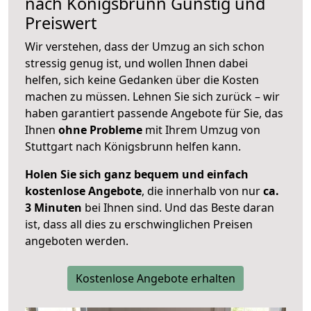
nach
Königsbrunn
Günstig und
Preiswert
Wir verstehen, dass der Umzug an sich schon
stressig genug ist, und wollen Ihnen dabei
helfen, sich keine Gedanken über die Kosten
machen zu müssen. Lehnen Sie sich zurück – wir
haben garantiert passende Angebote für Sie, das
Ihnen
ohne Probleme
mit Ihrem Umzug von
Stuttgart nach Königsbrunn helfen kann.
Holen Sie sich ganz bequem und einfach
kostenlose Angebote
, die innerhalb von nur
ca.
3 Minuten
bei Ihnen sind. Und das Beste daran
ist, dass all dies zu erschwinglichen Preisen
angeboten werden.
Kostenlose Angebote erhalten