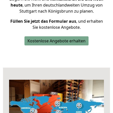
heute
, um Ihren deutschlandweiten Umzug von
Stuttgart nach Königsbrunn zu planen.
Füllen Sie jetzt das Formular aus
, und erhalten
Sie kostenlose Angebote.
Kostenlose Angebote erhalten