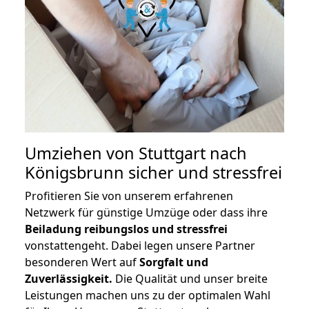
Umziehen von
Stuttgart nach
Königsbrunn
sicher und stressfrei
Profitieren Sie von unserem erfahrenen
Netzwerk für günstige Umzüge oder dass ihre
Beiladung reibungslos und stressfrei
vonstattengeht. Dabei legen unsere Partner
besonderen Wert auf
Sorgfalt und
Zuverlässigkeit.
Die Qualität und unser breite
Leistungen machen uns zu der optimalen Wahl