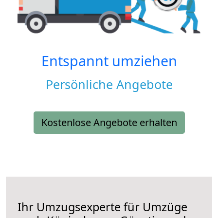
Entspannt umziehen
Persönliche Angebote
Kostenlose Angebote erhalten
Ihr Umzugsexperte für Umzüge