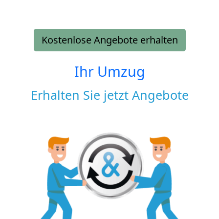
Kostenlose Angebote erhalten
Ihr Umzug
Erhalten Sie jetzt Angebote