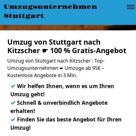
Umzugsunternehmen
Stuttgart
Umzug von Stuttgart nach
Kitzscher ☛ 100 % Gratis-Angebot
Umzug von Stuttgart nach Kitzscher : Top-
Umzugsunternehmen ➨ Umzüge ab 95€ –
Kostenlose Angebote in 3 Min.
✓
Wir helfen Ihnen, wenn es um Ihren
Umzug geht!
✓
Schnell & unverbindlich Angebote
erhalten!
✓
Finden Sie das beste Angebot für Ihren
Umzug!