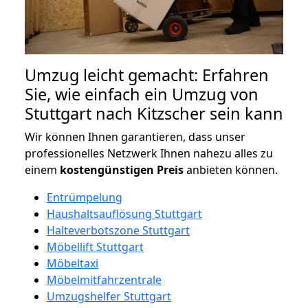
Umzug leicht gemacht: Erfahren
Sie, wie einfach ein Umzug von
Stuttgart nach Kitzscher sein kann
Wir können Ihnen garantieren, dass unser
professionelles Netzwerk Ihnen nahezu alles zu
einem
kostengünstigen
Preis
anbieten können.
Entrümpelung
Haushaltsauflösung Stuttgart
Halteverbotszone Stuttgart
Möbellift Stuttgart
Möbeltaxi
Möbelmitfahrzentrale
Umzugshelfer Stuttgart