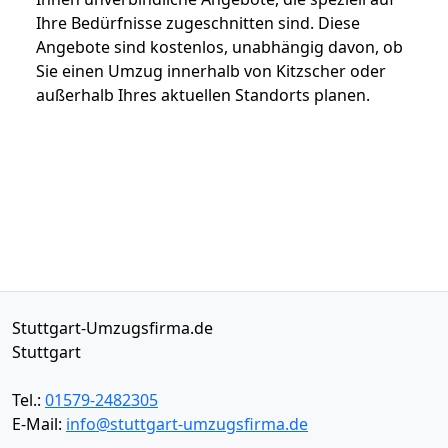
Ihre Bedürfnisse zugeschnitten sind. Diese
Angebote sind kostenlos, unabhängig davon, ob
Sie einen Umzug innerhalb von Kitzscher oder
außerhalb Ihres aktuellen Standorts planen.
Stuttgart-Umzugsfirma.de
Stuttgart
Tel.:
01579-2482305
E-Mail:
info@stuttgart-umzugsfirma.de