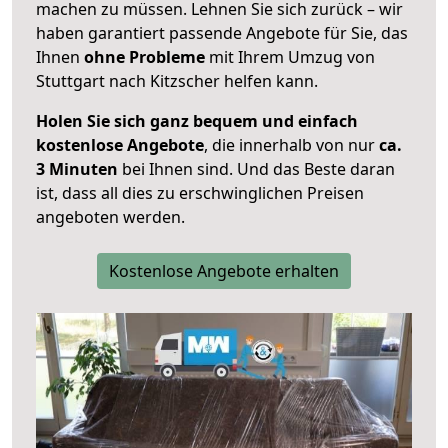
machen zu müssen. Lehnen Sie sich zurück – wir
haben garantiert passende Angebote für Sie, das
Ihnen
ohne Probleme
mit Ihrem Umzug von
Stuttgart nach Kitzscher helfen kann.
Holen Sie sich ganz bequem und einfach
kostenlose Angebote
, die innerhalb von nur
ca.
3 Minuten
bei Ihnen sind. Und das Beste daran
ist, dass all dies zu erschwinglichen Preisen
angeboten werden.
Kostenlose Angebote erhalten