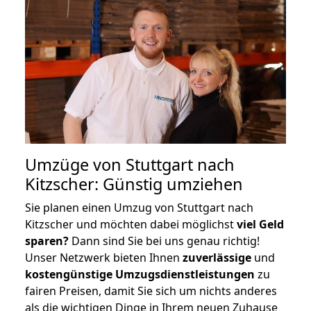
Umzüge von Stuttgart nach
Kitzscher: Günstig umziehen
Sie planen einen Umzug von Stuttgart nach
Kitzscher und möchten dabei möglichst
viel Geld
sparen?
Dann sind Sie bei uns genau richtig!
Unser Netzwerk bieten Ihnen
zuverlässige
und
kostengünstige Umzugsdienstleistungen
zu
fairen Preisen, damit Sie sich um nichts anderes
als die wichtigen Dinge in Ihrem neuen Zuhause