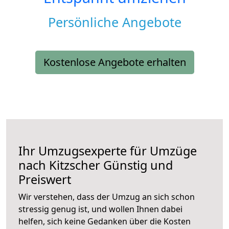
Persönliche Angebote
Kostenlose Angebote erhalten
Ihr Umzugsexperte für Umzüge
nach
Kitzscher
Günstig und
Preiswert
Wir verstehen, dass der Umzug an sich schon
stressig genug ist, und wollen Ihnen dabei
helfen, sich keine Gedanken über die Kosten