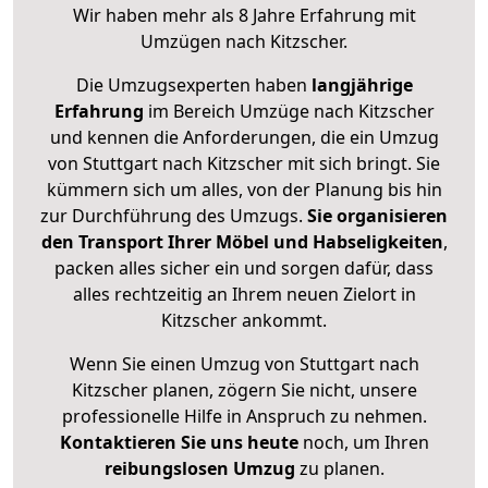
Wir haben mehr als 8 Jahre Erfahrung mit
Umzügen nach
Kitzscher
.
Die Umzugsexperten haben
langjährige
Erfahrung
im Bereich Umzüge nach Kitzscher
und kennen die Anforderungen, die ein Umzug
von Stuttgart nach Kitzscher mit sich bringt. Sie
kümmern sich um alles, von der Planung bis hin
zur Durchführung des Umzugs.
Sie organisieren
den Transport Ihrer Möbel und Habseligkeiten
,
packen alles sicher ein und sorgen dafür, dass
alles rechtzeitig an Ihrem neuen Zielort in
Kitzscher ankommt.
Wenn Sie einen Umzug von Stuttgart nach
Kitzscher planen, zögern Sie nicht, unsere
professionelle Hilfe in Anspruch zu nehmen.
Kontaktieren Sie uns heute
noch, um Ihren
reibungslosen Umzug
zu planen.