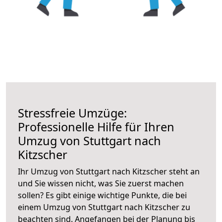
Stressfreie Umzüge:
Professionelle Hilfe für Ihren
Umzug von Stuttgart nach
Kitzscher
Ihr Umzug von Stuttgart nach Kitzscher steht an
und Sie wissen nicht, was Sie zuerst machen
sollen? Es gibt einige wichtige Punkte, die bei
einem Umzug von Stuttgart nach Kitzscher zu
beachten sind.
Angefangen bei der Planung bis