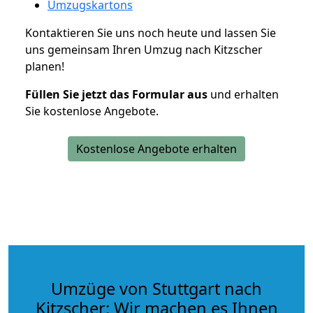
Umzugskartons
Kontaktieren Sie uns noch heute und lassen Sie
uns gemeinsam Ihren Umzug nach Kitzscher
planen!
Füllen Sie jetzt das Formular aus
und erhalten
Sie kostenlose Angebote.
Kostenlose Angebote erhalten
Umzüge von Stuttgart nach
Kitzscher: Wir machen es Ihnen