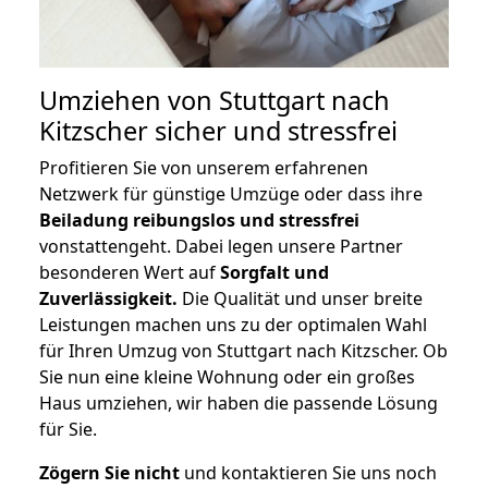
Umziehen von
Stuttgart nach
Kitzscher
sicher und stressfrei
Profitieren Sie von unserem erfahrenen
Netzwerk für günstige Umzüge oder dass ihre
Beiladung reibungslos und stressfrei
vonstattengeht. Dabei legen unsere Partner
besonderen Wert auf
Sorgfalt und
Zuverlässigkeit.
Die Qualität und unser breite
Leistungen machen uns zu der optimalen Wahl
für Ihren Umzug von Stuttgart nach Kitzscher. Ob
Sie nun eine kleine Wohnung oder ein großes
Haus umziehen, wir haben die passende Lösung
für Sie.
Zögern Sie nicht
und kontaktieren Sie uns noch