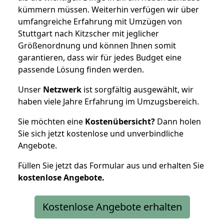
kümmern müssen. Weiterhin verfügen wir über
umfangreiche Erfahrung mit Umzügen von
Stuttgart nach Kitzscher mit jeglicher
Größenordnung und können Ihnen somit
garantieren, dass wir für jedes Budget eine
passende Lösung finden werden.
Unser
Netzwerk
ist sorgfältig ausgewählt, wir
haben viele Jahre Erfahrung im Umzugsbereich.
Sie möchten eine
Kostenübersicht?
Dann holen
Sie sich jetzt kostenlose und unverbindliche
Angebote.
Füllen Sie jetzt das Formular aus und erhalten Sie
kostenlose
Angebote.
Kostenlose Angebote erhalten