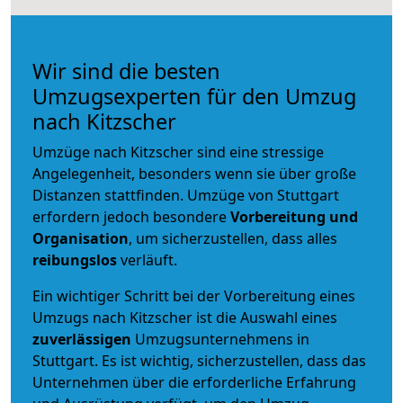
Wir sind die besten
Umzugsexperten für den Umzug
nach Kitzscher
Umzüge nach Kitzscher sind eine stressige
Angelegenheit, besonders wenn sie über große
Distanzen stattfinden. Umzüge von Stuttgart
erfordern jedoch besondere
Vorbereitung und
Organisation
, um sicherzustellen, dass alles
reibungslos
verläuft.
Ein wichtiger Schritt bei der Vorbereitung eines
Umzugs nach Kitzscher ist die Auswahl eines
zuverlässigen
Umzugsunternehmens in
Stuttgart. Es ist wichtig, sicherzustellen, dass das
Unternehmen über die erforderliche Erfahrung