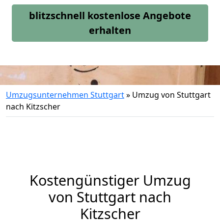
blitzschnell kostenlose Angebote
erhalten
Umzugsunternehmen Stuttgart
»
Umzug von Stuttgart
nach Kitzscher
Kostengünstiger Umzug
von Stuttgart nach
Kitzscher