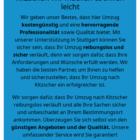
leicht
Wir geben unser Bestes, dass hier Umzug
kostengünstig
und eine
hervorragende
Professionalität
sowie Qualität bietet. Mit
unserer Unterstützung in Stuttgart können Sie
sicher sein, dass Ihr Umzug
reibungslos und
sicher
verläuft, denn wir sorgen dafür, dass Ihre
Anforderungen und Wünsche erfüllt werden. Wir
haben die besten Partner, um Ihnen zu helfen
und sicherzustellen, dass Ihr Umzug nach
Kitzscher ein erfolgreicher ist.
Wir sorgen dafür, dass Ihr Umzug nach Kitzscher
reibungslos verläuft und alle Ihre Sachen sicher
und unbeschadet an Ihrem Bestimmungsort
ankommen. Überzeugen Sie sich selbst von den
günstigen Angeboten und der Qualität
.
Unsere
umfassender Service wird Sie garantiert