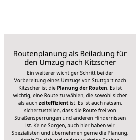
Routenplanung als Beiladung für
den Umzug nach Kitzscher
Ein weiterer wichtiger Schritt bei der
Vorbereitung eines Umzugs von Stuttgart nach
Kitzscher ist die
Planung der Routen
. Es ist
wichtig, eine Route zu wählen, die sowohl sicher
als auch
zeiteffizient
ist. Es ist auch ratsam,
sicherzustellen, dass die Route frei von
Straßensperrungen und anderen Hindernissen
ist. Keine Sorgen, auch hier haben wir
Spezialisten und übernehmen gerne die Planung,