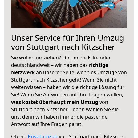
Unser Service für Ihren Umzug
von Stuttgart nach Kitzscher
Sie wollen umziehen? Ob um die Ecke oder
deutschlandweit – wir haben das
richtige
Netzwerk
an unserer Seite, wenn es Umzüge von
Stuttgart nach Kitzscher geht! Wenn Sie nicht
weiterwissen – haben wir die richtige Lösung für
Sie! Wenn Sie Antworten auf Ihre Fragen wollen,
was kostet überhaupt mein Umzug
von
Stuttgart nach Kitzscher – dann wählen Sie sie
uns, denn wir haben immer die passende
Antwort auf Ihre Fragen parat.
Ob ein
Privatumzug
von Stuttgart nach Kitzscher