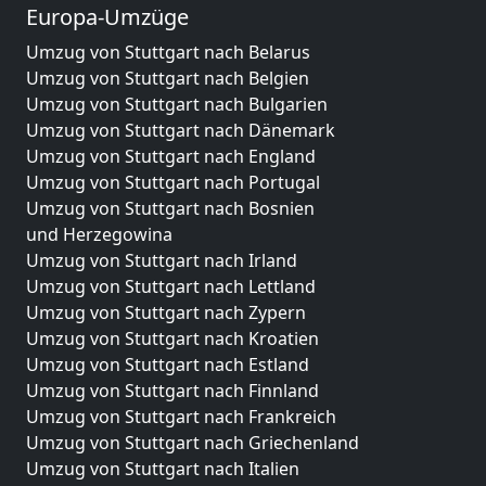
Europa-Umzüge
Umzug von Stuttgart nach Belarus
Umzug von Stuttgart nach Belgien
Umzug von Stuttgart nach Bulgarien
Umzug von Stuttgart nach Dänemark
Umzug von Stuttgart nach England
Umzug von Stuttgart nach Portugal
Umzug von Stuttgart nach Bosnien
und Herzegowina
Umzug von Stuttgart nach Irland
Umzug von Stuttgart nach Lettland
Umzug von Stuttgart nach Zypern
Umzug von Stuttgart nach Kroatien
Umzug von Stuttgart nach Estland
Umzug von Stuttgart nach Finnland
Umzug von Stuttgart nach Frankreich
Umzug von Stuttgart nach Griechenland
Umzug von Stuttgart nach Italien