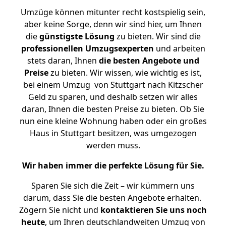
Umzüge können mitunter recht kostspielig sein,
aber keine Sorge, denn wir sind hier, um Ihnen
die
günstigste
Lösung
zu bieten. Wir sind die
professionellen Umzugsexperten
und arbeiten
stets daran, Ihnen
die besten Angebote und
Preise
zu bieten. Wir wissen, wie wichtig es ist,
bei einem Umzug von Stuttgart nach Kitzscher
Geld zu sparen, und deshalb setzen wir alles
daran, Ihnen die besten Preise zu bieten. Ob Sie
nun eine kleine Wohnung haben oder ein großes
Haus in Stuttgart besitzen, was umgezogen
werden muss.
Wir haben immer die perfekte Lösung für Sie.
Sparen Sie sich die Zeit – wir kümmern uns
darum, dass Sie die besten Angebote erhalten.
Zögern Sie nicht und
kontaktieren Sie uns noch
heute
, um Ihren deutschlandweiten Umzug von