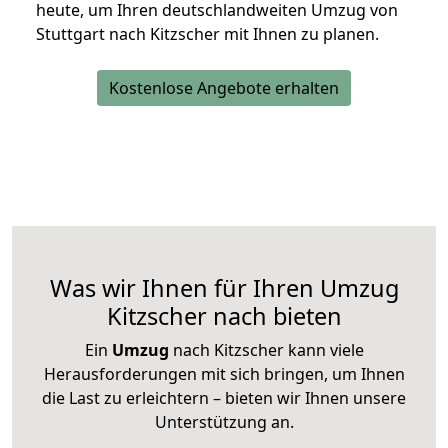
heute, um Ihren deutschlandweiten Umzug von
Stuttgart nach Kitzscher mit Ihnen zu planen.
Kostenlose Angebote erhalten
Was wir Ihnen für Ihren Umzug
Kitzscher nach bieten
Ein
Umzug
nach Kitzscher kann viele
Herausforderungen mit sich bringen, um Ihnen
die Last zu erleichtern – bieten wir Ihnen unsere
Unterstützung an.