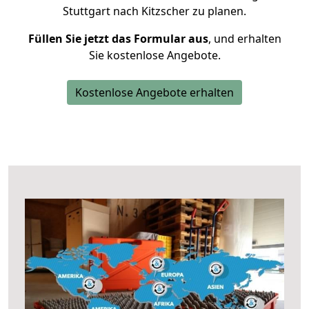
Stuttgart nach Kitzscher zu planen.
Füllen Sie jetzt das Formular aus
, und erhalten
Sie kostenlose Angebote.
Kostenlose Angebote erhalten