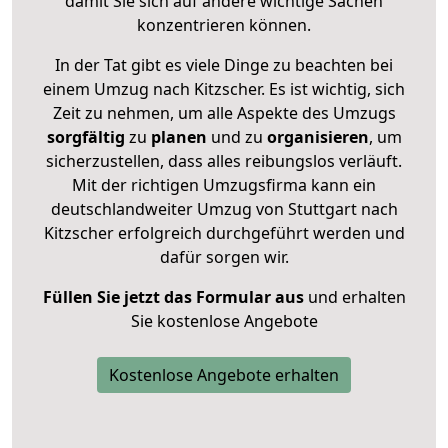
damit Sie sich auf andere wichtige Sachen
konzentrieren können.
In der Tat gibt es viele Dinge zu beachten bei
einem Umzug nach Kitzscher. Es ist wichtig, sich
Zeit zu nehmen, um alle Aspekte des Umzugs
sorgfältig
zu
planen
und zu
organisieren
, um
sicherzustellen, dass alles reibungslos verläuft.
Mit der richtigen Umzugsfirma kann ein
deutschlandweiter Umzug von Stuttgart nach
Kitzscher erfolgreich durchgeführt werden und
dafür sorgen wir.
Füllen Sie jetzt das Formular aus
und erhalten
Sie kostenlose Angebote
Kostenlose Angebote erhalten