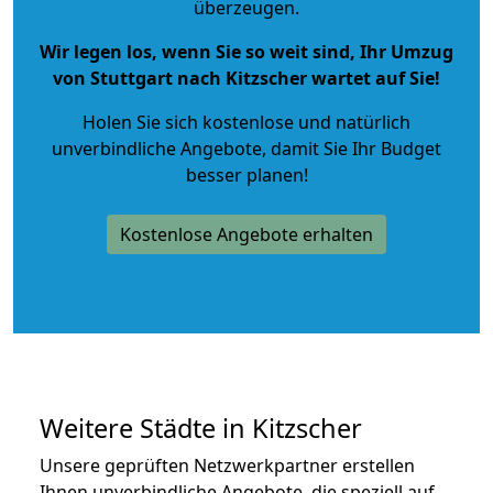
überzeugen.
Wir legen los, wenn Sie so weit sind, Ihr Umzug
von Stuttgart nach Kitzscher wartet auf Sie!
Holen Sie sich kostenlose und natürlich
unverbindliche Angebote
, damit Sie Ihr Budget
besser planen!
Kostenlose Angebote erhalten
Weitere Städte in Kitzscher
Unsere geprüften Netzwerkpartner erstellen
Ihnen unverbindliche Angebote, die speziell auf