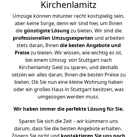
Kirchenlamitz
Umzüge können mitunter recht kostspielig sein,
aber keine Sorge, denn wir sind hier, um Ihnen
die
günstigste
Lösung
zu bieten. Wir sind die
professionellen Umzugsexperten
und arbeiten
stets daran, Ihnen
die besten Angebote und
Preise
zu bieten. Wir wissen, wie wichtig es ist,
bei einem Umzug von Stuttgart nach
Kirchenlamitz Geld zu sparen, und deshalb
setzen wir alles daran, Ihnen die besten Preise zu
bieten. Ob Sie nun eine kleine Wohnung haben
oder ein großes Haus in Stuttgart besitzen, was
umgezogen werden muss.
Wir haben immer die perfekte Lösung für Sie.
Sparen Sie sich die Zeit – wir kümmern uns
darum, dass Sie die besten Angebote erhalten.
Zögern Sie nicht und
kontaktieren Sie uns noch