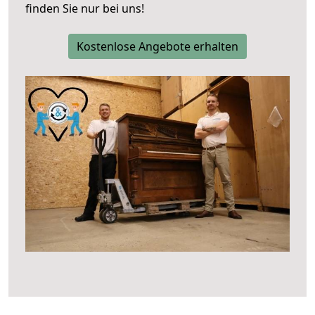
finden Sie nur bei uns!
Kostenlose Angebote erhalten