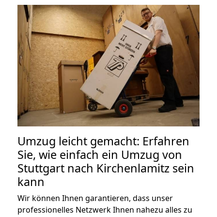
Umzug leicht gemacht: Erfahren
Sie, wie einfach ein Umzug von
Stuttgart nach Kirchenlamitz sein
kann
Wir können Ihnen garantieren, dass unser
professionelles Netzwerk Ihnen nahezu alles zu