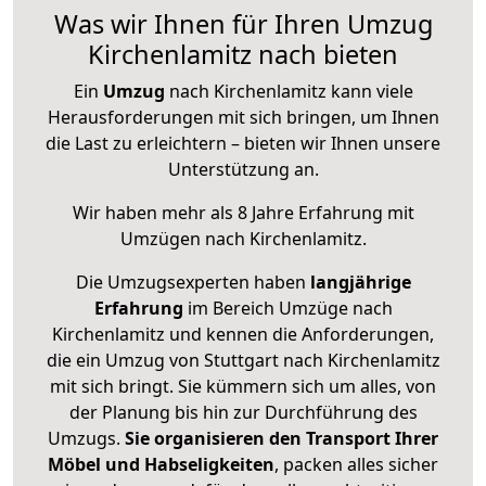
Was wir Ihnen für Ihren Umzug
Kirchenlamitz nach bieten
Ein
Umzug
nach Kirchenlamitz kann viele
Herausforderungen mit sich bringen, um Ihnen
die Last zu erleichtern – bieten wir Ihnen unsere
Unterstützung an.
Wir haben mehr als 8 Jahre Erfahrung mit
Umzügen nach
Kirchenlamitz
.
Die Umzugsexperten haben
langjährige
Erfahrung
im Bereich Umzüge nach
Kirchenlamitz und kennen die Anforderungen,
die ein Umzug von Stuttgart nach Kirchenlamitz
mit sich bringt. Sie kümmern sich um alles, von
der Planung bis hin zur Durchführung des
Umzugs.
Sie organisieren den Transport Ihrer
Möbel und Habseligkeiten
, packen alles sicher