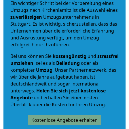
Ein wichtiger Schritt bei der Vorbereitung eines
Umzugs nach Kirchenlamitz ist die Auswahl eines
zuverlässigen
Umzugsunternehmens in
Stuttgart. Es ist wichtig, sicherzustellen, dass das
Unternehmen über die erforderliche Erfahrung
und Ausrüstung verfügt, um den Umzug
erfolgreich durchzuführen.
Bei uns können Sie
kostengünstig
und
stressfrei
umziehen
, sei es als
Beiladung
oder als
kompletter
Umzug
. Unser Partnernetzwerk, das
wir über die Jahre aufgebaut haben, ist
deutschlandweit und sogar international
unterwegs.
Holen Sie sich jetzt kostenlose
Angebote
und erhalten Sie einen ersten
Überblick über die Kosten für Ihren Umzug.
Kostenlose Angebote erhalten