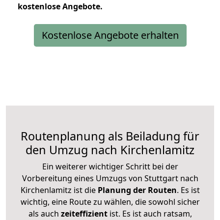
kostenlose
Angebote.
Kostenlose Angebote erhalten
Routenplanung als Beiladung für
den Umzug nach Kirchenlamitz
Ein weiterer wichtiger Schritt bei der
Vorbereitung eines Umzugs von Stuttgart nach
Kirchenlamitz ist die
Planung der Routen
. Es ist
wichtig, eine Route zu wählen, die sowohl sicher
als auch
zeiteffizient
ist. Es ist auch ratsam,