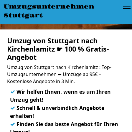
Umzugsunternehmen
Stuttgart
Umzug von Stuttgart nach
Kirchenlamitz ☛ 100 % Gratis-
Angebot
Umzug von Stuttgart nach Kirchenlamitz : Top-
Umzugsunternehmen ➨ Umzüge ab 95€ –
Kostenlose Angebote in 3 Min.
✓
Wir helfen Ihnen, wenn es um Ihren
Umzug geht!
✓
Schnell & unverbindlich Angebote
erhalten!
✓
Finden Sie das beste Angebot für Ihren