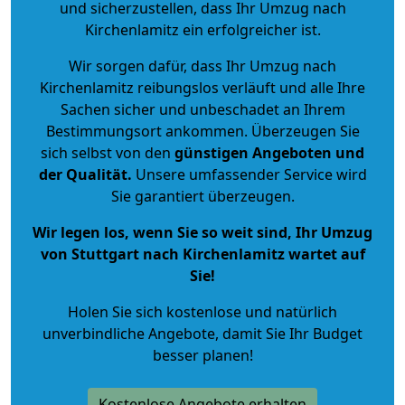
und sicherzustellen, dass Ihr Umzug nach
Kirchenlamitz ein erfolgreicher ist.
Wir sorgen dafür, dass Ihr Umzug nach
Kirchenlamitz reibungslos verläuft und alle Ihre
Sachen sicher und unbeschadet an Ihrem
Bestimmungsort ankommen. Überzeugen Sie
sich selbst von den
günstigen Angeboten und
der Qualität
.
Unsere umfassender Service wird
Sie garantiert überzeugen.
Wir legen los, wenn Sie so weit sind, Ihr Umzug
von Stuttgart nach Kirchenlamitz wartet auf
Sie!
Holen Sie sich kostenlose und natürlich
unverbindliche Angebote
, damit Sie Ihr Budget
besser planen!
Kostenlose Angebote erhalten