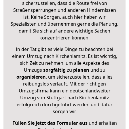
sicherzustellen, dass die Route frei von
Straßensperrungen und anderen Hindernissen
ist. Keine Sorgen, auch hier haben wir
Spezialisten und übernehmen gerne die Planung,
damit Sie sich auf andere wichtige Sachen
konzentrieren können.
In der Tat gibt es viele Dinge zu beachten bei
einem Umzug nach Kirchenlamitz. Es ist wichtig,
sich Zeit zu nehmen, um alle Aspekte des
Umzugs
sorgfältig
zu
planen
und zu
organisieren
, um sicherzustellen, dass alles
reibungslos verläuft. Mit der richtigen
Umzugsfirma kann ein deutschlandweiter
Umzug von Stuttgart nach Kirchenlamitz
erfolgreich durchgeführt werden und dafür
sorgen wir.
Füllen Sie jetzt das Formular aus
und erhalten