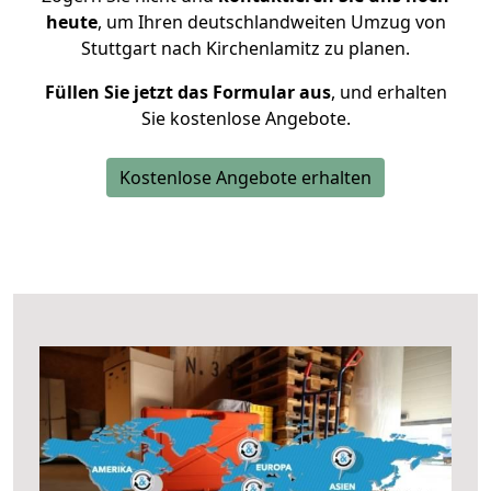
heute
, um Ihren deutschlandweiten Umzug von
Stuttgart nach Kirchenlamitz zu planen.
Füllen Sie jetzt das Formular aus
, und erhalten
Sie kostenlose Angebote.
Kostenlose Angebote erhalten