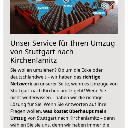
Unser Service für Ihren Umzug
von Stuttgart nach
Kirchenlamitz
Sie wollen umziehen? Ob um die Ecke oder
deutschlandweit – wir haben das
richtige
Netzwerk
an unserer Seite, wenn es Umzüge von
Stuttgart nach Kirchenlamitz geht! Wenn Sie
nicht weiterwissen – haben wir die richtige
Lösung für Sie! Wenn Sie Antworten auf Ihre
Fragen wollen,
was kostet überhaupt mein
Umzug
von Stuttgart nach Kirchenlamitz – dann
wählen Sie sie uns, denn wir haben immer die