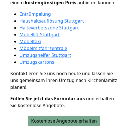
einem
kostengünstigen
Preis
anbieten können.
Entrümpelung
Haushaltsauflösung Stuttgart
Halteverbotszone Stuttgart
Möbellift Stuttgart
Möbeltaxi
Möbelmitfahrzentrale
Umzugshelfer Stuttgart
Umzugskartons
Kontaktieren Sie uns noch heute und lassen Sie
uns gemeinsam Ihren Umzug nach Kirchenlamitz
planen!
Füllen Sie jetzt das Formular aus
und erhalten
Sie kostenlose Angebote.
Kostenlose Angebote erhalten