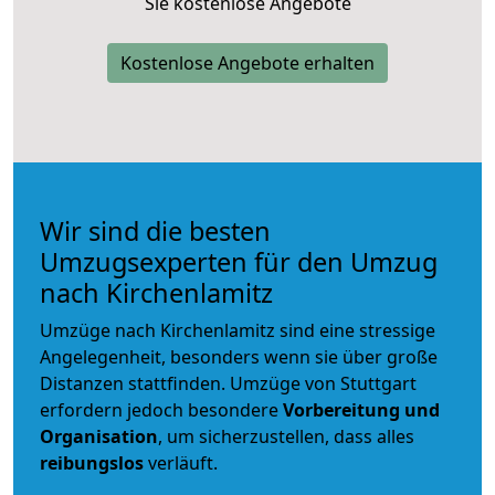
Sie kostenlose Angebote
Kostenlose Angebote erhalten
Wir sind die besten
Umzugsexperten für den Umzug
nach Kirchenlamitz
Umzüge nach Kirchenlamitz sind eine stressige
Angelegenheit, besonders wenn sie über große
Distanzen stattfinden. Umzüge von Stuttgart
erfordern jedoch besondere
Vorbereitung und
Organisation
, um sicherzustellen, dass alles
reibungslos
verläuft.