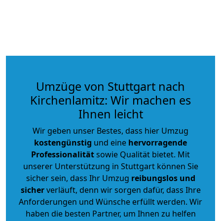
Umzüge von Stuttgart nach
Kirchenlamitz: Wir machen es
Ihnen leicht
Wir geben unser Bestes, dass hier Umzug
kostengünstig
und eine
hervorragende
Professionalität
sowie Qualität bietet. Mit
unserer Unterstützung in Stuttgart können Sie
sicher sein, dass Ihr Umzug
reibungslos und
sicher
verläuft, denn wir sorgen dafür, dass Ihre
Anforderungen und Wünsche erfüllt werden. Wir
haben die besten Partner, um Ihnen zu helfen