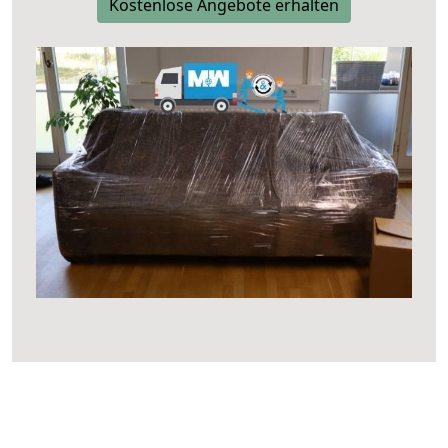
Kostenlose Angebote erhalten