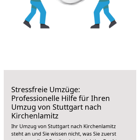
Stressfreie Umzüge:
Professionelle Hilfe für Ihren
Umzug von Stuttgart nach
Kirchenlamitz
Ihr Umzug von Stuttgart nach Kirchenlamitz
steht an und Sie wissen nicht, was Sie zuerst