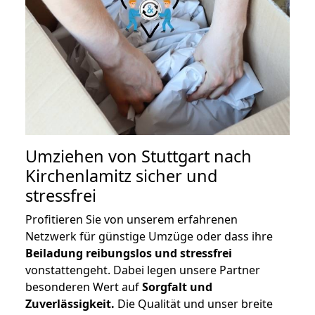
Umziehen von
Stuttgart nach
Kirchenlamitz
sicher und
stressfrei
Profitieren Sie von unserem erfahrenen
Netzwerk für günstige Umzüge oder dass ihre
Beiladung reibungslos und stressfrei
vonstattengeht. Dabei legen unsere Partner
besonderen Wert auf
Sorgfalt und
Zuverlässigkeit.
Die Qualität und unser breite