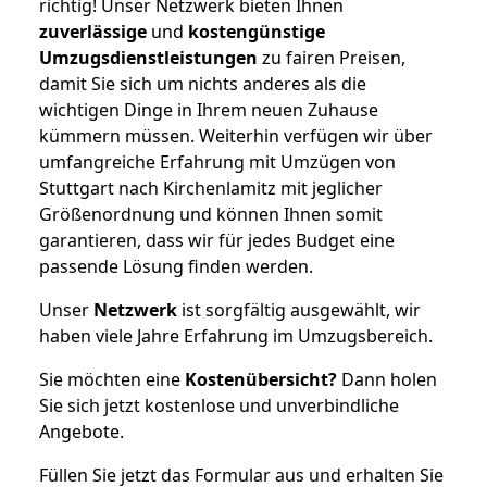
richtig! Unser Netzwerk bieten Ihnen
zuverlässige
und
kostengünstige
Umzugsdienstleistungen
zu fairen Preisen,
damit Sie sich um nichts anderes als die
wichtigen Dinge in Ihrem neuen Zuhause
kümmern müssen. Weiterhin verfügen wir über
umfangreiche Erfahrung mit Umzügen von
Stuttgart nach Kirchenlamitz mit jeglicher
Größenordnung und können Ihnen somit
garantieren, dass wir für jedes Budget eine
passende Lösung finden werden.
Unser
Netzwerk
ist sorgfältig ausgewählt, wir
haben viele Jahre Erfahrung im Umzugsbereich.
Sie möchten eine
Kostenübersicht?
Dann holen
Sie sich jetzt kostenlose und unverbindliche
Angebote.
Füllen Sie jetzt das Formular aus und erhalten Sie