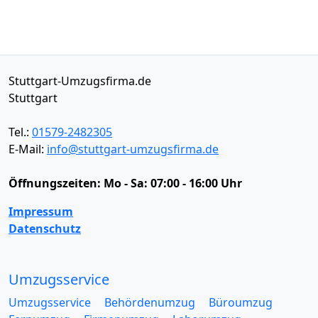
Stuttgart-Umzugsfirma.de
Stuttgart
Tel.:
01579-2482305
E-Mail:
info@stuttgart-umzugsfirma.de
Öffnungszeiten:
Mo - Sa: 07:00 - 16:00 Uhr
Impressum
Datenschutz
Umzugsservice
Umzugsservice
Behördenumzug
Büroumzug