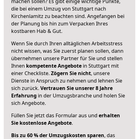
machen sollen? Es gibt einige wichtige Punkte,
die bei einem Umzug von Stuttgart nach
Kirchenlamitz zu beachten sind.
Angefangen bei
der Planung bis hin zum Verpacken Ihres
kostbaren Hab & Gut.
Wenn Sie durch Ihren alltäglichen Arbeitsstress
nicht wissen, was Sie zuerst planen sollen, dann
übernehmen unsere Partner für Sie und stellen
Ihnen
kompetente Angebote
in Stuttgart mit
einer Checkliste.
Zögern Sie nicht
, unsere
Dienste in Anspruch zu nehmen und lehnen Sie
sich zurück.
Vertrauen Sie unserer 8 Jahre
Erfahrung
in der Umzugsbranche und holen Sie
sich Angebote.
Füllen Sie jetzt das Formular aus und
erhalten
Sie kostenlose Angebote
.
Bis zu 60 % der Umzugskosten sparen
, das