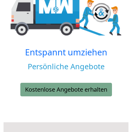
Entspannt umziehen
Persönliche Angebote
Kostenlose Angebote erhalten