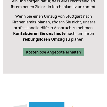
ein und sorgen dafür, dass alles rechtzeitig an
Ihrem neuen Zielort in Kirchenlamitz ankommt.
Wenn Sie einen Umzug von Stuttgart nach
Kirchenlamitz planen, zögern Sie nicht, unsere
professionelle Hilfe in Anspruch zu nehmen.
Kontaktieren Sie uns heute
noch, um Ihren
reibungslosen Umzug
zu planen.
Kostenlose Angebote erhalten