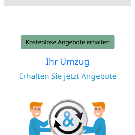
Kostenlose Angebote erhalten
Ihr Umzug
Erhalten Sie jetzt Angebote