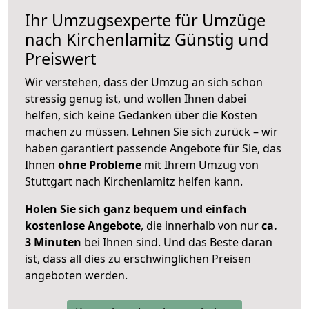
Ihr Umzugsexperte für Umzüge
nach
Kirchenlamitz
Günstig und
Preiswert
Wir verstehen, dass der Umzug an sich schon
stressig genug ist, und wollen Ihnen dabei
helfen, sich keine Gedanken über die Kosten
machen zu müssen. Lehnen Sie sich zurück – wir
haben garantiert passende Angebote für Sie, das
Ihnen
ohne Probleme
mit Ihrem Umzug von
Stuttgart nach Kirchenlamitz helfen kann.
Holen Sie sich ganz bequem und einfach
kostenlose Angebote
, die innerhalb von nur
ca.
3 Minuten
bei Ihnen sind. Und das Beste daran
ist, dass all dies zu erschwinglichen Preisen
angeboten werden.