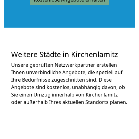
Weitere Städte in Kirchenlamitz
Unsere geprüften Netzwerkpartner erstellen
Ihnen unverbindliche Angebote, die speziell auf
Ihre Bedürfnisse zugeschnitten sind. Diese
Angebote sind kostenlos, unabhängig davon, ob
Sie einen Umzug innerhalb von Kirchenlamitz
oder außerhalb Ihres aktuellen Standorts planen.