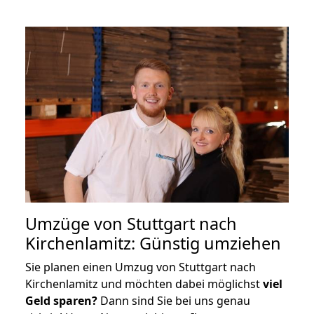
Umzüge von Stuttgart nach
Kirchenlamitz: Günstig umziehen
Sie planen einen Umzug von Stuttgart nach
Kirchenlamitz und möchten dabei möglichst
viel
Geld sparen?
Dann sind Sie bei uns genau