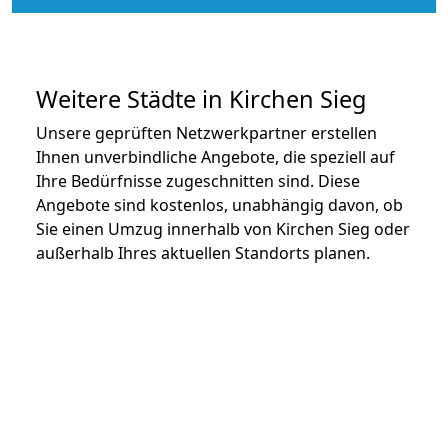
Weitere Städte in Kirchen Sieg
Unsere geprüften Netzwerkpartner erstellen
Ihnen unverbindliche Angebote, die speziell auf
Ihre Bedürfnisse zugeschnitten sind. Diese
Angebote sind kostenlos, unabhängig davon, ob
Sie einen Umzug innerhalb von Kirchen Sieg oder
außerhalb Ihres aktuellen Standorts planen.