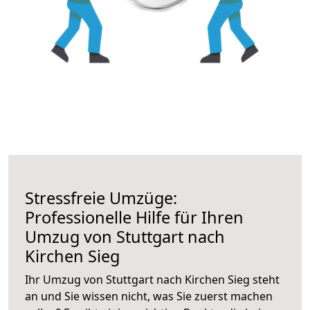
Stressfreie Umzüge:
Professionelle Hilfe für Ihren
Umzug von Stuttgart nach
Kirchen Sieg
Ihr Umzug von Stuttgart nach Kirchen Sieg steht
an und Sie wissen nicht, was Sie zuerst machen