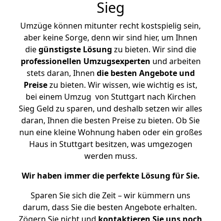
Sieg
Umzüge können mitunter recht kostspielig sein,
aber keine Sorge, denn wir sind hier, um Ihnen
die
günstigste
Lösung
zu bieten. Wir sind die
professionellen Umzugsexperten
und arbeiten
stets daran, Ihnen
die besten Angebote und
Preise
zu bieten. Wir wissen, wie wichtig es ist,
bei einem Umzug von Stuttgart nach Kirchen
Sieg Geld zu sparen, und deshalb setzen wir alles
daran, Ihnen die besten Preise zu bieten. Ob Sie
nun eine kleine Wohnung haben oder ein großes
Haus in Stuttgart besitzen, was umgezogen
werden muss.
Wir haben immer die perfekte Lösung für Sie.
Sparen Sie sich die Zeit – wir kümmern uns
darum, dass Sie die besten Angebote erhalten.
Zögern Sie nicht und
kontaktieren Sie uns noch