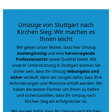
Umzüge von Stuttgart nach
Kirchen Sieg: Wir machen es
Ihnen leicht
Wir geben unser Bestes, dass hier Umzug
kostengünstig
und eine
hervorragende
Professionalität
sowie Qualität bietet. Mit
unserer Unterstützung in Stuttgart können Sie
sicher sein, dass Ihr Umzug
reibungslos und
sicher
verläuft, denn wir sorgen dafür, dass Ihre
Anforderungen und Wünsche erfüllt werden. Wir
haben die besten Partner, um Ihnen zu helfen
und sicherzustellen, dass Ihr Umzug nach
Kirchen Sieg ein erfolgreicher ist.
Wir sorgen dafür, dass Ihr Umzug nach Kirchen