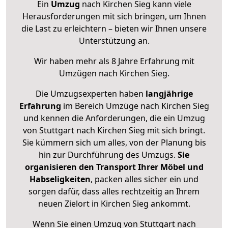
Ein
Umzug
nach Kirchen Sieg kann viele
Herausforderungen mit sich bringen, um Ihnen
die Last zu erleichtern – bieten wir Ihnen unsere
Unterstützung an.
Wir haben mehr als 8 Jahre Erfahrung mit
Umzügen nach
Kirchen Sieg
.
Die Umzugsexperten haben
langjährige
Erfahrung
im Bereich Umzüge nach Kirchen Sieg
und kennen die Anforderungen, die ein Umzug
von Stuttgart nach Kirchen Sieg mit sich bringt.
Sie kümmern sich um alles, von der Planung bis
hin zur Durchführung des Umzugs.
Sie
organisieren den Transport Ihrer Möbel und
Habseligkeiten
, packen alles sicher ein und
sorgen dafür, dass alles rechtzeitig an Ihrem
neuen Zielort in Kirchen Sieg ankommt.
Wenn Sie einen Umzug von Stuttgart nach