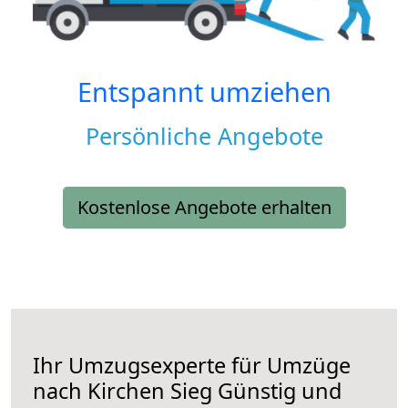
Entspannt umziehen
Persönliche Angebote
Kostenlose Angebote erhalten
Ihr Umzugsexperte für Umzüge
nach
Kirchen Sieg
Günstig und