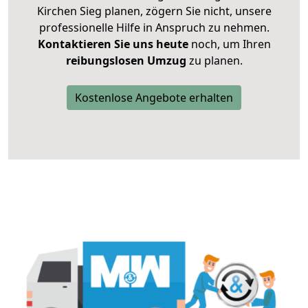
Kirchen Sieg planen, zögern Sie nicht, unsere
professionelle Hilfe in Anspruch zu nehmen.
Kontaktieren Sie uns heute
noch, um Ihren
reibungslosen Umzug
zu planen.
Kostenlose Angebote erhalten