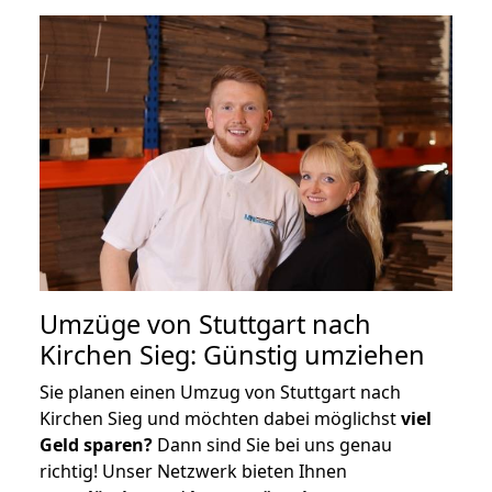
Umzüge von Stuttgart nach
Kirchen Sieg: Günstig umziehen
Sie planen einen Umzug von Stuttgart nach
Kirchen Sieg und möchten dabei möglichst
viel
Geld sparen?
Dann sind Sie bei uns genau
richtig! Unser Netzwerk bieten Ihnen