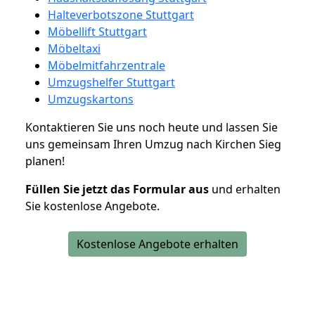
Halteverbotszone Stuttgart
Möbellift Stuttgart
Möbeltaxi
Möbelmitfahrzentrale
Umzugshelfer Stuttgart
Umzugskartons
Kontaktieren Sie uns noch heute und lassen Sie
uns gemeinsam Ihren Umzug nach Kirchen Sieg
planen!
Füllen Sie jetzt das Formular aus
und erhalten
Sie kostenlose Angebote.
Kostenlose Angebote erhalten