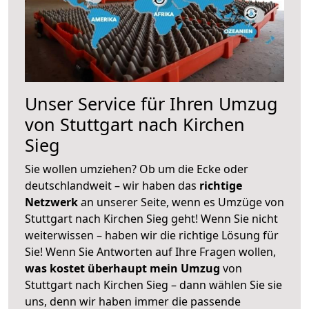
Unser Service für Ihren Umzug
von Stuttgart nach Kirchen
Sieg
Sie wollen umziehen? Ob um die Ecke oder
deutschlandweit – wir haben das
richtige
Netzwerk
an unserer Seite, wenn es Umzüge von
Stuttgart nach Kirchen Sieg geht! Wenn Sie nicht
weiterwissen – haben wir die richtige Lösung für
Sie! Wenn Sie Antworten auf Ihre Fragen wollen,
was kostet überhaupt mein Umzug
von
Stuttgart nach Kirchen Sieg – dann wählen Sie sie
uns, denn wir haben immer die passende