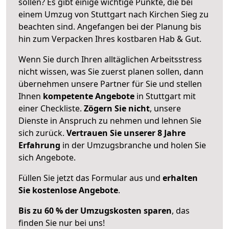
sollen? Es gibt einige wichtige Punkte, die bei
einem Umzug von Stuttgart nach Kirchen Sieg zu
beachten sind.
Angefangen bei der Planung bis
hin zum Verpacken Ihres kostbaren Hab & Gut.
Wenn Sie durch Ihren alltäglichen Arbeitsstress
nicht wissen, was Sie zuerst planen sollen, dann
übernehmen unsere Partner für Sie und stellen
Ihnen
kompetente Angebote
in Stuttgart mit
einer Checkliste.
Zögern Sie nicht
, unsere
Dienste in Anspruch zu nehmen und lehnen Sie
sich zurück.
Vertrauen Sie unserer 8 Jahre
Erfahrung
in der Umzugsbranche und holen Sie
sich Angebote.
Füllen Sie jetzt das Formular aus und
erhalten
Sie kostenlose Angebote
.
Bis zu 60 % der Umzugskosten sparen
, das
finden Sie nur bei uns!