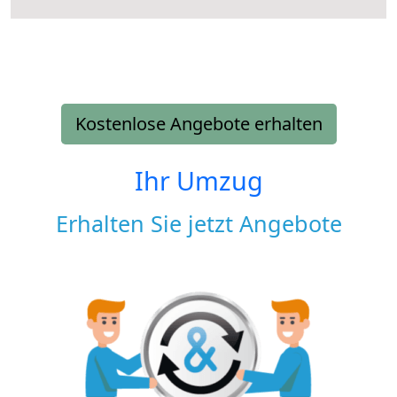
Kostenlose Angebote erhalten
Ihr Umzug
Erhalten Sie jetzt Angebote