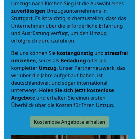
Umzugs nach Kirchen Sieg ist die Auswahl eines
zuverlässigen
Umzugsunternehmens in
Stuttgart. Es ist wichtig, sicherzustellen, dass das
Unternehmen über die erforderliche Erfahrung
und Ausrüstung verfügt, um den Umzug
erfolgreich durchzuführen.
Bei uns können Sie
kostengünstig
und
stressfrei
umziehen
, sei es als
Beiladung
oder als
kompletter
Umzug
. Unser Partnernetzwerk, das
wir über die Jahre aufgebaut haben, ist
deutschlandweit und sogar international
unterwegs.
Holen Sie sich jetzt kostenlose
Angebote
und erhalten Sie einen ersten
Überblick über die Kosten für Ihren Umzug.
Kostenlose Angebote erhalten