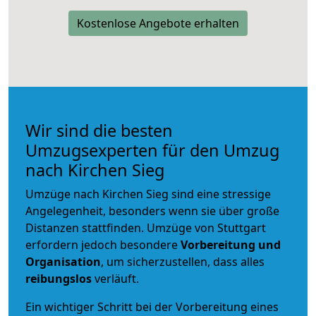
Kostenlose Angebote erhalten
Wir sind die besten
Umzugsexperten für den Umzug
nach Kirchen Sieg
Umzüge nach Kirchen Sieg sind eine stressige
Angelegenheit, besonders wenn sie über große
Distanzen stattfinden. Umzüge von Stuttgart
erfordern jedoch besondere
Vorbereitung und
Organisation
, um sicherzustellen, dass alles
reibungslos
verläuft.
Ein wichtiger Schritt bei der Vorbereitung eines