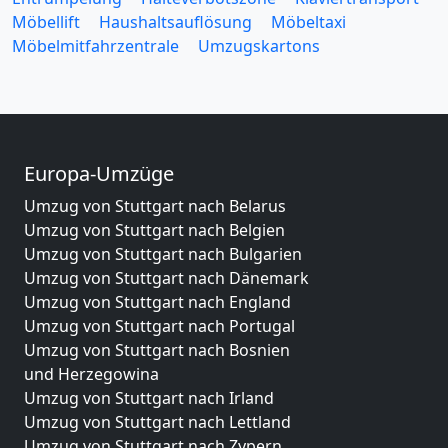
Möbellift
Haushaltsauflösung
Möbeltaxi
Möbelmitfahrzentrale
Umzugskartons
Europa-Umzüge
Umzug von Stuttgart nach Belarus
Umzug von Stuttgart nach Belgien
Umzug von Stuttgart nach Bulgarien
Umzug von Stuttgart nach Dänemark
Umzug von Stuttgart nach England
Umzug von Stuttgart nach Portugal
Umzug von Stuttgart nach Bosnien
und Herzegowina
Umzug von Stuttgart nach Irland
Umzug von Stuttgart nach Lettland
Umzug von Stuttgart nach Zypern