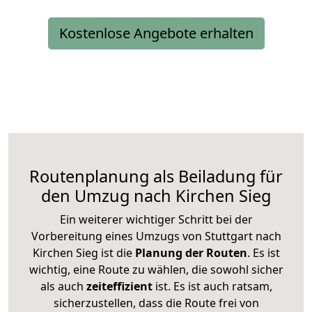
Kostenlose Angebote erhalten
Routenplanung als Beiladung für
den Umzug nach Kirchen Sieg
Ein weiterer wichtiger Schritt bei der
Vorbereitung eines Umzugs von Stuttgart nach
Kirchen Sieg ist die
Planung der Routen
. Es ist
wichtig, eine Route zu wählen, die sowohl sicher
als auch
zeiteffizient
ist. Es ist auch ratsam,
sicherzustellen, dass die Route frei von