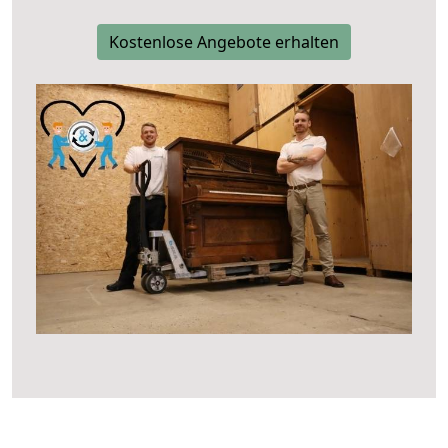
Kostenlose Angebote erhalten