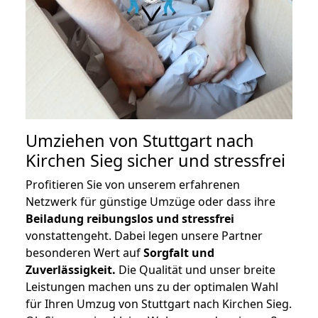
Umziehen von
Stuttgart nach
Kirchen Sieg
sicher und stressfrei
Profitieren Sie von unserem erfahrenen
Netzwerk für günstige Umzüge oder dass ihre
Beiladung reibungslos und stressfrei
vonstattengeht. Dabei legen unsere Partner
besonderen Wert auf
Sorgfalt und
Zuverlässigkeit.
Die Qualität und unser breite
Leistungen machen uns zu der optimalen Wahl
für Ihren Umzug von Stuttgart nach Kirchen Sieg.