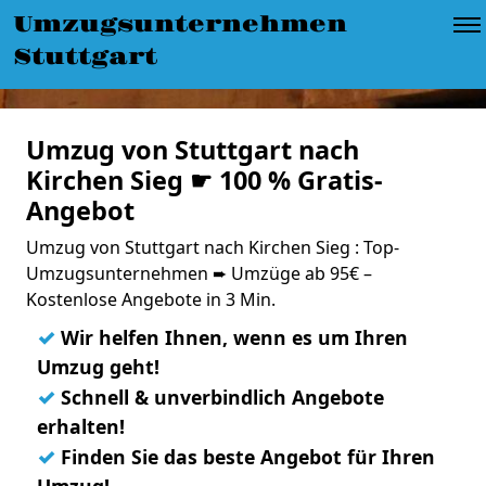
Umzugsunternehmen
Stuttgart
Umzug von Stuttgart nach
Kirchen Sieg ☛ 100 % Gratis-
Angebot
Umzug von Stuttgart nach Kirchen Sieg : Top-
Umzugsunternehmen ➨ Umzüge ab 95€ –
Kostenlose Angebote in 3 Min.
✓
Wir helfen Ihnen, wenn es um Ihren
Umzug geht!
✓
Schnell & unverbindlich Angebote
erhalten!
✓
Finden Sie das beste Angebot für Ihren