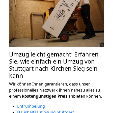
Umzug leicht gemacht: Erfahren
Sie, wie einfach ein Umzug von
Stuttgart nach Kirchen Sieg sein
kann
Wir können Ihnen garantieren, dass unser
professionelles Netzwerk Ihnen nahezu alles zu
einem
kostengünstigen
Preis
anbieten können.
Entrümpelung
Haushaltsauflösung Stuttgart