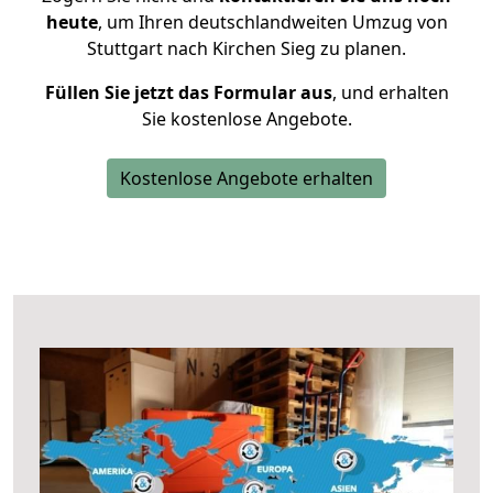
heute
, um Ihren deutschlandweiten Umzug von
Stuttgart nach Kirchen Sieg zu planen.
Füllen Sie jetzt das Formular aus
, und erhalten
Sie kostenlose Angebote.
Kostenlose Angebote erhalten