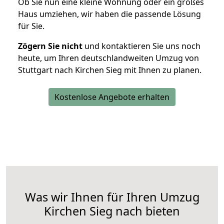
Ob Sie nun eine kleine Wohnung oder ein großes
Haus umziehen, wir haben die passende Lösung
für Sie.
Zögern Sie nicht
und kontaktieren Sie uns noch
heute, um Ihren deutschlandweiten Umzug von
Stuttgart nach Kirchen Sieg mit Ihnen zu planen.
Kostenlose Angebote erhalten
Was wir Ihnen für Ihren Umzug
Kirchen Sieg nach bieten