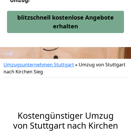
Umzug!
blitzschnell kostenlose Angebote
erhalten
Umzugsunternehmen Stuttgart
»
Umzug von Stuttgart
nach Kirchen Sieg
Kostengünstiger Umzug
von Stuttgart nach Kirchen