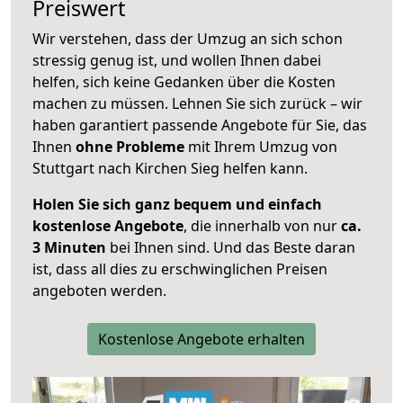
Preiswert
Wir verstehen, dass der Umzug an sich schon
stressig genug ist, und wollen Ihnen dabei
helfen, sich keine Gedanken über die Kosten
machen zu müssen. Lehnen Sie sich zurück – wir
haben garantiert passende Angebote für Sie, das
Ihnen
ohne Probleme
mit Ihrem Umzug von
Stuttgart nach Kirchen Sieg helfen kann.
Holen Sie sich ganz bequem und einfach
kostenlose Angebote
, die innerhalb von nur
ca.
3 Minuten
bei Ihnen sind. Und das Beste daran
ist, dass all dies zu erschwinglichen Preisen
angeboten werden.
Kostenlose Angebote erhalten