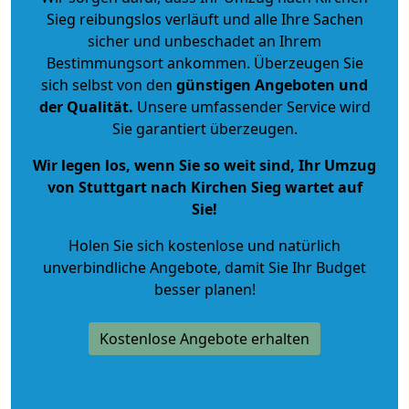
Sieg reibungslos verläuft und alle Ihre Sachen
sicher und unbeschadet an Ihrem
Bestimmungsort ankommen. Überzeugen Sie
sich selbst von den
günstigen Angeboten und
der Qualität
.
Unsere umfassender Service wird
Sie garantiert überzeugen.
Wir legen los, wenn Sie so weit sind, Ihr Umzug
von Stuttgart nach Kirchen Sieg wartet auf
Sie!
Holen Sie sich kostenlose und natürlich
unverbindliche Angebote
, damit Sie Ihr Budget
besser planen!
Kostenlose Angebote erhalten