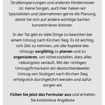
Straßensperrungen und anderen Hindernissen
ist. Keine Sorgen, auch hier haben wir
Spezialisten und übernehmen gerne die Planung,
damit Sie sich auf andere wichtige Sachen
konzentrieren können.
In der Tat gibt es viele Dinge zu beachten bei
einem Umzug nach Kirchen Sieg. Es ist wichtig,
sich Zeit zu nehmen, um alle Aspekte des
Umzugs
sorgfältig
zu
planen
und zu
organisieren
, um sicherzustellen, dass alles
reibungslos verläuft. Mit der richtigen
Umzugsfirma kann ein deutschlandweiter
Umzug von Stuttgart nach Kirchen Sieg
erfolgreich durchgeführt werden und dafür
sorgen wir.
Füllen Sie jetzt das Formular aus
und erhalten
Sie kostenlose Angebote