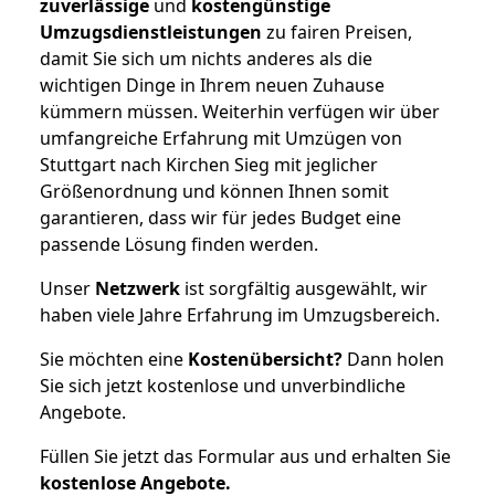
zuverlässige
und
kostengünstige
Umzugsdienstleistungen
zu fairen Preisen,
damit Sie sich um nichts anderes als die
wichtigen Dinge in Ihrem neuen Zuhause
kümmern müssen. Weiterhin verfügen wir über
umfangreiche Erfahrung mit Umzügen von
Stuttgart nach Kirchen Sieg mit jeglicher
Größenordnung und können Ihnen somit
garantieren, dass wir für jedes Budget eine
passende Lösung finden werden.
Unser
Netzwerk
ist sorgfältig ausgewählt, wir
haben viele Jahre Erfahrung im Umzugsbereich.
Sie möchten eine
Kostenübersicht?
Dann holen
Sie sich jetzt kostenlose und unverbindliche
Angebote.
Füllen Sie jetzt das Formular aus und erhalten Sie
kostenlose
Angebote.