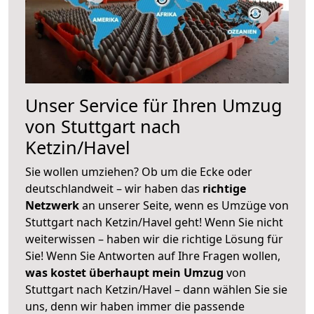
Unser Service für Ihren Umzug
von Stuttgart nach
Ketzin/Havel
Sie wollen umziehen? Ob um die Ecke oder
deutschlandweit – wir haben das
richtige
Netzwerk
an unserer Seite, wenn es Umzüge von
Stuttgart nach Ketzin/Havel geht! Wenn Sie nicht
weiterwissen – haben wir die richtige Lösung für
Sie! Wenn Sie Antworten auf Ihre Fragen wollen,
was kostet überhaupt mein Umzug
von
Stuttgart nach Ketzin/Havel – dann wählen Sie sie
uns, denn wir haben immer die passende