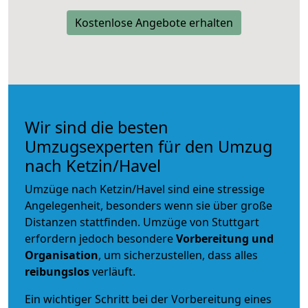
Kostenlose Angebote erhalten
Wir sind die besten
Umzugsexperten für den Umzug
nach Ketzin/Havel
Umzüge nach Ketzin/Havel sind eine stressige
Angelegenheit, besonders wenn sie über große
Distanzen stattfinden. Umzüge von Stuttgart
erfordern jedoch besondere
Vorbereitung und
Organisation
, um sicherzustellen, dass alles
reibungslos
verläuft.
Ein wichtiger Schritt bei der Vorbereitung eines