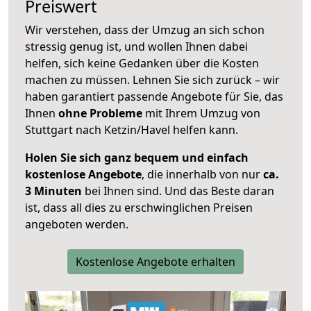
Preiswert
Wir verstehen, dass der Umzug an sich schon
stressig genug ist, und wollen Ihnen dabei
helfen, sich keine Gedanken über die Kosten
machen zu müssen. Lehnen Sie sich zurück – wir
haben garantiert passende Angebote für Sie, das
Ihnen
ohne Probleme
mit Ihrem Umzug von
Stuttgart nach Ketzin/Havel helfen kann.
Holen Sie sich ganz bequem und einfach
kostenlose Angebote
, die innerhalb von nur
ca.
3 Minuten
bei Ihnen sind. Und das Beste daran
ist, dass all dies zu erschwinglichen Preisen
angeboten werden.
Kostenlose Angebote erhalten