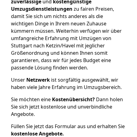
zuverlässige
und
kostengünstige
Umzugsdienstleistungen
zu fairen Preisen,
damit Sie sich um nichts anderes als die
wichtigen Dinge in Ihrem neuen Zuhause
kümmern müssen. Weiterhin verfügen wir über
umfangreiche Erfahrung mit Umzügen von
Stuttgart nach Ketzin/Havel mit jeglicher
Größenordnung und können Ihnen somit
garantieren, dass wir für jedes Budget eine
passende Lösung finden werden.
Unser
Netzwerk
ist sorgfältig ausgewählt, wir
haben viele Jahre Erfahrung im Umzugsbereich.
Sie möchten eine
Kostenübersicht?
Dann holen
Sie sich jetzt kostenlose und unverbindliche
Angebote.
Füllen Sie jetzt das Formular aus und erhalten Sie
kostenlose
Angebote.