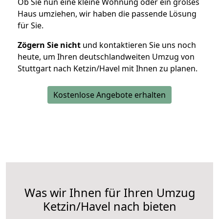
Ob Sie nun eine kleine Wohnung oder ein großes
Haus umziehen, wir haben die passende Lösung
für Sie.
Zögern Sie nicht
und kontaktieren Sie uns noch
heute, um Ihren deutschlandweiten Umzug von
Stuttgart nach Ketzin/Havel mit Ihnen zu planen.
Kostenlose Angebote erhalten
Was wir Ihnen für Ihren Umzug
Ketzin/Havel nach bieten