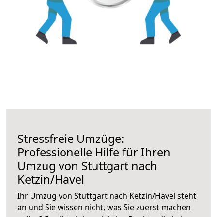
Stressfreie Umzüge:
Professionelle Hilfe für Ihren
Umzug von Stuttgart nach
Ketzin/Havel
Ihr Umzug von Stuttgart nach Ketzin/Havel steht
an und Sie wissen nicht, was Sie zuerst machen