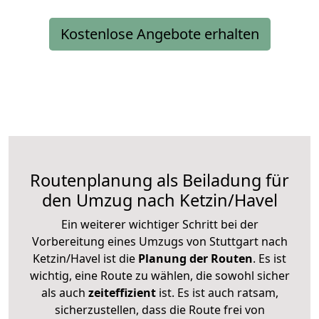
Kostenlose Angebote erhalten
Routenplanung als Beiladung für
den Umzug nach Ketzin/Havel
Ein weiterer wichtiger Schritt bei der
Vorbereitung eines Umzugs von Stuttgart nach
Ketzin/Havel ist die
Planung der Routen
. Es ist
wichtig, eine Route zu wählen, die sowohl sicher
als auch
zeiteffizient
ist. Es ist auch ratsam,
sicherzustellen, dass die Route frei von