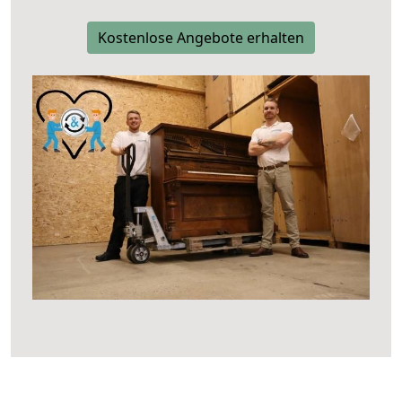
Kostenlose Angebote erhalten