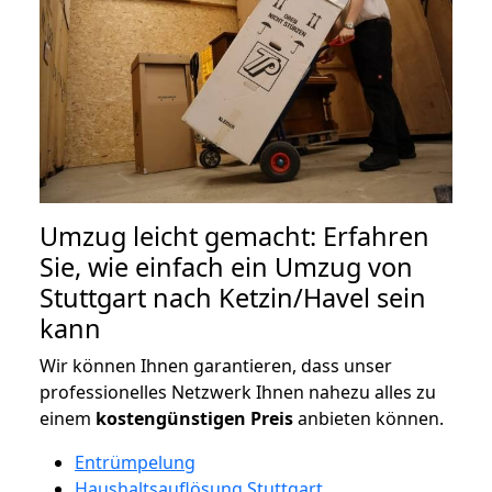
Umzug leicht gemacht: Erfahren
Sie, wie einfach ein Umzug von
Stuttgart nach Ketzin/Havel sein
kann
Wir können Ihnen garantieren, dass unser
professionelles Netzwerk Ihnen nahezu alles zu
einem
kostengünstigen
Preis
anbieten können.
Entrümpelung
Haushaltsauflösung Stuttgart