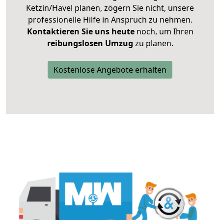
Ketzin/Havel planen, zögern Sie nicht, unsere
professionelle Hilfe in Anspruch zu nehmen.
Kontaktieren Sie uns heute
noch, um Ihren
reibungslosen Umzug
zu planen.
Kostenlose Angebote erhalten