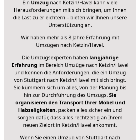
Ein
Umzug
nach Ketzin/Havel kann viele
Herausforderungen mit sich bringen, um Ihnen
die Last zu erleichtern – bieten wir Ihnen unsere
Unterstützung an.
Wir haben mehr als 8 Jahre Erfahrung mit
Umzügen nach
Ketzin/Havel
.
Die Umzugsexperten haben
langjährige
Erfahrung
im Bereich Umzüge nach Ketzin/Havel
und kennen die Anforderungen, die ein Umzug
von Stuttgart nach Ketzin/Havel mit sich bringt.
Sie kümmern sich um alles, von der Planung bis
hin zur Durchführung des Umzugs.
Sie
organisieren den Transport Ihrer Möbel und
Habseligkeiten
, packen alles sicher ein und
sorgen dafür, dass alles rechtzeitig an Ihrem
neuen Zielort in Ketzin/Havel ankommt.
Wenn Sie einen Umzug von Stuttgart nach