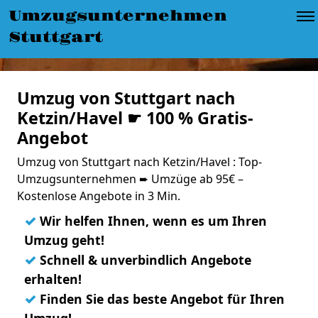
Umzugsunternehmen
Stuttgart
Umzug von Stuttgart nach
Ketzin/Havel ☛ 100 % Gratis-
Angebot
Umzug von Stuttgart nach Ketzin/Havel : Top-
Umzugsunternehmen ➨ Umzüge ab 95€ –
Kostenlose Angebote in 3 Min.
✓
Wir helfen Ihnen, wenn es um Ihren
Umzug geht!
✓
Schnell & unverbindlich Angebote
erhalten!
✓
Finden Sie das beste Angebot für Ihren