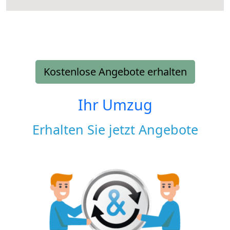
Kostenlose Angebote erhalten
Ihr Umzug
Erhalten Sie jetzt Angebote