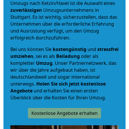
Umzugs nach Ketzin/Havel ist die Auswahl eines
zuverlässigen
Umzugsunternehmens in
Stuttgart. Es ist wichtig, sicherzustellen, dass das
Unternehmen über die erforderliche Erfahrung
und Ausrüstung verfügt, um den Umzug
erfolgreich durchzuführen.
Bei uns können Sie
kostengünstig
und
stressfrei
umziehen
, sei es als
Beiladung
oder als
kompletter
Umzug
. Unser Partnernetzwerk, das
wir über die Jahre aufgebaut haben, ist
deutschlandweit und sogar international
unterwegs.
Holen Sie sich jetzt kostenlose
Angebote
und erhalten Sie einen ersten
Überblick über die Kosten für Ihren Umzug.
Kostenlose Angebote erhalten