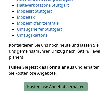
Halteverbotszone Stuttgart
Möbellift Stuttgart
Möbeltaxi
Möbelmitfahrzentrale
Umzugshelfer Stuttgart
Umzugskartons
Kontaktieren Sie uns noch heute und lassen Sie
uns gemeinsam Ihren Umzug nach Ketzin/Havel
planen!
Füllen Sie jetzt das Formular aus
und erhalten
Sie kostenlose Angebote.
Kostenlose Angebote erhalten