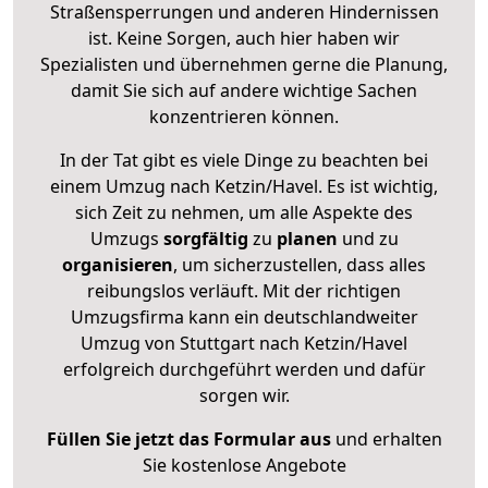
Straßensperrungen und anderen Hindernissen
ist. Keine Sorgen, auch hier haben wir
Spezialisten und übernehmen gerne die Planung,
damit Sie sich auf andere wichtige Sachen
konzentrieren können.
In der Tat gibt es viele Dinge zu beachten bei
einem Umzug nach Ketzin/Havel. Es ist wichtig,
sich Zeit zu nehmen, um alle Aspekte des
Umzugs
sorgfältig
zu
planen
und zu
organisieren
, um sicherzustellen, dass alles
reibungslos verläuft. Mit der richtigen
Umzugsfirma kann ein deutschlandweiter
Umzug von Stuttgart nach Ketzin/Havel
erfolgreich durchgeführt werden und dafür
sorgen wir.
Füllen Sie jetzt das Formular aus
und erhalten
Sie kostenlose Angebote