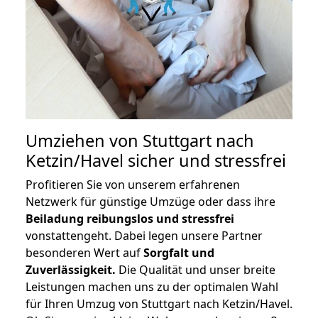
Umziehen von
Stuttgart nach
Ketzin/Havel
sicher und stressfrei
Profitieren Sie von unserem erfahrenen
Netzwerk für günstige Umzüge oder dass ihre
Beiladung reibungslos und stressfrei
vonstattengeht. Dabei legen unsere Partner
besonderen Wert auf
Sorgfalt und
Zuverlässigkeit.
Die Qualität und unser breite
Leistungen machen uns zu der optimalen Wahl
für Ihren Umzug von Stuttgart nach Ketzin/Havel.