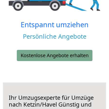
Entspannt umziehen
Persönliche Angebote
Kostenlose Angebote erhalten
Ihr Umzugsexperte für Umzüge
nach
Ketzin/Havel
Günstig und