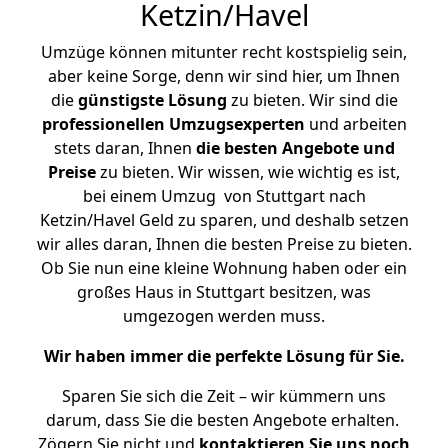
Ketzin/Havel
Umzüge können mitunter recht kostspielig sein,
aber keine Sorge, denn wir sind hier, um Ihnen
die
günstigste
Lösung
zu bieten. Wir sind die
professionellen Umzugsexperten
und arbeiten
stets daran, Ihnen
die besten Angebote und
Preise
zu bieten. Wir wissen, wie wichtig es ist,
bei einem Umzug von Stuttgart nach
Ketzin/Havel Geld zu sparen, und deshalb setzen
wir alles daran, Ihnen die besten Preise zu bieten.
Ob Sie nun eine kleine Wohnung haben oder ein
großes Haus in Stuttgart besitzen, was
umgezogen werden muss.
Wir haben immer die perfekte Lösung für Sie.
Sparen Sie sich die Zeit – wir kümmern uns
darum, dass Sie die besten Angebote erhalten.
Zögern Sie nicht und
kontaktieren Sie uns noch