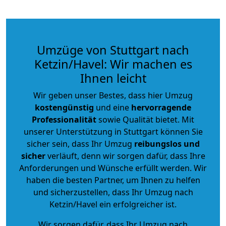
Umzüge von Stuttgart nach
Ketzin/Havel: Wir machen es
Ihnen leicht
Wir geben unser Bestes, dass hier Umzug
kostengünstig
und eine
hervorragende
Professionalität
sowie Qualität bietet. Mit
unserer Unterstützung in Stuttgart können Sie
sicher sein, dass Ihr Umzug
reibungslos und
sicher
verläuft, denn wir sorgen dafür, dass Ihre
Anforderungen und Wünsche erfüllt werden. Wir
haben die besten Partner, um Ihnen zu helfen
und sicherzustellen, dass Ihr Umzug nach
Ketzin/Havel ein erfolgreicher ist.
Wir sorgen dafür, dass Ihr Umzug nach