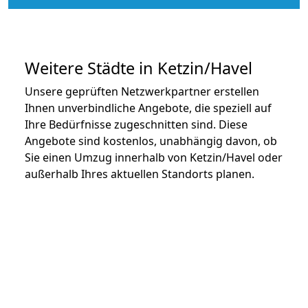
Weitere Städte in Ketzin/Havel
Unsere geprüften Netzwerkpartner erstellen
Ihnen unverbindliche Angebote, die speziell auf
Ihre Bedürfnisse zugeschnitten sind. Diese
Angebote sind kostenlos, unabhängig davon, ob
Sie einen Umzug innerhalb von Ketzin/Havel oder
außerhalb Ihres aktuellen Standorts planen.