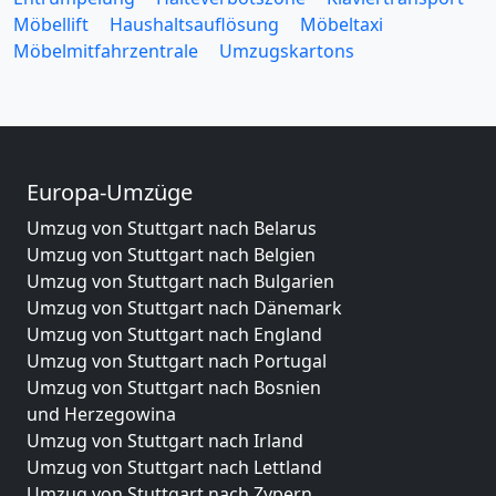
Möbellift
Haushaltsauflösung
Möbeltaxi
Möbelmitfahrzentrale
Umzugskartons
Europa-Umzüge
Umzug von Stuttgart nach Belarus
Umzug von Stuttgart nach Belgien
Umzug von Stuttgart nach Bulgarien
Umzug von Stuttgart nach Dänemark
Umzug von Stuttgart nach England
Umzug von Stuttgart nach Portugal
Umzug von Stuttgart nach Bosnien
und Herzegowina
Umzug von Stuttgart nach Irland
Umzug von Stuttgart nach Lettland
Umzug von Stuttgart nach Zypern