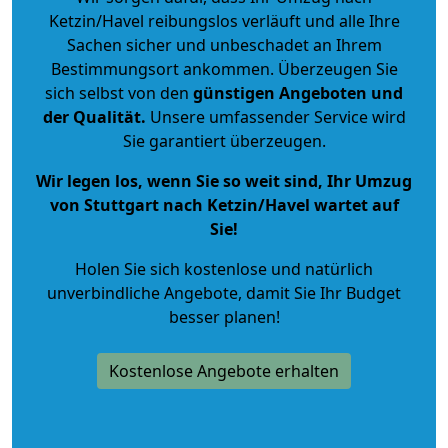
Ketzin/Havel reibungslos verläuft und alle Ihre
Sachen sicher und unbeschadet an Ihrem
Bestimmungsort ankommen. Überzeugen Sie
sich selbst von den
günstigen Angeboten und
der Qualität
.
Unsere umfassender Service wird
Sie garantiert überzeugen.
Wir legen los, wenn Sie so weit sind, Ihr Umzug
von Stuttgart nach Ketzin/Havel wartet auf
Sie!
Holen Sie sich kostenlose und natürlich
unverbindliche Angebote
, damit Sie Ihr Budget
besser planen!
Kostenlose Angebote erhalten