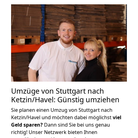
Umzüge von Stuttgart nach
Ketzin/Havel: Günstig umziehen
Sie planen einen Umzug von Stuttgart nach
Ketzin/Havel und möchten dabei möglichst
viel
Geld sparen?
Dann sind Sie bei uns genau
richtig! Unser Netzwerk bieten Ihnen