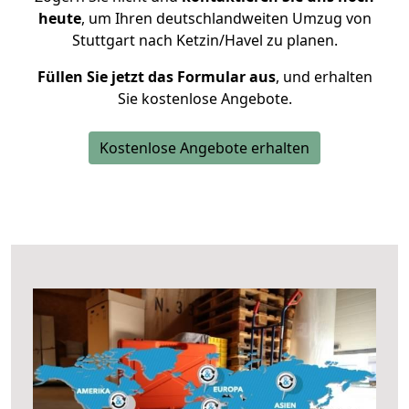
heute
, um Ihren deutschlandweiten Umzug von
Stuttgart nach Ketzin/Havel zu planen.
Füllen Sie jetzt das Formular aus
, und erhalten
Sie kostenlose Angebote.
Kostenlose Angebote erhalten