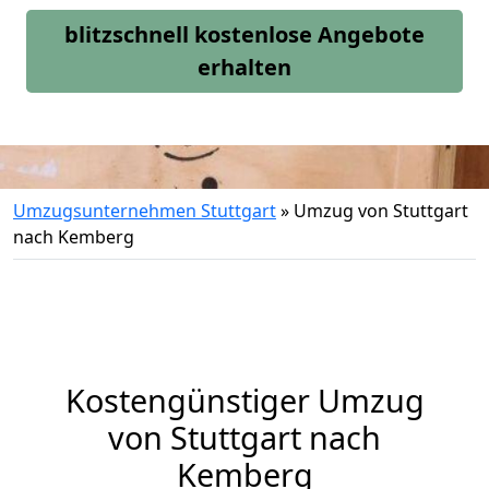
blitzschnell kostenlose Angebote
erhalten
Umzugsunternehmen Stuttgart
»
Umzug von Stuttgart
nach Kemberg
Kostengünstiger Umzug
von Stuttgart nach
Kemberg