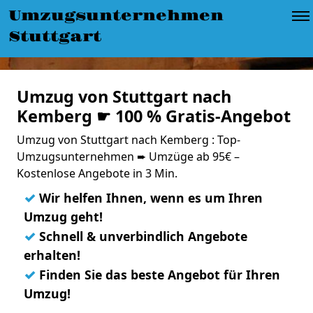
Umzugsunternehmen
Stuttgart
Umzug von Stuttgart nach
Kemberg ☛ 100 % Gratis-Angebot
Umzug von Stuttgart nach Kemberg : Top-
Umzugsunternehmen ➨ Umzüge ab 95€ –
Kostenlose Angebote in 3 Min.
✓
Wir helfen Ihnen, wenn es um Ihren
Umzug geht!
✓
Schnell & unverbindlich Angebote
erhalten!
✓
Finden Sie das beste Angebot für Ihren
Umzug!