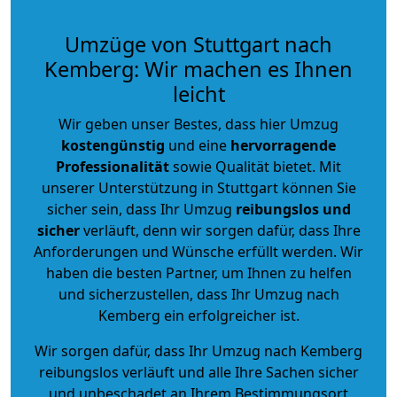
Umzüge von Stuttgart nach
Kemberg: Wir machen es Ihnen
leicht
Wir geben unser Bestes, dass hier Umzug
kostengünstig
und eine
hervorragende
Professionalität
sowie Qualität bietet. Mit
unserer Unterstützung in Stuttgart können Sie
sicher sein, dass Ihr Umzug
reibungslos und
sicher
verläuft, denn wir sorgen dafür, dass Ihre
Anforderungen und Wünsche erfüllt werden. Wir
haben die besten Partner, um Ihnen zu helfen
und sicherzustellen, dass Ihr Umzug nach
Kemberg ein erfolgreicher ist.
Wir sorgen dafür, dass Ihr Umzug nach Kemberg
reibungslos verläuft und alle Ihre Sachen sicher
und unbeschadet an Ihrem Bestimmungsort