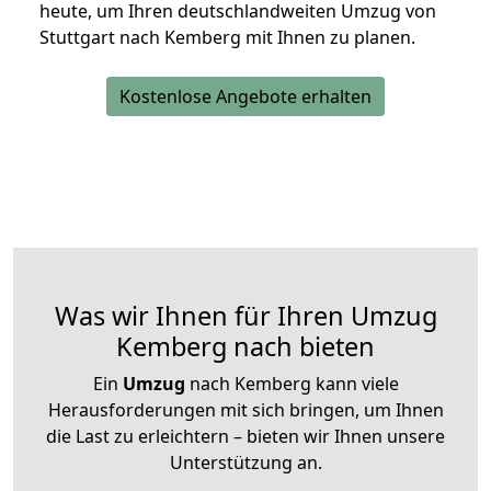
heute, um Ihren deutschlandweiten Umzug von
Stuttgart nach Kemberg mit Ihnen zu planen.
Kostenlose Angebote erhalten
Was wir Ihnen für Ihren Umzug
Kemberg nach bieten
Ein
Umzug
nach Kemberg kann viele
Herausforderungen mit sich bringen, um Ihnen
die Last zu erleichtern – bieten wir Ihnen unsere
Unterstützung an.