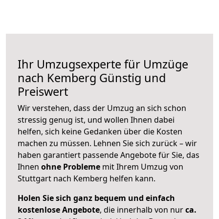
Ihr Umzugsexperte für Umzüge
nach
Kemberg
Günstig und
Preiswert
Wir verstehen, dass der Umzug an sich schon
stressig genug ist, und wollen Ihnen dabei
helfen, sich keine Gedanken über die Kosten
machen zu müssen. Lehnen Sie sich zurück – wir
haben garantiert passende Angebote für Sie, das
Ihnen
ohne Probleme
mit Ihrem Umzug von
Stuttgart nach Kemberg helfen kann.
Holen Sie sich ganz bequem und einfach
kostenlose Angebote
, die innerhalb von nur
ca.