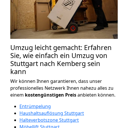
Umzug leicht gemacht: Erfahren
Sie, wie einfach ein Umzug von
Stuttgart nach Kemberg sein
kann
Wir können Ihnen garantieren, dass unser
professionelles Netzwerk Ihnen nahezu alles zu
einem
kostengünstigen
Preis
anbieten können.
Entrümpelung
Haushaltsauflösung Stuttgart
Halteverbotszone Stuttgart
Möbellift Stuttgart