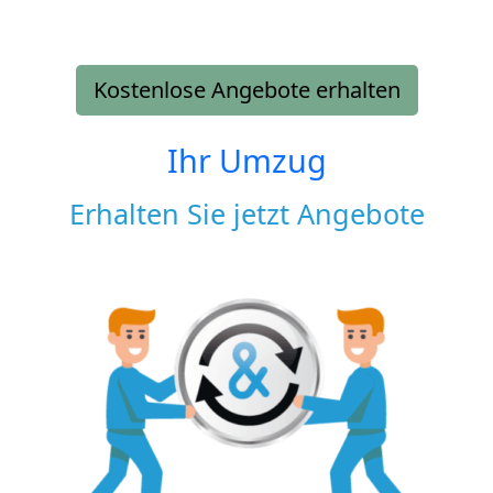
Kostenlose Angebote erhalten
Ihr Umzug
Erhalten Sie jetzt Angebote