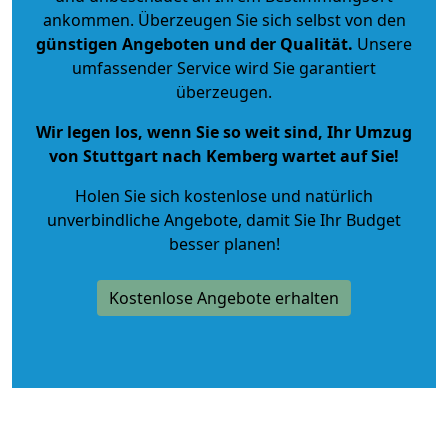
ankommen. Überzeugen Sie sich selbst von den
günstigen Angeboten und der Qualität
.
Unsere
umfassender Service wird Sie garantiert
überzeugen.
Wir legen los, wenn Sie so weit sind, Ihr Umzug
von Stuttgart nach Kemberg wartet auf Sie!
Holen Sie sich kostenlose und natürlich
unverbindliche Angebote
, damit Sie Ihr Budget
besser planen!
Kostenlose Angebote erhalten