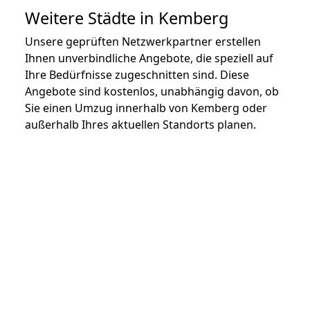
Weitere Städte in Kemberg
Unsere geprüften Netzwerkpartner erstellen
Ihnen unverbindliche Angebote, die speziell auf
Ihre Bedürfnisse zugeschnitten sind. Diese
Angebote sind kostenlos, unabhängig davon, ob
Sie einen Umzug innerhalb von Kemberg oder
außerhalb Ihres aktuellen Standorts planen.