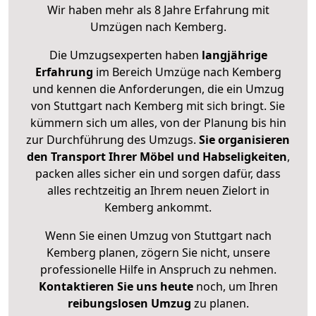
Wir haben mehr als 8 Jahre Erfahrung mit
Umzügen nach
Kemberg
.
Die Umzugsexperten haben
langjährige
Erfahrung
im Bereich Umzüge nach Kemberg
und kennen die Anforderungen, die ein Umzug
von Stuttgart nach Kemberg mit sich bringt. Sie
kümmern sich um alles, von der Planung bis hin
zur Durchführung des Umzugs.
Sie organisieren
den Transport Ihrer Möbel und Habseligkeiten
,
packen alles sicher ein und sorgen dafür, dass
alles rechtzeitig an Ihrem neuen Zielort in
Kemberg ankommt.
Wenn Sie einen Umzug von Stuttgart nach
Kemberg planen, zögern Sie nicht, unsere
professionelle Hilfe in Anspruch zu nehmen.
Kontaktieren Sie uns heute
noch, um Ihren
reibungslosen Umzug
zu planen.