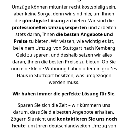
Umzüge können mitunter recht kostspielig sein,
aber keine Sorge, denn wir sind hier, um Ihnen
die
günstigste
Lösung
zu bieten. Wir sind die
professionellen Umzugsexperten
und arbeiten
stets daran, Ihnen
die besten Angebote und
Preise
zu bieten. Wir wissen, wie wichtig es ist,
bei einem Umzug von Stuttgart nach Kemberg
Geld zu sparen, und deshalb setzen wir alles
daran, Ihnen die besten Preise zu bieten. Ob Sie
nun eine kleine Wohnung haben oder ein großes
Haus in Stuttgart besitzen, was umgezogen
werden muss.
Wir haben immer die perfekte Lösung für Sie.
Sparen Sie sich die Zeit – wir kümmern uns
darum, dass Sie die besten Angebote erhalten.
Zögern Sie nicht und
kontaktieren Sie uns noch
heute
, um Ihren deutschlandweiten Umzug von