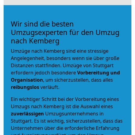
Wir sind die besten
Umzugsexperten für den Umzug
nach Kemberg
Umzüge nach Kemberg sind eine stressige
Angelegenheit, besonders wenn sie über große
Distanzen stattfinden. Umzüge von Stuttgart
erfordern jedoch besondere
Vorbereitung und
Organisation
, um sicherzustellen, dass alles
reibungslos
verläuft.
Ein wichtiger Schritt bei der Vorbereitung eines
Umzugs nach Kemberg ist die Auswahl eines
zuverlässigen
Umzugsunternehmens in
Stuttgart. Es ist wichtig, sicherzustellen, dass das
Unternehmen über die erforderliche Erfahrung