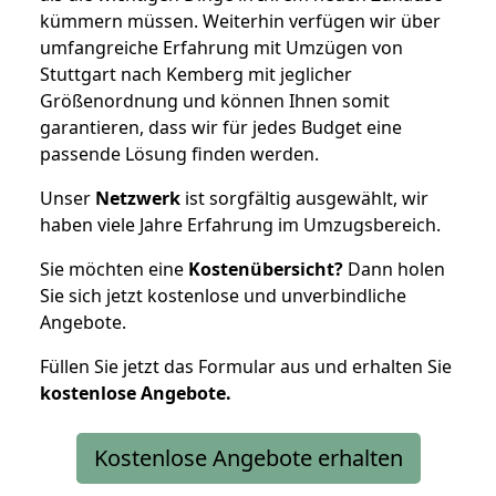
kümmern müssen. Weiterhin verfügen wir über
umfangreiche Erfahrung mit Umzügen von
Stuttgart nach Kemberg mit jeglicher
Größenordnung und können Ihnen somit
garantieren, dass wir für jedes Budget eine
passende Lösung finden werden.
Unser
Netzwerk
ist sorgfältig ausgewählt, wir
haben viele Jahre Erfahrung im Umzugsbereich.
Sie möchten eine
Kostenübersicht?
Dann holen
Sie sich jetzt kostenlose und unverbindliche
Angebote.
Füllen Sie jetzt das Formular aus und erhalten Sie
kostenlose
Angebote.
Kostenlose Angebote erhalten