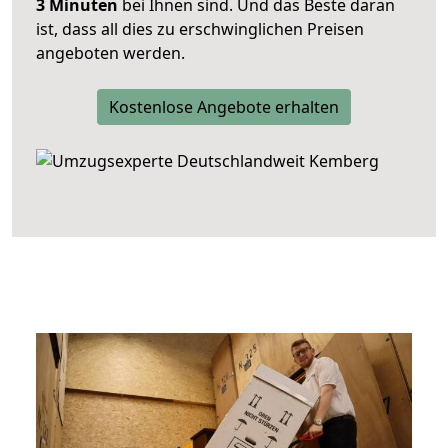
3 Minuten
bei Ihnen sind. Und das Beste daran
ist, dass all dies zu erschwinglichen Preisen
angeboten werden.
Kostenlose Angebote erhalten