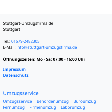
Stuttgart-Umzugsfirma.de
Stuttgart
Tel.:
01579-2482305
E-Mail:
info@stuttgart-umzugsfirma.de
Öffnungszeiten:
Mo - Sa: 07:00 - 16:00 Uhr
Impressum
Datenschutz
Umzugsservice
Umzugsservice
Behördenumzug
Büroumzug
Fernumzug
Firmenumzug
Laborumzug