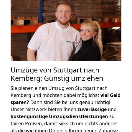
Umzüge von Stuttgart nach
Kemberg: Günstig umziehen
Sie planen einen Umzug von Stuttgart nach
Kemberg und möchten dabei möglichst
viel Geld
sparen?
Dann sind Sie bei uns genau richtig!
Unser Netzwerk bieten Ihnen
zuverlässige
und
kostengünstige Umzugsdienstleistungen
zu
fairen Preisen, damit Sie sich um nichts anderes
als die wichtigen Dinge in Ihrem neuen Zuhause