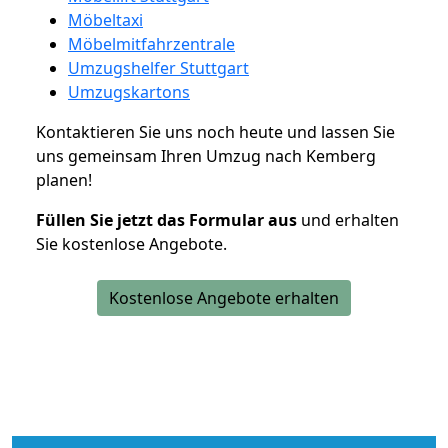
Möbeltaxi
Möbelmitfahrzentrale
Umzugshelfer Stuttgart
Umzugskartons
Kontaktieren Sie uns noch heute und lassen Sie
uns gemeinsam Ihren Umzug nach Kemberg
planen!
Füllen Sie jetzt das Formular aus
und erhalten
Sie kostenlose Angebote.
Kostenlose Angebote erhalten