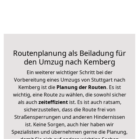
Routenplanung als Beiladung für
den Umzug nach Kemberg
Ein weiterer wichtiger Schritt bei der
Vorbereitung eines Umzugs von Stuttgart nach
Kemberg ist die
Planung der Routen
. Es ist
wichtig, eine Route zu wählen, die sowohl sicher
als auch
zeiteffizient
ist. Es ist auch ratsam,
sicherzustellen, dass die Route frei von
Straßensperrungen und anderen Hindernissen
ist. Keine Sorgen, auch hier haben wir
Spezialisten und übernehmen gerne die Planung,