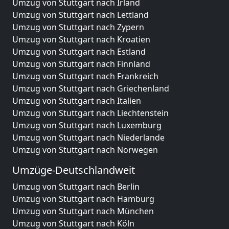
Umzug von Stuttgart nach Irland
Umzug von Stuttgart nach Lettland
Umzug von Stuttgart nach Zypern
Umzug von Stuttgart nach Kroatien
Umzug von Stuttgart nach Estland
Umzug von Stuttgart nach Finnland
Umzug von Stuttgart nach Frankreich
Umzug von Stuttgart nach Griechenland
Umzug von Stuttgart nach Italien
Umzug von Stuttgart nach Liechtenstein
Umzug von Stuttgart nach Luxemburg
Umzug von Stuttgart nach Niederlande
Umzug von Stuttgart nach Norwegen
Umzüge-Deutschlandweit
Umzug von Stuttgart nach Berlin
Umzug von Stuttgart nach Hamburg
Umzug von Stuttgart nach München
Umzug von Stuttgart nach Köln