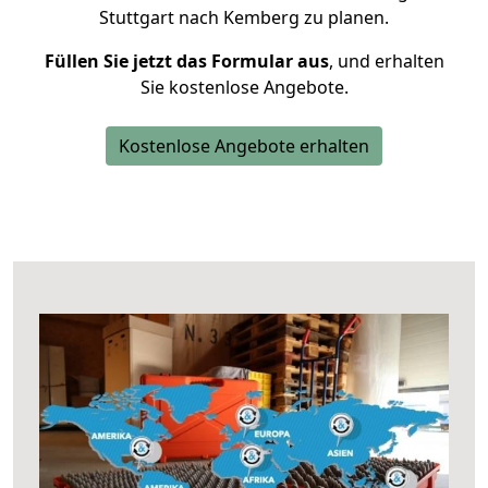
Stuttgart nach Kemberg zu planen.
Füllen Sie jetzt das Formular aus
, und erhalten
Sie kostenlose Angebote.
Kostenlose Angebote erhalten