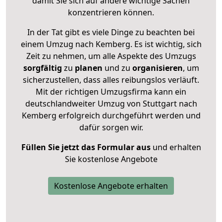
damit Sie sich auf andere wichtige Sachen
konzentrieren können.
In der Tat gibt es viele Dinge zu beachten bei
einem Umzug nach Kemberg. Es ist wichtig, sich
Zeit zu nehmen, um alle Aspekte des Umzugs
sorgfältig
zu
planen
und zu
organisieren
, um
sicherzustellen, dass alles reibungslos verläuft.
Mit der richtigen Umzugsfirma kann ein
deutschlandweiter Umzug von Stuttgart nach
Kemberg erfolgreich durchgeführt werden und
dafür sorgen wir.
Füllen Sie jetzt das Formular aus
und erhalten
Sie kostenlose Angebote
Kostenlose Angebote erhalten