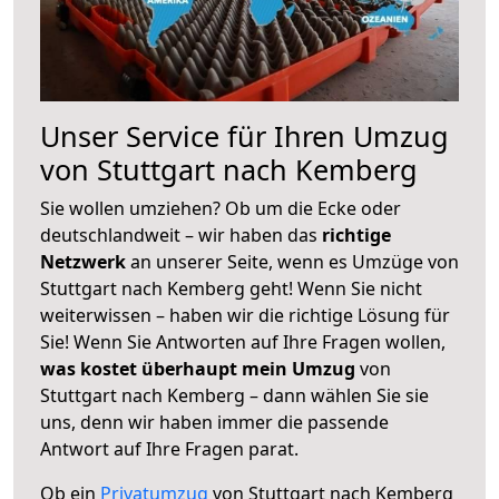
Unser Service für Ihren Umzug
von Stuttgart nach Kemberg
Sie wollen umziehen? Ob um die Ecke oder
deutschlandweit – wir haben das
richtige
Netzwerk
an unserer Seite, wenn es Umzüge von
Stuttgart nach Kemberg geht! Wenn Sie nicht
weiterwissen – haben wir die richtige Lösung für
Sie! Wenn Sie Antworten auf Ihre Fragen wollen,
was kostet überhaupt mein Umzug
von
Stuttgart nach Kemberg – dann wählen Sie sie
uns, denn wir haben immer die passende
Antwort auf Ihre Fragen parat.
Ob ein
Privatumzug
von Stuttgart nach Kemberg