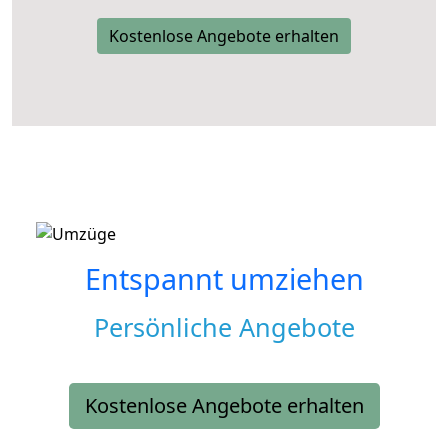
Kostenlose Angebote erhalten
Entspannt umziehen
Persönliche Angebote
Kostenlose Angebote erhalten