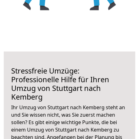
Stressfreie Umzüge:
Professionelle Hilfe für Ihren
Umzug von Stuttgart nach
Kemberg
Ihr Umzug von Stuttgart nach Kemberg steht an
und Sie wissen nicht, was Sie zuerst machen
sollen? Es gibt einige wichtige Punkte, die bei
einem Umzug von Stuttgart nach Kemberg zu
beachten sind.
Angefangen bei der Planung bis