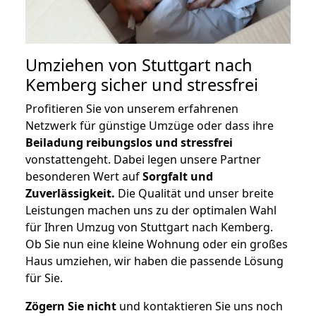
Umziehen von
Stuttgart nach
Kemberg
sicher und stressfrei
Profitieren Sie von unserem erfahrenen
Netzwerk für günstige Umzüge oder dass ihre
Beiladung reibungslos und stressfrei
vonstattengeht. Dabei legen unsere Partner
besonderen Wert auf
Sorgfalt und
Zuverlässigkeit.
Die Qualität und unser breite
Leistungen machen uns zu der optimalen Wahl
für Ihren Umzug von Stuttgart nach Kemberg.
Ob Sie nun eine kleine Wohnung oder ein großes
Haus umziehen, wir haben die passende Lösung
für Sie.
Zögern Sie nicht
und kontaktieren Sie uns noch