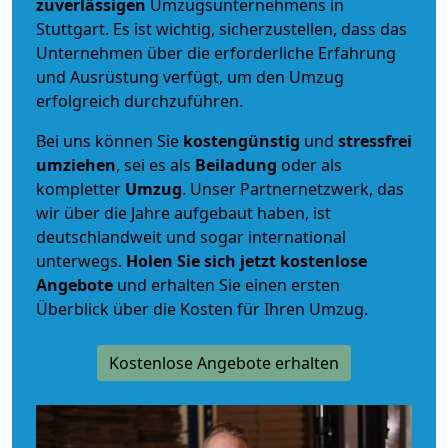
zuverlässigen
Umzugsunternehmens in
Stuttgart. Es ist wichtig, sicherzustellen, dass das
Unternehmen über die erforderliche Erfahrung
und Ausrüstung verfügt, um den Umzug
erfolgreich durchzuführen.
Bei uns können Sie
kostengünstig
und
stressfrei
umziehen
, sei es als
Beiladung
oder als
kompletter
Umzug
. Unser Partnernetzwerk, das
wir über die Jahre aufgebaut haben, ist
deutschlandweit und sogar international
unterwegs.
Holen Sie sich jetzt kostenlose
Angebote
und erhalten Sie einen ersten
Überblick über die Kosten für Ihren Umzug.
Kostenlose Angebote erhalten