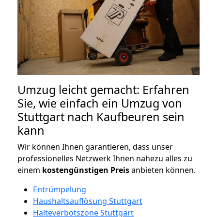
Umzug leicht gemacht: Erfahren
Sie, wie einfach ein Umzug von
Stuttgart nach Kaufbeuren sein
kann
Wir können Ihnen garantieren, dass unser
professionelles Netzwerk Ihnen nahezu alles zu
einem
kostengünstigen
Preis
anbieten können.
Entrümpelung
Haushaltsauflösung Stuttgart
Halteverbotszone Stuttgart