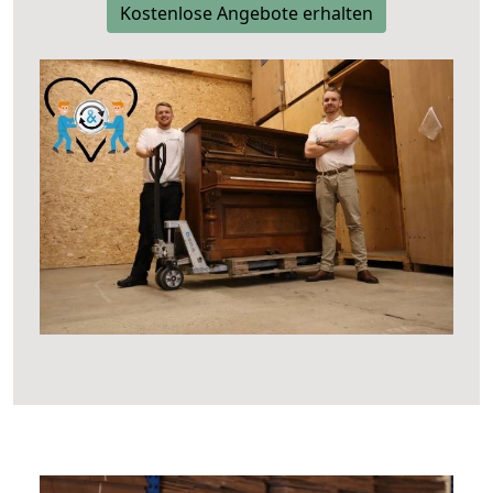
Kostenlose Angebote erhalten