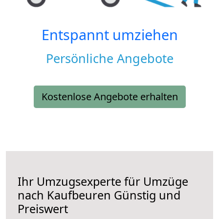
Entspannt umziehen
Persönliche Angebote
Kostenlose Angebote erhalten
Ihr Umzugsexperte für Umzüge
nach
Kaufbeuren
Günstig und
Preiswert