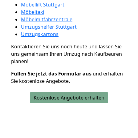
Möbellift Stuttgart
Möbeltaxi
Möbelmitfahrzentrale
Umzugshelfer Stuttgart
Umzugskartons
Kontaktieren Sie uns noch heute und lassen Sie
uns gemeinsam Ihren Umzug nach Kaufbeuren
planen!
Füllen Sie jetzt das Formular aus
und erhalten
Sie kostenlose Angebote.
Kostenlose Angebote erhalten