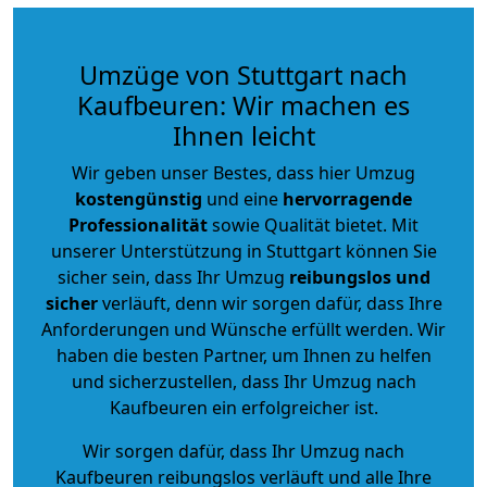
Umzüge von Stuttgart nach
Kaufbeuren: Wir machen es
Ihnen leicht
Wir geben unser Bestes, dass hier Umzug
kostengünstig
und eine
hervorragende
Professionalität
sowie Qualität bietet. Mit
unserer Unterstützung in Stuttgart können Sie
sicher sein, dass Ihr Umzug
reibungslos und
sicher
verläuft, denn wir sorgen dafür, dass Ihre
Anforderungen und Wünsche erfüllt werden. Wir
haben die besten Partner, um Ihnen zu helfen
und sicherzustellen, dass Ihr Umzug nach
Kaufbeuren ein erfolgreicher ist.
Wir sorgen dafür, dass Ihr Umzug nach
Kaufbeuren reibungslos verläuft und alle Ihre