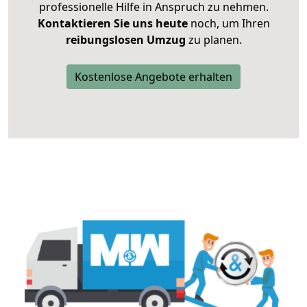
professionelle Hilfe in Anspruch zu nehmen.
Kontaktieren Sie uns heute
noch, um Ihren
reibungslosen Umzug
zu planen.
Kostenlose Angebote erhalten