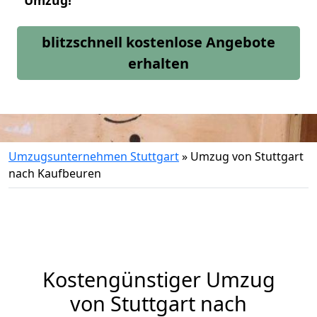
Umzug!
blitzschnell kostenlose Angebote
erhalten
Umzugsunternehmen Stuttgart
»
Umzug von Stuttgart
nach Kaufbeuren
Kostengünstiger Umzug
von Stuttgart nach