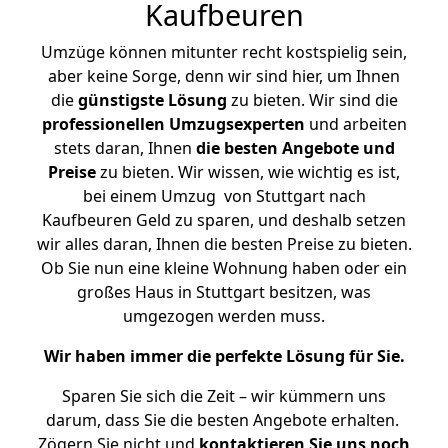
Kaufbeuren
Umzüge können mitunter recht kostspielig sein,
aber keine Sorge, denn wir sind hier, um Ihnen
die
günstigste
Lösung
zu bieten. Wir sind die
professionellen Umzugsexperten
und arbeiten
stets daran, Ihnen
die besten Angebote und
Preise
zu bieten. Wir wissen, wie wichtig es ist,
bei einem Umzug von Stuttgart nach
Kaufbeuren Geld zu sparen, und deshalb setzen
wir alles daran, Ihnen die besten Preise zu bieten.
Ob Sie nun eine kleine Wohnung haben oder ein
großes Haus in Stuttgart besitzen, was
umgezogen werden muss.
Wir haben immer die perfekte Lösung für Sie.
Sparen Sie sich die Zeit – wir kümmern uns
darum, dass Sie die besten Angebote erhalten.
Zögern Sie nicht und
kontaktieren Sie uns noch