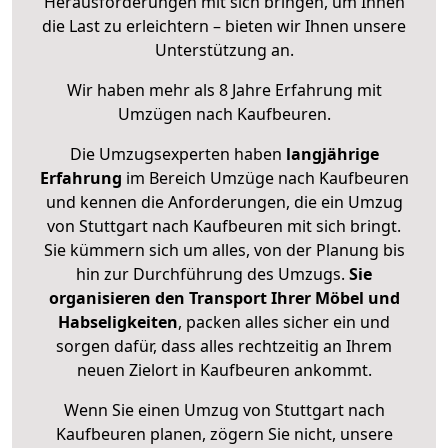
Herausforderungen mit sich bringen, um Ihnen
die Last zu erleichtern – bieten wir Ihnen unsere
Unterstützung an.
Wir haben mehr als 8 Jahre Erfahrung mit
Umzügen nach
Kaufbeuren
.
Die Umzugsexperten haben
langjährige
Erfahrung
im Bereich Umzüge nach Kaufbeuren
und kennen die Anforderungen, die ein Umzug
von Stuttgart nach Kaufbeuren mit sich bringt.
Sie kümmern sich um alles, von der Planung bis
hin zur Durchführung des Umzugs.
Sie
organisieren den Transport Ihrer Möbel und
Habseligkeiten
, packen alles sicher ein und
sorgen dafür, dass alles rechtzeitig an Ihrem
neuen Zielort in Kaufbeuren ankommt.
Wenn Sie einen Umzug von Stuttgart nach
Kaufbeuren planen, zögern Sie nicht, unsere