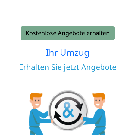
Kostenlose Angebote erhalten
Ihr Umzug
Erhalten Sie jetzt Angebote