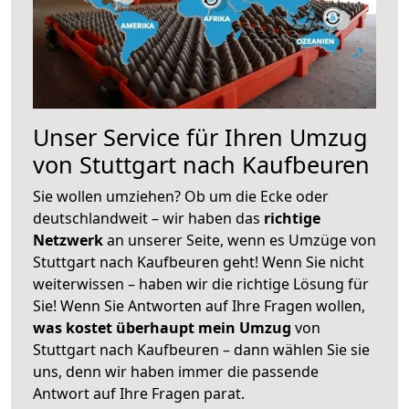
Unser Service für Ihren Umzug
von Stuttgart nach Kaufbeuren
Sie wollen umziehen? Ob um die Ecke oder
deutschlandweit – wir haben das
richtige
Netzwerk
an unserer Seite, wenn es Umzüge von
Stuttgart nach Kaufbeuren geht! Wenn Sie nicht
weiterwissen – haben wir die richtige Lösung für
Sie! Wenn Sie Antworten auf Ihre Fragen wollen,
was kostet überhaupt mein Umzug
von
Stuttgart nach Kaufbeuren – dann wählen Sie sie
uns, denn wir haben immer die passende
Antwort auf Ihre Fragen parat.