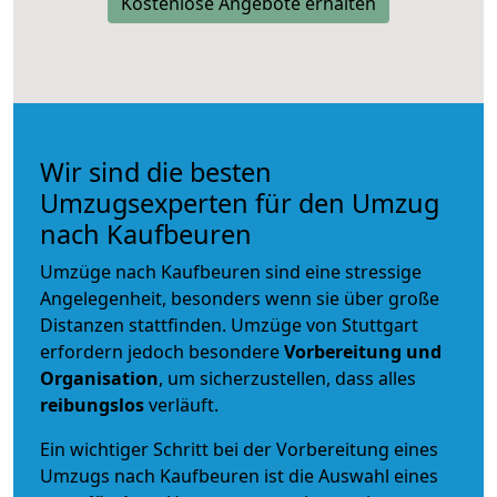
Kostenlose Angebote erhalten
Wir sind die besten
Umzugsexperten für den Umzug
nach Kaufbeuren
Umzüge nach Kaufbeuren sind eine stressige
Angelegenheit, besonders wenn sie über große
Distanzen stattfinden. Umzüge von Stuttgart
erfordern jedoch besondere
Vorbereitung und
Organisation
, um sicherzustellen, dass alles
reibungslos
verläuft.
Ein wichtiger Schritt bei der Vorbereitung eines
Umzugs nach Kaufbeuren ist die Auswahl eines