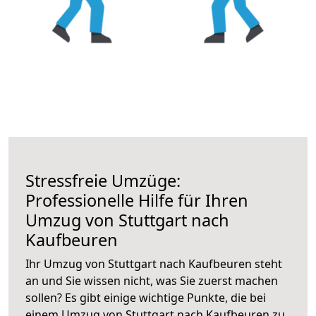
Stressfreie Umzüge:
Professionelle Hilfe für Ihren
Umzug von Stuttgart nach
Kaufbeuren
Ihr Umzug von Stuttgart nach Kaufbeuren steht
an und Sie wissen nicht, was Sie zuerst machen
sollen? Es gibt einige wichtige Punkte, die bei
einem Umzug von Stuttgart nach Kaufbeuren zu