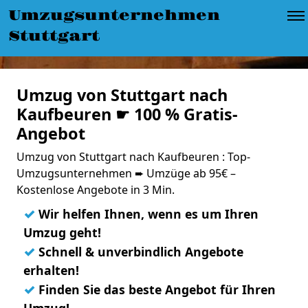
Umzugsunternehmen
Stuttgart
Umzug von Stuttgart nach
Kaufbeuren ☛ 100 % Gratis-
Angebot
Umzug von Stuttgart nach Kaufbeuren : Top-
Umzugsunternehmen ➨ Umzüge ab 95€ –
Kostenlose Angebote in 3 Min.
✓
Wir helfen Ihnen, wenn es um Ihren
Umzug geht!
✓
Schnell & unverbindlich Angebote
erhalten!
✓
Finden Sie das beste Angebot für Ihren