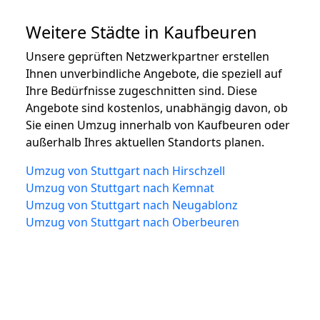
Weitere Städte in Kaufbeuren
Unsere geprüften Netzwerkpartner erstellen
Ihnen unverbindliche Angebote, die speziell auf
Ihre Bedürfnisse zugeschnitten sind. Diese
Angebote sind kostenlos, unabhängig davon, ob
Sie einen Umzug innerhalb von Kaufbeuren oder
außerhalb Ihres aktuellen Standorts planen.
Umzug von Stuttgart nach Hirschzell
Umzug von Stuttgart nach Kemnat
Umzug von Stuttgart nach Neugablonz
Umzug von Stuttgart nach Oberbeuren