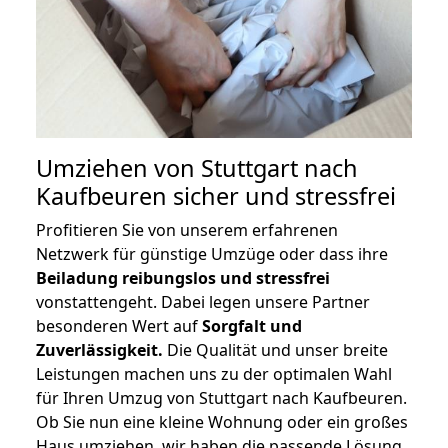
Umziehen von
Stuttgart nach
Kaufbeuren
sicher und stressfrei
Profitieren Sie von unserem erfahrenen
Netzwerk für günstige Umzüge oder dass ihre
Beiladung reibungslos und stressfrei
vonstattengeht. Dabei legen unsere Partner
besonderen Wert auf
Sorgfalt und
Zuverlässigkeit.
Die Qualität und unser breite
Leistungen machen uns zu der optimalen Wahl
für Ihren Umzug von Stuttgart nach Kaufbeuren.
Ob Sie nun eine kleine Wohnung oder ein großes
Haus umziehen, wir haben die passende Lösung