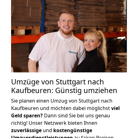
Umzüge von Stuttgart nach
Kaufbeuren: Günstig umziehen
Sie planen einen Umzug von Stuttgart nach
Kaufbeuren und möchten dabei möglichst
viel
Geld sparen?
Dann sind Sie bei uns genau
richtig! Unser Netzwerk bieten Ihnen
zuverlässige
und
kostengünstige
Umzugsdienstleistungen
zu fairen Preisen,