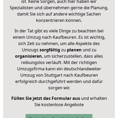
ist. Keine Sorgen, auch hier haben wir
Spezialisten und übernehmen gerne die Planung,
damit Sie sich auf andere wichtige Sachen
konzentrieren können.
In der Tat gibt es viele Dinge zu beachten bei
einem Umzug nach Kaufbeuren. Es ist wichtig,
sich Zeit zu nehmen, um alle Aspekte des
Umzugs
sorgfältig
zu
planen
und zu
organisieren
, um sicherzustellen, dass alles
reibungslos verläuft. Mit der richtigen
Umzugsfirma kann ein deutschlandweiter
Umzug von Stuttgart nach Kaufbeuren
erfolgreich durchgeführt werden und dafür
sorgen wir.
Füllen Sie jetzt das Formular aus
und erhalten
Sie kostenlose Angebote