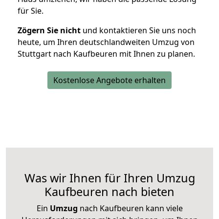
für Sie.
Zögern Sie nicht
und kontaktieren Sie uns noch
heute, um Ihren deutschlandweiten Umzug von
Stuttgart nach Kaufbeuren mit Ihnen zu planen.
Kostenlose Angebote erhalten
Was wir Ihnen für Ihren Umzug
Kaufbeuren nach bieten
Ein
Umzug
nach Kaufbeuren kann viele