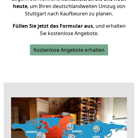
heute
, um Ihren deutschlandweiten Umzug von
Stuttgart nach Kaufbeuren zu planen.
Füllen Sie jetzt das Formular aus
, und erhalten
Sie kostenlose Angebote.
Kostenlose Angebote erhalten