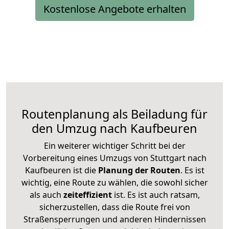
Kostenlose Angebote erhalten
Routenplanung als Beiladung für
den Umzug nach Kaufbeuren
Ein weiterer wichtiger Schritt bei der
Vorbereitung eines Umzugs von Stuttgart nach
Kaufbeuren ist die
Planung der Routen
. Es ist
wichtig, eine Route zu wählen, die sowohl sicher
als auch
zeiteffizient
ist. Es ist auch ratsam,
sicherzustellen, dass die Route frei von
Straßensperrungen und anderen Hindernissen