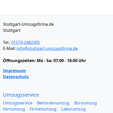
Stuttgart-Umzugsfirma.de
Stuttgart
Tel.:
01579-2482305
E-Mail:
info@stuttgart-umzugsfirma.de
Öffnungszeiten:
Mo - Sa: 07:00 - 16:00 Uhr
Impressum
Datenschutz
Umzugsservice
Umzugsservice
Behördenumzug
Büroumzug
Fernumzug
Firmenumzug
Laborumzug