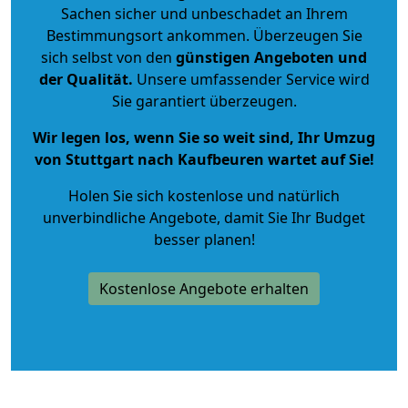
Sachen sicher und unbeschadet an Ihrem
Bestimmungsort ankommen. Überzeugen Sie
sich selbst von den
günstigen Angeboten und
der Qualität
.
Unsere umfassender Service wird
Sie garantiert überzeugen.
Wir legen los, wenn Sie so weit sind, Ihr Umzug
von Stuttgart nach Kaufbeuren wartet auf Sie!
Holen Sie sich kostenlose und natürlich
unverbindliche Angebote
, damit Sie Ihr Budget
besser planen!
Kostenlose Angebote erhalten