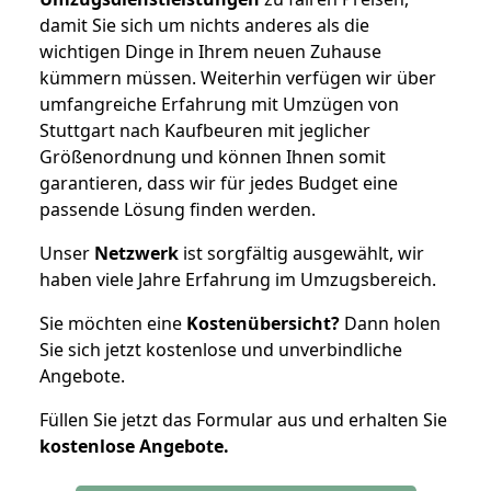
damit Sie sich um nichts anderes als die
wichtigen Dinge in Ihrem neuen Zuhause
kümmern müssen. Weiterhin verfügen wir über
umfangreiche Erfahrung mit Umzügen von
Stuttgart nach Kaufbeuren mit jeglicher
Größenordnung und können Ihnen somit
garantieren, dass wir für jedes Budget eine
passende Lösung finden werden.
Unser
Netzwerk
ist sorgfältig ausgewählt, wir
haben viele Jahre Erfahrung im Umzugsbereich.
Sie möchten eine
Kostenübersicht?
Dann holen
Sie sich jetzt kostenlose und unverbindliche
Angebote.
Füllen Sie jetzt das Formular aus und erhalten Sie
kostenlose
Angebote.