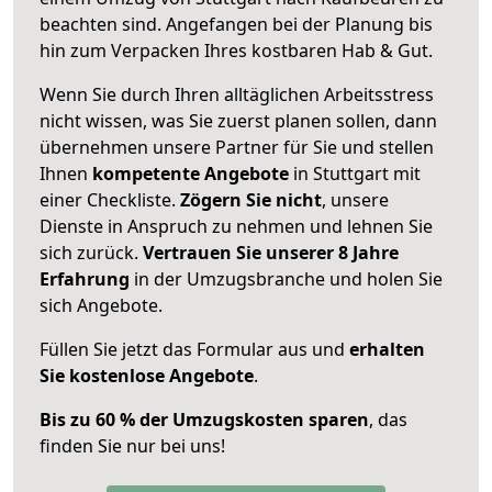
beachten sind.
Angefangen bei der Planung bis
hin zum Verpacken Ihres kostbaren Hab & Gut.
Wenn Sie durch Ihren alltäglichen Arbeitsstress
nicht wissen, was Sie zuerst planen sollen, dann
übernehmen unsere Partner für Sie und stellen
Ihnen
kompetente Angebote
in Stuttgart mit
einer Checkliste.
Zögern Sie nicht
, unsere
Dienste in Anspruch zu nehmen und lehnen Sie
sich zurück.
Vertrauen Sie unserer 8 Jahre
Erfahrung
in der Umzugsbranche und holen Sie
sich Angebote.
Füllen Sie jetzt das Formular aus und
erhalten
Sie kostenlose Angebote
.
Bis zu 60 % der Umzugskosten sparen
, das
finden Sie nur bei uns!