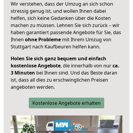
Wir verstehen, dass der Umzug an sich schon
stressig genug ist, und wollen Ihnen dabei
helfen, sich keine Gedanken über die Kosten
machen zu müssen. Lehnen Sie sich zurück – wir
haben garantiert passende Angebote für Sie, das
Ihnen
ohne Probleme
mit Ihrem Umzug von
Stuttgart nach Kaufbeuren helfen kann.
Holen Sie sich ganz bequem und einfach
kostenlose Angebote
, die innerhalb von nur
ca.
3 Minuten
bei Ihnen sind. Und das Beste daran
ist, dass all dies zu erschwinglichen Preisen
angeboten werden.
Kostenlose Angebote erhalten