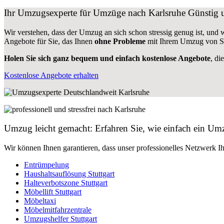
Ihr Umzugsexperte für Umzüge nach
Karlsruhe
Günstig u
Wir verstehen, dass der Umzug an sich schon stressig genug ist, und
Angebote für Sie, das Ihnen
ohne Probleme
mit Ihrem Umzug von Stu
Holen Sie sich ganz bequem und einfach kostenlose Angebote
, di
Kostenlose Angebote erhalten
Umzug leicht gemacht: Erfahren Sie, wie einfach ein Umz
Wir können Ihnen garantieren, dass unser professionelles Netzwerk I
Entrümpelung
Haushaltsauflösung Stuttgart
Halteverbotszone Stuttgart
Möbellift Stuttgart
Möbeltaxi
Möbelmitfahrzentrale
Umzugshelfer Stuttgart