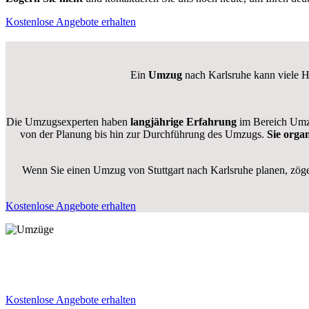
Kostenlose Angebote erhalten
Ein
Umzug
nach Karlsruhe kann viele He
Die Umzugsexperten haben
langjährige Erfahrung
im Bereich Umzü
von der Planung bis hin zur Durchführung des Umzugs.
Sie orga
Wenn Sie einen Umzug von Stuttgart nach Karlsruhe planen, zöger
Kostenlose Angebote erhalten
Kostenlose Angebote erhalten