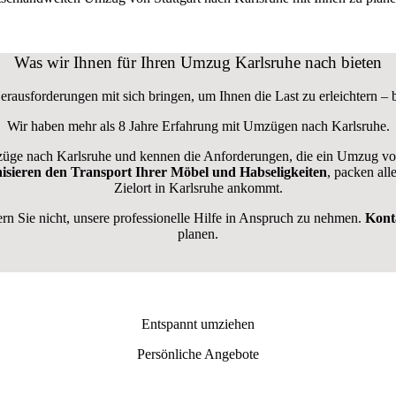
Was wir Ihnen für Ihren Umzug Karlsruhe nach bieten
rausforderungen mit sich bringen, um Ihnen die Last zu erleichtern – 
Wir haben mehr als 8 Jahre Erfahrung mit Umzügen nach
Karlsruhe
.
ge nach Karlsruhe und kennen die Anforderungen, die ein Umzug von St
nisieren den Transport Ihrer Möbel und Habseligkeiten
, packen all
Zielort in Karlsruhe ankommt.
n Sie nicht, unsere professionelle Hilfe in Anspruch zu nehmen.
Konta
planen.
Entspannt umziehen
Persönliche Angebote