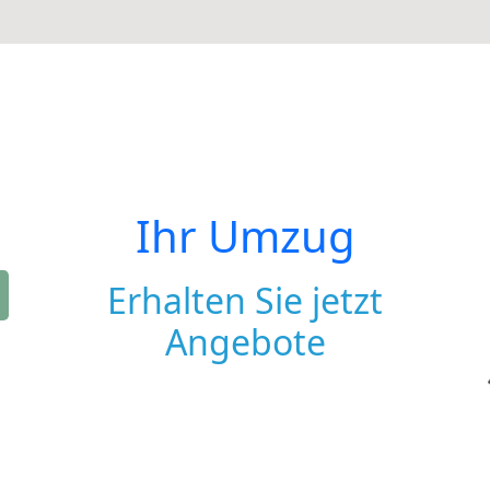
Ihr Umzug
Erhalten Sie jetzt
Angebote