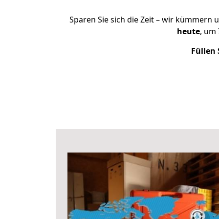
Sparen Sie sich die Zeit – wir kümmern 
heute
, um
Füllen 