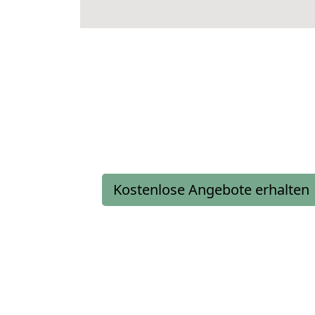
Kostenlose Angebote erhalten