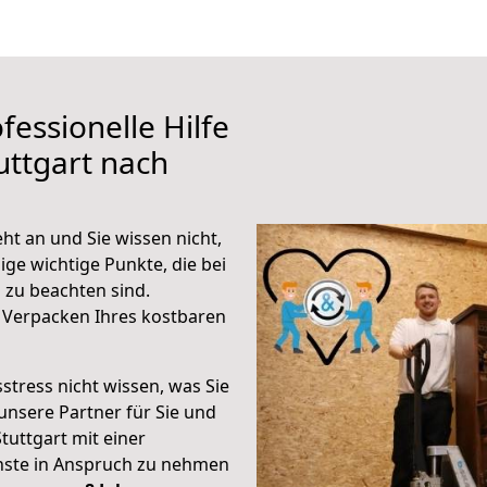
fessionelle Hilfe
uttgart nach
ht an und Sie wissen nicht,
ige wichtige Punkte, die bei
zu beachten sind.
 Verpacken Ihres kostbaren
stress nicht wissen, was Sie
unsere Partner für Sie und
Stuttgart mit einer
enste in Anspruch zu nehmen