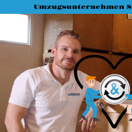
Umzugsunternehmen St