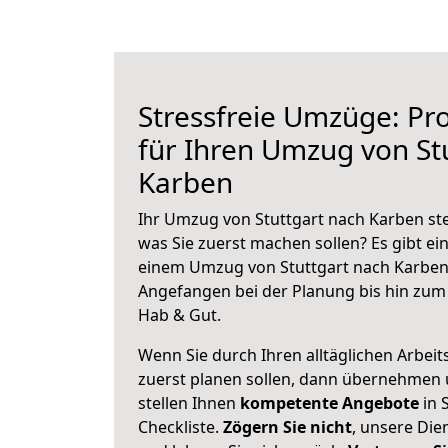
Stressfreie Umzüge: Pro
für Ihren Umzug von St
Karben
Ihr Umzug von Stuttgart nach Karben ste
was Sie zuerst machen sollen? Es gibt ein
einem Umzug von Stuttgart nach Karben 
Angefangen bei der Planung bis hin zum
Hab & Gut.
Wenn Sie durch Ihren alltäglichen Arbeits
zuerst planen sollen, dann übernehmen 
stellen Ihnen
kompetente Angebote
in 
Checkliste.
Zögern Sie nicht
, unsere Di