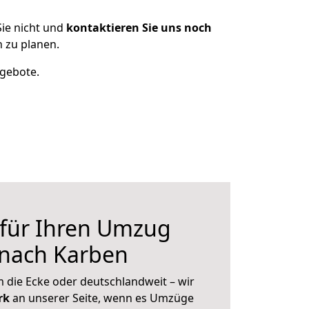
ie nicht und
kontaktieren Sie uns noch
 zu planen.
ngebote.
 für Ihren Umzug
 nach Karben
 die Ecke oder deutschlandweit – wir
erk
an unserer Seite, wenn es Umzüge