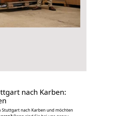
ttgart nach Karben:
en
n Stuttgart nach Karben und möchten