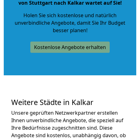
von Stuttgart nach Kalkar wartet auf Sie!
Holen Sie sich kostenlose und natürlich
unverbindliche Angebote
, damit Sie Ihr Budget
besser planen!
Kostenlose Angebote erhalten
Weitere Städte in Kalkar
Unsere geprüften Netzwerkpartner erstellen
Ihnen unverbindliche Angebote, die speziell auf
Ihre Bedürfnisse zugeschnitten sind. Diese
Angebote sind kostenlos, unabhängig davon, ob