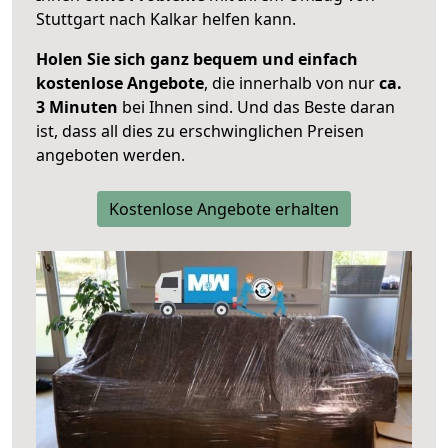
Stuttgart nach Kalkar helfen kann.
Holen Sie sich ganz bequem und einfach
kostenlose Angebote
, die innerhalb von nur
ca.
3 Minuten
bei Ihnen sind. Und das Beste daran
ist, dass all dies zu erschwinglichen Preisen
angeboten werden.
Kostenlose Angebote erhalten