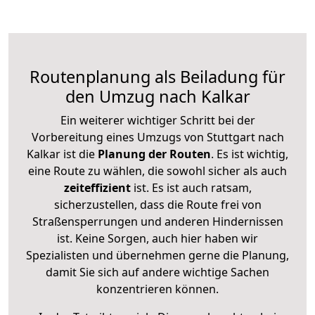
Routenplanung als Beiladung für
den Umzug nach Kalkar
Ein weiterer wichtiger Schritt bei der
Vorbereitung eines Umzugs von Stuttgart nach
Kalkar ist die
Planung der Routen
. Es ist wichtig,
eine Route zu wählen, die sowohl sicher als auch
zeiteffizient
ist. Es ist auch ratsam,
sicherzustellen, dass die Route frei von
Straßensperrungen und anderen Hindernissen
ist. Keine Sorgen, auch hier haben wir
Spezialisten und übernehmen gerne die Planung,
damit Sie sich auf andere wichtige Sachen
konzentrieren können.