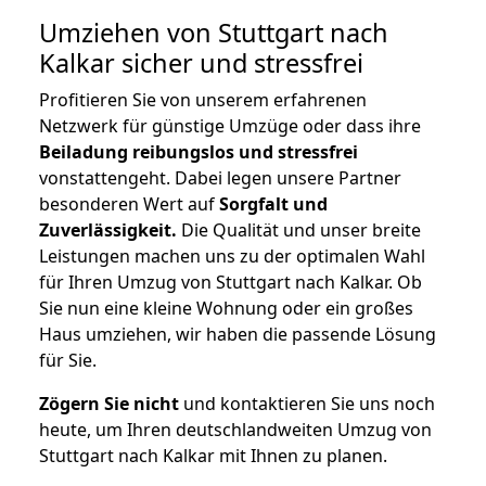
Umziehen von
Stuttgart nach
Kalkar
sicher und stressfrei
Profitieren Sie von unserem erfahrenen
Netzwerk für günstige Umzüge oder dass ihre
Beiladung reibungslos und stressfrei
vonstattengeht. Dabei legen unsere Partner
besonderen Wert auf
Sorgfalt und
Zuverlässigkeit.
Die Qualität und unser breite
Leistungen machen uns zu der optimalen Wahl
für Ihren Umzug von Stuttgart nach Kalkar. Ob
Sie nun eine kleine Wohnung oder ein großes
Haus umziehen, wir haben die passende Lösung
für Sie.
Zögern Sie nicht
und kontaktieren Sie uns noch
heute, um Ihren deutschlandweiten Umzug von
Stuttgart nach Kalkar mit Ihnen zu planen.