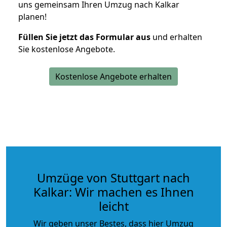
uns gemeinsam Ihren Umzug nach Kalkar
planen!
Füllen Sie jetzt das Formular aus
und erhalten
Sie kostenlose Angebote.
Kostenlose Angebote erhalten
Umzüge von Stuttgart nach
Kalkar: Wir machen es Ihnen
leicht
Wir geben unser Bestes, dass hier Umzug