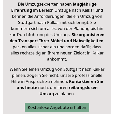
Die Umzugsexperten haben
langjährige
Erfahrung
im Bereich Umzüge nach Kalkar und
kennen die Anforderungen, die ein Umzug von
Stuttgart nach Kalkar mit sich bringt. Sie
kümmern sich um alles, von der Planung bis hin
zur Durchführung des Umzugs.
Sie organisieren
den Transport Ihrer Möbel und Habseligkeiten
,
packen alles sicher ein und sorgen dafür, dass
alles rechtzeitig an Ihrem neuen Zielort in Kalkar
ankommt.
Wenn Sie einen Umzug von Stuttgart nach Kalkar
planen, zögern Sie nicht, unsere professionelle
Hilfe in Anspruch zu nehmen.
Kontaktieren Sie
uns heute
noch, um Ihren
reibungslosen
Umzug
zu planen.
Kostenlose Angebote erhalten