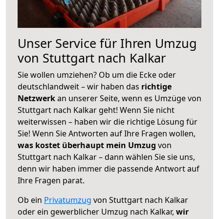
Unser Service für Ihren Umzug
von Stuttgart nach Kalkar
Sie wollen umziehen? Ob um die Ecke oder
deutschlandweit – wir haben das
richtige
Netzwerk
an unserer Seite, wenn es Umzüge von
Stuttgart nach Kalkar geht! Wenn Sie nicht
weiterwissen – haben wir die richtige Lösung für
Sie! Wenn Sie Antworten auf Ihre Fragen wollen,
was kostet überhaupt mein Umzug
von
Stuttgart nach Kalkar – dann wählen Sie sie uns,
denn wir haben immer die passende Antwort auf
Ihre Fragen parat.
Ob ein
Privatumzug
von Stuttgart nach Kalkar
oder ein gewerblicher Umzug nach Kalkar,
wir