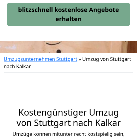
blitzschnell kostenlose Angebote
erhalten
Umzugsunternehmen Stuttgart
»
Umzug von Stuttgart
nach Kalkar
Kostengünstiger Umzug
von Stuttgart nach Kalkar
Umzüge können mitunter recht kostspielig sein,