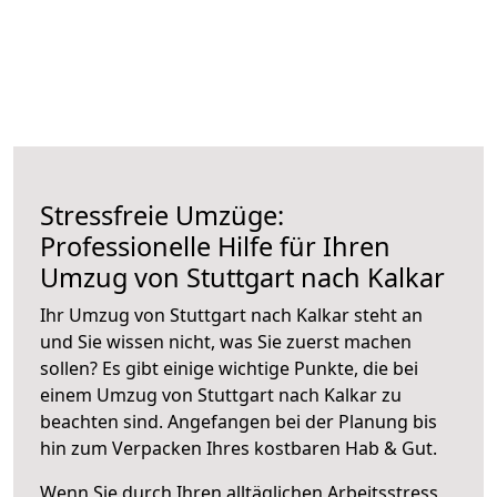
Stressfreie Umzüge:
Professionelle Hilfe für Ihren
Umzug von Stuttgart nach Kalkar
Ihr Umzug von Stuttgart nach Kalkar steht an
und Sie wissen nicht, was Sie zuerst machen
sollen? Es gibt einige wichtige Punkte, die bei
einem Umzug von Stuttgart nach Kalkar zu
beachten sind.
Angefangen bei der Planung bis
hin zum Verpacken Ihres kostbaren Hab & Gut.
Wenn Sie durch Ihren alltäglichen Arbeitsstress