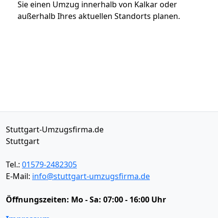
Sie einen Umzug innerhalb von Kalkar oder
außerhalb Ihres aktuellen Standorts planen.
Stuttgart-Umzugsfirma.de
Stuttgart
Tel.:
01579-2482305
E-Mail:
info@stuttgart-umzugsfirma.de
Öffnungszeiten:
Mo - Sa: 07:00 - 16:00 Uhr