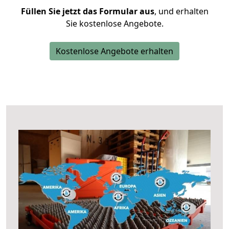
Füllen Sie jetzt das Formular aus
, und erhalten
Sie kostenlose Angebote.
Kostenlose Angebote erhalten