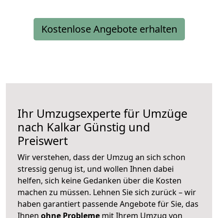
Kostenlose Angebote erhalten
Ihr Umzugsexperte für Umzüge
nach
Kalkar
Günstig und
Preiswert
Wir verstehen, dass der Umzug an sich schon
stressig genug ist, und wollen Ihnen dabei
helfen, sich keine Gedanken über die Kosten
machen zu müssen. Lehnen Sie sich zurück – wir
haben garantiert passende Angebote für Sie, das
Ihnen
ohne Probleme
mit Ihrem Umzug von