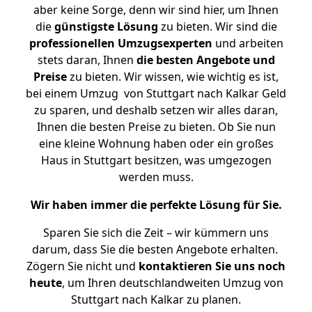
aber keine Sorge, denn wir sind hier, um Ihnen
die
günstigste
Lösung
zu bieten. Wir sind die
professionellen Umzugsexperten
und arbeiten
stets daran, Ihnen
die besten Angebote und
Preise
zu bieten. Wir wissen, wie wichtig es ist,
bei einem Umzug von Stuttgart nach Kalkar Geld
zu sparen, und deshalb setzen wir alles daran,
Ihnen die besten Preise zu bieten. Ob Sie nun
eine kleine Wohnung haben oder ein großes
Haus in Stuttgart besitzen, was umgezogen
werden muss.
Wir haben immer die perfekte Lösung für Sie.
Sparen Sie sich die Zeit – wir kümmern uns
darum, dass Sie die besten Angebote erhalten.
Zögern Sie nicht und
kontaktieren Sie uns noch
heute
, um Ihren deutschlandweiten Umzug von
Stuttgart nach Kalkar zu planen.