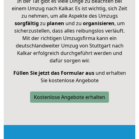
In der Tat gibt es viele Dinge zu beachten bei
einem Umzug nach Kalkar. Es ist wichtig, sich Zeit
zu nehmen, um alle Aspekte des Umzugs
sorgfältig
zu
planen
und zu
organisieren
, um
sicherzustellen, dass alles reibungslos verläuft.
Mit der richtigen Umzugsfirma kann ein
deutschlandweiter Umzug von Stuttgart nach
Kalkar erfolgreich durchgeführt werden und
dafür sorgen wir.
Füllen Sie jetzt das Formular aus
und erhalten
Sie kostenlose Angebote
Kostenlose Angebote erhalten