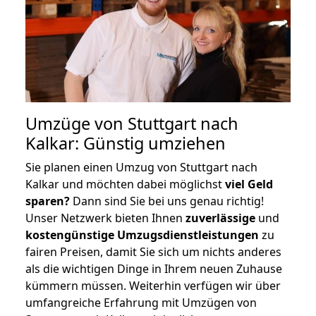
Umzüge von Stuttgart nach
Kalkar: Günstig umziehen
Sie planen einen Umzug von Stuttgart nach
Kalkar und möchten dabei möglichst
viel Geld
sparen?
Dann sind Sie bei uns genau richtig!
Unser Netzwerk bieten Ihnen
zuverlässige
und
kostengünstige Umzugsdienstleistungen
zu
fairen Preisen, damit Sie sich um nichts anderes
als die wichtigen Dinge in Ihrem neuen Zuhause
kümmern müssen. Weiterhin verfügen wir über
umfangreiche Erfahrung mit Umzügen von