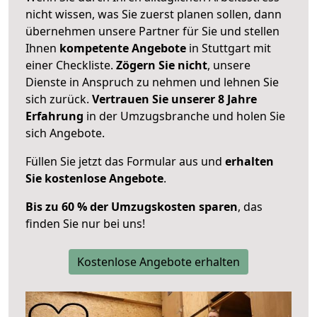
nicht wissen, was Sie zuerst planen sollen, dann
übernehmen unsere Partner für Sie und stellen
Ihnen
kompetente Angebote
in Stuttgart mit
einer Checkliste.
Zögern Sie nicht
, unsere
Dienste in Anspruch zu nehmen und lehnen Sie
sich zurück.
Vertrauen Sie unserer 8 Jahre
Erfahrung
in der Umzugsbranche und holen Sie
sich Angebote.
Füllen Sie jetzt das Formular aus und
erhalten
Sie kostenlose Angebote
.
Bis zu 60 % der Umzugskosten sparen
, das
finden Sie nur bei uns!
Kostenlose Angebote erhalten