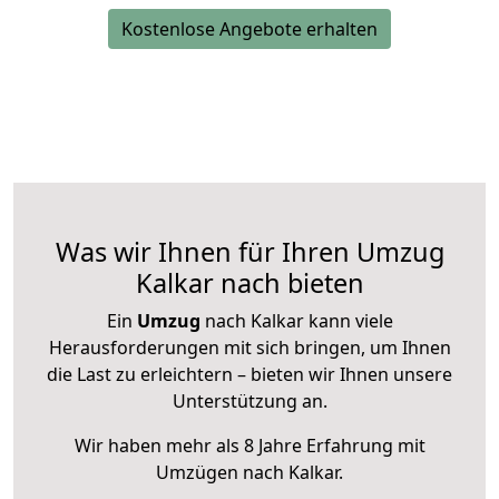
Kostenlose Angebote erhalten
Was wir Ihnen für Ihren Umzug
Kalkar nach bieten
Ein
Umzug
nach Kalkar kann viele
Herausforderungen mit sich bringen, um Ihnen
die Last zu erleichtern – bieten wir Ihnen unsere
Unterstützung an.
Wir haben mehr als 8 Jahre Erfahrung mit
Umzügen nach
Kalkar
.