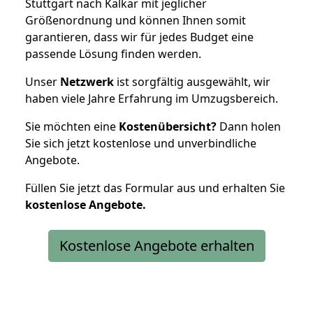
Stuttgart nach Kalkar mit jeglicher
Größenordnung und können Ihnen somit
garantieren, dass wir für jedes Budget eine
passende Lösung finden werden.
Unser
Netzwerk
ist sorgfältig ausgewählt, wir
haben viele Jahre Erfahrung im Umzugsbereich.
Sie möchten eine
Kostenübersicht?
Dann holen
Sie sich jetzt kostenlose und unverbindliche
Angebote.
Füllen Sie jetzt das Formular aus und erhalten Sie
kostenlose
Angebote.
Kostenlose Angebote erhalten