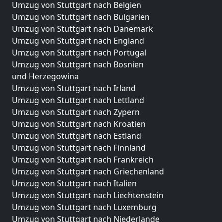
Umzug von Stuttgart nach Belgien
Umzug von Stuttgart nach Bulgarien
Umzug von Stuttgart nach Dänemark
Umzug von Stuttgart nach England
Umzug von Stuttgart nach Portugal
Umzug von Stuttgart nach Bosnien
und Herzegowina
Umzug von Stuttgart nach Irland
Umzug von Stuttgart nach Lettland
Umzug von Stuttgart nach Zypern
Umzug von Stuttgart nach Kroatien
Umzug von Stuttgart nach Estland
Umzug von Stuttgart nach Finnland
Umzug von Stuttgart nach Frankreich
Umzug von Stuttgart nach Griechenland
Umzug von Stuttgart nach Italien
Umzug von Stuttgart nach Liechtenstein
Umzug von Stuttgart nach Luxemburg
Umzug von Stuttgart nach Niederlande