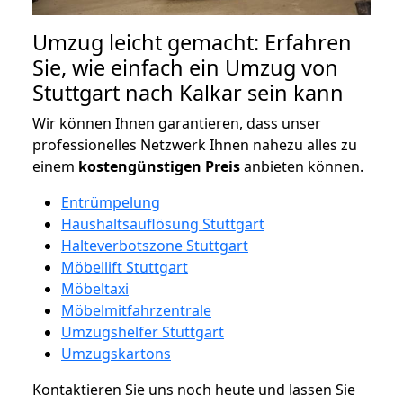
Umzug leicht gemacht: Erfahren
Sie, wie einfach ein Umzug von
Stuttgart nach Kalkar sein kann
Wir können Ihnen garantieren, dass unser
professionelles Netzwerk Ihnen nahezu alles zu
einem
kostengünstigen
Preis
anbieten können.
Entrümpelung
Haushaltsauflösung Stuttgart
Halteverbotszone Stuttgart
Möbellift Stuttgart
Möbeltaxi
Möbelmitfahrzentrale
Umzugshelfer Stuttgart
Umzugskartons
Kontaktieren Sie uns noch heute und lassen Sie