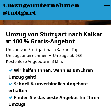
Umzugsunternehmen
Stuttgart
Umzug von Stuttgart nach Kalkar
☛ 100 % Gratis-Angebot
Umzug von Stuttgart nach Kalkar : Top-
Umzugsunternehmen ➨ Umzüge ab 95€ –
Kostenlose Angebote in 3 Min.
✓
Wir helfen Ihnen, wenn es um Ihren
Umzug geht!
✓
Schnell & unverbindlich Angebote
erhalten!
✓
Finden Sie das beste Angebot für Ihren
Umzug!