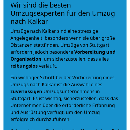
Wir sind die besten
Umzugsexperten für den Umzug
nach Kalkar
Umzüge nach Kalkar sind eine stressige
Angelegenheit, besonders wenn sie über große
Distanzen stattfinden. Umzüge von Stuttgart
erfordern jedoch besondere
Vorbereitung und
Organisation
, um sicherzustellen, dass alles
reibungslos
verläuft.
Ein wichtiger Schritt bei der Vorbereitung eines
Umzugs nach Kalkar ist die Auswahl eines
zuverlässigen
Umzugsunternehmens in
Stuttgart. Es ist wichtig, sicherzustellen, dass das
Unternehmen über die erforderliche Erfahrung
und Ausrüstung verfügt, um den Umzug
erfolgreich durchzuführen.