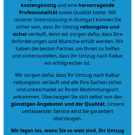
kostengünstig
und eine
hervorragende
Professionalität
sowie Qualität bietet. Mit
unserer Unterstützung in Stuttgart können Sie
sicher sein, dass Ihr Umzug
reibungslos und
sicher
verläuft, denn wir sorgen dafür, dass Ihre
Anforderungen und Wünsche erfüllt werden. Wir
haben die besten Partner, um Ihnen zu helfen
und sicherzustellen, dass Ihr Umzug nach Kalkar
ein erfolgreicher ist.
Wir sorgen dafür, dass Ihr Umzug nach Kalkar
reibungslos verläuft und alle Ihre Sachen sicher
und unbeschadet an Ihrem Bestimmungsort
ankommen. Überzeugen Sie sich selbst von den
günstigen Angeboten und der Qualität
.
Unsere
umfassender Service wird Sie garantiert
überzeugen.
Wir legen los, wenn Sie so weit sind, Ihr Umzug