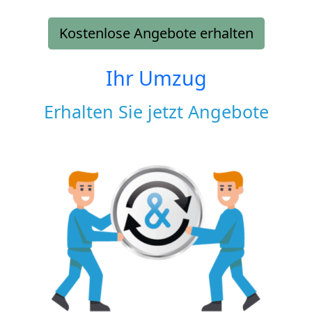
Kostenlose Angebote erhalten
Ihr Umzug
Erhalten Sie jetzt Angebote