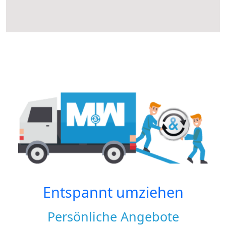
Entspannt umziehen
Persönliche Angebote