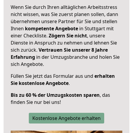
Wenn Sie durch Ihren alltäglichen Arbeitsstress
nicht wissen, was Sie zuerst planen sollen, dann
übernehmen unsere Partner für Sie und stellen
Ihnen
kompetente Angebote
in Stuttgart mit
einer Checkliste.
Zögern Sie nicht
, unsere
Dienste in Anspruch zu nehmen und lehnen Sie
sich zurück.
Vertrauen Sie unserer 8 Jahre
Erfahrung
in der Umzugsbranche und holen Sie
sich Angebote.
Füllen Sie jetzt das Formular aus und
erhalten
Sie kostenlose Angebote
.
Bis zu 60 % der Umzugskosten sparen
, das
finden Sie nur bei uns!
Kostenlose Angebote erhalten