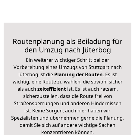
Routenplanung als Beiladung für
den Umzug nach Jüterbog
Ein weiterer wichtiger Schritt bei der
Vorbereitung eines Umzugs von Stuttgart nach
Jüterbog ist die
Planung der Routen
. Es ist
wichtig, eine Route zu wählen, die sowohl sicher
als auch
zeiteffizient
ist. Es ist auch ratsam,
sicherzustellen, dass die Route frei von
Straßensperrungen und anderen Hindernissen
ist. Keine Sorgen, auch hier haben wir
Spezialisten und übernehmen gerne die Planung,
damit Sie sich auf andere wichtige Sachen
konzentrieren können.