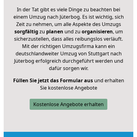
In der Tat gibt es viele Dinge zu beachten bei
einem Umzug nach Jüterbog. Es ist wichtig, sich
Zeit zu nehmen, um alle Aspekte des Umzugs
sorgfältig
zu
planen
und zu
organisieren
, um
sicherzustellen, dass alles reibungslos verläuft.
Mit der richtigen Umzugsfirma kann ein
deutschlandweiter Umzug von Stuttgart nach
Jüterbog erfolgreich durchgeführt werden und
dafür sorgen wir.
Füllen Sie jetzt das Formular aus
und erhalten
Sie kostenlose Angebote
Kostenlose Angebote erhalten