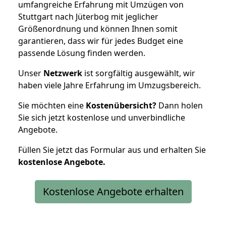
umfangreiche Erfahrung mit Umzügen von
Stuttgart nach Jüterbog mit jeglicher
Größenordnung und können Ihnen somit
garantieren, dass wir für jedes Budget eine
passende Lösung finden werden.
Unser
Netzwerk
ist sorgfältig ausgewählt, wir
haben viele Jahre Erfahrung im Umzugsbereich.
Sie möchten eine
Kostenübersicht?
Dann holen
Sie sich jetzt kostenlose und unverbindliche
Angebote.
Füllen Sie jetzt das Formular aus und erhalten Sie
kostenlose
Angebote.
Kostenlose Angebote erhalten