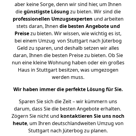
aber keine Sorge, denn wir sind hier, um Ihnen
die
günstigste
Lösung
zu bieten. Wir sind die
professionellen Umzugsexperten
und arbeiten
stets daran, Ihnen
die besten Angebote und
Preise
zu bieten. Wir wissen, wie wichtig es ist,
bei einem Umzug von Stuttgart nach Jüterbog
Geld zu sparen, und deshalb setzen wir alles
daran, Ihnen die besten Preise zu bieten. Ob Sie
nun eine kleine Wohnung haben oder ein großes
Haus in Stuttgart besitzen, was umgezogen
werden muss.
Wir haben immer die perfekte Lösung für Sie.
Sparen Sie sich die Zeit – wir kümmern uns
darum, dass Sie die besten Angebote erhalten.
Zögern Sie nicht und
kontaktieren Sie uns noch
heute
, um Ihren deutschlandweiten Umzug von
Stuttgart nach Jüterbog zu planen.