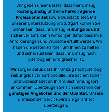
Wir geben unser Bestes, dass hier Umzug
kostengünstig
und eine
hervorragende
Professionalität
sowie Qualität bietet. Mit
unserer Unterstützung in Stuttgart können Sie
sicher sein, dass Ihr Umzug
reibungslos und
sicher
verläuft, denn wir sorgen dafür, dass Ihre
Anforderungen und Wünsche erfüllt werden. Wir
haben die besten Partner, um Ihnen zu helfen
und sicherzustellen, dass Ihr Umzug nach
Jüterbog ein erfolgreicher ist.
Wir sorgen dafür, dass Ihr Umzug nach Jüterbog
reibungslos verläuft und alle Ihre Sachen sicher
und unbeschadet an Ihrem Bestimmungsort
ankommen. Überzeugen Sie sich selbst von den
günstigen Angeboten und der Qualität
.
Unsere
umfassender Service wird Sie garantiert
überzeugen.