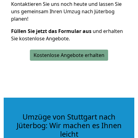
Kontaktieren Sie uns noch heute und lassen Sie
uns gemeinsam Ihren Umzug nach Jüterbog
planen!
Füllen Sie jetzt das Formular aus
und erhalten
Sie kostenlose Angebote.
Kostenlose Angebote erhalten
Umzüge von Stuttgart nach
Jüterbog: Wir machen es Ihnen
leicht