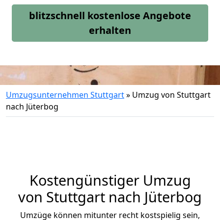
blitzschnell kostenlose Angebote
erhalten
Umzugsunternehmen Stuttgart
»
Umzug von Stuttgart
nach Jüterbog
Kostengünstiger Umzug
von Stuttgart nach Jüterbog
Umzüge können mitunter recht kostspielig sein,