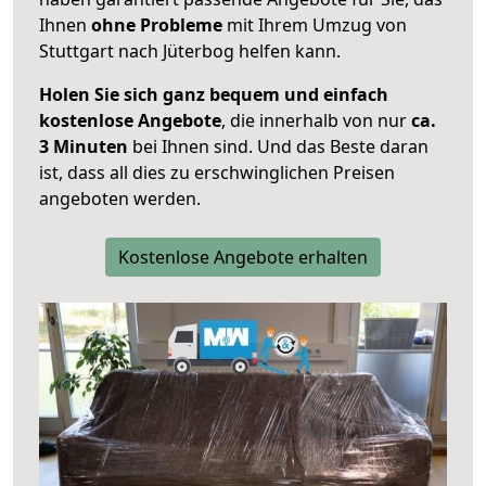
Ihnen
ohne Probleme
mit Ihrem Umzug von
Stuttgart nach Jüterbog helfen kann.
Holen Sie sich ganz bequem und einfach
kostenlose Angebote
, die innerhalb von nur
ca.
3 Minuten
bei Ihnen sind. Und das Beste daran
ist, dass all dies zu erschwinglichen Preisen
angeboten werden.
Kostenlose Angebote erhalten