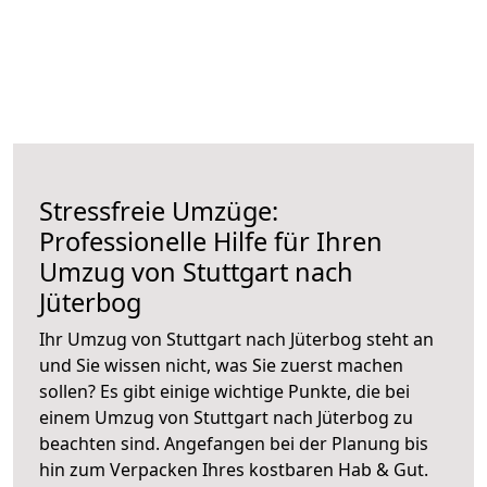
Stressfreie Umzüge:
Professionelle Hilfe für Ihren
Umzug von Stuttgart nach
Jüterbog
Ihr Umzug von Stuttgart nach Jüterbog steht an
und Sie wissen nicht, was Sie zuerst machen
sollen? Es gibt einige wichtige Punkte, die bei
einem Umzug von Stuttgart nach Jüterbog zu
beachten sind.
Angefangen bei der Planung bis
hin zum Verpacken Ihres kostbaren Hab & Gut.