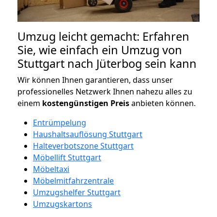
Umzug leicht gemacht: Erfahren
Sie, wie einfach ein Umzug von
Stuttgart nach Jüterbog sein kann
Wir können Ihnen garantieren, dass unser
professionelles Netzwerk Ihnen nahezu alles zu
einem
kostengünstigen
Preis
anbieten können.
Entrümpelung
Haushaltsauflösung Stuttgart
Halteverbotszone Stuttgart
Möbellift Stuttgart
Möbeltaxi
Möbelmitfahrzentrale
Umzugshelfer Stuttgart
Umzugskartons