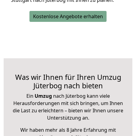
Stuttgart nach Jüterbog mit Ihnen zu planen.
Kostenlose Angebote erhalten
Was wir Ihnen für Ihren Umzug
Jüterbog nach bieten
Ein
Umzug
nach Jüterbog kann viele
Herausforderungen mit sich bringen, um Ihnen
die Last zu erleichtern – bieten wir Ihnen unsere
Unterstützung an.
Wir haben mehr als 8 Jahre Erfahrung mit