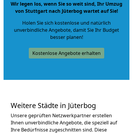
Wir legen los, wenn Sie so weit sind, Ihr Umzug
von Stuttgart nach Jüterbog wartet auf Sie!
Holen Sie sich kostenlose und natürlich
unverbindliche Angebote
, damit Sie Ihr Budget
besser planen!
Kostenlose Angebote erhalten
Weitere Städte in Jüterbog
Unsere geprüften Netzwerkpartner erstellen
Ihnen unverbindliche Angebote, die speziell auf
Ihre Bedürfnisse zugeschnitten sind. Diese