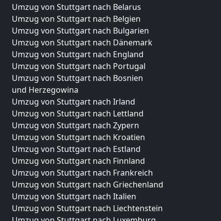
Umzug von Stuttgart nach Belarus
Umzug von Stuttgart nach Belgien
Umzug von Stuttgart nach Bulgarien
Umzug von Stuttgart nach Dänemark
Umzug von Stuttgart nach England
Umzug von Stuttgart nach Portugal
Umzug von Stuttgart nach Bosnien
und Herzegowina
Umzug von Stuttgart nach Irland
Umzug von Stuttgart nach Lettland
Umzug von Stuttgart nach Zypern
Umzug von Stuttgart nach Kroatien
Umzug von Stuttgart nach Estland
Umzug von Stuttgart nach Finnland
Umzug von Stuttgart nach Frankreich
Umzug von Stuttgart nach Griechenland
Umzug von Stuttgart nach Italien
Umzug von Stuttgart nach Liechtenstein
Umzug von Stuttgart nach Luxemburg