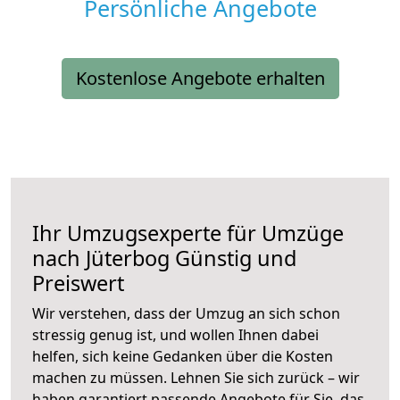
Persönliche Angebote
Kostenlose Angebote erhalten
Ihr Umzugsexperte für Umzüge
nach
Jüterbog
Günstig und
Preiswert
Wir verstehen, dass der Umzug an sich schon
stressig genug ist, und wollen Ihnen dabei
helfen, sich keine Gedanken über die Kosten
machen zu müssen. Lehnen Sie sich zurück – wir
haben garantiert passende Angebote für Sie, das