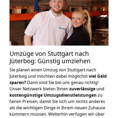
Umzüge von Stuttgart nach
Jüterbog: Günstig umziehen
Sie planen einen Umzug von Stuttgart nach
Jüterbog und möchten dabei möglichst
viel Geld
sparen?
Dann sind Sie bei uns genau richtig!
Unser Netzwerk bieten Ihnen
zuverlässige
und
kostengünstige Umzugsdienstleistungen
zu
fairen Preisen, damit Sie sich um nichts anderes
als die wichtigen Dinge in Ihrem neuen Zuhause
kümmern müssen. Weiterhin verfügen wir über