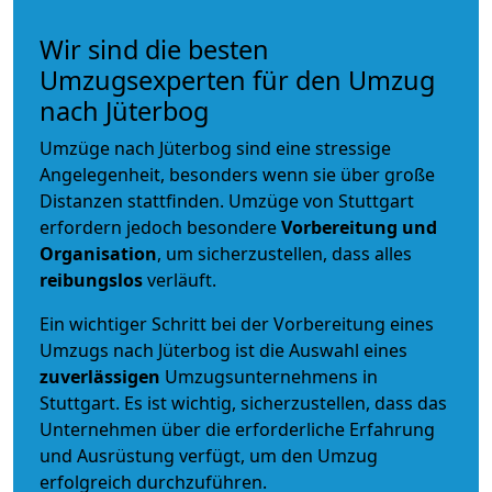
Wir sind die besten
Umzugsexperten für den Umzug
nach Jüterbog
Umzüge nach Jüterbog sind eine stressige
Angelegenheit, besonders wenn sie über große
Distanzen stattfinden. Umzüge von Stuttgart
erfordern jedoch besondere
Vorbereitung und
Organisation
, um sicherzustellen, dass alles
reibungslos
verläuft.
Ein wichtiger Schritt bei der Vorbereitung eines
Umzugs nach Jüterbog ist die Auswahl eines
zuverlässigen
Umzugsunternehmens in
Stuttgart. Es ist wichtig, sicherzustellen, dass das
Unternehmen über die erforderliche Erfahrung
und Ausrüstung verfügt, um den Umzug
erfolgreich durchzuführen.