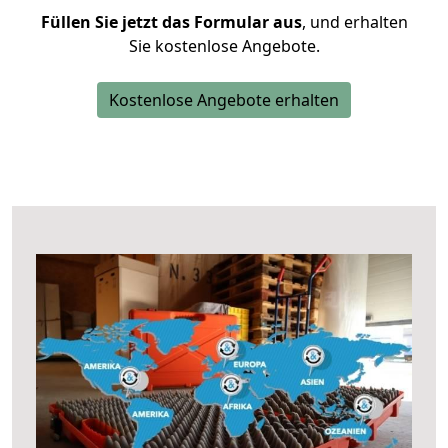
Füllen Sie jetzt das Formular aus
, und erhalten
Sie kostenlose Angebote.
Kostenlose Angebote erhalten