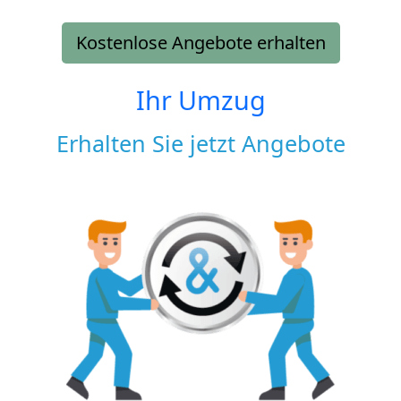
Kostenlose Angebote erhalten
Ihr Umzug
Erhalten Sie jetzt Angebote