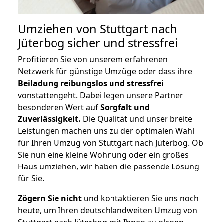
Umziehen von
Stuttgart nach
Jüterbog
sicher und stressfrei
Profitieren Sie von unserem erfahrenen
Netzwerk für günstige Umzüge oder dass ihre
Beiladung reibungslos und stressfrei
vonstattengeht. Dabei legen unsere Partner
besonderen Wert auf
Sorgfalt und
Zuverlässigkeit.
Die Qualität und unser breite
Leistungen machen uns zu der optimalen Wahl
für Ihren Umzug von Stuttgart nach Jüterbog. Ob
Sie nun eine kleine Wohnung oder ein großes
Haus umziehen, wir haben die passende Lösung
für Sie.
Zögern Sie nicht
und kontaktieren Sie uns noch
heute, um Ihren deutschlandweiten Umzug von