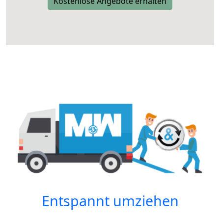
Kostenlose Angebote erhalten
Entspannt umziehen