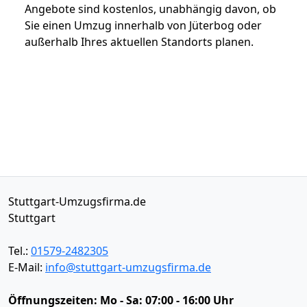
Angebote sind kostenlos, unabhängig davon, ob
Sie einen Umzug innerhalb von Jüterbog oder
außerhalb Ihres aktuellen Standorts planen.
Stuttgart-Umzugsfirma.de
Stuttgart
Tel.:
01579-2482305
E-Mail:
info@stuttgart-umzugsfirma.de
Öffnungszeiten:
Mo - Sa: 07:00 - 16:00 Uhr