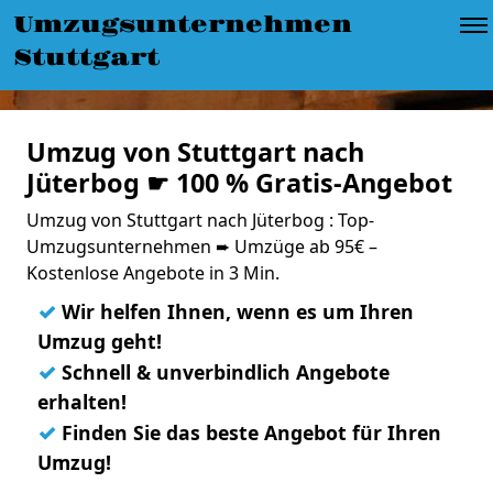
Umzugsunternehmen
Stuttgart
Umzug von Stuttgart nach
Jüterbog ☛ 100 % Gratis-Angebot
Umzug von Stuttgart nach Jüterbog : Top-
Umzugsunternehmen ➨ Umzüge ab 95€ –
Kostenlose Angebote in 3 Min.
✓
Wir helfen Ihnen, wenn es um Ihren
Umzug geht!
✓
Schnell & unverbindlich Angebote
erhalten!
✓
Finden Sie das beste Angebot für Ihren
Umzug!