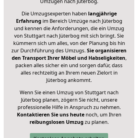
Umzügen nach
Jüterbog
.
Die Umzugsexperten haben
langjährige
Erfahrung
im Bereich Umzüge nach Jüterbog
und kennen die Anforderungen, die ein Umzug
von Stuttgart nach Jüterbog mit sich bringt. Sie
kümmern sich um alles, von der Planung bis hin
zur Durchführung des Umzugs.
Sie organisieren
den Transport Ihrer Möbel und Habseligkeiten
,
packen alles sicher ein und sorgen dafür, dass
alles rechtzeitig an Ihrem neuen Zielort in
Jüterbog ankommt.
Wenn Sie einen Umzug von Stuttgart nach
Jüterbog planen, zögern Sie nicht, unsere
professionelle Hilfe in Anspruch zu nehmen.
Kontaktieren Sie uns heute
noch, um Ihren
reibungslosen Umzug
zu planen.