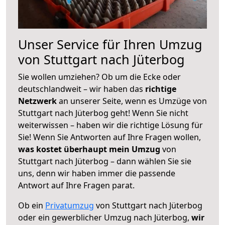
Unser Service für Ihren Umzug
von Stuttgart nach Jüterbog
Sie wollen umziehen? Ob um die Ecke oder
deutschlandweit – wir haben das
richtige
Netzwerk
an unserer Seite, wenn es Umzüge von
Stuttgart nach Jüterbog geht! Wenn Sie nicht
weiterwissen – haben wir die richtige Lösung für
Sie! Wenn Sie Antworten auf Ihre Fragen wollen,
was kostet überhaupt mein Umzug
von
Stuttgart nach Jüterbog – dann wählen Sie sie
uns, denn wir haben immer die passende
Antwort auf Ihre Fragen parat.
Ob ein
Privatumzug
von Stuttgart nach Jüterbog
oder ein gewerblicher Umzug nach Jüterbog,
wir