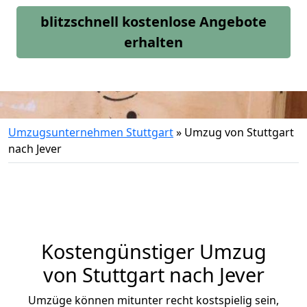
blitzschnell kostenlose Angebote
erhalten
Umzugsunternehmen Stuttgart
»
Umzug von Stuttgart
nach Jever
Kostengünstiger Umzug
von Stuttgart nach Jever
Umzüge können mitunter recht kostspielig sein,