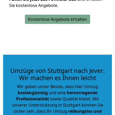
Sie kostenlose Angebote.
Kostenlose Angebote erhalten
Umzüge von Stuttgart nach Jever:
Wir machen es Ihnen leicht
Wir geben unser Bestes, dass hier Umzug
kostengünstig
und eine
hervorragende
Professionalität
sowie Qualität bietet. Mit
unserer Unterstützung in Stuttgart können Sie
sicher sein, dass Ihr Umzug
reibungslos und