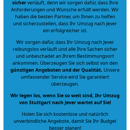
sicher
verläuft, denn wir sorgen dafür, dass Ihre
Anforderungen und Wünsche erfüllt werden. Wir
haben die besten Partner, um Ihnen zu helfen
und sicherzustellen, dass Ihr Umzug nach Jever
ein erfolgreicher ist.
Wir sorgen dafür, dass Ihr Umzug nach Jever
reibungslos verläuft und alle Ihre Sachen sicher
und unbeschadet an Ihrem Bestimmungsort
ankommen. Überzeugen Sie sich selbst von den
günstigen Angeboten und der Qualität
.
Unsere
umfassender Service wird Sie garantiert
überzeugen.
Wir legen los, wenn Sie so weit sind, Ihr Umzug
von Stuttgart nach Jever wartet auf Sie!
Holen Sie sich kostenlose und natürlich
unverbindliche Angebote
, damit Sie Ihr Budget
besser planen!