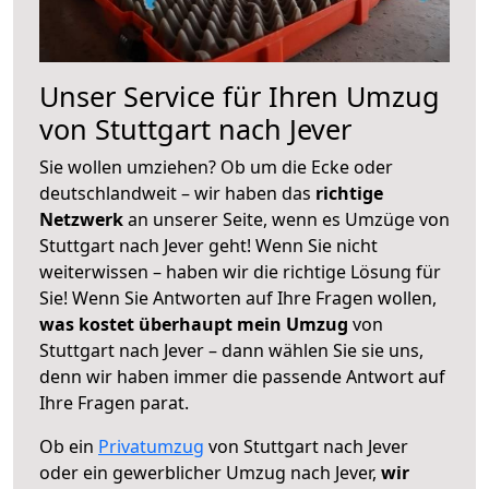
Unser Service für Ihren Umzug
von Stuttgart nach Jever
Sie wollen umziehen? Ob um die Ecke oder
deutschlandweit – wir haben das
richtige
Netzwerk
an unserer Seite, wenn es Umzüge von
Stuttgart nach Jever geht! Wenn Sie nicht
weiterwissen – haben wir die richtige Lösung für
Sie! Wenn Sie Antworten auf Ihre Fragen wollen,
was kostet überhaupt mein Umzug
von
Stuttgart nach Jever – dann wählen Sie sie uns,
denn wir haben immer die passende Antwort auf
Ihre Fragen parat.
Ob ein
Privatumzug
von Stuttgart nach Jever
oder ein gewerblicher Umzug nach Jever,
wir