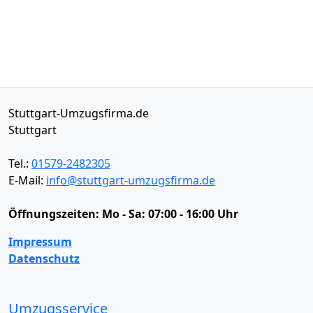
Stuttgart-Umzugsfirma.de
Stuttgart
Tel.:
01579-2482305
E-Mail:
info@stuttgart-umzugsfirma.de
Öffnungszeiten:
Mo - Sa: 07:00 - 16:00 Uhr
Impressum
Datenschutz
Umzugsservice