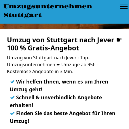
Umzugsunternehmen
Stuttgart
Umzug von Stuttgart nach Jever ☛
100 % Gratis-Angebot
Umzug von Stuttgart nach Jever : Top-
Umzugsunternehmen ➨ Umzüge ab 95€ –
Kostenlose Angebote in 3 Min.
✓
Wir helfen Ihnen, wenn es um Ihren
Umzug geht!
✓
Schnell & unverbindlich Angebote
erhalten!
✓
Finden Sie das beste Angebot für Ihren
Umzug!