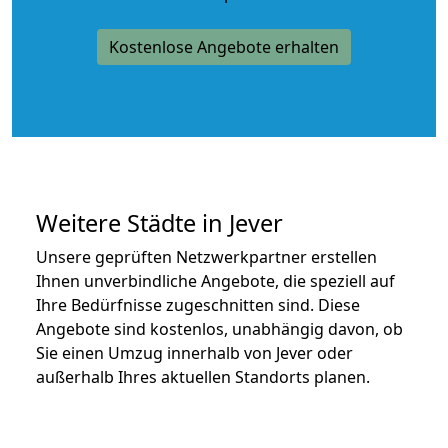
Kostenlose Angebote erhalten
Weitere Städte in Jever
Unsere geprüften Netzwerkpartner erstellen
Ihnen unverbindliche Angebote, die speziell auf
Ihre Bedürfnisse zugeschnitten sind. Diese
Angebote sind kostenlos, unabhängig davon, ob
Sie einen Umzug innerhalb von Jever oder
außerhalb Ihres aktuellen Standorts planen.