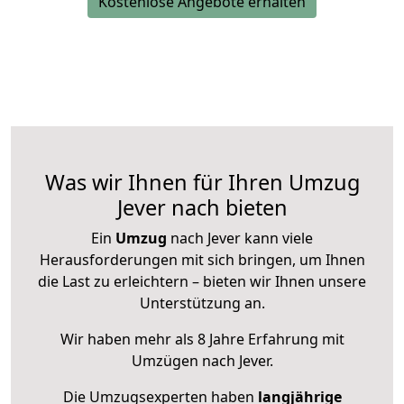
Kostenlose Angebote erhalten
Was wir Ihnen für Ihren Umzug
Jever nach bieten
Ein
Umzug
nach Jever kann viele
Herausforderungen mit sich bringen, um Ihnen
die Last zu erleichtern – bieten wir Ihnen unsere
Unterstützung an.
Wir haben mehr als 8 Jahre Erfahrung mit
Umzügen nach
Jever
.
Die Umzugsexperten haben
langjährige