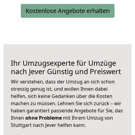
Kostenlose Angebote erhalten
Ihr Umzugsexperte für Umzüge
nach
Jever
Günstig und Preiswert
Wir verstehen, dass der Umzug an sich schon
stressig genug ist, und wollen Ihnen dabei
helfen, sich keine Gedanken über die Kosten
machen zu müssen. Lehnen Sie sich zurück – wir
haben garantiert passende Angebote für Sie, das
Ihnen
ohne Probleme
mit Ihrem Umzug von
Stuttgart nach Jever helfen kann.