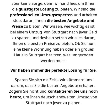
aber keine Sorge, denn wir sind hier, um Ihnen
die
günstigste
Lösung
zu bieten. Wir sind die
professionellen Umzugsexperten
und arbeiten
stets daran, Ihnen
die besten Angebote und
Preise
zu bieten. Wir wissen, wie wichtig es ist,
bei einem Umzug von Stuttgart nach Jever Geld
zu sparen, und deshalb setzen wir alles daran,
Ihnen die besten Preise zu bieten. Ob Sie nun
eine kleine Wohnung haben oder ein großes
Haus in Stuttgart besitzen, was umgezogen
werden muss.
Wir haben immer die perfekte Lösung für Sie.
Sparen Sie sich die Zeit – wir kümmern uns
darum, dass Sie die besten Angebote erhalten.
Zögern Sie nicht und
kontaktieren Sie uns noch
heute
, um Ihren deutschlandweiten Umzug von
Stuttgart nach Jever zu planen.