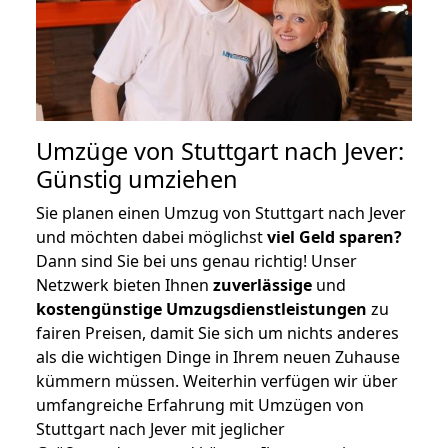
Umzüge von Stuttgart nach Jever:
Günstig umziehen
Sie planen einen Umzug von Stuttgart nach Jever
und möchten dabei möglichst
viel Geld sparen?
Dann sind Sie bei uns genau richtig! Unser
Netzwerk bieten Ihnen
zuverlässige
und
kostengünstige Umzugsdienstleistungen
zu
fairen Preisen, damit Sie sich um nichts anderes
als die wichtigen Dinge in Ihrem neuen Zuhause
kümmern müssen. Weiterhin verfügen wir über
umfangreiche Erfahrung mit Umzügen von
Stuttgart nach Jever mit jeglicher