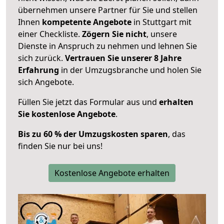
übernehmen unsere Partner für Sie und stellen
Ihnen
kompetente Angebote
in Stuttgart mit
einer Checkliste.
Zögern Sie nicht
, unsere
Dienste in Anspruch zu nehmen und lehnen Sie
sich zurück.
Vertrauen Sie unserer 8 Jahre
Erfahrung
in der Umzugsbranche und holen Sie
sich Angebote.
Füllen Sie jetzt das Formular aus und
erhalten
Sie kostenlose Angebote
.
Bis zu 60 % der Umzugskosten sparen
, das
finden Sie nur bei uns!
Kostenlose Angebote erhalten