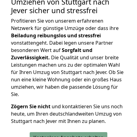
Umziehen von
Stuttgart nach
Jever
sicher und stressfrei
Profitieren Sie von unserem erfahrenen
Netzwerk für günstige Umzüge oder dass ihre
Beiladung reibungslos und stressfrei
vonstattengeht. Dabei legen unsere Partner
besonderen Wert auf
Sorgfalt und
Zuverlässigkeit.
Die Qualität und unser breite
Leistungen machen uns zu der optimalen Wahl
für Ihren Umzug von Stuttgart nach Jever. Ob Sie
nun eine kleine Wohnung oder ein großes Haus
umziehen, wir haben die passende Lösung für
Sie.
Zögern Sie nicht
und kontaktieren Sie uns noch
heute, um Ihren deutschlandweiten Umzug von
Stuttgart nach Jever mit Ihnen zu planen.