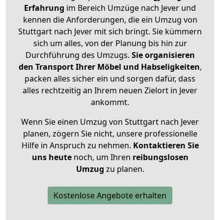
Erfahrung
im Bereich Umzüge nach Jever und
kennen die Anforderungen, die ein Umzug von
Stuttgart nach Jever mit sich bringt. Sie kümmern
sich um alles, von der Planung bis hin zur
Durchführung des Umzugs.
Sie organisieren
den Transport Ihrer Möbel und Habseligkeiten
,
packen alles sicher ein und sorgen dafür, dass
alles rechtzeitig an Ihrem neuen Zielort in Jever
ankommt.
Wenn Sie einen Umzug von Stuttgart nach Jever
planen, zögern Sie nicht, unsere professionelle
Hilfe in Anspruch zu nehmen.
Kontaktieren Sie
uns heute
noch, um Ihren
reibungslosen
Umzug
zu planen.
Kostenlose Angebote erhalten