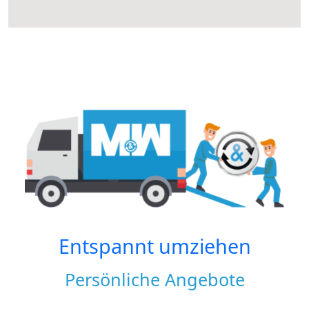
Entspannt umziehen
Persönliche Angebote