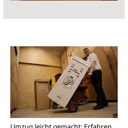
Umzug leicht gemacht: Erfahren