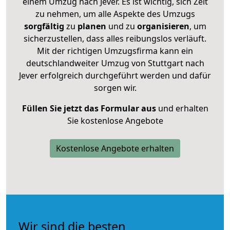
einem Umzug nach Jever. Es ist wichtig, sich Zeit
zu nehmen, um alle Aspekte des Umzugs
sorgfältig
zu
planen
und zu
organisieren
, um
sicherzustellen, dass alles reibungslos verläuft.
Mit der richtigen Umzugsfirma kann ein
deutschlandweiter Umzug von Stuttgart nach
Jever erfolgreich durchgeführt werden und dafür
sorgen wir.
Füllen Sie jetzt das Formular aus
und erhalten
Sie kostenlose Angebote
Kostenlose Angebote erhalten
Wir sind die besten