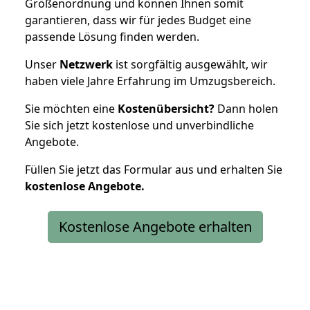
Größenordnung und können Ihnen somit
garantieren, dass wir für jedes Budget eine
passende Lösung finden werden.
Unser
Netzwerk
ist sorgfältig ausgewählt, wir
haben viele Jahre Erfahrung im Umzugsbereich.
Sie möchten eine
Kostenübersicht?
Dann holen
Sie sich jetzt kostenlose und unverbindliche
Angebote.
Füllen Sie jetzt das Formular aus und erhalten Sie
kostenlose
Angebote.
Kostenlose Angebote erhalten