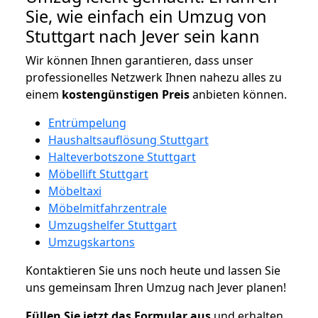
Sie, wie einfach ein Umzug von
Stuttgart nach Jever sein kann
Wir können Ihnen garantieren, dass unser
professionelles Netzwerk Ihnen nahezu alles zu
einem
kostengünstigen
Preis
anbieten können.
Entrümpelung
Haushaltsauflösung Stuttgart
Halteverbotszone Stuttgart
Möbellift Stuttgart
Möbeltaxi
Möbelmitfahrzentrale
Umzugshelfer Stuttgart
Umzugskartons
Kontaktieren Sie uns noch heute und lassen Sie
uns gemeinsam Ihren Umzug nach Jever planen!
Füllen Sie jetzt das Formular aus
und erhalten