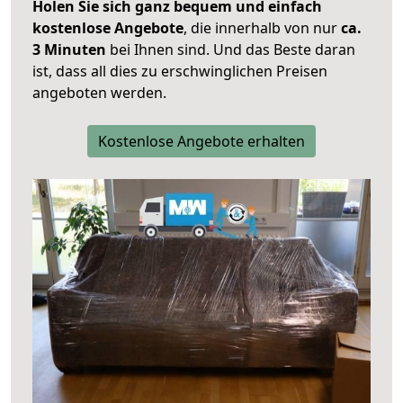
Holen Sie sich ganz bequem und einfach
kostenlose Angebote
, die innerhalb von nur
ca.
3 Minuten
bei Ihnen sind. Und das Beste daran
ist, dass all dies zu erschwinglichen Preisen
angeboten werden.
Kostenlose Angebote erhalten