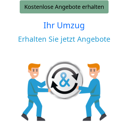
Kostenlose Angebote erhalten
Ihr Umzug
Erhalten Sie jetzt Angebote