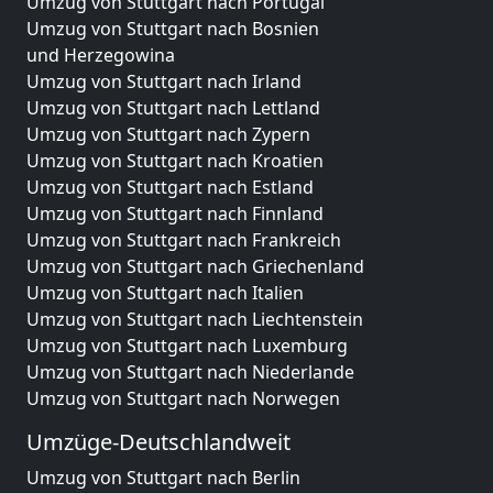
Umzug von Stuttgart nach Portugal
Umzug von Stuttgart nach Bosnien
und Herzegowina
Umzug von Stuttgart nach Irland
Umzug von Stuttgart nach Lettland
Umzug von Stuttgart nach Zypern
Umzug von Stuttgart nach Kroatien
Umzug von Stuttgart nach Estland
Umzug von Stuttgart nach Finnland
Umzug von Stuttgart nach Frankreich
Umzug von Stuttgart nach Griechenland
Umzug von Stuttgart nach Italien
Umzug von Stuttgart nach Liechtenstein
Umzug von Stuttgart nach Luxemburg
Umzug von Stuttgart nach Niederlande
Umzug von Stuttgart nach Norwegen
Umzüge-Deutschlandweit
Umzug von Stuttgart nach Berlin