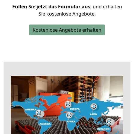
Füllen Sie jetzt das Formular aus
, und erhalten
Sie kostenlose Angebote.
Kostenlose Angebote erhalten