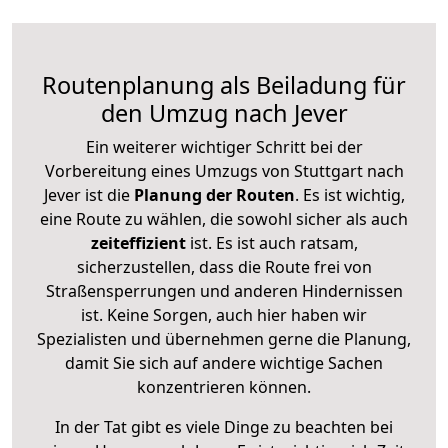
Routenplanung als Beiladung für
den Umzug nach Jever
Ein weiterer wichtiger Schritt bei der
Vorbereitung eines Umzugs von Stuttgart nach
Jever ist die
Planung der Routen
. Es ist wichtig,
eine Route zu wählen, die sowohl sicher als auch
zeiteffizient
ist. Es ist auch ratsam,
sicherzustellen, dass die Route frei von
Straßensperrungen und anderen Hindernissen
ist. Keine Sorgen, auch hier haben wir
Spezialisten und übernehmen gerne die Planung,
damit Sie sich auf andere wichtige Sachen
konzentrieren können.
In der Tat gibt es viele Dinge zu beachten bei