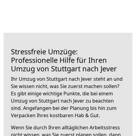
Stressfreie Umzüge:
Professionelle Hilfe für Ihren
Umzug von Stuttgart nach Jever
Ihr Umzug von Stuttgart nach Jever steht an und
Sie wissen nicht, was Sie zuerst machen sollen?
Es gibt einige wichtige Punkte, die bei einem
Umzug von Stuttgart nach Jever zu beachten
sind.
Angefangen bei der Planung bis hin zum
Verpacken Ihres kostbaren Hab & Gut.
Wenn Sie durch Ihren alltäglichen Arbeitsstress
nicht wissen, was Sie zuerst planen sollen, dann