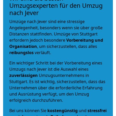
Umzugsexperten für den Umzug
nach Jever
Umzüge nach Jever sind eine stressige
Angelegenheit, besonders wenn sie über große
Distanzen stattfinden. Umzüge von Stuttgart
erfordern jedoch besondere
Vorbereitung und
Organisation
, um sicherzustellen, dass alles
reibungslos
verläuft.
Ein wichtiger Schritt bei der Vorbereitung eines
Umzugs nach Jever ist die Auswahl eines
zuverlässigen
Umzugsunternehmens in
Stuttgart. Es ist wichtig, sicherzustellen, dass das
Unternehmen über die erforderliche Erfahrung
und Ausrüstung verfügt, um den Umzug
erfolgreich durchzuführen.
Bei uns können Sie
kostengünstig
und
stressfrei