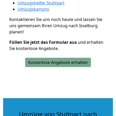
Umzugshelfer Stuttgart
Umzugskartons
Kontaktieren Sie uns noch heute und lassen Sie
uns gemeinsam Ihren Umzug nach Isselburg
planen!
Füllen Sie jetzt das Formular aus
und erhalten
Sie kostenlose Angebote.
Kostenlose Angebote erhalten
Umzüge von Stuttgart nach