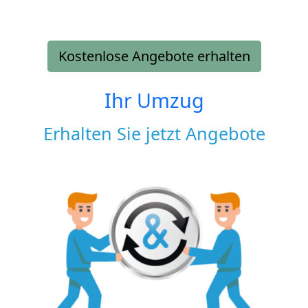
Kostenlose Angebote erhalten
Ihr Umzug
Erhalten Sie jetzt Angebote