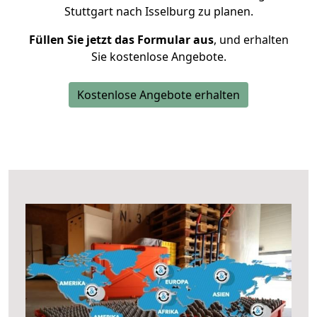
Stuttgart nach Isselburg zu planen.
Füllen Sie jetzt das Formular aus
, und erhalten
Sie kostenlose Angebote.
Kostenlose Angebote erhalten