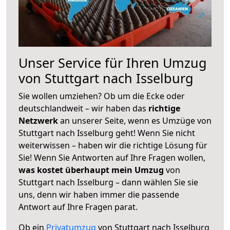
Unser Service für Ihren Umzug
von Stuttgart nach Isselburg
Sie wollen umziehen? Ob um die Ecke oder
deutschlandweit – wir haben das
richtige
Netzwerk
an unserer Seite, wenn es Umzüge von
Stuttgart nach Isselburg geht! Wenn Sie nicht
weiterwissen – haben wir die richtige Lösung für
Sie! Wenn Sie Antworten auf Ihre Fragen wollen,
was kostet überhaupt mein Umzug
von
Stuttgart nach Isselburg – dann wählen Sie sie
uns, denn wir haben immer die passende
Antwort auf Ihre Fragen parat.
Ob ein
Privatumzug
von Stuttgart nach Isselburg