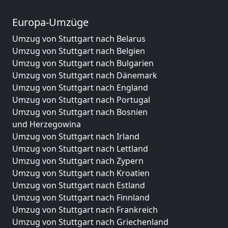
Europa-Umzüge
Umzug von Stuttgart nach Belarus
Umzug von Stuttgart nach Belgien
Umzug von Stuttgart nach Bulgarien
Umzug von Stuttgart nach Dänemark
Umzug von Stuttgart nach England
Umzug von Stuttgart nach Portugal
Umzug von Stuttgart nach Bosnien
und Herzegowina
Umzug von Stuttgart nach Irland
Umzug von Stuttgart nach Lettland
Umzug von Stuttgart nach Zypern
Umzug von Stuttgart nach Kroatien
Umzug von Stuttgart nach Estland
Umzug von Stuttgart nach Finnland
Umzug von Stuttgart nach Frankreich
Umzug von Stuttgart nach Griechenland