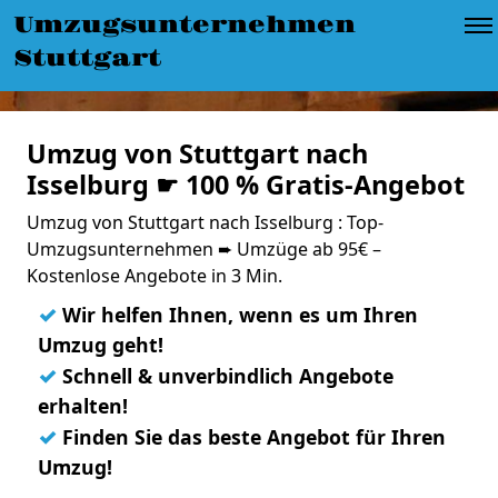
Umzugsunternehmen
Stuttgart
Umzug von Stuttgart nach
Isselburg ☛ 100 % Gratis-Angebot
Umzug von Stuttgart nach Isselburg : Top-
Umzugsunternehmen ➨ Umzüge ab 95€ –
Kostenlose Angebote in 3 Min.
✓
Wir helfen Ihnen, wenn es um Ihren
Umzug geht!
✓
Schnell & unverbindlich Angebote
erhalten!
✓
Finden Sie das beste Angebot für Ihren
Umzug!