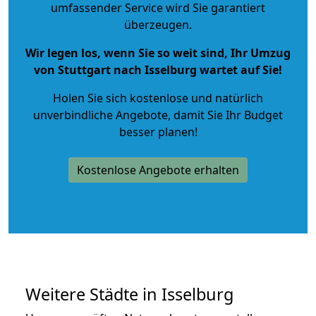
umfassender Service wird Sie garantiert
überzeugen.
Wir legen los, wenn Sie so weit sind, Ihr Umzug
von Stuttgart nach Isselburg wartet auf Sie!
Holen Sie sich kostenlose und natürlich
unverbindliche Angebote
, damit Sie Ihr Budget
besser planen!
Kostenlose Angebote erhalten
Weitere Städte in Isselburg