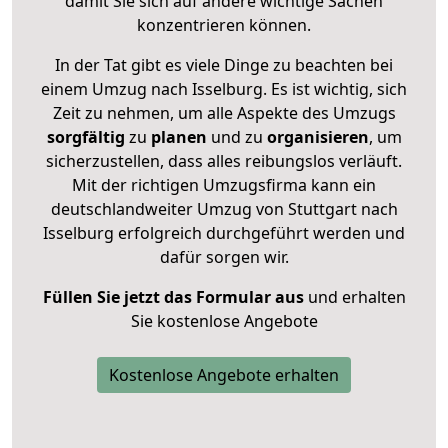
damit Sie sich auf andere wichtige Sachen
konzentrieren können.
In der Tat gibt es viele Dinge zu beachten bei
einem Umzug nach Isselburg. Es ist wichtig, sich
Zeit zu nehmen, um alle Aspekte des Umzugs
sorgfältig
zu
planen
und zu
organisieren
, um
sicherzustellen, dass alles reibungslos verläuft.
Mit der richtigen Umzugsfirma kann ein
deutschlandweiter Umzug von Stuttgart nach
Isselburg erfolgreich durchgeführt werden und
dafür sorgen wir.
Füllen Sie jetzt das Formular aus
und erhalten
Sie kostenlose Angebote
Kostenlose Angebote erhalten