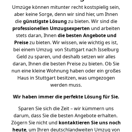
Umzüge können mitunter recht kostspielig sein,
aber keine Sorge, denn wir sind hier, um Ihnen
die
günstigste
Lösung
zu bieten. Wir sind die
professionellen Umzugsexperten
und arbeiten
stets daran, Ihnen
die besten Angebote und
Preise
zu bieten. Wir wissen, wie wichtig es ist,
bei einem Umzug von Stuttgart nach Isselburg
Geld zu sparen, und deshalb setzen wir alles
daran, Ihnen die besten Preise zu bieten. Ob Sie
nun eine kleine Wohnung haben oder ein großes
Haus in Stuttgart besitzen, was umgezogen
werden muss.
Wir haben immer die perfekte Lösung für Sie.
Sparen Sie sich die Zeit – wir kümmern uns
darum, dass Sie die besten Angebote erhalten.
Zögern Sie nicht und
kontaktieren Sie uns noch
heute
, um Ihren deutschlandweiten Umzug von