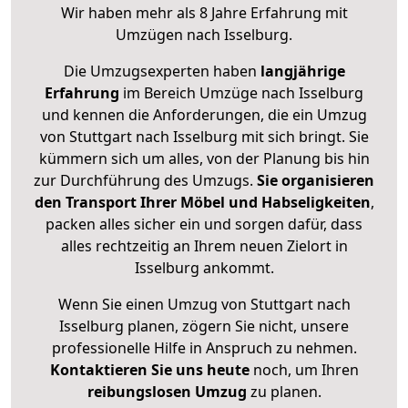
Wir haben mehr als 8 Jahre Erfahrung mit
Umzügen nach
Isselburg
.
Die Umzugsexperten haben
langjährige
Erfahrung
im Bereich Umzüge nach Isselburg
und kennen die Anforderungen, die ein Umzug
von Stuttgart nach Isselburg mit sich bringt. Sie
kümmern sich um alles, von der Planung bis hin
zur Durchführung des Umzugs.
Sie organisieren
den Transport Ihrer Möbel und Habseligkeiten
,
packen alles sicher ein und sorgen dafür, dass
alles rechtzeitig an Ihrem neuen Zielort in
Isselburg ankommt.
Wenn Sie einen Umzug von Stuttgart nach
Isselburg planen, zögern Sie nicht, unsere
professionelle Hilfe in Anspruch zu nehmen.
Kontaktieren Sie uns heute
noch, um Ihren
reibungslosen Umzug
zu planen.