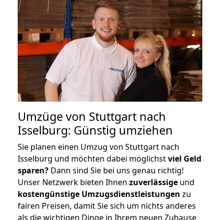
Umzüge von Stuttgart nach
Isselburg: Günstig umziehen
Sie planen einen Umzug von Stuttgart nach
Isselburg und möchten dabei möglichst
viel Geld
sparen?
Dann sind Sie bei uns genau richtig!
Unser Netzwerk bieten Ihnen
zuverlässige
und
kostengünstige Umzugsdienstleistungen
zu
fairen Preisen, damit Sie sich um nichts anderes
als die wichtigen Dinge in Ihrem neuen Zuhause