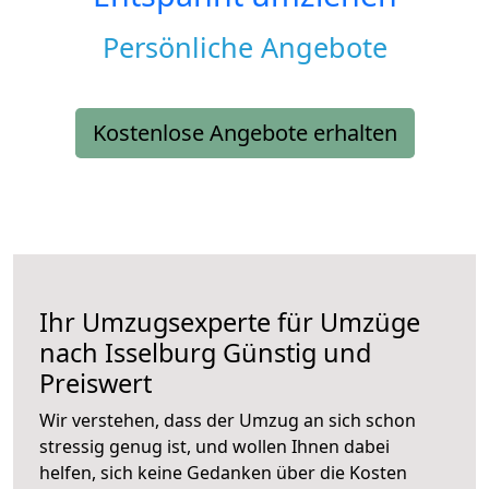
Persönliche Angebote
Kostenlose Angebote erhalten
Ihr Umzugsexperte für Umzüge
nach
Isselburg
Günstig und
Preiswert
Wir verstehen, dass der Umzug an sich schon
stressig genug ist, und wollen Ihnen dabei
helfen, sich keine Gedanken über die Kosten