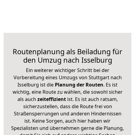
Routenplanung als Beiladung für
den Umzug nach Isselburg
Ein weiterer wichtiger Schritt bei der
Vorbereitung eines Umzugs von Stuttgart nach
Isselburg ist die
Planung der Routen
. Es ist
wichtig, eine Route zu wählen, die sowohl sicher
als auch
zeiteffizient
ist. Es ist auch ratsam,
sicherzustellen, dass die Route frei von
Straßensperrungen und anderen Hindernissen
ist. Keine Sorgen, auch hier haben wir
Spezialisten und übernehmen gerne die Planung,