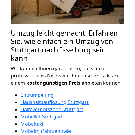
Umzug leicht gemacht: Erfahren
Sie, wie einfach ein Umzug von
Stuttgart nach Isselburg sein
kann
Wir können Ihnen garantieren, dass unser
professionelles Netzwerk Ihnen nahezu alles zu
einem
kostengünstigen
Preis
anbieten können.
Entrümpelung
Haushaltsauflösung Stuttgart
Halteverbotszone Stuttgart
Möbellift Stuttgart
Möbeltaxi
Möbelmitfahrzentrale