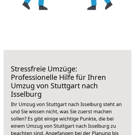
Stressfreie Umzüge:
Professionelle Hilfe für Ihren
Umzug von Stuttgart nach
Isselburg
Ihr Umzug von Stuttgart nach Isselburg steht an
und Sie wissen nicht, was Sie zuerst machen
sollen? Es gibt einige wichtige Punkte, die bei
einem Umzug von Stuttgart nach Isselburg zu
beachten sind.
Angefangen bei der Planung bis