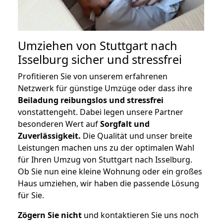
Umziehen von
Stuttgart nach
Isselburg
sicher und stressfrei
Profitieren Sie von unserem erfahrenen
Netzwerk für günstige Umzüge oder dass ihre
Beiladung reibungslos und stressfrei
vonstattengeht. Dabei legen unsere Partner
besonderen Wert auf
Sorgfalt und
Zuverlässigkeit.
Die Qualität und unser breite
Leistungen machen uns zu der optimalen Wahl
für Ihren Umzug von Stuttgart nach Isselburg.
Ob Sie nun eine kleine Wohnung oder ein großes
Haus umziehen, wir haben die passende Lösung
für Sie.
Zögern Sie nicht
und kontaktieren Sie uns noch