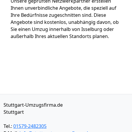
Unsere geprüften Netzwerkpartner erstellen
Ihnen unverbindliche Angebote, die speziell auf
Ihre Bedürfnisse zugeschnitten sind. Diese
Angebote sind kostenlos, unabhängig davon, ob
Sie einen Umzug innerhalb von Isselburg oder
außerhalb Ihres aktuellen Standorts planen.
Stuttgart-Umzugsfirma.de
Stuttgart
Tel.:
01579-2482305