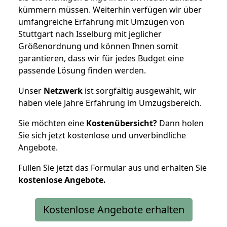
kümmern müssen. Weiterhin verfügen wir über
umfangreiche Erfahrung mit Umzügen von
Stuttgart nach Isselburg mit jeglicher
Größenordnung und können Ihnen somit
garantieren, dass wir für jedes Budget eine
passende Lösung finden werden.
Unser
Netzwerk
ist sorgfältig ausgewählt, wir
haben viele Jahre Erfahrung im Umzugsbereich.
Sie möchten eine
Kostenübersicht?
Dann holen
Sie sich jetzt kostenlose und unverbindliche
Angebote.
Füllen Sie jetzt das Formular aus und erhalten Sie
kostenlose
Angebote.
Kostenlose Angebote erhalten