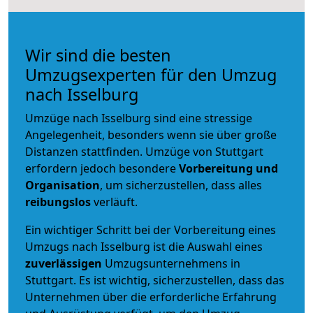
Wir sind die besten
Umzugsexperten für den Umzug
nach Isselburg
Umzüge nach Isselburg sind eine stressige
Angelegenheit, besonders wenn sie über große
Distanzen stattfinden. Umzüge von Stuttgart
erfordern jedoch besondere
Vorbereitung und
Organisation
, um sicherzustellen, dass alles
reibungslos
verläuft.
Ein wichtiger Schritt bei der Vorbereitung eines
Umzugs nach Isselburg ist die Auswahl eines
zuverlässigen
Umzugsunternehmens in
Stuttgart. Es ist wichtig, sicherzustellen, dass das
Unternehmen über die erforderliche Erfahrung