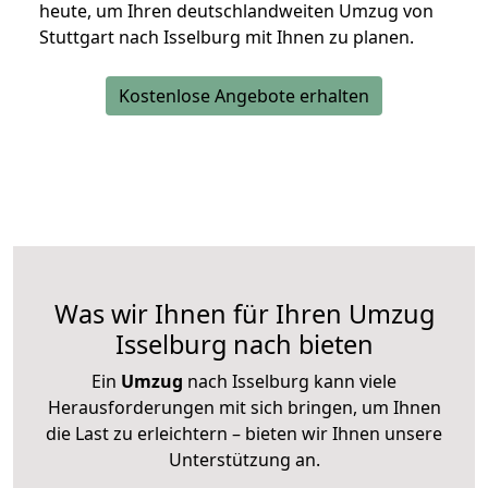
heute, um Ihren deutschlandweiten Umzug von
Stuttgart nach Isselburg mit Ihnen zu planen.
Kostenlose Angebote erhalten
Was wir Ihnen für Ihren Umzug
Isselburg nach bieten
Ein
Umzug
nach Isselburg kann viele
Herausforderungen mit sich bringen, um Ihnen
die Last zu erleichtern – bieten wir Ihnen unsere
Unterstützung an.