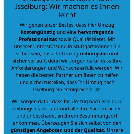
Isselburg: Wir machen es Ihnen
leicht
Wir geben unser Bestes, dass hier Umzug
kostengünstig
und eine
hervorragende
Professionalität
sowie Qualität bietet. Mit
unserer Unterstützung in Stuttgart können Sie
sicher sein, dass Ihr Umzug
reibungslos und
sicher
verläuft, denn wir sorgen dafür, dass Ihre
Anforderungen und Wünsche erfüllt werden. Wir
haben die besten Partner, um Ihnen zu helfen
und sicherzustellen, dass Ihr Umzug nach
Isselburg ein erfolgreicher ist.
Wir sorgen dafür, dass Ihr Umzug nach Isselburg
reibungslos verläuft und alle Ihre Sachen sicher
und unbeschadet an Ihrem Bestimmungsort
ankommen. Überzeugen Sie sich selbst von den
günstigen Angeboten und der Qualität
.
Unsere