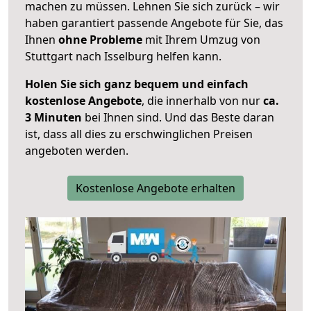
machen zu müssen. Lehnen Sie sich zurück – wir
haben garantiert passende Angebote für Sie, das
Ihnen
ohne Probleme
mit Ihrem Umzug von
Stuttgart nach Isselburg helfen kann.
Holen Sie sich ganz bequem und einfach
kostenlose Angebote
, die innerhalb von nur
ca.
3 Minuten
bei Ihnen sind. Und das Beste daran
ist, dass all dies zu erschwinglichen Preisen
angeboten werden.
Kostenlose Angebote erhalten