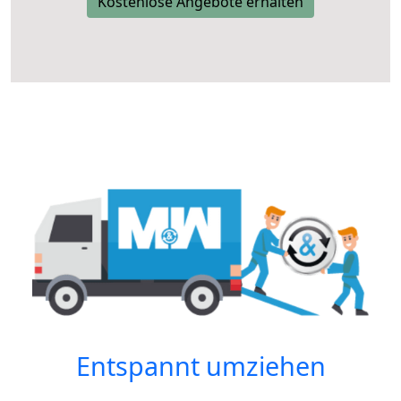
Kostenlose Angebote erhalten
Entspannt umziehen