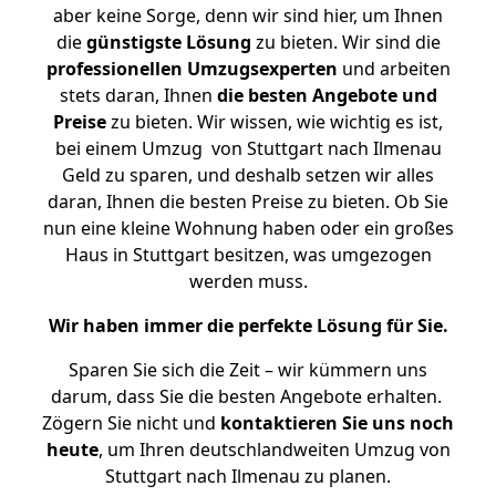
aber keine Sorge, denn wir sind hier, um Ihnen
die
günstigste
Lösung
zu bieten. Wir sind die
professionellen Umzugsexperten
und arbeiten
stets daran, Ihnen
die besten Angebote und
Preise
zu bieten. Wir wissen, wie wichtig es ist,
bei einem Umzug von Stuttgart nach Ilmenau
Geld zu sparen, und deshalb setzen wir alles
daran, Ihnen die besten Preise zu bieten. Ob Sie
nun eine kleine Wohnung haben oder ein großes
Haus in Stuttgart besitzen, was umgezogen
werden muss.
Wir haben immer die perfekte Lösung für Sie.
Sparen Sie sich die Zeit – wir kümmern uns
darum, dass Sie die besten Angebote erhalten.
Zögern Sie nicht und
kontaktieren Sie uns noch
heute
, um Ihren deutschlandweiten Umzug von
Stuttgart nach Ilmenau zu planen.