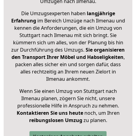
Umzügen nach
Ilmenau
.
Die Umzugsexperten haben
langjährige
Erfahrung
im Bereich Umzüge nach Ilmenau und
kennen die Anforderungen, die ein Umzug von
Stuttgart nach Ilmenau mit sich bringt. Sie
kümmern sich um alles, von der Planung bis hin
zur Durchführung des Umzugs.
Sie organisieren
den Transport Ihrer Möbel und Habseligkeiten
,
packen alles sicher ein und sorgen dafür, dass
alles rechtzeitig an Ihrem neuen Zielort in
Ilmenau ankommt.
Wenn Sie einen Umzug von Stuttgart nach
Ilmenau planen, zögern Sie nicht, unsere
professionelle Hilfe in Anspruch zu nehmen.
Kontaktieren Sie uns heute
noch, um Ihren
reibungslosen Umzug
zu planen.