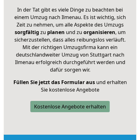
In der Tat gibt es viele Dinge zu beachten bei
einem Umzug nach Ilmenau. Es ist wichtig, sich
Zeit zu nehmen, um alle Aspekte des Umzugs
sorgfältig
zu
planen
und zu
organisieren
, um
sicherzustellen, dass alles reibungslos verläuft.
Mit der richtigen Umzugsfirma kann ein
deutschlandweiter Umzug von Stuttgart nach
Ilmenau erfolgreich durchgeführt werden und
dafür sorgen wir.
Füllen Sie jetzt das Formular aus
und erhalten
Sie kostenlose Angebote
Kostenlose Angebote erhalten