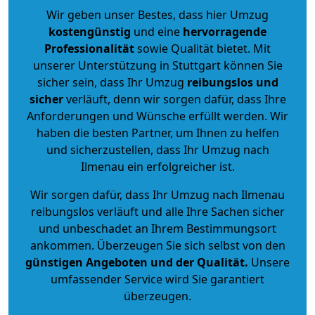
Wir geben unser Bestes, dass hier Umzug
kostengünstig
und eine
hervorragende
Professionalität
sowie Qualität bietet. Mit
unserer Unterstützung in Stuttgart können Sie
sicher sein, dass Ihr Umzug
reibungslos und
sicher
verläuft, denn wir sorgen dafür, dass Ihre
Anforderungen und Wünsche erfüllt werden. Wir
haben die besten Partner, um Ihnen zu helfen
und sicherzustellen, dass Ihr Umzug nach
Ilmenau ein erfolgreicher ist.
Wir sorgen dafür, dass Ihr Umzug nach Ilmenau
reibungslos verläuft und alle Ihre Sachen sicher
und unbeschadet an Ihrem Bestimmungsort
ankommen. Überzeugen Sie sich selbst von den
günstigen Angeboten und der Qualität
.
Unsere
umfassender Service wird Sie garantiert
überzeugen.