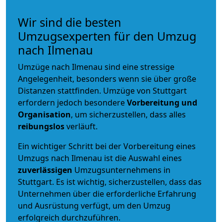
Wir sind die besten
Umzugsexperten für den Umzug
nach Ilmenau
Umzüge nach Ilmenau sind eine stressige
Angelegenheit, besonders wenn sie über große
Distanzen stattfinden. Umzüge von Stuttgart
erfordern jedoch besondere
Vorbereitung und
Organisation
, um sicherzustellen, dass alles
reibungslos
verläuft.
Ein wichtiger Schritt bei der Vorbereitung eines
Umzugs nach Ilmenau ist die Auswahl eines
zuverlässigen
Umzugsunternehmens in
Stuttgart. Es ist wichtig, sicherzustellen, dass das
Unternehmen über die erforderliche Erfahrung
und Ausrüstung verfügt, um den Umzug
erfolgreich durchzuführen.