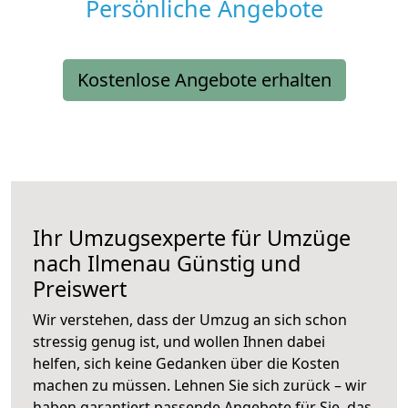
Persönliche Angebote
Kostenlose Angebote erhalten
Ihr Umzugsexperte für Umzüge
nach
Ilmenau
Günstig und
Preiswert
Wir verstehen, dass der Umzug an sich schon
stressig genug ist, und wollen Ihnen dabei
helfen, sich keine Gedanken über die Kosten
machen zu müssen. Lehnen Sie sich zurück – wir
haben garantiert passende Angebote für Sie, das