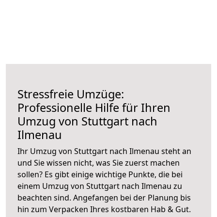
Stressfreie Umzüge:
Professionelle Hilfe für Ihren
Umzug von Stuttgart nach
Ilmenau
Ihr Umzug von Stuttgart nach Ilmenau steht an
und Sie wissen nicht, was Sie zuerst machen
sollen? Es gibt einige wichtige Punkte, die bei
einem Umzug von Stuttgart nach Ilmenau zu
beachten sind.
Angefangen bei der Planung bis
hin zum Verpacken Ihres kostbaren Hab & Gut.