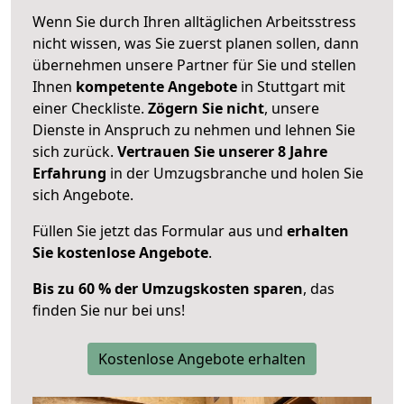
Wenn Sie durch Ihren alltäglichen Arbeitsstress
nicht wissen, was Sie zuerst planen sollen, dann
übernehmen unsere Partner für Sie und stellen
Ihnen
kompetente Angebote
in Stuttgart mit
einer Checkliste.
Zögern Sie nicht
, unsere
Dienste in Anspruch zu nehmen und lehnen Sie
sich zurück.
Vertrauen Sie unserer 8 Jahre
Erfahrung
in der Umzugsbranche und holen Sie
sich Angebote.
Füllen Sie jetzt das Formular aus und
erhalten
Sie kostenlose Angebote
.
Bis zu 60 % der Umzugskosten sparen
, das
finden Sie nur bei uns!
Kostenlose Angebote erhalten