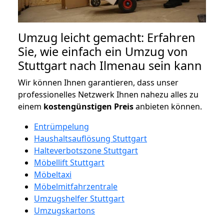
Umzug leicht gemacht: Erfahren
Sie, wie einfach ein Umzug von
Stuttgart nach Ilmenau sein kann
Wir können Ihnen garantieren, dass unser
professionelles Netzwerk Ihnen nahezu alles zu
einem
kostengünstigen
Preis
anbieten können.
Entrümpelung
Haushaltsauflösung Stuttgart
Halteverbotszone Stuttgart
Möbellift Stuttgart
Möbeltaxi
Möbelmitfahrzentrale
Umzugshelfer Stuttgart
Umzugskartons