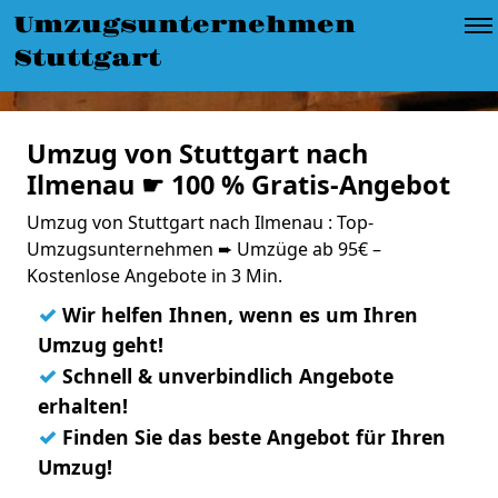
Umzugsunternehmen
Stuttgart
Umzug von Stuttgart nach
Ilmenau ☛ 100 % Gratis-Angebot
Umzug von Stuttgart nach Ilmenau : Top-
Umzugsunternehmen ➨ Umzüge ab 95€ –
Kostenlose Angebote in 3 Min.
✓
Wir helfen Ihnen, wenn es um Ihren
Umzug geht!
✓
Schnell & unverbindlich Angebote
erhalten!
✓
Finden Sie das beste Angebot für Ihren
Umzug!