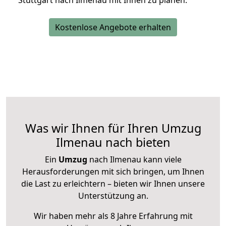
Stuttgart nach Ilmenau mit Ihnen zu planen.
Kostenlose Angebote erhalten
Was wir Ihnen für Ihren Umzug
Ilmenau nach bieten
Ein
Umzug
nach Ilmenau kann viele
Herausforderungen mit sich bringen, um Ihnen
die Last zu erleichtern – bieten wir Ihnen unsere
Unterstützung an.
Wir haben mehr als 8 Jahre Erfahrung mit