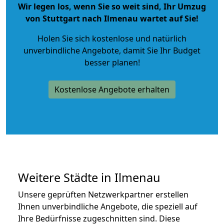
Wir legen los, wenn Sie so weit sind, Ihr Umzug
von Stuttgart nach Ilmenau wartet auf Sie!
Holen Sie sich kostenlose und natürlich
unverbindliche Angebote
, damit Sie Ihr Budget
besser planen!
Kostenlose Angebote erhalten
Weitere Städte in Ilmenau
Unsere geprüften Netzwerkpartner erstellen
Ihnen unverbindliche Angebote, die speziell auf
Ihre Bedürfnisse zugeschnitten sind. Diese