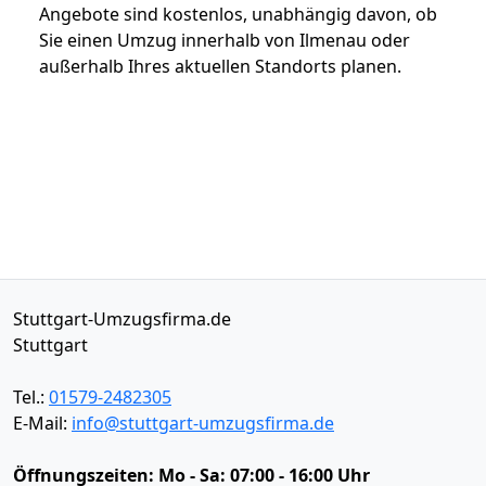
Angebote sind kostenlos, unabhängig davon, ob
Sie einen Umzug innerhalb von Ilmenau oder
außerhalb Ihres aktuellen Standorts planen.
Stuttgart-Umzugsfirma.de
Stuttgart
Tel.:
01579-2482305
E-Mail:
info@stuttgart-umzugsfirma.de
Öffnungszeiten:
Mo - Sa: 07:00 - 16:00 Uhr