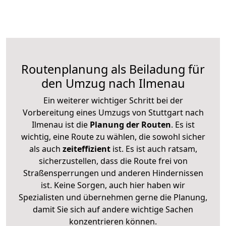
Routenplanung als Beiladung für
den Umzug nach Ilmenau
Ein weiterer wichtiger Schritt bei der
Vorbereitung eines Umzugs von Stuttgart nach
Ilmenau ist die
Planung der Routen
. Es ist
wichtig, eine Route zu wählen, die sowohl sicher
als auch
zeiteffizient
ist. Es ist auch ratsam,
sicherzustellen, dass die Route frei von
Straßensperrungen und anderen Hindernissen
ist. Keine Sorgen, auch hier haben wir
Spezialisten und übernehmen gerne die Planung,
damit Sie sich auf andere wichtige Sachen
konzentrieren können.