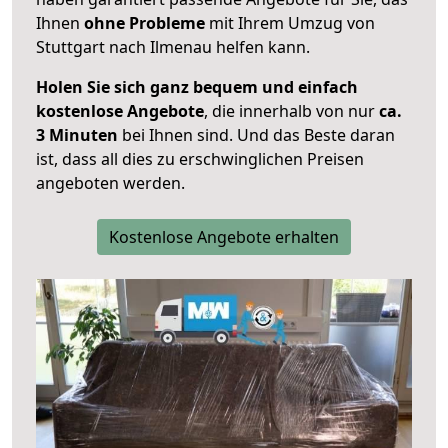
Ihnen
ohne Probleme
mit Ihrem Umzug von
Stuttgart nach Ilmenau helfen kann.
Holen Sie sich ganz bequem und einfach
kostenlose Angebote
, die innerhalb von nur
ca.
3 Minuten
bei Ihnen sind. Und das Beste daran
ist, dass all dies zu erschwinglichen Preisen
angeboten werden.
Kostenlose Angebote erhalten