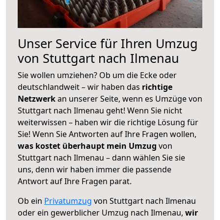
Unser Service für Ihren Umzug
von Stuttgart nach Ilmenau
Sie wollen umziehen? Ob um die Ecke oder
deutschlandweit – wir haben das
richtige
Netzwerk
an unserer Seite, wenn es Umzüge von
Stuttgart nach Ilmenau geht! Wenn Sie nicht
weiterwissen – haben wir die richtige Lösung für
Sie! Wenn Sie Antworten auf Ihre Fragen wollen,
was kostet überhaupt mein Umzug
von
Stuttgart nach Ilmenau – dann wählen Sie sie
uns, denn wir haben immer die passende
Antwort auf Ihre Fragen parat.
Ob ein
Privatumzug
von Stuttgart nach Ilmenau
oder ein gewerblicher Umzug nach Ilmenau,
wir