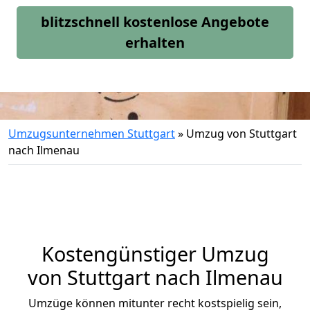
blitzschnell kostenlose Angebote
erhalten
Umzugsunternehmen Stuttgart
»
Umzug von Stuttgart
nach Ilmenau
Kostengünstiger Umzug
von Stuttgart nach Ilmenau
Umzüge können mitunter recht kostspielig sein,