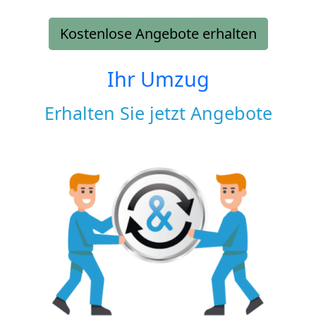
Kostenlose Angebote erhalten
Ihr Umzug
Erhalten Sie jetzt Angebote