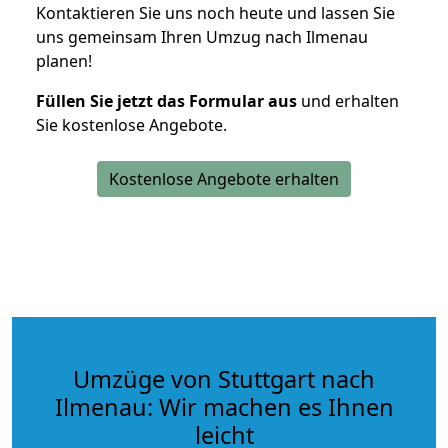
Kontaktieren Sie uns noch heute und lassen Sie
uns gemeinsam Ihren Umzug nach Ilmenau
planen!
Füllen Sie jetzt das Formular aus
und erhalten
Sie kostenlose Angebote.
Kostenlose Angebote erhalten
Umzüge von Stuttgart nach
Ilmenau: Wir machen es Ihnen
leicht