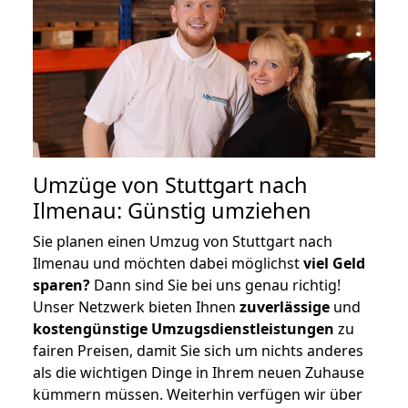
Umzüge von Stuttgart nach
Ilmenau: Günstig umziehen
Sie planen einen Umzug von Stuttgart nach
Ilmenau und möchten dabei möglichst
viel Geld
sparen?
Dann sind Sie bei uns genau richtig!
Unser Netzwerk bieten Ihnen
zuverlässige
und
kostengünstige Umzugsdienstleistungen
zu
fairen Preisen, damit Sie sich um nichts anderes
als die wichtigen Dinge in Ihrem neuen Zuhause
kümmern müssen. Weiterhin verfügen wir über