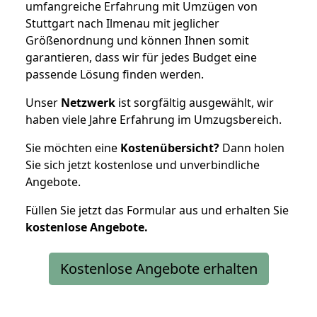
umfangreiche Erfahrung mit Umzügen von
Stuttgart nach Ilmenau mit jeglicher
Größenordnung und können Ihnen somit
garantieren, dass wir für jedes Budget eine
passende Lösung finden werden.
Unser
Netzwerk
ist sorgfältig ausgewählt, wir
haben viele Jahre Erfahrung im Umzugsbereich.
Sie möchten eine
Kostenübersicht?
Dann holen
Sie sich jetzt kostenlose und unverbindliche
Angebote.
Füllen Sie jetzt das Formular aus und erhalten Sie
kostenlose
Angebote.
Kostenlose Angebote erhalten