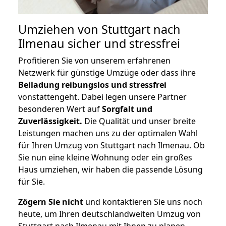
Umziehen von
Stuttgart nach
Ilmenau
sicher und stressfrei
Profitieren Sie von unserem erfahrenen
Netzwerk für günstige Umzüge oder dass ihre
Beiladung reibungslos und stressfrei
vonstattengeht. Dabei legen unsere Partner
besonderen Wert auf
Sorgfalt und
Zuverlässigkeit.
Die Qualität und unser breite
Leistungen machen uns zu der optimalen Wahl
für Ihren Umzug von Stuttgart nach Ilmenau. Ob
Sie nun eine kleine Wohnung oder ein großes
Haus umziehen, wir haben die passende Lösung
für Sie.
Zögern Sie nicht
und kontaktieren Sie uns noch
heute, um Ihren deutschlandweiten Umzug von