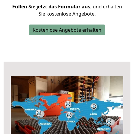
Füllen Sie jetzt das Formular aus
, und erhalten
Sie kostenlose Angebote.
Kostenlose Angebote erhalten