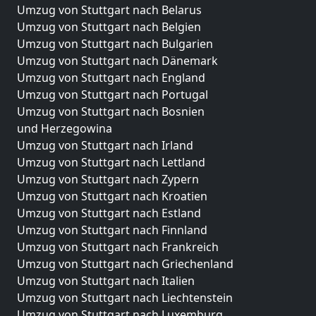
Umzug von Stuttgart nach Belarus
Umzug von Stuttgart nach Belgien
Umzug von Stuttgart nach Bulgarien
Umzug von Stuttgart nach Dänemark
Umzug von Stuttgart nach England
Umzug von Stuttgart nach Portugal
Umzug von Stuttgart nach Bosnien
und Herzegowina
Umzug von Stuttgart nach Irland
Umzug von Stuttgart nach Lettland
Umzug von Stuttgart nach Zypern
Umzug von Stuttgart nach Kroatien
Umzug von Stuttgart nach Estland
Umzug von Stuttgart nach Finnland
Umzug von Stuttgart nach Frankreich
Umzug von Stuttgart nach Griechenland
Umzug von Stuttgart nach Italien
Umzug von Stuttgart nach Liechtenstein
Umzug von Stuttgart nach Luxemburg