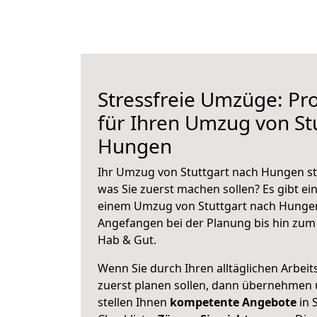
Stressfreie Umzüge: Pro
für Ihren Umzug von St
Hungen
Ihr Umzug von Stuttgart nach Hungen ste
was Sie zuerst machen sollen? Es gibt ein
einem Umzug von Stuttgart nach Hungen
Angefangen bei der Planung bis hin zum
Hab & Gut.
Wenn Sie durch Ihren alltäglichen Arbeits
zuerst planen sollen, dann übernehmen 
stellen Ihnen
kompetente Angebote
in 