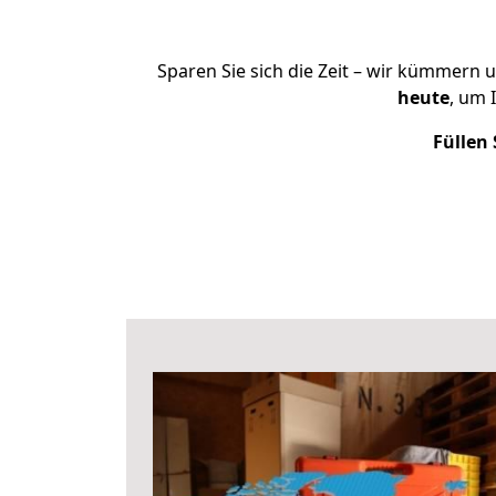
Sparen Sie sich die Zeit – wir kümmern 
heute
, um 
Füllen 