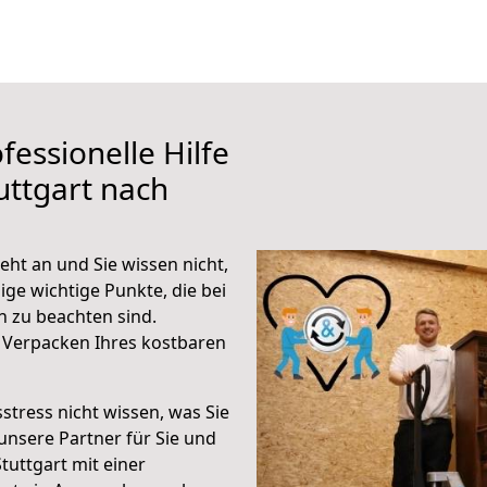
fessionelle Hilfe
uttgart nach
ht an und Sie wissen nicht,
ige wichtige Punkte, die bei
 zu beachten sind.
 Verpacken Ihres kostbaren
stress nicht wissen, was Sie
unsere Partner für Sie und
Stuttgart mit einer