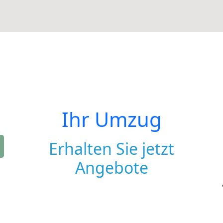
Ihr Umzug
Erhalten Sie jetzt
Angebote