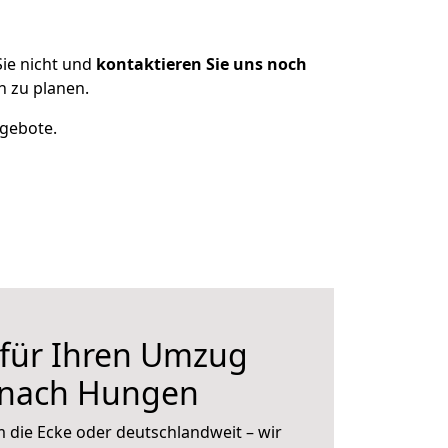
ie nicht und
kontaktieren Sie uns noch
 zu planen.
ngebote.
 für Ihren Umzug
t nach Hungen
 die Ecke oder deutschlandweit – wir