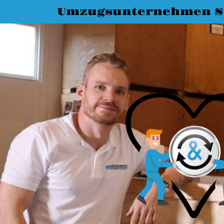
Umzugsunternehmen St