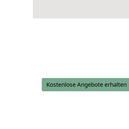
Kostenlose Angebote erhalten