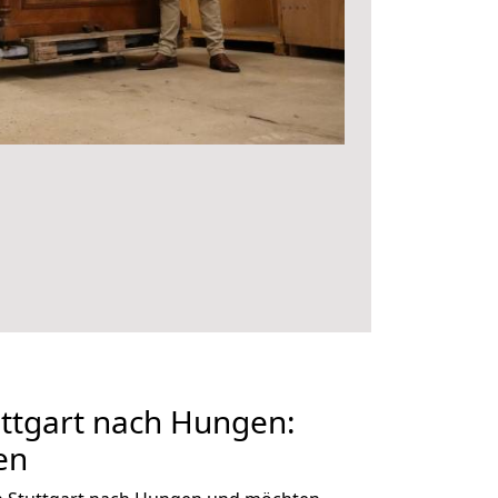
ttgart nach Hungen:
en