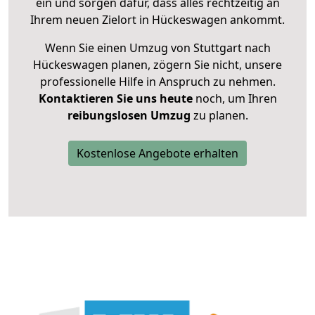
ein und sorgen dafür, dass alles rechtzeitig an
Ihrem neuen Zielort in Hückeswagen ankommt.
Wenn Sie einen Umzug von Stuttgart nach
Hückeswagen planen, zögern Sie nicht, unsere
professionelle Hilfe in Anspruch zu nehmen.
Kontaktieren Sie uns heute
noch, um Ihren
reibungslosen Umzug
zu planen.
Kostenlose Angebote erhalten