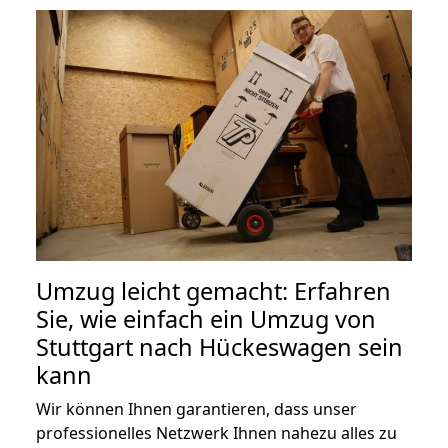
Umzug leicht gemacht: Erfahren
Sie, wie einfach ein Umzug von
Stuttgart nach Hückeswagen sein
kann
Wir können Ihnen garantieren, dass unser
professionelles Netzwerk Ihnen nahezu alles zu