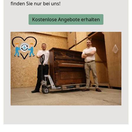
finden Sie nur bei uns!
Kostenlose Angebote erhalten