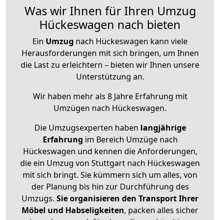
Was wir Ihnen für Ihren Umzug
Hückeswagen nach bieten
Ein
Umzug
nach Hückeswagen kann viele
Herausforderungen mit sich bringen, um Ihnen
die Last zu erleichtern – bieten wir Ihnen unsere
Unterstützung an.
Wir haben mehr als 8 Jahre Erfahrung mit
Umzügen nach
Hückeswagen
.
Die Umzugsexperten haben
langjährige
Erfahrung
im Bereich Umzüge nach
Hückeswagen und kennen die Anforderungen,
die ein Umzug von Stuttgart nach Hückeswagen
mit sich bringt. Sie kümmern sich um alles, von
der Planung bis hin zur Durchführung des
Umzugs.
Sie organisieren den Transport Ihrer
Möbel und Habseligkeiten
, packen alles sicher