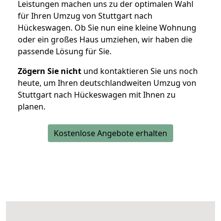
Leistungen machen uns zu der optimalen Wahl
für Ihren Umzug von Stuttgart nach
Hückeswagen. Ob Sie nun eine kleine Wohnung
oder ein großes Haus umziehen, wir haben die
passende Lösung für Sie.
Zögern Sie nicht
und kontaktieren Sie uns noch
heute, um Ihren deutschlandweiten Umzug von
Stuttgart nach Hückeswagen mit Ihnen zu
planen.
Kostenlose Angebote erhalten