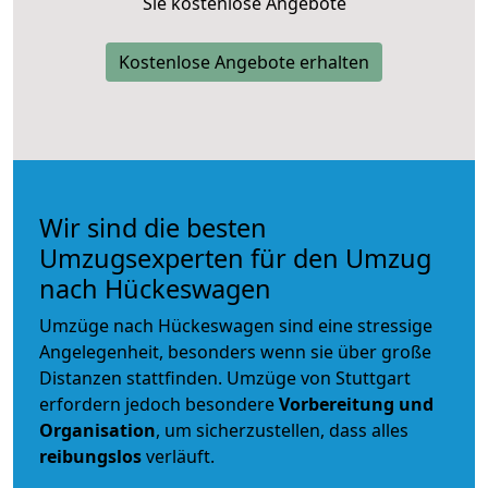
Sie kostenlose Angebote
Kostenlose Angebote erhalten
Wir sind die besten
Umzugsexperten für den Umzug
nach Hückeswagen
Umzüge nach Hückeswagen sind eine stressige
Angelegenheit, besonders wenn sie über große
Distanzen stattfinden. Umzüge von Stuttgart
erfordern jedoch besondere
Vorbereitung und
Organisation
, um sicherzustellen, dass alles
reibungslos
verläuft.