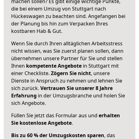
machen sollen? Es gibt einige wichtige Punkte,
die bei einem Umzug von Stuttgart nach
Hückeswagen zu beachten sind.
Angefangen bei
der Planung bis hin zum Verpacken Ihres
kostbaren Hab & Gut.
Wenn Sie durch Ihren alltäglichen Arbeitsstress
nicht wissen, was Sie zuerst planen sollen, dann
übernehmen unsere Partner für Sie und stellen
Ihnen
kompetente Angebote
in Stuttgart mit
einer Checkliste.
Zögern Sie nicht
, unsere
Dienste in Anspruch zu nehmen und lehnen Sie
sich zurück.
Vertrauen Sie unserer 8 Jahre
Erfahrung
in der Umzugsbranche und holen Sie
sich Angebote.
Füllen Sie jetzt das Formular aus und
erhalten
Sie kostenlose Angebote
.
Bis zu 60 % der Umzugskosten sparen
, das