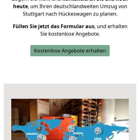
heute
, um Ihren deutschlandweiten Umzug von
Stuttgart nach Hückeswagen zu planen.
Füllen Sie jetzt das Formular aus
, und erhalten
Sie kostenlose Angebote.
Kostenlose Angebote erhalten