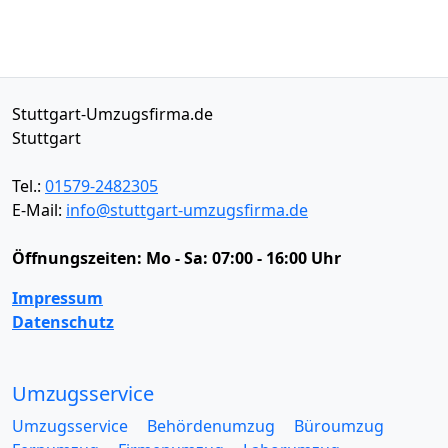
Stuttgart-Umzugsfirma.de
Stuttgart
Tel.:
01579-2482305
E-Mail:
info@stuttgart-umzugsfirma.de
Öffnungszeiten:
Mo - Sa: 07:00 - 16:00 Uhr
Impressum
Datenschutz
Umzugsservice
Umzugsservice
Behördenumzug
Büroumzug