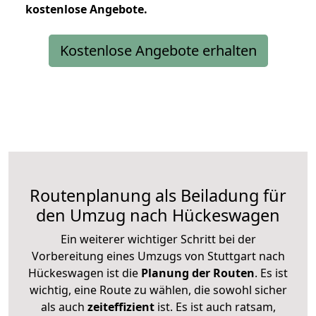
kostenlose
Angebote.
Kostenlose Angebote erhalten
Routenplanung als Beiladung für
den Umzug nach Hückeswagen
Ein weiterer wichtiger Schritt bei der
Vorbereitung eines Umzugs von Stuttgart nach
Hückeswagen ist die
Planung der Routen
. Es ist
wichtig, eine Route zu wählen, die sowohl sicher
als auch
zeiteffizient
ist. Es ist auch ratsam,