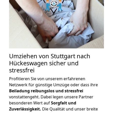
Umziehen von
Stuttgart nach
Hückeswagen
sicher und
stressfrei
Profitieren Sie von unserem erfahrenen
Netzwerk für günstige Umzüge oder dass ihre
Beiladung reibungslos und stressfrei
vonstattengeht. Dabei legen unsere Partner
besonderen Wert auf
Sorgfalt und
Zuverlässigkeit.
Die Qualität und unser breite