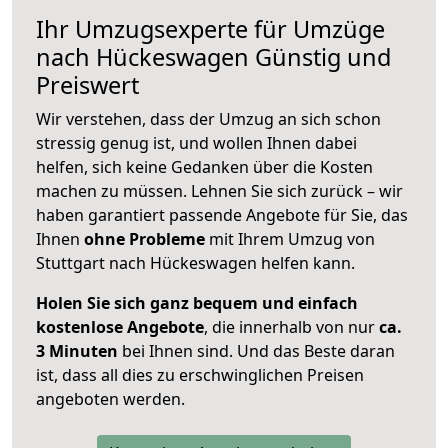
Ihr Umzugsexperte für Umzüge
nach
Hückeswagen
Günstig und
Preiswert
Wir verstehen, dass der Umzug an sich schon
stressig genug ist, und wollen Ihnen dabei
helfen, sich keine Gedanken über die Kosten
machen zu müssen. Lehnen Sie sich zurück – wir
haben garantiert passende Angebote für Sie, das
Ihnen
ohne Probleme
mit Ihrem Umzug von
Stuttgart nach Hückeswagen helfen kann.
Holen Sie sich ganz bequem und einfach
kostenlose Angebote
, die innerhalb von nur
ca.
3 Minuten
bei Ihnen sind. Und das Beste daran
ist, dass all dies zu erschwinglichen Preisen
angeboten werden.