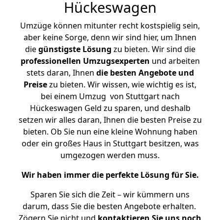
Hückeswagen
Umzüge können mitunter recht kostspielig sein,
aber keine Sorge, denn wir sind hier, um Ihnen
die
günstigste
Lösung
zu bieten. Wir sind die
professionellen Umzugsexperten
und arbeiten
stets daran, Ihnen
die besten Angebote und
Preise
zu bieten. Wir wissen, wie wichtig es ist,
bei einem Umzug von Stuttgart nach
Hückeswagen Geld zu sparen, und deshalb
setzen wir alles daran, Ihnen die besten Preise zu
bieten. Ob Sie nun eine kleine Wohnung haben
oder ein großes Haus in Stuttgart besitzen, was
umgezogen werden muss.
Wir haben immer die perfekte Lösung für Sie.
Sparen Sie sich die Zeit – wir kümmern uns
darum, dass Sie die besten Angebote erhalten.
Zögern Sie nicht und
kontaktieren Sie uns noch