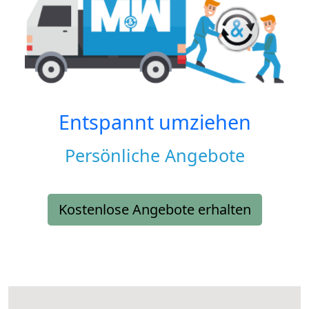
Entspannt umziehen
Persönliche Angebote
Kostenlose Angebote erhalten