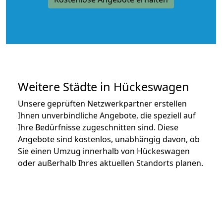
Weitere Städte in Hückeswagen
Unsere geprüften Netzwerkpartner erstellen
Ihnen unverbindliche Angebote, die speziell auf
Ihre Bedürfnisse zugeschnitten sind. Diese
Angebote sind kostenlos, unabhängig davon, ob
Sie einen Umzug innerhalb von Hückeswagen
oder außerhalb Ihres aktuellen Standorts planen.