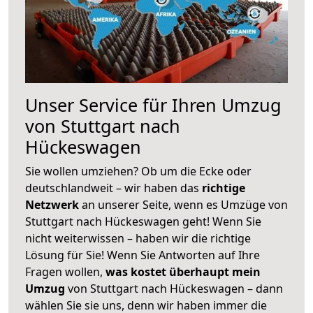
Unser Service für Ihren Umzug
von Stuttgart nach
Hückeswagen
Sie wollen umziehen? Ob um die Ecke oder
deutschlandweit – wir haben das
richtige
Netzwerk
an unserer Seite, wenn es Umzüge von
Stuttgart nach Hückeswagen geht! Wenn Sie
nicht weiterwissen – haben wir die richtige
Lösung für Sie! Wenn Sie Antworten auf Ihre
Fragen wollen,
was kostet überhaupt mein
Umzug
von Stuttgart nach Hückeswagen – dann
wählen Sie sie uns, denn wir haben immer die