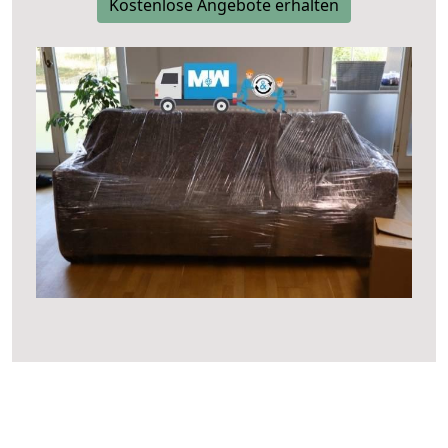
Kostenlose Angebote erhalten