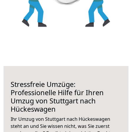
Stressfreie Umzüge:
Professionelle Hilfe für Ihren
Umzug von Stuttgart nach
Hückeswagen
Ihr Umzug von Stuttgart nach Hückeswagen
steht an und Sie wissen nicht, was Sie zuerst