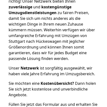
richtig! Unser Netzwerk bieten Ihnen
zuverlässige
und
kostengünstige
Umzugsdienstleistungen
zu fairen Preisen,
damit Sie sich um nichts anderes als die
wichtigen Dinge in Ihrem neuen Zuhause
kümmern müssen. Weiterhin verfügen wir über
umfangreiche Erfahrung mit Umzügen von
Stuttgart nach Hückeswagen mit jeglicher
Größenordnung und können Ihnen somit
garantieren, dass wir für jedes Budget eine
passende Lösung finden werden.
Unser
Netzwerk
ist sorgfältig ausgewählt, wir
haben viele Jahre Erfahrung im Umzugsbereich.
Sie möchten eine
Kostenübersicht?
Dann holen
Sie sich jetzt kostenlose und unverbindliche
Angebote.
Füllen Sie jetzt das Formular aus und erhalten Sie