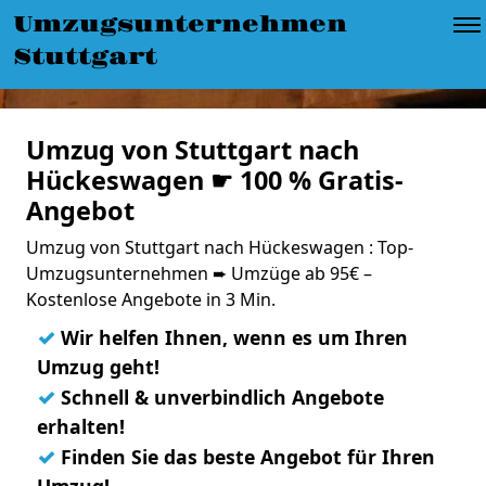
Umzugsunternehmen
Stuttgart
Umzug von Stuttgart nach
Hückeswagen ☛ 100 % Gratis-
Angebot
Umzug von Stuttgart nach Hückeswagen : Top-
Umzugsunternehmen ➨ Umzüge ab 95€ –
Kostenlose Angebote in 3 Min.
✓
Wir helfen Ihnen, wenn es um Ihren
Umzug geht!
✓
Schnell & unverbindlich Angebote
erhalten!
✓
Finden Sie das beste Angebot für Ihren