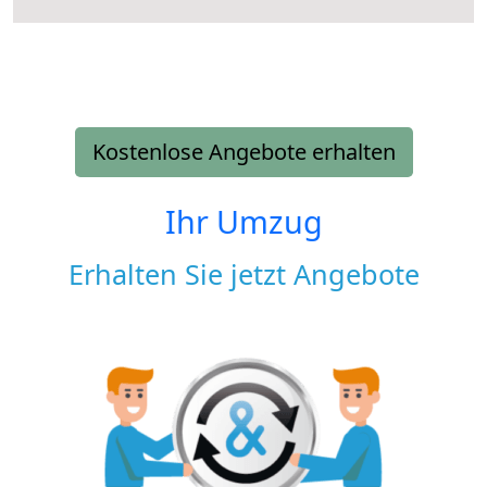
Kostenlose Angebote erhalten
Ihr Umzug
Erhalten Sie jetzt Angebote