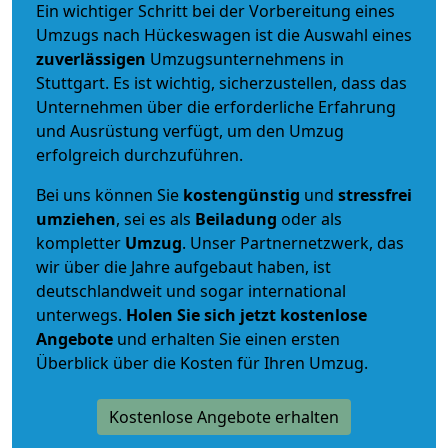
Ein wichtiger Schritt bei der Vorbereitung eines
Umzugs nach Hückeswagen ist die Auswahl eines
zuverlässigen
Umzugsunternehmens in
Stuttgart. Es ist wichtig, sicherzustellen, dass das
Unternehmen über die erforderliche Erfahrung
und Ausrüstung verfügt, um den Umzug
erfolgreich durchzuführen.
Bei uns können Sie
kostengünstig
und
stressfrei
umziehen
, sei es als
Beiladung
oder als
kompletter
Umzug
. Unser Partnernetzwerk, das
wir über die Jahre aufgebaut haben, ist
deutschlandweit und sogar international
unterwegs.
Holen Sie sich jetzt kostenlose
Angebote
und erhalten Sie einen ersten
Überblick über die Kosten für Ihren Umzug.
Kostenlose Angebote erhalten