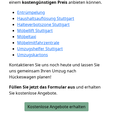
einem
kostengünstigen
Preis
anbieten können.
Entrümpelung
Haushaltsauflösung Stuttgart
Halteverbotszone Stuttgart
Möbellift Stuttgart
Möbeltaxi
Möbelmitfahrzentrale
Umzugshelfer Stuttgart
Umzugskartons
Kontaktieren Sie uns noch heute und lassen Sie
uns gemeinsam Ihren Umzug nach
Hückeswagen planen!
Füllen Sie jetzt das Formular aus
und erhalten
Sie kostenlose Angebote.
Kostenlose Angebote erhalten