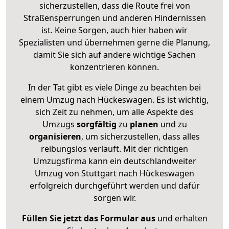
sicherzustellen, dass die Route frei von
Straßensperrungen und anderen Hindernissen
ist. Keine Sorgen, auch hier haben wir
Spezialisten und übernehmen gerne die Planung,
damit Sie sich auf andere wichtige Sachen
konzentrieren können.
In der Tat gibt es viele Dinge zu beachten bei
einem Umzug nach Hückeswagen. Es ist wichtig,
sich Zeit zu nehmen, um alle Aspekte des
Umzugs
sorgfältig
zu
planen
und zu
organisieren
, um sicherzustellen, dass alles
reibungslos verläuft. Mit der richtigen
Umzugsfirma kann ein deutschlandweiter
Umzug von Stuttgart nach Hückeswagen
erfolgreich durchgeführt werden und dafür
sorgen wir.
Füllen Sie jetzt das Formular aus
und erhalten