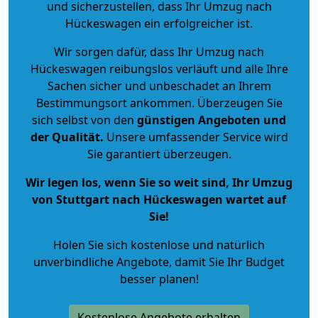
und sicherzustellen, dass Ihr Umzug nach
Hückeswagen ein erfolgreicher ist.
Wir sorgen dafür, dass Ihr Umzug nach
Hückeswagen reibungslos verläuft und alle Ihre
Sachen sicher und unbeschadet an Ihrem
Bestimmungsort ankommen. Überzeugen Sie
sich selbst von den
günstigen Angeboten und
der Qualität
.
Unsere umfassender Service wird
Sie garantiert überzeugen.
Wir legen los, wenn Sie so weit sind, Ihr Umzug
von Stuttgart nach Hückeswagen wartet auf
Sie!
Holen Sie sich kostenlose und natürlich
unverbindliche Angebote
, damit Sie Ihr Budget
besser planen!
Kostenlose Angebote erhalten