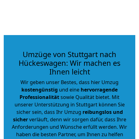
Umzüge von Stuttgart nach
Hückeswagen: Wir machen es
Ihnen leicht
Wir geben unser Bestes, dass hier Umzug
kostengünstig
und eine
hervorragende
Professionalität
sowie Qualität bietet. Mit
unserer Unterstützung in Stuttgart können Sie
sicher sein, dass Ihr Umzug
reibungslos und
sicher
verläuft, denn wir sorgen dafür, dass Ihre
Anforderungen und Wünsche erfüllt werden. Wir
haben die besten Partner, um Ihnen zu helfen