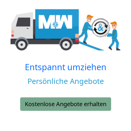
Entspannt umziehen
Persönliche Angebote
Kostenlose Angebote erhalten