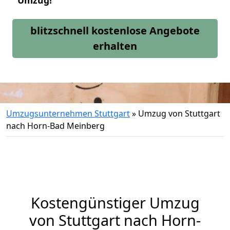
Umzug!
blitzschnell kostenlose Angebote
erhalten
Umzugsunternehmen Stuttgart
»
Umzug von Stuttgart
nach Horn-Bad Meinberg
Kostengünstiger Umzug
von Stuttgart nach Horn-