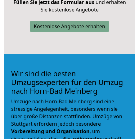
Füllen Sie jetzt das Formular aus
und erhalten
Sie kostenlose Angebote
Kostenlose Angebote erhalten
Wir sind die besten
Umzugsexperten für den Umzug
nach Horn-Bad Meinberg
Umzüge nach Horn-Bad Meinberg sind eine
stressige Angelegenheit, besonders wenn sie
über große Distanzen stattfinden. Umzüge von
Stuttgart erfordern jedoch besondere
Vorbereitung und Organisation
, um
sicherzustellen, dass alles
reibungslos
verläuft.