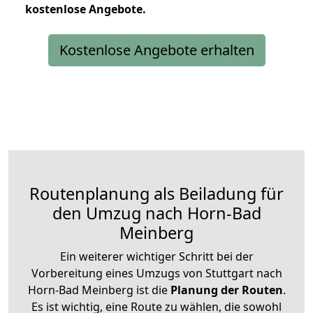
kostenlose
Angebote.
Kostenlose Angebote erhalten
Routenplanung als Beiladung für
den Umzug nach Horn-Bad
Meinberg
Ein weiterer wichtiger Schritt bei der
Vorbereitung eines Umzugs von Stuttgart nach
Horn-Bad Meinberg ist die
Planung der Routen
.
Es ist wichtig, eine Route zu wählen, die sowohl