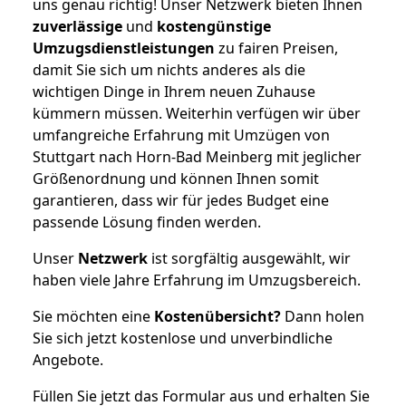
uns genau richtig! Unser Netzwerk bieten Ihnen
zuverlässige
und
kostengünstige
Umzugsdienstleistungen
zu fairen Preisen,
damit Sie sich um nichts anderes als die
wichtigen Dinge in Ihrem neuen Zuhause
kümmern müssen. Weiterhin verfügen wir über
umfangreiche Erfahrung mit Umzügen von
Stuttgart nach Horn-Bad Meinberg mit jeglicher
Größenordnung und können Ihnen somit
garantieren, dass wir für jedes Budget eine
passende Lösung finden werden.
Unser
Netzwerk
ist sorgfältig ausgewählt, wir
haben viele Jahre Erfahrung im Umzugsbereich.
Sie möchten eine
Kostenübersicht?
Dann holen
Sie sich jetzt kostenlose und unverbindliche
Angebote.
Füllen Sie jetzt das Formular aus und erhalten Sie