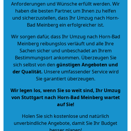
Anforderungen und Wünsche erfüllt werden. Wir
haben die besten Partner, um Ihnen zu helfen
und sicherzustellen, dass Ihr Umzug nach Horn-
Bad Meinberg ein erfolgreicher ist.
Wir sorgen dafür, dass Ihr Umzug nach Horn-Bad
Meinberg reibungslos verläuft und alle Ihre
Sachen sicher und unbeschadet an Ihrem
Bestimmungsort ankommen. Überzeugen Sie
sich selbst von den
günstigen Angeboten und
der Qualität
.
Unsere umfassender Service wird
Sie garantiert überzeugen.
Wir legen los, wenn Sie so weit sind, Ihr Umzug
von Stuttgart nach Horn-Bad Meinberg wartet
auf Sie!
Holen Sie sich kostenlose und natürlich
unverbindliche Angebote
, damit Sie Ihr Budget
besser planen!