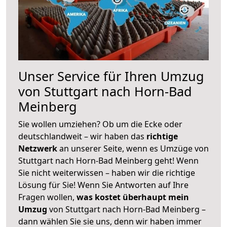
Unser Service für Ihren Umzug
von Stuttgart nach Horn-Bad
Meinberg
Sie wollen umziehen? Ob um die Ecke oder
deutschlandweit – wir haben das
richtige
Netzwerk
an unserer Seite, wenn es Umzüge von
Stuttgart nach Horn-Bad Meinberg geht! Wenn
Sie nicht weiterwissen – haben wir die richtige
Lösung für Sie! Wenn Sie Antworten auf Ihre
Fragen wollen,
was kostet überhaupt mein
Umzug
von Stuttgart nach Horn-Bad Meinberg –
dann wählen Sie sie uns, denn wir haben immer