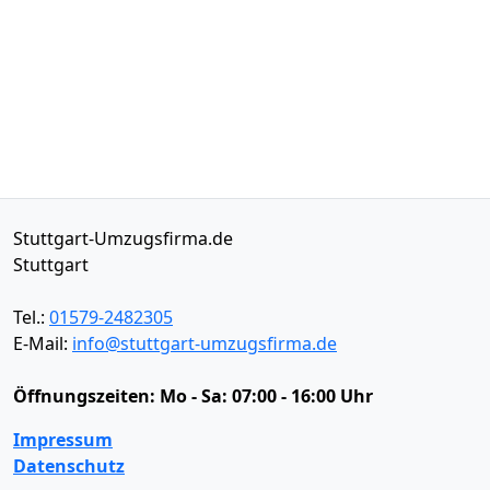
Stuttgart-Umzugsfirma.de
Stuttgart
Tel.:
01579-2482305
E-Mail:
info@stuttgart-umzugsfirma.de
Öffnungszeiten:
Mo - Sa: 07:00 - 16:00 Uhr
Impressum
Datenschutz