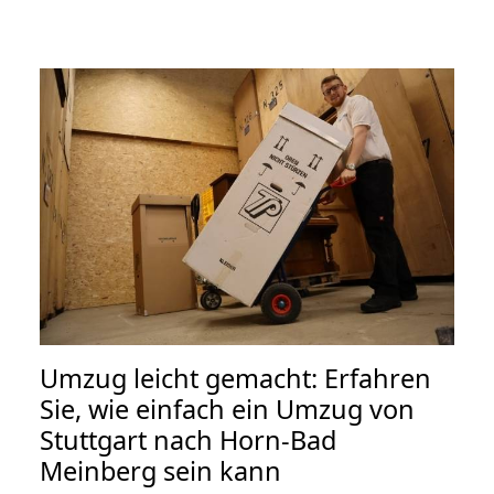
Umzug leicht gemacht: Erfahren
Sie, wie einfach ein Umzug von
Stuttgart nach Horn-Bad
Meinberg sein kann