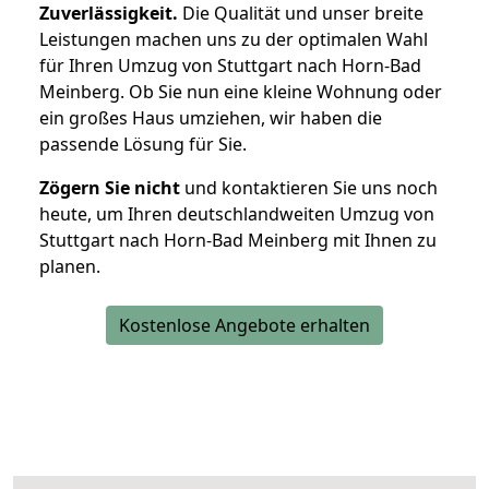
Zuverlässigkeit.
Die Qualität und unser breite
Leistungen machen uns zu der optimalen Wahl
für Ihren Umzug von Stuttgart nach Horn-Bad
Meinberg. Ob Sie nun eine kleine Wohnung oder
ein großes Haus umziehen, wir haben die
passende Lösung für Sie.
Zögern Sie nicht
und kontaktieren Sie uns noch
heute, um Ihren deutschlandweiten Umzug von
Stuttgart nach Horn-Bad Meinberg mit Ihnen zu
planen.
Kostenlose Angebote erhalten