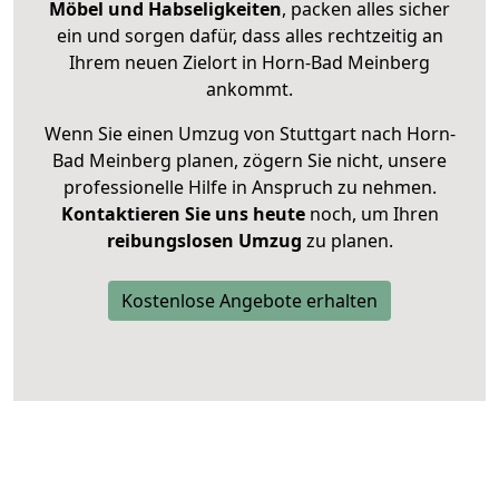
Möbel und Habseligkeiten
, packen alles sicher
ein und sorgen dafür, dass alles rechtzeitig an
Ihrem neuen Zielort in Horn-Bad Meinberg
ankommt.
Wenn Sie einen Umzug von Stuttgart nach Horn-
Bad Meinberg planen, zögern Sie nicht, unsere
professionelle Hilfe in Anspruch zu nehmen.
Kontaktieren Sie uns heute
noch, um Ihren
reibungslosen Umzug
zu planen.
Kostenlose Angebote erhalten