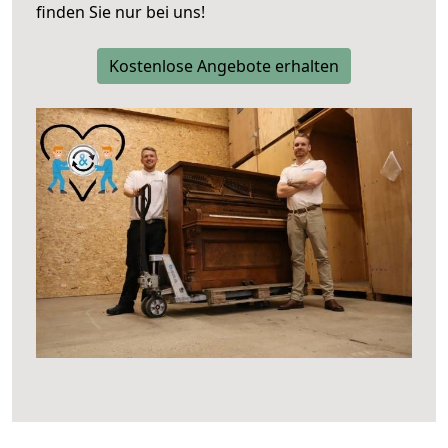
finden Sie nur bei uns!
Kostenlose Angebote erhalten