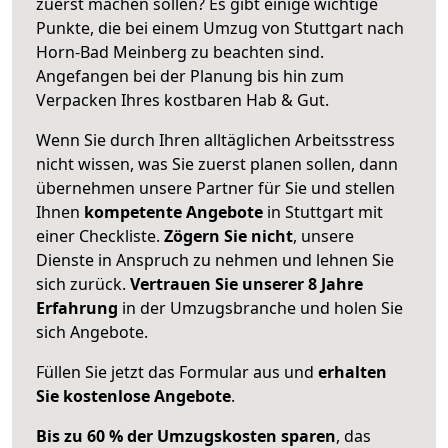
zuerst machen sollen? Es gibt einige wichtige
Punkte, die bei einem Umzug von Stuttgart nach
Horn-Bad Meinberg zu beachten sind.
Angefangen bei der Planung bis hin zum
Verpacken Ihres kostbaren Hab & Gut.
Wenn Sie durch Ihren alltäglichen Arbeitsstress
nicht wissen, was Sie zuerst planen sollen, dann
übernehmen unsere Partner für Sie und stellen
Ihnen
kompetente Angebote
in Stuttgart mit
einer Checkliste.
Zögern Sie nicht
, unsere
Dienste in Anspruch zu nehmen und lehnen Sie
sich zurück.
Vertrauen Sie unserer 8 Jahre
Erfahrung
in der Umzugsbranche und holen Sie
sich Angebote.
Füllen Sie jetzt das Formular aus und
erhalten
Sie kostenlose Angebote
.
Bis zu 60 % der Umzugskosten sparen
, das