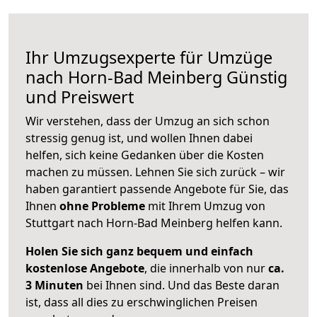
Ihr Umzugsexperte für Umzüge
nach
Horn-Bad Meinberg
Günstig
und Preiswert
Wir verstehen, dass der Umzug an sich schon
stressig genug ist, und wollen Ihnen dabei
helfen, sich keine Gedanken über die Kosten
machen zu müssen. Lehnen Sie sich zurück – wir
haben garantiert passende Angebote für Sie, das
Ihnen
ohne Probleme
mit Ihrem Umzug von
Stuttgart nach Horn-Bad Meinberg helfen kann.
Holen Sie sich ganz bequem und einfach
kostenlose Angebote
, die innerhalb von nur
ca.
3 Minuten
bei Ihnen sind. Und das Beste daran
ist, dass all dies zu erschwinglichen Preisen