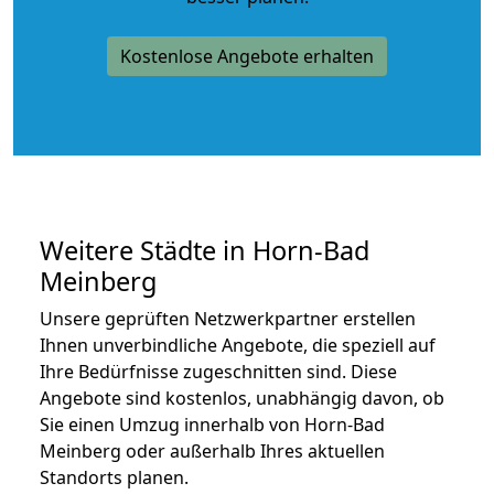
Kostenlose Angebote erhalten
Weitere Städte in Horn-Bad
Meinberg
Unsere geprüften Netzwerkpartner erstellen
Ihnen unverbindliche Angebote, die speziell auf
Ihre Bedürfnisse zugeschnitten sind. Diese
Angebote sind kostenlos, unabhängig davon, ob
Sie einen Umzug innerhalb von Horn-Bad
Meinberg oder außerhalb Ihres aktuellen
Standorts planen.