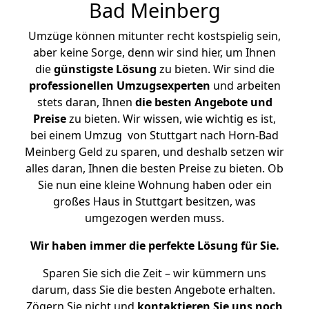
Bad Meinberg
Umzüge können mitunter recht kostspielig sein,
aber keine Sorge, denn wir sind hier, um Ihnen
die
günstigste
Lösung
zu bieten. Wir sind die
professionellen Umzugsexperten
und arbeiten
stets daran, Ihnen
die besten Angebote und
Preise
zu bieten. Wir wissen, wie wichtig es ist,
bei einem Umzug von Stuttgart nach Horn-Bad
Meinberg Geld zu sparen, und deshalb setzen wir
alles daran, Ihnen die besten Preise zu bieten. Ob
Sie nun eine kleine Wohnung haben oder ein
großes Haus in Stuttgart besitzen, was
umgezogen werden muss.
Wir haben immer die perfekte Lösung für Sie.
Sparen Sie sich die Zeit – wir kümmern uns
darum, dass Sie die besten Angebote erhalten.
Zögern Sie nicht und
kontaktieren Sie uns noch