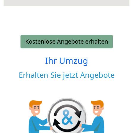
Kostenlose Angebote erhalten
Ihr Umzug
Erhalten Sie jetzt Angebote