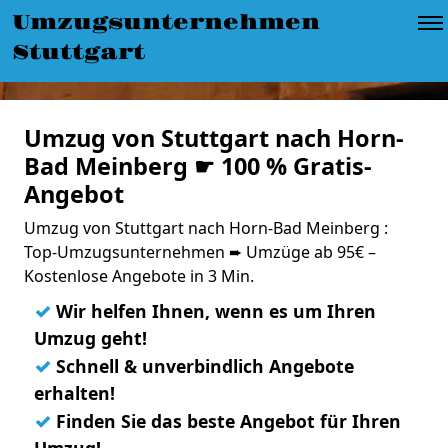
Umzugsunternehmen
Stuttgart
Umzug von Stuttgart nach Horn-
Bad Meinberg ☛ 100 % Gratis-
Angebot
Umzug von Stuttgart nach Horn-Bad Meinberg :
Top-Umzugsunternehmen ➨ Umzüge ab 95€ –
Kostenlose Angebote in 3 Min.
✓
Wir helfen Ihnen, wenn es um Ihren
Umzug geht!
✓
Schnell & unverbindlich Angebote
erhalten!
✓
Finden Sie das beste Angebot für Ihren