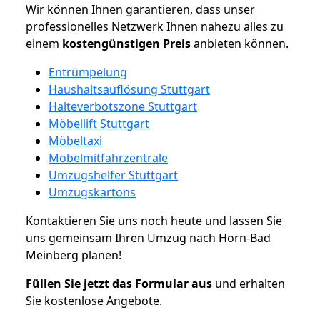
Wir können Ihnen garantieren, dass unser
professionelles Netzwerk Ihnen nahezu alles zu
einem
kostengünstigen
Preis
anbieten können.
Entrümpelung
Haushaltsauflösung Stuttgart
Halteverbotszone Stuttgart
Möbellift Stuttgart
Möbeltaxi
Möbelmitfahrzentrale
Umzugshelfer Stuttgart
Umzugskartons
Kontaktieren Sie uns noch heute und lassen Sie
uns gemeinsam Ihren Umzug nach Horn-Bad
Meinberg planen!
Füllen Sie jetzt das Formular aus
und erhalten
Sie kostenlose Angebote.