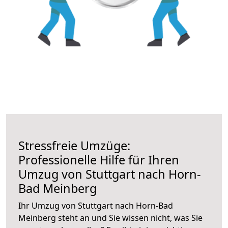
Stressfreie Umzüge:
Professionelle Hilfe für Ihren
Umzug von Stuttgart nach Horn-
Bad Meinberg
Ihr Umzug von Stuttgart nach Horn-Bad
Meinberg steht an und Sie wissen nicht, was Sie