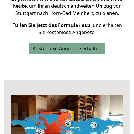
heute
, um Ihren deutschlandweiten Umzug von
Stuttgart nach Horn-Bad Meinberg zu planen.
Füllen Sie jetzt das Formular aus
, und erhalten
Sie kostenlose Angebote.
Kostenlose Angebote erhalten