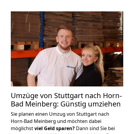
Umzüge von Stuttgart nach Horn-
Bad Meinberg: Günstig umziehen
Sie planen einen Umzug von Stuttgart nach
Horn-Bad Meinberg und möchten dabei
möglichst
viel Geld sparen?
Dann sind Sie bei