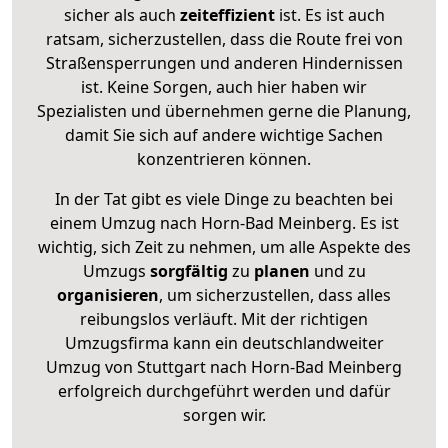
sicher als auch
zeiteffizient
ist. Es ist auch
ratsam, sicherzustellen, dass die Route frei von
Straßensperrungen und anderen Hindernissen
ist. Keine Sorgen, auch hier haben wir
Spezialisten und übernehmen gerne die Planung,
damit Sie sich auf andere wichtige Sachen
konzentrieren können.
In der Tat gibt es viele Dinge zu beachten bei
einem Umzug nach Horn-Bad Meinberg. Es ist
wichtig, sich Zeit zu nehmen, um alle Aspekte des
Umzugs
sorgfältig
zu
planen
und zu
organisieren
, um sicherzustellen, dass alles
reibungslos verläuft. Mit der richtigen
Umzugsfirma kann ein deutschlandweiter
Umzug von Stuttgart nach Horn-Bad Meinberg
erfolgreich durchgeführt werden und dafür
sorgen wir.