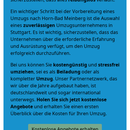
Ein wichtiger Schritt bei der Vorbereitung eines
Umzugs nach Horn-Bad Meinberg ist die Auswahl
eines
zuverlässigen
Umzugsunternehmens in
Stuttgart. Es ist wichtig, sicherzustellen, dass das
Unternehmen über die erforderliche Erfahrung
und Ausrüstung verfügt, um den Umzug
erfolgreich durchzuführen.
Bei uns können Sie
kostengünstig
und
stressfrei
umziehen
, sei es als
Beiladung
oder als
kompletter
Umzug
. Unser Partnernetzwerk, das
wir über die Jahre aufgebaut haben, ist
deutschlandweit und sogar international
unterwegs.
Holen Sie sich jetzt kostenlose
Angebote
und erhalten Sie einen ersten
Überblick über die Kosten für Ihren Umzug.
Kostenlose Angebote erhalten