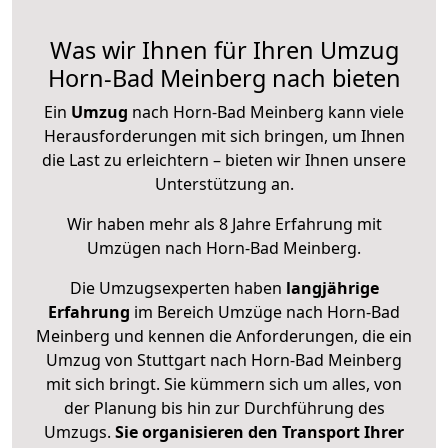
Was wir Ihnen für Ihren Umzug
Horn-Bad Meinberg nach bieten
Ein
Umzug
nach Horn-Bad Meinberg kann viele
Herausforderungen mit sich bringen, um Ihnen
die Last zu erleichtern – bieten wir Ihnen unsere
Unterstützung an.
Wir haben mehr als 8 Jahre Erfahrung mit
Umzügen nach
Horn-Bad Meinberg
.
Die Umzugsexperten haben
langjährige
Erfahrung
im Bereich Umzüge nach Horn-Bad
Meinberg und kennen die Anforderungen, die ein
Umzug von Stuttgart nach Horn-Bad Meinberg
mit sich bringt. Sie kümmern sich um alles, von
der Planung bis hin zur Durchführung des
Umzugs.
Sie organisieren den Transport Ihrer