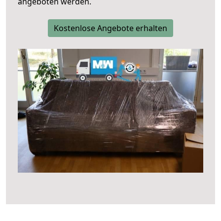
angeboten werden.
Kostenlose Angebote erhalten