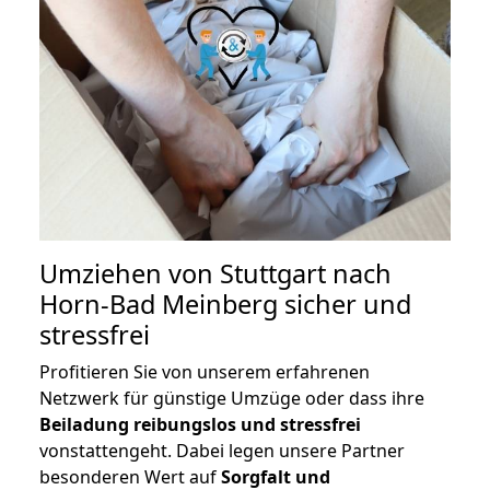
Umziehen von
Stuttgart nach
Horn-Bad Meinberg
sicher und
stressfrei
Profitieren Sie von unserem erfahrenen
Netzwerk für günstige Umzüge oder dass ihre
Beiladung reibungslos und stressfrei
vonstattengeht. Dabei legen unsere Partner
besonderen Wert auf
Sorgfalt und