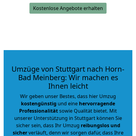
Kostenlose Angebote erhalten
Umzüge von Stuttgart nach Horn-
Bad Meinberg: Wir machen es
Ihnen leicht
Wir geben unser Bestes, dass hier Umzug
kostengünstig
und eine
hervorragende
Professionalität
sowie Qualität bietet. Mit
unserer Unterstützung in Stuttgart können Sie
sicher sein, dass Ihr Umzug
reibungslos und
sicher
verläuft, denn wir sorgen dafür, dass Ihre