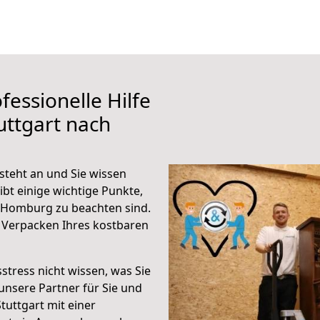
fessionelle Hilfe
uttgart nach
teht an und Sie wissen
ibt einige wichtige Punkte,
 Homburg zu beachten sind.
 Verpacken Ihres kostbaren
stress nicht wissen, was Sie
unsere Partner für Sie und
Stuttgart mit einer