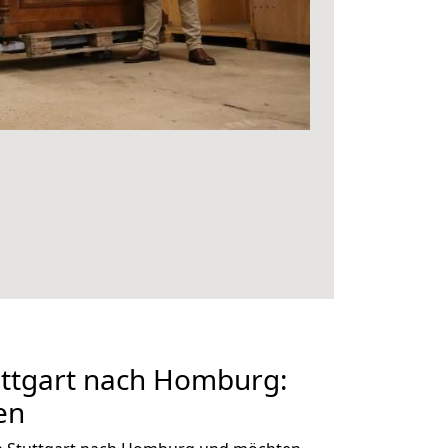
ttgart nach Homburg:
en