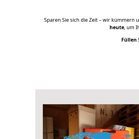
Sparen Sie sich die Zeit – wir kümmern 
heute
, um 
Füllen 