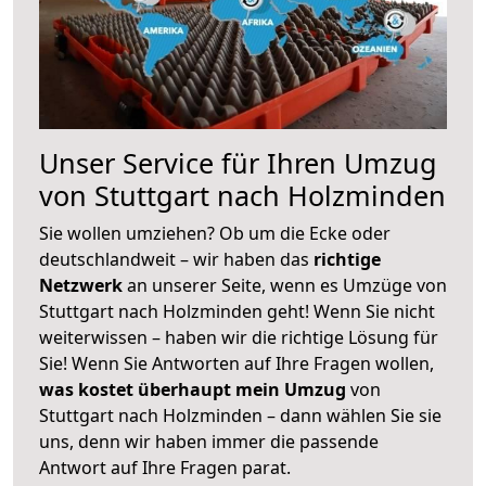
Unser Service für Ihren Umzug
von Stuttgart nach Holzminden
Sie wollen umziehen? Ob um die Ecke oder
deutschlandweit – wir haben das
richtige
Netzwerk
an unserer Seite, wenn es Umzüge von
Stuttgart nach Holzminden geht! Wenn Sie nicht
weiterwissen – haben wir die richtige Lösung für
Sie! Wenn Sie Antworten auf Ihre Fragen wollen,
was kostet überhaupt mein Umzug
von
Stuttgart nach Holzminden – dann wählen Sie sie
uns, denn wir haben immer die passende
Antwort auf Ihre Fragen parat.