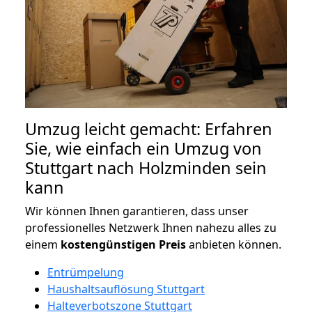
Umzug leicht gemacht: Erfahren
Sie, wie einfach ein Umzug von
Stuttgart nach Holzminden sein
kann
Wir können Ihnen garantieren, dass unser
professionelles Netzwerk Ihnen nahezu alles zu
einem
kostengünstigen
Preis
anbieten können.
Entrümpelung
Haushaltsauflösung Stuttgart
Halteverbotszone Stuttgart