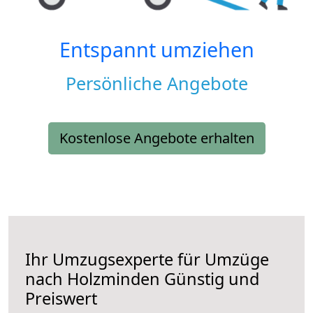
Entspannt umziehen
Persönliche Angebote
Kostenlose Angebote erhalten
Ihr Umzugsexperte für Umzüge
nach
Holzminden
Günstig und
Preiswert