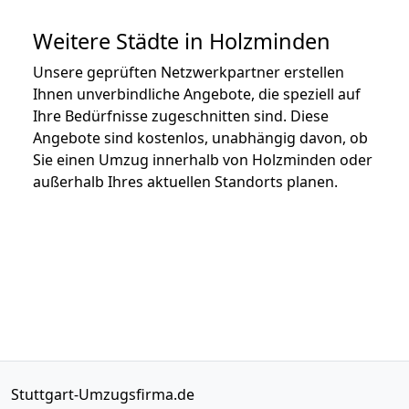
Weitere Städte in Holzminden
Unsere geprüften Netzwerkpartner erstellen
Ihnen unverbindliche Angebote, die speziell auf
Ihre Bedürfnisse zugeschnitten sind. Diese
Angebote sind kostenlos, unabhängig davon, ob
Sie einen Umzug innerhalb von Holzminden oder
außerhalb Ihres aktuellen Standorts planen.
Stuttgart-Umzugsfirma.de