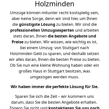
Holzminden
Umzüge können mitunter recht kostspielig sein,
aber keine Sorge, denn wir sind hier, um Ihnen
die
günstigste
Lösung
zu bieten. Wir sind die
professionellen Umzugsexperten
und arbeiten
stets daran, Ihnen
die besten Angebote und
Preise
zu bieten. Wir wissen, wie wichtig es ist,
bei einem Umzug von Stuttgart nach
Holzminden Geld zu sparen, und deshalb setzen
wir alles daran, Ihnen die besten Preise zu bieten.
Ob Sie nun eine kleine Wohnung haben oder ein
großes Haus in Stuttgart besitzen, was
umgezogen werden muss.
Wir haben immer die perfekte Lösung für Sie.
Sparen Sie sich die Zeit – wir kümmern uns
darum, dass Sie die besten Angebote erhalten.
Zögern Sie nicht und
kontaktieren Sie uns noch