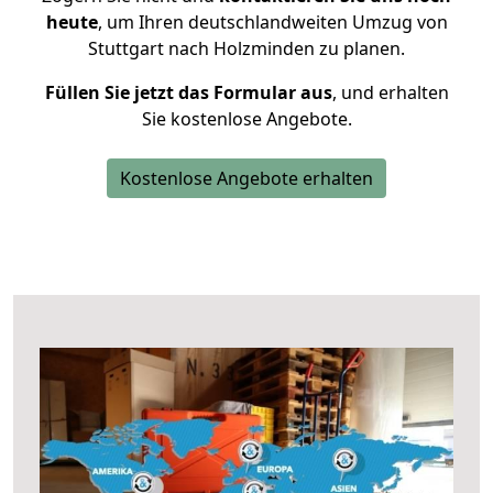
heute
, um Ihren deutschlandweiten Umzug von
Stuttgart nach Holzminden zu planen.
Füllen Sie jetzt das Formular aus
, und erhalten
Sie kostenlose Angebote.
Kostenlose Angebote erhalten