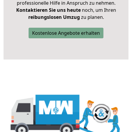
professionelle Hilfe in Anspruch zu nehmen.
Kontaktieren Sie uns heute
noch, um Ihren
reibungslosen Umzug
zu planen.
Kostenlose Angebote erhalten