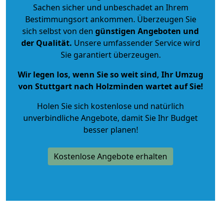
Sachen sicher und unbeschadet an Ihrem
Bestimmungsort ankommen. Überzeugen Sie
sich selbst von den
günstigen Angeboten und
der Qualität
.
Unsere umfassender Service wird
Sie garantiert überzeugen.
Wir legen los, wenn Sie so weit sind, Ihr Umzug
von Stuttgart nach Holzminden wartet auf Sie!
Holen Sie sich kostenlose und natürlich
unverbindliche Angebote
, damit Sie Ihr Budget
besser planen!
Kostenlose Angebote erhalten