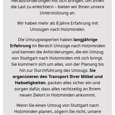
Herausforderungen mit sich bringen, um Ihnen
die Last zu erleichtern – bieten wir Ihnen unsere
Unterstützung an.
Wir haben mehr als 8 Jahre Erfahrung mit
Umzügen nach
Holzminden
.
Die Umzugsexperten haben
langjährige
Erfahrung
im Bereich Umzüge nach Holzminden
und kennen die Anforderungen, die ein Umzug
von Stuttgart nach Holzminden mit sich bringt.
Sie kümmern sich um alles, von der Planung bis
hin zur Durchführung des Umzugs.
Sie
organisieren den Transport Ihrer Möbel und
Habseligkeiten
, packen alles sicher ein und
sorgen dafür, dass alles rechtzeitig an Ihrem
neuen Zielort in Holzminden ankommt.
Wenn Sie einen Umzug von Stuttgart nach
Holzminden planen, zögern Sie nicht, unsere