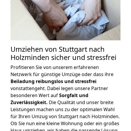
Umziehen von
Stuttgart nach
Holzminden
sicher und stressfrei
Profitieren Sie von unserem erfahrenen
Netzwerk für günstige Umzüge oder dass ihre
Beiladung reibungslos und stressfrei
vonstattengeht. Dabei legen unsere Partner
besonderen Wert auf
Sorgfalt und
Zuverlässigkeit.
Die Qualität und unser breite
Leistungen machen uns zu der optimalen Wahl
für Ihren Umzug von Stuttgart nach Holzminden.
Ob Sie nun eine kleine Wohnung oder ein großes
Haus umziehen, wir haben die passende Lösung