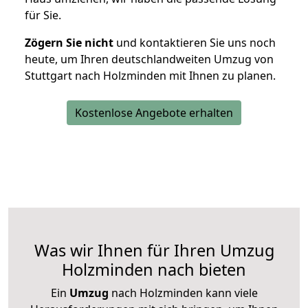
für Sie.
Zögern Sie nicht
und kontaktieren Sie uns noch
heute, um Ihren deutschlandweiten Umzug von
Stuttgart nach Holzminden mit Ihnen zu planen.
Kostenlose Angebote erhalten
Was wir Ihnen für Ihren Umzug
Holzminden nach bieten
Ein
Umzug
nach Holzminden kann viele