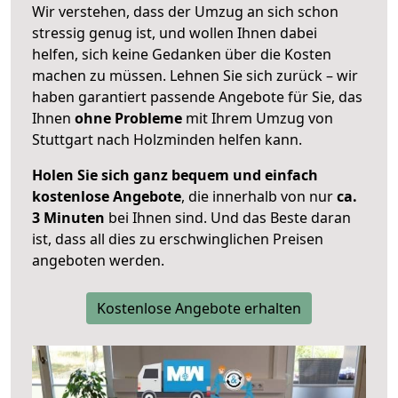
Wir verstehen, dass der Umzug an sich schon
stressig genug ist, und wollen Ihnen dabei
helfen, sich keine Gedanken über die Kosten
machen zu müssen. Lehnen Sie sich zurück – wir
haben garantiert passende Angebote für Sie, das
Ihnen
ohne Probleme
mit Ihrem Umzug von
Stuttgart nach Holzminden helfen kann.
Holen Sie sich ganz bequem und einfach
kostenlose Angebote
, die innerhalb von nur
ca.
3 Minuten
bei Ihnen sind. Und das Beste daran
ist, dass all dies zu erschwinglichen Preisen
angeboten werden.
Kostenlose Angebote erhalten