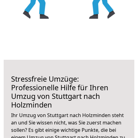
Stressfreie Umzüge:
Professionelle Hilfe für Ihren
Umzug von Stuttgart nach
Holzminden
Ihr Umzug von Stuttgart nach Holzminden steht
an und Sie wissen nicht, was Sie zuerst machen
sollen? Es gibt einige wichtige Punkte, die bei
einem Umzug von Stuttgart nach Holzminden zu