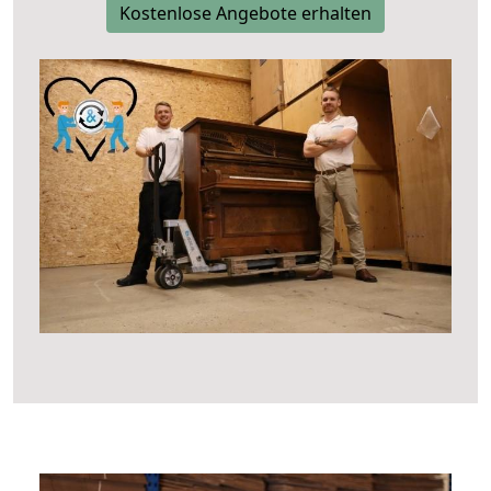
Kostenlose Angebote erhalten