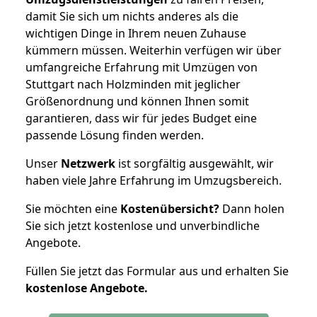
damit Sie sich um nichts anderes als die
wichtigen Dinge in Ihrem neuen Zuhause
kümmern müssen. Weiterhin verfügen wir über
umfangreiche Erfahrung mit Umzügen von
Stuttgart nach Holzminden mit jeglicher
Größenordnung und können Ihnen somit
garantieren, dass wir für jedes Budget eine
passende Lösung finden werden.
Unser
Netzwerk
ist sorgfältig ausgewählt, wir
haben viele Jahre Erfahrung im Umzugsbereich.
Sie möchten eine
Kostenübersicht?
Dann holen
Sie sich jetzt kostenlose und unverbindliche
Angebote.
Füllen Sie jetzt das Formular aus und erhalten Sie
kostenlose
Angebote.