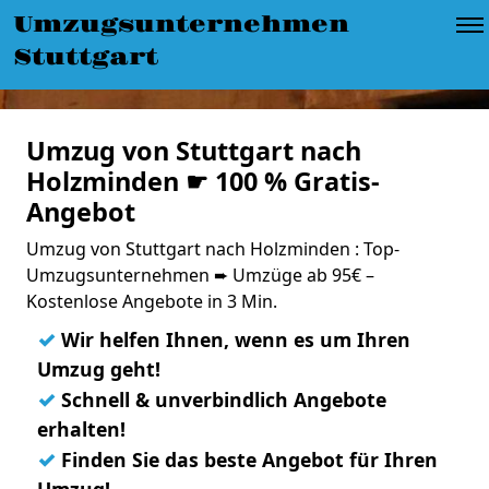
Umzugsunternehmen
Stuttgart
Umzug von Stuttgart nach
Holzminden ☛ 100 % Gratis-
Angebot
Umzug von Stuttgart nach Holzminden : Top-
Umzugsunternehmen ➨ Umzüge ab 95€ –
Kostenlose Angebote in 3 Min.
✓
Wir helfen Ihnen, wenn es um Ihren
Umzug geht!
✓
Schnell & unverbindlich Angebote
erhalten!
✓
Finden Sie das beste Angebot für Ihren