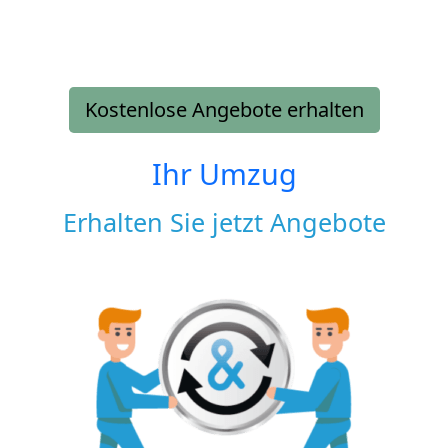
Kostenlose Angebote erhalten
Ihr Umzug
Erhalten Sie jetzt Angebote