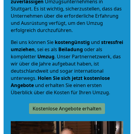
zuverlässigen
Umzugsunternehmens in
Stuttgart. Es ist wichtig, sicherzustellen, dass das
Unternehmen über die erforderliche Erfahrung
und Ausrüstung verfügt, um den Umzug
erfolgreich durchzuführen.
Bei uns können Sie
kostengünstig
und
stressfrei
umziehen
, sei es als
Beiladung
oder als
kompletter
Umzug
. Unser Partnernetzwerk, das
wir über die Jahre aufgebaut haben, ist
deutschlandweit und sogar international
unterwegs.
Holen Sie sich jetzt kostenlose
Angebote
und erhalten Sie einen ersten
Überblick über die Kosten für Ihren Umzug.
Kostenlose Angebote erhalten