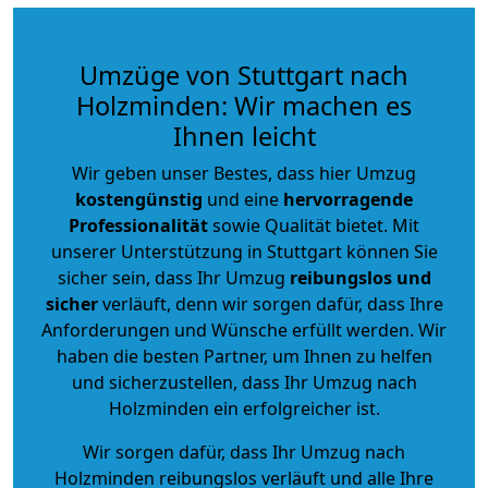
Umzüge von Stuttgart nach
Holzminden: Wir machen es
Ihnen leicht
Wir geben unser Bestes, dass hier Umzug
kostengünstig
und eine
hervorragende
Professionalität
sowie Qualität bietet. Mit
unserer Unterstützung in Stuttgart können Sie
sicher sein, dass Ihr Umzug
reibungslos und
sicher
verläuft, denn wir sorgen dafür, dass Ihre
Anforderungen und Wünsche erfüllt werden. Wir
haben die besten Partner, um Ihnen zu helfen
und sicherzustellen, dass Ihr Umzug nach
Holzminden ein erfolgreicher ist.
Wir sorgen dafür, dass Ihr Umzug nach
Holzminden reibungslos verläuft und alle Ihre