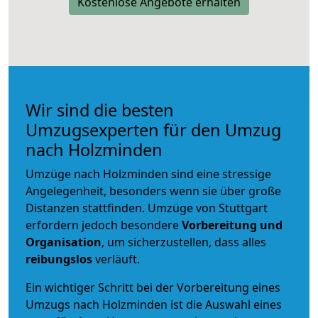
Kostenlose Angebote erhalten
Wir sind die besten
Umzugsexperten für den Umzug
nach Holzminden
Umzüge nach Holzminden sind eine stressige
Angelegenheit, besonders wenn sie über große
Distanzen stattfinden. Umzüge von Stuttgart
erfordern jedoch besondere
Vorbereitung und
Organisation
, um sicherzustellen, dass alles
reibungslos
verläuft.
Ein wichtiger Schritt bei der Vorbereitung eines
Umzugs nach Holzminden ist die Auswahl eines