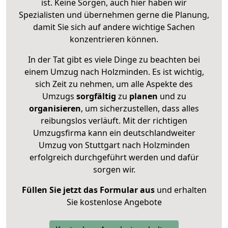
ist. Keine Sorgen, auch hier haben wir
Spezialisten und übernehmen gerne die Planung,
damit Sie sich auf andere wichtige Sachen
konzentrieren können.
In der Tat gibt es viele Dinge zu beachten bei
einem Umzug nach Holzminden. Es ist wichtig,
sich Zeit zu nehmen, um alle Aspekte des
Umzugs
sorgfältig
zu
planen
und zu
organisieren
, um sicherzustellen, dass alles
reibungslos verläuft. Mit der richtigen
Umzugsfirma kann ein deutschlandweiter
Umzug von Stuttgart nach Holzminden
erfolgreich durchgeführt werden und dafür
sorgen wir.
Füllen Sie jetzt das Formular aus
und erhalten
Sie kostenlose Angebote