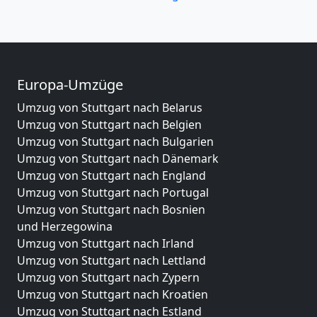
Europa-Umzüge
Umzug von Stuttgart nach Belarus
Umzug von Stuttgart nach Belgien
Umzug von Stuttgart nach Bulgarien
Umzug von Stuttgart nach Dänemark
Umzug von Stuttgart nach England
Umzug von Stuttgart nach Portugal
Umzug von Stuttgart nach Bosnien
und Herzegowina
Umzug von Stuttgart nach Irland
Umzug von Stuttgart nach Lettland
Umzug von Stuttgart nach Zypern
Umzug von Stuttgart nach Kroatien
Umzug von Stuttgart nach Estland