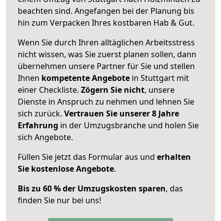
beachten sind.
Angefangen bei der Planung bis
hin zum Verpacken Ihres kostbaren Hab & Gut.
Wenn Sie durch Ihren alltäglichen Arbeitsstress
nicht wissen, was Sie zuerst planen sollen, dann
übernehmen unsere Partner für Sie und stellen
Ihnen
kompetente Angebote
in Stuttgart mit
einer Checkliste.
Zögern Sie nicht
, unsere
Dienste in Anspruch zu nehmen und lehnen Sie
sich zurück.
Vertrauen Sie unserer 8 Jahre
Erfahrung
in der Umzugsbranche und holen Sie
sich Angebote.
Füllen Sie jetzt das Formular aus und
erhalten
Sie kostenlose Angebote
.
Bis zu 60 % der Umzugskosten sparen
, das
finden Sie nur bei uns!