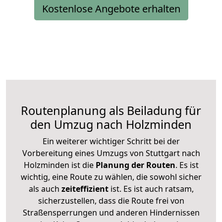
Kostenlose Angebote erhalten
Routenplanung als Beiladung für
den Umzug nach Holzminden
Ein weiterer wichtiger Schritt bei der
Vorbereitung eines Umzugs von Stuttgart nach
Holzminden ist die
Planung der Routen
. Es ist
wichtig, eine Route zu wählen, die sowohl sicher
als auch
zeiteffizient
ist. Es ist auch ratsam,
sicherzustellen, dass die Route frei von
Straßensperrungen und anderen Hindernissen