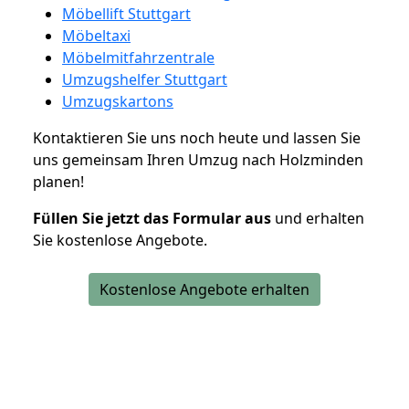
Möbellift Stuttgart
Möbeltaxi
Möbelmitfahrzentrale
Umzugshelfer Stuttgart
Umzugskartons
Kontaktieren Sie uns noch heute und lassen Sie
uns gemeinsam Ihren Umzug nach Holzminden
planen!
Füllen Sie jetzt das Formular aus
und erhalten
Sie kostenlose Angebote.
Kostenlose Angebote erhalten