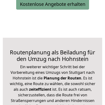
Kostenlose Angebote erhalten
Routenplanung als Beiladung für
den Umzug nach Hohnstein
Ein weiterer wichtiger Schritt bei der
Vorbereitung eines Umzugs von Stuttgart nach
Hohnstein ist die
Planung der Routen
. Es ist
wichtig, eine Route zu wählen, die sowohl sicher
als auch
zeiteffizient
ist. Es ist auch ratsam,
sicherzustellen, dass die Route frei von
Straßensperrungen und anderen Hindernissen