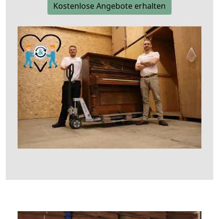
Kostenlose Angebote erhalten