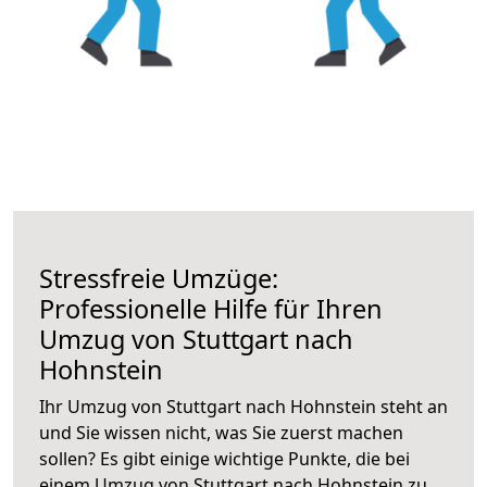
Stressfreie Umzüge:
Professionelle Hilfe für Ihren
Umzug von Stuttgart nach
Hohnstein
Ihr Umzug von Stuttgart nach Hohnstein steht an
und Sie wissen nicht, was Sie zuerst machen
sollen? Es gibt einige wichtige Punkte, die bei
einem Umzug von Stuttgart nach Hohnstein zu