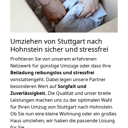
Umziehen von
Stuttgart nach
Hohnstein
sicher und stressfrei
Profitieren Sie von unserem erfahrenen
Netzwerk für günstige Umzüge oder dass ihre
Beiladung reibungslos und stressfrei
vonstattengeht. Dabei legen unsere Partner
besonderen Wert auf
Sorgfalt und
Zuverlässigkeit.
Die Qualität und unser breite
Leistungen machen uns zu der optimalen Wahl
für Ihren Umzug von Stuttgart nach Hohnstein.
Ob Sie nun eine kleine Wohnung oder ein großes
Haus umziehen, wir haben die passende Lösung
für Sie.