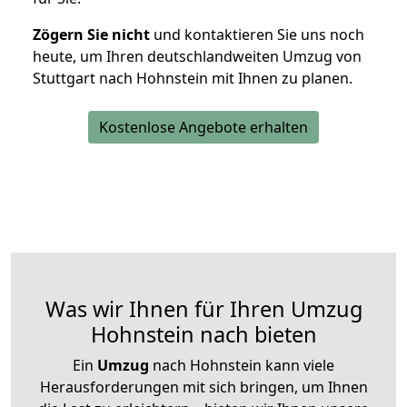
Zögern Sie nicht
und kontaktieren Sie uns noch
heute, um Ihren deutschlandweiten Umzug von
Stuttgart nach Hohnstein mit Ihnen zu planen.
Kostenlose Angebote erhalten
Was wir Ihnen für Ihren Umzug
Hohnstein nach bieten
Ein
Umzug
nach Hohnstein kann viele
Herausforderungen mit sich bringen, um Ihnen