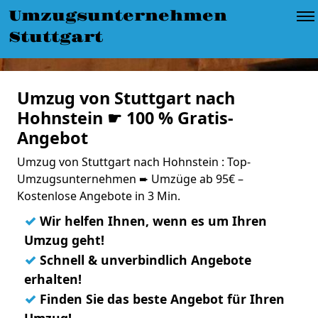
Umzugsunternehmen
Stuttgart
Umzug von Stuttgart nach
Hohnstein ☛ 100 % Gratis-
Angebot
Umzug von Stuttgart nach Hohnstein : Top-
Umzugsunternehmen ➨ Umzüge ab 95€ –
Kostenlose Angebote in 3 Min.
✓
Wir helfen Ihnen, wenn es um Ihren
Umzug geht!
✓
Schnell & unverbindlich Angebote
erhalten!
✓
Finden Sie das beste Angebot für Ihren