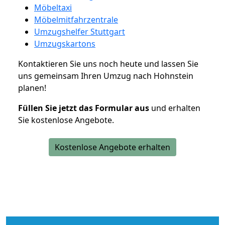
Möbeltaxi
Möbelmitfahrzentrale
Umzugshelfer Stuttgart
Umzugskartons
Kontaktieren Sie uns noch heute und lassen Sie
uns gemeinsam Ihren Umzug nach Hohnstein
planen!
Füllen Sie jetzt das Formular aus
und erhalten
Sie kostenlose Angebote.
Kostenlose Angebote erhalten