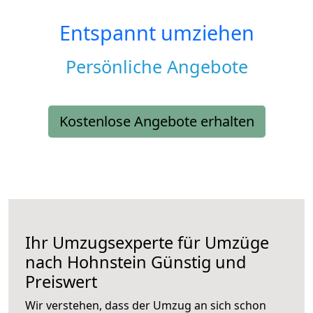
Entspannt umziehen
Persönliche Angebote
Kostenlose Angebote erhalten
Ihr Umzugsexperte für Umzüge
nach
Hohnstein
Günstig und
Preiswert
Wir verstehen, dass der Umzug an sich schon