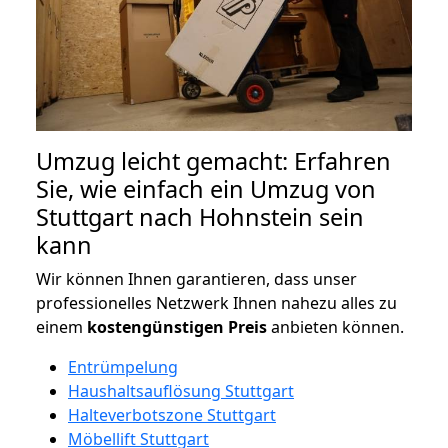
Umzug leicht gemacht: Erfahren
Sie, wie einfach ein Umzug von
Stuttgart nach Hohnstein sein
kann
Wir können Ihnen garantieren, dass unser
professionelles Netzwerk Ihnen nahezu alles zu
einem
kostengünstigen
Preis
anbieten können.
Entrümpelung
Haushaltsauflösung Stuttgart
Halteverbotszone Stuttgart
Möbellift Stuttgart