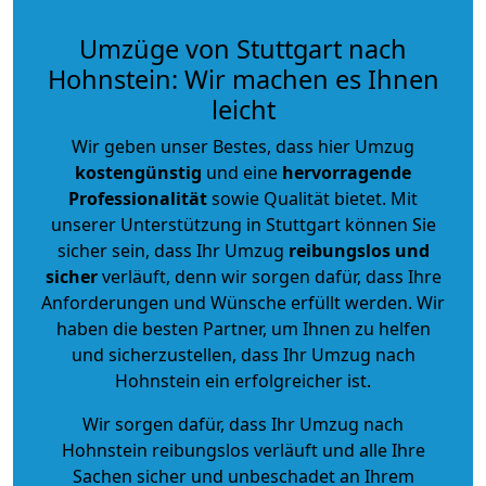
Umzüge von Stuttgart nach
Hohnstein: Wir machen es Ihnen
leicht
Wir geben unser Bestes, dass hier Umzug
kostengünstig
und eine
hervorragende
Professionalität
sowie Qualität bietet. Mit
unserer Unterstützung in Stuttgart können Sie
sicher sein, dass Ihr Umzug
reibungslos und
sicher
verläuft, denn wir sorgen dafür, dass Ihre
Anforderungen und Wünsche erfüllt werden. Wir
haben die besten Partner, um Ihnen zu helfen
und sicherzustellen, dass Ihr Umzug nach
Hohnstein ein erfolgreicher ist.
Wir sorgen dafür, dass Ihr Umzug nach
Hohnstein reibungslos verläuft und alle Ihre
Sachen sicher und unbeschadet an Ihrem