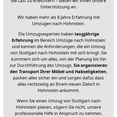
die Last zu erleichtern – bieten wir Ihnen unsere
Unterstützung an.
Wir haben mehr als 8 Jahre Erfahrung mit
Umzügen nach
Hohnstein
.
Die Umzugsexperten haben
langjährige
Erfahrung
im Bereich Umzüge nach Hohnstein
und kennen die Anforderungen, die ein Umzug
von Stuttgart nach Hohnstein mit sich bringt. Sie
kümmern sich um alles, von der Planung bis hin
zur Durchführung des Umzugs.
Sie organisieren
den Transport Ihrer Möbel und Habseligkeiten
,
packen alles sicher ein und sorgen dafür, dass
alles rechtzeitig an Ihrem neuen Zielort in
Hohnstein ankommt.
Wenn Sie einen Umzug von Stuttgart nach
Hohnstein planen, zögern Sie nicht, unsere
professionelle Hilfe in Anspruch zu nehmen.