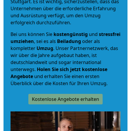
Stuttgart. Es ist wichtig, sicherzustellen, dass das
Unternehmen über die erforderliche Erfahrung
und Ausrüstung verfügt, um den Umzug
erfolgreich durchzuführen.
Bei uns können Sie
kostengünstig
und
stressfrei
umziehen
, sei es als
Beiladung
oder als
kompletter
Umzug
. Unser Partnernetzwerk, das
wir über die Jahre aufgebaut haben, ist
deutschlandweit und sogar international
unterwegs.
Holen Sie sich jetzt kostenlose
Angebote
und erhalten Sie einen ersten
Überblick über die Kosten für Ihren Umzug.
Kostenlose Angebote erhalten