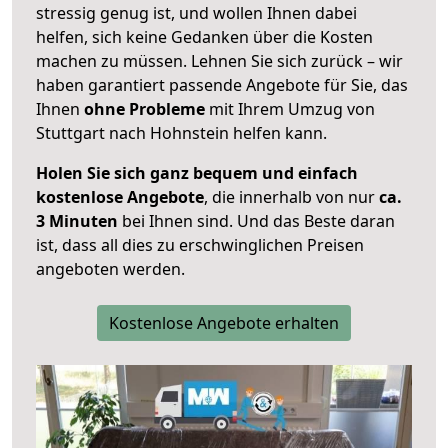
stressig genug ist, und wollen Ihnen dabei
helfen, sich keine Gedanken über die Kosten
machen zu müssen. Lehnen Sie sich zurück – wir
haben garantiert passende Angebote für Sie, das
Ihnen
ohne Probleme
mit Ihrem Umzug von
Stuttgart nach Hohnstein helfen kann.
Holen Sie sich ganz bequem und einfach
kostenlose Angebote
, die innerhalb von nur
ca.
3 Minuten
bei Ihnen sind. Und das Beste daran
ist, dass all dies zu erschwinglichen Preisen
angeboten werden.
Kostenlose Angebote erhalten