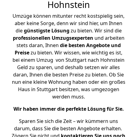
Hohnstein
Umzüge können mitunter recht kostspielig sein,
aber keine Sorge, denn wir sind hier, um Ihnen
die
günstigste
Lösung
zu bieten. Wir sind die
professionellen Umzugsexperten
und arbeiten
stets daran, Ihnen
die besten Angebote und
Preise
zu bieten. Wir wissen, wie wichtig es ist,
bei einem Umzug von Stuttgart nach Hohnstein
Geld zu sparen, und deshalb setzen wir alles
daran, Ihnen die besten Preise zu bieten. Ob Sie
nun eine kleine Wohnung haben oder ein großes
Haus in Stuttgart besitzen, was umgezogen
werden muss.
Wir haben immer die perfekte Lösung für Sie.
Sparen Sie sich die Zeit – wir kümmern uns
darum, dass Sie die besten Angebote erhalten.
Zögern Sie nicht und
kontaktieren Sie uns noch