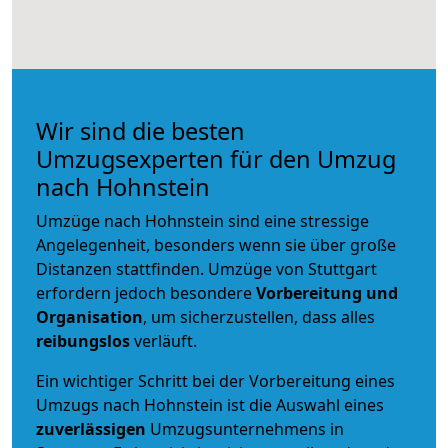
Wir sind die besten
Umzugsexperten für den Umzug
nach Hohnstein
Umzüge nach Hohnstein sind eine stressige
Angelegenheit, besonders wenn sie über große
Distanzen stattfinden. Umzüge von Stuttgart
erfordern jedoch besondere
Vorbereitung und
Organisation
, um sicherzustellen, dass alles
reibungslos
verläuft.
Ein wichtiger Schritt bei der Vorbereitung eines
Umzugs nach Hohnstein ist die Auswahl eines
zuverlässigen
Umzugsunternehmens in