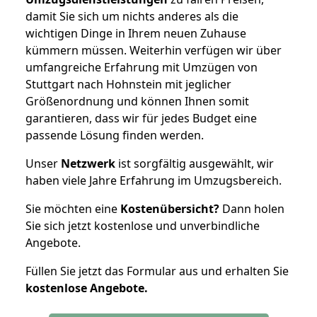
damit Sie sich um nichts anderes als die
wichtigen Dinge in Ihrem neuen Zuhause
kümmern müssen. Weiterhin verfügen wir über
umfangreiche Erfahrung mit Umzügen von
Stuttgart nach Hohnstein mit jeglicher
Größenordnung und können Ihnen somit
garantieren, dass wir für jedes Budget eine
passende Lösung finden werden.
Unser
Netzwerk
ist sorgfältig ausgewählt, wir
haben viele Jahre Erfahrung im Umzugsbereich.
Sie möchten eine
Kostenübersicht?
Dann holen
Sie sich jetzt kostenlose und unverbindliche
Angebote.
Füllen Sie jetzt das Formular aus und erhalten Sie
kostenlose
Angebote.