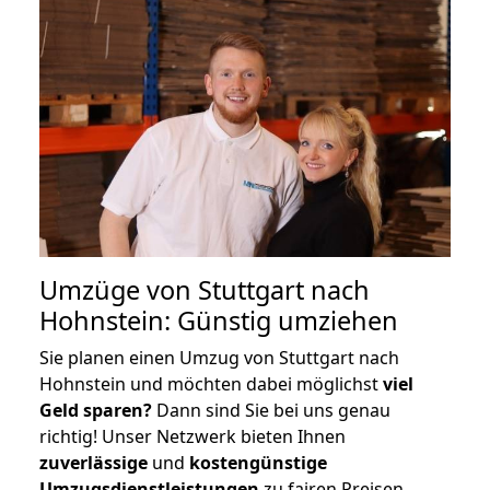
Umzüge von Stuttgart nach
Hohnstein: Günstig umziehen
Sie planen einen Umzug von Stuttgart nach
Hohnstein und möchten dabei möglichst
viel
Geld sparen?
Dann sind Sie bei uns genau
richtig! Unser Netzwerk bieten Ihnen
zuverlässige
und
kostengünstige
Umzugsdienstleistungen
zu fairen Preisen,