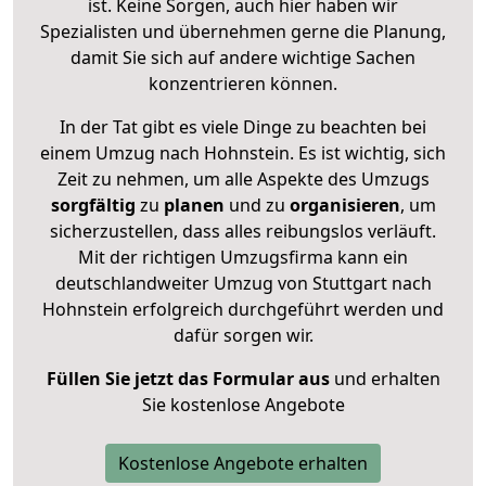
ist. Keine Sorgen, auch hier haben wir
Spezialisten und übernehmen gerne die Planung,
damit Sie sich auf andere wichtige Sachen
konzentrieren können.
In der Tat gibt es viele Dinge zu beachten bei
einem Umzug nach Hohnstein. Es ist wichtig, sich
Zeit zu nehmen, um alle Aspekte des Umzugs
sorgfältig
zu
planen
und zu
organisieren
, um
sicherzustellen, dass alles reibungslos verläuft.
Mit der richtigen Umzugsfirma kann ein
deutschlandweiter Umzug von Stuttgart nach
Hohnstein erfolgreich durchgeführt werden und
dafür sorgen wir.
Füllen Sie jetzt das Formular aus
und erhalten
Sie kostenlose Angebote
Kostenlose Angebote erhalten