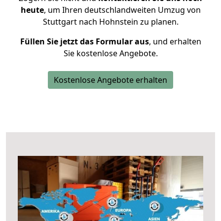
heute
, um Ihren deutschlandweiten Umzug von
Stuttgart nach Hohnstein zu planen.
Füllen Sie jetzt das Formular aus
, und erhalten
Sie kostenlose Angebote.
Kostenlose Angebote erhalten