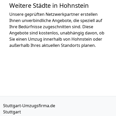
Weitere Städte in Hohnstein
Unsere geprüften Netzwerkpartner erstellen
Ihnen unverbindliche Angebote, die speziell auf
Ihre Bedürfnisse zugeschnitten sind. Diese
Angebote sind kostenlos, unabhängig davon, ob
Sie einen Umzug innerhalb von Hohnstein oder
außerhalb Ihres aktuellen Standorts planen.
Stuttgart-Umzugsfirma.de
Stuttgart