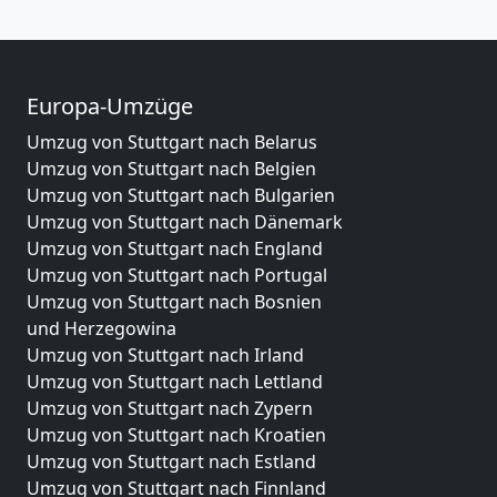
Europa-Umzüge
Umzug von Stuttgart nach Belarus
Umzug von Stuttgart nach Belgien
Umzug von Stuttgart nach Bulgarien
Umzug von Stuttgart nach Dänemark
Umzug von Stuttgart nach England
Umzug von Stuttgart nach Portugal
Umzug von Stuttgart nach Bosnien
und Herzegowina
Umzug von Stuttgart nach Irland
Umzug von Stuttgart nach Lettland
Umzug von Stuttgart nach Zypern
Umzug von Stuttgart nach Kroatien
Umzug von Stuttgart nach Estland
Umzug von Stuttgart nach Finnland