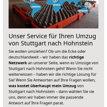
Unser Service für Ihren Umzug
von Stuttgart nach Hohnstein
Sie wollen umziehen? Ob um die Ecke oder
deutschlandweit – wir haben das
richtige
Netzwerk
an unserer Seite, wenn es Umzüge von
Stuttgart nach Hohnstein geht! Wenn Sie nicht
weiterwissen – haben wir die richtige Lösung für
Sie! Wenn Sie Antworten auf Ihre Fragen wollen,
was kostet überhaupt mein Umzug
von
Stuttgart nach Hohnstein – dann wählen Sie sie
uns, denn wir haben immer die passende
Antwort auf Ihre Fragen parat.