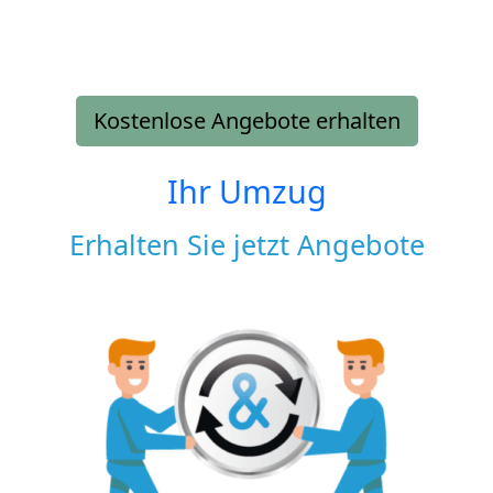
Kostenlose Angebote erhalten
Ihr Umzug
Erhalten Sie jetzt Angebote