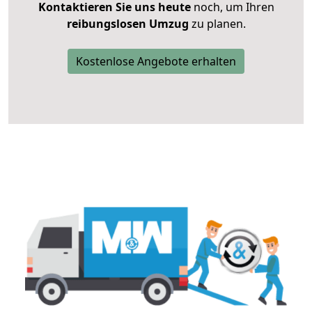
Kontaktieren Sie uns heute
noch, um Ihren
reibungslosen Umzug
zu planen.
Kostenlose Angebote erhalten