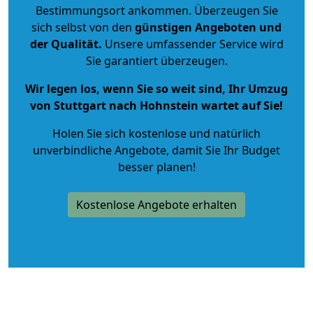
Bestimmungsort ankommen. Überzeugen Sie
sich selbst von den
günstigen Angeboten und
der Qualität
.
Unsere umfassender Service wird
Sie garantiert überzeugen.
Wir legen los, wenn Sie so weit sind, Ihr Umzug
von Stuttgart nach Hohnstein wartet auf Sie!
Holen Sie sich kostenlose und natürlich
unverbindliche Angebote
, damit Sie Ihr Budget
besser planen!
Kostenlose Angebote erhalten