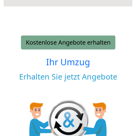
Kostenlose Angebote erhalten
Ihr Umzug
Erhalten Sie jetzt Angebote