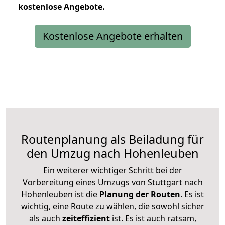
kostenlose
Angebote.
Kostenlose Angebote erhalten
Routenplanung als Beiladung für
den Umzug nach Hohenleuben
Ein weiterer wichtiger Schritt bei der
Vorbereitung eines Umzugs von Stuttgart nach
Hohenleuben ist die
Planung der Routen
. Es ist
wichtig, eine Route zu wählen, die sowohl sicher
als auch
zeiteffizient
ist. Es ist auch ratsam,