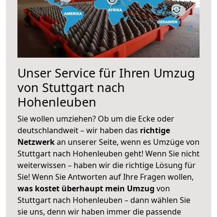
Unser Service für Ihren Umzug
von Stuttgart nach
Hohenleuben
Sie wollen umziehen? Ob um die Ecke oder
deutschlandweit – wir haben das
richtige
Netzwerk
an unserer Seite, wenn es Umzüge von
Stuttgart nach Hohenleuben geht! Wenn Sie nicht
weiterwissen – haben wir die richtige Lösung für
Sie! Wenn Sie Antworten auf Ihre Fragen wollen,
was kostet überhaupt mein Umzug
von
Stuttgart nach Hohenleuben – dann wählen Sie
sie uns, denn wir haben immer die passende