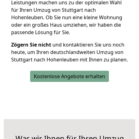
Leistungen machen uns zu der optimalen Wahl
für Ihren Umzug von Stuttgart nach
Hohenleuben. Ob Sie nun eine kleine Wohnung
oder ein großes Haus umziehen, wir haben die
passende Lösung für Sie.
Zögern Sie nicht
und kontaktieren Sie uns noch
heute, um Ihren deutschlandweiten Umzug von
Stuttgart nach Hohenleuben mit Ihnen zu planen.
Kostenlose Angebote erhalten
Was wir Ihnen für Ihren Umzug