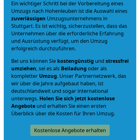
Ein wichtiger Schritt bei der Vorbereitung eines
Umzugs nach Hohenleuben ist die Auswahl eines
zuverlässigen
Umzugsunternehmens in
Stuttgart. Es ist wichtig, sicherzustellen, dass das
Unternehmen über die erforderliche Erfahrung
und Ausrüstung verfügt, um den Umzug
erfolgreich durchzuführen.
Bei uns können Sie
kostengünstig
und
stressfrei
umziehen
, sei es als
Beiladung
oder als
kompletter
Umzug
. Unser Partnernetzwerk, das
wir über die Jahre aufgebaut haben, ist
deutschlandweit und sogar international
unterwegs.
Holen Sie sich jetzt kostenlose
Angebote
und erhalten Sie einen ersten
Überblick über die Kosten für Ihren Umzug.
Kostenlose Angebote erhalten