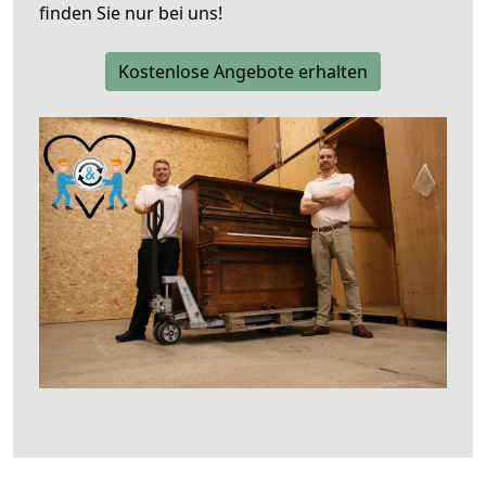
finden Sie nur bei uns!
Kostenlose Angebote erhalten