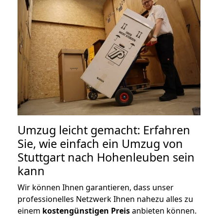
Umzug leicht gemacht: Erfahren
Sie, wie einfach ein Umzug von
Stuttgart nach Hohenleuben sein
kann
Wir können Ihnen garantieren, dass unser
professionelles Netzwerk Ihnen nahezu alles zu
einem
kostengünstigen
Preis
anbieten können.