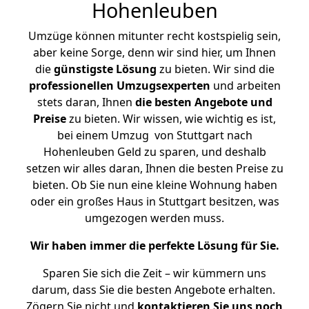
Hohenleuben
Umzüge können mitunter recht kostspielig sein,
aber keine Sorge, denn wir sind hier, um Ihnen
die
günstigste
Lösung
zu bieten. Wir sind die
professionellen Umzugsexperten
und arbeiten
stets daran, Ihnen
die besten Angebote und
Preise
zu bieten. Wir wissen, wie wichtig es ist,
bei einem Umzug von Stuttgart nach
Hohenleuben Geld zu sparen, und deshalb
setzen wir alles daran, Ihnen die besten Preise zu
bieten. Ob Sie nun eine kleine Wohnung haben
oder ein großes Haus in Stuttgart besitzen, was
umgezogen werden muss.
Wir haben immer die perfekte Lösung für Sie.
Sparen Sie sich die Zeit – wir kümmern uns
darum, dass Sie die besten Angebote erhalten.
Zögern Sie nicht und
kontaktieren Sie uns noch