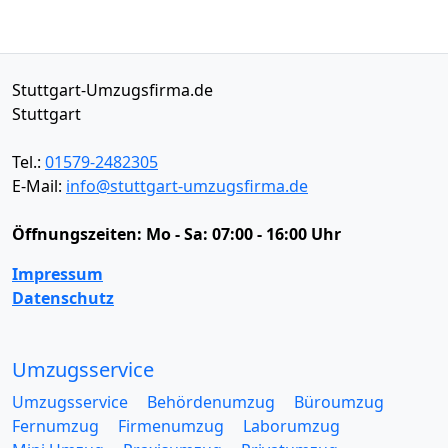
Stuttgart-Umzugsfirma.de
Stuttgart
Tel.:
01579-2482305
E-Mail:
info@stuttgart-umzugsfirma.de
Öffnungszeiten:
Mo - Sa: 07:00 - 16:00 Uhr
Impressum
Datenschutz
Umzugsservice
Umzugsservice
Behördenumzug
Büroumzug
Fernumzug
Firmenumzug
Laborumzug