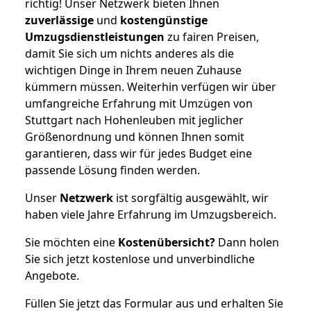
richtig! Unser Netzwerk bieten Ihnen
zuverlässige
und
kostengünstige
Umzugsdienstleistungen
zu fairen Preisen,
damit Sie sich um nichts anderes als die
wichtigen Dinge in Ihrem neuen Zuhause
kümmern müssen. Weiterhin verfügen wir über
umfangreiche Erfahrung mit Umzügen von
Stuttgart nach Hohenleuben mit jeglicher
Größenordnung und können Ihnen somit
garantieren, dass wir für jedes Budget eine
passende Lösung finden werden.
Unser
Netzwerk
ist sorgfältig ausgewählt, wir
haben viele Jahre Erfahrung im Umzugsbereich.
Sie möchten eine
Kostenübersicht?
Dann holen
Sie sich jetzt kostenlose und unverbindliche
Angebote.
Füllen Sie jetzt das Formular aus und erhalten Sie