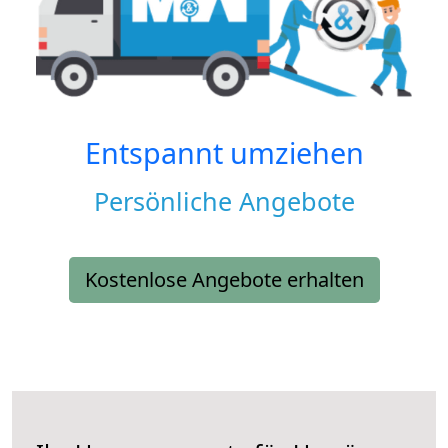
Entspannt umziehen
Persönliche Angebote
Kostenlose Angebote erhalten