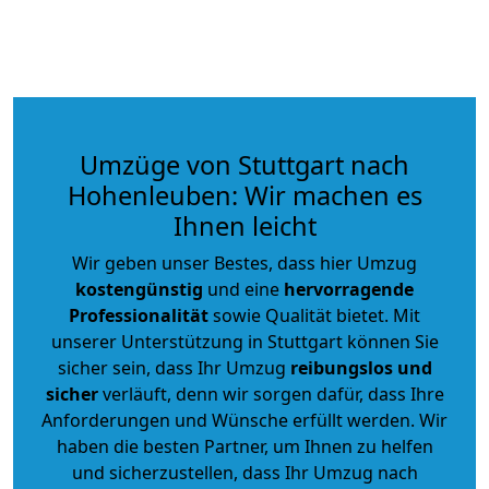
Umzüge von Stuttgart nach
Hohenleuben: Wir machen es
Ihnen leicht
Wir geben unser Bestes, dass hier Umzug
kostengünstig
und eine
hervorragende
Professionalität
sowie Qualität bietet. Mit
unserer Unterstützung in Stuttgart können Sie
sicher sein, dass Ihr Umzug
reibungslos und
sicher
verläuft, denn wir sorgen dafür, dass Ihre
Anforderungen und Wünsche erfüllt werden. Wir
haben die besten Partner, um Ihnen zu helfen
und sicherzustellen, dass Ihr Umzug nach