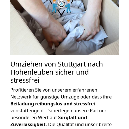
Umziehen von
Stuttgart nach
Hohenleuben
sicher und
stressfrei
Profitieren Sie von unserem erfahrenen
Netzwerk für günstige Umzüge oder dass ihre
Beiladung reibungslos und stressfrei
vonstattengeht. Dabei legen unsere Partner
besonderen Wert auf
Sorgfalt und
Zuverlässigkeit.
Die Qualität und unser breite