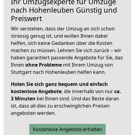
Ihr Umzugsexperte für Umzüge
nach
Hohenleuben
Günstig und
Preiswert
Wir verstehen, dass der Umzug an sich schon
stressig genug ist, und wollen Ihnen dabei
helfen, sich keine Gedanken über die Kosten
machen zu müssen. Lehnen Sie sich zurück – wir
haben garantiert passende Angebote für Sie, das
Ihnen
ohne Probleme
mit Ihrem Umzug von
Stuttgart nach Hohenleuben helfen kann.
Holen Sie sich ganz bequem und einfach
kostenlose Angebote
, die innerhalb von nur
ca.
3 Minuten
bei Ihnen sind. Und das Beste daran
ist, dass all dies zu erschwinglichen Preisen
angeboten werden.
Kostenlose Angebote erhalten