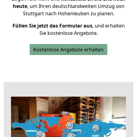
heute
, um Ihren deutschlandweiten Umzug von
Stuttgart nach Hohenleuben zu planen.
Füllen Sie jetzt das Formular aus
, und erhalten
Sie kostenlose Angebote.
Kostenlose Angebote erhalten