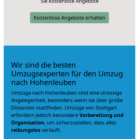
Sie kostenlose Angebote
Kostenlose Angebote erhalten
Wir sind die besten
Umzugsexperten für den Umzug
nach Hohenleuben
Umzüge nach Hohenleuben sind eine stressige
Angelegenheit, besonders wenn sie über große
Distanzen stattfinden. Umzüge von Stuttgart
erfordern jedoch besondere
Vorbereitung und
Organisation
, um sicherzustellen, dass alles
reibungslos
verläuft.