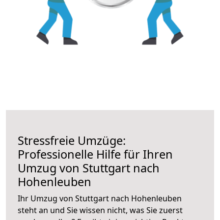
Stressfreie Umzüge:
Professionelle Hilfe für Ihren
Umzug von Stuttgart nach
Hohenleuben
Ihr Umzug von Stuttgart nach Hohenleuben
steht an und Sie wissen nicht, was Sie zuerst