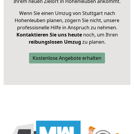
Ihrem neuen Zielort in Hohenleuben ankommt.
Wenn Sie einen Umzug von Stuttgart nach
Hohenleuben planen, zögern Sie nicht, unsere
professionelle Hilfe in Anspruch zu nehmen.
Kontaktieren Sie uns heute
noch, um Ihren
reibungslosen Umzug
zu planen.
Kostenlose Angebote erhalten