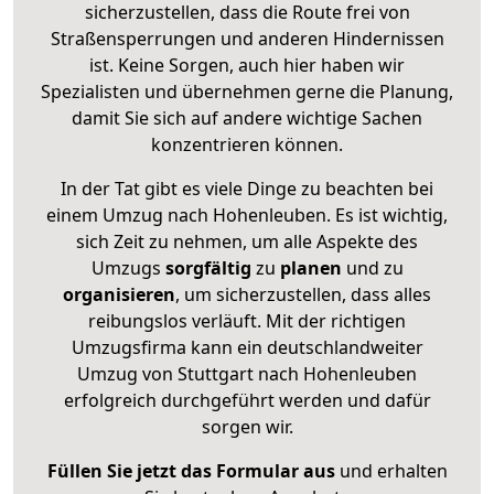
sicherzustellen, dass die Route frei von
Straßensperrungen und anderen Hindernissen
ist. Keine Sorgen, auch hier haben wir
Spezialisten und übernehmen gerne die Planung,
damit Sie sich auf andere wichtige Sachen
konzentrieren können.
In der Tat gibt es viele Dinge zu beachten bei
einem Umzug nach Hohenleuben. Es ist wichtig,
sich Zeit zu nehmen, um alle Aspekte des
Umzugs
sorgfältig
zu
planen
und zu
organisieren
, um sicherzustellen, dass alles
reibungslos verläuft. Mit der richtigen
Umzugsfirma kann ein deutschlandweiter
Umzug von Stuttgart nach Hohenleuben
erfolgreich durchgeführt werden und dafür
sorgen wir.
Füllen Sie jetzt das Formular aus
und erhalten