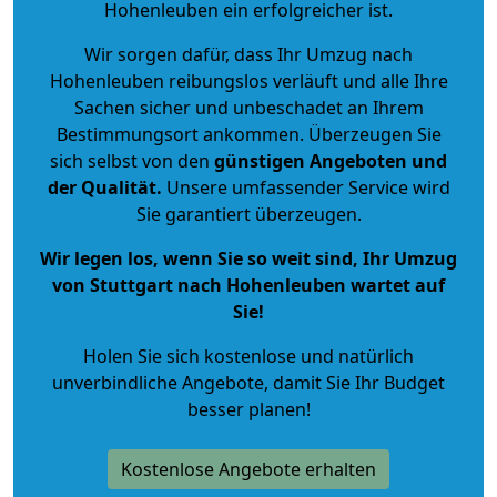
Hohenleuben ein erfolgreicher ist.
Wir sorgen dafür, dass Ihr Umzug nach
Hohenleuben reibungslos verläuft und alle Ihre
Sachen sicher und unbeschadet an Ihrem
Bestimmungsort ankommen. Überzeugen Sie
sich selbst von den
günstigen Angeboten und
der Qualität
.
Unsere umfassender Service wird
Sie garantiert überzeugen.
Wir legen los, wenn Sie so weit sind, Ihr Umzug
von Stuttgart nach Hohenleuben wartet auf
Sie!
Holen Sie sich kostenlose und natürlich
unverbindliche Angebote
, damit Sie Ihr Budget
besser planen!
Kostenlose Angebote erhalten