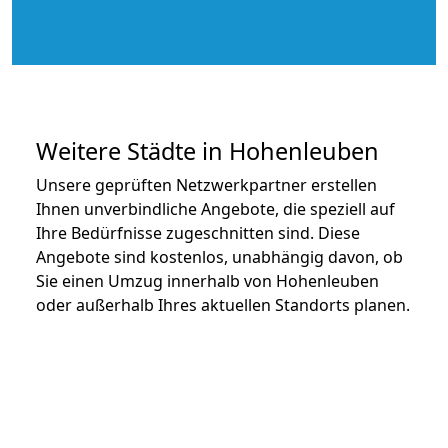
Weitere Städte in Hohenleuben
Unsere geprüften Netzwerkpartner erstellen
Ihnen unverbindliche Angebote, die speziell auf
Ihre Bedürfnisse zugeschnitten sind. Diese
Angebote sind kostenlos, unabhängig davon, ob
Sie einen Umzug innerhalb von Hohenleuben
oder außerhalb Ihres aktuellen Standorts planen.