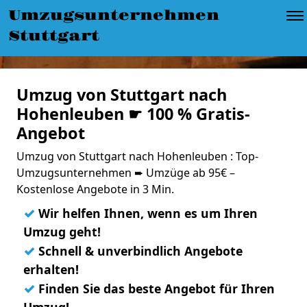
Umzugsunternehmen
Stuttgart
Umzug von Stuttgart nach
Hohenleuben ☛ 100 % Gratis-
Angebot
Umzug von Stuttgart nach Hohenleuben : Top-
Umzugsunternehmen ➨ Umzüge ab 95€ –
Kostenlose Angebote in 3 Min.
✓
Wir helfen Ihnen, wenn es um Ihren
Umzug geht!
✓
Schnell & unverbindlich Angebote
erhalten!
✓
Finden Sie das beste Angebot für Ihren