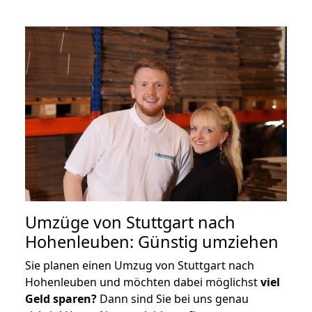
Umzüge von Stuttgart nach
Hohenleuben: Günstig umziehen
Sie planen einen Umzug von Stuttgart nach
Hohenleuben und möchten dabei möglichst
viel
Geld sparen?
Dann sind Sie bei uns genau