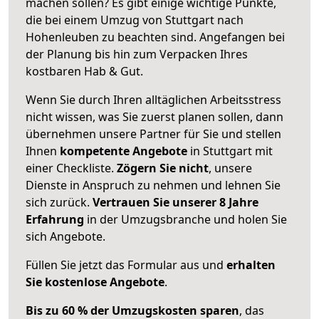
machen sollen? Es gibt einige wichtige Punkte,
die bei einem Umzug von Stuttgart nach
Hohenleuben zu beachten sind.
Angefangen bei
der Planung bis hin zum Verpacken Ihres
kostbaren Hab & Gut.
Wenn Sie durch Ihren alltäglichen Arbeitsstress
nicht wissen, was Sie zuerst planen sollen, dann
übernehmen unsere Partner für Sie und stellen
Ihnen
kompetente Angebote
in Stuttgart mit
einer Checkliste.
Zögern Sie nicht
, unsere
Dienste in Anspruch zu nehmen und lehnen Sie
sich zurück.
Vertrauen Sie unserer 8 Jahre
Erfahrung
in der Umzugsbranche und holen Sie
sich Angebote.
Füllen Sie jetzt das Formular aus und
erhalten
Sie kostenlose Angebote
.
Bis zu 60 % der Umzugskosten sparen
, das