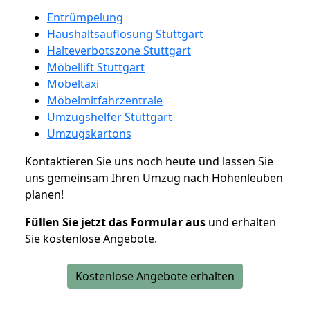
Entrümpelung
Haushaltsauflösung Stuttgart
Halteverbotszone Stuttgart
Möbellift Stuttgart
Möbeltaxi
Möbelmitfahrzentrale
Umzugshelfer Stuttgart
Umzugskartons
Kontaktieren Sie uns noch heute und lassen Sie
uns gemeinsam Ihren Umzug nach Hohenleuben
planen!
Füllen Sie jetzt das Formular aus
und erhalten
Sie kostenlose Angebote.
Kostenlose Angebote erhalten