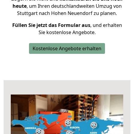
heute
, um Ihren deutschlandweiten Umzug von
Stuttgart nach Hohen Neuendorf zu planen.
Füllen Sie jetzt das Formular aus
, und erhalten
Sie kostenlose Angebote.
Kostenlose Angebote erhalten