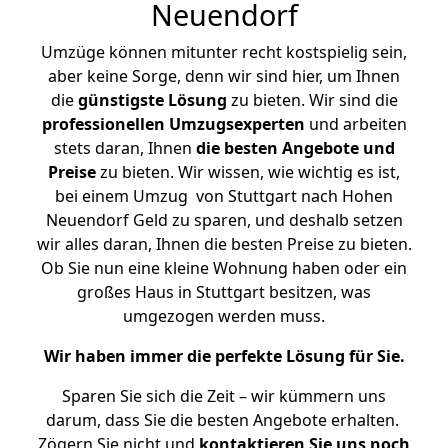
Neuendorf
Umzüge können mitunter recht kostspielig sein,
aber keine Sorge, denn wir sind hier, um Ihnen
die
günstigste
Lösung
zu bieten. Wir sind die
professionellen Umzugsexperten
und arbeiten
stets daran, Ihnen
die besten Angebote und
Preise
zu bieten. Wir wissen, wie wichtig es ist,
bei einem Umzug von Stuttgart nach Hohen
Neuendorf Geld zu sparen, und deshalb setzen
wir alles daran, Ihnen die besten Preise zu bieten.
Ob Sie nun eine kleine Wohnung haben oder ein
großes Haus in Stuttgart besitzen, was
umgezogen werden muss.
Wir haben immer die perfekte Lösung für Sie.
Sparen Sie sich die Zeit – wir kümmern uns
darum, dass Sie die besten Angebote erhalten.
Zögern Sie nicht und
kontaktieren Sie uns noch