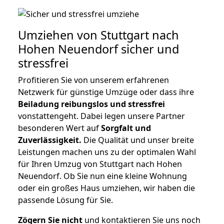
Umziehen von
Stuttgart nach
Hohen Neuendorf
sicher und
stressfrei
Profitieren Sie von unserem erfahrenen
Netzwerk für günstige Umzüge oder dass ihre
Beiladung reibungslos und stressfrei
vonstattengeht. Dabei legen unsere Partner
besonderen Wert auf
Sorgfalt und
Zuverlässigkeit.
Die Qualität und unser breite
Leistungen machen uns zu der optimalen Wahl
für Ihren Umzug von Stuttgart nach Hohen
Neuendorf. Ob Sie nun eine kleine Wohnung
oder ein großes Haus umziehen, wir haben die
passende Lösung für Sie.
Zögern Sie nicht
und kontaktieren Sie uns noch