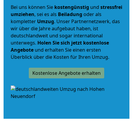
Bei uns können Sie
kostengünstig
und
stressfrei
umziehen
, sei es als
Beiladung
oder als
kompletter
Umzug
. Unser Partnernetzwerk, das
wir über die Jahre aufgebaut haben, ist
deutschlandweit und sogar international
unterwegs.
Holen Sie sich jetzt kostenlose
Angebote
und erhalten Sie einen ersten
Überblick über die Kosten für Ihren Umzug.
Kostenlose Angebote erhalten