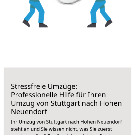
Stressfreie Umzüge:
Professionelle Hilfe für Ihren
Umzug von Stuttgart nach Hohen
Neuendorf
Ihr Umzug von Stuttgart nach Hohen Neuendorf
steht an und Sie wissen nicht, was Sie zuerst