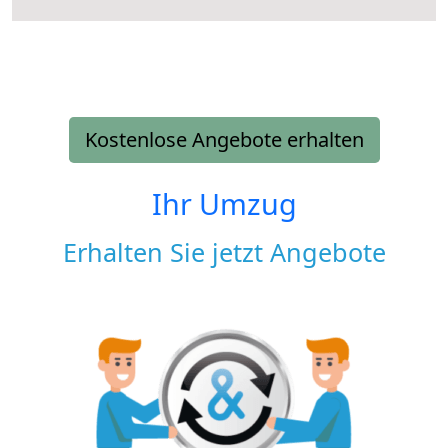
Kostenlose Angebote erhalten
Ihr Umzug
Erhalten Sie jetzt Angebote