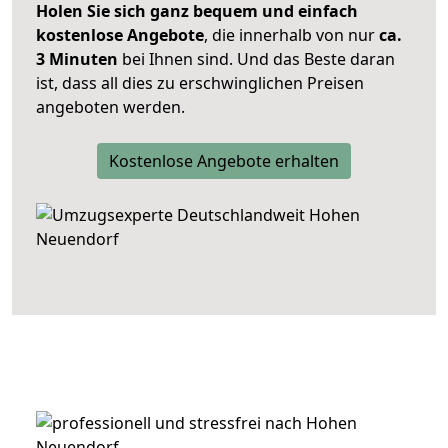
Holen Sie sich ganz bequem und einfach
kostenlose Angebote
, die innerhalb von nur
ca.
3 Minuten
bei Ihnen sind. Und das Beste daran
ist, dass all dies zu erschwinglichen Preisen
angeboten werden.
Kostenlose Angebote erhalten