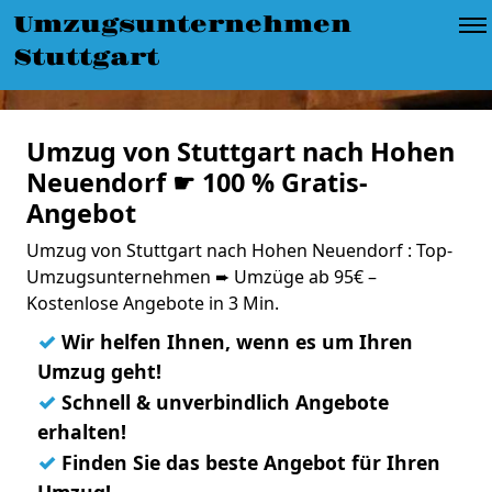
Umzugsunternehmen
Stuttgart
Umzug von Stuttgart nach Hohen
Neuendorf ☛ 100 % Gratis-
Angebot
Umzug von Stuttgart nach Hohen Neuendorf : Top-
Umzugsunternehmen ➨ Umzüge ab 95€ –
Kostenlose Angebote in 3 Min.
✓
Wir helfen Ihnen, wenn es um Ihren
Umzug geht!
✓
Schnell & unverbindlich Angebote
erhalten!
✓
Finden Sie das beste Angebot für Ihren