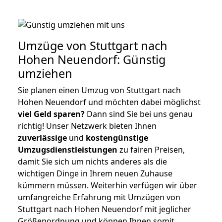
Umzüge von Stuttgart nach
Hohen Neuendorf: Günstig
umziehen
Sie planen einen Umzug von Stuttgart nach
Hohen Neuendorf und möchten dabei möglichst
viel Geld sparen?
Dann sind Sie bei uns genau
richtig! Unser Netzwerk bieten Ihnen
zuverlässige
und
kostengünstige
Umzugsdienstleistungen
zu fairen Preisen,
damit Sie sich um nichts anderes als die
wichtigen Dinge in Ihrem neuen Zuhause
kümmern müssen. Weiterhin verfügen wir über
umfangreiche Erfahrung mit Umzügen von
Stuttgart nach Hohen Neuendorf mit jeglicher
Größenordnung und können Ihnen somit