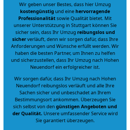
Wir geben unser Bestes, dass hier Umzug
kostengünstig
und eine
hervorragende
Professionalität
sowie Qualität bietet. Mit
unserer Unterstützung in Stuttgart können Sie
sicher sein, dass Ihr Umzug
reibungslos und
sicher
verläuft, denn wir sorgen dafür, dass Ihre
Anforderungen und Wünsche erfüllt werden. Wir
haben die besten Partner, um Ihnen zu helfen
und sicherzustellen, dass Ihr Umzug nach Hohen
Neuendorf ein erfolgreicher ist.
Wir sorgen dafür, dass Ihr Umzug nach Hohen
Neuendorf reibungslos verläuft und alle Ihre
Sachen sicher und unbeschadet an Ihrem
Bestimmungsort ankommen. Überzeugen Sie
sich selbst von den
günstigen Angeboten und
der Qualität
.
Unsere umfassender Service wird
Sie garantiert überzeugen.