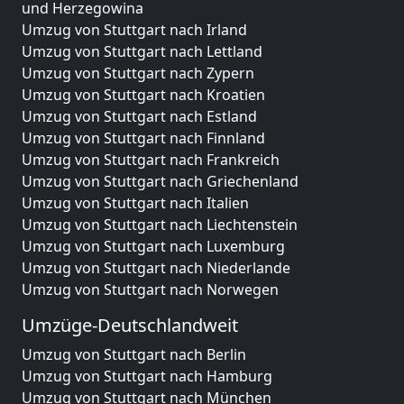
und Herzegowina
Umzug von Stuttgart nach Irland
Umzug von Stuttgart nach Lettland
Umzug von Stuttgart nach Zypern
Umzug von Stuttgart nach Kroatien
Umzug von Stuttgart nach Estland
Umzug von Stuttgart nach Finnland
Umzug von Stuttgart nach Frankreich
Umzug von Stuttgart nach Griechenland
Umzug von Stuttgart nach Italien
Umzug von Stuttgart nach Liechtenstein
Umzug von Stuttgart nach Luxemburg
Umzug von Stuttgart nach Niederlande
Umzug von Stuttgart nach Norwegen
Umzüge-Deutschlandweit
Umzug von Stuttgart nach Berlin
Umzug von Stuttgart nach Hamburg
Umzug von Stuttgart nach München