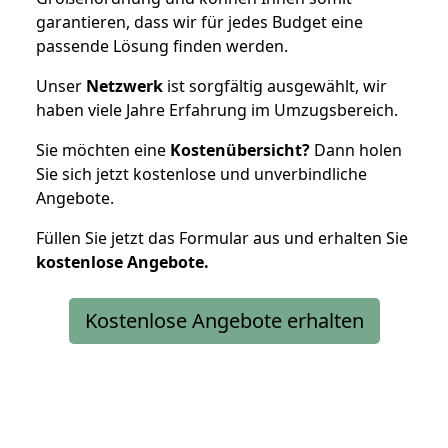
garantieren, dass wir für jedes Budget eine
passende Lösung finden werden.
Unser
Netzwerk
ist sorgfältig ausgewählt, wir
haben viele Jahre Erfahrung im Umzugsbereich.
Sie möchten eine
Kostenübersicht?
Dann holen
Sie sich jetzt kostenlose und unverbindliche
Angebote.
Füllen Sie jetzt das Formular aus und erhalten Sie
kostenlose
Angebote.
Kostenlose Angebote erhalten