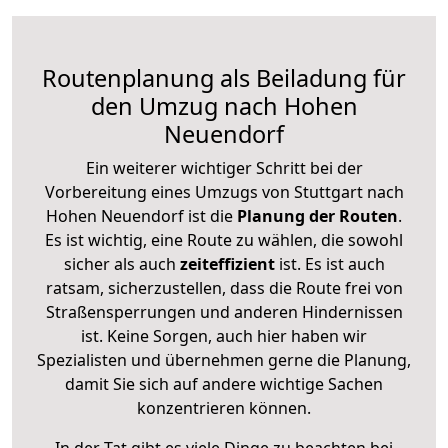
Routenplanung als Beiladung für
den Umzug nach Hohen
Neuendorf
Ein weiterer wichtiger Schritt bei der
Vorbereitung eines Umzugs von Stuttgart nach
Hohen Neuendorf ist die
Planung der Routen
.
Es ist wichtig, eine Route zu wählen, die sowohl
sicher als auch
zeiteffizient
ist. Es ist auch
ratsam, sicherzustellen, dass die Route frei von
Straßensperrungen und anderen Hindernissen
ist. Keine Sorgen, auch hier haben wir
Spezialisten und übernehmen gerne die Planung,
damit Sie sich auf andere wichtige Sachen
konzentrieren können.