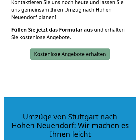
Kontaktieren Sie uns noch heute und lassen Sie
uns gemeinsam Ihren Umzug nach Hohen
Neuendorf planen!
Füllen Sie jetzt das Formular aus
und erhalten
Sie kostenlose Angebote.
Kostenlose Angebote erhalten
Umzüge von Stuttgart nach
Hohen Neuendorf: Wir machen es
Ihnen leicht