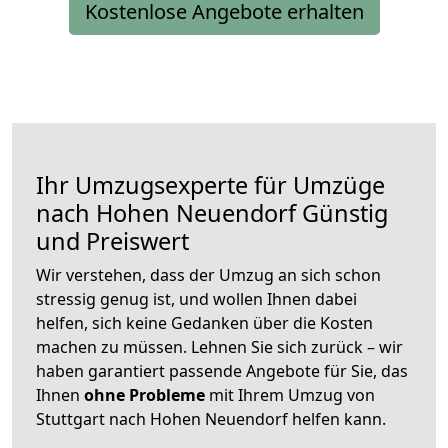
Kostenlose Angebote erhalten
Ihr Umzugsexperte für Umzüge
nach
Hohen Neuendorf
Günstig
und Preiswert
Wir verstehen, dass der Umzug an sich schon
stressig genug ist, und wollen Ihnen dabei
helfen, sich keine Gedanken über die Kosten
machen zu müssen. Lehnen Sie sich zurück – wir
haben garantiert passende Angebote für Sie, das
Ihnen
ohne Probleme
mit Ihrem Umzug von
Stuttgart nach Hohen Neuendorf helfen kann.