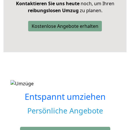
Kontaktieren Sie uns heute
noch, um Ihren
reibungslosen Umzug
zu planen.
Kostenlose Angebote erhalten
Entspannt umziehen
Persönliche Angebote