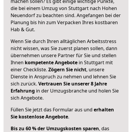
machen sollen? Es gibt einige wichtige Punkte,
die bei einem Umzug von Stuttgart nach Hohen
Neuendorf zu beachten sind.
Angefangen bei der
Planung bis hin zum Verpacken Ihres kostbaren
Hab & Gut.
Wenn Sie durch Ihren alltäglichen Arbeitsstress
nicht wissen, was Sie zuerst planen sollen, dann
übernehmen unsere Partner für Sie und stellen
Ihnen
kompetente Angebote
in Stuttgart mit
einer Checkliste.
Zögern Sie nicht
, unsere
Dienste in Anspruch zu nehmen und lehnen Sie
sich zurück.
Vertrauen Sie unserer 8 Jahre
Erfahrung
in der Umzugsbranche und holen Sie
sich Angebote.
Füllen Sie jetzt das Formular aus und
erhalten
Sie kostenlose Angebote
.
Bis zu 60 % der Umzugskosten sparen
, das