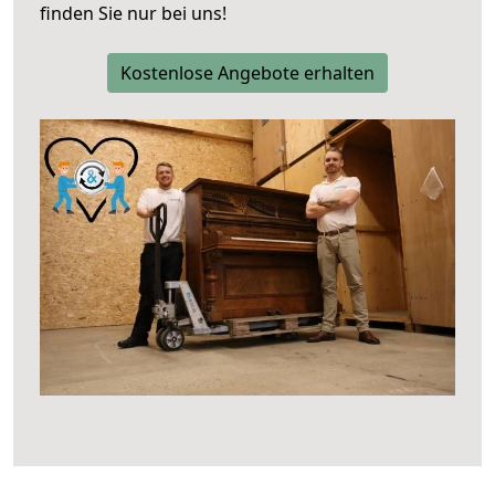
finden Sie nur bei uns!
Kostenlose Angebote erhalten