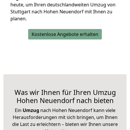
heute, um Ihren deutschlandweiten Umzug von
Stuttgart nach Hohen Neuendorf mit Ihnen zu
planen.
Kostenlose Angebote erhalten
Was wir Ihnen für Ihren Umzug
Hohen Neuendorf nach bieten
Ein
Umzug
nach Hohen Neuendorf kann viele
Herausforderungen mit sich bringen, um Ihnen
die Last zu erleichtern – bieten wir Ihnen unsere