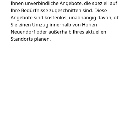
Ihnen unverbindliche Angebote, die speziell auf
Ihre Bedürfnisse zugeschnitten sind. Diese
Angebote sind kostenlos, unabhängig davon, ob
Sie einen Umzug innerhalb von Hohen
Neuendorf oder außerhalb Ihres aktuellen
Standorts planen.