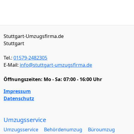
Stuttgart-Umzugsfirma.de
Stuttgart
Tel.:
01579-2482305
E-Mail:
info@stuttgart-umzugsfirma.de
Öffnungszeiten:
Mo - Sa: 07:00 - 16:00 Uhr
Impressum
Datenschutz
Umzugsservice
Umzugsservice
Behördenumzug
Büroumzug