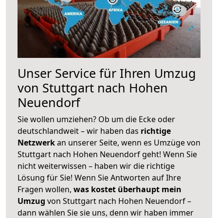
Unser Service für Ihren Umzug
von Stuttgart nach Hohen
Neuendorf
Sie wollen umziehen? Ob um die Ecke oder
deutschlandweit – wir haben das
richtige
Netzwerk
an unserer Seite, wenn es Umzüge von
Stuttgart nach Hohen Neuendorf geht! Wenn Sie
nicht weiterwissen – haben wir die richtige
Lösung für Sie! Wenn Sie Antworten auf Ihre
Fragen wollen,
was kostet überhaupt mein
Umzug
von Stuttgart nach Hohen Neuendorf –
dann wählen Sie sie uns, denn wir haben immer