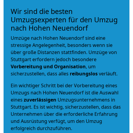
Wir sind die besten
Umzugsexperten für den Umzug
nach Hohen Neuendorf
Umzüge nach Hohen Neuendorf sind eine
stressige Angelegenheit, besonders wenn sie
über große Distanzen stattfinden. Umzüge von
Stuttgart erfordern jedoch besondere
Vorbereitung und Organisation
, um
sicherzustellen, dass alles
reibungslos
verläuft.
Ein wichtiger Schritt bei der Vorbereitung eines
Umzugs nach Hohen Neuendorf ist die Auswahl
eines
zuverlässigen
Umzugsunternehmens in
Stuttgart. Es ist wichtig, sicherzustellen, dass das
Unternehmen über die erforderliche Erfahrung
und Ausrüstung verfügt, um den Umzug
erfolgreich durchzuführen.