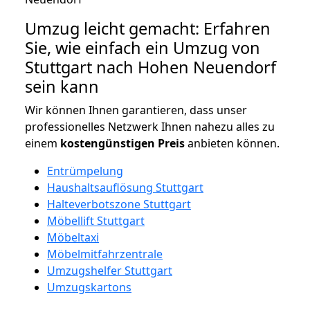
Umzug leicht gemacht: Erfahren
Sie, wie einfach ein Umzug von
Stuttgart nach Hohen Neuendorf
sein kann
Wir können Ihnen garantieren, dass unser
professionelles Netzwerk Ihnen nahezu alles zu
einem
kostengünstigen
Preis
anbieten können.
Entrümpelung
Haushaltsauflösung Stuttgart
Halteverbotszone Stuttgart
Möbellift Stuttgart
Möbeltaxi
Möbelmitfahrzentrale
Umzugshelfer Stuttgart
Umzugskartons