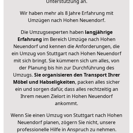
Unterstützung an.
Wir haben mehr als 8 Jahre Erfahrung mit
Umzügen nach
Hohen Neuendorf
.
Die Umzugsexperten haben
langjährige
Erfahrung
im Bereich Umzüge nach Hohen
Neuendorf und kennen die Anforderungen, die
ein Umzug von Stuttgart nach Hohen Neuendorf
mit sich bringt. Sie kümmern sich um alles, von
der Planung bis hin zur Durchführung des
Umzugs.
Sie organisieren den Transport Ihrer
Möbel und Habseligkeiten
, packen alles sicher
ein und sorgen dafür, dass alles rechtzeitig an
Ihrem neuen Zielort in Hohen Neuendorf
ankommt.
Wenn Sie einen Umzug von Stuttgart nach Hohen
Neuendorf planen, zögern Sie nicht, unsere
professionelle Hilfe in Anspruch zu nehmen.