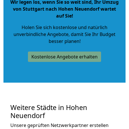
Wir legen los, wenn Sie so weit sind, Ihr Umzug
von Stuttgart nach Hohen Neuendorf wartet
auf Sie!
Holen Sie sich kostenlose und natürlich
unverbindliche Angebote
, damit Sie Ihr Budget
besser planen!
Kostenlose Angebote erhalten
Weitere Städte in Hohen
Neuendorf
Unsere geprüften Netzwerkpartner erstellen