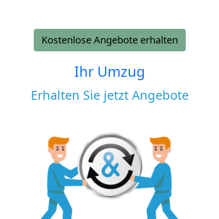
Kostenlose Angebote erhalten
Ihr Umzug
Erhalten Sie jetzt Angebote