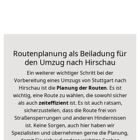
Routenplanung als Beiladung für
den Umzug nach Hirschau
Ein weiterer wichtiger Schritt bei der
Vorbereitung eines Umzugs von Stuttgart nach
Hirschau ist die
Planung der Routen
. Es ist
wichtig, eine Route zu wählen, die sowohl sicher
als auch
zeiteffizient
ist. Es ist auch ratsam,
sicherzustellen, dass die Route frei von
Straßensperrungen und anderen Hindernissen
ist. Keine Sorgen, auch hier haben wir
Spezialisten und übernehmen gerne die Planung,