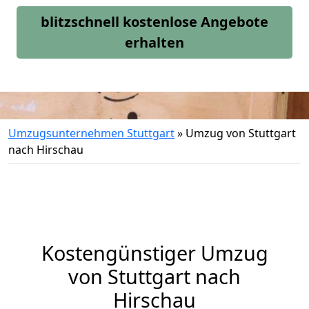
blitzschnell kostenlose Angebote
erhalten
Umzugsunternehmen Stuttgart
»
Umzug von Stuttgart
nach Hirschau
Kostengünstiger Umzug
von Stuttgart nach
Hirschau