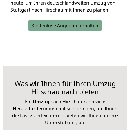
heute, um Ihren deutschlandweiten Umzug von
Stuttgart nach Hirschau mit Ihnen zu planen.
Kostenlose Angebote erhalten
Was wir Ihnen für Ihren Umzug
Hirschau nach bieten
Ein
Umzug
nach Hirschau kann viele
Herausforderungen mit sich bringen, um Ihnen
die Last zu erleichtern – bieten wir Ihnen unsere
Unterstützung an.