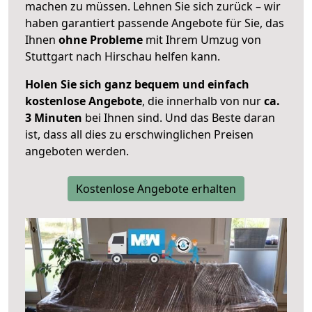
machen zu müssen. Lehnen Sie sich zurück – wir
haben garantiert passende Angebote für Sie, das
Ihnen
ohne Probleme
mit Ihrem Umzug von
Stuttgart nach Hirschau helfen kann.
Holen Sie sich ganz bequem und einfach
kostenlose Angebote
, die innerhalb von nur
ca.
3 Minuten
bei Ihnen sind. Und das Beste daran
ist, dass all dies zu erschwinglichen Preisen
angeboten werden.
Kostenlose Angebote erhalten