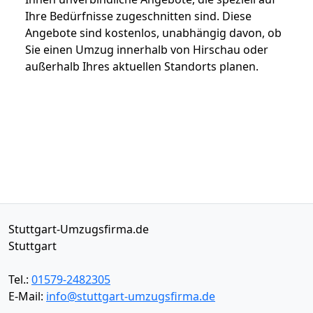
Ihre Bedürfnisse zugeschnitten sind. Diese
Angebote sind kostenlos, unabhängig davon, ob
Sie einen Umzug innerhalb von Hirschau oder
außerhalb Ihres aktuellen Standorts planen.
Stuttgart-Umzugsfirma.de
Stuttgart
Tel.:
01579-2482305
E-Mail:
info@stuttgart-umzugsfirma.de