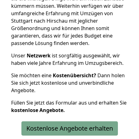
kümmern müssen. Weiterhin verfügen wir über
umfangreiche Erfahrung mit Umzügen von
Stuttgart nach Hirschau mit jeglicher
Größenordnung und können Ihnen somit
garantieren, dass wir für jedes Budget eine
passende Lösung finden werden.
Unser
Netzwerk
ist sorgfältig ausgewählt, wir
haben viele Jahre Erfahrung im Umzugsbereich.
Sie möchten eine
Kostenübersicht?
Dann holen
Sie sich jetzt kostenlose und unverbindliche
Angebote.
Füllen Sie jetzt das Formular aus und erhalten Sie
kostenlose
Angebote.
Kostenlose Angebote erhalten