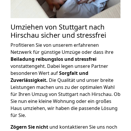
Umziehen von
Stuttgart nach
Hirschau
sicher und stressfrei
Profitieren Sie von unserem erfahrenen
Netzwerk für günstige Umzüge oder dass ihre
Beiladung reibungslos und stressfrei
vonstattengeht. Dabei legen unsere Partner
besonderen Wert auf
Sorgfalt und
Zuverlässigkeit.
Die Qualität und unser breite
Leistungen machen uns zu der optimalen Wahl
für Ihren Umzug von Stuttgart nach Hirschau. Ob
Sie nun eine kleine Wohnung oder ein großes
Haus umziehen, wir haben die passende Lösung
für Sie.
Zögern Sie nicht
und kontaktieren Sie uns noch