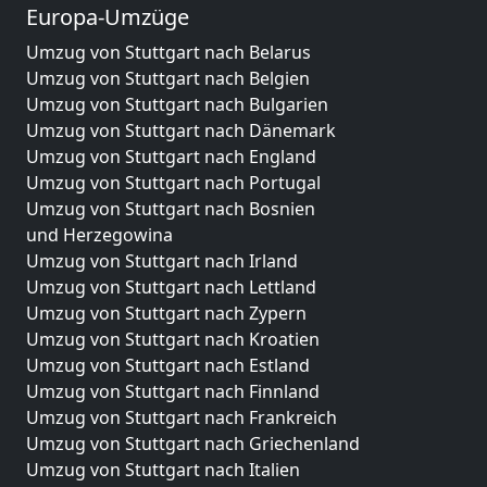
Europa-Umzüge
Umzug von Stuttgart nach Belarus
Umzug von Stuttgart nach Belgien
Umzug von Stuttgart nach Bulgarien
Umzug von Stuttgart nach Dänemark
Umzug von Stuttgart nach England
Umzug von Stuttgart nach Portugal
Umzug von Stuttgart nach Bosnien
und Herzegowina
Umzug von Stuttgart nach Irland
Umzug von Stuttgart nach Lettland
Umzug von Stuttgart nach Zypern
Umzug von Stuttgart nach Kroatien
Umzug von Stuttgart nach Estland
Umzug von Stuttgart nach Finnland
Umzug von Stuttgart nach Frankreich
Umzug von Stuttgart nach Griechenland
Umzug von Stuttgart nach Italien