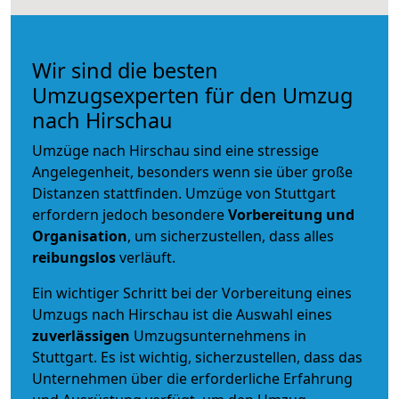
Wir sind die besten
Umzugsexperten für den Umzug
nach Hirschau
Umzüge nach Hirschau sind eine stressige
Angelegenheit, besonders wenn sie über große
Distanzen stattfinden. Umzüge von Stuttgart
erfordern jedoch besondere
Vorbereitung und
Organisation
, um sicherzustellen, dass alles
reibungslos
verläuft.
Ein wichtiger Schritt bei der Vorbereitung eines
Umzugs nach Hirschau ist die Auswahl eines
zuverlässigen
Umzugsunternehmens in
Stuttgart. Es ist wichtig, sicherzustellen, dass das
Unternehmen über die erforderliche Erfahrung