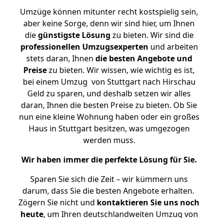
Umzüge können mitunter recht kostspielig sein,
aber keine Sorge, denn wir sind hier, um Ihnen
die
günstigste
Lösung
zu bieten. Wir sind die
professionellen Umzugsexperten
und arbeiten
stets daran, Ihnen
die besten Angebote und
Preise
zu bieten. Wir wissen, wie wichtig es ist,
bei einem Umzug von Stuttgart nach Hirschau
Geld zu sparen, und deshalb setzen wir alles
daran, Ihnen die besten Preise zu bieten. Ob Sie
nun eine kleine Wohnung haben oder ein großes
Haus in Stuttgart besitzen, was umgezogen
werden muss.
Wir haben immer die perfekte Lösung für Sie.
Sparen Sie sich die Zeit – wir kümmern uns
darum, dass Sie die besten Angebote erhalten.
Zögern Sie nicht und
kontaktieren Sie uns noch
heute
, um Ihren deutschlandweiten Umzug von