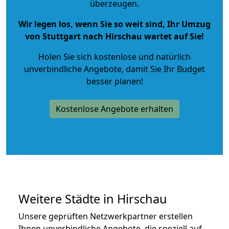
überzeugen.
Wir legen los, wenn Sie so weit sind, Ihr Umzug
von Stuttgart nach Hirschau wartet auf Sie!
Holen Sie sich kostenlose und natürlich
unverbindliche Angebote
, damit Sie Ihr Budget
besser planen!
Kostenlose Angebote erhalten
Weitere Städte in Hirschau
Unsere geprüften Netzwerkpartner erstellen
Ihnen unverbindliche Angebote, die speziell auf