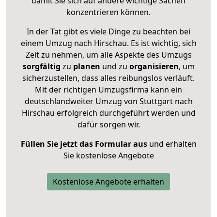
damit Sie sich auf andere wichtige Sachen
konzentrieren können.
In der Tat gibt es viele Dinge zu beachten bei
einem Umzug nach Hirschau. Es ist wichtig, sich
Zeit zu nehmen, um alle Aspekte des Umzugs
sorgfältig
zu
planen
und zu
organisieren
, um
sicherzustellen, dass alles reibungslos verläuft.
Mit der richtigen Umzugsfirma kann ein
deutschlandweiter Umzug von Stuttgart nach
Hirschau erfolgreich durchgeführt werden und
dafür sorgen wir.
Füllen Sie jetzt das Formular aus
und erhalten
Sie kostenlose Angebote
Kostenlose Angebote erhalten