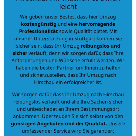
leicht
Wir geben unser Bestes, dass hier Umzug
kostengünstig
und eine
hervorragende
Professionalität
sowie Qualität bietet. Mit
unserer Unterstützung in Stuttgart können Sie
sicher sein, dass Ihr Umzug
reibungslos und
sicher
verläuft, denn wir sorgen dafür, dass Ihre
Anforderungen und Wünsche erfüllt werden. Wir
haben die besten Partner, um Ihnen zu helfen
und sicherzustellen, dass Ihr Umzug nach
Hirschau ein erfolgreicher ist.
Wir sorgen dafür, dass Ihr Umzug nach Hirschau
reibungslos verläuft und alle Ihre Sachen sicher
und unbeschadet an Ihrem Bestimmungsort
ankommen. Überzeugen Sie sich selbst von den
günstigen Angeboten und der Qualität
.
Unsere
umfassender Service wird Sie garantiert