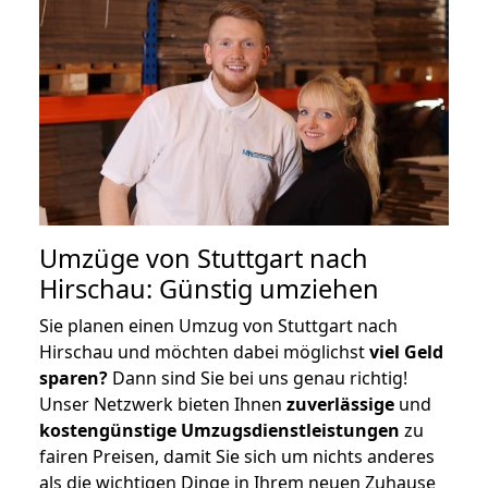
Umzüge von Stuttgart nach
Hirschau: Günstig umziehen
Sie planen einen Umzug von Stuttgart nach
Hirschau und möchten dabei möglichst
viel Geld
sparen?
Dann sind Sie bei uns genau richtig!
Unser Netzwerk bieten Ihnen
zuverlässige
und
kostengünstige Umzugsdienstleistungen
zu
fairen Preisen, damit Sie sich um nichts anderes
als die wichtigen Dinge in Ihrem neuen Zuhause