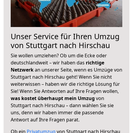
Unser Service für Ihren Umzug
von Stuttgart nach Hirschau
Sie wollen umziehen? Ob um die Ecke oder
deutschlandweit – wir haben das
richtige
Netzwerk
an unserer Seite, wenn es Umzüge von
Stuttgart nach Hirschau geht! Wenn Sie nicht
weiterwissen – haben wir die richtige Lösung für
Sie! Wenn Sie Antworten auf Ihre Fragen wollen,
was kostet überhaupt mein Umzug
von
Stuttgart nach Hirschau – dann wählen Sie sie
uns, denn wir haben immer die passende
Antwort auf Ihre Fragen parat.
Ob ein
Privatumzug
von Stuttgart nach Hirschau