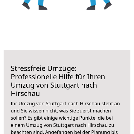
Stressfreie Umzüge:
Professionelle Hilfe für Ihren
Umzug von Stuttgart nach
Hirschau
Ihr Umzug von Stuttgart nach Hirschau steht an
und Sie wissen nicht, was Sie zuerst machen
sollen? Es gibt einige wichtige Punkte, die bei
einem Umzug von Stuttgart nach Hirschau zu
beachten sind.
Angefangen bei der Planung bis