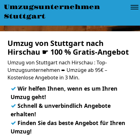
Umzugsunternehmen
Stuttgart
Umzug von Stuttgart nach
Hirschau ☛ 100 % Gratis-Angebot
Umzug von Stuttgart nach Hirschau : Top-
Umzugsunternehmen ➨ Umzüge ab 95€ –
Kostenlose Angebote in 3 Min.
✓
Wir helfen Ihnen, wenn es um Ihren
Umzug geht!
✓
Schnell & unverbindlich Angebote
erhalten!
✓
Finden Sie das beste Angebot für Ihren
Umzug!