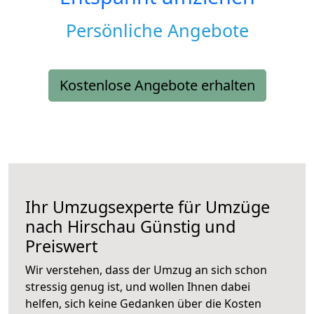
Persönliche Angebote
Kostenlose Angebote erhalten
Ihr Umzugsexperte für Umzüge
nach
Hirschau
Günstig und
Preiswert
Wir verstehen, dass der Umzug an sich schon
stressig genug ist, und wollen Ihnen dabei
helfen, sich keine Gedanken über die Kosten