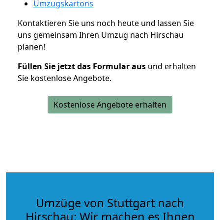
Umzugskartons
Kontaktieren Sie uns noch heute und lassen Sie
uns gemeinsam Ihren Umzug nach Hirschau
planen!
Füllen Sie jetzt das Formular aus
und erhalten
Sie kostenlose Angebote.
Kostenlose Angebote erhalten
Umzüge von Stuttgart nach
Hirschau: Wir machen es Ihnen