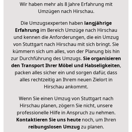
Wir haben mehr als 8 Jahre Erfahrung mit
Umzügen nach
Hirschau
.
Die Umzugsexperten haben
langjährige
Erfahrung
im Bereich Umzüge nach Hirschau
und kennen die Anforderungen, die ein Umzug
von Stuttgart nach Hirschau mit sich bringt. Sie
kümmern sich um alles, von der Planung bis hin
zur Durchführung des Umzugs.
Sie organisieren
den Transport Ihrer Möbel und Habseligkeiten
,
packen alles sicher ein und sorgen dafür, dass
alles rechtzeitig an Ihrem neuen Zielort in
Hirschau ankommt.
Wenn Sie einen Umzug von Stuttgart nach
Hirschau planen, zögern Sie nicht, unsere
professionelle Hilfe in Anspruch zu nehmen.
Kontaktieren Sie uns heute
noch, um Ihren
reibungslosen Umzug
zu planen.