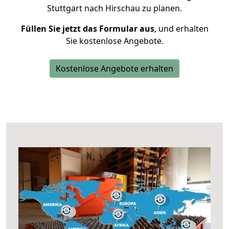
Stuttgart nach Hirschau zu planen.
Füllen Sie jetzt das Formular aus
, und erhalten
Sie kostenlose Angebote.
Kostenlose Angebote erhalten