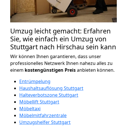
Umzug leicht gemacht: Erfahren
Sie, wie einfach ein Umzug von
Stuttgart nach Hirschau sein kann
Wir können Ihnen garantieren, dass unser
professionelles Netzwerk Ihnen nahezu alles zu
einem
kostengünstigen
Preis
anbieten können.
Entrümpelung
Haushaltsauflösung Stuttgart
Halteverbotszone Stuttgart
Möbellift Stuttgart
Möbeltaxi
Möbelmitfahrzentrale
Umzugshelfer Stuttgart