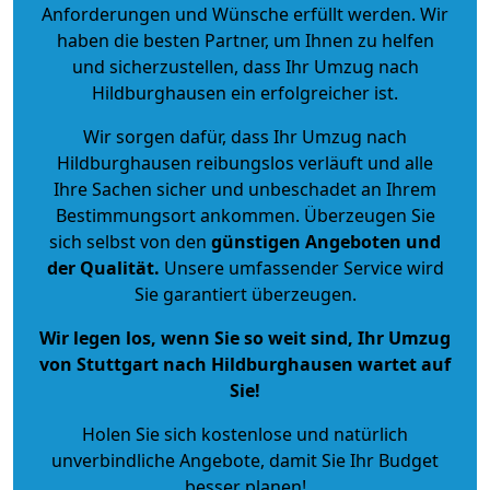
Anforderungen und Wünsche erfüllt werden. Wir
haben die besten Partner, um Ihnen zu helfen
und sicherzustellen, dass Ihr Umzug nach
Hildburghausen ein erfolgreicher ist.
Wir sorgen dafür, dass Ihr Umzug nach
Hildburghausen reibungslos verläuft und alle
Ihre Sachen sicher und unbeschadet an Ihrem
Bestimmungsort ankommen. Überzeugen Sie
sich selbst von den
günstigen Angeboten und
der Qualität
.
Unsere umfassender Service wird
Sie garantiert überzeugen.
Wir legen los, wenn Sie so weit sind, Ihr Umzug
von Stuttgart nach Hildburghausen wartet auf
Sie!
Holen Sie sich kostenlose und natürlich
unverbindliche Angebote
, damit Sie Ihr Budget
besser planen!