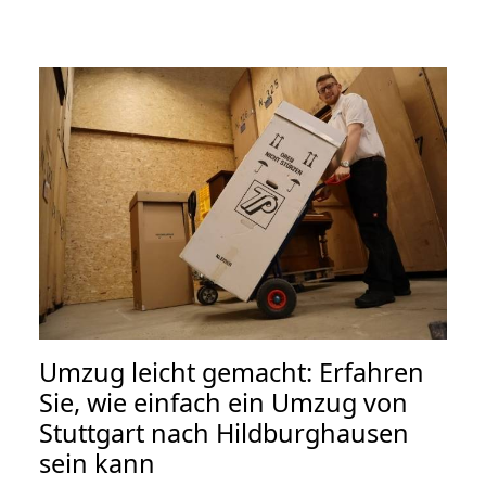
Umzug leicht gemacht: Erfahren
Sie, wie einfach ein Umzug von
Stuttgart nach Hildburghausen
sein kann