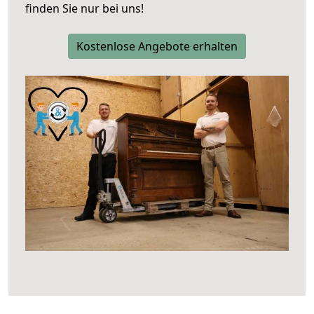
finden Sie nur bei uns!
Kostenlose Angebote erhalten