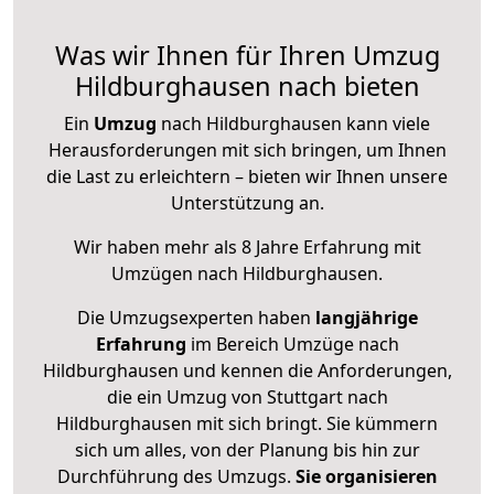
Was wir Ihnen für Ihren Umzug
Hildburghausen nach bieten
Ein
Umzug
nach Hildburghausen kann viele
Herausforderungen mit sich bringen, um Ihnen
die Last zu erleichtern – bieten wir Ihnen unsere
Unterstützung an.
Wir haben mehr als 8 Jahre Erfahrung mit
Umzügen nach
Hildburghausen
.
Die Umzugsexperten haben
langjährige
Erfahrung
im Bereich Umzüge nach
Hildburghausen und kennen die Anforderungen,
die ein Umzug von Stuttgart nach
Hildburghausen mit sich bringt. Sie kümmern
sich um alles, von der Planung bis hin zur
Durchführung des Umzugs.
Sie organisieren