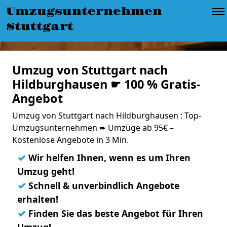
Umzugsunternehmen
Stuttgart
Umzug von Stuttgart nach
Hildburghausen ☛ 100 % Gratis-
Angebot
Umzug von Stuttgart nach Hildburghausen : Top-
Umzugsunternehmen ➨ Umzüge ab 95€ –
Kostenlose Angebote in 3 Min.
✓
Wir helfen Ihnen, wenn es um Ihren
Umzug geht!
✓
Schnell & unverbindlich Angebote
erhalten!
✓
Finden Sie das beste Angebot für Ihren