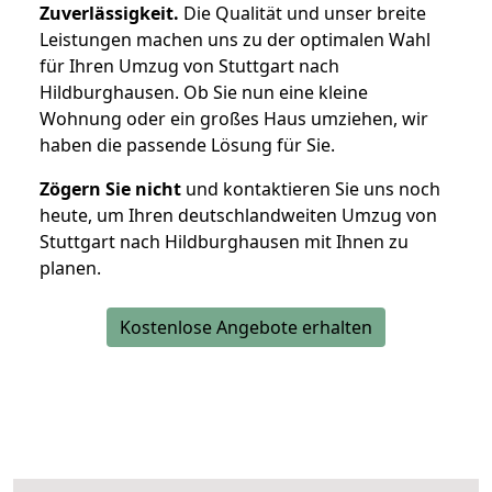
Zuverlässigkeit.
Die Qualität und unser breite
Leistungen machen uns zu der optimalen Wahl
für Ihren Umzug von Stuttgart nach
Hildburghausen. Ob Sie nun eine kleine
Wohnung oder ein großes Haus umziehen, wir
haben die passende Lösung für Sie.
Zögern Sie nicht
und kontaktieren Sie uns noch
heute, um Ihren deutschlandweiten Umzug von
Stuttgart nach Hildburghausen mit Ihnen zu
planen.
Kostenlose Angebote erhalten