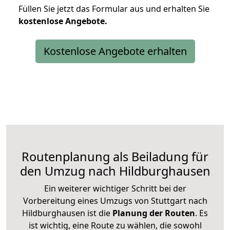
Füllen Sie jetzt das Formular aus und erhalten Sie
kostenlose
Angebote.
Kostenlose Angebote erhalten
Routenplanung als Beiladung für
den Umzug nach Hildburghausen
Ein weiterer wichtiger Schritt bei der
Vorbereitung eines Umzugs von Stuttgart nach
Hildburghausen ist die
Planung der Routen
. Es
ist wichtig, eine Route zu wählen, die sowohl