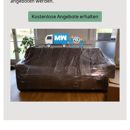
angeboten werden.
Kostenlose Angebote erhalten