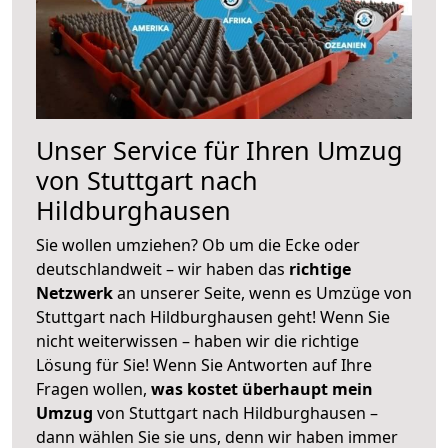
Unser Service für Ihren Umzug
von Stuttgart nach
Hildburghausen
Sie wollen umziehen? Ob um die Ecke oder
deutschlandweit – wir haben das
richtige
Netzwerk
an unserer Seite, wenn es Umzüge von
Stuttgart nach Hildburghausen geht! Wenn Sie
nicht weiterwissen – haben wir die richtige
Lösung für Sie! Wenn Sie Antworten auf Ihre
Fragen wollen,
was kostet überhaupt mein
Umzug
von Stuttgart nach Hildburghausen –
dann wählen Sie sie uns, denn wir haben immer