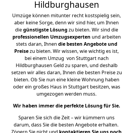
Hildburghausen
Umzüge können mitunter recht kostspielig sein,
aber keine Sorge, denn wir sind hier, um Ihnen
die
günstigste
Lösung
zu bieten. Wir sind die
professionellen Umzugsexperten
und arbeiten
stets daran, Ihnen
die besten Angebote und
Preise
zu bieten. Wir wissen, wie wichtig es ist,
bei einem Umzug von Stuttgart nach
Hildburghausen Geld zu sparen, und deshalb
setzen wir alles daran, Ihnen die besten Preise zu
bieten. Ob Sie nun eine kleine Wohnung haben
oder ein großes Haus in Stuttgart besitzen, was
umgezogen werden muss.
Wir haben immer die perfekte Lösung für Sie.
Sparen Sie sich die Zeit – wir kümmern uns
darum, dass Sie die besten Angebote erhalten.
Zögern Sie nicht und
kontaktieren Sie uns noch