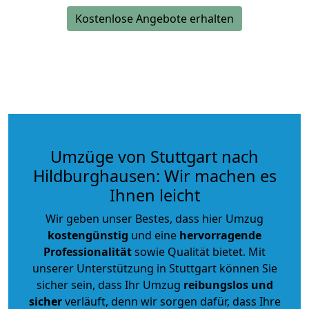
Kostenlose Angebote erhalten
Umzüge von Stuttgart nach
Hildburghausen: Wir machen es
Ihnen leicht
Wir geben unser Bestes, dass hier Umzug
kostengünstig
und eine
hervorragende
Professionalität
sowie Qualität bietet. Mit
unserer Unterstützung in Stuttgart können Sie
sicher sein, dass Ihr Umzug
reibungslos und
sicher
verläuft, denn wir sorgen dafür, dass Ihre