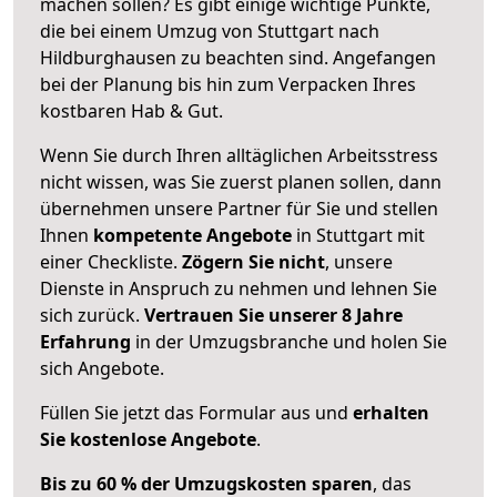
machen sollen? Es gibt einige wichtige Punkte,
die bei einem Umzug von Stuttgart nach
Hildburghausen zu beachten sind.
Angefangen
bei der Planung bis hin zum Verpacken Ihres
kostbaren Hab & Gut.
Wenn Sie durch Ihren alltäglichen Arbeitsstress
nicht wissen, was Sie zuerst planen sollen, dann
übernehmen unsere Partner für Sie und stellen
Ihnen
kompetente Angebote
in Stuttgart mit
einer Checkliste.
Zögern Sie nicht
, unsere
Dienste in Anspruch zu nehmen und lehnen Sie
sich zurück.
Vertrauen Sie unserer 8 Jahre
Erfahrung
in der Umzugsbranche und holen Sie
sich Angebote.
Füllen Sie jetzt das Formular aus und
erhalten
Sie kostenlose Angebote
.
Bis zu 60 % der Umzugskosten sparen
, das