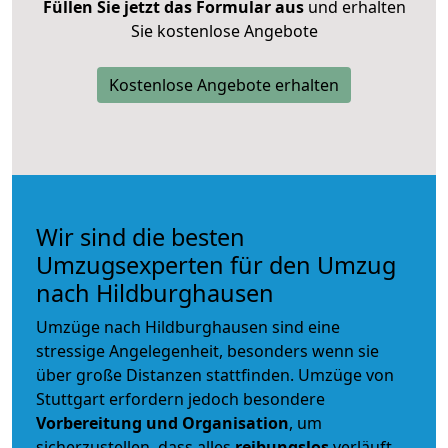
Füllen Sie jetzt das Formular aus
und erhalten
Sie kostenlose Angebote
Kostenlose Angebote erhalten
Wir sind die besten
Umzugsexperten für den Umzug
nach Hildburghausen
Umzüge nach Hildburghausen sind eine
stressige Angelegenheit, besonders wenn sie
über große Distanzen stattfinden. Umzüge von
Stuttgart erfordern jedoch besondere
Vorbereitung und Organisation
, um
sicherzustellen, dass alles
reibungslos
verläuft.