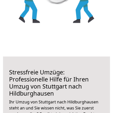
Stressfreie Umzüge:
Professionelle Hilfe für Ihren
Umzug von Stuttgart nach
Hildburghausen
Ihr Umzug von Stuttgart nach Hildburghausen
steht an und Sie wissen nicht, was Sie zuerst