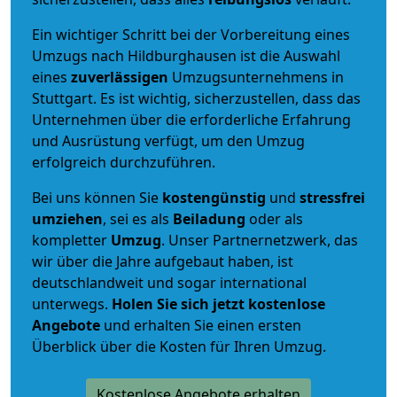
Ein wichtiger Schritt bei der Vorbereitung eines
Umzugs nach Hildburghausen ist die Auswahl
eines
zuverlässigen
Umzugsunternehmens in
Stuttgart. Es ist wichtig, sicherzustellen, dass das
Unternehmen über die erforderliche Erfahrung
und Ausrüstung verfügt, um den Umzug
erfolgreich durchzuführen.
Bei uns können Sie
kostengünstig
und
stressfrei
umziehen
, sei es als
Beiladung
oder als
kompletter
Umzug
. Unser Partnernetzwerk, das
wir über die Jahre aufgebaut haben, ist
deutschlandweit und sogar international
unterwegs.
Holen Sie sich jetzt kostenlose
Angebote
und erhalten Sie einen ersten
Überblick über die Kosten für Ihren Umzug.
Kostenlose Angebote erhalten