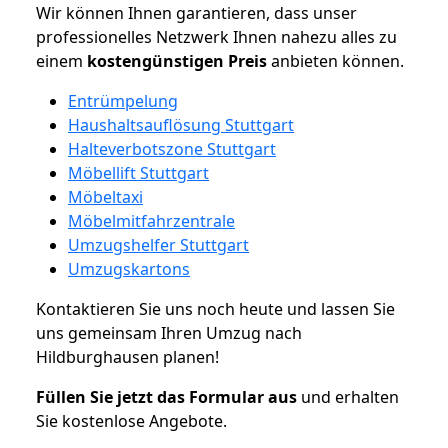
Wir können Ihnen garantieren, dass unser
professionelles Netzwerk Ihnen nahezu alles zu
einem
kostengünstigen
Preis
anbieten können.
Entrümpelung
Haushaltsauflösung Stuttgart
Halteverbotszone Stuttgart
Möbellift Stuttgart
Möbeltaxi
Möbelmitfahrzentrale
Umzugshelfer Stuttgart
Umzugskartons
Kontaktieren Sie uns noch heute und lassen Sie
uns gemeinsam Ihren Umzug nach
Hildburghausen planen!
Füllen Sie jetzt das Formular aus
und erhalten
Sie kostenlose Angebote.