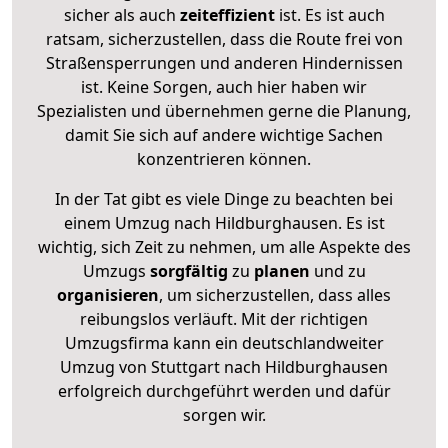
sicher als auch
zeiteffizient
ist. Es ist auch
ratsam, sicherzustellen, dass die Route frei von
Straßensperrungen und anderen Hindernissen
ist. Keine Sorgen, auch hier haben wir
Spezialisten und übernehmen gerne die Planung,
damit Sie sich auf andere wichtige Sachen
konzentrieren können.
In der Tat gibt es viele Dinge zu beachten bei
einem Umzug nach Hildburghausen. Es ist
wichtig, sich Zeit zu nehmen, um alle Aspekte des
Umzugs
sorgfältig
zu
planen
und zu
organisieren
, um sicherzustellen, dass alles
reibungslos verläuft. Mit der richtigen
Umzugsfirma kann ein deutschlandweiter
Umzug von Stuttgart nach Hildburghausen
erfolgreich durchgeführt werden und dafür
sorgen wir.