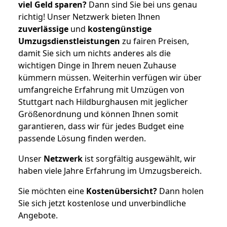
viel Geld sparen?
Dann sind Sie bei uns genau
richtig! Unser Netzwerk bieten Ihnen
zuverlässige
und
kostengünstige
Umzugsdienstleistungen
zu fairen Preisen,
damit Sie sich um nichts anderes als die
wichtigen Dinge in Ihrem neuen Zuhause
kümmern müssen. Weiterhin verfügen wir über
umfangreiche Erfahrung mit Umzügen von
Stuttgart nach Hildburghausen mit jeglicher
Größenordnung und können Ihnen somit
garantieren, dass wir für jedes Budget eine
passende Lösung finden werden.
Unser
Netzwerk
ist sorgfältig ausgewählt, wir
haben viele Jahre Erfahrung im Umzugsbereich.
Sie möchten eine
Kostenübersicht?
Dann holen
Sie sich jetzt kostenlose und unverbindliche
Angebote.