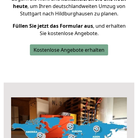
heute
, um Ihren deutschlandweiten Umzug von
Stuttgart nach Hildburghausen zu planen.
Füllen Sie jetzt das Formular aus
, und erhalten
Sie kostenlose Angebote.
Kostenlose Angebote erhalten