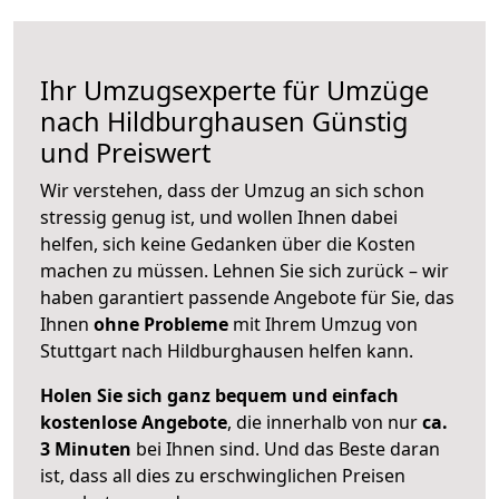
Ihr Umzugsexperte für Umzüge
nach
Hildburghausen
Günstig
und Preiswert
Wir verstehen, dass der Umzug an sich schon
stressig genug ist, und wollen Ihnen dabei
helfen, sich keine Gedanken über die Kosten
machen zu müssen. Lehnen Sie sich zurück – wir
haben garantiert passende Angebote für Sie, das
Ihnen
ohne Probleme
mit Ihrem Umzug von
Stuttgart nach Hildburghausen helfen kann.
Holen Sie sich ganz bequem und einfach
kostenlose Angebote
, die innerhalb von nur
ca.
3 Minuten
bei Ihnen sind. Und das Beste daran
ist, dass all dies zu erschwinglichen Preisen