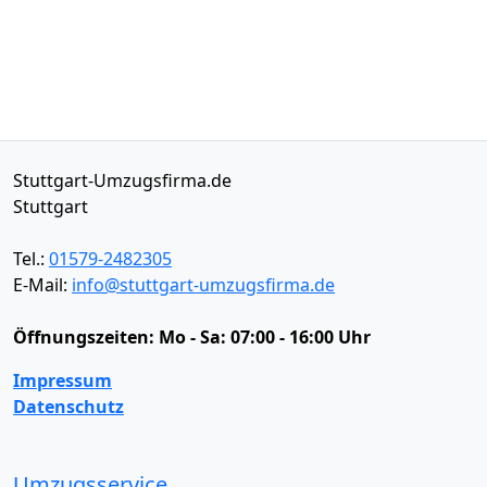
Stuttgart-Umzugsfirma.de
Stuttgart
Tel.:
01579-2482305
E-Mail:
info@stuttgart-umzugsfirma.de
Öffnungszeiten:
Mo - Sa: 07:00 - 16:00 Uhr
Impressum
Datenschutz
Umzugsservice