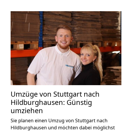
Umzüge von Stuttgart nach
Hildburghausen: Günstig
umziehen
Sie planen einen Umzug von Stuttgart nach
Hildburghausen und möchten dabei möglichst