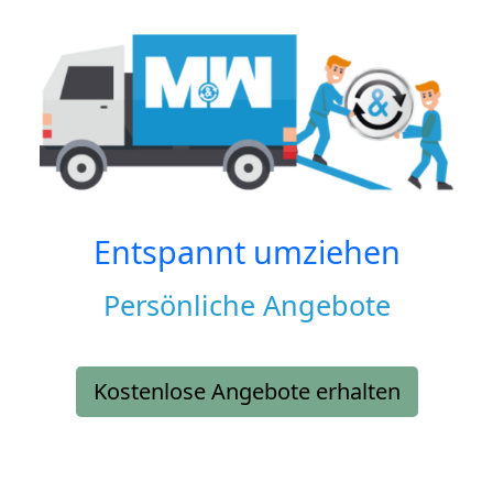
Entspannt umziehen
Persönliche Angebote
Kostenlose Angebote erhalten