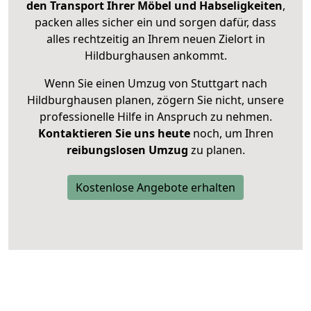
den Transport Ihrer Möbel und Habseligkeiten
,
packen alles sicher ein und sorgen dafür, dass
alles rechtzeitig an Ihrem neuen Zielort in
Hildburghausen ankommt.
Wenn Sie einen Umzug von Stuttgart nach
Hildburghausen planen, zögern Sie nicht, unsere
professionelle Hilfe in Anspruch zu nehmen.
Kontaktieren Sie uns heute
noch, um Ihren
reibungslosen Umzug
zu planen.
Kostenlose Angebote erhalten