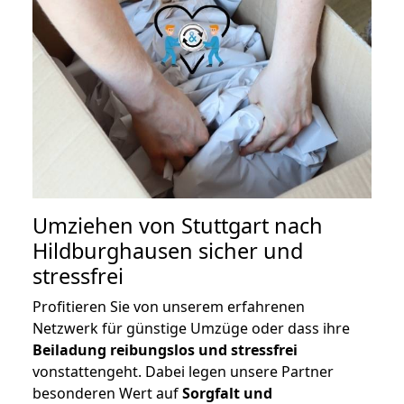
Umziehen von
Stuttgart nach
Hildburghausen
sicher und
stressfrei
Profitieren Sie von unserem erfahrenen
Netzwerk für günstige Umzüge oder dass ihre
Beiladung reibungslos und stressfrei
vonstattengeht. Dabei legen unsere Partner
besonderen Wert auf
Sorgfalt und