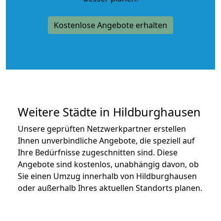
Kostenlose Angebote erhalten
Weitere Städte in Hildburghausen
Unsere geprüften Netzwerkpartner erstellen
Ihnen unverbindliche Angebote, die speziell auf
Ihre Bedürfnisse zugeschnitten sind. Diese
Angebote sind kostenlos, unabhängig davon, ob
Sie einen Umzug innerhalb von Hildburghausen
oder außerhalb Ihres aktuellen Standorts planen.