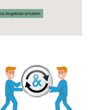
se Angebote erhalten