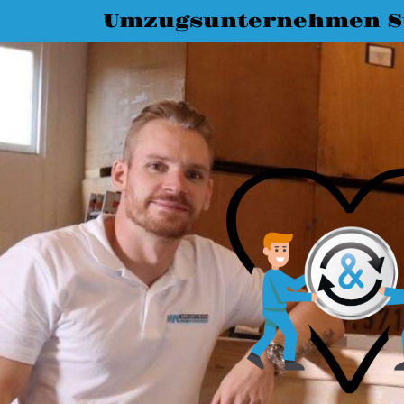
Umzugsunternehmen St