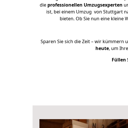
die
professionellen Umzugsexperten
un
ist, bei einem Umzug von Stuttgart n
bieten. Ob Sie nun eine klein
Sparen Sie sich die Zeit – wir kümmern 
heute
, um Ihr
Füllen 