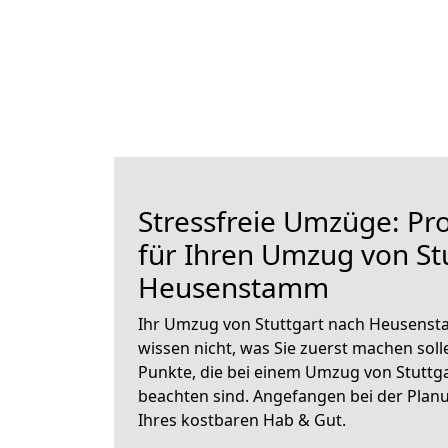
Stressfreie Umzüge: Pro
für Ihren Umzug von St
Heusenstamm
Ihr Umzug von Stuttgart nach Heusenst
wissen nicht, was Sie zuerst machen solle
Punkte, die bei einem Umzug von Stutt
beachten sind.
Angefangen bei der Plan
Ihres kostbaren Hab & Gut.