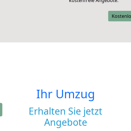
kostenfreie Angebote.
Kostenlo
Ihr Umzug
Erhalten Sie jetzt
Angebote