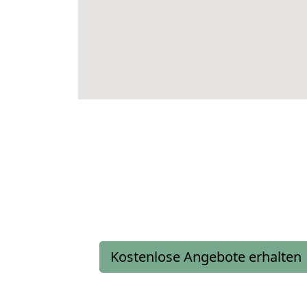
Kostenlose Angebote erhalten