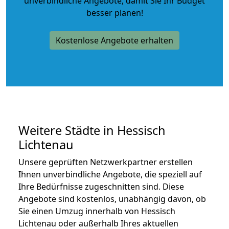
unverbindliche Angebote
, damit Sie Ihr Budget
besser planen!
Kostenlose Angebote erhalten
Weitere Städte in Hessisch
Lichtenau
Unsere geprüften Netzwerkpartner erstellen
Ihnen unverbindliche Angebote, die speziell auf
Ihre Bedürfnisse zugeschnitten sind. Diese
Angebote sind kostenlos, unabhängig davon, ob
Sie einen Umzug innerhalb von Hessisch
Lichtenau oder außerhalb Ihres aktuellen