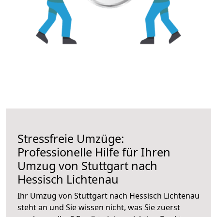
Stressfreie Umzüge:
Professionelle Hilfe für Ihren
Umzug von Stuttgart nach
Hessisch Lichtenau
Ihr Umzug von Stuttgart nach Hessisch Lichtenau
steht an und Sie wissen nicht, was Sie zuerst