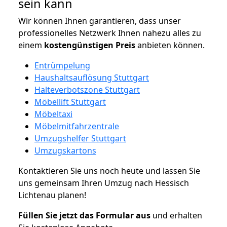
sein kann
Wir können Ihnen garantieren, dass unser
professionelles Netzwerk Ihnen nahezu alles zu
einem
kostengünstigen
Preis
anbieten können.
Entrümpelung
Haushaltsauflösung Stuttgart
Halteverbotszone Stuttgart
Möbellift Stuttgart
Möbeltaxi
Möbelmitfahrzentrale
Umzugshelfer Stuttgart
Umzugskartons
Kontaktieren Sie uns noch heute und lassen Sie
uns gemeinsam Ihren Umzug nach Hessisch
Lichtenau planen!
Füllen Sie jetzt das Formular aus
und erhalten