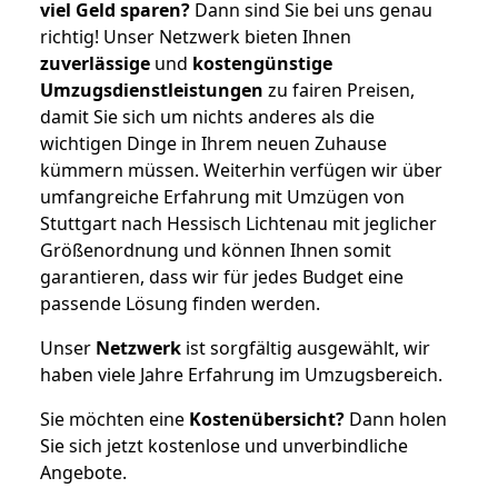
viel Geld sparen?
Dann sind Sie bei uns genau
richtig! Unser Netzwerk bieten Ihnen
zuverlässige
und
kostengünstige
Umzugsdienstleistungen
zu fairen Preisen,
damit Sie sich um nichts anderes als die
wichtigen Dinge in Ihrem neuen Zuhause
kümmern müssen. Weiterhin verfügen wir über
umfangreiche Erfahrung mit Umzügen von
Stuttgart nach Hessisch Lichtenau mit jeglicher
Größenordnung und können Ihnen somit
garantieren, dass wir für jedes Budget eine
passende Lösung finden werden.
Unser
Netzwerk
ist sorgfältig ausgewählt, wir
haben viele Jahre Erfahrung im Umzugsbereich.
Sie möchten eine
Kostenübersicht?
Dann holen
Sie sich jetzt kostenlose und unverbindliche
Angebote.