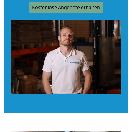
Kostenlose Angebote erhalten