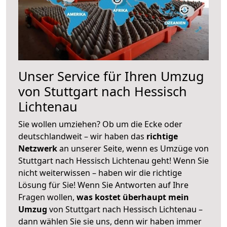
Unser Service für Ihren Umzug
von Stuttgart nach Hessisch
Lichtenau
Sie wollen umziehen? Ob um die Ecke oder
deutschlandweit – wir haben das
richtige
Netzwerk
an unserer Seite, wenn es Umzüge von
Stuttgart nach Hessisch Lichtenau geht! Wenn Sie
nicht weiterwissen – haben wir die richtige
Lösung für Sie! Wenn Sie Antworten auf Ihre
Fragen wollen,
was kostet überhaupt mein
Umzug
von Stuttgart nach Hessisch Lichtenau –
dann wählen Sie sie uns, denn wir haben immer