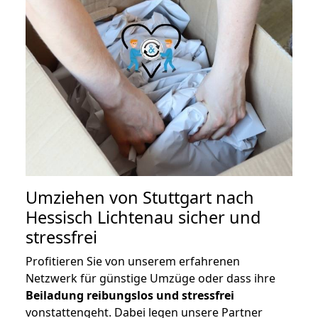
Umziehen von
Stuttgart nach
Hessisch Lichtenau
sicher und
stressfrei
Profitieren Sie von unserem erfahrenen
Netzwerk für günstige Umzüge oder dass ihre
Beiladung reibungslos und stressfrei
vonstattengeht. Dabei legen unsere Partner