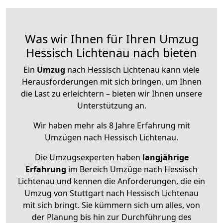
Was wir Ihnen für Ihren Umzug
Hessisch Lichtenau nach bieten
Ein
Umzug
nach Hessisch Lichtenau kann viele
Herausforderungen mit sich bringen, um Ihnen
die Last zu erleichtern – bieten wir Ihnen unsere
Unterstützung an.
Wir haben mehr als 8 Jahre Erfahrung mit
Umzügen nach
Hessisch Lichtenau
.
Die Umzugsexperten haben
langjährige
Erfahrung
im Bereich Umzüge nach Hessisch
Lichtenau und kennen die Anforderungen, die ein
Umzug von Stuttgart nach Hessisch Lichtenau
mit sich bringt. Sie kümmern sich um alles, von
der Planung bis hin zur Durchführung des