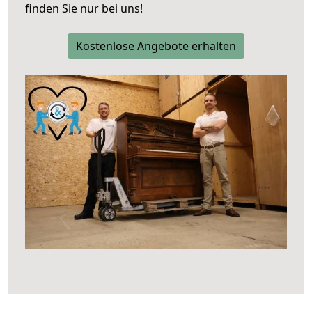
finden Sie nur bei uns!
Kostenlose Angebote erhalten