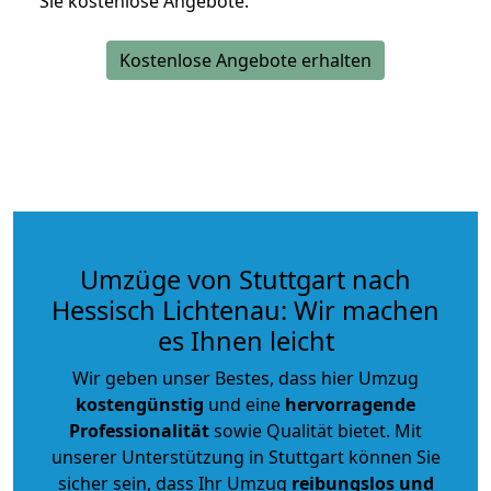
Sie kostenlose Angebote.
Kostenlose Angebote erhalten
Umzüge von Stuttgart nach
Hessisch Lichtenau: Wir machen
es Ihnen leicht
Wir geben unser Bestes, dass hier Umzug
kostengünstig
und eine
hervorragende
Professionalität
sowie Qualität bietet. Mit
unserer Unterstützung in Stuttgart können Sie
sicher sein, dass Ihr Umzug
reibungslos und