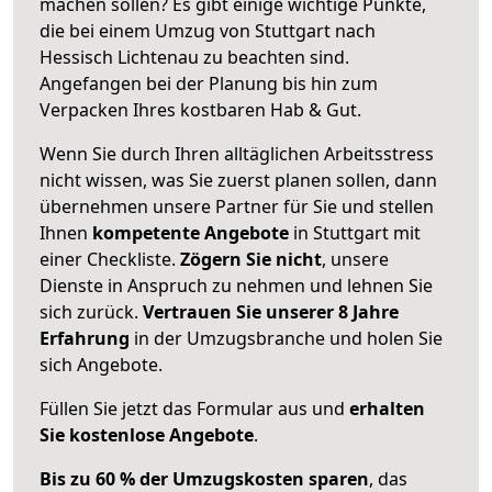
machen sollen? Es gibt einige wichtige Punkte,
die bei einem Umzug von Stuttgart nach
Hessisch Lichtenau zu beachten sind.
Angefangen bei der Planung bis hin zum
Verpacken Ihres kostbaren Hab & Gut.
Wenn Sie durch Ihren alltäglichen Arbeitsstress
nicht wissen, was Sie zuerst planen sollen, dann
übernehmen unsere Partner für Sie und stellen
Ihnen
kompetente Angebote
in Stuttgart mit
einer Checkliste.
Zögern Sie nicht
, unsere
Dienste in Anspruch zu nehmen und lehnen Sie
sich zurück.
Vertrauen Sie unserer 8 Jahre
Erfahrung
in der Umzugsbranche und holen Sie
sich Angebote.
Füllen Sie jetzt das Formular aus und
erhalten
Sie kostenlose Angebote
.
Bis zu 60 % der Umzugskosten sparen
, das