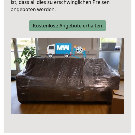
ist, dass all dies zu erschwinglichen Preisen
angeboten werden.
Kostenlose Angebote erhalten