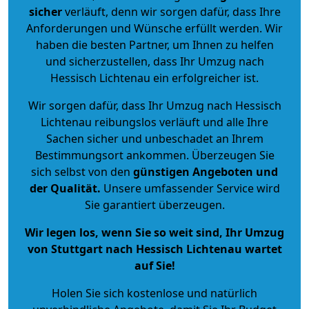
sicher
verläuft, denn wir sorgen dafür, dass Ihre
Anforderungen und Wünsche erfüllt werden. Wir
haben die besten Partner, um Ihnen zu helfen
und sicherzustellen, dass Ihr Umzug nach
Hessisch Lichtenau ein erfolgreicher ist.
Wir sorgen dafür, dass Ihr Umzug nach Hessisch
Lichtenau reibungslos verläuft und alle Ihre
Sachen sicher und unbeschadet an Ihrem
Bestimmungsort ankommen. Überzeugen Sie
sich selbst von den
günstigen Angeboten und
der Qualität
.
Unsere umfassender Service wird
Sie garantiert überzeugen.
Wir legen los, wenn Sie so weit sind, Ihr Umzug
von Stuttgart nach Hessisch Lichtenau wartet
auf Sie!
Holen Sie sich kostenlose und natürlich