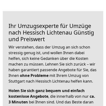
Ihr Umzugsexperte für Umzüge
nach
Hessisch Lichtenau
Günstig
und Preiswert
Wir verstehen, dass der Umzug an sich schon
stressig genug ist, und wollen Ihnen dabei
helfen, sich keine Gedanken über die Kosten
machen zu müssen. Lehnen Sie sich zurück – wir
haben garantiert passende Angebote für Sie, das
Ihnen
ohne Probleme
mit Ihrem Umzug von
Stuttgart nach Hessisch Lichtenau helfen kann.
Holen Sie sich ganz bequem und einfach
kostenlose Angebote
, die innerhalb von nur
ca.
3 Minuten
bei Ihnen sind. Und das Beste daran