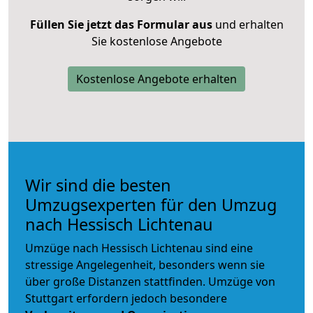
Füllen Sie jetzt das Formular aus
und erhalten
Sie kostenlose Angebote
Kostenlose Angebote erhalten
Wir sind die besten
Umzugsexperten für den Umzug
nach Hessisch Lichtenau
Umzüge nach Hessisch Lichtenau sind eine
stressige Angelegenheit, besonders wenn sie
über große Distanzen stattfinden. Umzüge von
Stuttgart erfordern jedoch besondere