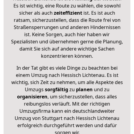
Es ist wichtig, eine Route zu wählen, die sowohl
sicher als auch
zeiteffizient
ist. Es ist auch
ratsam, sicherzustellen, dass die Route frei von
Straßensperrungen und anderen Hindernissen
ist. Keine Sorgen, auch hier haben wir
Spezialisten und übernehmen gerne die Planung,
damit Sie sich auf andere wichtige Sachen
konzentrieren können.
In der Tat gibt es viele Dinge zu beachten bei
einem Umzug nach Hessisch Lichtenau. Es ist
wichtig, sich Zeit zu nehmen, um alle Aspekte des
Umzugs
sorgfältig
zu
planen
und zu
organisieren
, um sicherzustellen, dass alles
reibungslos verläuft. Mit der richtigen
Umzugsfirma kann ein deutschlandweiter
Umzug von Stuttgart nach Hessisch Lichtenau
erfolgreich durchgeführt werden und dafür
sorgen wir.