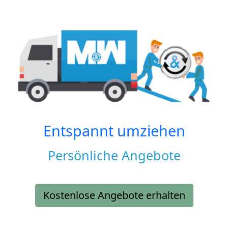
Entspannt umziehen
Persönliche Angebote
Kostenlose Angebote erhalten