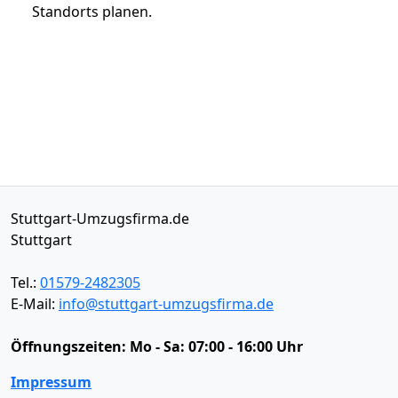
Standorts planen.
Stuttgart-Umzugsfirma.de
Stuttgart
Tel.:
01579-2482305
E-Mail:
info@stuttgart-umzugsfirma.de
Öffnungszeiten:
Mo - Sa: 07:00 - 16:00 Uhr
Impressum