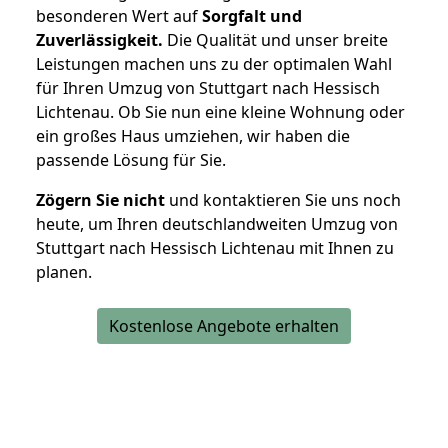
besonderen Wert auf
Sorgfalt und
Zuverlässigkeit.
Die Qualität und unser breite
Leistungen machen uns zu der optimalen Wahl
für Ihren Umzug von Stuttgart nach Hessisch
Lichtenau. Ob Sie nun eine kleine Wohnung oder
ein großes Haus umziehen, wir haben die
passende Lösung für Sie.
Zögern Sie nicht
und kontaktieren Sie uns noch
heute, um Ihren deutschlandweiten Umzug von
Stuttgart nach Hessisch Lichtenau mit Ihnen zu
planen.
Kostenlose Angebote erhalten