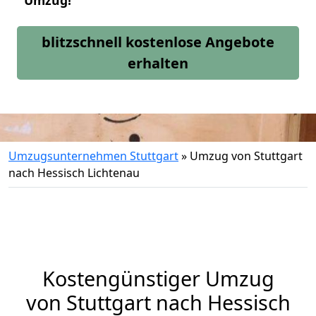
Umzug!
blitzschnell kostenlose Angebote
erhalten
Umzugsunternehmen Stuttgart
»
Umzug von Stuttgart
nach Hessisch Lichtenau
Kostengünstiger Umzug
von Stuttgart nach Hessisch