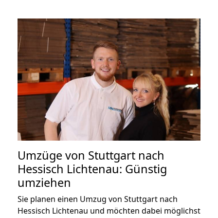
Umzüge von Stuttgart nach
Hessisch Lichtenau: Günstig
umziehen
Sie planen einen Umzug von Stuttgart nach
Hessisch Lichtenau und möchten dabei möglichst