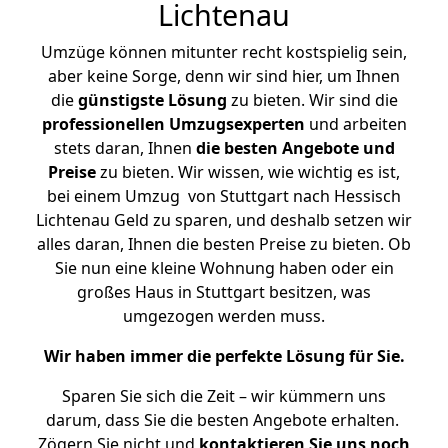
Lichtenau
Umzüge können mitunter recht kostspielig sein,
aber keine Sorge, denn wir sind hier, um Ihnen
die
günstigste
Lösung
zu bieten. Wir sind die
professionellen Umzugsexperten
und arbeiten
stets daran, Ihnen
die besten Angebote und
Preise
zu bieten. Wir wissen, wie wichtig es ist,
bei einem Umzug von Stuttgart nach Hessisch
Lichtenau Geld zu sparen, und deshalb setzen wir
alles daran, Ihnen die besten Preise zu bieten. Ob
Sie nun eine kleine Wohnung haben oder ein
großes Haus in Stuttgart besitzen, was
umgezogen werden muss.
Wir haben immer die perfekte Lösung für Sie.
Sparen Sie sich die Zeit – wir kümmern uns
darum, dass Sie die besten Angebote erhalten.
Zögern Sie nicht und
kontaktieren Sie uns noch