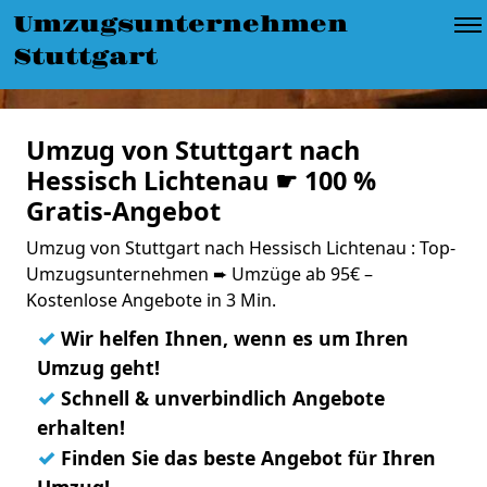
Umzugsunternehmen
Stuttgart
Umzug von Stuttgart nach
Hessisch Lichtenau ☛ 100 %
Gratis-Angebot
Umzug von Stuttgart nach Hessisch Lichtenau : Top-
Umzugsunternehmen ➨ Umzüge ab 95€ –
Kostenlose Angebote in 3 Min.
✓
Wir helfen Ihnen, wenn es um Ihren
Umzug geht!
✓
Schnell & unverbindlich Angebote
erhalten!
✓
Finden Sie das beste Angebot für Ihren