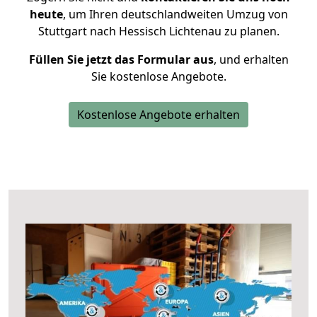
heute
, um Ihren deutschlandweiten Umzug von
Stuttgart nach Hessisch Lichtenau zu planen.
Füllen Sie jetzt das Formular aus
, und erhalten
Sie kostenlose Angebote.
Kostenlose Angebote erhalten