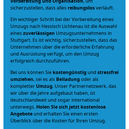
Vorbereitung und Organisation
, um
sicherzustellen, dass alles
reibungslos
verläuft.
Ein wichtiger Schritt bei der Vorbereitung eines
Umzugs nach Hessisch Lichtenau ist die Auswahl
eines
zuverlässigen
Umzugsunternehmens in
Stuttgart. Es ist wichtig, sicherzustellen, dass das
Unternehmen über die erforderliche Erfahrung
und Ausrüstung verfügt, um den Umzug
erfolgreich durchzuführen.
Bei uns können Sie
kostengünstig
und
stressfrei
umziehen
, sei es als
Beiladung
oder als
kompletter
Umzug
. Unser Partnernetzwerk, das
wir über die Jahre aufgebaut haben, ist
deutschlandweit und sogar international
unterwegs.
Holen Sie sich jetzt kostenlose
Angebote
und erhalten Sie einen ersten
Überblick über die Kosten für Ihren Umzug.