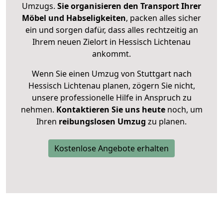
Umzugs.
Sie organisieren den Transport Ihrer
Möbel und Habseligkeiten
, packen alles sicher
ein und sorgen dafür, dass alles rechtzeitig an
Ihrem neuen Zielort in Hessisch Lichtenau
ankommt.
Wenn Sie einen Umzug von Stuttgart nach
Hessisch Lichtenau planen, zögern Sie nicht,
unsere professionelle Hilfe in Anspruch zu
nehmen.
Kontaktieren Sie uns heute
noch, um
Ihren
reibungslosen Umzug
zu planen.
Kostenlose Angebote erhalten