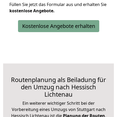
Füllen Sie jetzt das Formular aus und erhalten Sie
kostenlose
Angebote.
Kostenlose Angebote erhalten
Routenplanung als Beiladung für
den Umzug nach Hessisch
Lichtenau
Ein weiterer wichtiger Schritt bei der
Vorbereitung eines Umzugs von Stuttgart nach
Hessisch Lichtenau ist die
Planung der Routen
.