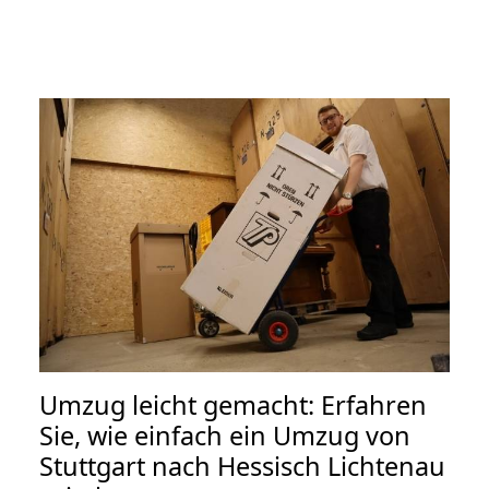
Umzug leicht gemacht: Erfahren
Sie, wie einfach ein Umzug von
Stuttgart nach Hessisch Lichtenau