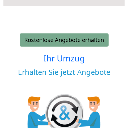
Kostenlose Angebote erhalten
Ihr Umzug
Erhalten Sie jetzt Angebote