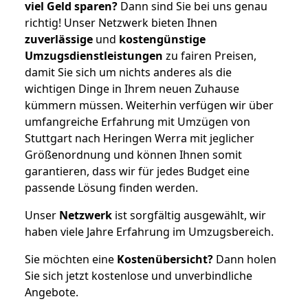
viel Geld sparen?
Dann sind Sie bei uns genau
richtig! Unser Netzwerk bieten Ihnen
zuverlässige
und
kostengünstige
Umzugsdienstleistungen
zu fairen Preisen,
damit Sie sich um nichts anderes als die
wichtigen Dinge in Ihrem neuen Zuhause
kümmern müssen. Weiterhin verfügen wir über
umfangreiche Erfahrung mit Umzügen von
Stuttgart nach Heringen Werra mit jeglicher
Größenordnung und können Ihnen somit
garantieren, dass wir für jedes Budget eine
passende Lösung finden werden.
Unser
Netzwerk
ist sorgfältig ausgewählt, wir
haben viele Jahre Erfahrung im Umzugsbereich.
Sie möchten eine
Kostenübersicht?
Dann holen
Sie sich jetzt kostenlose und unverbindliche
Angebote.