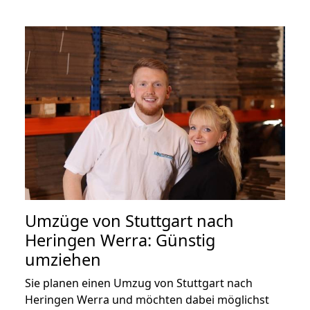
Umzüge von Stuttgart nach
Heringen Werra: Günstig
umziehen
Sie planen einen Umzug von Stuttgart nach
Heringen Werra und möchten dabei möglichst