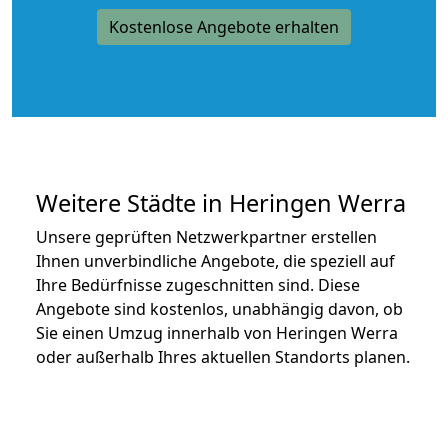
Kostenlose Angebote erhalten
Weitere Städte in Heringen Werra
Unsere geprüften Netzwerkpartner erstellen
Ihnen unverbindliche Angebote, die speziell auf
Ihre Bedürfnisse zugeschnitten sind. Diese
Angebote sind kostenlos, unabhängig davon, ob
Sie einen Umzug innerhalb von Heringen Werra
oder außerhalb Ihres aktuellen Standorts planen.