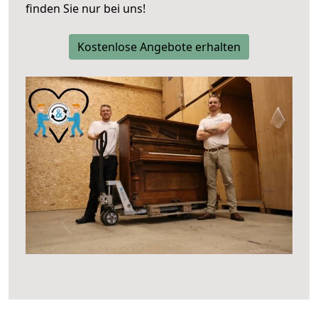
finden Sie nur bei uns!
Kostenlose Angebote erhalten