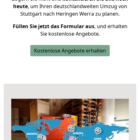
heute
, um Ihren deutschlandweiten Umzug von
Stuttgart nach Heringen Werra zu planen.
Füllen Sie jetzt das Formular aus
, und erhalten
Sie kostenlose Angebote.
Kostenlose Angebote erhalten