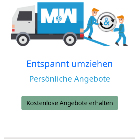
Entspannt umziehen
Persönliche Angebote
Kostenlose Angebote erhalten