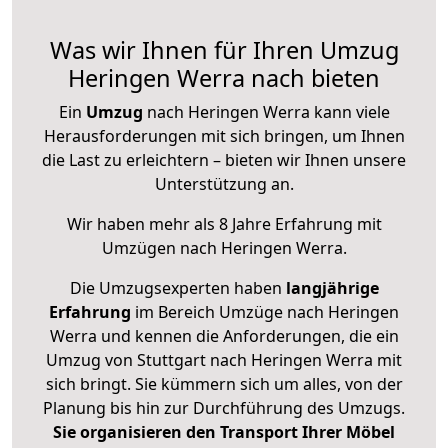
Was wir Ihnen für Ihren Umzug
Heringen Werra nach bieten
Ein
Umzug
nach Heringen Werra kann viele
Herausforderungen mit sich bringen, um Ihnen
die Last zu erleichtern – bieten wir Ihnen unsere
Unterstützung an.
Wir haben mehr als 8 Jahre Erfahrung mit
Umzügen nach
Heringen Werra
.
Die Umzugsexperten haben
langjährige
Erfahrung
im Bereich Umzüge nach Heringen
Werra und kennen die Anforderungen, die ein
Umzug von Stuttgart nach Heringen Werra mit
sich bringt. Sie kümmern sich um alles, von der
Planung bis hin zur Durchführung des Umzugs.
Sie organisieren den Transport Ihrer Möbel