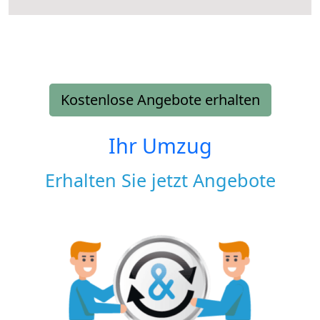
Kostenlose Angebote erhalten
Ihr Umzug
Erhalten Sie jetzt Angebote