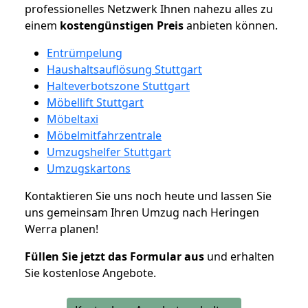
professionelles Netzwerk Ihnen nahezu alles zu
einem
kostengünstigen
Preis
anbieten können.
Entrümpelung
Haushaltsauflösung Stuttgart
Halteverbotszone Stuttgart
Möbellift Stuttgart
Möbeltaxi
Möbelmitfahrzentrale
Umzugshelfer Stuttgart
Umzugskartons
Kontaktieren Sie uns noch heute und lassen Sie
uns gemeinsam Ihren Umzug nach Heringen
Werra planen!
Füllen Sie jetzt das Formular aus
und erhalten
Sie kostenlose Angebote.