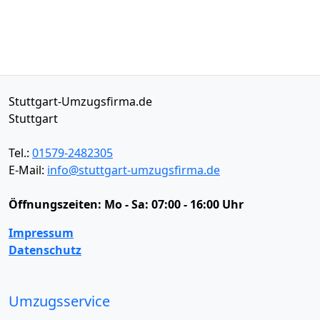
Stuttgart-Umzugsfirma.de
Stuttgart
Tel.:
01579-2482305
E-Mail:
info@stuttgart-umzugsfirma.de
Öffnungszeiten:
Mo - Sa: 07:00 - 16:00 Uhr
Impressum
Datenschutz
Umzugsservice