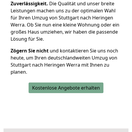
Zuverlässigkeit.
Die Qualität und unser breite
Leistungen machen uns zu der optimalen Wahl
für Ihren Umzug von Stuttgart nach Heringen
Werra. Ob Sie nun eine kleine Wohnung oder ein
großes Haus umziehen, wir haben die passende
Lösung für Sie.
Zögern Sie nicht
und kontaktieren Sie uns noch
heute, um Ihren deutschlandweiten Umzug von
Stuttgart nach Heringen Werra mit Ihnen zu
planen.
Kostenlose Angebote erhalten