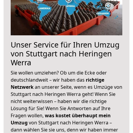
Unser Service für Ihren Umzug
von Stuttgart nach Heringen
Werra
Sie wollen umziehen? Ob um die Ecke oder
deutschlandweit – wir haben das
richtige
Netzwerk
an unserer Seite, wenn es Umzüge von
Stuttgart nach Heringen Werra geht! Wenn Sie
nicht weiterwissen – haben wir die richtige
Lösung für Sie! Wenn Sie Antworten auf Ihre
Fragen wollen,
was kostet überhaupt mein
Umzug
von Stuttgart nach Heringen Werra –
dann wählen Sie sie uns, denn wir haben immer