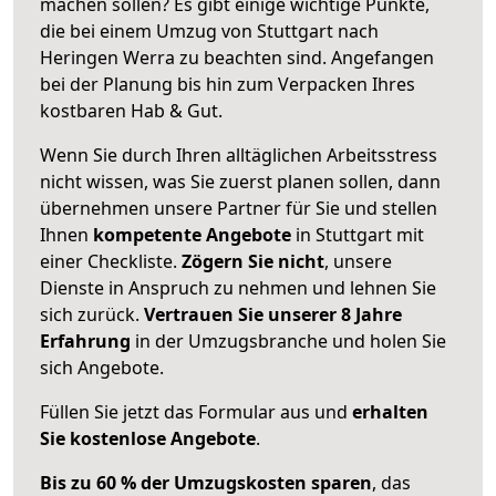
machen sollen? Es gibt einige wichtige Punkte,
die bei einem Umzug von Stuttgart nach
Heringen Werra zu beachten sind.
Angefangen
bei der Planung bis hin zum Verpacken Ihres
kostbaren Hab & Gut.
Wenn Sie durch Ihren alltäglichen Arbeitsstress
nicht wissen, was Sie zuerst planen sollen, dann
übernehmen unsere Partner für Sie und stellen
Ihnen
kompetente Angebote
in Stuttgart mit
einer Checkliste.
Zögern Sie nicht
, unsere
Dienste in Anspruch zu nehmen und lehnen Sie
sich zurück.
Vertrauen Sie unserer 8 Jahre
Erfahrung
in der Umzugsbranche und holen Sie
sich Angebote.
Füllen Sie jetzt das Formular aus und
erhalten
Sie kostenlose Angebote
.
Bis zu 60 % der Umzugskosten sparen
, das