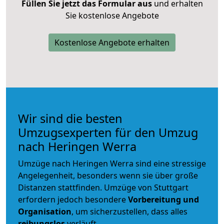
Füllen Sie jetzt das Formular aus
und erhalten
Sie kostenlose Angebote
Kostenlose Angebote erhalten
Wir sind die besten
Umzugsexperten für den Umzug
nach Heringen Werra
Umzüge nach Heringen Werra sind eine stressige
Angelegenheit, besonders wenn sie über große
Distanzen stattfinden. Umzüge von Stuttgart
erfordern jedoch besondere
Vorbereitung und
Organisation
, um sicherzustellen, dass alles
reibungslos
verläuft.