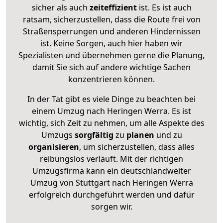
sicher als auch
zeiteffizient
ist. Es ist auch
ratsam, sicherzustellen, dass die Route frei von
Straßensperrungen und anderen Hindernissen
ist. Keine Sorgen, auch hier haben wir
Spezialisten und übernehmen gerne die Planung,
damit Sie sich auf andere wichtige Sachen
konzentrieren können.
In der Tat gibt es viele Dinge zu beachten bei
einem Umzug nach Heringen Werra. Es ist
wichtig, sich Zeit zu nehmen, um alle Aspekte des
Umzugs
sorgfältig
zu
planen
und zu
organisieren
, um sicherzustellen, dass alles
reibungslos verläuft. Mit der richtigen
Umzugsfirma kann ein deutschlandweiter
Umzug von Stuttgart nach Heringen Werra
erfolgreich durchgeführt werden und dafür
sorgen wir.