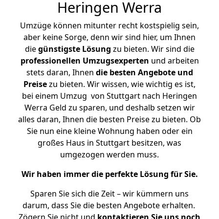
Heringen Werra
Umzüge können mitunter recht kostspielig sein,
aber keine Sorge, denn wir sind hier, um Ihnen
die
günstigste
Lösung
zu bieten. Wir sind die
professionellen Umzugsexperten
und arbeiten
stets daran, Ihnen
die besten Angebote und
Preise
zu bieten. Wir wissen, wie wichtig es ist,
bei einem Umzug von Stuttgart nach Heringen
Werra Geld zu sparen, und deshalb setzen wir
alles daran, Ihnen die besten Preise zu bieten. Ob
Sie nun eine kleine Wohnung haben oder ein
großes Haus in Stuttgart besitzen, was
umgezogen werden muss.
Wir haben immer die perfekte Lösung für Sie.
Sparen Sie sich die Zeit – wir kümmern uns
darum, dass Sie die besten Angebote erhalten.
Zögern Sie nicht und
kontaktieren Sie uns noch