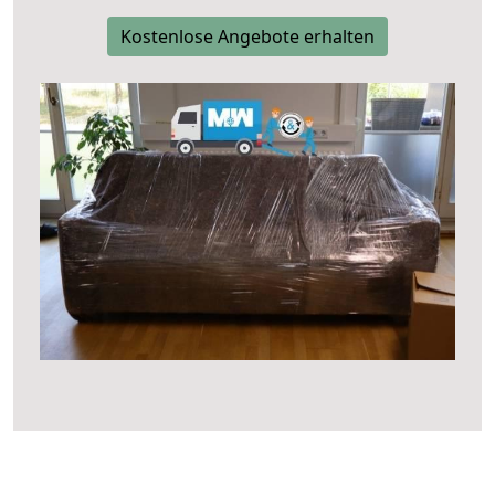
Kostenlose Angebote erhalten