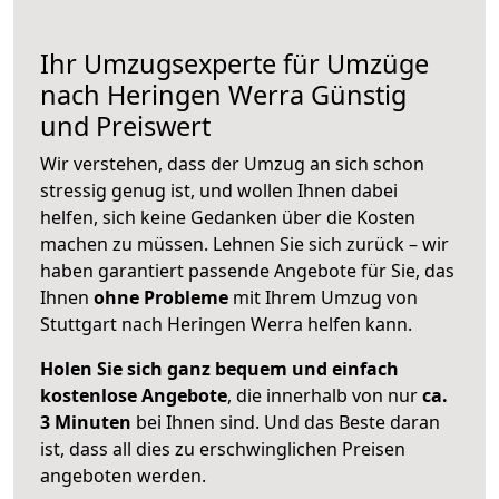
Ihr Umzugsexperte für Umzüge
nach
Heringen Werra
Günstig
und Preiswert
Wir verstehen, dass der Umzug an sich schon
stressig genug ist, und wollen Ihnen dabei
helfen, sich keine Gedanken über die Kosten
machen zu müssen. Lehnen Sie sich zurück – wir
haben garantiert passende Angebote für Sie, das
Ihnen
ohne Probleme
mit Ihrem Umzug von
Stuttgart nach Heringen Werra helfen kann.
Holen Sie sich ganz bequem und einfach
kostenlose Angebote
, die innerhalb von nur
ca.
3 Minuten
bei Ihnen sind. Und das Beste daran
ist, dass all dies zu erschwinglichen Preisen
angeboten werden.