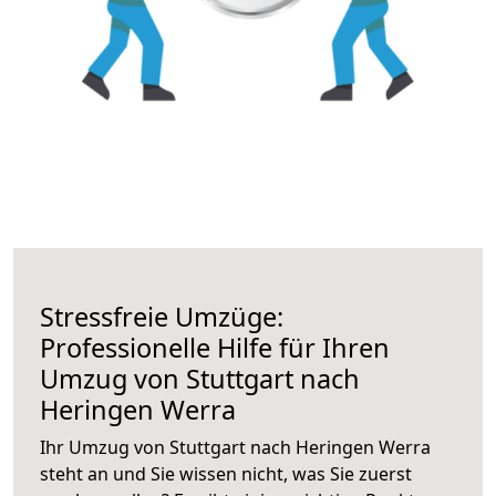
Stressfreie Umzüge:
Professionelle Hilfe für Ihren
Umzug von Stuttgart nach
Heringen Werra
Ihr Umzug von Stuttgart nach Heringen Werra
steht an und Sie wissen nicht, was Sie zuerst