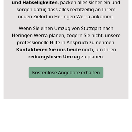
und Habseligkeiten
, packen alles sicher ein und
sorgen dafür, dass alles rechtzeitig an Ihrem
neuen Zielort in Heringen Werra ankommt.
Wenn Sie einen Umzug von Stuttgart nach
Heringen Werra planen, zögern Sie nicht, unsere
professionelle Hilfe in Anspruch zu nehmen.
Kontaktieren Sie uns heute
noch, um Ihren
reibungslosen Umzug
zu planen.
Kostenlose Angebote erhalten