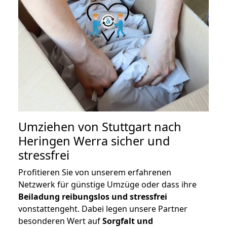
Umziehen von
Stuttgart nach
Heringen Werra
sicher und
stressfrei
Profitieren Sie von unserem erfahrenen
Netzwerk für günstige Umzüge oder dass ihre
Beiladung reibungslos und stressfrei
vonstattengeht. Dabei legen unsere Partner
besonderen Wert auf
Sorgfalt und