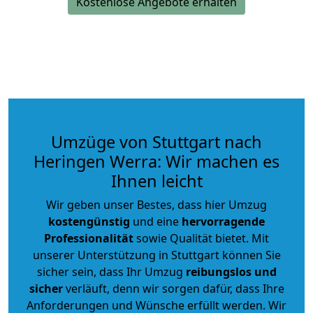
Kostenlose Angebote erhalten
Umzüge von Stuttgart nach
Heringen Werra: Wir machen es
Ihnen leicht
Wir geben unser Bestes, dass hier Umzug
kostengünstig
und eine
hervorragende
Professionalität
sowie Qualität bietet. Mit
unserer Unterstützung in Stuttgart können Sie
sicher sein, dass Ihr Umzug
reibungslos und
sicher
verläuft, denn wir sorgen dafür, dass Ihre
Anforderungen und Wünsche erfüllt werden. Wir