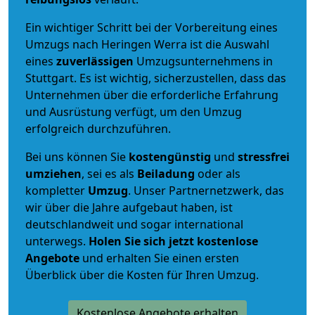
Ein wichtiger Schritt bei der Vorbereitung eines
Umzugs nach Heringen Werra ist die Auswahl
eines
zuverlässigen
Umzugsunternehmens in
Stuttgart. Es ist wichtig, sicherzustellen, dass das
Unternehmen über die erforderliche Erfahrung
und Ausrüstung verfügt, um den Umzug
erfolgreich durchzuführen.
Bei uns können Sie
kostengünstig
und
stressfrei
umziehen
, sei es als
Beiladung
oder als
kompletter
Umzug
. Unser Partnernetzwerk, das
wir über die Jahre aufgebaut haben, ist
deutschlandweit und sogar international
unterwegs.
Holen Sie sich jetzt kostenlose
Angebote
und erhalten Sie einen ersten
Überblick über die Kosten für Ihren Umzug.
Kostenlose Angebote erhalten