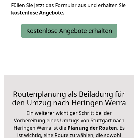
Füllen Sie jetzt das Formular aus und erhalten Sie
kostenlose
Angebote.
Kostenlose Angebote erhalten
Routenplanung als Beiladung für
den Umzug nach Heringen Werra
Ein weiterer wichtiger Schritt bei der
Vorbereitung eines Umzugs von Stuttgart nach
Heringen Werra ist die
Planung der Routen
. Es
ist wichtig, eine Route zu wählen, die sowohl