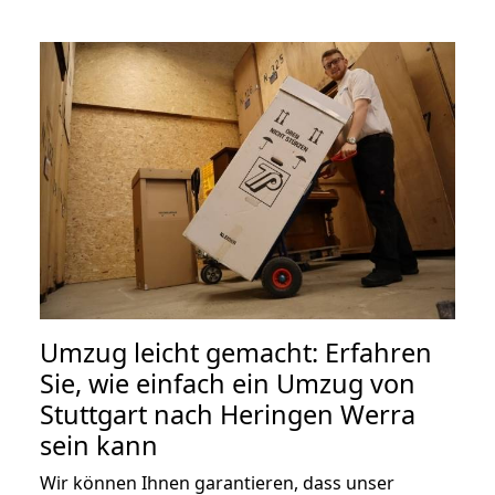
Umzug leicht gemacht: Erfahren
Sie, wie einfach ein Umzug von
Stuttgart nach Heringen Werra
sein kann
Wir können Ihnen garantieren, dass unser