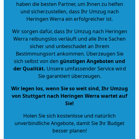
haben die besten Partner, um Ihnen zu helfen
und sicherzustellen, dass Ihr Umzug nach
Heringen Werra ein erfolgreicher ist.
Wir sorgen dafür, dass Ihr Umzug nach Heringen
Werra reibungslos verläuft und alle Ihre Sachen
sicher und unbeschadet an Ihrem
Bestimmungsort ankommen. Überzeugen Sie
sich selbst von den
günstigen Angeboten und
der Qualität
.
Unsere umfassender Service wird
Sie garantiert überzeugen.
Wir legen los, wenn Sie so weit sind, Ihr Umzug
von Stuttgart nach Heringen Werra wartet auf
Sie!
Holen Sie sich kostenlose und natürlich
unverbindliche Angebote
, damit Sie Ihr Budget
besser planen!