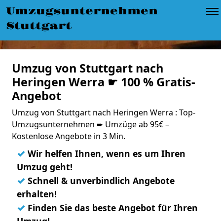
Umzugsunternehmen
Stuttgart
Umzug von Stuttgart nach
Heringen Werra ☛ 100 % Gratis-
Angebot
Umzug von Stuttgart nach Heringen Werra : Top-
Umzugsunternehmen ➨ Umzüge ab 95€ –
Kostenlose Angebote in 3 Min.
✓
Wir helfen Ihnen, wenn es um Ihren
Umzug geht!
✓
Schnell & unverbindlich Angebote
erhalten!
✓
Finden Sie das beste Angebot für Ihren