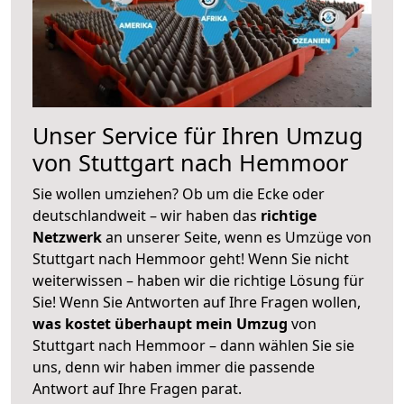
Unser Service für Ihren Umzug
von Stuttgart nach Hemmoor
Sie wollen umziehen? Ob um die Ecke oder
deutschlandweit – wir haben das
richtige
Netzwerk
an unserer Seite, wenn es Umzüge von
Stuttgart nach Hemmoor geht! Wenn Sie nicht
weiterwissen – haben wir die richtige Lösung für
Sie! Wenn Sie Antworten auf Ihre Fragen wollen,
was kostet überhaupt mein Umzug
von
Stuttgart nach Hemmoor – dann wählen Sie sie
uns, denn wir haben immer die passende
Antwort auf Ihre Fragen parat.