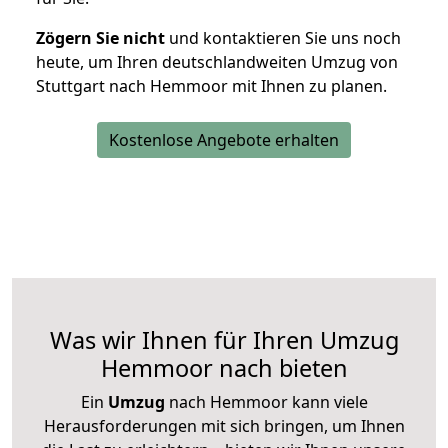
Zögern Sie nicht
und kontaktieren Sie uns noch
heute, um Ihren deutschlandweiten Umzug von
Stuttgart nach Hemmoor mit Ihnen zu planen.
Kostenlose Angebote erhalten
Was wir Ihnen für Ihren Umzug
Hemmoor nach bieten
Ein
Umzug
nach Hemmoor kann viele
Herausforderungen mit sich bringen, um Ihnen