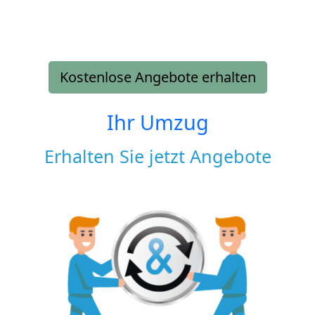
Kostenlose Angebote erhalten
Ihr Umzug
Erhalten Sie jetzt Angebote