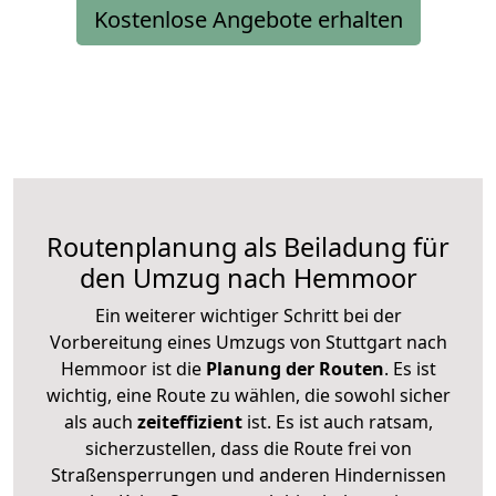
Kostenlose Angebote erhalten
Routenplanung als Beiladung für
den Umzug nach Hemmoor
Ein weiterer wichtiger Schritt bei der
Vorbereitung eines Umzugs von Stuttgart nach
Hemmoor ist die
Planung der Routen
. Es ist
wichtig, eine Route zu wählen, die sowohl sicher
als auch
zeiteffizient
ist. Es ist auch ratsam,
sicherzustellen, dass die Route frei von
Straßensperrungen und anderen Hindernissen