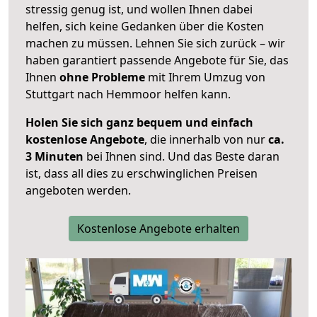
stressig genug ist, und wollen Ihnen dabei
helfen, sich keine Gedanken über die Kosten
machen zu müssen. Lehnen Sie sich zurück – wir
haben garantiert passende Angebote für Sie, das
Ihnen
ohne Probleme
mit Ihrem Umzug von
Stuttgart nach Hemmoor helfen kann.
Holen Sie sich ganz bequem und einfach
kostenlose Angebote
, die innerhalb von nur
ca.
3 Minuten
bei Ihnen sind. Und das Beste daran
ist, dass all dies zu erschwinglichen Preisen
angeboten werden.
Kostenlose Angebote erhalten