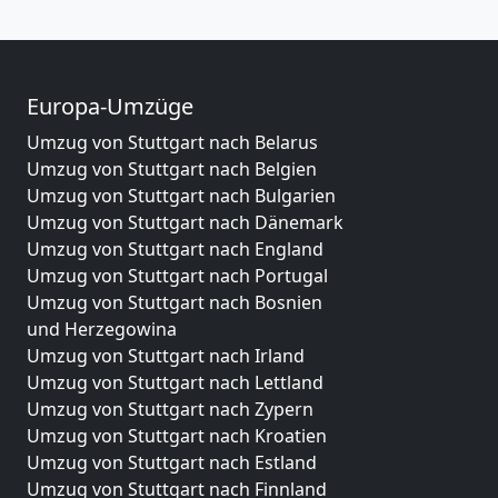
Europa-Umzüge
Umzug von Stuttgart nach Belarus
Umzug von Stuttgart nach Belgien
Umzug von Stuttgart nach Bulgarien
Umzug von Stuttgart nach Dänemark
Umzug von Stuttgart nach England
Umzug von Stuttgart nach Portugal
Umzug von Stuttgart nach Bosnien
und Herzegowina
Umzug von Stuttgart nach Irland
Umzug von Stuttgart nach Lettland
Umzug von Stuttgart nach Zypern
Umzug von Stuttgart nach Kroatien
Umzug von Stuttgart nach Estland
Umzug von Stuttgart nach Finnland