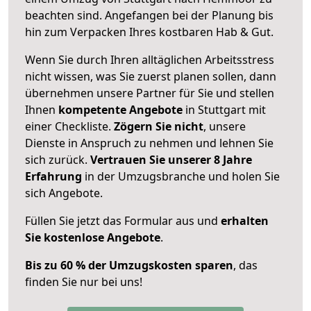
beachten sind.
Angefangen bei der Planung bis
hin zum Verpacken Ihres kostbaren Hab & Gut.
Wenn Sie durch Ihren alltäglichen Arbeitsstress
nicht wissen, was Sie zuerst planen sollen, dann
übernehmen unsere Partner für Sie und stellen
Ihnen
kompetente Angebote
in Stuttgart mit
einer Checkliste.
Zögern Sie nicht
, unsere
Dienste in Anspruch zu nehmen und lehnen Sie
sich zurück.
Vertrauen Sie unserer 8 Jahre
Erfahrung
in der Umzugsbranche und holen Sie
sich Angebote.
Füllen Sie jetzt das Formular aus und
erhalten
Sie kostenlose Angebote
.
Bis zu 60 % der Umzugskosten sparen
, das
finden Sie nur bei uns!