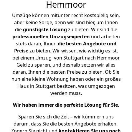
Hemmoor
Umzüge können mitunter recht kostspielig sein,
aber keine Sorge, denn wir sind hier, um Ihnen
die
günstigste
Lösung
zu bieten. Wir sind die
professionellen Umzugsexperten
und arbeiten
stets daran, Ihnen
die besten Angebote und
Preise
zu bieten. Wir wissen, wie wichtig es ist,
bei einem Umzug von Stuttgart nach Hemmoor
Geld zu sparen, und deshalb setzen wir alles
daran, Ihnen die besten Preise zu bieten. Ob Sie
nun eine kleine Wohnung haben oder ein großes
Haus in Stuttgart besitzen, was umgezogen
werden muss.
Wir haben immer die perfekte Lösung für Sie.
Sparen Sie sich die Zeit – wir kümmern uns
darum, dass Sie die besten Angebote erhalten.
Zögern Sie nicht und
kontaktieren Sie uns noch