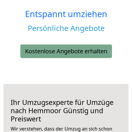
Entspannt umziehen
Persönliche Angebote
Kostenlose Angebote erhalten
Ihr Umzugsexperte für Umzüge
nach
Hemmoor
Günstig und
Preiswert
Wir verstehen, dass der Umzug an sich schon