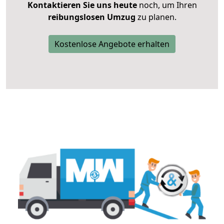
Kontaktieren Sie uns heute
noch, um Ihren
reibungslosen Umzug
zu planen.
Kostenlose Angebote erhalten