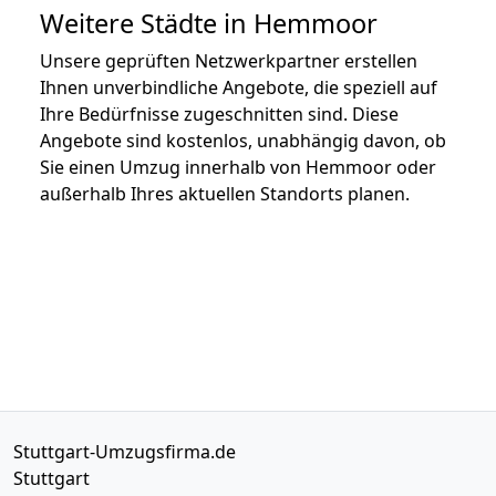
Weitere Städte in Hemmoor
Unsere geprüften Netzwerkpartner erstellen
Ihnen unverbindliche Angebote, die speziell auf
Ihre Bedürfnisse zugeschnitten sind. Diese
Angebote sind kostenlos, unabhängig davon, ob
Sie einen Umzug innerhalb von Hemmoor oder
außerhalb Ihres aktuellen Standorts planen.
Stuttgart-Umzugsfirma.de
Stuttgart