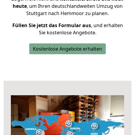
heute
, um Ihren deutschlandweiten Umzug von
Stuttgart nach Hemmoor zu planen.
Füllen Sie jetzt das Formular aus
, und erhalten
Sie kostenlose Angebote.
Kostenlose Angebote erhalten