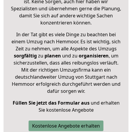
ist. Keine Sorgen, auch hier haben wir
Spezialisten und übernehmen gerne die Planung,
damit Sie sich auf andere wichtige Sachen
konzentrieren können.
In der Tat gibt es viele Dinge zu beachten bei
einem Umzug nach Hemmoor. Es ist wichtig, sich
Zeit zu nehmen, um alle Aspekte des Umzugs
sorgfältig
zu
planen
und zu
organisieren
, um
sicherzustellen, dass alles reibungslos verläuft.
Mit der richtigen Umzugsfirma kann ein
deutschlandweiter Umzug von Stuttgart nach
Hemmoor erfolgreich durchgeführt werden und
dafür sorgen wir.
Füllen Sie jetzt das Formular aus
und erhalten
Sie kostenlose Angebote
Kostenlose Angebote erhalten