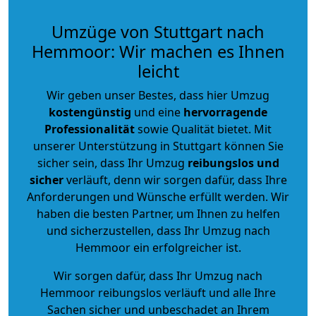
Umzüge von Stuttgart nach
Hemmoor: Wir machen es Ihnen
leicht
Wir geben unser Bestes, dass hier Umzug
kostengünstig
und eine
hervorragende
Professionalität
sowie Qualität bietet. Mit
unserer Unterstützung in Stuttgart können Sie
sicher sein, dass Ihr Umzug
reibungslos und
sicher
verläuft, denn wir sorgen dafür, dass Ihre
Anforderungen und Wünsche erfüllt werden. Wir
haben die besten Partner, um Ihnen zu helfen
und sicherzustellen, dass Ihr Umzug nach
Hemmoor ein erfolgreicher ist.
Wir sorgen dafür, dass Ihr Umzug nach
Hemmoor reibungslos verläuft und alle Ihre
Sachen sicher und unbeschadet an Ihrem