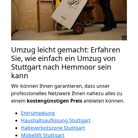
Umzug leicht gemacht: Erfahren
Sie, wie einfach ein Umzug von
Stuttgart nach Hemmoor sein
kann
Wir können Ihnen garantieren, dass unser
professionelles Netzwerk Ihnen nahezu alles zu
einem
kostengünstigen
Preis
anbieten können.
Entrümpelung
Haushaltsauflösung Stuttgart
Halteverbotszone Stuttgart
Möbellift Stuttgart