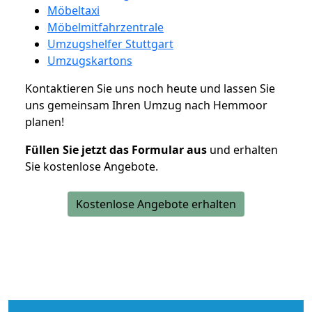
Möbeltaxi
Möbelmitfahrzentrale
Umzugshelfer Stuttgart
Umzugskartons
Kontaktieren Sie uns noch heute und lassen Sie
uns gemeinsam Ihren Umzug nach Hemmoor
planen!
Füllen Sie jetzt das Formular aus
und erhalten
Sie kostenlose Angebote.
Kostenlose Angebote erhalten