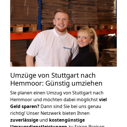
Umzüge von Stuttgart nach
Hemmoor: Günstig umziehen
Sie planen einen Umzug von Stuttgart nach
Hemmoor und möchten dabei möglichst
viel
Geld sparen?
Dann sind Sie bei uns genau
richtig! Unser Netzwerk bieten Ihnen
zuverlässige
und
kostengünstige
Umzugsdienstleistungen
zu fairen Preisen,