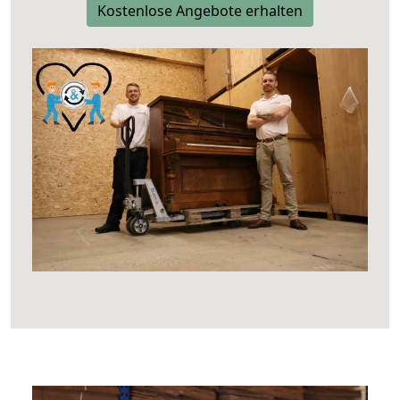
Kostenlose Angebote erhalten