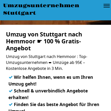
Umzugsunternehmen
Stuttgart
Umzug von Stuttgart nach
Hemmoor ☛ 100 % Gratis-
Angebot
Umzug von Stuttgart nach Hemmoor : Top-
Umzugsunternehmen ➨ Umzüge ab 95€ –
Kostenlose Angebote in 3 Min.
✓
Wir helfen Ihnen, wenn es um Ihren
Umzug geht!
✓
Schnell & unverbindlich Angebote
erhalten!
✓
Finden Sie das beste Angebot für Ihren