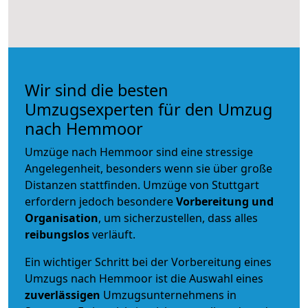
Wir sind die besten
Umzugsexperten für den Umzug
nach Hemmoor
Umzüge nach Hemmoor sind eine stressige
Angelegenheit, besonders wenn sie über große
Distanzen stattfinden. Umzüge von Stuttgart
erfordern jedoch besondere
Vorbereitung und
Organisation
, um sicherzustellen, dass alles
reibungslos
verläuft.
Ein wichtiger Schritt bei der Vorbereitung eines
Umzugs nach Hemmoor ist die Auswahl eines
zuverlässigen
Umzugsunternehmens in