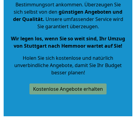
Bestimmungsort ankommen. Überzeugen Sie
sich selbst von den
günstigen Angeboten und
der Qualität
.
Unsere umfassender Service wird
Sie garantiert überzeugen.
Wir legen los, wenn Sie so weit sind, Ihr Umzug
von Stuttgart nach Hemmoor wartet auf Sie!
Holen Sie sich kostenlose und natürlich
unverbindliche Angebote
, damit Sie Ihr Budget
besser planen!
Kostenlose Angebote erhalten