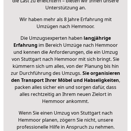
die Last zu erleichtern – bieten wir Ihnen unsere
Unterstützung an.
Wir haben mehr als 8 Jahre Erfahrung mit
Umzügen nach
Hemmoor
.
Die Umzugsexperten haben
langjährige
Erfahrung
im Bereich Umzüge nach Hemmoor
und kennen die Anforderungen, die ein Umzug
von Stuttgart nach Hemmoor mit sich bringt. Sie
kümmern sich um alles, von der Planung bis hin
zur Durchführung des Umzugs.
Sie organisieren
den Transport Ihrer Möbel und Habseligkeiten
,
packen alles sicher ein und sorgen dafür, dass
alles rechtzeitig an Ihrem neuen Zielort in
Hemmoor ankommt.
Wenn Sie einen Umzug von Stuttgart nach
Hemmoor planen, zögern Sie nicht, unsere
professionelle Hilfe in Anspruch zu nehmen.