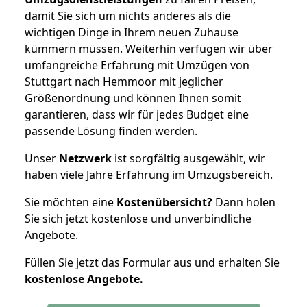
damit Sie sich um nichts anderes als die
wichtigen Dinge in Ihrem neuen Zuhause
kümmern müssen. Weiterhin verfügen wir über
umfangreiche Erfahrung mit Umzügen von
Stuttgart nach Hemmoor mit jeglicher
Größenordnung und können Ihnen somit
garantieren, dass wir für jedes Budget eine
passende Lösung finden werden.
Unser
Netzwerk
ist sorgfältig ausgewählt, wir
haben viele Jahre Erfahrung im Umzugsbereich.
Sie möchten eine
Kostenübersicht?
Dann holen
Sie sich jetzt kostenlose und unverbindliche
Angebote.
Füllen Sie jetzt das Formular aus und erhalten Sie
kostenlose
Angebote.