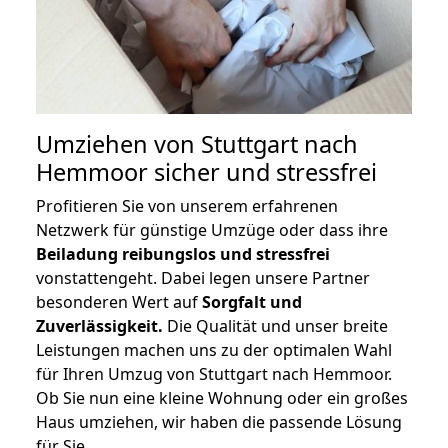
Umziehen von
Stuttgart nach
Hemmoor
sicher und stressfrei
Profitieren Sie von unserem erfahrenen
Netzwerk für günstige Umzüge oder dass ihre
Beiladung reibungslos und stressfrei
vonstattengeht. Dabei legen unsere Partner
besonderen Wert auf
Sorgfalt und
Zuverlässigkeit.
Die Qualität und unser breite
Leistungen machen uns zu der optimalen Wahl
für Ihren Umzug von Stuttgart nach Hemmoor.
Ob Sie nun eine kleine Wohnung oder ein großes
Haus umziehen, wir haben die passende Lösung
für Sie.