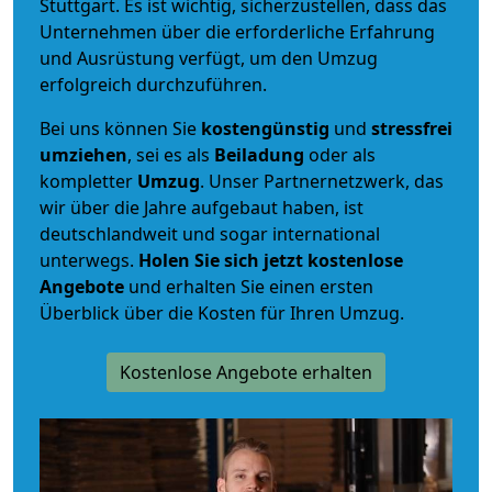
Stuttgart. Es ist wichtig, sicherzustellen, dass das
Unternehmen über die erforderliche Erfahrung
und Ausrüstung verfügt, um den Umzug
erfolgreich durchzuführen.
Bei uns können Sie
kostengünstig
und
stressfrei
umziehen
, sei es als
Beiladung
oder als
kompletter
Umzug
. Unser Partnernetzwerk, das
wir über die Jahre aufgebaut haben, ist
deutschlandweit und sogar international
unterwegs.
Holen Sie sich jetzt kostenlose
Angebote
und erhalten Sie einen ersten
Überblick über die Kosten für Ihren Umzug.
Kostenlose Angebote erhalten