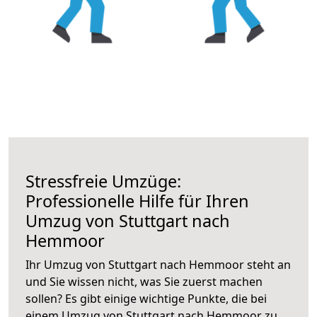
Stressfreie Umzüge:
Professionelle Hilfe für Ihren
Umzug von Stuttgart nach
Hemmoor
Ihr Umzug von Stuttgart nach Hemmoor steht an
und Sie wissen nicht, was Sie zuerst machen
sollen? Es gibt einige wichtige Punkte, die bei
einem Umzug von Stuttgart nach Hemmoor zu