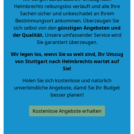
Helmbrechts reibungslos verläuft und alle Ihre
Sachen sicher und unbeschadet an Ihrem
Bestimmungsort ankommen. Überzeugen Sie
sich selbst von den
günstigen Angeboten und
der Qualität
.
Unsere umfassender Service wird
Sie garantiert überzeugen.
Wir legen los, wenn Sie so weit sind, Ihr Umzug
von Stuttgart nach Helmbrechts wartet auf
Sie!
Holen Sie sich kostenlose und natürlich
unverbindliche Angebote
, damit Sie Ihr Budget
besser planen!
Kostenlose Angebote erhalten