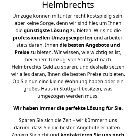
Helmbrechts
Umzüge können mitunter recht kostspielig sein,
aber keine Sorge, denn wir sind hier, um Ihnen
die
günstigste
Lösung
zu bieten. Wir sind die
professionellen Umzugsexperten
und arbeiten
stets daran, Ihnen
die besten Angebote und
Preise
zu bieten. Wir wissen, wie wichtig es ist,
bei einem Umzug von Stuttgart nach
Helmbrechts Geld zu sparen, und deshalb setzen
wir alles daran, Ihnen die besten Preise zu bieten.
Ob Sie nun eine kleine Wohnung haben oder ein
großes Haus in Stuttgart besitzen, was
umgezogen werden muss.
Wir haben immer die perfekte Lösung für Sie.
Sparen Sie sich die Zeit – wir kümmern uns
darum, dass Sie die besten Angebote erhalten.
Zögern Sie nicht und
kontaktieren Sie uns noch