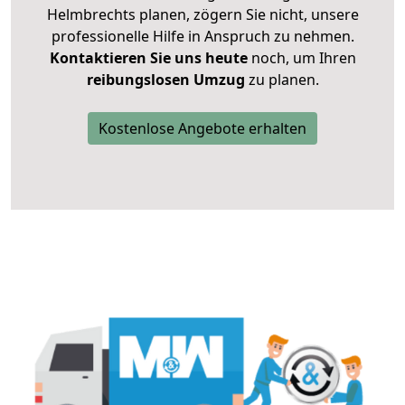
Helmbrechts planen, zögern Sie nicht, unsere
professionelle Hilfe in Anspruch zu nehmen.
Kontaktieren Sie uns heute
noch, um Ihren
reibungslosen Umzug
zu planen.
Kostenlose Angebote erhalten