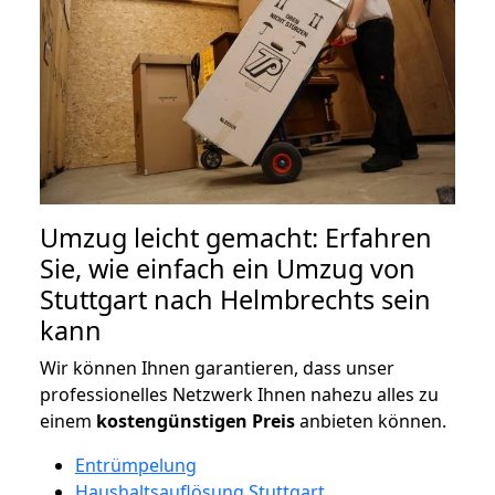
Umzug leicht gemacht: Erfahren
Sie, wie einfach ein Umzug von
Stuttgart nach Helmbrechts sein
kann
Wir können Ihnen garantieren, dass unser
professionelles Netzwerk Ihnen nahezu alles zu
einem
kostengünstigen
Preis
anbieten können.
Entrümpelung
Haushaltsauflösung Stuttgart