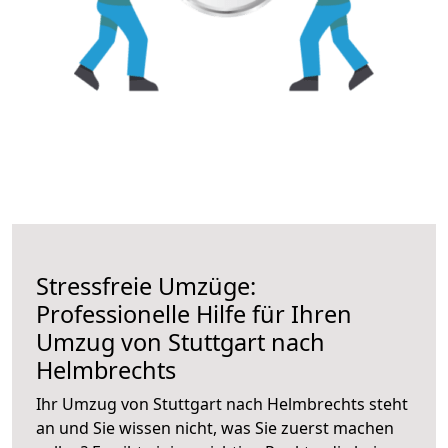
Stressfreie Umzüge:
Professionelle Hilfe für Ihren
Umzug von Stuttgart nach
Helmbrechts
Ihr Umzug von Stuttgart nach Helmbrechts steht
an und Sie wissen nicht, was Sie zuerst machen