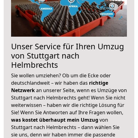
Unser Service für Ihren Umzug
von Stuttgart nach
Helmbrechts
Sie wollen umziehen? Ob um die Ecke oder
deutschlandweit – wir haben das
richtige
Netzwerk
an unserer Seite, wenn es Umzüge von
Stuttgart nach Helmbrechts geht! Wenn Sie nicht
weiterwissen – haben wir die richtige Lösung für
Sie! Wenn Sie Antworten auf Ihre Fragen wollen,
was kostet überhaupt mein Umzug
von
Stuttgart nach Helmbrechts – dann wählen Sie
sie uns, denn wir haben immer die passende