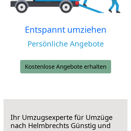
Entspannt umziehen
Persönliche Angebote
Kostenlose Angebote erhalten
Ihr Umzugsexperte für Umzüge
nach
Helmbrechts
Günstig und