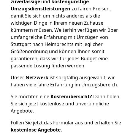
zuverlässige
und
kostengünstige
Umzugsdienstleistungen
zu fairen Preisen,
damit Sie sich um nichts anderes als die
wichtigen Dinge in Ihrem neuen Zuhause
kümmern müssen. Weiterhin verfügen wir über
umfangreiche Erfahrung mit Umzügen von
Stuttgart nach Helmbrechts mit jeglicher
Größenordnung und können Ihnen somit
garantieren, dass wir für jedes Budget eine
passende Lösung finden werden.
Unser
Netzwerk
ist sorgfältig ausgewählt, wir
haben viele Jahre Erfahrung im Umzugsbereich.
Sie möchten eine
Kostenübersicht?
Dann holen
Sie sich jetzt kostenlose und unverbindliche
Angebote.
Füllen Sie jetzt das Formular aus und erhalten Sie
kostenlose
Angebote.