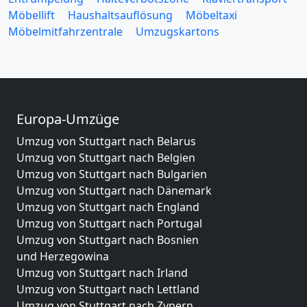
Möbellift
Haushaltsauflösung
Möbeltaxi
Möbelmitfahrzentrale
Umzugskartons
Europa-Umzüge
Umzug von Stuttgart nach Belarus
Umzug von Stuttgart nach Belgien
Umzug von Stuttgart nach Bulgarien
Umzug von Stuttgart nach Dänemark
Umzug von Stuttgart nach England
Umzug von Stuttgart nach Portugal
Umzug von Stuttgart nach Bosnien
und Herzegowina
Umzug von Stuttgart nach Irland
Umzug von Stuttgart nach Lettland
Umzug von Stuttgart nach Zypern