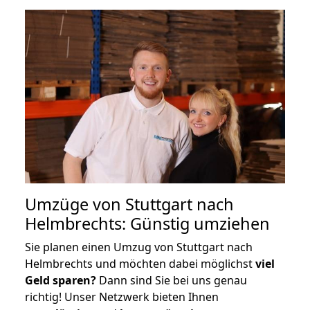
Umzüge von Stuttgart nach
Helmbrechts: Günstig umziehen
Sie planen einen Umzug von Stuttgart nach
Helmbrechts und möchten dabei möglichst
viel
Geld sparen?
Dann sind Sie bei uns genau
richtig! Unser Netzwerk bieten Ihnen