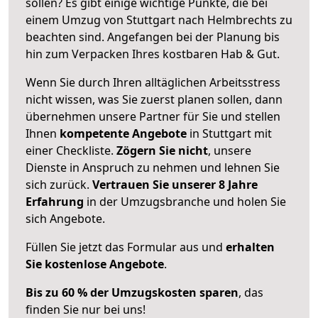
sollen? Es gibt einige wichtige Punkte, die bei
einem Umzug von Stuttgart nach Helmbrechts zu
beachten sind.
Angefangen bei der Planung bis
hin zum Verpacken Ihres kostbaren Hab & Gut.
Wenn Sie durch Ihren alltäglichen Arbeitsstress
nicht wissen, was Sie zuerst planen sollen, dann
übernehmen unsere Partner für Sie und stellen
Ihnen
kompetente Angebote
in Stuttgart mit
einer Checkliste.
Zögern Sie nicht
, unsere
Dienste in Anspruch zu nehmen und lehnen Sie
sich zurück.
Vertrauen Sie unserer 8 Jahre
Erfahrung
in der Umzugsbranche und holen Sie
sich Angebote.
Füllen Sie jetzt das Formular aus und
erhalten
Sie kostenlose Angebote
.
Bis zu 60 % der Umzugskosten sparen
, das
finden Sie nur bei uns!