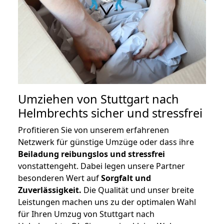
Umziehen von
Stuttgart nach
Helmbrechts
sicher und stressfrei
Profitieren Sie von unserem erfahrenen
Netzwerk für günstige Umzüge oder dass ihre
Beiladung reibungslos und stressfrei
vonstattengeht. Dabei legen unsere Partner
besonderen Wert auf
Sorgfalt und
Zuverlässigkeit.
Die Qualität und unser breite
Leistungen machen uns zu der optimalen Wahl
für Ihren Umzug von Stuttgart nach