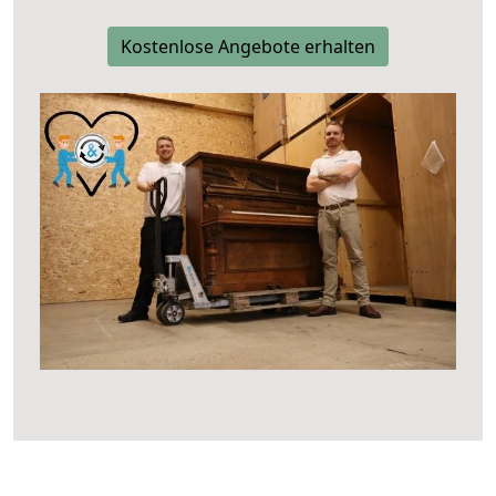
Kostenlose Angebote erhalten