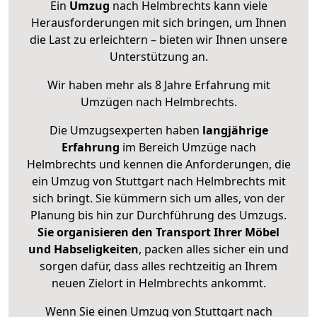
Ein
Umzug
nach Helmbrechts kann viele
Herausforderungen mit sich bringen, um Ihnen
die Last zu erleichtern – bieten wir Ihnen unsere
Unterstützung an.
Wir haben mehr als 8 Jahre Erfahrung mit
Umzügen nach
Helmbrechts
.
Die Umzugsexperten haben
langjährige
Erfahrung
im Bereich Umzüge nach
Helmbrechts und kennen die Anforderungen, die
ein Umzug von Stuttgart nach Helmbrechts mit
sich bringt. Sie kümmern sich um alles, von der
Planung bis hin zur Durchführung des Umzugs.
Sie organisieren den Transport Ihrer Möbel
und Habseligkeiten
, packen alles sicher ein und
sorgen dafür, dass alles rechtzeitig an Ihrem
neuen Zielort in Helmbrechts ankommt.
Wenn Sie einen Umzug von Stuttgart nach