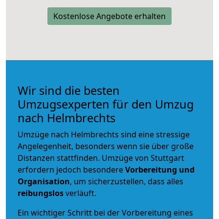
Kostenlose Angebote erhalten
Wir sind die besten
Umzugsexperten für den Umzug
nach Helmbrechts
Umzüge nach Helmbrechts sind eine stressige
Angelegenheit, besonders wenn sie über große
Distanzen stattfinden. Umzüge von Stuttgart
erfordern jedoch besondere
Vorbereitung und
Organisation
, um sicherzustellen, dass alles
reibungslos
verläuft.
Ein wichtiger Schritt bei der Vorbereitung eines