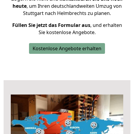
heute
, um Ihren deutschlandweiten Umzug von
Stuttgart nach Helmbrechts zu planen.
Füllen Sie jetzt das Formular aus
, und erhalten
Sie kostenlose Angebote.
Kostenlose Angebote erhalten