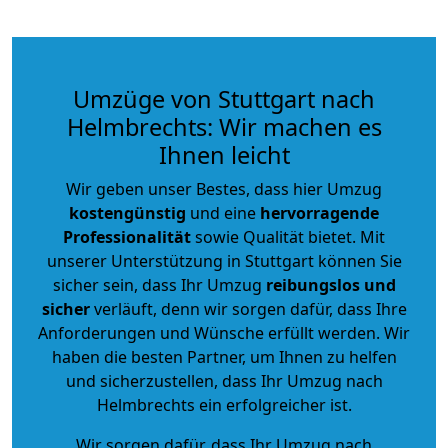
Umzüge von Stuttgart nach
Helmbrechts: Wir machen es
Ihnen leicht
Wir geben unser Bestes, dass hier Umzug
kostengünstig
und eine
hervorragende
Professionalität
sowie Qualität bietet. Mit
unserer Unterstützung in Stuttgart können Sie
sicher sein, dass Ihr Umzug
reibungslos und
sicher
verläuft, denn wir sorgen dafür, dass Ihre
Anforderungen und Wünsche erfüllt werden. Wir
haben die besten Partner, um Ihnen zu helfen
und sicherzustellen, dass Ihr Umzug nach
Helmbrechts ein erfolgreicher ist.
Wir sorgen dafür, dass Ihr Umzug nach