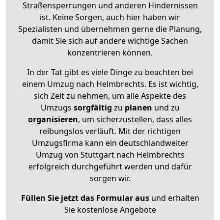
Straßensperrungen und anderen Hindernissen
ist. Keine Sorgen, auch hier haben wir
Spezialisten und übernehmen gerne die Planung,
damit Sie sich auf andere wichtige Sachen
konzentrieren können.
In der Tat gibt es viele Dinge zu beachten bei
einem Umzug nach Helmbrechts. Es ist wichtig,
sich Zeit zu nehmen, um alle Aspekte des
Umzugs
sorgfältig
zu
planen
und zu
organisieren
, um sicherzustellen, dass alles
reibungslos verläuft. Mit der richtigen
Umzugsfirma kann ein deutschlandweiter
Umzug von Stuttgart nach Helmbrechts
erfolgreich durchgeführt werden und dafür
sorgen wir.
Füllen Sie jetzt das Formular aus
und erhalten
Sie kostenlose Angebote