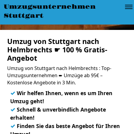
Umzugsunternehmen
Stuttgart
Umzug von Stuttgart nach
Helmbrechts ☛ 100 % Gratis-
Angebot
Umzug von Stuttgart nach Helmbrechts : Top-
Umzugsunternehmen ➨ Umzüge ab 95€ –
Kostenlose Angebote in 3 Min.
✓
Wir helfen Ihnen, wenn es um Ihren
Umzug geht!
✓
Schnell & unverbindlich Angebote
erhalten!
✓
Finden Sie das beste Angebot für Ihren