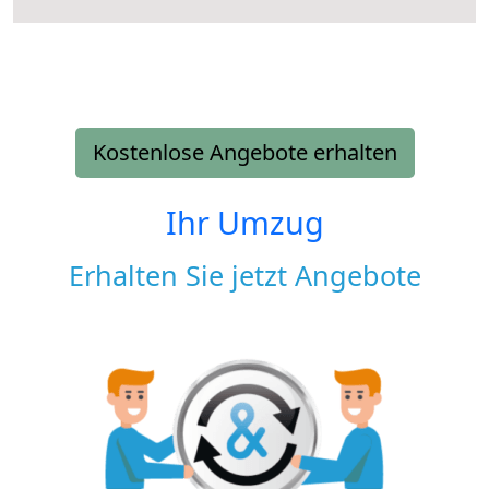
Kostenlose Angebote erhalten
Ihr Umzug
Erhalten Sie jetzt Angebote