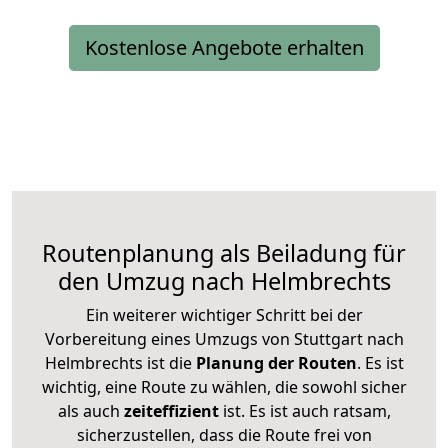
Kostenlose Angebote erhalten
Routenplanung als Beiladung für
den Umzug nach Helmbrechts
Ein weiterer wichtiger Schritt bei der
Vorbereitung eines Umzugs von Stuttgart nach
Helmbrechts ist die
Planung der Routen
. Es ist
wichtig, eine Route zu wählen, die sowohl sicher
als auch
zeiteffizient
ist. Es ist auch ratsam,
sicherzustellen, dass die Route frei von