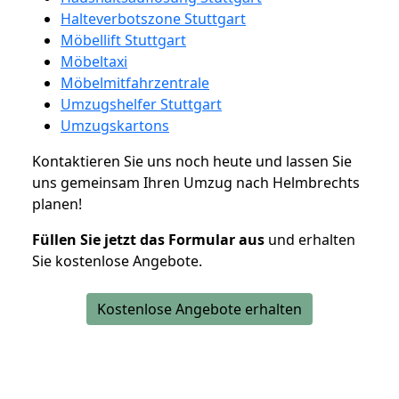
Halteverbotszone Stuttgart
Möbellift Stuttgart
Möbeltaxi
Möbelmitfahrzentrale
Umzugshelfer Stuttgart
Umzugskartons
Kontaktieren Sie uns noch heute und lassen Sie
uns gemeinsam Ihren Umzug nach Helmbrechts
planen!
Füllen Sie jetzt das Formular aus
und erhalten
Sie kostenlose Angebote.
Kostenlose Angebote erhalten