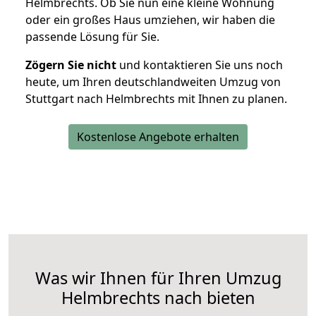
Helmbrechts. Ob Sie nun eine kleine Wohnung
oder ein großes Haus umziehen, wir haben die
passende Lösung für Sie.
Zögern Sie nicht
und kontaktieren Sie uns noch
heute, um Ihren deutschlandweiten Umzug von
Stuttgart nach Helmbrechts mit Ihnen zu planen.
Kostenlose Angebote erhalten
Was wir Ihnen für Ihren Umzug
Helmbrechts nach bieten