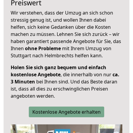
Preiswert
Wir verstehen, dass der Umzug an sich schon
stressig genug ist, und wollen Ihnen dabei
helfen, sich keine Gedanken über die Kosten
machen zu müssen. Lehnen Sie sich zurück – wir
haben garantiert passende Angebote für Sie, das
Ihnen
ohne Probleme
mit Ihrem Umzug von
Stuttgart nach Helmbrechts helfen kann.
Holen Sie sich ganz bequem und einfach
kostenlose Angebote
, die innerhalb von nur
ca.
3 Minuten
bei Ihnen sind. Und das Beste daran
ist, dass all dies zu erschwinglichen Preisen
angeboten werden.
Kostenlose Angebote erhalten