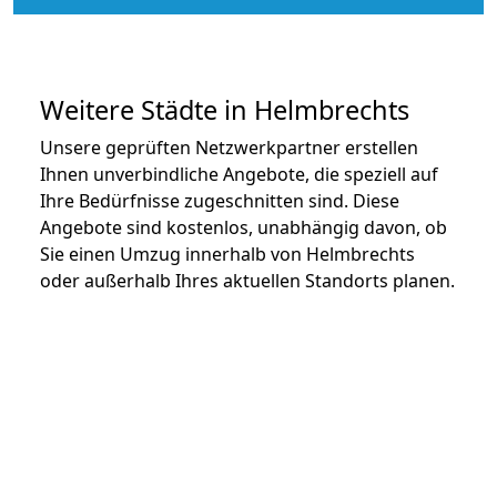
Weitere Städte in Helmbrechts
Unsere geprüften Netzwerkpartner erstellen
Ihnen unverbindliche Angebote, die speziell auf
Ihre Bedürfnisse zugeschnitten sind. Diese
Angebote sind kostenlos, unabhängig davon, ob
Sie einen Umzug innerhalb von Helmbrechts
oder außerhalb Ihres aktuellen Standorts planen.