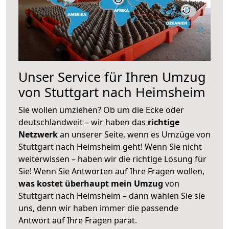
Unser Service für Ihren Umzug
von Stuttgart nach Heimsheim
Sie wollen umziehen? Ob um die Ecke oder
deutschlandweit – wir haben das
richtige
Netzwerk
an unserer Seite, wenn es Umzüge von
Stuttgart nach Heimsheim geht! Wenn Sie nicht
weiterwissen – haben wir die richtige Lösung für
Sie! Wenn Sie Antworten auf Ihre Fragen wollen,
was kostet überhaupt mein Umzug
von
Stuttgart nach Heimsheim – dann wählen Sie sie
uns, denn wir haben immer die passende
Antwort auf Ihre Fragen parat.