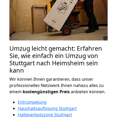
Umzug leicht gemacht: Erfahren
Sie, wie einfach ein Umzug von
Stuttgart nach Heimsheim sein
kann
Wir können Ihnen garantieren, dass unser
professionelles Netzwerk Ihnen nahezu alles zu
einem
kostengünstigen
Preis
anbieten können.
Entrümpelung
Haushaltsauflösung Stuttgart
Halteverbotszone Stuttgart