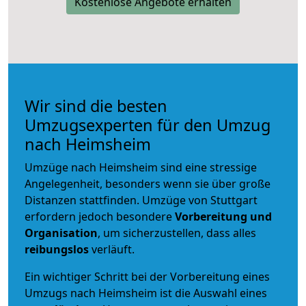
Kostenlose Angebote erhalten
Wir sind die besten
Umzugsexperten für den Umzug
nach Heimsheim
Umzüge nach Heimsheim sind eine stressige
Angelegenheit, besonders wenn sie über große
Distanzen stattfinden. Umzüge von Stuttgart
erfordern jedoch besondere
Vorbereitung und
Organisation
, um sicherzustellen, dass alles
reibungslos
verläuft.
Ein wichtiger Schritt bei der Vorbereitung eines
Umzugs nach Heimsheim ist die Auswahl eines