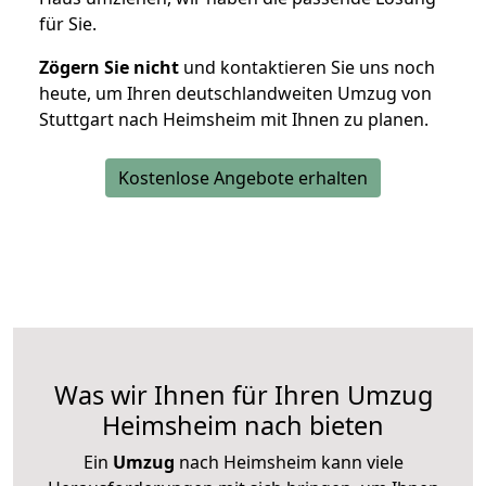
für Sie.
Zögern Sie nicht
und kontaktieren Sie uns noch
heute, um Ihren deutschlandweiten Umzug von
Stuttgart nach Heimsheim mit Ihnen zu planen.
Kostenlose Angebote erhalten
Was wir Ihnen für Ihren Umzug
Heimsheim nach bieten
Ein
Umzug
nach Heimsheim kann viele