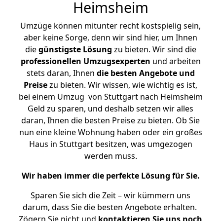
Heimsheim
Umzüge können mitunter recht kostspielig sein,
aber keine Sorge, denn wir sind hier, um Ihnen
die
günstigste
Lösung
zu bieten. Wir sind die
professionellen Umzugsexperten
und arbeiten
stets daran, Ihnen
die besten Angebote und
Preise
zu bieten. Wir wissen, wie wichtig es ist,
bei einem Umzug von Stuttgart nach Heimsheim
Geld zu sparen, und deshalb setzen wir alles
daran, Ihnen die besten Preise zu bieten. Ob Sie
nun eine kleine Wohnung haben oder ein großes
Haus in Stuttgart besitzen, was umgezogen
werden muss.
Wir haben immer die perfekte Lösung für Sie.
Sparen Sie sich die Zeit – wir kümmern uns
darum, dass Sie die besten Angebote erhalten.
Zögern Sie nicht und
kontaktieren Sie uns noch