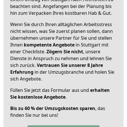
beachten sind.
Angefangen bei der Planung bis
hin zum Verpacken Ihres kostbaren Hab & Gut.
Wenn Sie durch Ihren alltäglichen Arbeitsstress
nicht wissen, was Sie zuerst planen sollen, dann
übernehmen unsere Partner für Sie und stellen
Ihnen
kompetente Angebote
in Stuttgart mit
einer Checkliste.
Zögern Sie nicht
, unsere
Dienste in Anspruch zu nehmen und lehnen Sie
sich zurück.
Vertrauen Sie unserer 8 Jahre
Erfahrung
in der Umzugsbranche und holen Sie
sich Angebote.
Füllen Sie jetzt das Formular aus und
erhalten
Sie kostenlose Angebote
.
Bis zu 60 % der Umzugskosten sparen
, das
finden Sie nur bei uns!