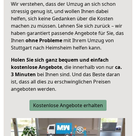
Wir verstehen, dass der Umzug an sich schon
stressig genug ist, und wollen Ihnen dabei
helfen, sich keine Gedanken über die Kosten
machen zu müssen. Lehnen Sie sich zurück – wir
haben garantiert passende Angebote für Sie, das
Ihnen
ohne Probleme
mit Ihrem Umzug von
Stuttgart nach Heimsheim helfen kann.
Holen Sie sich ganz bequem und einfach
kostenlose Angebote
, die innerhalb von nur
ca.
3 Minuten
bei Ihnen sind. Und das Beste daran
ist, dass all dies zu erschwinglichen Preisen
angeboten werden.
Kostenlose Angebote erhalten