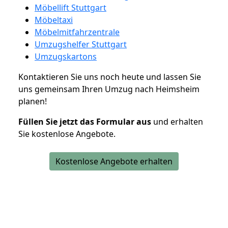
Möbellift Stuttgart
Möbeltaxi
Möbelmitfahrzentrale
Umzugshelfer Stuttgart
Umzugskartons
Kontaktieren Sie uns noch heute und lassen Sie
uns gemeinsam Ihren Umzug nach Heimsheim
planen!
Füllen Sie jetzt das Formular aus
und erhalten
Sie kostenlose Angebote.
Kostenlose Angebote erhalten