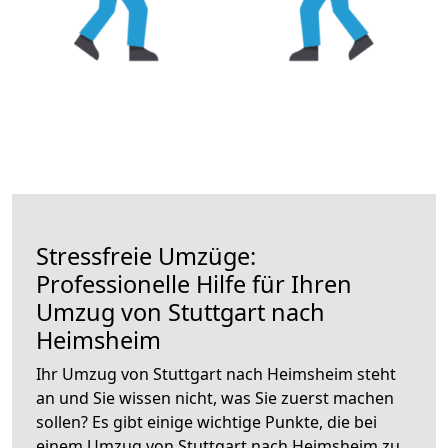
Stressfreie Umzüge:
Professionelle Hilfe für Ihren
Umzug von Stuttgart nach
Heimsheim
Ihr Umzug von Stuttgart nach Heimsheim steht
an und Sie wissen nicht, was Sie zuerst machen
sollen? Es gibt einige wichtige Punkte, die bei
einem Umzug von Stuttgart nach Heimsheim zu