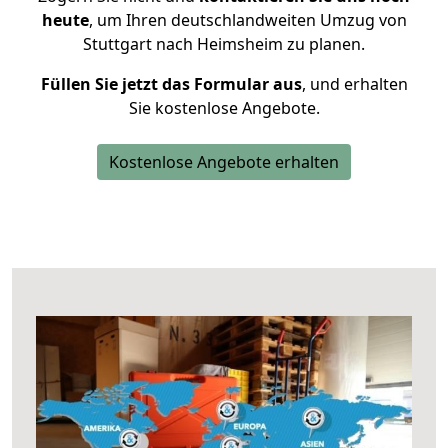
heute
, um Ihren deutschlandweiten Umzug von
Stuttgart nach Heimsheim zu planen.
Füllen Sie jetzt das Formular aus
, und erhalten
Sie kostenlose Angebote.
Kostenlose Angebote erhalten