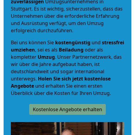
zuverlässigen
Umzugsunternehmens in
Stuttgart. Es ist wichtig, sicherzustellen, dass das
Unternehmen über die erforderliche Erfahrung
und Ausrüstung verfügt, um den Umzug
erfolgreich durchzuführen.
Bei uns können Sie
kostengünstig
und
stressfrei
umziehen
, sei es als
Beiladung
oder als
kompletter
Umzug
. Unser Partnernetzwerk, das
wir über die Jahre aufgebaut haben, ist
deutschlandweit und sogar international
unterwegs.
Holen Sie sich jetzt kostenlose
Angebote
und erhalten Sie einen ersten
Überblick über die Kosten für Ihren Umzug.
Kostenlose Angebote erhalten