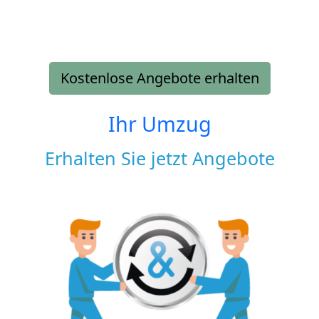
Kostenlose Angebote erhalten
Ihr Umzug
Erhalten Sie jetzt Angebote