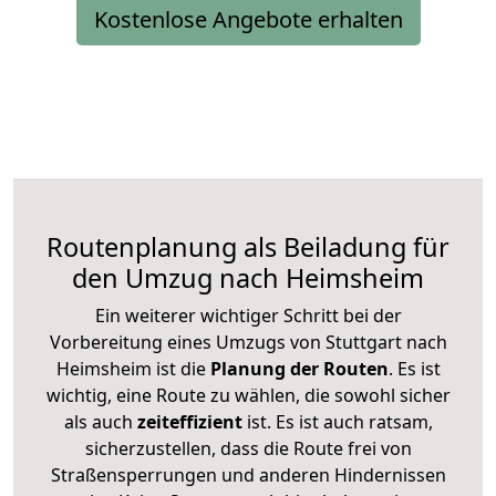
Kostenlose Angebote erhalten
Routenplanung als Beiladung für
den Umzug nach Heimsheim
Ein weiterer wichtiger Schritt bei der
Vorbereitung eines Umzugs von Stuttgart nach
Heimsheim ist die
Planung der Routen
. Es ist
wichtig, eine Route zu wählen, die sowohl sicher
als auch
zeiteffizient
ist. Es ist auch ratsam,
sicherzustellen, dass die Route frei von
Straßensperrungen und anderen Hindernissen