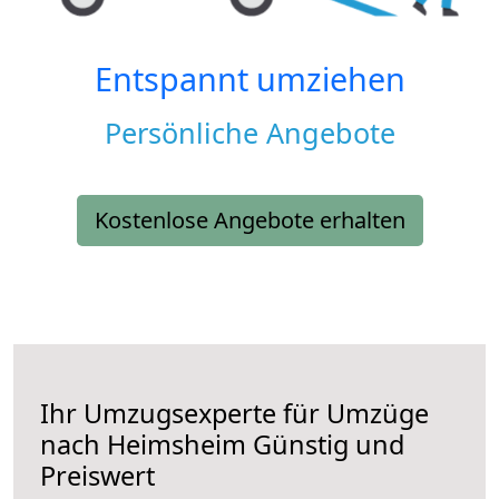
Entspannt umziehen
Persönliche Angebote
Kostenlose Angebote erhalten
Ihr Umzugsexperte für Umzüge
nach
Heimsheim
Günstig und
Preiswert