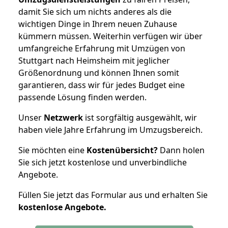
damit Sie sich um nichts anderes als die
wichtigen Dinge in Ihrem neuen Zuhause
kümmern müssen. Weiterhin verfügen wir über
umfangreiche Erfahrung mit Umzügen von
Stuttgart nach Heimsheim mit jeglicher
Größenordnung und können Ihnen somit
garantieren, dass wir für jedes Budget eine
passende Lösung finden werden.
Unser
Netzwerk
ist sorgfältig ausgewählt, wir
haben viele Jahre Erfahrung im Umzugsbereich.
Sie möchten eine
Kostenübersicht?
Dann holen
Sie sich jetzt kostenlose und unverbindliche
Angebote.
Füllen Sie jetzt das Formular aus und erhalten Sie
kostenlose
Angebote.