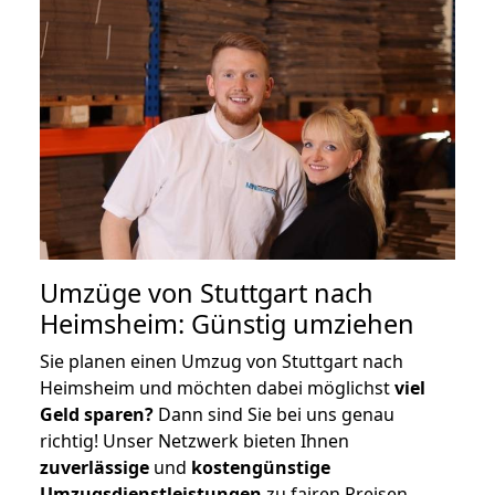
Umzüge von Stuttgart nach
Heimsheim: Günstig umziehen
Sie planen einen Umzug von Stuttgart nach
Heimsheim und möchten dabei möglichst
viel
Geld sparen?
Dann sind Sie bei uns genau
richtig! Unser Netzwerk bieten Ihnen
zuverlässige
und
kostengünstige
Umzugsdienstleistungen
zu fairen Preisen,