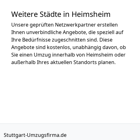
Weitere Städte in Heimsheim
Unsere geprüften Netzwerkpartner erstellen
Ihnen unverbindliche Angebote, die speziell auf
Ihre Bedürfnisse zugeschnitten sind. Diese
Angebote sind kostenlos, unabhängig davon, ob
Sie einen Umzug innerhalb von Heimsheim oder
außerhalb Ihres aktuellen Standorts planen.
Stuttgart-Umzugsfirma.de