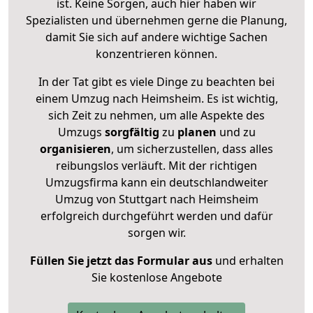
ist. Keine Sorgen, auch hier haben wir
Spezialisten und übernehmen gerne die Planung,
damit Sie sich auf andere wichtige Sachen
konzentrieren können.
In der Tat gibt es viele Dinge zu beachten bei
einem Umzug nach Heimsheim. Es ist wichtig,
sich Zeit zu nehmen, um alle Aspekte des
Umzugs
sorgfältig
zu
planen
und zu
organisieren
, um sicherzustellen, dass alles
reibungslos verläuft. Mit der richtigen
Umzugsfirma kann ein deutschlandweiter
Umzug von Stuttgart nach Heimsheim
erfolgreich durchgeführt werden und dafür
sorgen wir.
Füllen Sie jetzt das Formular aus
und erhalten
Sie kostenlose Angebote