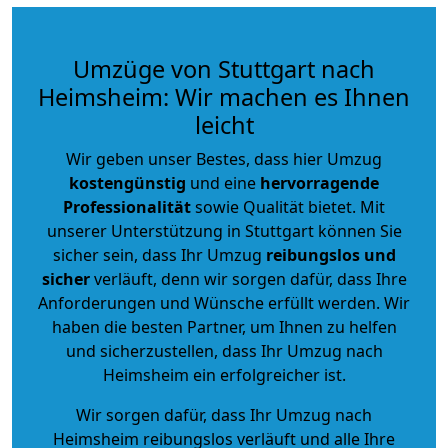
Umzüge von Stuttgart nach
Heimsheim: Wir machen es Ihnen
leicht
Wir geben unser Bestes, dass hier Umzug
kostengünstig
und eine
hervorragende
Professionalität
sowie Qualität bietet. Mit
unserer Unterstützung in Stuttgart können Sie
sicher sein, dass Ihr Umzug
reibungslos und
sicher
verläuft, denn wir sorgen dafür, dass Ihre
Anforderungen und Wünsche erfüllt werden. Wir
haben die besten Partner, um Ihnen zu helfen
und sicherzustellen, dass Ihr Umzug nach
Heimsheim ein erfolgreicher ist.
Wir sorgen dafür, dass Ihr Umzug nach
Heimsheim reibungslos verläuft und alle Ihre