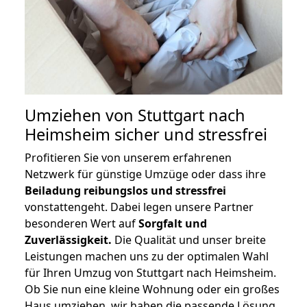
Umziehen von
Stuttgart nach
Heimsheim
sicher und stressfrei
Profitieren Sie von unserem erfahrenen
Netzwerk für günstige Umzüge oder dass ihre
Beiladung reibungslos und stressfrei
vonstattengeht. Dabei legen unsere Partner
besonderen Wert auf
Sorgfalt und
Zuverlässigkeit.
Die Qualität und unser breite
Leistungen machen uns zu der optimalen Wahl
für Ihren Umzug von Stuttgart nach Heimsheim.
Ob Sie nun eine kleine Wohnung oder ein großes
Haus umziehen, wir haben die passende Lösung