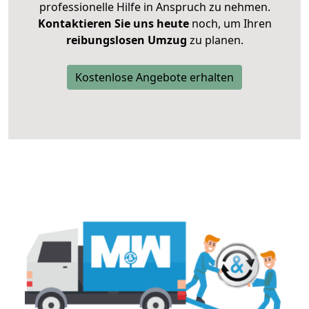
professionelle Hilfe in Anspruch zu nehmen.
Kontaktieren Sie uns heute
noch, um Ihren
reibungslosen Umzug
zu planen.
Kostenlose Angebote erhalten