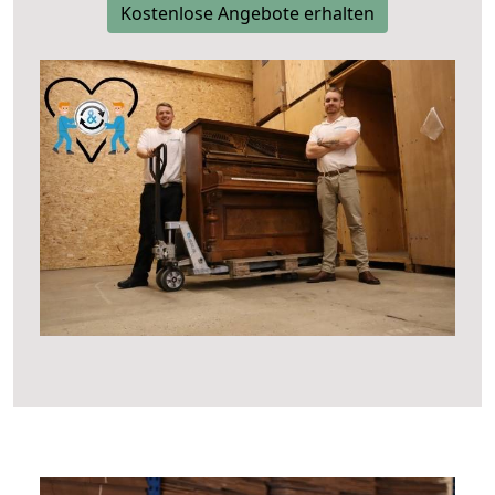
Kostenlose Angebote erhalten