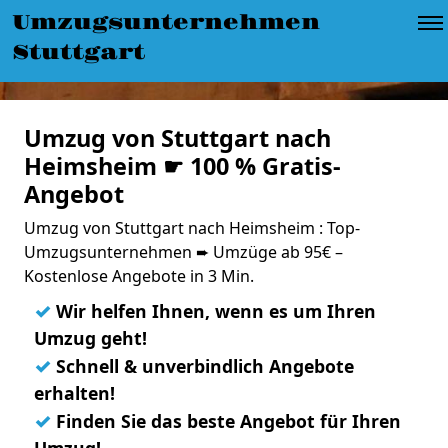
Umzugsunternehmen
Stuttgart
Umzug von Stuttgart nach
Heimsheim ☛ 100 % Gratis-
Angebot
Umzug von Stuttgart nach Heimsheim : Top-
Umzugsunternehmen ➨ Umzüge ab 95€ –
Kostenlose Angebote in 3 Min.
✓
Wir helfen Ihnen, wenn es um Ihren
Umzug geht!
✓
Schnell & unverbindlich Angebote
erhalten!
✓
Finden Sie das beste Angebot für Ihren