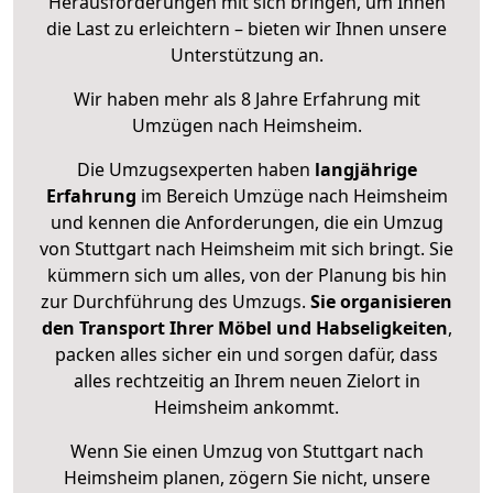
Herausforderungen mit sich bringen, um Ihnen
die Last zu erleichtern – bieten wir Ihnen unsere
Unterstützung an.
Wir haben mehr als 8 Jahre Erfahrung mit
Umzügen nach
Heimsheim
.
Die Umzugsexperten haben
langjährige
Erfahrung
im Bereich Umzüge nach Heimsheim
und kennen die Anforderungen, die ein Umzug
von Stuttgart nach Heimsheim mit sich bringt. Sie
kümmern sich um alles, von der Planung bis hin
zur Durchführung des Umzugs.
Sie organisieren
den Transport Ihrer Möbel und Habseligkeiten
,
packen alles sicher ein und sorgen dafür, dass
alles rechtzeitig an Ihrem neuen Zielort in
Heimsheim ankommt.
Wenn Sie einen Umzug von Stuttgart nach
Heimsheim planen, zögern Sie nicht, unsere