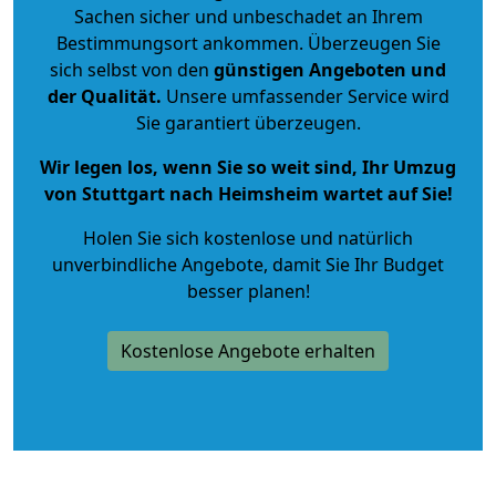
Sachen sicher und unbeschadet an Ihrem
Bestimmungsort ankommen. Überzeugen Sie
sich selbst von den
günstigen Angeboten und
der Qualität
.
Unsere umfassender Service wird
Sie garantiert überzeugen.
Wir legen los, wenn Sie so weit sind, Ihr Umzug
von Stuttgart nach Heimsheim wartet auf Sie!
Holen Sie sich kostenlose und natürlich
unverbindliche Angebote
, damit Sie Ihr Budget
besser planen!
Kostenlose Angebote erhalten