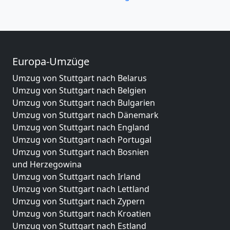
Europa-Umzüge
Umzug von Stuttgart nach Belarus
Umzug von Stuttgart nach Belgien
Umzug von Stuttgart nach Bulgarien
Umzug von Stuttgart nach Dänemark
Umzug von Stuttgart nach England
Umzug von Stuttgart nach Portugal
Umzug von Stuttgart nach Bosnien
und Herzegowina
Umzug von Stuttgart nach Irland
Umzug von Stuttgart nach Lettland
Umzug von Stuttgart nach Zypern
Umzug von Stuttgart nach Kroatien
Umzug von Stuttgart nach Estland