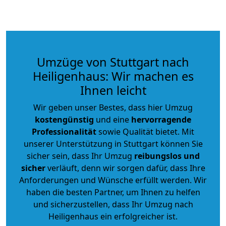
Umzüge von Stuttgart nach
Heiligenhaus: Wir machen es
Ihnen leicht
Wir geben unser Bestes, dass hier Umzug
kostengünstig
und eine
hervorragende
Professionalität
sowie Qualität bietet. Mit
unserer Unterstützung in Stuttgart können Sie
sicher sein, dass Ihr Umzug
reibungslos und
sicher
verläuft, denn wir sorgen dafür, dass Ihre
Anforderungen und Wünsche erfüllt werden. Wir
haben die besten Partner, um Ihnen zu helfen
und sicherzustellen, dass Ihr Umzug nach
Heiligenhaus ein erfolgreicher ist.