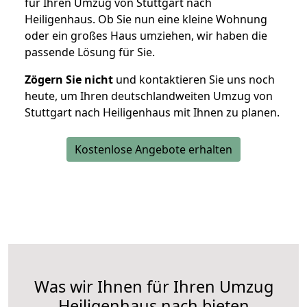
für Ihren Umzug von Stuttgart nach
Heiligenhaus. Ob Sie nun eine kleine Wohnung
oder ein großes Haus umziehen, wir haben die
passende Lösung für Sie.
Zögern Sie nicht
und kontaktieren Sie uns noch
heute, um Ihren deutschlandweiten Umzug von
Stuttgart nach Heiligenhaus mit Ihnen zu planen.
Kostenlose Angebote erhalten
Was wir Ihnen für Ihren Umzug
Heiligenhaus nach bieten