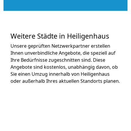
Weitere Städte in Heiligenhaus
Unsere geprüften Netzwerkpartner erstellen
Ihnen unverbindliche Angebote, die speziell auf
Ihre Bedürfnisse zugeschnitten sind. Diese
Angebote sind kostenlos, unabhängig davon, ob
Sie einen Umzug innerhalb von Heiligenhaus
oder außerhalb Ihres aktuellen Standorts planen.