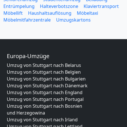
Entrümpelung
Halteverbotszone
Klaviertransport
Möbellift
Haushaltsauflösung
Möbeltaxi
Möbelmitfahrzentrale
Umzugskartons
Europa-Umzüge
Umzug von Stuttgart nach Belarus
Umzug von Stuttgart nach Belgien
Umzug von Stuttgart nach Bulgarien
Umzug von Stuttgart nach Dänemark
Umzug von Stuttgart nach England
Umzug von Stuttgart nach Portugal
Umzug von Stuttgart nach Bosnien
und Herzegowina
Umzug von Stuttgart nach Irland
Umzug von Stuttgart nach Lettland