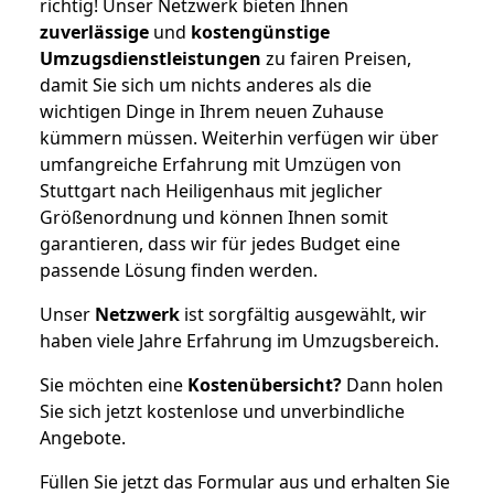
richtig! Unser Netzwerk bieten Ihnen
zuverlässige
und
kostengünstige
Umzugsdienstleistungen
zu fairen Preisen,
damit Sie sich um nichts anderes als die
wichtigen Dinge in Ihrem neuen Zuhause
kümmern müssen. Weiterhin verfügen wir über
umfangreiche Erfahrung mit Umzügen von
Stuttgart nach Heiligenhaus mit jeglicher
Größenordnung und können Ihnen somit
garantieren, dass wir für jedes Budget eine
passende Lösung finden werden.
Unser
Netzwerk
ist sorgfältig ausgewählt, wir
haben viele Jahre Erfahrung im Umzugsbereich.
Sie möchten eine
Kostenübersicht?
Dann holen
Sie sich jetzt kostenlose und unverbindliche
Angebote.
Füllen Sie jetzt das Formular aus und erhalten Sie