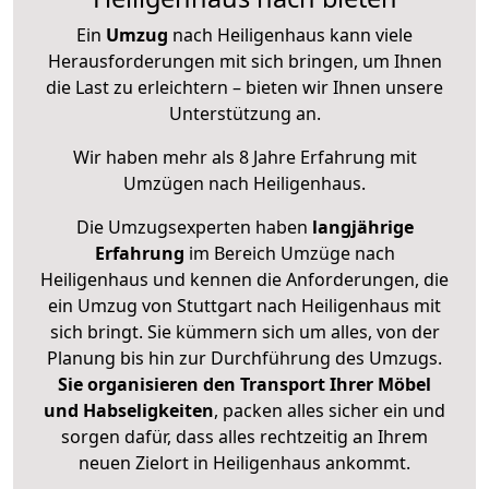
Ein
Umzug
nach Heiligenhaus kann viele
Herausforderungen mit sich bringen, um Ihnen
die Last zu erleichtern – bieten wir Ihnen unsere
Unterstützung an.
Wir haben mehr als 8 Jahre Erfahrung mit
Umzügen nach
Heiligenhaus
.
Die Umzugsexperten haben
langjährige
Erfahrung
im Bereich Umzüge nach
Heiligenhaus und kennen die Anforderungen, die
ein Umzug von Stuttgart nach Heiligenhaus mit
sich bringt. Sie kümmern sich um alles, von der
Planung bis hin zur Durchführung des Umzugs.
Sie organisieren den Transport Ihrer Möbel
und Habseligkeiten
, packen alles sicher ein und
sorgen dafür, dass alles rechtzeitig an Ihrem
neuen Zielort in Heiligenhaus ankommt.