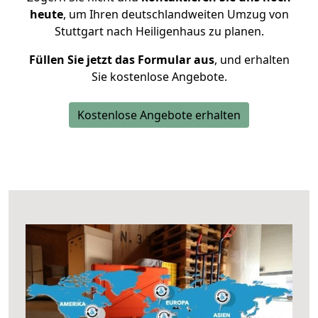
heute
, um Ihren deutschlandweiten Umzug von
Stuttgart nach Heiligenhaus zu planen.
Füllen Sie jetzt das Formular aus
, und erhalten
Sie kostenlose Angebote.
Kostenlose Angebote erhalten