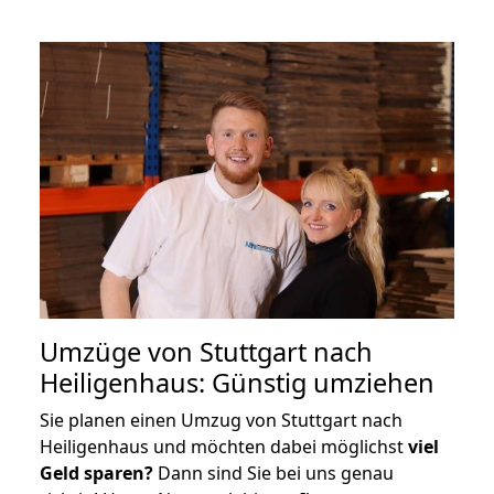
Umzüge von Stuttgart nach
Heiligenhaus: Günstig umziehen
Sie planen einen Umzug von Stuttgart nach
Heiligenhaus und möchten dabei möglichst
viel
Geld sparen?
Dann sind Sie bei uns genau