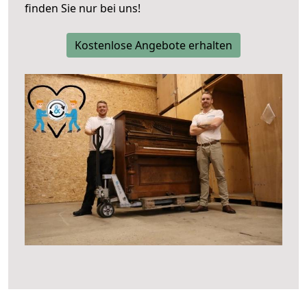
finden Sie nur bei uns!
Kostenlose Angebote erhalten