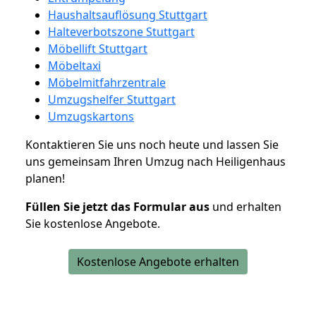
Haushaltsauflösung Stuttgart
Halteverbotszone Stuttgart
Möbellift Stuttgart
Möbeltaxi
Möbelmitfahrzentrale
Umzugshelfer Stuttgart
Umzugskartons
Kontaktieren Sie uns noch heute und lassen Sie
uns gemeinsam Ihren Umzug nach Heiligenhaus
planen!
Füllen Sie jetzt das Formular aus
und erhalten
Sie kostenlose Angebote.
Kostenlose Angebote erhalten