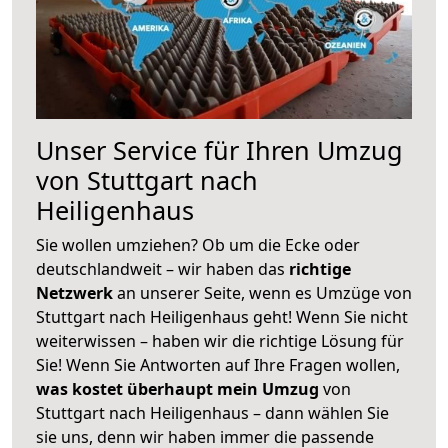
Unser Service für Ihren Umzug
von Stuttgart nach
Heiligenhaus
Sie wollen umziehen? Ob um die Ecke oder
deutschlandweit – wir haben das
richtige
Netzwerk
an unserer Seite, wenn es Umzüge von
Stuttgart nach Heiligenhaus geht! Wenn Sie nicht
weiterwissen – haben wir die richtige Lösung für
Sie! Wenn Sie Antworten auf Ihre Fragen wollen,
was kostet überhaupt mein Umzug
von
Stuttgart nach Heiligenhaus – dann wählen Sie
sie uns, denn wir haben immer die passende