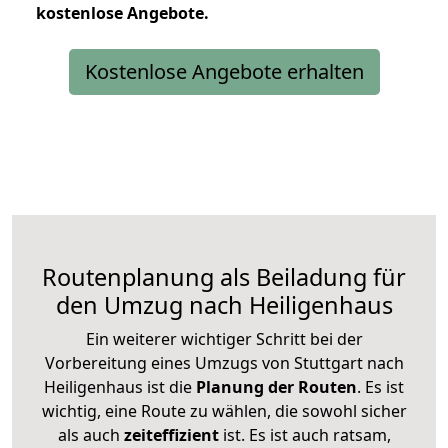
kostenlose
Angebote.
Kostenlose Angebote erhalten
Routenplanung als Beiladung für
den Umzug nach Heiligenhaus
Ein weiterer wichtiger Schritt bei der
Vorbereitung eines Umzugs von Stuttgart nach
Heiligenhaus ist die
Planung der Routen
. Es ist
wichtig, eine Route zu wählen, die sowohl sicher
als auch
zeiteffizient
ist. Es ist auch ratsam,