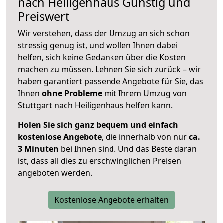
nach
Heiligenhaus
Günstig und
Preiswert
Wir verstehen, dass der Umzug an sich schon
stressig genug ist, und wollen Ihnen dabei
helfen, sich keine Gedanken über die Kosten
machen zu müssen. Lehnen Sie sich zurück – wir
haben garantiert passende Angebote für Sie, das
Ihnen
ohne Probleme
mit Ihrem Umzug von
Stuttgart nach Heiligenhaus helfen kann.
Holen Sie sich ganz bequem und einfach
kostenlose Angebote
, die innerhalb von nur
ca.
3 Minuten
bei Ihnen sind. Und das Beste daran
ist, dass all dies zu erschwinglichen Preisen
angeboten werden.
Kostenlose Angebote erhalten