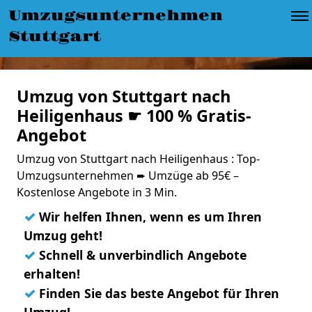
Umzugsunternehmen
Stuttgart
Umzug von Stuttgart nach
Heiligenhaus ☛ 100 % Gratis-
Angebot
Umzug von Stuttgart nach Heiligenhaus : Top-
Umzugsunternehmen ➨ Umzüge ab 95€ –
Kostenlose Angebote in 3 Min.
✓
Wir helfen Ihnen, wenn es um Ihren
Umzug geht!
✓
Schnell & unverbindlich Angebote
erhalten!
✓
Finden Sie das beste Angebot für Ihren