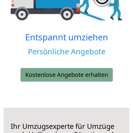
Entspannt umziehen
Persönliche Angebote
Kostenlose Angebote erhalten
Ihr Umzugsexperte für Umzüge