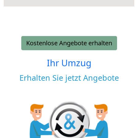
Kostenlose Angebote erhalten
Ihr Umzug
Erhalten Sie jetzt Angebote