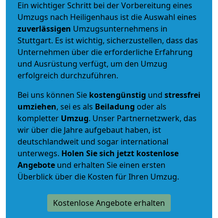
Ein wichtiger Schritt bei der Vorbereitung eines
Umzugs nach Heiligenhaus ist die Auswahl eines
zuverlässigen
Umzugsunternehmens in
Stuttgart. Es ist wichtig, sicherzustellen, dass das
Unternehmen über die erforderliche Erfahrung
und Ausrüstung verfügt, um den Umzug
erfolgreich durchzuführen.
Bei uns können Sie
kostengünstig
und
stressfrei
umziehen
, sei es als
Beiladung
oder als
kompletter
Umzug
. Unser Partnernetzwerk, das
wir über die Jahre aufgebaut haben, ist
deutschlandweit und sogar international
unterwegs.
Holen Sie sich jetzt kostenlose
Angebote
und erhalten Sie einen ersten
Überblick über die Kosten für Ihren Umzug.
Kostenlose Angebote erhalten