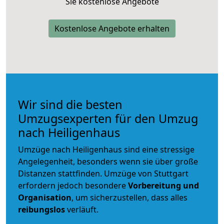
Sie kostenlose Angebote
Kostenlose Angebote erhalten
Wir sind die besten
Umzugsexperten für den Umzug
nach Heiligenhaus
Umzüge nach Heiligenhaus sind eine stressige
Angelegenheit, besonders wenn sie über große
Distanzen stattfinden. Umzüge von Stuttgart
erfordern jedoch besondere
Vorbereitung und
Organisation
, um sicherzustellen, dass alles
reibungslos
verläuft.