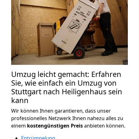
Umzug leicht gemacht: Erfahren
Sie, wie einfach ein Umzug von
Stuttgart nach Heiligenhaus sein
kann
Wir können Ihnen garantieren, dass unser
professionelles Netzwerk Ihnen nahezu alles zu
einem
kostengünstigen
Preis
anbieten können.
Entrümpelung