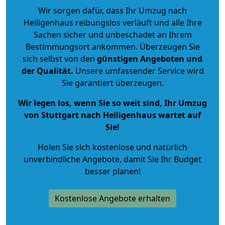
Wir sorgen dafür, dass Ihr Umzug nach
Heiligenhaus reibungslos verläuft und alle Ihre
Sachen sicher und unbeschadet an Ihrem
Bestimmungsort ankommen. Überzeugen Sie
sich selbst von den
günstigen Angeboten und
der Qualität
.
Unsere umfassender Service wird
Sie garantiert überzeugen.
Wir legen los, wenn Sie so weit sind, Ihr Umzug
von Stuttgart nach Heiligenhaus wartet auf
Sie!
Holen Sie sich kostenlose und natürlich
unverbindliche Angebote
, damit Sie Ihr Budget
besser planen!
Kostenlose Angebote erhalten