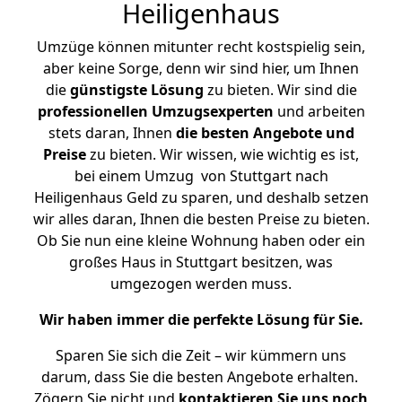
Heiligenhaus
Umzüge können mitunter recht kostspielig sein,
aber keine Sorge, denn wir sind hier, um Ihnen
die
günstigste
Lösung
zu bieten. Wir sind die
professionellen Umzugsexperten
und arbeiten
stets daran, Ihnen
die besten Angebote und
Preise
zu bieten. Wir wissen, wie wichtig es ist,
bei einem Umzug von Stuttgart nach
Heiligenhaus Geld zu sparen, und deshalb setzen
wir alles daran, Ihnen die besten Preise zu bieten.
Ob Sie nun eine kleine Wohnung haben oder ein
großes Haus in Stuttgart besitzen, was
umgezogen werden muss.
Wir haben immer die perfekte Lösung für Sie.
Sparen Sie sich die Zeit – wir kümmern uns
darum, dass Sie die besten Angebote erhalten.
Zögern Sie nicht und
kontaktieren Sie uns noch