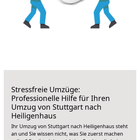
Stressfreie Umzüge:
Professionelle Hilfe für Ihren
Umzug von Stuttgart nach
Heiligenhaus
Ihr Umzug von Stuttgart nach Heiligenhaus steht
an und Sie wissen nicht, was Sie zuerst machen