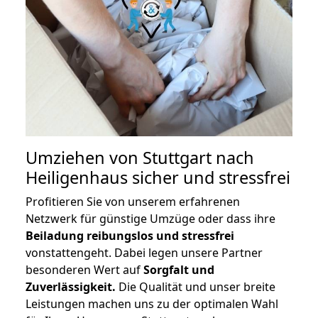
Umziehen von
Stuttgart nach
Heiligenhaus
sicher und stressfrei
Profitieren Sie von unserem erfahrenen
Netzwerk für günstige Umzüge oder dass ihre
Beiladung reibungslos und stressfrei
vonstattengeht. Dabei legen unsere Partner
besonderen Wert auf
Sorgfalt und
Zuverlässigkeit.
Die Qualität und unser breite
Leistungen machen uns zu der optimalen Wahl