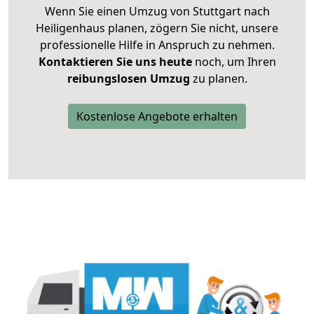
Wenn Sie einen Umzug von Stuttgart nach
Heiligenhaus planen, zögern Sie nicht, unsere
professionelle Hilfe in Anspruch zu nehmen.
Kontaktieren Sie uns heute
noch, um Ihren
reibungslosen Umzug
zu planen.
Kostenlose Angebote erhalten