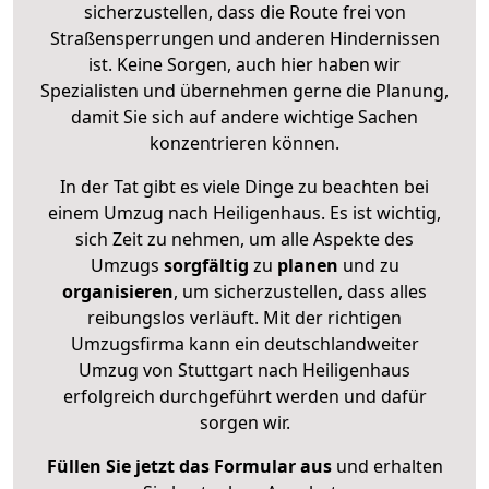
sicherzustellen, dass die Route frei von
Straßensperrungen und anderen Hindernissen
ist. Keine Sorgen, auch hier haben wir
Spezialisten und übernehmen gerne die Planung,
damit Sie sich auf andere wichtige Sachen
konzentrieren können.
In der Tat gibt es viele Dinge zu beachten bei
einem Umzug nach Heiligenhaus. Es ist wichtig,
sich Zeit zu nehmen, um alle Aspekte des
Umzugs
sorgfältig
zu
planen
und zu
organisieren
, um sicherzustellen, dass alles
reibungslos verläuft. Mit der richtigen
Umzugsfirma kann ein deutschlandweiter
Umzug von Stuttgart nach Heiligenhaus
erfolgreich durchgeführt werden und dafür
sorgen wir.
Füllen Sie jetzt das Formular aus
und erhalten