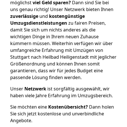
möglichst
viel Geld sparen?
Dann sind Sie bei
uns genau richtig! Unser Netzwerk bieten Ihnen
zuverlässige
und
kostengünstige
Umzugsdienstleistungen
zu fairen Preisen,
damit Sie sich um nichts anderes als die
wichtigen Dinge in Ihrem neuen Zuhause
kümmern müssen. Weiterhin verfügen wir über
umfangreiche Erfahrung mit Umzügen von
Stuttgart nach Heilbad Heiligenstadt mit jeglicher
Größenordnung und können Ihnen somit
garantieren, dass wir für jedes Budget eine
passende Lösung finden werden.
Unser
Netzwerk
ist sorgfältig ausgewählt, wir
haben viele Jahre Erfahrung im Umzugsbereich.
Sie möchten eine
Kostenübersicht?
Dann holen
Sie sich jetzt kostenlose und unverbindliche
Angebote.