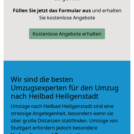
Füllen Sie jetzt das Formular aus
und erhalten
Sie kostenlose Angebote
Kostenlose Angebote erhalten
Wir sind die besten
Umzugsexperten für den Umzug
nach Heilbad Heiligenstadt
Umzüge nach Heilbad Heiligenstadt sind eine
stressige Angelegenheit, besonders wenn sie
über große Distanzen stattfinden. Umzüge von
Stuttgart erfordern jedoch besondere