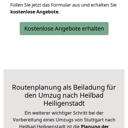
Füllen Sie jetzt das Formular aus und erhalten Sie
kostenlose
Angebote.
Kostenlose Angebote erhalten
Routenplanung als Beiladung für
den Umzug nach Heilbad
Heiligenstadt
Ein weiterer wichtiger Schritt bei der
Vorbereitung eines Umzugs von Stuttgart nach
Heilbad Heiligenstadt ist die
Planung der