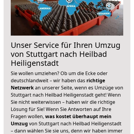
Unser Service für Ihren Umzug
von Stuttgart nach Heilbad
Heiligenstadt
Sie wollen umziehen? Ob um die Ecke oder
deutschlandweit – wir haben das
richtige
Netzwerk
an unserer Seite, wenn es Umzüge von
Stuttgart nach Heilbad Heiligenstadt geht! Wenn
Sie nicht weiterwissen – haben wir die richtige
Lösung für Sie! Wenn Sie Antworten auf Ihre
Fragen wollen,
was kostet überhaupt mein
Umzug
von Stuttgart nach Heilbad Heiligenstadt
– dann wählen Sie sie uns, denn wir haben immer