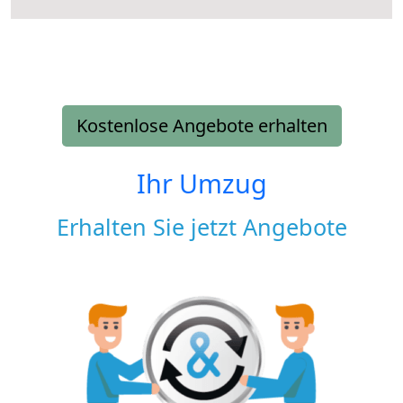
Kostenlose Angebote erhalten
Ihr Umzug
Erhalten Sie jetzt Angebote