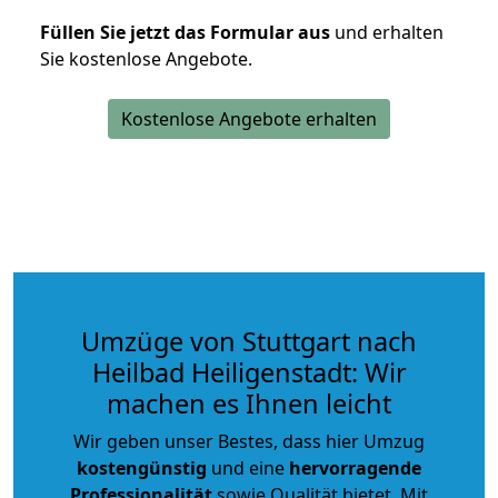
Füllen Sie jetzt das Formular aus
und erhalten
Sie kostenlose Angebote.
Kostenlose Angebote erhalten
Umzüge von Stuttgart nach
Heilbad Heiligenstadt: Wir
machen es Ihnen leicht
Wir geben unser Bestes, dass hier Umzug
kostengünstig
und eine
hervorragende
Professionalität
sowie Qualität bietet. Mit