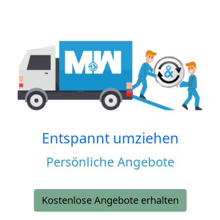
Entspannt umziehen
Persönliche Angebote
Kostenlose Angebote erhalten