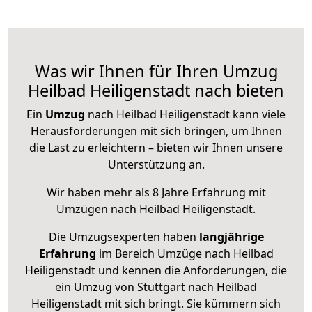
Was wir Ihnen für Ihren Umzug
Heilbad Heiligenstadt nach bieten
Ein
Umzug
nach Heilbad Heiligenstadt kann viele
Herausforderungen mit sich bringen, um Ihnen
die Last zu erleichtern – bieten wir Ihnen unsere
Unterstützung an.
Wir haben mehr als 8 Jahre Erfahrung mit
Umzügen nach
Heilbad Heiligenstadt
.
Die Umzugsexperten haben
langjährige
Erfahrung
im Bereich Umzüge nach Heilbad
Heiligenstadt und kennen die Anforderungen, die
ein Umzug von Stuttgart nach Heilbad
Heiligenstadt mit sich bringt. Sie kümmern sich