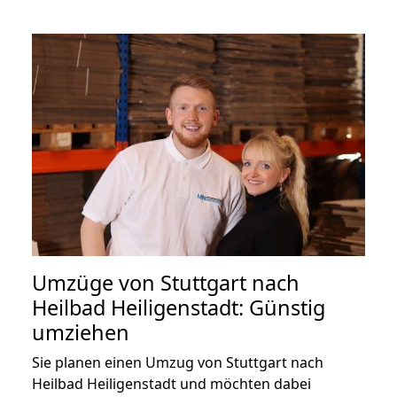
Umzüge von Stuttgart nach
Heilbad Heiligenstadt: Günstig
umziehen
Sie planen einen Umzug von Stuttgart nach
Heilbad Heiligenstadt und möchten dabei