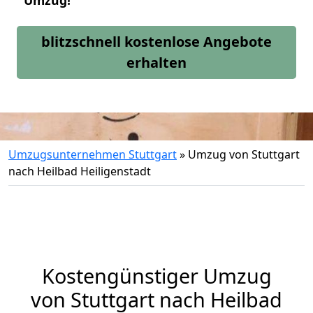
Umzug!
blitzschnell kostenlose Angebote
erhalten
Umzugsunternehmen Stuttgart
»
Umzug von Stuttgart
nach Heilbad Heiligenstadt
Kostengünstiger Umzug
von Stuttgart nach Heilbad