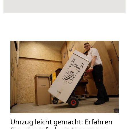
Umzug leicht gemacht: Erfahren