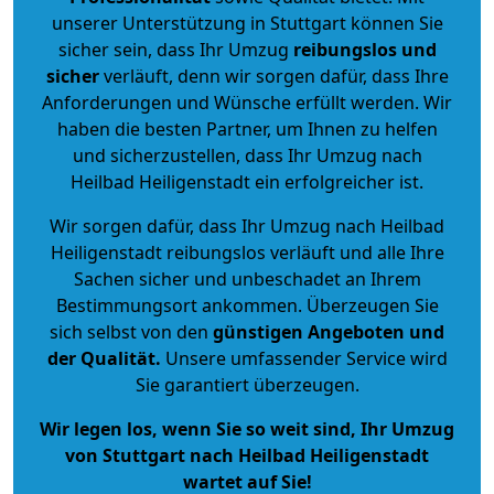
unserer Unterstützung in Stuttgart können Sie
sicher sein, dass Ihr Umzug
reibungslos und
sicher
verläuft, denn wir sorgen dafür, dass Ihre
Anforderungen und Wünsche erfüllt werden. Wir
haben die besten Partner, um Ihnen zu helfen
und sicherzustellen, dass Ihr Umzug nach
Heilbad Heiligenstadt ein erfolgreicher ist.
Wir sorgen dafür, dass Ihr Umzug nach Heilbad
Heiligenstadt reibungslos verläuft und alle Ihre
Sachen sicher und unbeschadet an Ihrem
Bestimmungsort ankommen. Überzeugen Sie
sich selbst von den
günstigen Angeboten und
der Qualität
.
Unsere umfassender Service wird
Sie garantiert überzeugen.
Wir legen los, wenn Sie so weit sind, Ihr Umzug
von Stuttgart nach Heilbad Heiligenstadt
wartet auf Sie!