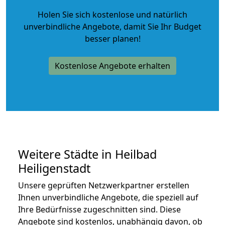
Holen Sie sich kostenlose und natürlich
unverbindliche Angebote
, damit Sie Ihr Budget
besser planen!
Kostenlose Angebote erhalten
Weitere Städte in Heilbad
Heiligenstadt
Unsere geprüften Netzwerkpartner erstellen
Ihnen unverbindliche Angebote, die speziell auf
Ihre Bedürfnisse zugeschnitten sind. Diese
Angebote sind kostenlos, unabhängig davon, ob