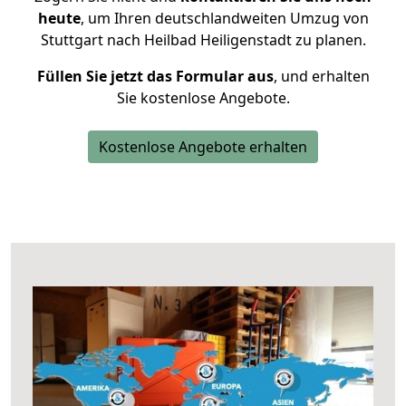
heute
, um Ihren deutschlandweiten Umzug von
Stuttgart nach Heilbad Heiligenstadt zu planen.
Füllen Sie jetzt das Formular aus
, und erhalten
Sie kostenlose Angebote.
Kostenlose Angebote erhalten