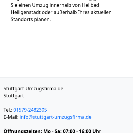
Sie einen Umzug innerhalb von Heilbad
Heiligenstadt oder außerhalb Ihres aktuellen
Standorts planen.
Stuttgart-Umzugsfirma.de
Stuttgart
Tel.:
01579-2482305
E-Mail:
info@stuttgart-umzugsfirma.de
Öffnungszeiten:
Mo - Sa: 07:00 - 16:00 Uhr