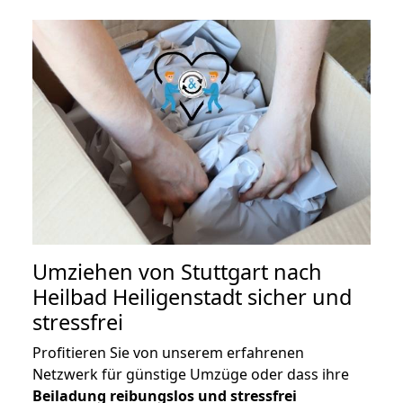
Umziehen von
Stuttgart nach
Heilbad Heiligenstadt
sicher und
stressfrei
Profitieren Sie von unserem erfahrenen
Netzwerk für günstige Umzüge oder dass ihre
Beiladung reibungslos und stressfrei