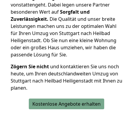
vonstattengeht. Dabei legen unsere Partner
besonderen Wert auf
Sorgfalt und
Zuverlässigkeit.
Die Qualität und unser breite
Leistungen machen uns zu der optimalen Wahl
für Ihren Umzug von Stuttgart nach Heilbad
Heiligenstadt. Ob Sie nun eine kleine Wohnung
oder ein großes Haus umziehen, wir haben die
passende Lösung für Sie.
Zögern Sie nicht
und kontaktieren Sie uns noch
heute, um Ihren deutschlandweiten Umzug von
Stuttgart nach Heilbad Heiligenstadt mit Ihnen zu
planen.
Kostenlose Angebote erhalten