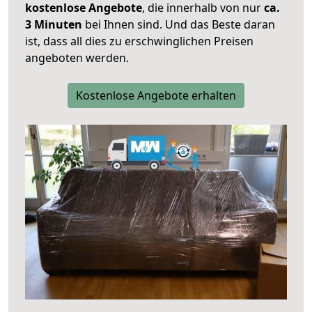
kostenlose Angebote
, die innerhalb von nur
ca.
3 Minuten
bei Ihnen sind. Und das Beste daran
ist, dass all dies zu erschwinglichen Preisen
angeboten werden.
Kostenlose Angebote erhalten