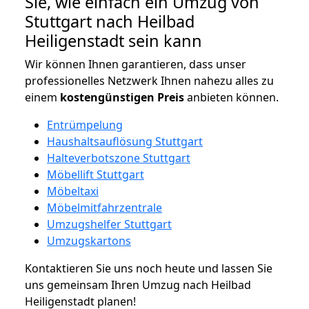
Sie, wie einfach ein Umzug von
Stuttgart nach Heilbad
Heiligenstadt sein kann
Wir können Ihnen garantieren, dass unser
professionelles Netzwerk Ihnen nahezu alles zu
einem
kostengünstigen
Preis
anbieten können.
Entrümpelung
Haushaltsauflösung Stuttgart
Halteverbotszone Stuttgart
Möbellift Stuttgart
Möbeltaxi
Möbelmitfahrzentrale
Umzugshelfer Stuttgart
Umzugskartons
Kontaktieren Sie uns noch heute und lassen Sie
uns gemeinsam Ihren Umzug nach Heilbad
Heiligenstadt planen!