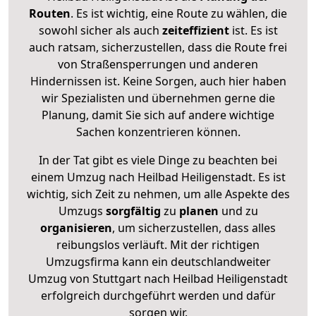
Routen
. Es ist wichtig, eine Route zu wählen, die
sowohl sicher als auch
zeiteffizient
ist. Es ist
auch ratsam, sicherzustellen, dass die Route frei
von Straßensperrungen und anderen
Hindernissen ist. Keine Sorgen, auch hier haben
wir Spezialisten und übernehmen gerne die
Planung, damit Sie sich auf andere wichtige
Sachen konzentrieren können.
In der Tat gibt es viele Dinge zu beachten bei
einem Umzug nach Heilbad Heiligenstadt. Es ist
wichtig, sich Zeit zu nehmen, um alle Aspekte des
Umzugs
sorgfältig
zu
planen
und zu
organisieren
, um sicherzustellen, dass alles
reibungslos verläuft. Mit der richtigen
Umzugsfirma kann ein deutschlandweiter
Umzug von Stuttgart nach Heilbad Heiligenstadt
erfolgreich durchgeführt werden und dafür
sorgen wir.