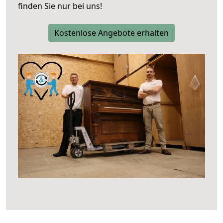
finden Sie nur bei uns!
Kostenlose Angebote erhalten