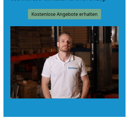
Kostenlose Angebote erhalten