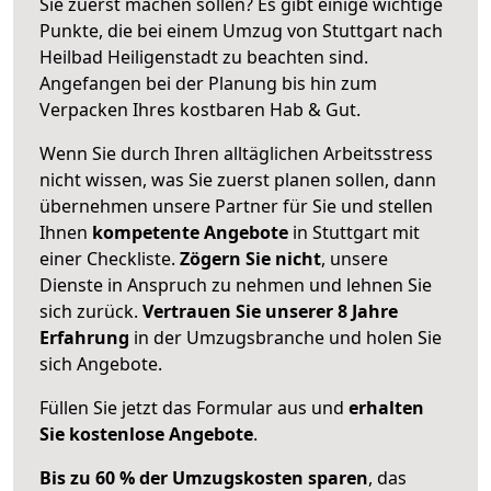
Sie zuerst machen sollen? Es gibt einige wichtige
Punkte, die bei einem Umzug von Stuttgart nach
Heilbad Heiligenstadt zu beachten sind.
Angefangen bei der Planung bis hin zum
Verpacken Ihres kostbaren Hab & Gut.
Wenn Sie durch Ihren alltäglichen Arbeitsstress
nicht wissen, was Sie zuerst planen sollen, dann
übernehmen unsere Partner für Sie und stellen
Ihnen
kompetente Angebote
in Stuttgart mit
einer Checkliste.
Zögern Sie nicht
, unsere
Dienste in Anspruch zu nehmen und lehnen Sie
sich zurück.
Vertrauen Sie unserer 8 Jahre
Erfahrung
in der Umzugsbranche und holen Sie
sich Angebote.
Füllen Sie jetzt das Formular aus und
erhalten
Sie kostenlose Angebote
.
Bis zu 60 % der Umzugskosten sparen
, das