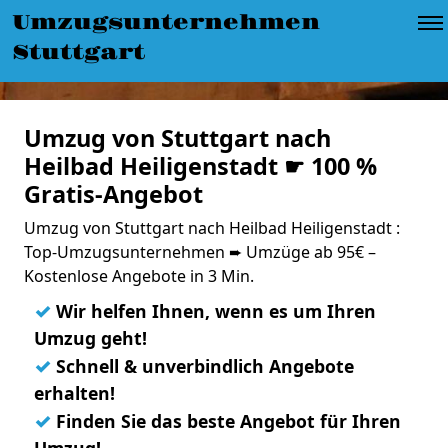
Umzugsunternehmen
Stuttgart
Umzug von Stuttgart nach
Heilbad Heiligenstadt ☛ 100 %
Gratis-Angebot
Umzug von Stuttgart nach Heilbad Heiligenstadt :
Top-Umzugsunternehmen ➨ Umzüge ab 95€ –
Kostenlose Angebote in 3 Min.
✓
Wir helfen Ihnen, wenn es um Ihren
Umzug geht!
✓
Schnell & unverbindlich Angebote
erhalten!
✓
Finden Sie das beste Angebot für Ihren