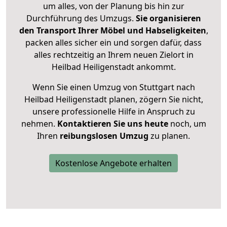
um alles, von der Planung bis hin zur
Durchführung des Umzugs.
Sie organisieren
den Transport Ihrer Möbel und Habseligkeiten
,
packen alles sicher ein und sorgen dafür, dass
alles rechtzeitig an Ihrem neuen Zielort in
Heilbad Heiligenstadt ankommt.
Wenn Sie einen Umzug von Stuttgart nach
Heilbad Heiligenstadt planen, zögern Sie nicht,
unsere professionelle Hilfe in Anspruch zu
nehmen.
Kontaktieren Sie uns heute
noch, um
Ihren
reibungslosen Umzug
zu planen.
Kostenlose Angebote erhalten