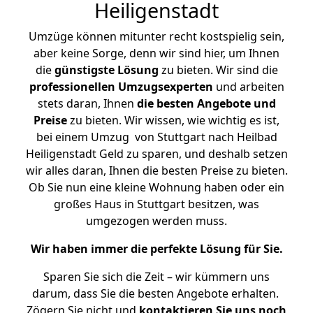
Heiligenstadt
Umzüge können mitunter recht kostspielig sein,
aber keine Sorge, denn wir sind hier, um Ihnen
die
günstigste
Lösung
zu bieten. Wir sind die
professionellen Umzugsexperten
und arbeiten
stets daran, Ihnen
die besten Angebote und
Preise
zu bieten. Wir wissen, wie wichtig es ist,
bei einem Umzug von Stuttgart nach Heilbad
Heiligenstadt Geld zu sparen, und deshalb setzen
wir alles daran, Ihnen die besten Preise zu bieten.
Ob Sie nun eine kleine Wohnung haben oder ein
großes Haus in Stuttgart besitzen, was
umgezogen werden muss.
Wir haben immer die perfekte Lösung für Sie.
Sparen Sie sich die Zeit – wir kümmern uns
darum, dass Sie die besten Angebote erhalten.
Zögern Sie nicht und
kontaktieren Sie uns noch