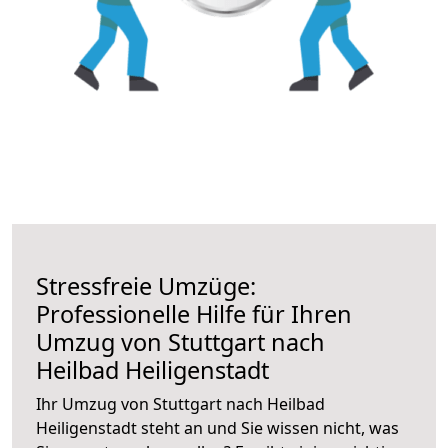
Stressfreie Umzüge:
Professionelle Hilfe für Ihren
Umzug von Stuttgart nach
Heilbad Heiligenstadt
Ihr Umzug von Stuttgart nach Heilbad
Heiligenstadt steht an und Sie wissen nicht, was