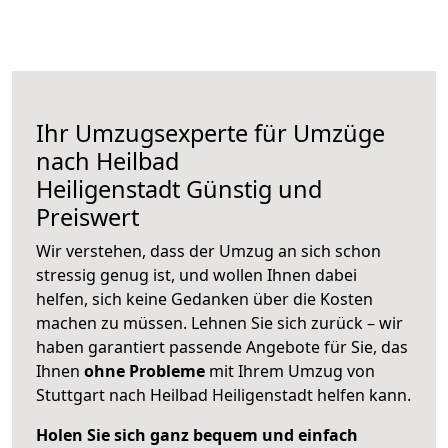
Ihr Umzugsexperte für Umzüge
nach
Heilbad
Heiligenstadt
Günstig und
Preiswert
Wir verstehen, dass der Umzug an sich schon
stressig genug ist, und wollen Ihnen dabei
helfen, sich keine Gedanken über die Kosten
machen zu müssen. Lehnen Sie sich zurück – wir
haben garantiert passende Angebote für Sie, das
Ihnen
ohne Probleme
mit Ihrem Umzug von
Stuttgart nach Heilbad Heiligenstadt helfen kann.
Holen Sie sich ganz bequem und einfach