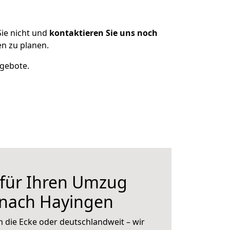
ie nicht und
kontaktieren Sie uns noch
n zu planen.
ngebote.
 für Ihren Umzug
 nach Hayingen
 die Ecke oder deutschlandweit – wir