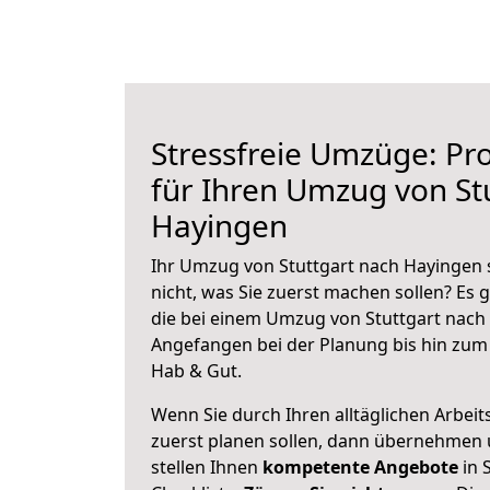
Stressfreie Umzüge: Pro
für Ihren Umzug von St
Hayingen
Ihr Umzug von Stuttgart nach Hayingen 
nicht, was Sie zuerst machen sollen? Es g
die bei einem Umzug von Stuttgart nach
Angefangen bei der Planung bis hin zum
Hab & Gut.
Wenn Sie durch Ihren alltäglichen Arbeits
zuerst planen sollen, dann übernehmen 
stellen Ihnen
kompetente Angebote
in 