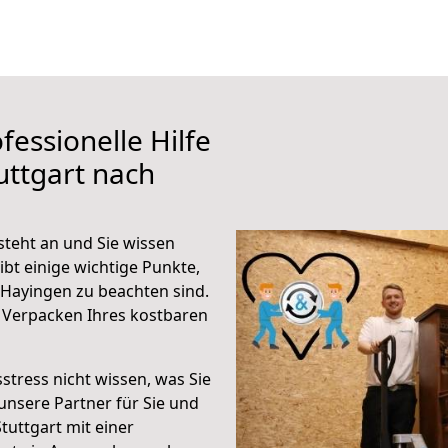
fessionelle Hilfe
uttgart nach
steht an und Sie wissen
ibt einige wichtige Punkte,
 Hayingen zu beachten sind.
 Verpacken Ihres kostbaren
stress nicht wissen, was Sie
unsere Partner für Sie und
Stuttgart mit einer