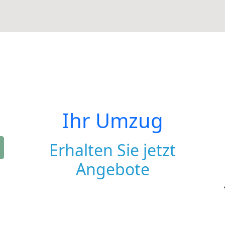
Ihr Umzug
Erhalten Sie jetzt
Angebote