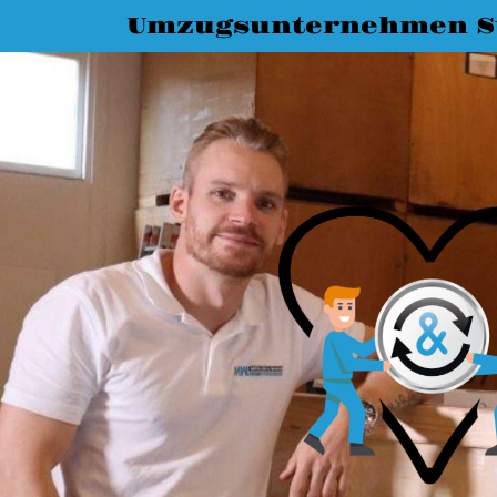
Umzugsunternehmen St