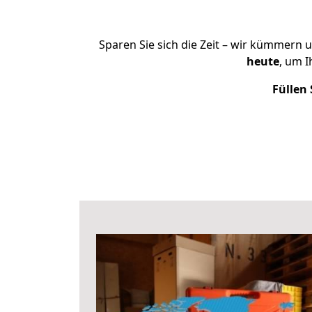
Sparen Sie sich die Zeit – wir kümmern 
heute
, um 
Füllen 