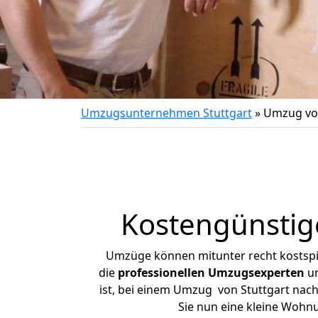
Umzugsunternehmen Stuttgart
»
Umzug von
Kostengünstig
Umzüge können mitunter recht kostspiel
die
professionellen Umzugsexperten
un
ist, bei einem Umzug von Stuttgart nach
Sie nun eine kleine Wohn