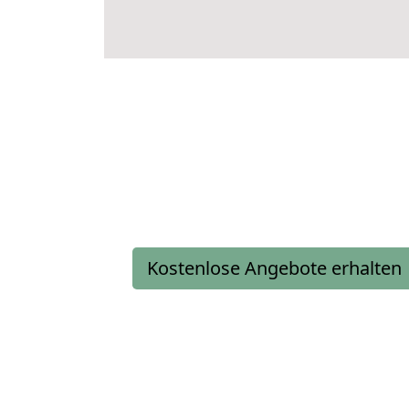
Kostenlose Angebote erhalten