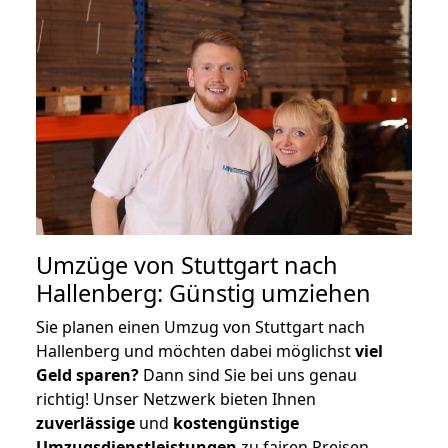
Umzüge von Stuttgart nach
Hallenberg: Günstig umziehen
Sie planen einen Umzug von Stuttgart nach
Hallenberg und möchten dabei möglichst
viel
Geld sparen?
Dann sind Sie bei uns genau
richtig! Unser Netzwerk bieten Ihnen
zuverlässige
und
kostengünstige
Umzugsdienstleistungen
zu fairen Preisen,