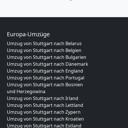
Europa-Umzüge
Umzug von Stuttgart nach Belarus
Umzug von Stuttgart nach Belgien
Umzug von Stuttgart nach Bulgarien
Umzug von Stuttgart nach Dänemark
Umzug von Stuttgart nach England
Umzug von Stuttgart nach Portugal
Umzug von Stuttgart nach Bosnien
und Herzegowina
Umzug von Stuttgart nach Irland
Umzug von Stuttgart nach Lettland
Umzug von Stuttgart nach Zypern
Umzug von Stuttgart nach Kroatien
Umzug von Stuttgart nach Estland