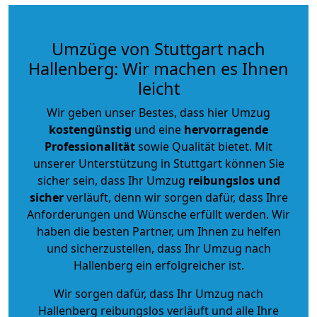
Umzüge von Stuttgart nach
Hallenberg: Wir machen es Ihnen
leicht
Wir geben unser Bestes, dass hier Umzug
kostengünstig
und eine
hervorragende
Professionalität
sowie Qualität bietet. Mit
unserer Unterstützung in Stuttgart können Sie
sicher sein, dass Ihr Umzug
reibungslos und
sicher
verläuft, denn wir sorgen dafür, dass Ihre
Anforderungen und Wünsche erfüllt werden. Wir
haben die besten Partner, um Ihnen zu helfen
und sicherzustellen, dass Ihr Umzug nach
Hallenberg ein erfolgreicher ist.
Wir sorgen dafür, dass Ihr Umzug nach
Hallenberg reibungslos verläuft und alle Ihre