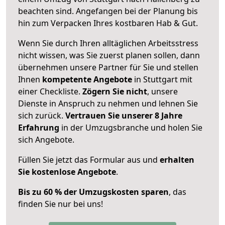
beachten sind.
Angefangen bei der Planung bis
hin zum Verpacken Ihres kostbaren Hab & Gut.
Wenn Sie durch Ihren alltäglichen Arbeitsstress
nicht wissen, was Sie zuerst planen sollen, dann
übernehmen unsere Partner für Sie und stellen
Ihnen
kompetente Angebote
in Stuttgart mit
einer Checkliste.
Zögern Sie nicht
, unsere
Dienste in Anspruch zu nehmen und lehnen Sie
sich zurück.
Vertrauen Sie unserer 8 Jahre
Erfahrung
in der Umzugsbranche und holen Sie
sich Angebote.
Füllen Sie jetzt das Formular aus und
erhalten
Sie kostenlose Angebote
.
Bis zu 60 % der Umzugskosten sparen
, das
finden Sie nur bei uns!