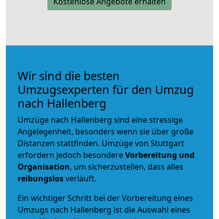
Kostenlose Angebote erhalten
Wir sind die besten
Umzugsexperten für den Umzug
nach Hallenberg
Umzüge nach Hallenberg sind eine stressige
Angelegenheit, besonders wenn sie über große
Distanzen stattfinden. Umzüge von Stuttgart
erfordern jedoch besondere
Vorbereitung und
Organisation
, um sicherzustellen, dass alles
reibungslos
verläuft.
Ein wichtiger Schritt bei der Vorbereitung eines
Umzugs nach Hallenberg ist die Auswahl eines