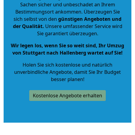
Sachen sicher und unbeschadet an Ihrem
Bestimmungsort ankommen. Überzeugen Sie
sich selbst von den
günstigen Angeboten und
der Qualität
.
Unsere umfassender Service wird
Sie garantiert überzeugen.
Wir legen los, wenn Sie so weit sind, Ihr Umzug
von Stuttgart nach Hallenberg wartet auf Sie!
Holen Sie sich kostenlose und natürlich
unverbindliche Angebote
, damit Sie Ihr Budget
besser planen!
Kostenlose Angebote erhalten