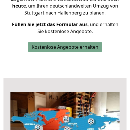
heute
, um Ihren deutschlandweiten Umzug von
Stuttgart nach Hallenberg zu planen.
Füllen Sie jetzt das Formular aus
, und erhalten
Sie kostenlose Angebote.
Kostenlose Angebote erhalten