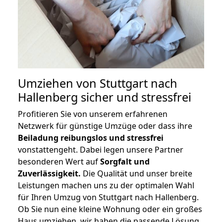
Umziehen von
Stuttgart nach
Hallenberg
sicher und stressfrei
Profitieren Sie von unserem erfahrenen
Netzwerk für günstige Umzüge oder dass ihre
Beiladung reibungslos und stressfrei
vonstattengeht. Dabei legen unsere Partner
besonderen Wert auf
Sorgfalt und
Zuverlässigkeit.
Die Qualität und unser breite
Leistungen machen uns zu der optimalen Wahl
für Ihren Umzug von Stuttgart nach Hallenberg.
Ob Sie nun eine kleine Wohnung oder ein großes
Haus umziehen, wir haben die passende Lösung