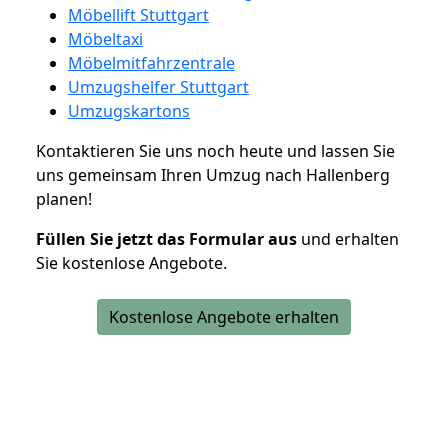
Möbellift Stuttgart
Möbeltaxi
Möbelmitfahrzentrale
Umzugshelfer Stuttgart
Umzugskartons
Kontaktieren Sie uns noch heute und lassen Sie
uns gemeinsam Ihren Umzug nach Hallenberg
planen!
Füllen Sie jetzt das Formular aus
und erhalten
Sie kostenlose Angebote.
Kostenlose Angebote erhalten