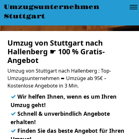
Umzugsunternehmen
Stuttgart
Umzug von Stuttgart nach
Hallenberg ☛ 100 % Gratis-
Angebot
Umzug von Stuttgart nach Hallenberg : Top-
Umzugsunternehmen ➨ Umzüge ab 95€ –
Kostenlose Angebote in 3 Min.
✓
Wir helfen Ihnen, wenn es um Ihren
Umzug geht!
✓
Schnell & unverbindlich Angebote
erhalten!
✓
Finden Sie das beste Angebot für Ihren