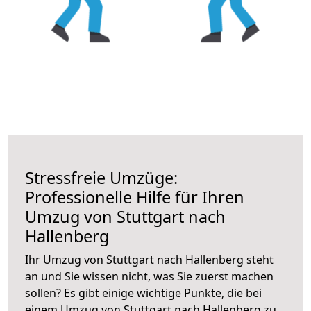
Stressfreie Umzüge:
Professionelle Hilfe für Ihren
Umzug von Stuttgart nach
Hallenberg
Ihr Umzug von Stuttgart nach Hallenberg steht
an und Sie wissen nicht, was Sie zuerst machen
sollen? Es gibt einige wichtige Punkte, die bei
einem Umzug von Stuttgart nach Hallenberg zu