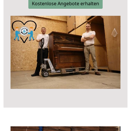
Kostenlose Angebote erhalten