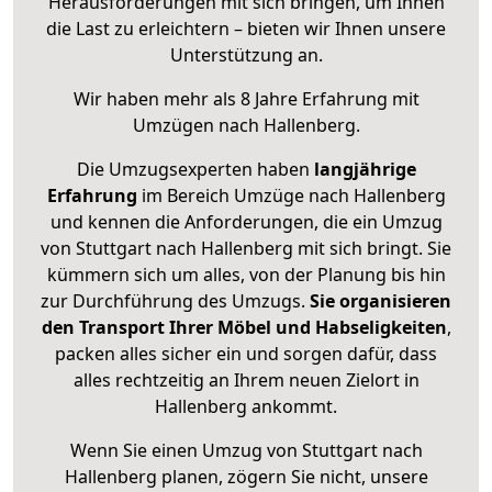
Herausforderungen mit sich bringen, um Ihnen
die Last zu erleichtern – bieten wir Ihnen unsere
Unterstützung an.
Wir haben mehr als 8 Jahre Erfahrung mit
Umzügen nach
Hallenberg
.
Die Umzugsexperten haben
langjährige
Erfahrung
im Bereich Umzüge nach Hallenberg
und kennen die Anforderungen, die ein Umzug
von Stuttgart nach Hallenberg mit sich bringt. Sie
kümmern sich um alles, von der Planung bis hin
zur Durchführung des Umzugs.
Sie organisieren
den Transport Ihrer Möbel und Habseligkeiten
,
packen alles sicher ein und sorgen dafür, dass
alles rechtzeitig an Ihrem neuen Zielort in
Hallenberg ankommt.
Wenn Sie einen Umzug von Stuttgart nach
Hallenberg planen, zögern Sie nicht, unsere