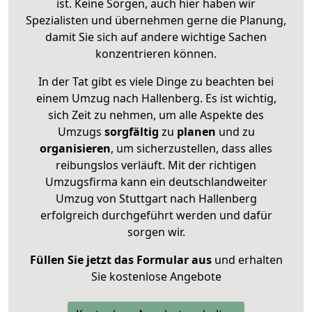
ist. Keine Sorgen, auch hier haben wir
Spezialisten und übernehmen gerne die Planung,
damit Sie sich auf andere wichtige Sachen
konzentrieren können.
In der Tat gibt es viele Dinge zu beachten bei
einem Umzug nach Hallenberg. Es ist wichtig,
sich Zeit zu nehmen, um alle Aspekte des
Umzugs
sorgfältig
zu
planen
und zu
organisieren
, um sicherzustellen, dass alles
reibungslos verläuft. Mit der richtigen
Umzugsfirma kann ein deutschlandweiter
Umzug von Stuttgart nach Hallenberg
erfolgreich durchgeführt werden und dafür
sorgen wir.
Füllen Sie jetzt das Formular aus
und erhalten
Sie kostenlose Angebote