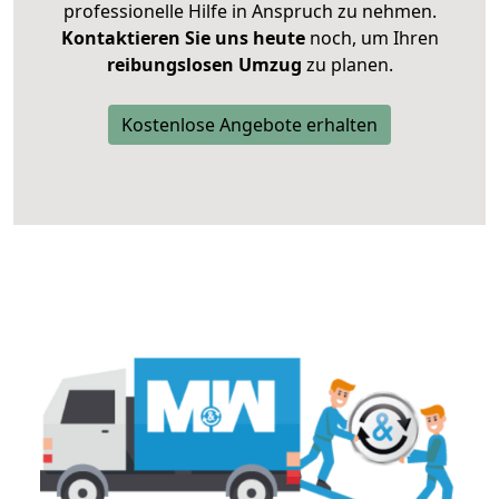
professionelle Hilfe in Anspruch zu nehmen.
Kontaktieren Sie uns heute
noch, um Ihren
reibungslosen Umzug
zu planen.
Kostenlose Angebote erhalten