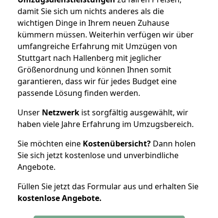
damit Sie sich um nichts anderes als die
wichtigen Dinge in Ihrem neuen Zuhause
kümmern müssen. Weiterhin verfügen wir über
umfangreiche Erfahrung mit Umzügen von
Stuttgart nach Hallenberg mit jeglicher
Größenordnung und können Ihnen somit
garantieren, dass wir für jedes Budget eine
passende Lösung finden werden.
Unser
Netzwerk
ist sorgfältig ausgewählt, wir
haben viele Jahre Erfahrung im Umzugsbereich.
Sie möchten eine
Kostenübersicht?
Dann holen
Sie sich jetzt kostenlose und unverbindliche
Angebote.
Füllen Sie jetzt das Formular aus und erhalten Sie
kostenlose
Angebote.