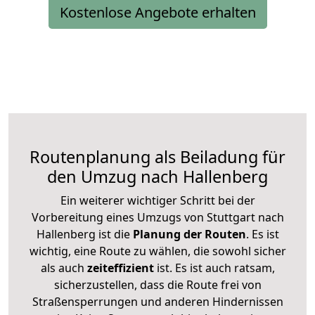
Kostenlose Angebote erhalten
Routenplanung als Beiladung für
den Umzug nach Hallenberg
Ein weiterer wichtiger Schritt bei der
Vorbereitung eines Umzugs von Stuttgart nach
Hallenberg ist die
Planung der Routen
. Es ist
wichtig, eine Route zu wählen, die sowohl sicher
als auch
zeiteffizient
ist. Es ist auch ratsam,
sicherzustellen, dass die Route frei von
Straßensperrungen und anderen Hindernissen