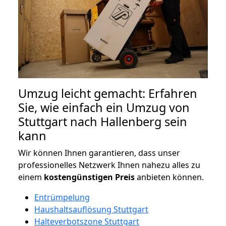
Umzug leicht gemacht: Erfahren
Sie, wie einfach ein Umzug von
Stuttgart nach Hallenberg sein
kann
Wir können Ihnen garantieren, dass unser
professionelles Netzwerk Ihnen nahezu alles zu
einem
kostengünstigen
Preis
anbieten können.
Entrümpelung
Haushaltsauflösung Stuttgart
Halteverbotszone Stuttgart