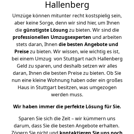
Hallenberg
Umzüge können mitunter recht kostspielig sein,
aber keine Sorge, denn wir sind hier, um Ihnen
die
günstigste
Lösung
zu bieten. Wir sind die
professionellen Umzugsexperten
und arbeiten
stets daran, Ihnen
die besten Angebote und
Preise
zu bieten. Wir wissen, wie wichtig es ist,
bei einem Umzug von Stuttgart nach Hallenberg
Geld zu sparen, und deshalb setzen wir alles
daran, Ihnen die besten Preise zu bieten. Ob Sie
nun eine kleine Wohnung haben oder ein großes
Haus in Stuttgart besitzen, was umgezogen
werden muss.
Wir haben immer die perfekte Lösung für Sie.
Sparen Sie sich die Zeit – wir kümmern uns
darum, dass Sie die besten Angebote erhalten.
Zögern Sie nicht und
kontaktieren Sie uns noch