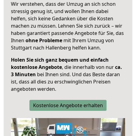
Wir verstehen, dass der Umzug an sich schon
stressig genug ist, und wollen Ihnen dabei
helfen, sich keine Gedanken über die Kosten
machen zu müssen. Lehnen Sie sich zurück – wir
haben garantiert passende Angebote für Sie, das
Ihnen
ohne Probleme
mit Ihrem Umzug von
Stuttgart nach Hallenberg helfen kann.
Holen Sie sich ganz bequem und einfach
kostenlose Angebote
, die innerhalb von nur
ca.
3 Minuten
bei Ihnen sind. Und das Beste daran
ist, dass all dies zu erschwinglichen Preisen
angeboten werden.
Kostenlose Angebote erhalten