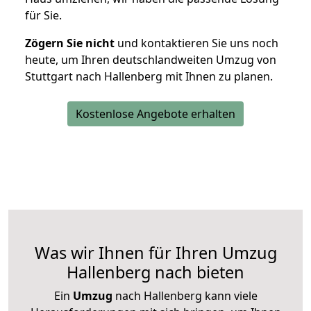
für Sie.
Zögern Sie nicht
und kontaktieren Sie uns noch
heute, um Ihren deutschlandweiten Umzug von
Stuttgart nach Hallenberg mit Ihnen zu planen.
Kostenlose Angebote erhalten
Was wir Ihnen für Ihren Umzug
Hallenberg nach bieten
Ein
Umzug
nach Hallenberg kann viele