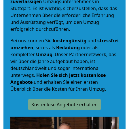
zuverlässigen
Umzugsunternehmens in
Stuttgart. Es ist wichtig, sicherzustellen, dass das
Unternehmen über die erforderliche Erfahrung
und Ausrüstung verfügt, um den Umzug
erfolgreich durchzuführen.
Bei uns können Sie
kostengünstig
und
stressfrei
umziehen
, sei es als
Beiladung
oder als
kompletter
Umzug
. Unser Partnernetzwerk, das
wir über die Jahre aufgebaut haben, ist
deutschlandweit und sogar international
unterwegs.
Holen Sie sich jetzt kostenlose
Angebote
und erhalten Sie einen ersten
Überblick über die Kosten für Ihren Umzug.
Kostenlose Angebote erhalten