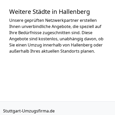
Weitere Städte in Hallenberg
Unsere geprüften Netzwerkpartner erstellen
Ihnen unverbindliche Angebote, die speziell auf
Ihre Bedürfnisse zugeschnitten sind. Diese
Angebote sind kostenlos, unabhängig davon, ob
Sie einen Umzug innerhalb von Hallenberg oder
außerhalb Ihres aktuellen Standorts planen.
Stuttgart-Umzugsfirma.de