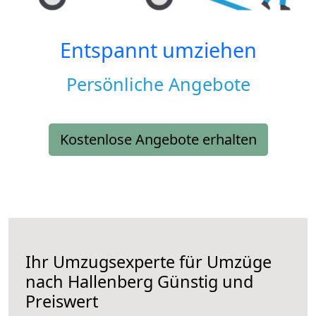
Entspannt umziehen
Persönliche Angebote
Kostenlose Angebote erhalten
Ihr Umzugsexperte für Umzüge
nach
Hallenberg
Günstig und
Preiswert