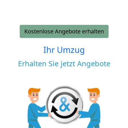
Kostenlose Angebote erhalten
Ihr Umzug
Erhalten Sie jetzt Angebote