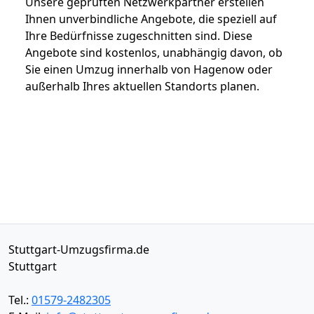
Unsere geprüften Netzwerkpartner erstellen
Ihnen unverbindliche Angebote, die speziell auf
Ihre Bedürfnisse zugeschnitten sind. Diese
Angebote sind kostenlos, unabhängig davon, ob
Sie einen Umzug innerhalb von Hagenow oder
außerhalb Ihres aktuellen Standorts planen.
Stuttgart-Umzugsfirma.de
Stuttgart
Tel.:
01579-2482305