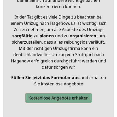
damit Sie sich auf andere wichtige Sachen
konzentrieren können.
In der Tat gibt es viele Dinge zu beachten bei
einem Umzug nach Hagenow. Es ist wichtig, sich
Zeit zu nehmen, um alle Aspekte des Umzugs
sorgfältig
zu
planen
und zu
organisieren
, um
sicherzustellen, dass alles reibungslos verläuft.
Mit der richtigen Umzugsfirma kann ein
deutschlandweiter Umzug von Stuttgart nach
Hagenow erfolgreich durchgeführt werden und
dafür sorgen wir.
Füllen Sie jetzt das Formular aus
und erhalten
Sie kostenlose Angebote
Kostenlose Angebote erhalten