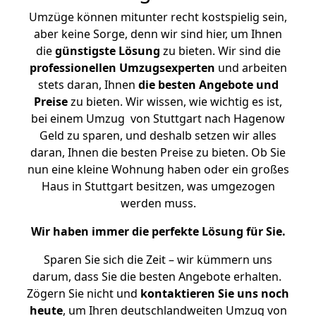
Umzüge können mitunter recht kostspielig sein,
aber keine Sorge, denn wir sind hier, um Ihnen
die
günstigste
Lösung
zu bieten. Wir sind die
professionellen Umzugsexperten
und arbeiten
stets daran, Ihnen
die besten Angebote und
Preise
zu bieten. Wir wissen, wie wichtig es ist,
bei einem Umzug von Stuttgart nach Hagenow
Geld zu sparen, und deshalb setzen wir alles
daran, Ihnen die besten Preise zu bieten. Ob Sie
nun eine kleine Wohnung haben oder ein großes
Haus in Stuttgart besitzen, was umgezogen
werden muss.
Wir haben immer die perfekte Lösung für Sie.
Sparen Sie sich die Zeit – wir kümmern uns
darum, dass Sie die besten Angebote erhalten.
Zögern Sie nicht und
kontaktieren Sie uns noch
heute
, um Ihren deutschlandweiten Umzug von