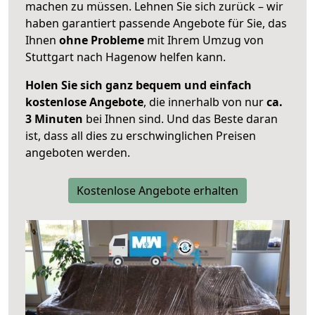
machen zu müssen. Lehnen Sie sich zurück – wir
haben garantiert passende Angebote für Sie, das
Ihnen
ohne Probleme
mit Ihrem Umzug von
Stuttgart nach Hagenow helfen kann.
Holen Sie sich ganz bequem und einfach
kostenlose Angebote
, die innerhalb von nur
ca.
3 Minuten
bei Ihnen sind. Und das Beste daran
ist, dass all dies zu erschwinglichen Preisen
angeboten werden.
Kostenlose Angebote erhalten