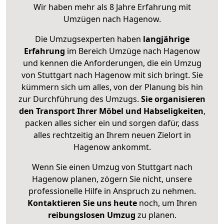
Wir haben mehr als 8 Jahre Erfahrung mit
Umzügen nach
Hagenow
.
Die Umzugsexperten haben
langjährige
Erfahrung
im Bereich Umzüge nach Hagenow
und kennen die Anforderungen, die ein Umzug
von Stuttgart nach Hagenow mit sich bringt. Sie
kümmern sich um alles, von der Planung bis hin
zur Durchführung des Umzugs.
Sie organisieren
den Transport Ihrer Möbel und Habseligkeiten
,
packen alles sicher ein und sorgen dafür, dass
alles rechtzeitig an Ihrem neuen Zielort in
Hagenow ankommt.
Wenn Sie einen Umzug von Stuttgart nach
Hagenow planen, zögern Sie nicht, unsere
professionelle Hilfe in Anspruch zu nehmen.
Kontaktieren Sie uns heute
noch, um Ihren
reibungslosen Umzug
zu planen.