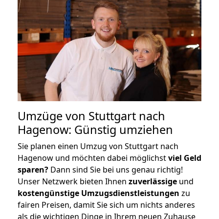
Umzüge von Stuttgart nach
Hagenow: Günstig umziehen
Sie planen einen Umzug von Stuttgart nach
Hagenow und möchten dabei möglichst
viel Geld
sparen?
Dann sind Sie bei uns genau richtig!
Unser Netzwerk bieten Ihnen
zuverlässige
und
kostengünstige Umzugsdienstleistungen
zu
fairen Preisen, damit Sie sich um nichts anderes
als die wichtigen Dinge in Ihrem neuen Zuhause