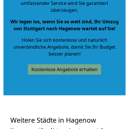
umfassender Service wird Sie garantiert
überzeugen.
Wir legen los, wenn Sie so weit sind, Ihr Umzug
von Stuttgart nach Hagenow wartet auf Sie!
Holen Sie sich kostenlose und natürlich
unverbindliche Angebote
, damit Sie Ihr Budget
besser planen!
Kostenlose Angebote erhalten
Weitere Städte in Hagenow