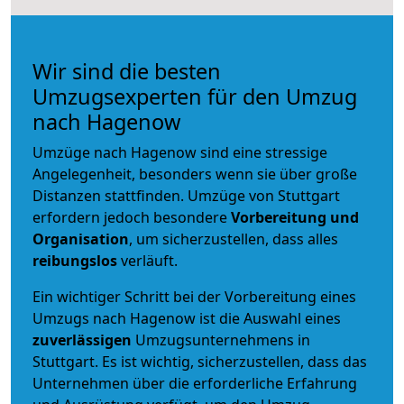
Wir sind die besten
Umzugsexperten für den Umzug
nach Hagenow
Umzüge nach Hagenow sind eine stressige
Angelegenheit, besonders wenn sie über große
Distanzen stattfinden. Umzüge von Stuttgart
erfordern jedoch besondere
Vorbereitung und
Organisation
, um sicherzustellen, dass alles
reibungslos
verläuft.
Ein wichtiger Schritt bei der Vorbereitung eines
Umzugs nach Hagenow ist die Auswahl eines
zuverlässigen
Umzugsunternehmens in
Stuttgart. Es ist wichtig, sicherzustellen, dass das
Unternehmen über die erforderliche Erfahrung