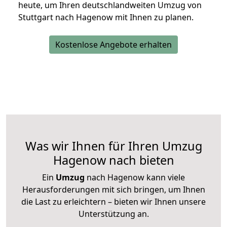
heute, um Ihren deutschlandweiten Umzug von
Stuttgart nach Hagenow mit Ihnen zu planen.
Kostenlose Angebote erhalten
Was wir Ihnen für Ihren Umzug
Hagenow nach bieten
Ein
Umzug
nach Hagenow kann viele
Herausforderungen mit sich bringen, um Ihnen
die Last zu erleichtern – bieten wir Ihnen unsere
Unterstützung an.