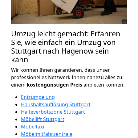
Umzug leicht gemacht: Erfahren
Sie, wie einfach ein Umzug von
Stuttgart nach Hagenow sein
kann
Wir können Ihnen garantieren, dass unser
professionelles Netzwerk Ihnen nahezu alles zu
einem
kostengünstigen
Preis
anbieten können.
Entrümpelung
Haushaltsauflösung Stuttgart
Halteverbotszone Stuttgart
Möbellift Stuttgart
Möbeltaxi
Möbelmitfahrzentrale