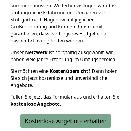
kümmern müssen. Weiterhin verfügen wir über
umfangreiche Erfahrung mit Umzügen von
Stuttgart nach Hagenow mit jeglicher
Größenordnung und können Ihnen somit
garantieren, dass wir für jedes Budget eine
passende Lösung finden werden.
Unser
Netzwerk
ist sorgfältig ausgewählt, wir
haben viele Jahre Erfahrung im Umzugsbereich.
Sie möchten eine
Kostenübersicht?
Dann holen
Sie sich jetzt kostenlose und unverbindliche
Angebote.
Füllen Sie jetzt das Formular aus und erhalten Sie
kostenlose
Angebote.
Kostenlose Angebote erhalten