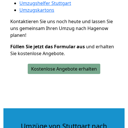
Umzugshelfer Stuttgart
Umzugskartons
Kontaktieren Sie uns noch heute und lassen Sie
uns gemeinsam Ihren Umzug nach Hagenow
planen!
Füllen Sie jetzt das Formular aus
und erhalten
Sie kostenlose Angebote.
Kostenlose Angebote erhalten
Umzüge von Stuttgart nach