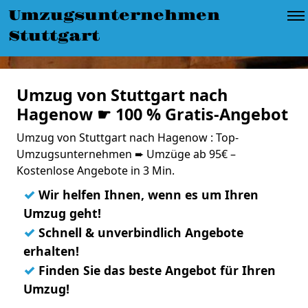
Umzugsunternehmen
Stuttgart
Umzug von Stuttgart nach
Hagenow ☛ 100 % Gratis-Angebot
Umzug von Stuttgart nach Hagenow : Top-
Umzugsunternehmen ➨ Umzüge ab 95€ –
Kostenlose Angebote in 3 Min.
✓
Wir helfen Ihnen, wenn es um Ihren
Umzug geht!
✓
Schnell & unverbindlich Angebote
erhalten!
✓
Finden Sie das beste Angebot für Ihren
Umzug!