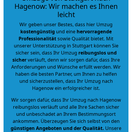
Hagenow: Wir machen es Ihnen
leicht
Wir geben unser Bestes, dass hier Umzug
kostengünstig
und eine
hervorragende
Professionalität
sowie Qualität bietet. Mit
unserer Unterstützung in Stuttgart können Sie
sicher sein, dass Ihr Umzug
reibungslos und
sicher
verläuft, denn wir sorgen dafür, dass Ihre
Anforderungen und Wünsche erfüllt werden. Wir
haben die besten Partner, um Ihnen zu helfen
und sicherzustellen, dass Ihr Umzug nach
Hagenow ein erfolgreicher ist.
Wir sorgen dafür, dass Ihr Umzug nach Hagenow
reibungslos verläuft und alle Ihre Sachen sicher
und unbeschadet an Ihrem Bestimmungsort
ankommen. Überzeugen Sie sich selbst von den
günstigen Angeboten und der Qualität
.
Unsere