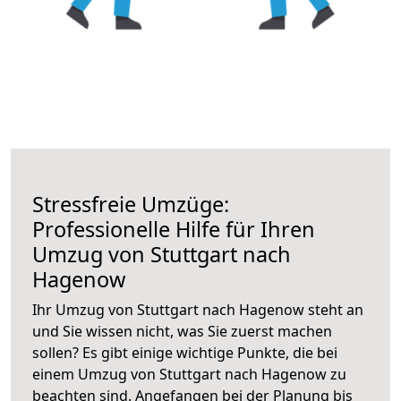
Stressfreie Umzüge:
Professionelle Hilfe für Ihren
Umzug von Stuttgart nach
Hagenow
Ihr Umzug von Stuttgart nach Hagenow steht an
und Sie wissen nicht, was Sie zuerst machen
sollen? Es gibt einige wichtige Punkte, die bei
einem Umzug von Stuttgart nach Hagenow zu
beachten sind.
Angefangen bei der Planung bis