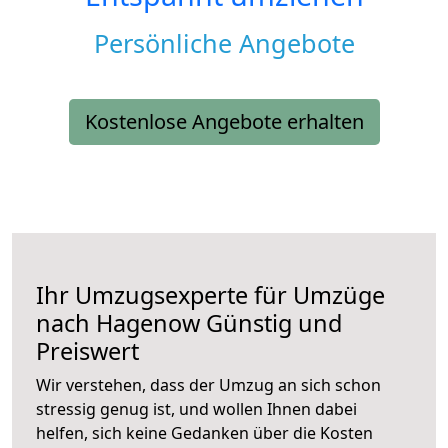
Persönliche Angebote
Kostenlose Angebote erhalten
Ihr Umzugsexperte für Umzüge
nach
Hagenow
Günstig und
Preiswert
Wir verstehen, dass der Umzug an sich schon
stressig genug ist, und wollen Ihnen dabei
helfen, sich keine Gedanken über die Kosten