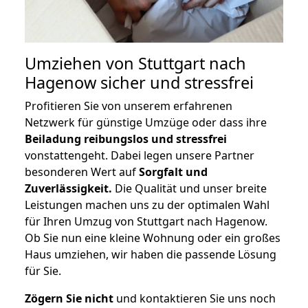
Umziehen von
Stuttgart nach
Hagenow
sicher und stressfrei
Profitieren Sie von unserem erfahrenen
Netzwerk für günstige Umzüge oder dass ihre
Beiladung reibungslos und stressfrei
vonstattengeht. Dabei legen unsere Partner
besonderen Wert auf
Sorgfalt und
Zuverlässigkeit.
Die Qualität und unser breite
Leistungen machen uns zu der optimalen Wahl
für Ihren Umzug von Stuttgart nach Hagenow.
Ob Sie nun eine kleine Wohnung oder ein großes
Haus umziehen, wir haben die passende Lösung
für Sie.
Zögern Sie nicht
und kontaktieren Sie uns noch