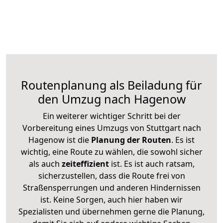
Routenplanung als Beiladung für
den Umzug nach Hagenow
Ein weiterer wichtiger Schritt bei der
Vorbereitung eines Umzugs von Stuttgart nach
Hagenow ist die
Planung der Routen
. Es ist
wichtig, eine Route zu wählen, die sowohl sicher
als auch
zeiteffizient
ist. Es ist auch ratsam,
sicherzustellen, dass die Route frei von
Straßensperrungen und anderen Hindernissen
ist. Keine Sorgen, auch hier haben wir
Spezialisten und übernehmen gerne die Planung,