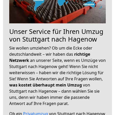
Unser Service für Ihren Umzug
von Stuttgart nach Hagenow
Sie wollen umziehen? Ob um die Ecke oder
deutschlandweit – wir haben das
richtige
Netzwerk
an unserer Seite, wenn es Umzüge von
Stuttgart nach Hagenow geht! Wenn Sie nicht
weiterwissen – haben wir die richtige Lösung für
Sie! Wenn Sie Antworten auf Ihre Fragen wollen,
was kostet überhaupt mein Umzug
von
Stuttgart nach Hagenow – dann wählen Sie sie
uns, denn wir haben immer die passende
Antwort auf Ihre Fragen parat.
Ob ein
Privatumzug
von Stuttgart nach Hagenow