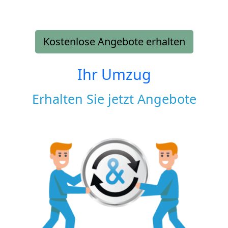
Kostenlose Angebote erhalten
Ihr Umzug
Erhalten Sie jetzt Angebote