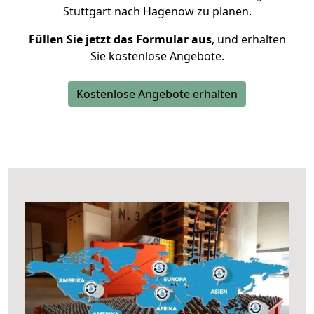
Stuttgart nach Hagenow zu planen.
Füllen Sie jetzt das Formular aus
, und erhalten
Sie kostenlose Angebote.
Kostenlose Angebote erhalten