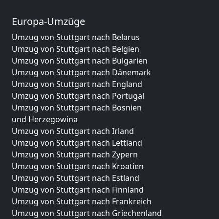
Europa-Umzüge
Umzug von Stuttgart nach Belarus
Umzug von Stuttgart nach Belgien
Umzug von Stuttgart nach Bulgarien
Umzug von Stuttgart nach Dänemark
Umzug von Stuttgart nach England
Umzug von Stuttgart nach Portugal
Umzug von Stuttgart nach Bosnien
und Herzegowina
Umzug von Stuttgart nach Irland
Umzug von Stuttgart nach Lettland
Umzug von Stuttgart nach Zypern
Umzug von Stuttgart nach Kroatien
Umzug von Stuttgart nach Estland
Umzug von Stuttgart nach Finnland
Umzug von Stuttgart nach Frankreich
Umzug von Stuttgart nach Griechenland