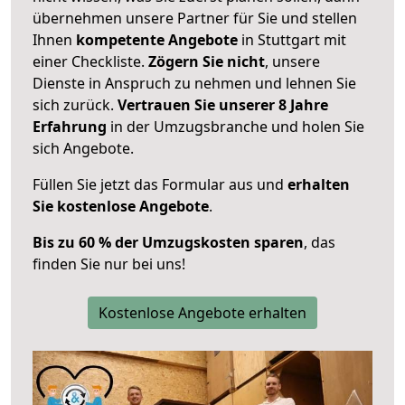
übernehmen unsere Partner für Sie und stellen
Ihnen
kompetente Angebote
in Stuttgart mit
einer Checkliste.
Zögern Sie nicht
, unsere
Dienste in Anspruch zu nehmen und lehnen Sie
sich zurück.
Vertrauen Sie unserer 8 Jahre
Erfahrung
in der Umzugsbranche und holen Sie
sich Angebote.
Füllen Sie jetzt das Formular aus und
erhalten
Sie kostenlose Angebote
.
Bis zu 60 % der Umzugskosten sparen
, das
finden Sie nur bei uns!
Kostenlose Angebote erhalten