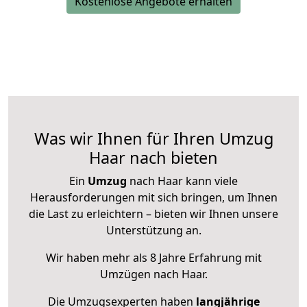
Kostenlose Angebote erhalten
Was wir Ihnen für Ihren Umzug
Haar nach bieten
Ein
Umzug
nach Haar kann viele
Herausforderungen mit sich bringen, um Ihnen
die Last zu erleichtern – bieten wir Ihnen unsere
Unterstützung an.
Wir haben mehr als 8 Jahre Erfahrung mit
Umzügen nach
Haar
.
Die Umzugsexperten haben
langjährige