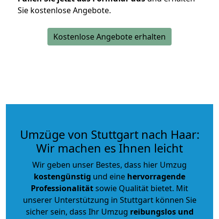
Sie kostenlose Angebote.
Kostenlose Angebote erhalten
Umzüge von Stuttgart nach Haar:
Wir machen es Ihnen leicht
Wir geben unser Bestes, dass hier Umzug
kostengünstig
und eine
hervorragende
Professionalität
sowie Qualität bietet. Mit
unserer Unterstützung in Stuttgart können Sie
sicher sein, dass Ihr Umzug
reibungslos und