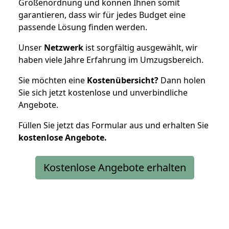
Größenordnung und können Ihnen somit
garantieren, dass wir für jedes Budget eine
passende Lösung finden werden.
Unser
Netzwerk
ist sorgfältig ausgewählt, wir
haben viele Jahre Erfahrung im Umzugsbereich.
Sie möchten eine
Kostenübersicht?
Dann holen
Sie sich jetzt kostenlose und unverbindliche
Angebote.
Füllen Sie jetzt das Formular aus und erhalten Sie
kostenlose
Angebote.
Kostenlose Angebote erhalten