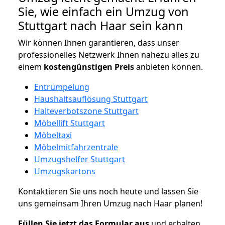
Sie, wie einfach ein Umzug von
Stuttgart nach Haar sein kann
Wir können Ihnen garantieren, dass unser
professionelles Netzwerk Ihnen nahezu alles zu
einem
kostengünstigen
Preis
anbieten können.
Entrümpelung
Haushaltsauflösung Stuttgart
Halteverbotszone Stuttgart
Möbellift Stuttgart
Möbeltaxi
Möbelmitfahrzentrale
Umzugshelfer Stuttgart
Umzugskartons
Kontaktieren Sie uns noch heute und lassen Sie
uns gemeinsam Ihren Umzug nach Haar planen!
Füllen Sie jetzt das Formular aus
und erhalten