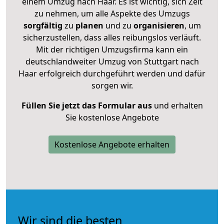
einem Umzug nach Haar. Es ist wichtig, sich Zeit
zu nehmen, um alle Aspekte des Umzugs
sorgfältig
zu
planen
und zu
organisieren
, um
sicherzustellen, dass alles reibungslos verläuft.
Mit der richtigen Umzugsfirma kann ein
deutschlandweiter Umzug von Stuttgart nach
Haar erfolgreich durchgeführt werden und dafür
sorgen wir.
Füllen Sie jetzt das Formular aus
und erhalten
Sie kostenlose Angebote
Kostenlose Angebote erhalten
Wir sind die besten