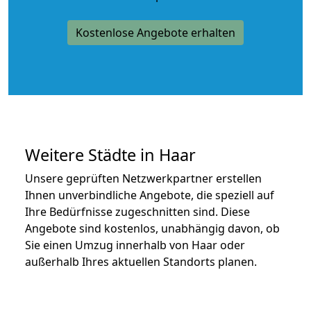
Kostenlose Angebote erhalten
Weitere Städte in Haar
Unsere geprüften Netzwerkpartner erstellen
Ihnen unverbindliche Angebote, die speziell auf
Ihre Bedürfnisse zugeschnitten sind. Diese
Angebote sind kostenlos, unabhängig davon, ob
Sie einen Umzug innerhalb von Haar oder
außerhalb Ihres aktuellen Standorts planen.