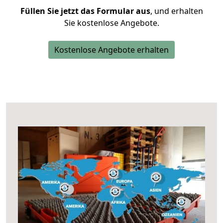
Füllen Sie jetzt das Formular aus
, und erhalten
Sie kostenlose Angebote.
Kostenlose Angebote erhalten