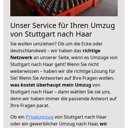
Unser Service für Ihren Umzug
von Stuttgart nach Haar
Sie wollen umziehen? Ob um die Ecke oder
deutschlandweit – wir haben das
richtige
Netzwerk
an unserer Seite, wenn es Umzüge von
Stuttgart nach Haar geht! Wenn Sie nicht
weiterwissen – haben wir die richtige Lösung für
Sie! Wenn Sie Antworten auf Ihre Fragen wollen,
was kostet überhaupt mein Umzug
von
Stuttgart nach Haar – dann wählen Sie sie uns,
denn wir haben immer die passende Antwort auf
Ihre Fragen parat.
Ob ein
Privatumzug
von Stuttgart nach Haar
oder ein gewerblicher Umzug nach Haar,
wir