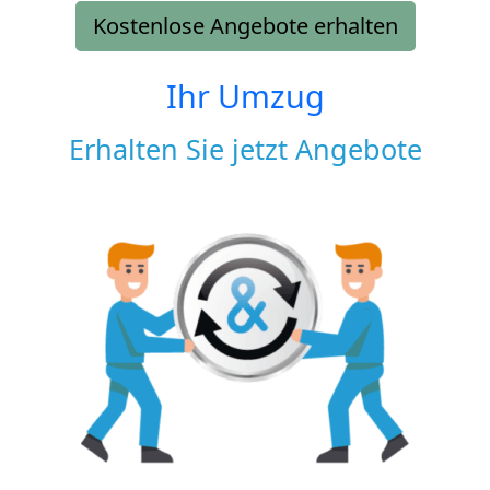
Kostenlose Angebote erhalten
Ihr Umzug
Erhalten Sie jetzt Angebote