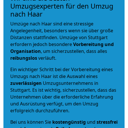
Umzugsexperten für den Umzug
nach Haar
Umzüge nach Haar sind eine stressige
Angelegenheit, besonders wenn sie über große
Distanzen stattfinden. Umzüge von Stuttgart
erfordern jedoch besondere
Vorbereitung und
Organisation
, um sicherzustellen, dass alles
reibungslos
verläuft.
Ein wichtiger Schritt bei der Vorbereitung eines
Umzugs nach Haar ist die Auswahl eines
zuverlässigen
Umzugsunternehmens in
Stuttgart. Es ist wichtig, sicherzustellen, dass das
Unternehmen über die erforderliche Erfahrung
und Ausrüstung verfügt, um den Umzug
erfolgreich durchzuführen.
Bei uns können Sie
kostengünstig
und
stressfrei