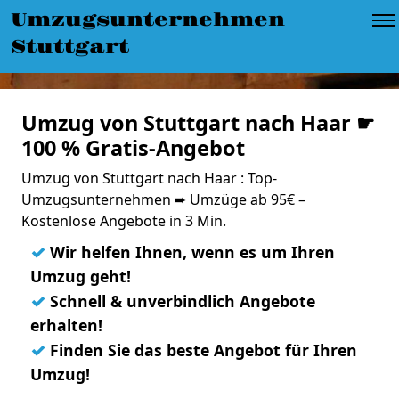
Umzugsunternehmen
Stuttgart
Umzug von Stuttgart nach Haar ☛
100 % Gratis-Angebot
Umzug von Stuttgart nach Haar : Top-
Umzugsunternehmen ➨ Umzüge ab 95€ –
Kostenlose Angebote in 3 Min.
✓
Wir helfen Ihnen, wenn es um Ihren
Umzug geht!
✓
Schnell & unverbindlich Angebote
erhalten!
✓
Finden Sie das beste Angebot für Ihren
Umzug!