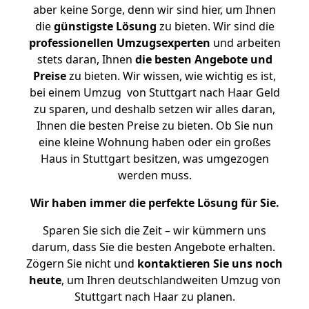
aber keine Sorge, denn wir sind hier, um Ihnen
die
günstigste
Lösung
zu bieten. Wir sind die
professionellen Umzugsexperten
und arbeiten
stets daran, Ihnen
die besten Angebote und
Preise
zu bieten. Wir wissen, wie wichtig es ist,
bei einem Umzug von Stuttgart nach Haar Geld
zu sparen, und deshalb setzen wir alles daran,
Ihnen die besten Preise zu bieten. Ob Sie nun
eine kleine Wohnung haben oder ein großes
Haus in Stuttgart besitzen, was umgezogen
werden muss.
Wir haben immer die perfekte Lösung für Sie.
Sparen Sie sich die Zeit – wir kümmern uns
darum, dass Sie die besten Angebote erhalten.
Zögern Sie nicht und
kontaktieren Sie uns noch
heute
, um Ihren deutschlandweiten Umzug von
Stuttgart nach Haar zu planen.