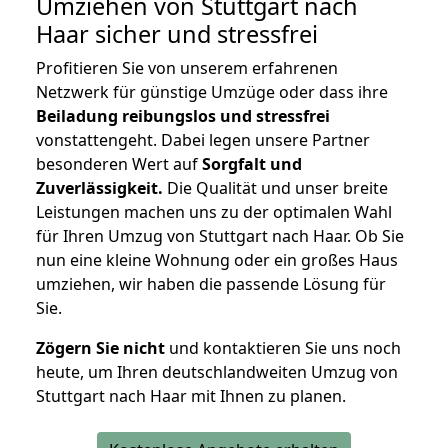
Umziehen von
Stuttgart nach
Haar
sicher und stressfrei
Profitieren Sie von unserem erfahrenen
Netzwerk für günstige Umzüge oder dass ihre
Beiladung reibungslos und stressfrei
vonstattengeht. Dabei legen unsere Partner
besonderen Wert auf
Sorgfalt und
Zuverlässigkeit.
Die Qualität und unser breite
Leistungen machen uns zu der optimalen Wahl
für Ihren Umzug von Stuttgart nach Haar. Ob Sie
nun eine kleine Wohnung oder ein großes Haus
umziehen, wir haben die passende Lösung für
Sie.
Zögern Sie nicht
und kontaktieren Sie uns noch
heute, um Ihren deutschlandweiten Umzug von
Stuttgart nach Haar mit Ihnen zu planen.