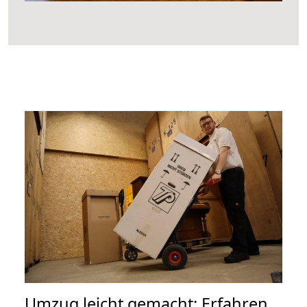
Umzug leicht gemacht: Erfahren