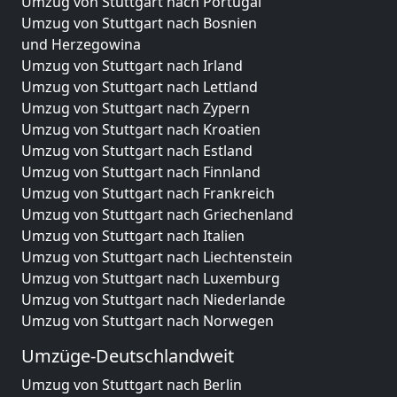
Umzug von Stuttgart nach Portugal
Umzug von Stuttgart nach Bosnien
und Herzegowina
Umzug von Stuttgart nach Irland
Umzug von Stuttgart nach Lettland
Umzug von Stuttgart nach Zypern
Umzug von Stuttgart nach Kroatien
Umzug von Stuttgart nach Estland
Umzug von Stuttgart nach Finnland
Umzug von Stuttgart nach Frankreich
Umzug von Stuttgart nach Griechenland
Umzug von Stuttgart nach Italien
Umzug von Stuttgart nach Liechtenstein
Umzug von Stuttgart nach Luxemburg
Umzug von Stuttgart nach Niederlande
Umzug von Stuttgart nach Norwegen
Umzüge-Deutschlandweit
Umzug von Stuttgart nach Berlin