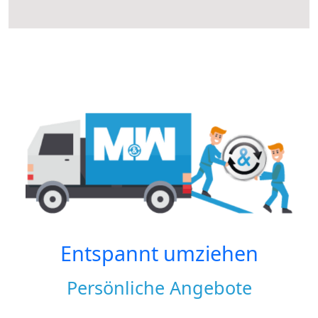
Entspannt umziehen
Persönliche Angebote