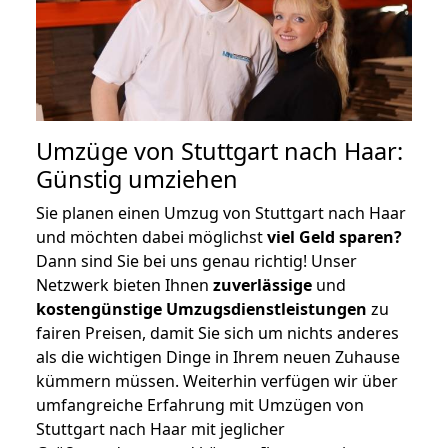
Umzüge von Stuttgart nach Haar:
Günstig umziehen
Sie planen einen Umzug von Stuttgart nach Haar
und möchten dabei möglichst
viel Geld sparen?
Dann sind Sie bei uns genau richtig! Unser
Netzwerk bieten Ihnen
zuverlässige
und
kostengünstige Umzugsdienstleistungen
zu
fairen Preisen, damit Sie sich um nichts anderes
als die wichtigen Dinge in Ihrem neuen Zuhause
kümmern müssen. Weiterhin verfügen wir über
umfangreiche Erfahrung mit Umzügen von
Stuttgart nach Haar mit jeglicher