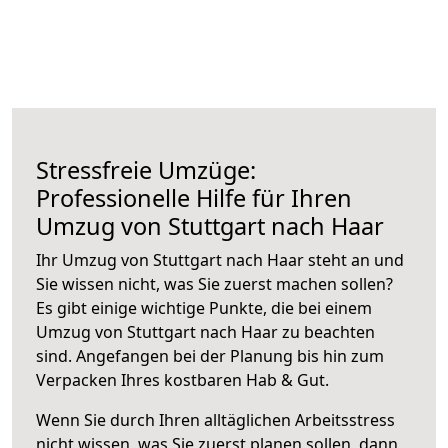
Stressfreie Umzüge:
Professionelle Hilfe für Ihren
Umzug von Stuttgart nach Haar
Ihr Umzug von Stuttgart nach Haar steht an und
Sie wissen nicht, was Sie zuerst machen sollen?
Es gibt einige wichtige Punkte, die bei einem
Umzug von Stuttgart nach Haar zu beachten
sind.
Angefangen bei der Planung bis hin zum
Verpacken Ihres kostbaren Hab & Gut.
Wenn Sie durch Ihren alltäglichen Arbeitsstress
nicht wissen, was Sie zuerst planen sollen, dann