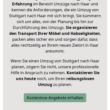
Erfahrung
im Bereich Umzüge nach Haar und
kennen die Anforderungen, die ein Umzug von
Stuttgart nach Haar mit sich bringt. Sie kümmern
sich um alles, von der Planung bis hin zur
Durchführung des Umzugs.
Sie organisieren
den Transport Ihrer Möbel und Habseligkeiten
,
packen alles sicher ein und sorgen dafür, dass
alles rechtzeitig an Ihrem neuen Zielort in Haar
ankommt.
Wenn Sie einen Umzug von Stuttgart nach Haar
planen, zögern Sie nicht, unsere professionelle
Hilfe in Anspruch zu nehmen.
Kontaktieren Sie
uns heute
noch, um Ihren
reibungslosen
Umzug
zu planen.
Kostenlose Angebote erhalten