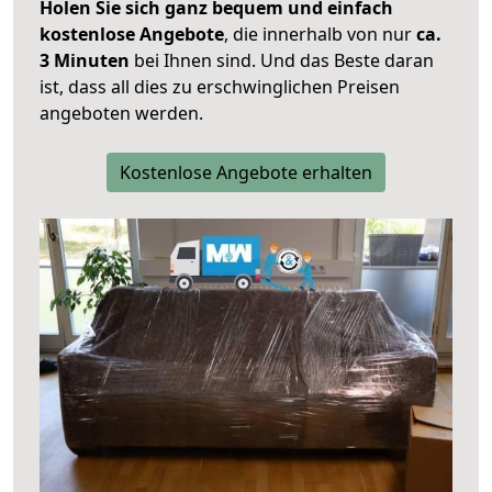
Holen Sie sich ganz bequem und einfach
kostenlose Angebote
, die innerhalb von nur
ca.
3 Minuten
bei Ihnen sind. Und das Beste daran
ist, dass all dies zu erschwinglichen Preisen
angeboten werden.
Kostenlose Angebote erhalten