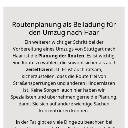
Routenplanung als Beiladung für
den Umzug nach Haar
Ein weiterer wichtiger Schritt bei der
Vorbereitung eines Umzugs von Stuttgart nach
Haar ist die
Planung der Routen
. Es ist wichtig,
eine Route zu wählen, die sowohl sicher als auch
zeiteffizient
ist. Es ist auch ratsam,
sicherzustellen, dass die Route frei von
Straßensperrungen und anderen Hindernissen
ist. Keine Sorgen, auch hier haben wir
Spezialisten und übernehmen gerne die Planung,
damit Sie sich auf andere wichtige Sachen
konzentrieren können.
In der Tat gibt es viele Dinge zu beachten bei