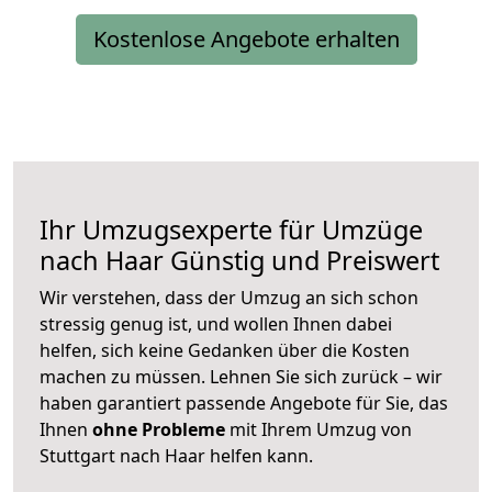
Kostenlose Angebote erhalten
Ihr Umzugsexperte für Umzüge
nach
Haar
Günstig und Preiswert
Wir verstehen, dass der Umzug an sich schon
stressig genug ist, und wollen Ihnen dabei
helfen, sich keine Gedanken über die Kosten
machen zu müssen. Lehnen Sie sich zurück – wir
haben garantiert passende Angebote für Sie, das
Ihnen
ohne Probleme
mit Ihrem Umzug von
Stuttgart nach Haar helfen kann.