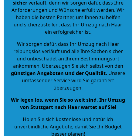
sicher
verläuft, denn wir sorgen dafür, dass Ihre
Anforderungen und Wünsche erfüllt werden. Wir
haben die besten Partner, um Ihnen zu helfen
und sicherzustellen, dass Ihr Umzug nach Haar
ein erfolgreicher ist.
Wir sorgen dafür, dass Ihr Umzug nach Haar
reibungslos verläuft und alle Ihre Sachen sicher
und unbeschadet an Ihrem Bestimmungsort
ankommen. Überzeugen Sie sich selbst von den
günstigen Angeboten und der Qualität
.
Unsere
umfassender Service wird Sie garantiert
überzeugen.
Wir legen los, wenn Sie so weit sind, Ihr Umzug
von Stuttgart nach Haar wartet auf Sie!
Holen Sie sich kostenlose und natürlich
unverbindliche Angebote
, damit Sie Ihr Budget
besser planen!