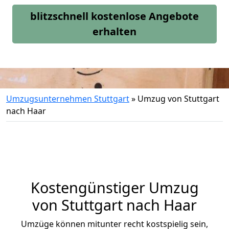
blitzschnell kostenlose Angebote
erhalten
Umzugsunternehmen Stuttgart
»
Umzug von Stuttgart
nach Haar
Kostengünstiger Umzug
von Stuttgart nach Haar
Umzüge können mitunter recht kostspielig sein,