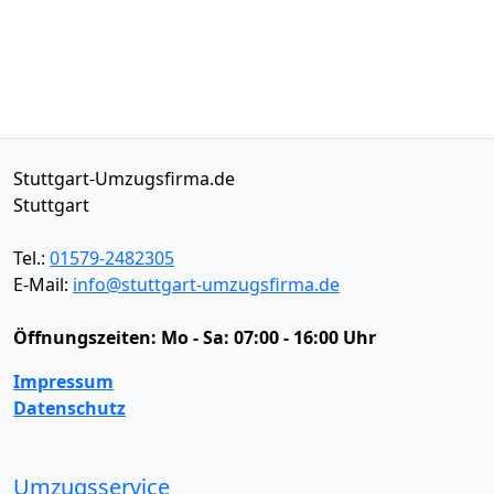
Stuttgart-Umzugsfirma.de
Stuttgart
Tel.:
01579-2482305
E-Mail:
info@stuttgart-umzugsfirma.de
Öffnungszeiten:
Mo - Sa: 07:00 - 16:00 Uhr
Impressum
Datenschutz
Umzugsservice