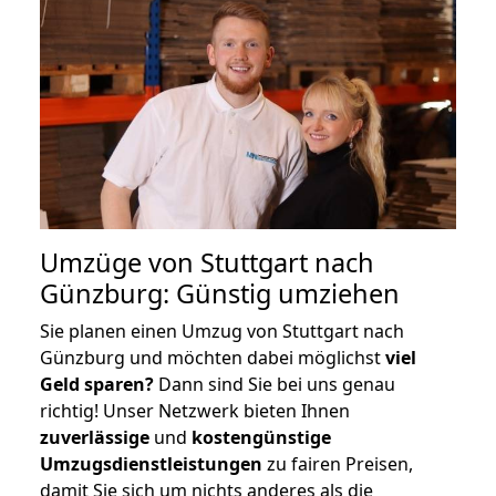
Umzüge von Stuttgart nach
Günzburg: Günstig umziehen
Sie planen einen Umzug von Stuttgart nach
Günzburg und möchten dabei möglichst
viel
Geld sparen?
Dann sind Sie bei uns genau
richtig! Unser Netzwerk bieten Ihnen
zuverlässige
und
kostengünstige
Umzugsdienstleistungen
zu fairen Preisen,
damit Sie sich um nichts anderes als die