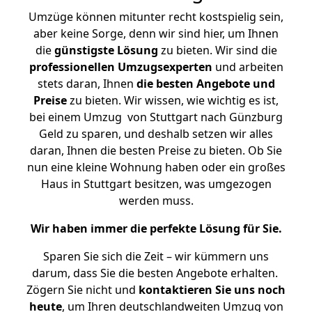
Umzüge können mitunter recht kostspielig sein,
aber keine Sorge, denn wir sind hier, um Ihnen
die
günstigste
Lösung
zu bieten. Wir sind die
professionellen Umzugsexperten
und arbeiten
stets daran, Ihnen
die besten Angebote und
Preise
zu bieten. Wir wissen, wie wichtig es ist,
bei einem Umzug von Stuttgart nach Günzburg
Geld zu sparen, und deshalb setzen wir alles
daran, Ihnen die besten Preise zu bieten. Ob Sie
nun eine kleine Wohnung haben oder ein großes
Haus in Stuttgart besitzen, was umgezogen
werden muss.
Wir haben immer die perfekte Lösung für Sie.
Sparen Sie sich die Zeit – wir kümmern uns
darum, dass Sie die besten Angebote erhalten.
Zögern Sie nicht und
kontaktieren Sie uns noch
heute
, um Ihren deutschlandweiten Umzug von