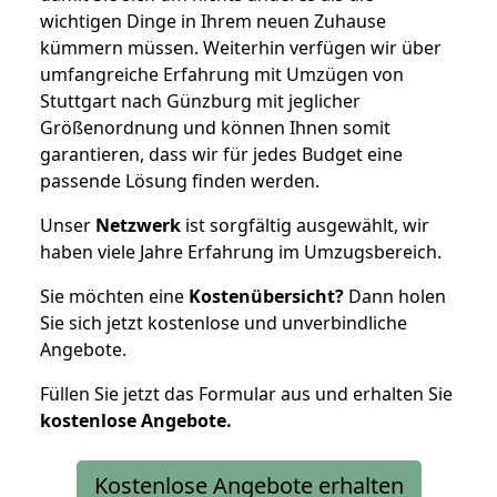
wichtigen Dinge in Ihrem neuen Zuhause
kümmern müssen. Weiterhin verfügen wir über
umfangreiche Erfahrung mit Umzügen von
Stuttgart nach Günzburg mit jeglicher
Größenordnung und können Ihnen somit
garantieren, dass wir für jedes Budget eine
passende Lösung finden werden.
Unser
Netzwerk
ist sorgfältig ausgewählt, wir
haben viele Jahre Erfahrung im Umzugsbereich.
Sie möchten eine
Kostenübersicht?
Dann holen
Sie sich jetzt kostenlose und unverbindliche
Angebote.
Füllen Sie jetzt das Formular aus und erhalten Sie
kostenlose
Angebote.
Kostenlose Angebote erhalten