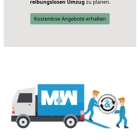
reibungslosen Umzug
zu planen.
Kostenlose Angebote erhalten