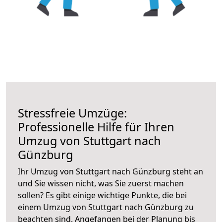
Stressfreie Umzüge:
Professionelle Hilfe für Ihren
Umzug von Stuttgart nach
Günzburg
Ihr Umzug von Stuttgart nach Günzburg steht an
und Sie wissen nicht, was Sie zuerst machen
sollen? Es gibt einige wichtige Punkte, die bei
einem Umzug von Stuttgart nach Günzburg zu
beachten sind.
Angefangen bei der Planung bis