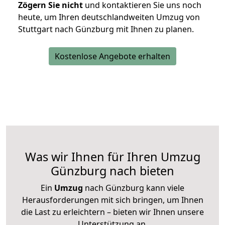
Zögern Sie nicht
und kontaktieren Sie uns noch
heute, um Ihren deutschlandweiten Umzug von
Stuttgart nach Günzburg mit Ihnen zu planen.
Kostenlose Angebote erhalten
Was wir Ihnen für Ihren Umzug
Günzburg nach bieten
Ein
Umzug
nach Günzburg kann viele
Herausforderungen mit sich bringen, um Ihnen
die Last zu erleichtern – bieten wir Ihnen unsere
Unterstützung an.