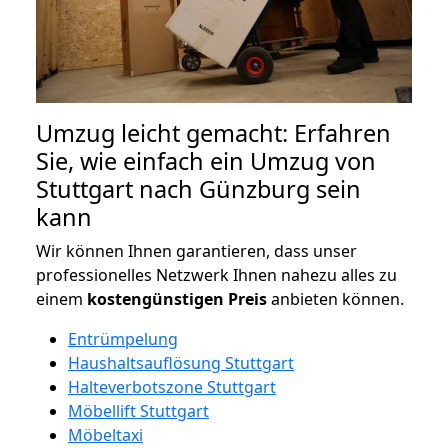
Umzug leicht gemacht: Erfahren
Sie, wie einfach ein Umzug von
Stuttgart nach Günzburg sein
kann
Wir können Ihnen garantieren, dass unser
professionelles Netzwerk Ihnen nahezu alles zu
einem
kostengünstigen
Preis
anbieten können.
Entrümpelung
Haushaltsauflösung Stuttgart
Halteverbotszone Stuttgart
Möbellift Stuttgart
Möbeltaxi