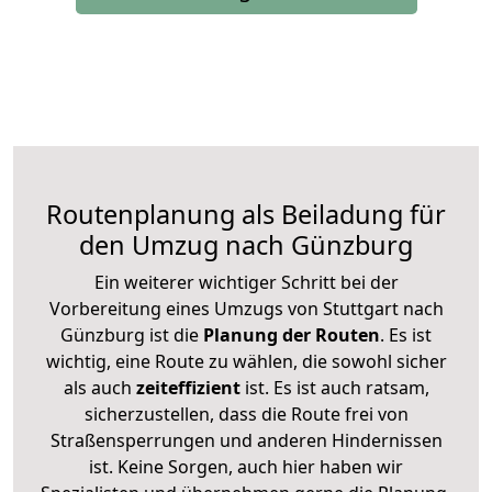
Routenplanung als Beiladung für
den Umzug nach Günzburg
Ein weiterer wichtiger Schritt bei der
Vorbereitung eines Umzugs von Stuttgart nach
Günzburg ist die
Planung der Routen
. Es ist
wichtig, eine Route zu wählen, die sowohl sicher
als auch
zeiteffizient
ist. Es ist auch ratsam,
sicherzustellen, dass die Route frei von
Straßensperrungen und anderen Hindernissen
ist. Keine Sorgen, auch hier haben wir