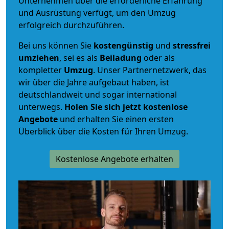
Unternehmen über die erforderliche Erfahrung
und Ausrüstung verfügt, um den Umzug
erfolgreich durchzuführen.
Bei uns können Sie
kostengünstig
und
stressfrei
umziehen
, sei es als
Beiladung
oder als
kompletter
Umzug
. Unser Partnernetzwerk, das
wir über die Jahre aufgebaut haben, ist
deutschlandweit und sogar international
unterwegs.
Holen Sie sich jetzt kostenlose
Angebote
und erhalten Sie einen ersten
Überblick über die Kosten für Ihren Umzug.
Kostenlose Angebote erhalten