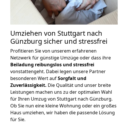
Umziehen von
Stuttgart nach
Günzburg
sicher und stressfrei
Profitieren Sie von unserem erfahrenen
Netzwerk für günstige Umzüge oder dass ihre
Beiladung reibungslos und stressfrei
vonstattengeht. Dabei legen unsere Partner
besonderen Wert auf
Sorgfalt und
Zuverlässigkeit.
Die Qualität und unser breite
Leistungen machen uns zu der optimalen Wahl
für Ihren Umzug von Stuttgart nach Günzburg.
Ob Sie nun eine kleine Wohnung oder ein großes
Haus umziehen, wir haben die passende Lösung
für Sie.