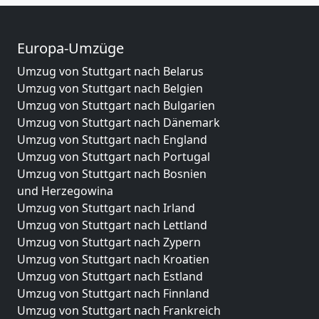
Europa-Umzüge
Umzug von Stuttgart nach Belarus
Umzug von Stuttgart nach Belgien
Umzug von Stuttgart nach Bulgarien
Umzug von Stuttgart nach Dänemark
Umzug von Stuttgart nach England
Umzug von Stuttgart nach Portugal
Umzug von Stuttgart nach Bosnien
und Herzegowina
Umzug von Stuttgart nach Irland
Umzug von Stuttgart nach Lettland
Umzug von Stuttgart nach Zypern
Umzug von Stuttgart nach Kroatien
Umzug von Stuttgart nach Estland
Umzug von Stuttgart nach Finnland
Umzug von Stuttgart nach Frankreich