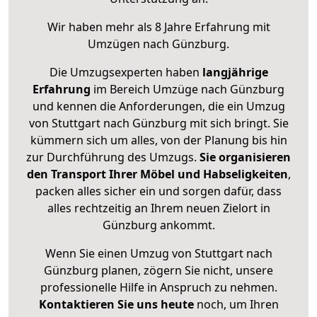
Wir haben mehr als 8 Jahre Erfahrung mit
Umzügen nach
Günzburg
.
Die Umzugsexperten haben
langjährige
Erfahrung
im Bereich Umzüge nach Günzburg
und kennen die Anforderungen, die ein Umzug
von Stuttgart nach Günzburg mit sich bringt. Sie
kümmern sich um alles, von der Planung bis hin
zur Durchführung des Umzugs.
Sie organisieren
den Transport Ihrer Möbel und Habseligkeiten
,
packen alles sicher ein und sorgen dafür, dass
alles rechtzeitig an Ihrem neuen Zielort in
Günzburg ankommt.
Wenn Sie einen Umzug von Stuttgart nach
Günzburg planen, zögern Sie nicht, unsere
professionelle Hilfe in Anspruch zu nehmen.
Kontaktieren Sie uns heute
noch, um Ihren