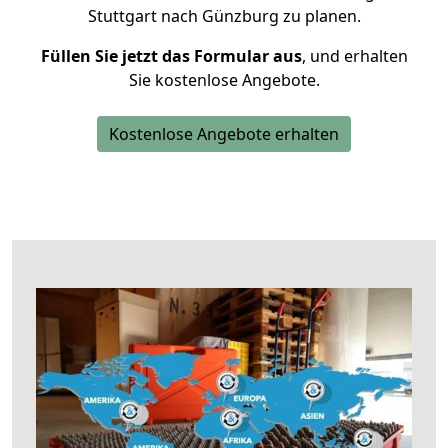
Stuttgart nach Günzburg zu planen.
Füllen Sie jetzt das Formular aus
, und erhalten
Sie kostenlose Angebote.
Kostenlose Angebote erhalten