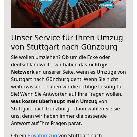
Unser Service für Ihren Umzug
von Stuttgart nach Günzburg
Sie wollen umziehen? Ob um die Ecke oder
deutschlandweit – wir haben das
richtige
Netzwerk
an unserer Seite, wenn es Umzüge von
Stuttgart nach Günzburg geht! Wenn Sie nicht
weiterwissen – haben wir die richtige Lösung für
Sie! Wenn Sie Antworten auf Ihre Fragen wollen,
was kostet überhaupt mein Umzug
von
Stuttgart nach Günzburg – dann wählen Sie sie
uns, denn wir haben immer die passende
Antwort auf Ihre Fragen parat.
Ob ein
Privatumzug
von Stuttgart nach