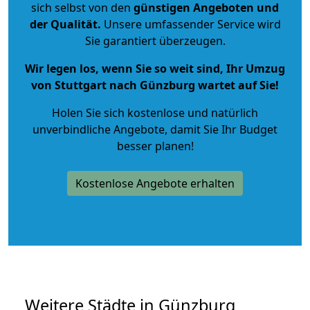
sich selbst von den
günstigen Angeboten und
der Qualität
.
Unsere umfassender Service wird
Sie garantiert überzeugen.
Wir legen los, wenn Sie so weit sind, Ihr Umzug
von Stuttgart nach Günzburg wartet auf Sie!
Holen Sie sich kostenlose und natürlich
unverbindliche Angebote
, damit Sie Ihr Budget
besser planen!
Kostenlose Angebote erhalten
Weitere Städte in Günzburg