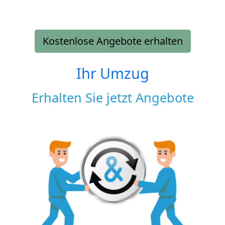
Kostenlose Angebote erhalten
Ihr Umzug
Erhalten Sie jetzt Angebote