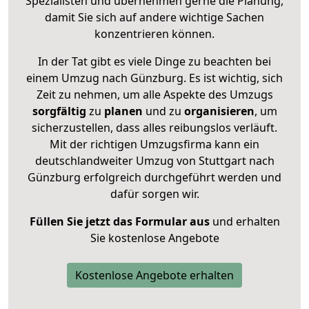
Spezialisten und übernehmen gerne die Planung,
damit Sie sich auf andere wichtige Sachen
konzentrieren können.
In der Tat gibt es viele Dinge zu beachten bei
einem Umzug nach Günzburg. Es ist wichtig, sich
Zeit zu nehmen, um alle Aspekte des Umzugs
sorgfältig
zu
planen
und zu
organisieren
, um
sicherzustellen, dass alles reibungslos verläuft.
Mit der richtigen Umzugsfirma kann ein
deutschlandweiter Umzug von Stuttgart nach
Günzburg erfolgreich durchgeführt werden und
dafür sorgen wir.
Füllen Sie jetzt das Formular aus
und erhalten
Sie kostenlose Angebote
Kostenlose Angebote erhalten