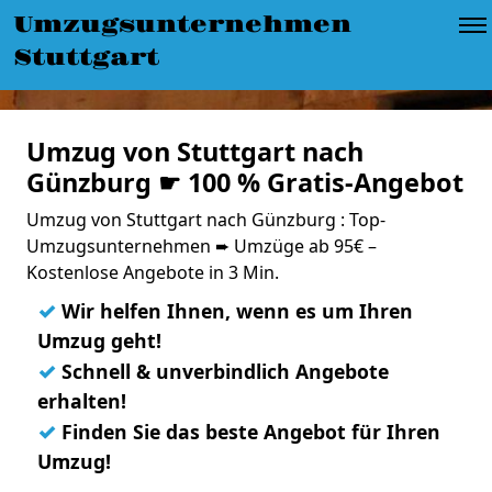
Umzugsunternehmen
Stuttgart
Umzug von Stuttgart nach
Günzburg ☛ 100 % Gratis-Angebot
Umzug von Stuttgart nach Günzburg : Top-
Umzugsunternehmen ➨ Umzüge ab 95€ –
Kostenlose Angebote in 3 Min.
✓
Wir helfen Ihnen, wenn es um Ihren
Umzug geht!
✓
Schnell & unverbindlich Angebote
erhalten!
✓
Finden Sie das beste Angebot für Ihren
Umzug!