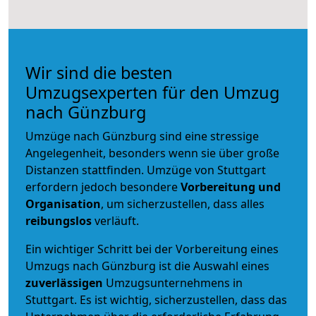
Wir sind die besten
Umzugsexperten für den Umzug
nach Günzburg
Umzüge nach Günzburg sind eine stressige
Angelegenheit, besonders wenn sie über große
Distanzen stattfinden. Umzüge von Stuttgart
erfordern jedoch besondere
Vorbereitung und
Organisation
, um sicherzustellen, dass alles
reibungslos
verläuft.
Ein wichtiger Schritt bei der Vorbereitung eines
Umzugs nach Günzburg ist die Auswahl eines
zuverlässigen
Umzugsunternehmens in
Stuttgart. Es ist wichtig, sicherzustellen, dass das