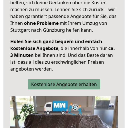
helfen, sich keine Gedanken über die Kosten
machen zu müssen. Lehnen Sie sich zurück – wir
haben garantiert passende Angebote für Sie, das
Ihnen
ohne Probleme
mit Ihrem Umzug von
Stuttgart nach Günzburg helfen kann.
Holen Sie sich ganz bequem und einfach
kostenlose Angebote
, die innerhalb von nur
ca.
3 Minuten
bei Ihnen sind. Und das Beste daran
ist, dass all dies zu erschwinglichen Preisen
angeboten werden.
Kostenlose Angebote erhalten