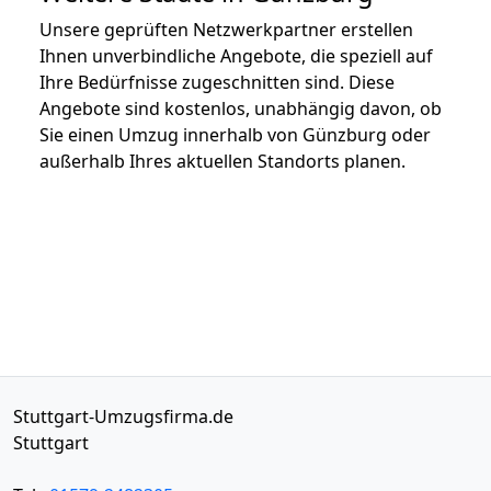
Unsere geprüften Netzwerkpartner erstellen
Ihnen unverbindliche Angebote, die speziell auf
Ihre Bedürfnisse zugeschnitten sind. Diese
Angebote sind kostenlos, unabhängig davon, ob
Sie einen Umzug innerhalb von Günzburg oder
außerhalb Ihres aktuellen Standorts planen.
Stuttgart-Umzugsfirma.de
Stuttgart