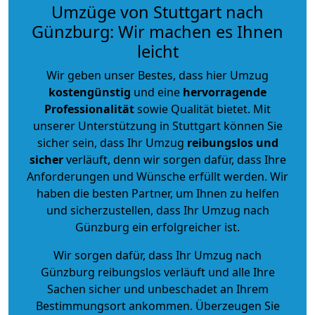
Umzüge von Stuttgart nach
Günzburg: Wir machen es Ihnen
leicht
Wir geben unser Bestes, dass hier Umzug
kostengünstig
und eine
hervorragende
Professionalität
sowie Qualität bietet. Mit
unserer Unterstützung in Stuttgart können Sie
sicher sein, dass Ihr Umzug
reibungslos und
sicher
verläuft, denn wir sorgen dafür, dass Ihre
Anforderungen und Wünsche erfüllt werden. Wir
haben die besten Partner, um Ihnen zu helfen
und sicherzustellen, dass Ihr Umzug nach
Günzburg ein erfolgreicher ist.
Wir sorgen dafür, dass Ihr Umzug nach
Günzburg reibungslos verläuft und alle Ihre
Sachen sicher und unbeschadet an Ihrem
Bestimmungsort ankommen. Überzeugen Sie