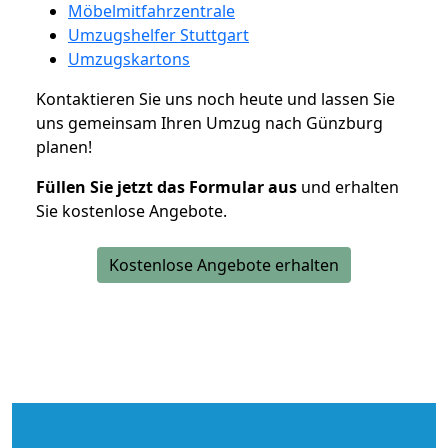
Möbelmitfahrzentrale
Umzugshelfer Stuttgart
Umzugskartons
Kontaktieren Sie uns noch heute und lassen Sie
uns gemeinsam Ihren Umzug nach Günzburg
planen!
Füllen Sie jetzt das Formular aus
und erhalten
Sie kostenlose Angebote.
Kostenlose Angebote erhalten