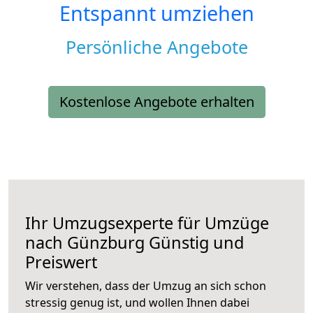
Entspannt umziehen
Persönliche Angebote
Kostenlose Angebote erhalten
Ihr Umzugsexperte für Umzüge
nach
Günzburg
Günstig und
Preiswert
Wir verstehen, dass der Umzug an sich schon
stressig genug ist, und wollen Ihnen dabei