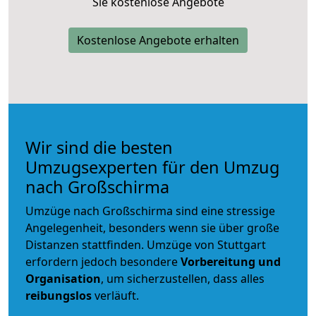
Sie kostenlose Angebote
Kostenlose Angebote erhalten
Wir sind die besten
Umzugsexperten für den Umzug
nach Großschirma
Umzüge nach Großschirma sind eine stressige
Angelegenheit, besonders wenn sie über große
Distanzen stattfinden. Umzüge von Stuttgart
erfordern jedoch besondere
Vorbereitung und
Organisation
, um sicherzustellen, dass alles
reibungslos
verläuft.