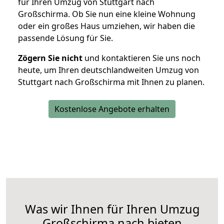
für Ihren Umzug von Stuttgart nach
Großschirma. Ob Sie nun eine kleine Wohnung
oder ein großes Haus umziehen, wir haben die
passende Lösung für Sie.
Zögern Sie nicht
und kontaktieren Sie uns noch
heute, um Ihren deutschlandweiten Umzug von
Stuttgart nach Großschirma mit Ihnen zu planen.
Kostenlose Angebote erhalten
Was wir Ihnen für Ihren Umzug
Großschirma nach bieten