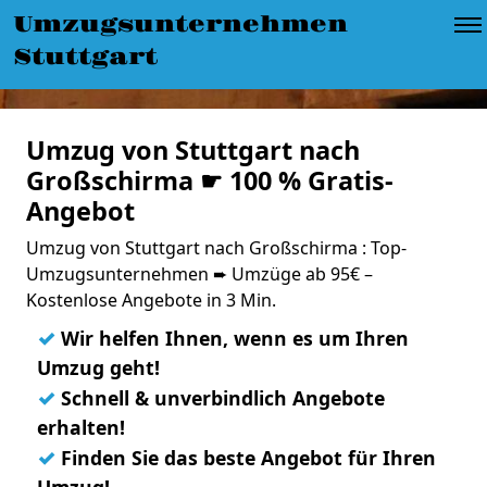
Umzugsunternehmen
Stuttgart
Umzug von Stuttgart nach
Großschirma ☛ 100 % Gratis-
Angebot
Umzug von Stuttgart nach Großschirma : Top-
Umzugsunternehmen ➨ Umzüge ab 95€ –
Kostenlose Angebote in 3 Min.
✓
Wir helfen Ihnen, wenn es um Ihren
Umzug geht!
✓
Schnell & unverbindlich Angebote
erhalten!
✓
Finden Sie das beste Angebot für Ihren