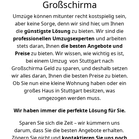
Großschirma
Umzüge können mitunter recht kostspielig sein,
aber keine Sorge, denn wir sind hier, um Ihnen
die
günstigste
Lösung
zu bieten. Wir sind die
professionellen Umzugsexperten
und arbeiten
stets daran, Ihnen
die besten Angebote und
Preise
zu bieten. Wir wissen, wie wichtig es ist,
bei einem Umzug von Stuttgart nach
Großschirma Geld zu sparen, und deshalb setzen
wir alles daran, Ihnen die besten Preise zu bieten.
Ob Sie nun eine kleine Wohnung haben oder ein
großes Haus in Stuttgart besitzen, was
umgezogen werden muss.
Wir haben immer die perfekte Lösung für Sie.
Sparen Sie sich die Zeit – wir kümmern uns
darum, dass Sie die besten Angebote erhalten.
Zögern Sie nicht und
kontaktieren Sie uns noch