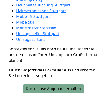
Haushaltsauflösung Stuttgart
Halteverbotszone Stuttgart
Möbellift Stuttgart
Möbeltaxi
Möbelmitfahrzentrale
Umzugshelfer Stuttgart
Umzugskartons
Kontaktieren Sie uns noch heute und lassen Sie
uns gemeinsam Ihren Umzug nach Großschirma
planen!
Füllen Sie jetzt das Formular aus
und erhalten
Sie kostenlose Angebote.
Kostenlose Angebote erhalten