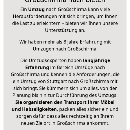
Ein
Umzug
nach Großschirma kann viele
Herausforderungen mit sich bringen, um Ihnen
die Last zu erleichtern – bieten wir Ihnen unsere
Unterstützung an.
Wir haben mehr als 8 Jahre Erfahrung mit
Umzügen nach
Großschirma
.
Die Umzugsexperten haben
langjährige
Erfahrung
im Bereich Umzüge nach
Großschirma und kennen die Anforderungen, die
ein Umzug von Stuttgart nach Großschirma mit
sich bringt. Sie kümmern sich um alles, von der
Planung bis hin zur Durchführung des Umzugs.
Sie organisieren den Transport Ihrer Möbel
und Habseligkeiten
, packen alles sicher ein und
sorgen dafür, dass alles rechtzeitig an Ihrem
neuen Zielort in Großschirma ankommt.