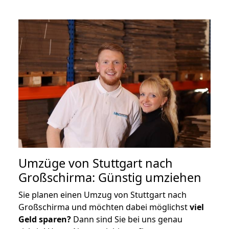
Umzüge von Stuttgart nach
Großschirma: Günstig umziehen
Sie planen einen Umzug von Stuttgart nach
Großschirma und möchten dabei möglichst
viel
Geld sparen?
Dann sind Sie bei uns genau