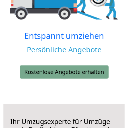
Entspannt umziehen
Persönliche Angebote
Kostenlose Angebote erhalten
Ihr Umzugsexperte für Umzüge