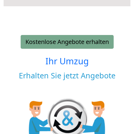
Kostenlose Angebote erhalten
Ihr Umzug
Erhalten Sie jetzt Angebote