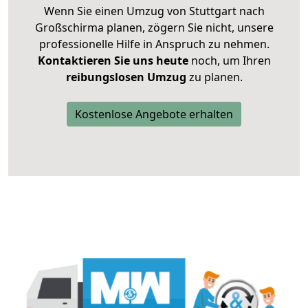
Wenn Sie einen Umzug von Stuttgart nach
Großschirma planen, zögern Sie nicht, unsere
professionelle Hilfe in Anspruch zu nehmen.
Kontaktieren Sie uns heute
noch, um Ihren
reibungslosen Umzug
zu planen.
Kostenlose Angebote erhalten