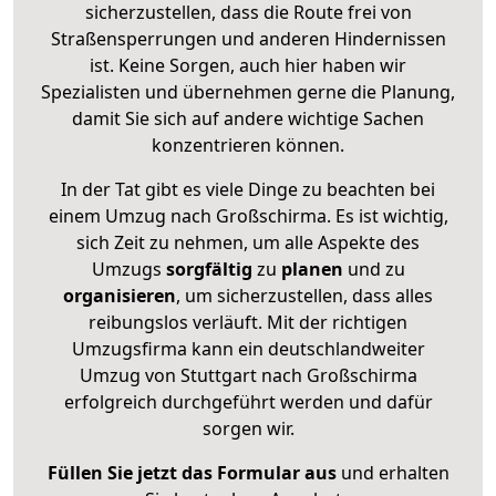
sicherzustellen, dass die Route frei von
Straßensperrungen und anderen Hindernissen
ist. Keine Sorgen, auch hier haben wir
Spezialisten und übernehmen gerne die Planung,
damit Sie sich auf andere wichtige Sachen
konzentrieren können.
In der Tat gibt es viele Dinge zu beachten bei
einem Umzug nach Großschirma. Es ist wichtig,
sich Zeit zu nehmen, um alle Aspekte des
Umzugs
sorgfältig
zu
planen
und zu
organisieren
, um sicherzustellen, dass alles
reibungslos verläuft. Mit der richtigen
Umzugsfirma kann ein deutschlandweiter
Umzug von Stuttgart nach Großschirma
erfolgreich durchgeführt werden und dafür
sorgen wir.
Füllen Sie jetzt das Formular aus
und erhalten