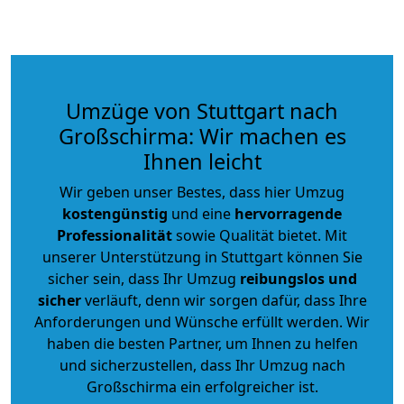
Umzüge von Stuttgart nach
Großschirma: Wir machen es
Ihnen leicht
Wir geben unser Bestes, dass hier Umzug
kostengünstig
und eine
hervorragende
Professionalität
sowie Qualität bietet. Mit
unserer Unterstützung in Stuttgart können Sie
sicher sein, dass Ihr Umzug
reibungslos und
sicher
verläuft, denn wir sorgen dafür, dass Ihre
Anforderungen und Wünsche erfüllt werden. Wir
haben die besten Partner, um Ihnen zu helfen
und sicherzustellen, dass Ihr Umzug nach
Großschirma ein erfolgreicher ist.