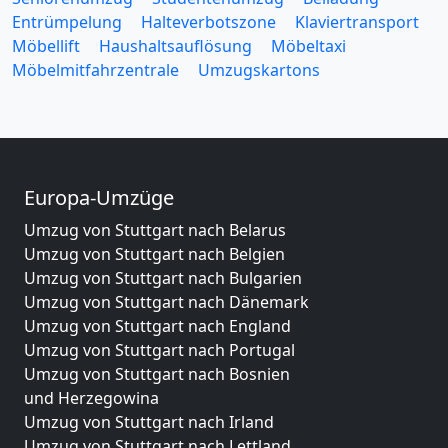
Entrümpelung
Halteverbotszone
Klaviertransport
Möbellift
Haushaltsauflösung
Möbeltaxi
Möbelmitfahrzentrale
Umzugskartons
Europa-Umzüge
Umzug von Stuttgart nach Belarus
Umzug von Stuttgart nach Belgien
Umzug von Stuttgart nach Bulgarien
Umzug von Stuttgart nach Dänemark
Umzug von Stuttgart nach England
Umzug von Stuttgart nach Portugal
Umzug von Stuttgart nach Bosnien
und Herzegowina
Umzug von Stuttgart nach Irland
Umzug von Stuttgart nach Lettland