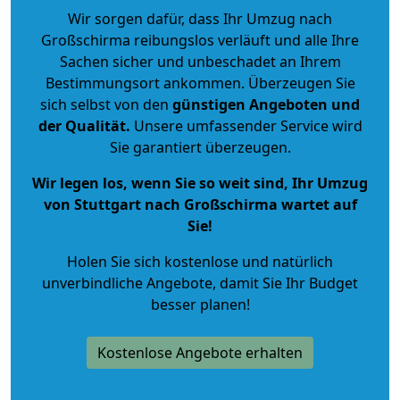
Wir sorgen dafür, dass Ihr Umzug nach
Großschirma reibungslos verläuft und alle Ihre
Sachen sicher und unbeschadet an Ihrem
Bestimmungsort ankommen. Überzeugen Sie
sich selbst von den
günstigen Angeboten und
der Qualität
.
Unsere umfassender Service wird
Sie garantiert überzeugen.
Wir legen los, wenn Sie so weit sind, Ihr Umzug
von Stuttgart nach Großschirma wartet auf
Sie!
Holen Sie sich kostenlose und natürlich
unverbindliche Angebote
, damit Sie Ihr Budget
besser planen!
Kostenlose Angebote erhalten