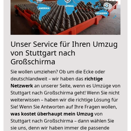
Unser Service für Ihren Umzug
von Stuttgart nach
Großschirma
Sie wollen umziehen? Ob um die Ecke oder
deutschlandweit – wir haben das
richtige
Netzwerk
an unserer Seite, wenn es Umzüge von
Stuttgart nach Großschirma geht! Wenn Sie nicht
weiterwissen – haben wir die richtige Lösung für
Sie! Wenn Sie Antworten auf Ihre Fragen wollen,
was kostet überhaupt mein Umzug
von
Stuttgart nach Großschirma – dann wählen Sie
sie uns, denn wir haben immer die passende