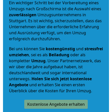
Ein wichtiger Schritt bei der Vorbereitung eines
Umzugs nach Großschirma ist die Auswahl eines
zuverlässigen
Umzugsunternehmens in
Stuttgart. Es ist wichtig, sicherzustellen, dass das
Unternehmen über die erforderliche Erfahrung
und Ausrüstung verfügt, um den Umzug
erfolgreich durchzuführen.
Bei uns können Sie
kostengünstig
und
stressfrei
umziehen
, sei es als
Beiladung
oder als
kompletter
Umzug
. Unser Partnernetzwerk, das
wir über die Jahre aufgebaut haben, ist
deutschlandweit und sogar international
unterwegs.
Holen Sie sich jetzt kostenlose
Angebote
und erhalten Sie einen ersten
Überblick über die Kosten für Ihren Umzug.
Kostenlose Angebote erhalten