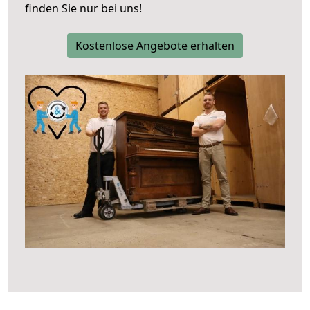
finden Sie nur bei uns!
Kostenlose Angebote erhalten