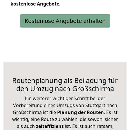
kostenlose
Angebote.
Kostenlose Angebote erhalten
Routenplanung als Beiladung für
den Umzug nach Großschirma
Ein weiterer wichtiger Schritt bei der
Vorbereitung eines Umzugs von Stuttgart nach
Großschirma ist die
Planung der Routen
. Es ist
wichtig, eine Route zu wählen, die sowohl sicher
als auch
zeiteffizient
ist. Es ist auch ratsam,