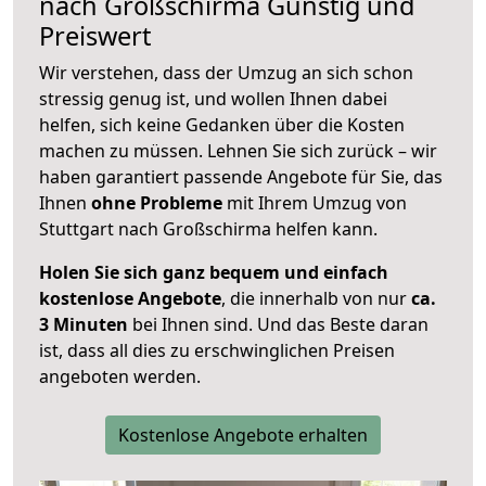
nach
Großschirma
Günstig und
Preiswert
Wir verstehen, dass der Umzug an sich schon
stressig genug ist, und wollen Ihnen dabei
helfen, sich keine Gedanken über die Kosten
machen zu müssen. Lehnen Sie sich zurück – wir
haben garantiert passende Angebote für Sie, das
Ihnen
ohne Probleme
mit Ihrem Umzug von
Stuttgart nach Großschirma helfen kann.
Holen Sie sich ganz bequem und einfach
kostenlose Angebote
, die innerhalb von nur
ca.
3 Minuten
bei Ihnen sind. Und das Beste daran
ist, dass all dies zu erschwinglichen Preisen
angeboten werden.
Kostenlose Angebote erhalten