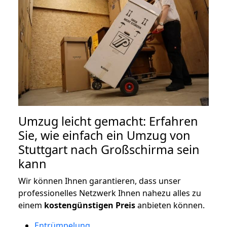
Umzug leicht gemacht: Erfahren
Sie, wie einfach ein Umzug von
Stuttgart nach Großschirma sein
kann
Wir können Ihnen garantieren, dass unser
professionelles Netzwerk Ihnen nahezu alles zu
einem
kostengünstigen
Preis
anbieten können.
Entrümpelung