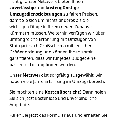
richtig! Unser Netzwerk bieten Ihnen
zuverlässige
und
kostengünstige
Umzugsdienstleistungen
zu fairen Preisen,
damit Sie sich um nichts anderes als die
wichtigen Dinge in Ihrem neuen Zuhause
kümmern müssen. Weiterhin verfügen wir über
umfangreiche Erfahrung mit Umzügen von
Stuttgart nach Großschirma mit jeglicher
Größenordnung und können Ihnen somit
garantieren, dass wir für jedes Budget eine
passende Lösung finden werden.
Unser
Netzwerk
ist sorgfältig ausgewählt, wir
haben viele Jahre Erfahrung im Umzugsbereich.
Sie möchten eine
Kostenübersicht?
Dann holen
Sie sich jetzt kostenlose und unverbindliche
Angebote.
Füllen Sie jetzt das Formular aus und erhalten Sie