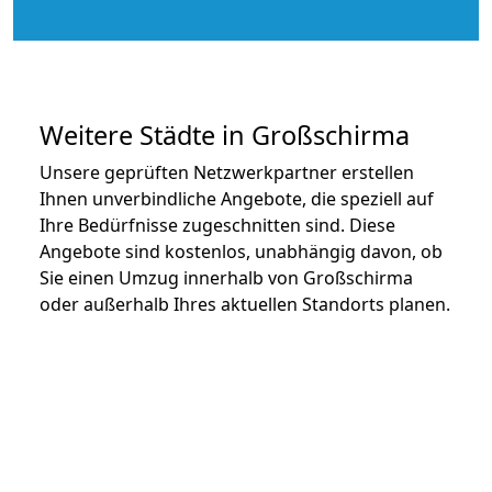
Weitere Städte in Großschirma
Unsere geprüften Netzwerkpartner erstellen
Ihnen unverbindliche Angebote, die speziell auf
Ihre Bedürfnisse zugeschnitten sind. Diese
Angebote sind kostenlos, unabhängig davon, ob
Sie einen Umzug innerhalb von Großschirma
oder außerhalb Ihres aktuellen Standorts planen.