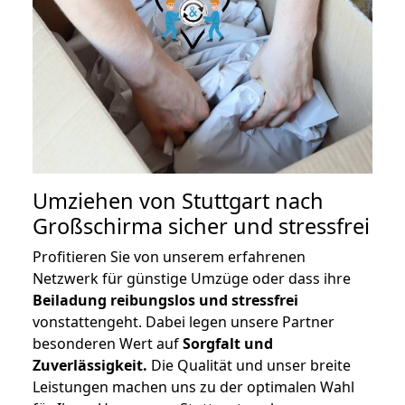
Umziehen von
Stuttgart nach
Großschirma
sicher und stressfrei
Profitieren Sie von unserem erfahrenen
Netzwerk für günstige Umzüge oder dass ihre
Beiladung reibungslos und stressfrei
vonstattengeht. Dabei legen unsere Partner
besonderen Wert auf
Sorgfalt und
Zuverlässigkeit.
Die Qualität und unser breite
Leistungen machen uns zu der optimalen Wahl