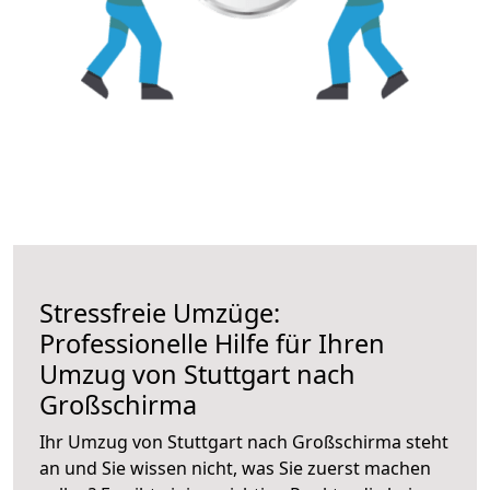
Stressfreie Umzüge:
Professionelle Hilfe für Ihren
Umzug von Stuttgart nach
Großschirma
Ihr Umzug von Stuttgart nach Großschirma steht
an und Sie wissen nicht, was Sie zuerst machen