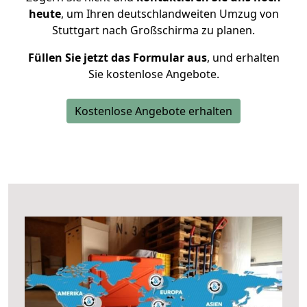
heute
, um Ihren deutschlandweiten Umzug von
Stuttgart nach Großschirma zu planen.
Füllen Sie jetzt das Formular aus
, und erhalten
Sie kostenlose Angebote.
Kostenlose Angebote erhalten