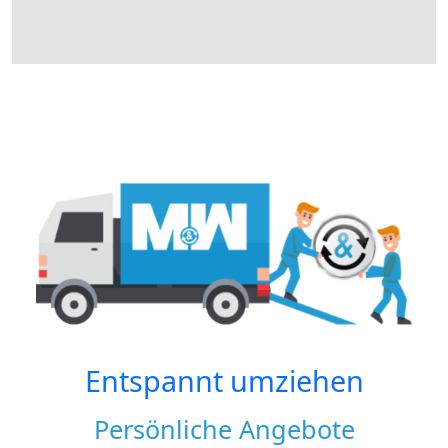
Entspannt umziehen
Persönliche Angebote