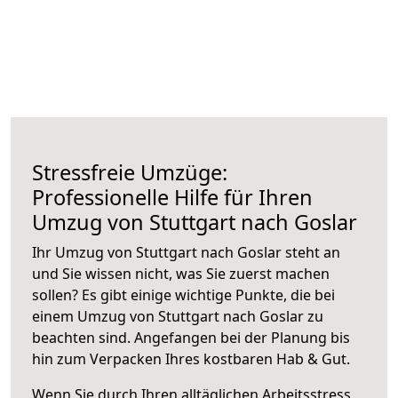
Stressfreie Umzüge:
Professionelle Hilfe für Ihren
Umzug von Stuttgart nach Goslar
Ihr Umzug von Stuttgart nach Goslar steht an
und Sie wissen nicht, was Sie zuerst machen
sollen? Es gibt einige wichtige Punkte, die bei
einem Umzug von Stuttgart nach Goslar zu
beachten sind.
Angefangen bei der Planung bis
hin zum Verpacken Ihres kostbaren Hab & Gut.
Wenn Sie durch Ihren alltäglichen Arbeitsstress