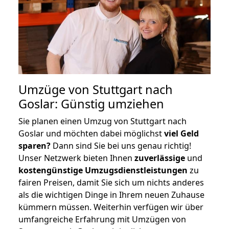
Umzüge von Stuttgart nach
Goslar: Günstig umziehen
Sie planen einen Umzug von Stuttgart nach
Goslar und möchten dabei möglichst
viel Geld
sparen?
Dann sind Sie bei uns genau richtig!
Unser Netzwerk bieten Ihnen
zuverlässige
und
kostengünstige Umzugsdienstleistungen
zu
fairen Preisen, damit Sie sich um nichts anderes
als die wichtigen Dinge in Ihrem neuen Zuhause
kümmern müssen. Weiterhin verfügen wir über
umfangreiche Erfahrung mit Umzügen von