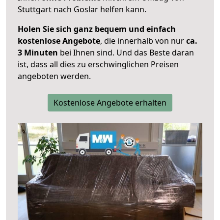
Stuttgart nach Goslar helfen kann.
Holen Sie sich ganz bequem und einfach
kostenlose Angebote
, die innerhalb von nur
ca.
3 Minuten
bei Ihnen sind. Und das Beste daran
ist, dass all dies zu erschwinglichen Preisen
angeboten werden.
Kostenlose Angebote erhalten