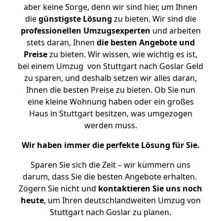
aber keine Sorge, denn wir sind hier, um Ihnen
die
günstigste
Lösung
zu bieten. Wir sind die
professionellen Umzugsexperten
und arbeiten
stets daran, Ihnen
die besten Angebote und
Preise
zu bieten. Wir wissen, wie wichtig es ist,
bei einem Umzug von Stuttgart nach Goslar Geld
zu sparen, und deshalb setzen wir alles daran,
Ihnen die besten Preise zu bieten. Ob Sie nun
eine kleine Wohnung haben oder ein großes
Haus in Stuttgart besitzen, was umgezogen
werden muss.
Wir haben immer die perfekte Lösung für Sie.
Sparen Sie sich die Zeit – wir kümmern uns
darum, dass Sie die besten Angebote erhalten.
Zögern Sie nicht und
kontaktieren Sie uns noch
heute
, um Ihren deutschlandweiten Umzug von
Stuttgart nach Goslar zu planen.