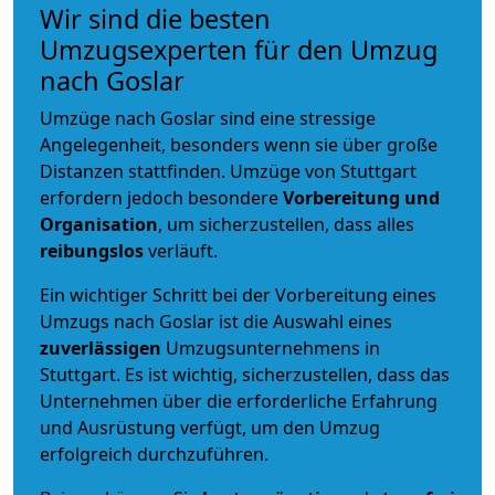
Wir sind die besten
Umzugsexperten für den Umzug
nach Goslar
Umzüge nach Goslar sind eine stressige
Angelegenheit, besonders wenn sie über große
Distanzen stattfinden. Umzüge von Stuttgart
erfordern jedoch besondere
Vorbereitung und
Organisation
, um sicherzustellen, dass alles
reibungslos
verläuft.
Ein wichtiger Schritt bei der Vorbereitung eines
Umzugs nach Goslar ist die Auswahl eines
zuverlässigen
Umzugsunternehmens in
Stuttgart. Es ist wichtig, sicherzustellen, dass das
Unternehmen über die erforderliche Erfahrung
und Ausrüstung verfügt, um den Umzug
erfolgreich durchzuführen.