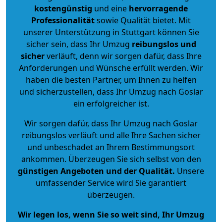
kostengünstig
und eine
hervorragende
Professionalität
sowie Qualität bietet. Mit
unserer Unterstützung in Stuttgart können Sie
sicher sein, dass Ihr Umzug
reibungslos und
sicher
verläuft, denn wir sorgen dafür, dass Ihre
Anforderungen und Wünsche erfüllt werden. Wir
haben die besten Partner, um Ihnen zu helfen
und sicherzustellen, dass Ihr Umzug nach Goslar
ein erfolgreicher ist.
Wir sorgen dafür, dass Ihr Umzug nach Goslar
reibungslos verläuft und alle Ihre Sachen sicher
und unbeschadet an Ihrem Bestimmungsort
ankommen. Überzeugen Sie sich selbst von den
günstigen Angeboten und der Qualität
.
Unsere
umfassender Service wird Sie garantiert
überzeugen.
Wir legen los, wenn Sie so weit sind, Ihr Umzug