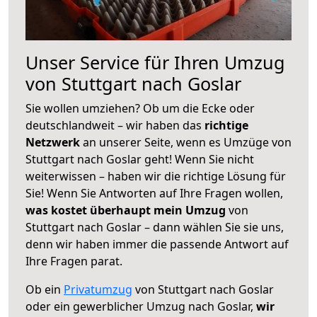
Unser Service für Ihren Umzug
von Stuttgart nach Goslar
Sie wollen umziehen? Ob um die Ecke oder
deutschlandweit – wir haben das
richtige
Netzwerk
an unserer Seite, wenn es Umzüge von
Stuttgart nach Goslar geht! Wenn Sie nicht
weiterwissen – haben wir die richtige Lösung für
Sie! Wenn Sie Antworten auf Ihre Fragen wollen,
was kostet überhaupt mein Umzug
von
Stuttgart nach Goslar – dann wählen Sie sie uns,
denn wir haben immer die passende Antwort auf
Ihre Fragen parat.
Ob ein
Privatumzug
von Stuttgart nach Goslar
oder ein gewerblicher Umzug nach Goslar,
wir