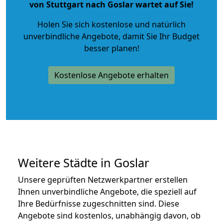
von Stuttgart nach Goslar wartet auf Sie!
Holen Sie sich kostenlose und natürlich
unverbindliche Angebote
, damit Sie Ihr Budget
besser planen!
Kostenlose Angebote erhalten
Weitere Städte in Goslar
Unsere geprüften Netzwerkpartner erstellen
Ihnen unverbindliche Angebote, die speziell auf
Ihre Bedürfnisse zugeschnitten sind. Diese
Angebote sind kostenlos, unabhängig davon, ob