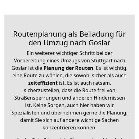
Routenplanung als Beiladung für
den Umzug nach Goslar
Ein weiterer wichtiger Schritt bei der
Vorbereitung eines Umzugs von Stuttgart nach
Goslar ist die
Planung der Routen
. Es ist wichtig,
eine Route zu wählen, die sowohl sicher als auch
zeiteffizient
ist. Es ist auch ratsam,
sicherzustellen, dass die Route frei von
Straßensperrungen und anderen Hindernissen
ist. Keine Sorgen, auch hier haben wir
Spezialisten und übernehmen gerne die Planung,
damit Sie sich auf andere wichtige Sachen
konzentrieren können.