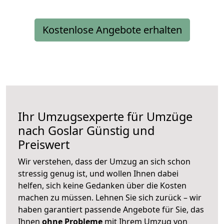
Kostenlose Angebote erhalten
Ihr Umzugsexperte für Umzüge
nach
Goslar
Günstig und
Preiswert
Wir verstehen, dass der Umzug an sich schon
stressig genug ist, und wollen Ihnen dabei
helfen, sich keine Gedanken über die Kosten
machen zu müssen. Lehnen Sie sich zurück – wir
haben garantiert passende Angebote für Sie, das
Ihnen
ohne Probleme
mit Ihrem Umzug von