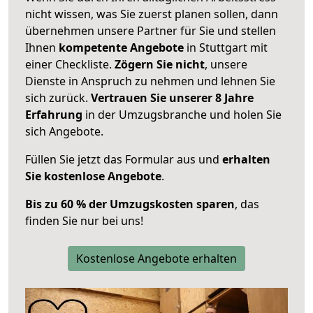
nicht wissen, was Sie zuerst planen sollen, dann
übernehmen unsere Partner für Sie und stellen
Ihnen
kompetente Angebote
in Stuttgart mit
einer Checkliste.
Zögern Sie nicht
, unsere
Dienste in Anspruch zu nehmen und lehnen Sie
sich zurück.
Vertrauen Sie unserer 8 Jahre
Erfahrung
in der Umzugsbranche und holen Sie
sich Angebote.
Füllen Sie jetzt das Formular aus und
erhalten
Sie kostenlose Angebote
.
Bis zu 60 % der Umzugskosten sparen
, das
finden Sie nur bei uns!
Kostenlose Angebote erhalten