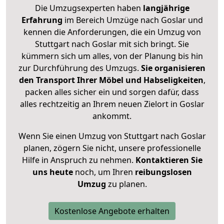
Die Umzugsexperten haben
langjährige
Erfahrung
im Bereich Umzüge nach Goslar und
kennen die Anforderungen, die ein Umzug von
Stuttgart nach Goslar mit sich bringt. Sie
kümmern sich um alles, von der Planung bis hin
zur Durchführung des Umzugs.
Sie organisieren
den Transport Ihrer Möbel und Habseligkeiten
,
packen alles sicher ein und sorgen dafür, dass
alles rechtzeitig an Ihrem neuen Zielort in Goslar
ankommt.
Wenn Sie einen Umzug von Stuttgart nach Goslar
planen, zögern Sie nicht, unsere professionelle
Hilfe in Anspruch zu nehmen.
Kontaktieren Sie
uns heute
noch, um Ihren
reibungslosen
Umzug
zu planen.
Kostenlose Angebote erhalten