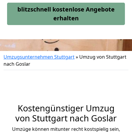
blitzschnell kostenlose Angebote
erhalten
Umzugsunternehmen Stuttgart
»
Umzug von Stuttgart
nach Goslar
Kostengünstiger Umzug
von Stuttgart nach Goslar
Umzüge können mitunter recht kostspielig sein,