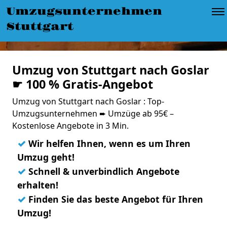
Umzugsunternehmen
Stuttgart
Umzug von Stuttgart nach Goslar
☛ 100 % Gratis-Angebot
Umzug von Stuttgart nach Goslar : Top-
Umzugsunternehmen ➨ Umzüge ab 95€ –
Kostenlose Angebote in 3 Min.
✓
Wir helfen Ihnen, wenn es um Ihren
Umzug geht!
✓
Schnell & unverbindlich Angebote
erhalten!
✓
Finden Sie das beste Angebot für Ihren
Umzug!