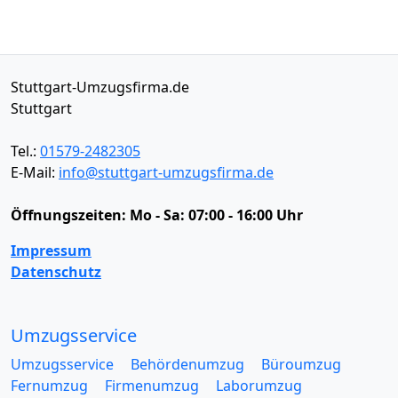
Stuttgart-Umzugsfirma.de
Stuttgart
Tel.:
01579-2482305
E-Mail:
info@stuttgart-umzugsfirma.de
Öffnungszeiten:
Mo - Sa: 07:00 - 16:00 Uhr
Impressum
Datenschutz
Umzugsservice
Umzugsservice
Behördenumzug
Büroumzug
Fernumzug
Firmenumzug
Laborumzug