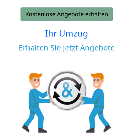
Kostenlose Angebote erhalten
Ihr Umzug
Erhalten Sie jetzt Angebote