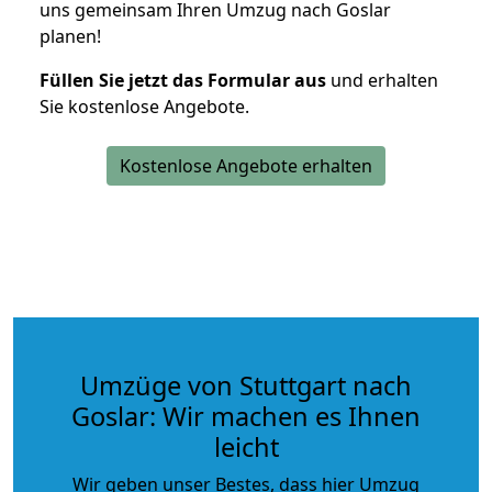
uns gemeinsam Ihren Umzug nach Goslar
planen!
Füllen Sie jetzt das Formular aus
und erhalten
Sie kostenlose Angebote.
Kostenlose Angebote erhalten
Umzüge von Stuttgart nach
Goslar: Wir machen es Ihnen
leicht
Wir geben unser Bestes, dass hier Umzug