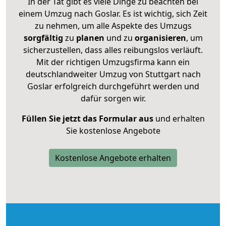
In der Tat gibt es viele Dinge zu beachten bei
einem Umzug nach Goslar. Es ist wichtig, sich Zeit
zu nehmen, um alle Aspekte des Umzugs
sorgfältig
zu
planen
und zu
organisieren
, um
sicherzustellen, dass alles reibungslos verläuft.
Mit der richtigen Umzugsfirma kann ein
deutschlandweiter Umzug von Stuttgart nach
Goslar erfolgreich durchgeführt werden und
dafür sorgen wir.
Füllen Sie jetzt das Formular aus
und erhalten
Sie kostenlose Angebote
Kostenlose Angebote erhalten