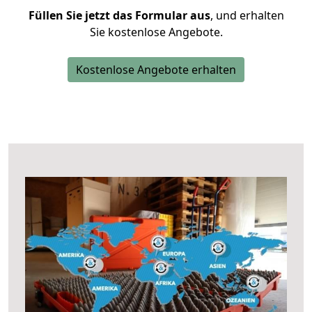
Füllen Sie jetzt das Formular aus
, und erhalten
Sie kostenlose Angebote.
Kostenlose Angebote erhalten