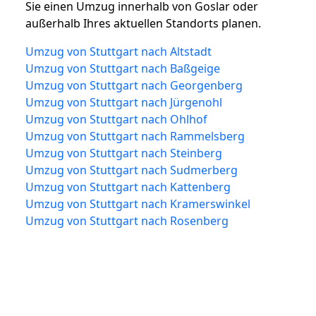
Sie einen Umzug innerhalb von Goslar oder
außerhalb Ihres aktuellen Standorts planen.
Umzug von Stuttgart nach Altstadt
Umzug von Stuttgart nach Baßgeige
Umzug von Stuttgart nach Georgenberg
Umzug von Stuttgart nach Jürgenohl
Umzug von Stuttgart nach Ohlhof
Umzug von Stuttgart nach Rammelsberg
Umzug von Stuttgart nach Steinberg
Umzug von Stuttgart nach Sudmerberg
Umzug von Stuttgart nach Kattenberg
Umzug von Stuttgart nach Kramerswinkel
Umzug von Stuttgart nach Rosenberg