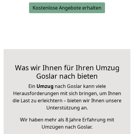
Kostenlose Angebote erhalten
Was wir Ihnen für Ihren Umzug
Goslar nach bieten
Ein
Umzug
nach Goslar kann viele
Herausforderungen mit sich bringen, um Ihnen
die Last zu erleichtern – bieten wir Ihnen unsere
Unterstützung an.
Wir haben mehr als 8 Jahre Erfahrung mit
Umzügen nach
Goslar
.