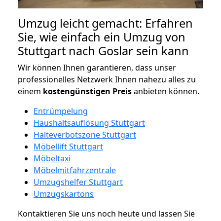
Umzug leicht gemacht: Erfahren
Sie, wie einfach ein Umzug von
Stuttgart nach Goslar sein kann
Wir können Ihnen garantieren, dass unser
professionelles Netzwerk Ihnen nahezu alles zu
einem
kostengünstigen
Preis
anbieten können.
Entrümpelung
Haushaltsauflösung Stuttgart
Halteverbotszone Stuttgart
Möbellift Stuttgart
Möbeltaxi
Möbelmitfahrzentrale
Umzugshelfer Stuttgart
Umzugskartons
Kontaktieren Sie uns noch heute und lassen Sie