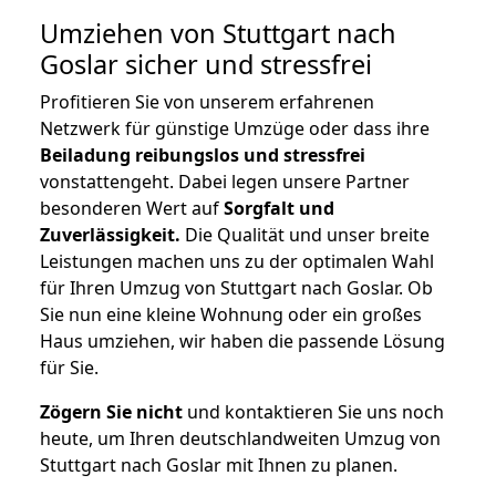
Umziehen von
Stuttgart nach
Goslar
sicher und stressfrei
Profitieren Sie von unserem erfahrenen
Netzwerk für günstige Umzüge oder dass ihre
Beiladung reibungslos und stressfrei
vonstattengeht. Dabei legen unsere Partner
besonderen Wert auf
Sorgfalt und
Zuverlässigkeit.
Die Qualität und unser breite
Leistungen machen uns zu der optimalen Wahl
für Ihren Umzug von Stuttgart nach Goslar. Ob
Sie nun eine kleine Wohnung oder ein großes
Haus umziehen, wir haben die passende Lösung
für Sie.
Zögern Sie nicht
und kontaktieren Sie uns noch
heute, um Ihren deutschlandweiten Umzug von
Stuttgart nach Goslar mit Ihnen zu planen.