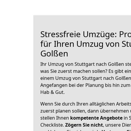
Stressfreie Umzüge: Pro
für Ihren Umzug von St
Golßen
Ihr Umzug von Stuttgart nach Golßen ste
was Sie zuerst machen sollen? Es gibt ein
einem Umzug von Stuttgart nach Golßen 
Angefangen bei der Planung bis hin zum
Hab & Gut.
Wenn Sie durch Ihren alltäglichen Arbeits
zuerst planen sollen, dann übernehmen 
stellen Ihnen
kompetente Angebote
in 
Checkliste.
Zögern Sie nicht
, unsere Di