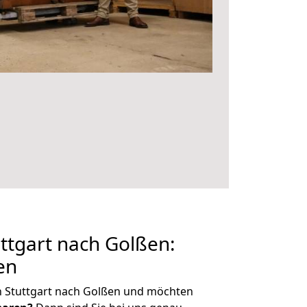
ttgart nach Golßen:
en
n Stuttgart nach Golßen und möchten