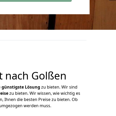
t nach Golßen
e
günstigste
Lösung
zu bieten. Wir sind
eise
zu bieten. Wir wissen, wie wichtig es
, Ihnen die besten Preise zu bieten. Ob
as umgezogen werden muss.