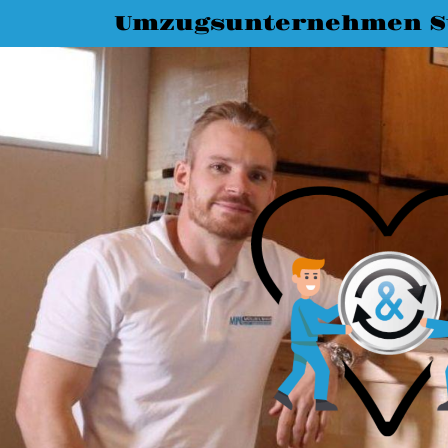
Umzugsunternehmen St