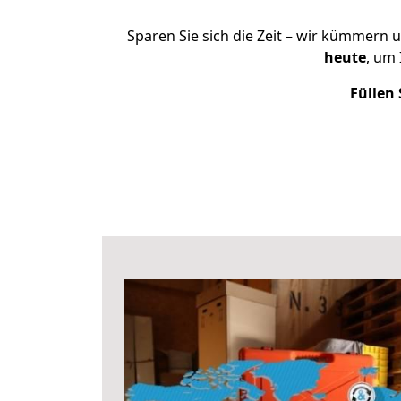
Sparen Sie sich die Zeit – wir kümmern 
heute
, um
Füllen 