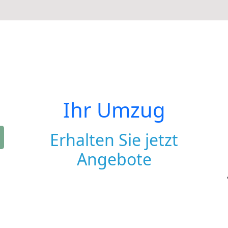
Ihr Umzug
Erhalten Sie jetzt
Angebote