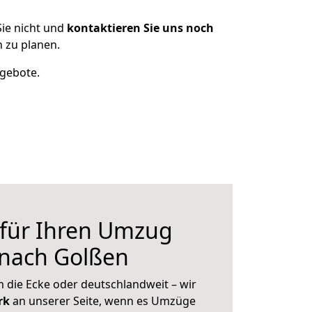
ie nicht und
kontaktieren Sie uns noch
 zu planen.
ngebote.
 für Ihren Umzug
 nach Golßen
 die Ecke oder deutschlandweit – wir
erk
an unserer Seite, wenn es Umzüge