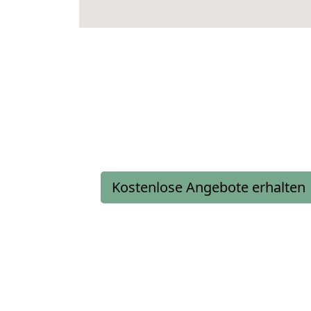
Kostenlose Angebote erhalten